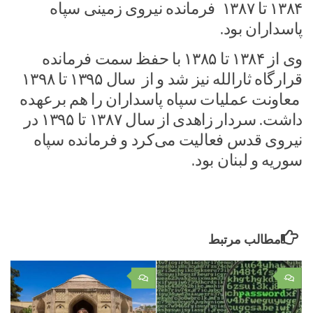
۱۳۸۴ تا ۱۳۸۷ فرمانده نیروی زمینی سپاه
پاسداران بود.
وی از ۱۳۸۴ تا ۱۳۸۵ با حفظ سمت فرمانده
قرارگاه ثارالله نیز شد و از سال ۱۳۹۵ تا ۱۳۹۸
معاونت عملیات سپاه پاسداران را هم برعهده
داشت. سردار زاهدی از سال ۱۳۸۷ تا ۱۳۹۵ در
نیروی قدس فعالیت می‌کرد و فرمانده سپاه
سوریه و لبنان بود.
مطالب مرتبط
۰
۰