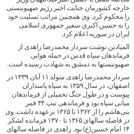
خارجه کشورمان جنایت اخیر رژیم صهیونیستی
را محکوم کرد. وی همچنین مراتب تسلیت خود
را به حسین اکبری سفیر جمهوری اسلامی
ایران در سوریه اعلام کرد.
المیادین نوشت سردار محمدرضا زاهدی از
فرماندهان سپاه قدس در حمله هوایی
صهیونیستها به دمشق به شهادت رسیده است.
سردار محمدرضا زاهدی متولد ۱۱ آبان ۱۳۳۹ در
اصفهان، در سال ۱۳۵۹ به سپاه پاسداران
پیوست و در طول جنگ تحمیلی از فرماندهان
میانی سپاه بود و فرماندهی تیپ ۴۴ قمر
بنی‌هاشم را از ۱۳۶۲ تا ۱۳۶۵ برعهده داشت. وی
در فاصله سالهای ۱۳۶۵ تا ۱۳۷۰ فرمانده لشکر
۱۴ امام حسین(ع) بود. زاهدی در فاصله سالهای