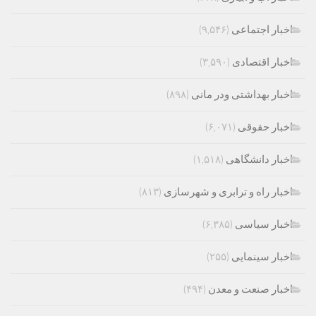
اخبار اجتماعی
(۹,۵۴۶)
اخبار اقتصادی
(۳,۵۹۰)
اخبار بهداشتی ودر مانی
(۸۹۸)
اخبار حقوقی
(۶,۰۷۱)
اخبار دانشگاهی
(۱,۵۱۸)
اخبار راه و ترابری و شهرسازی
(۸۱۳)
اخبار سیاسی
(۶,۳۸۵)
اخبار سینمایی
(۲۵۵)
اخبار صنعت و معدن
(۴۹۴)