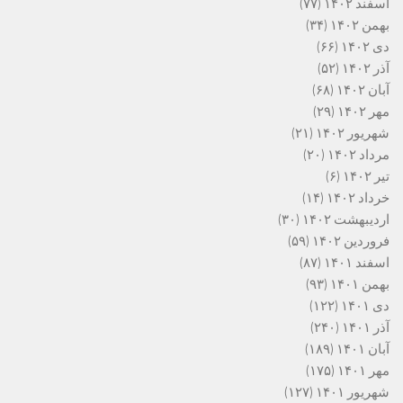
اسفند ۱۴۰۲
(۷۷)
بهمن ۱۴۰۲
(۳۴)
دی ۱۴۰۲
(۶۶)
آذر ۱۴۰۲
(۵۲)
آبان ۱۴۰۲
(۶۸)
مهر ۱۴۰۲
(۲۹)
شهریور ۱۴۰۲
(۲۱)
مرداد ۱۴۰۲
(۲۰)
تیر ۱۴۰۲
(۶)
خرداد ۱۴۰۲
(۱۴)
اردیبهشت ۱۴۰۲
(۳۰)
فروردین ۱۴۰۲
(۵۹)
اسفند ۱۴۰۱
(۸۷)
بهمن ۱۴۰۱
(۹۳)
دی ۱۴۰۱
(۱۲۲)
آذر ۱۴۰۱
(۲۴۰)
آبان ۱۴۰۱
(۱۸۹)
مهر ۱۴۰۱
(۱۷۵)
شهریور ۱۴۰۱
(۱۲۷)