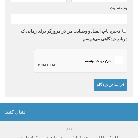
وب‌ سایت
ذخیره نام، ایمیل و وبسایت من در مرورگر برای زمانی که
دوباره دیدگاهی می‌نویسم.
دنبال کنید:
بعدی