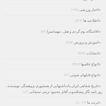
اخبار ورزشی
(۱۲۸)
اطلاعیه ها
(۳۴۸)
اقامتگاه بوم گردی و هتل ، مهمانسرا
(۷۶)
اموزش و پرورش
(۲۸۷)
انتخابات
(۹۷۸)
انواع عکسها
(۳۸۶)
انواع فایلهای صوتی
(۶۱)
تاریخ شفاهی ایران یادداشتهایی از همشهری پژوهشگر، نویسنده ،
روز نامه نگار پیشکسوت آقای محمود تربتی سنجابی
(۱۲)
تربت ما
(۱,۰۱۶)