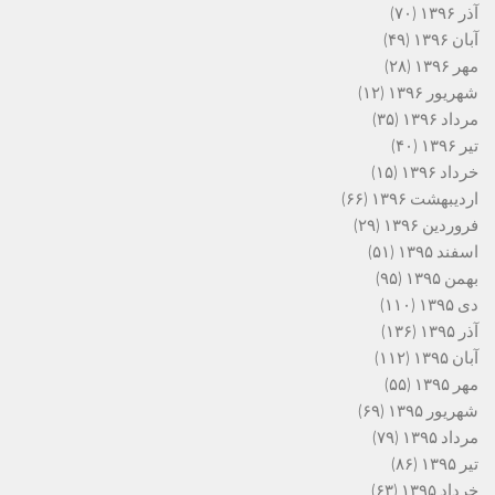
آذر ۱۳۹۶
(۷۰)
آبان ۱۳۹۶
(۴۹)
مهر ۱۳۹۶
(۲۸)
شهریور ۱۳۹۶
(۱۲)
مرداد ۱۳۹۶
(۳۵)
تیر ۱۳۹۶
(۴۰)
خرداد ۱۳۹۶
(۱۵)
اردیبهشت ۱۳۹۶
(۶۶)
فروردین ۱۳۹۶
(۲۹)
اسفند ۱۳۹۵
(۵۱)
بهمن ۱۳۹۵
(۹۵)
دی ۱۳۹۵
(۱۱۰)
آذر ۱۳۹۵
(۱۳۶)
آبان ۱۳۹۵
(۱۱۲)
مهر ۱۳۹۵
(۵۵)
شهریور ۱۳۹۵
(۶۹)
مرداد ۱۳۹۵
(۷۹)
تیر ۱۳۹۵
(۸۶)
خرداد ۱۳۹۵
(۶۳)