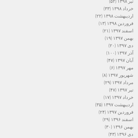
تیر ۱۳۹۸
(۵۲)
خرداد ۱۳۹۸
(۳۳)
اردیبهشت ۱۳۹۸
(۲۲)
فروردین ۱۳۹۸
(۱۳)
اسفند ۱۳۹۷
(۲۱)
بهمن ۱۳۹۷
(۱۹)
دی ۱۳۹۷
(۲۰)
آذر ۱۳۹۷
(۱۰۰)
آبان ۱۳۹۷
(۴۷)
مهر ۱۳۹۷
(۶)
شهریور ۱۳۹۷
(۸)
مرداد ۱۳۹۷
(۲۹)
تیر ۱۳۹۷
(۴۷)
خرداد ۱۳۹۷
(۱۷)
اردیبهشت ۱۳۹۷
(۳۵)
فروردین ۱۳۹۷
(۲۴)
اسفند ۱۳۹۶
(۲۹)
بهمن ۱۳۹۶
(۳۰)
دی ۱۳۹۶
(۴۳)