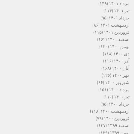
مرداد ۱۴۰۱
(۱۴۹)
تیر ۱۴۰۱
(۱۱۴)
خرداد ۱۴۰۱
(۹۵)
اردیبهشت ۱۴۰۱
(۸۶)
فروردین ۱۴۰۱
(۱۱۵)
اسفند ۱۴۰۰
(۱۶۲)
بهمن ۱۴۰۰
(۱۳۰)
دی ۱۴۰۰
(۱۱۸)
آذر ۱۴۰۰
(۱۱۶)
آبان ۱۴۰۰
(۱۶۸)
مهر ۱۴۰۰
(۱۲۶)
شهریور ۱۴۰۰
(۶۶)
مرداد ۱۴۰۰
(۱۵۱)
تیر ۱۴۰۰
(۱۱۰)
خرداد ۱۴۰۰
(۹۵)
اردیبهشت ۱۴۰۰
(۱۱۸)
فروردین ۱۴۰۰
(۷۹)
اسفند ۱۳۹۹
(۱۳۷)
بهمن ۱۳۹۹
(۱۳۹)