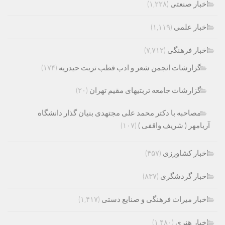
اخبار صنعتی
(۱,۲۲۸)
اخبار علمی
(۱,۱۱۹)
اخبار فرهنگی
(۷,۷۱۲)
گزارشات انجمن شعر و ادب قطب تربت حیدریه
(۱۷۴)
گزارشات جامعه تربتیهای مقیم تهران
(۲۰)
مصاحبه با دکتر محمد علی مجتهدی بنیان گذار دانشگاه
آریامهر ( شریف واقفی )
(۱۰۷)
اخبار کشاورزی
(۴۵۷)
اخبار گردشگری
(۸۳۷)
اخبار میراث فرهنگی و صنایع دستی
(۱,۴۱۷)
اخبار هنری
(۱,۴۸۰)