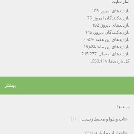
آمار سایت
بازدیدهای امروز:
103
بازدیدکنندگان امروز:
76
بازدیدهای دیروز:
192
بازدیدکنندگان دیروز:
146
بازدیدهای این هفته:
2,509
بازدیدهای این ماه:
15,484
بازدیدهای امسال:
215,277
کل بازدیدها:
1,658,114
بیشتر
دسته‌ها
اب و هوا و محیط زیست
(۶۱۰)
اخبار اب و ابیاری
(۲۳۸)