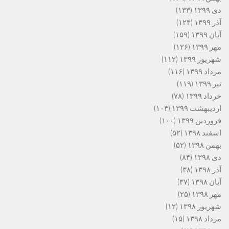
دی ۱۳۹۹
(۱۳۳)
آذر ۱۳۹۹
(۱۲۴)
آبان ۱۳۹۹
(۱۵۹)
مهر ۱۳۹۹
(۱۲۶)
شهریور ۱۳۹۹
(۱۱۲)
مرداد ۱۳۹۹
(۱۱۶)
تیر ۱۳۹۹
(۱۱۹)
خرداد ۱۳۹۹
(۷۸)
اردیبهشت ۱۳۹۹
(۱۰۴)
فروردین ۱۳۹۹
(۱۰۰)
اسفند ۱۳۹۸
(۵۲)
بهمن ۱۳۹۸
(۵۲)
دی ۱۳۹۸
(۸۴)
آذر ۱۳۹۸
(۳۸)
آبان ۱۳۹۸
(۳۷)
مهر ۱۳۹۸
(۲۵)
شهریور ۱۳۹۸
(۱۲)
مرداد ۱۳۹۸
(۱۵)