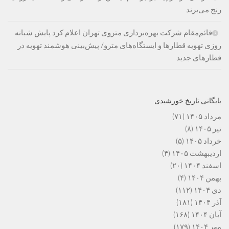
رنج می‌برند
قائم‌مقام شرکت بهره‌برداری متروی تهران اعلام کرد پایش شبانه
روزی تهویه قطارها و ایستگاه‌های مترو/ پیش‌بینی هوشمند تهویه در
قطارهای جدید
بایگانی تاریخ خورشیدی
مرداد ۱۴۰۵
(۷۱)
تیر ۱۴۰۵
(۸)
خرداد ۱۴۰۵
(۵)
اردیبهشت ۱۴۰۵
(۴)
اسفند ۱۴۰۴
(۲۰)
بهمن ۱۴۰۴
(۴)
دی ۱۴۰۴
(۱۱۲)
آذر ۱۴۰۴
(۱۸۱)
آبان ۱۴۰۴
(۱۶۸)
مهر ۱۴۰۴
(۱۷۹)