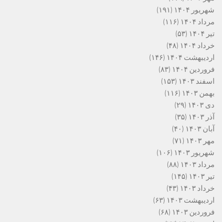
شهریور ۱۴۰۴
(۱۹۱)
مرداد ۱۴۰۴
(۱۱۶)
تیر ۱۴۰۴
(۵۳)
خرداد ۱۴۰۴
(۴۸)
اردیبهشت ۱۴۰۴
(۱۴۶)
فروردین ۱۴۰۴
(۸۳)
اسفند ۱۴۰۳
(۱۵۳)
بهمن ۱۴۰۳
(۱۱۶)
دی ۱۴۰۳
(۲۹)
آذر ۱۴۰۳
(۳۵)
آبان ۱۴۰۳
(۴۰)
مهر ۱۴۰۳
(۷۱)
شهریور ۱۴۰۳
(۱۰۶)
مرداد ۱۴۰۳
(۸۸)
تیر ۱۴۰۳
(۱۴۵)
خرداد ۱۴۰۳
(۴۳)
اردیبهشت ۱۴۰۳
(۶۳)
فروردین ۱۴۰۳
(۶۸)