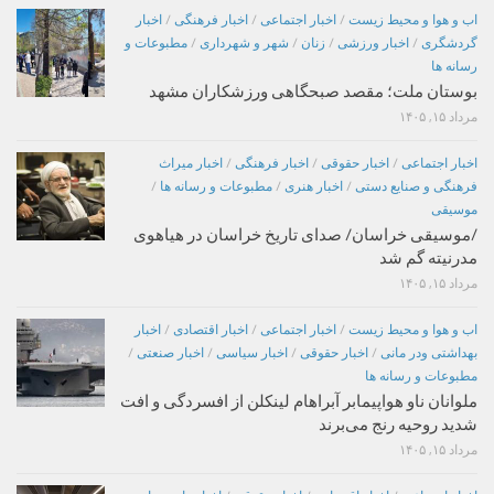
اب و هوا و محیط زیست
/
اخبار اجتماعی
/
اخبار فرهنگی
/
اخبار
گردشگری
/
اخبار ورزشی
/
زنان
/
شهر و شهرداری
/
مطبوعات و
رسانه ها
بوستان ملت؛ مقصد صبحگاهی ورزشکاران مشهد
مرداد ۱۵, ۱۴۰۵
اخبار اجتماعی
/
اخبار حقوقی
/
اخبار فرهنگی
/
اخبار میراث
فرهنگی و صنایع دستی
/
اخبار هنری
/
مطبوعات و رسانه ها
/
موسیقی
/موسیقی خراسان/ صدای تاریخ خراسان در هیاهوی
مدرنیته گم شد
مرداد ۱۵, ۱۴۰۵
اب و هوا و محیط زیست
/
اخبار اجتماعی
/
اخبار اقتصادی
/
اخبار
بهداشتی ودر مانی
/
اخبار حقوقی
/
اخبار سیاسی
/
اخبار صنعتی
/
مطبوعات و رسانه ها
ملوانان ناو هواپیمابر آبراهام لینکلن از افسردگی و افت
شدید روحیه رنج می‌برند
مرداد ۱۵, ۱۴۰۵