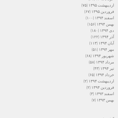
اردیبهشت ۱۳۹۵
(۷۵)
فروردین ۱۳۹۵
(۶۷)
اسفند ۱۳۹۴
(۱۰۰)
بهمن ۱۳۹۴
(۱۵۶)
دی ۱۳۹۴
(۱۸۰)
آذر ۱۳۹۴
(۱۲۲)
آبان ۱۳۹۴
(۱۱۳)
مهر ۱۳۹۴
(۵۱)
شهریور ۱۳۹۴
(۶۸)
مرداد ۱۳۹۴
(۵۸)
تیر ۱۳۹۴
(۴۳)
خرداد ۱۳۹۴
(۶۵)
اردیبهشت ۱۳۹۴
(۲)
فروردین ۱۳۹۴
(۲)
اسفند ۱۳۹۳
(۳)
بهمن ۱۳۹۳
(۷)