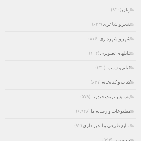
زنان
(۸۲۰)
شعر و شاعری
(۶۲۳)
شهر و شهرداری
(۸۱۶)
فایلهای تصویری
(۱۰۴)
فیلم و سینما
(۳۳۰)
کتاب و کتابخانه
(۸۳۱)
مشاهیر تربت حیدریه
(۵۷۹)
مطبوعات و رسانه ها
(۶,۷۲۸)
منابع طبیعی و ابخیز داری
(۹۲)
موسیقی
(۵۹۳)