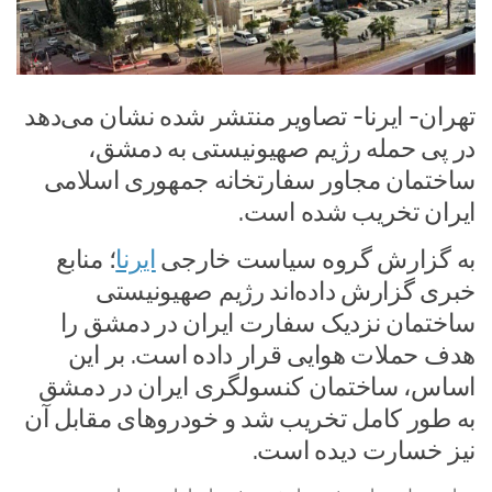
تهران- ایرنا- تصاویر منتشر شده نشان می‌دهد
در پی حمله رژیم صهیونیستی به دمشق،
ساختمان مجاور سفارتخانه جمهوری اسلامی
ایران تخریب شده است.
به گزارش گروه سیاست خارجی
ایرنا
؛ منابع
خبری گزارش داده‌اند رژیم صهیونیستی
ساختمان نزدیک سفارت ایران در دمشق را
هدف حملات هوایی قرار داده‌ است. بر این
اساس، ساختمان کنسولگری ایران در دمشق
به طور کامل تخریب شد و خودروهای مقابل آن
نیز خسارت دیده است.