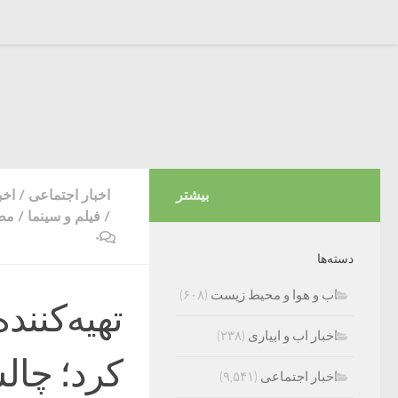
بیشتر
اخبار اجتماعی
/
اخب
/
فیلم و سینما
/
مطب
۰
دسته‌ها
اب و هوا و محیط زیست
(۶۰۸)
تهیه‌کنند
اخبار اب و ابیاری
(۲۳۸)
کرد؛ چال
اخبار اجتماعی
(۹,۵۴۱)