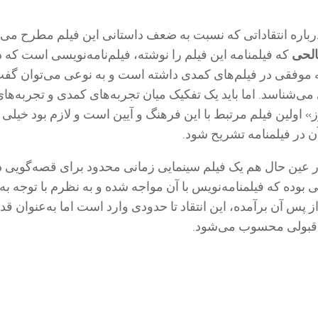
 درباره انتقاداتی که نسبت به ضعف داستانی این فیلم مطرح می‌
لحی
که فیلمنامه این فیلم را نوشته، فیلم‌نامه‌نویسی است که د
ه موفقی در فیلم‌های کمدی داشته است و به نوعی می‌توان گف
ی‌شناسد. اما باید یک تفکیک میان تجربه‌های کمدی و تجربه‌های
» اولین فیلم مرتبط با این فرهنگ و آیین است و لازم بود خیلی ا
 در فیلمنامه تشریح شود.
ر عین حال هم یک فیلم سینمایی زمانی محدود برای قصه‌گویی دا
 بوده که فیلمنامه‌نویس با آن مواجه شده و به نظرم با توجه به
 پس آن برآمده، این انتقاد تا حدودی وارد است اما به‌عنوان قد
ل‌قبولی محسوب می‌شود.