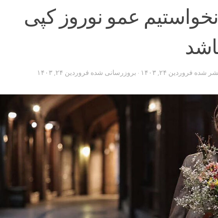
 نخواستیم عمو نوروز کپی
باشد
تشر شده
فروردین ۲۴, ۱۴۰۳
· بروزرسانی شده
فروردین ۲۴, ۱۴۰۳