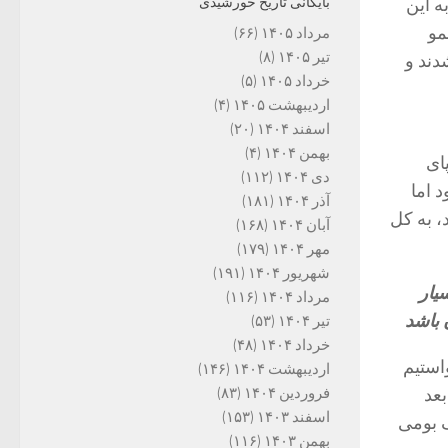
ه این
بایگانی تاریخ خورشیدی
مو
مرداد ۱۴۰۵
(۶۶)
تیر ۱۴۰۵
(۸)
دند و
خرداد ۱۴۰۵
(۵)
اردیبهشت ۱۴۰۵
(۴)
اسفند ۱۴۰۴
(۲۰)
بهمن ۱۴۰۴
(۴)
ای
دی ۱۴۰۴
(۱۱۲)
 اما
آذر ۱۴۰۴
(۱۸۱)
، به کل
آبان ۱۴۰۴
(۱۶۸)
مهر ۱۴۰۴
(۱۷۹)
شهریور ۱۴۰۴
(۱۹۱)
یار
مرداد ۱۴۰۴
(۱۱۶)
 باشد
تیر ۱۴۰۴
(۵۳)
خرداد ۱۴۰۴
(۴۸)
واستیم
اردیبهشت ۱۴۰۴
(۱۴۶)
بعد
فروردین ۱۴۰۴
(۸۳)
اسفند ۱۴۰۳
(۱۵۳)
 بومی
بهمن ۱۴۰۳
(۱۱۶)