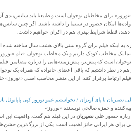
«نوروز» برای مخاطبان نوجوان است و طبیعتا باید سانس‌بندی آن
واده‌ها امکان حضور در سینما را داشته باشند. اگر چنین سانس‌ها
دهند، قطعا شرایط بهتری هم در اکران خواهیم داشت.
اشاره به اینکه فیلم برای گروه سنی بالای هشت سال ساخته شده 
ینما یک مخاطب کودک داریم و یک مخاطب نوجوان. فیلم «نوروز
وان است که پیش‌تر، پیش‌زمینه‌هایی را درباره مضامین فیلم
م در نظر داشتیم که باقی اعضای خانواده که همراه یک نوجوان
 فیلم ارتباط برقرار کنند. از این منظر مخاطب اصلی «نوروز» خان
ه‌کننده و حمزه صالحی نویسنده «نوروز»
 درباره حضور
علی نصیریان
در این فیلم هم گفت: واقعیت این ا
انی برای هر ایرانی حائز اهمیت است. یکی از بزرگ‌ترین جشن‌ه