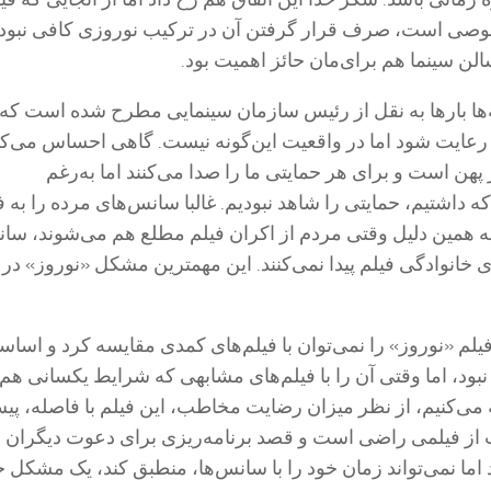
صی است، صرف قرار گرفتن آن در ترکیب نوروزی کافی نبود
 سینما هم برای‌مان حائز اهمیت بود.
‌ها بارها به نقل از رئیس سازمان سینمایی مطرح شده است که
 رعایت شود اما در واقعیت این‌گونه نیست. گاهی احساس می‌کن
هن است و برای هر حمایتی ما را صدا می‌کنند اما به‌رغم
که داشتیم، حمایتی را شاهد نبودیم. غالبا سانس‌های مرده را به ف
به همین دلیل وقتی مردم از اکران فیلم مطلع هم می‌شوند، سا
 خانوادگی فیلم پیدا نمی‌کنند. این مهمترین مشکل‌ «نوروز» در 
یلم «نوروز» را نمی‌توان با فیلم‌های کمدی مقایسه کرد و اساس
نبود، اما وقتی آن را با فیلم‌های مشابهی که شرایط یکسانی هم 
 می‌کنیم، از نظر میزان رضایت مخاطب، این فیلم با فاصله، پیش
از فیلمی راضی است و قصد برنامه‌ریزی برای دعوت دیگران ب
د اما نمی‌تواند زمان خود را با سانس‌ها، منطبق کند، یک مشکل 