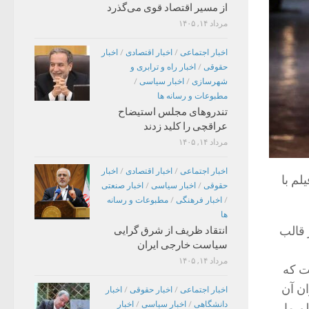
از مسیر اقتصاد قوی می‌گذرد
مرداد ۱۴, ۱۴۰۵
اخبار اجتماعی
/
اخبار اقتصادی
/
اخبار
حقوقی
/
اخبار راه و ترابری و
شهرسازی
/
اخبار سیاسی
/
مطبوعات و رسانه ها
تندروهای مجلس استیضاح
عراقچی را کلید زدند
مرداد ۱۴, ۱۴۰۵
اخبار اجتماعی
/
اخبار اقتصادی
/
اخبار
لم با
حقوقی
/
اخبار سیاسی
/
اخبار صنعتی
/
اخبار فرهنگی
/
مطبوعات و رسانه
ها
 قالب
انتقاد ظریف از شرق گرایی
سیاست خارجی ایران
مرداد ۱۴, ۱۴۰۵
ت که
ان آن
اخبار اجتماعی
/
اخبار حقوقی
/
اخبار
دانشگاهی
/
اخبار سیاسی
/
اخبار
م ما