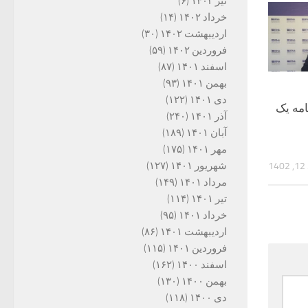
تیر ۱۴۰۲
(۶)
خرداد ۱۴۰۲
(۱۴)
اردیبهشت ۱۴۰۲
(۳۰)
فروردین ۱۴۰۲
(۵۹)
اسفند ۱۴۰۱
(۸۷)
بهمن ۱۴۰۱
(۹۳)
دی ۱۴۰۱
(۱۲۲)
امه یک
آذر ۱۴۰۱
(۲۴۰)
آبان ۱۴۰۱
(۱۸۹)
مهر ۱۴۰۱
(۱۷۵)
شهریور ۱۴۰۱
(۱۲۷)
1
مرداد ۱۴۰۱
(۱۴۹)
تیر ۱۴۰۱
(۱۱۴)
خرداد ۱۴۰۱
(۹۵)
اردیبهشت ۱۴۰۱
(۸۶)
فروردین ۱۴۰۱
(۱۱۵)
اسفند ۱۴۰۰
(۱۶۲)
بهمن ۱۴۰۰
(۱۳۰)
دی ۱۴۰۰
(۱۱۸)