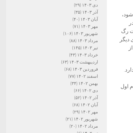
دی ۱۴۰۳
(۲۹)
آذر ۱۴۰۳
(۳۵)
شود،
آبان ۱۴۰۳
(۴۰)
ر
مهر ۱۴۰۳
(۷۱)
ت رگ
شهریور ۱۴۰۳
(۱۰۶)
 دیگر
مرداد ۱۴۰۳
(۸۸)
ز
تیر ۱۴۰۳
(۱۴۵)
خرداد ۱۴۰۳
(۴۳)
اردیبهشت ۱۴۰۳
(۶۳)
رد.
فروردین ۱۴۰۳
(۶۸)
اسفند ۱۴۰۲
(۷۷)
بهمن ۱۴۰۲
(۳۴)
م اول
دی ۱۴۰۲
(۶۶)
آذر ۱۴۰۲
(۵۲)
آبان ۱۴۰۲
(۶۸)
مهر ۱۴۰۲
(۲۹)
شهریور ۱۴۰۲
(۲۱)
مرداد ۱۴۰۲
(۲۰)