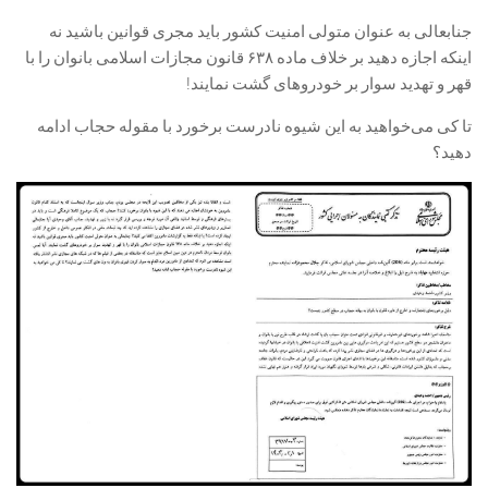
جنابعالی به عنوان متولی امنیت کشور باید مجری قوانین باشید نه
اینکه اجازه دهید بر خلاف ماده ۶۳۸ قانون مجازات اسلامی بانوان را با
قهر و تهدید سوار بر خودروهای گشت نمایند!
تا کی می‌خواهید به این شیوه نادرست برخورد با مقوله حجاب ادامه
دهید؟