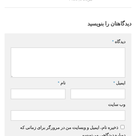
دیدگاهتان را بنویسید
دیدگاه
*
ایمیل
*
نام
*
وب‌ سایت
ذخیره نام، ایمیل و وبسایت من در مرورگر برای زمانی که
دوباره دیدگاهی می‌نویسم.