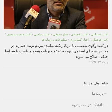
اخبار اجتماعی
/
اخبار اقتصادی
/
اخبار حقوقی
/
اخبار سیاسی
/
اخبار صنعت و معدن
/
اخبار فرهنگی
/
اخبار کشاورزی
/
مطبوعات و رسانه ها
در گفت‌وگوی تفصیلی با ایرنا؛ زنگنه نماینده مردم تربت حیدریه در
مجلس شورای اسلامی : بودجه ۱۴۰۵ و برنامه هفتم متناسب با شرایط
جنگی اصلاح می‌شوند
مرداد 17, 1405
سایت های مرتبط
تربت ما
دانشگاه تربت حیدریه