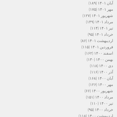
آبان ۱۴۰۱
(۱۸۹)
مهر ۱۴۰۱
(۱۷۵)
شهریور ۱۴۰۱
(۱۲۷)
مرداد ۱۴۰۱
(۱۴۹)
تیر ۱۴۰۱
(۱۱۴)
خرداد ۱۴۰۱
(۹۵)
اردیبهشت ۱۴۰۱
(۸۶)
فروردین ۱۴۰۱
(۱۱۵)
اسفند ۱۴۰۰
(۱۶۲)
بهمن ۱۴۰۰
(۱۳۰)
دی ۱۴۰۰
(۱۱۸)
آذر ۱۴۰۰
(۱۱۶)
آبان ۱۴۰۰
(۱۶۸)
مهر ۱۴۰۰
(۱۲۶)
شهریور ۱۴۰۰
(۶۶)
مرداد ۱۴۰۰
(۱۵۱)
تیر ۱۴۰۰
(۱۱۰)
خرداد ۱۴۰۰
(۹۵)
اردیبهشت ۱۴۰۰
(۱۱۸)