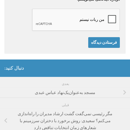
دنبال کنید:
بعدی
مسجد به‌عنوان‌یک‌نهاد عباس عبدی
قبلی
مگر رئیسی نمی‌گفت گشت ارشاد مدیران را راه‌اندازی
می‌کنم؟ سعیدی: روش برخورد با دختران سرزمینم با
شعار‌های زمان انتخابات تناقض دارد