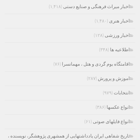
اخبار میراث فرهنگی و صنایع دستی
(۱,۴۱۸)
اخبار هنری
(۱,۴۸۰)
اخبار ورزشی
(۱۲۸)
اطلاعیه ها
(۳۴۸)
اقامتگاه بوم گردی و هتل ، مهمانسرا
(۷۶)
اموزش و پرورش
(۲۸۷)
انتخابات
(۹۷۹)
انواع عکسها
(۳۸۶)
انواع فایلهای صوتی
(۶۱)
تاریخ شفاهی ایران یادداشتهایی از همشهری پژوهشگر، نویسنده ،