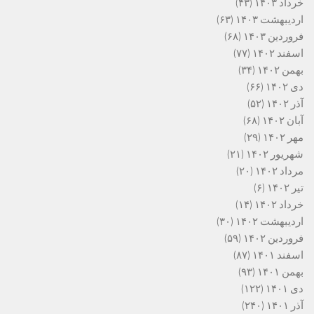
خرداد ۱۴۰۳
(۴۳)
اردیبهشت ۱۴۰۳
(۶۳)
فروردین ۱۴۰۳
(۶۸)
اسفند ۱۴۰۲
(۷۷)
بهمن ۱۴۰۲
(۳۴)
دی ۱۴۰۲
(۶۶)
آذر ۱۴۰۲
(۵۲)
آبان ۱۴۰۲
(۶۸)
مهر ۱۴۰۲
(۲۹)
شهریور ۱۴۰۲
(۲۱)
مرداد ۱۴۰۲
(۲۰)
تیر ۱۴۰۲
(۶)
خرداد ۱۴۰۲
(۱۴)
اردیبهشت ۱۴۰۲
(۳۰)
فروردین ۱۴۰۲
(۵۹)
اسفند ۱۴۰۱
(۸۷)
بهمن ۱۴۰۱
(۹۳)
دی ۱۴۰۱
(۱۲۲)
آذر ۱۴۰۱
(۲۴۰)