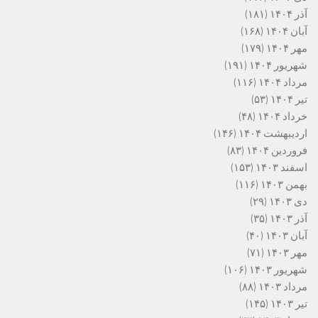
آذر ۱۴۰۴
(۱۸۱)
آبان ۱۴۰۴
(۱۶۸)
مهر ۱۴۰۴
(۱۷۹)
شهریور ۱۴۰۴
(۱۹۱)
مرداد ۱۴۰۴
(۱۱۶)
تیر ۱۴۰۴
(۵۳)
خرداد ۱۴۰۴
(۴۸)
اردیبهشت ۱۴۰۴
(۱۴۶)
فروردین ۱۴۰۴
(۸۳)
اسفند ۱۴۰۳
(۱۵۳)
بهمن ۱۴۰۳
(۱۱۶)
دی ۱۴۰۳
(۲۹)
آذر ۱۴۰۳
(۳۵)
آبان ۱۴۰۳
(۴۰)
مهر ۱۴۰۳
(۷۱)
شهریور ۱۴۰۳
(۱۰۶)
مرداد ۱۴۰۳
(۸۸)
تیر ۱۴۰۳
(۱۴۵)