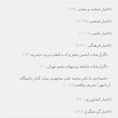
اخبار صنعت و معدن
(۴۹۵)
اخبار صنعتی
(۱,۲۳۵)
اخبار علمی
(۱,۱۱۹)
اخبار فرهنگی
(۷,۷۲۱)
گزارشات انجمن شعر و ادب قطب تربت حیدریه
(۱۷۴)
گزارشات جامعه تربتیهای مقیم تهران
(۲۰)
مصاحبه با دکتر محمد علی مجتهدی بنیان گذار دانشگاه
آریامهر ( شریف واقفی )
(۱۰۷)
اخبار کشاورزی
(۴۶۰)
اخبار گردشگری
(۸۳۷)