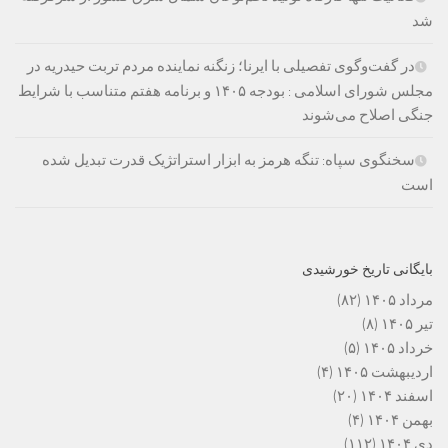
شد
در گفت‌وگوی تفصیلی با ایرنا؛ زنگنه نماینده مردم تربت حیدریه در
مجلس شورای اسلامی : بودجه ۱۴۰۵ و برنامه هفتم متناسب با شرایط
جنگی اصلاح می‌شوند
سخنگوی سپاه: تنگه هرمز به ابزار استراتژیک قدرت تبدیل شده
است
بایگانی تاریخ خورشیدی
مرداد ۱۴۰۵
(۸۲)
تیر ۱۴۰۵
(۸)
خرداد ۱۴۰۵
(۵)
اردیبهشت ۱۴۰۵
(۴)
اسفند ۱۴۰۴
(۲۰)
بهمن ۱۴۰۴
(۴)
دی ۱۴۰۴
(۱۱۲)