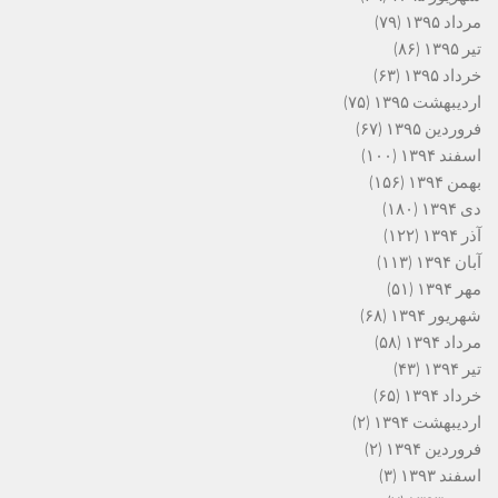
مرداد ۱۳۹۵
(۷۹)
تیر ۱۳۹۵
(۸۶)
خرداد ۱۳۹۵
(۶۳)
اردیبهشت ۱۳۹۵
(۷۵)
فروردین ۱۳۹۵
(۶۷)
اسفند ۱۳۹۴
(۱۰۰)
بهمن ۱۳۹۴
(۱۵۶)
دی ۱۳۹۴
(۱۸۰)
آذر ۱۳۹۴
(۱۲۲)
آبان ۱۳۹۴
(۱۱۳)
مهر ۱۳۹۴
(۵۱)
شهریور ۱۳۹۴
(۶۸)
مرداد ۱۳۹۴
(۵۸)
تیر ۱۳۹۴
(۴۳)
خرداد ۱۳۹۴
(۶۵)
اردیبهشت ۱۳۹۴
(۲)
فروردین ۱۳۹۴
(۲)
اسفند ۱۳۹۳
(۳)