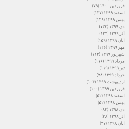
فروردین ۱۴۰۰
(۷۹)
اسفند ۱۳۹۹
(۱۳۷)
بهمن ۱۳۹۹
(۱۳۹)
دی ۱۳۹۹
(۱۳۳)
آذر ۱۳۹۹
(۱۲۴)
آبان ۱۳۹۹
(۱۵۹)
مهر ۱۳۹۹
(۱۲۶)
شهریور ۱۳۹۹
(۱۱۲)
مرداد ۱۳۹۹
(۱۱۶)
تیر ۱۳۹۹
(۱۱۹)
خرداد ۱۳۹۹
(۷۸)
اردیبهشت ۱۳۹۹
(۱۰۴)
فروردین ۱۳۹۹
(۱۰۰)
اسفند ۱۳۹۸
(۵۲)
بهمن ۱۳۹۸
(۵۲)
دی ۱۳۹۸
(۸۴)
آذر ۱۳۹۸
(۳۸)
آبان ۱۳۹۸
(۳۷)