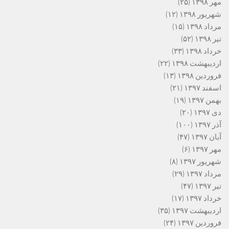
مهر ۱۳۹۸
(۲۵)
شهریور ۱۳۹۸
(۱۲)
مرداد ۱۳۹۸
(۱۵)
تیر ۱۳۹۸
(۵۲)
خرداد ۱۳۹۸
(۳۳)
اردیبهشت ۱۳۹۸
(۲۲)
فروردین ۱۳۹۸
(۱۳)
اسفند ۱۳۹۷
(۲۱)
بهمن ۱۳۹۷
(۱۹)
دی ۱۳۹۷
(۲۰)
آذر ۱۳۹۷
(۱۰۰)
آبان ۱۳۹۷
(۴۷)
مهر ۱۳۹۷
(۶)
شهریور ۱۳۹۷
(۸)
مرداد ۱۳۹۷
(۲۹)
تیر ۱۳۹۷
(۴۷)
خرداد ۱۳۹۷
(۱۷)
اردیبهشت ۱۳۹۷
(۳۵)
فروردین ۱۳۹۷
(۲۴)