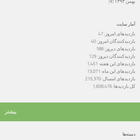
بهمن ۱۳۹۳
(۷)
آمار سایت
بازدیدهای امروز:
47
بازدیدکنندگان امروز:
40
بازدیدهای دیروز:
188
بازدیدکنندگان دیروز:
129
بازدیدهای این هفته:
1,451
بازدیدهای این ماه:
13,071
بازدیدهای امسال:
215,370
کل بازدیدها:
1,658,476
بیشتر
دسته‌ها