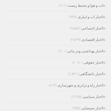
اب و هوا و محیط زیست
(۶۱۱)
اخبار اب و ابیاری
(۲۳۸)
اخبار اجتماعی
(۹,۵۵۶)
اخبار اقتصادی
(۳,۵۹۹)
اخبار بهداشتی ودر مانی
(۹۰۰)
اخبار حقوقی
(۶,۰۸۰)
اخبار دانشگاهی
(۱,۵۲۱)
اخبار راه و ترابری و شهرسازی
(۸۱۴)
اخبار سیاسی
(۶,۳۹۵)
اخبار سینمایی
(۲۵۵)