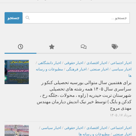
جستجو
برای:
اخبار اجتماعی
/
اخبار اقتصادی
/
اخبار حقوقی
/
اخبار دانشگاهی
/
اخبار سیاسی
/
اخبار صنعتی
/
اخبار فرهنگی
/
مطبوعات و رسانه
ها
برای هفتمین سال متوالی بورسیه تحصیلی کنکو ر
سراسری سال ۱۴۰۵ همه رشته های تحصیلی
شهرستان تربت حیدریه ( زاوه ، محولات ،جلگه رخ ،
کدکن و بایگ ) توسط خیر نیک اندیش دیارمان مهندس
مهدی مروج
مرداد ۱۷, ۱۴۰۵
اخبار اجتماعی
/
اخبار اقتصادی
/
اخبار حقوقی
/
اخبار سیاسی
/
اخبار صنعتی
/
مطبوعات و رسانه ها