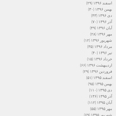
اسفند ۱۳۹۶
(۲۹)
بهمن ۱۳۹۶
(۳۰)
دی ۱۳۹۶
(۴۳)
آذر ۱۳۹۶
(۷۰)
آبان ۱۳۹۶
(۴۹)
مهر ۱۳۹۶
(۲۸)
شهریور ۱۳۹۶
(۱۲)
مرداد ۱۳۹۶
(۳۵)
تیر ۱۳۹۶
(۴۰)
خرداد ۱۳۹۶
(۱۵)
اردیبهشت ۱۳۹۶
(۶۶)
فروردین ۱۳۹۶
(۲۹)
اسفند ۱۳۹۵
(۵۱)
بهمن ۱۳۹۵
(۹۵)
دی ۱۳۹۵
(۱۱۰)
آذر ۱۳۹۵
(۱۳۶)
آبان ۱۳۹۵
(۱۱۲)
مهر ۱۳۹۵
(۵۵)
شهریور ۱۳۹۵
(۶۹)