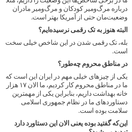
ما در برخی شاخص‌ها این وضعیت را داریم، مثلاً
درباره مرگ‌ومیر کودکان و مرگ‌ومیر مادران
وضعیت‌مان حتی از آمریکا بهتر است.
البته هنوز به تک رقمی نرسیده‌ایم؟
بله، تک رقمی شدن در این شاخص خیلی سخت
است.
در مناطق محروم چه‌طور؟
یکی از چیزهای خیلی مهم در ایران این است که
ما در مناطق محروم کار کردیم، ما الان ۱۷ هزار
خانه بهداشت داریم، بنابراین یکی از مهمترین
دستاوردهای ما در نظام جمهوری اسلامی
سلامت بوده است.
این‌که گفتید بوده یعنی الان این دستاورد دارد
تهدید می‌شود؟