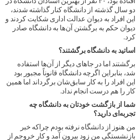
افتاده بود، ۴۰ نفر از بهترین استادان دانشگاه در
دو سال گذشته از دانشگاه کنار گذاشته شدند،
این افراد به دیوان عدالت اداری شکایت کردند و
دیوان حکم به برگشتن آن‌ها به دانشگاه صادر
کرد.
اساتید به دانشگاه برگشتند؟
برگشتند اما در جاهای دیگر از آن‌ها استفاده
شد، بنابراین اگرچه دانشگاه قانوناً مجبور بود
این افراد را به کار سابق‌شان برگرداند اما همین
کار را هم درست انجام نداد.
شما از بازگشت خودتان به دانشگاه چه
تجربه‌ای دارید؟
من هنوز از دانشگاه نرفته بودم چراکه خبر
بازنشستگی من زود بیرون آمد و کار خروجم از