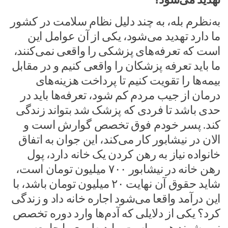
به‌نظرم بله، به چند دلیل نظام سلامت در کشور
ما دارد تهدید می‌شود، یکی از آن عوامل این
است که تعرفه‌های پزشکی را واقعی نمی‌کنند،
ما باید تعرفه پزشکان را واقعی کنیم و در مقابل
بیمه‌ها را تقویت کنیم تا پرداخت هزینه‌های
درمان از جیب مردم کم شود، تعرفه‌ها باید در
حدی باشد تا فردی که پزشک شد بتواند زندگی
کند. پسر خودم فوق تخصص گوارش است و
الان در نیشابور کار می‌کند، این جوان به اتفاق
خانواده نیاز به رهن کردن یک خانه دارد، پول
رهن خانه در نیشابور ۷۰۰ میلیون تومان است،
شاید حقوق آن نهایت ۲۰ میلیون تومان باشد، با
این درآمد واقعا می‌شود اجاره خانه داد و زندگی
کرد؟ یکی از دلایلی که آدم‌ها وارد دوره تخصص