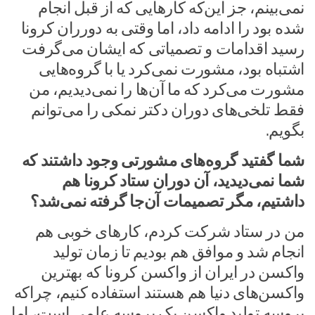
نمی‌بینم، جز این‌که کارهایی که از قبل انجام
شده بود را ادامه داد، اما وقتی به دورران کرونا
رسید اقدامات و تصمیاتی که ایشان می‌گرفت
اشتباه بود، مشورت نمی‌کرد یا با گروه‌هایی
مشورت می‌کرد که ما آن‌ها را نمی‌دیدیم، من
فقط تلخی‌های دوران دکتر نمکی را می‌توانم
بگویم.
شما گفتید گروه‌های مشورتی وجود داشتند که
شما نمی‌دیدید، آن دوران ستاد کرونا هم
داشتیم، مگر تصمیمات آن‌جا گرفته نمی‌شد؟
من در ستاد شرکت کردم، کارهای خوبی‌ هم
انجام شد و موافق هم بودیم تا زمان تولید
واکسن در ایران از واکسن کرونا که بهترین
واکسن‌های دنیا هم هستند استفاده کنیم، چراکه
پروسه تولید واکسن یک پروسه علمی است، اما