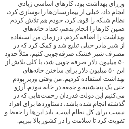
وزرای بهداشت بود، کارهای اساسی زیادی
انجام داد، خیلی از بیمارستان‌ها را نوسازی کرد،
نظام شبکه را قوی کرد، خودم هم تلاش کردم
همین کارها را انجام بدهم، تعداد خانه‌های
بهداشت را اضافه کردم. در زمان من استفاده
از شیر مادر خیلی تبلیغ شد و کمک کرد که در
مصرف شیر خشک صرفه‌جویی کنیم، مثلاً حدود
۵۰ میلیون دلار صرفه جویی شد، با کلی تلاش از
این ۵۰ میلیون دلار برای ساختن خانه‌های
بهداشت استفاده کردیم. من وقتی وزیر بودم
حتی یک پنجشنبه و جمعه در خانه نبودم. آرزو
می‌کنیم این دولت قدردان زحمت‌هایی که در
گذشته انجام شده باشد، دستاوردها برای افراد
نیست برای کل نظام است، باید این‌ها را حفظ و
تقویت کرد تا سلامت را در کشور بالا ببریم.