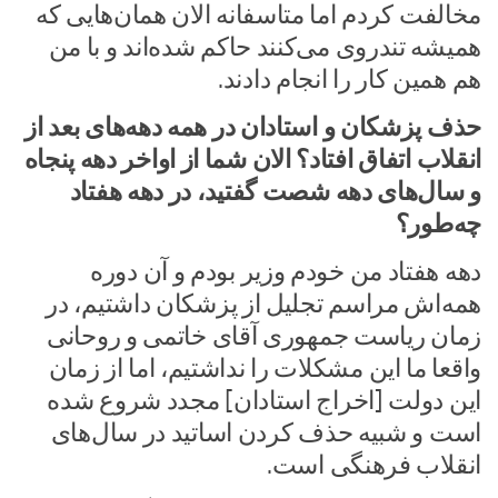
مخالفت کردم اما متاسفانه الان همان‌هایی که
همیشه تندروی می‌کنند حاکم شده‌اند و با من
هم همین کار را انجام دادند.
حذف پزشکان و استادان در همه دهه‌های بعد از
انقلاب اتفاق افتاد؟ الان شما از اواخر دهه پنجاه
و سال‌های دهه شصت گفتید، در دهه هفتاد
چه‌طور؟
دهه هفتاد من خودم وزیر بودم و آن دوره
همه‌اش مراسم تجلیل از پزشکان داشتیم، در
زمان ریاست جمهوری آقای خاتمی و روحانی
واقعا ما این مشکلات را نداشتیم، اما از زمان
این دولت [اخراج استادان] مجدد شروع شده
است و شبیه حذف کردن اساتید در سال‌های
انقلاب فرهنگی است.