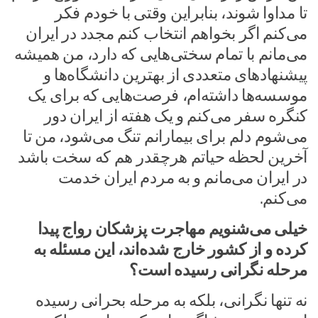
تا مداوا شوند، بنابراین وقتی با خودم فکر
می‌کنم اگر بخواهم انتخاب کنم مجدد در ایران
می‌مانم با تمام سختی‌هایی که دارد، من همیشه
پیشنهادهای متعددی از بهترین دانشگاه‌ها و
موسسه‌ها داشته‌ام، فرصت‌هایی که برای یک
کنگره سفر می‌کنم و یک هفته از ایران دور
می‌شوم دلم برای بیمارانم تنگ می‌شود، من تا
آخرین لحظه حیاتم هرچقدر هم که سخت باشد
در ایران می‌مانم و به مردم ایران خدمت
می‌کنم.
خیلی می‌شنویم مهاجرت پزشکان رواج پیدا
کرده و از کشور خارج شده‌اند، این مسئله به
مرحله نگرانی رسیده است؟
نه تنها نگرانی، بلکه به مرحله بحرانی رسیده