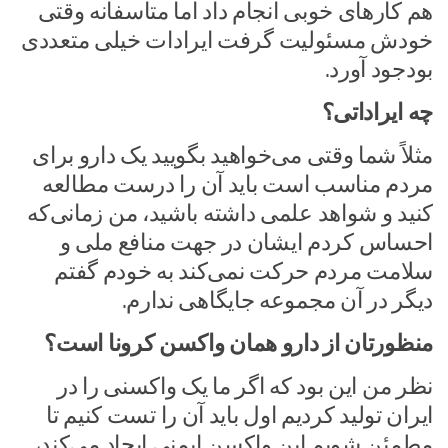
هم کارهای خوبی انجام داد اما متاسفانه وقتی
خودش مسئولیت گرفت ایرادات خیلی متعددی
بودجود آورد.
چه ایراداتی؟
مثلاً شما وقتی می‌خواهید بگویید یک دارو برای
مردم مناسب است باید آن را درست مطالعه
کنید و شواهد علمی داشته باشید، من زمانی‌که
احساس کردم ایشان در جهت منافع ملی و
سلامت مردم حرکت نمی‌کند به خودم گفتم
دیگر در آن مجموعه جایگاهی ندارم.
منظورتان از دارو همان واکسن کرونا است؟
نظر من این بود که اگر ما یک واکسنی را در
ایران تولید کردیم اول باید آن را تست کنیم تا
مطمئن شویم این واکسن ایمنی ایجاد می‌کند،