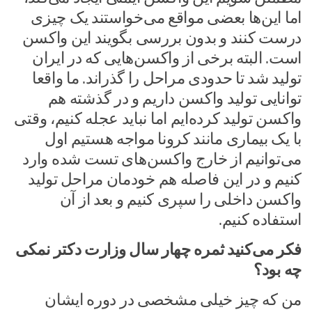
اما این‌ها بعضی مواقع می‌خواستند یک چیزی
درست کنند و بدون بررسی بگویند این واکسن
است. البته برخی از واکسن‌هایی که در ایران
تولید شد تا حدودی مراحل را گذراند. ما واقعا
توانایی تولید واکسن داریم و در گذشته هم
واکسن تولید کرده‌ایم اما نباید عجله کنیم، وقتی
با یک بیماری مانند کرونا مواجه هستیم اول
می‌توانیم از خارج واکسن‌های تست شده وارد
کنیم و در این فاصله هم خودمان مراحل تولید
واکسن داخلی را سپری کنیم و بعد از آن
استفاده کنیم.
فکر می‌کنید ثمره چهار سال وزارت دکتر نمکی
چه بود؟
من که چیز خیلی مشخصی در دوره ایشان