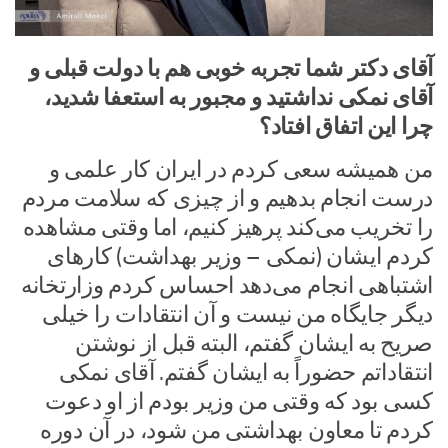
آقای دکتر شما تجربه خوبی هم با دولت قبلی و
آقای نمکی نداشتید و مجبور به استعفا شدید،
چرا این اتفاق افتاد؟
من همیشه سعی کردم در ایران کار علمی و
درست انجام بدهیم و از چیزی که سلامت مردم
را تخریب می‌کند پرهیز کنیم، اما وقتی مشاهده
کردم ایشان (نمکی – وزیر بهداشت) کارهای
اشتباهی انجام می‌دهد احساس کردم وزارتخانه
دیگر جایگاه من نیست و آن انتقادات را خیلی
صریح به ایشان گفتم، البته قبل از نوشتن
انتقاداتم حضوراً به ایشان گفتم. آقای نمکی
کسی بود که وقتی من وزیر بودم از او دعوت
کردم تا معاون بهداشتی من شود، در آن دوره