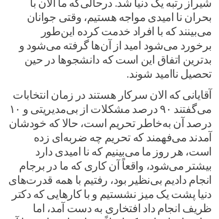
شیراز رتبه یک دنیا شد. درحالی‌که ما الان با
بحران نا امیدی مواجه هستیم، وقتی جوانان
می‌بینند که با افراد خدمت کرده این‌طور
برخورد می‌شود امید از آن‌ها گرفته می‌شود و
بدترین اتفاق این است که دانشجوها در حین
تحصیل ناامید شوند.
آقایانی که الان سرکار هستند در زمان انتخابات
می‌گفتند ۹۰ درصد مشکلات از بی‌مدیریتی و ۱۰
درصد آن به‌خاطر تحریم است، حالا که خودشان
آمدند می‌فهمند که تحریم چه ضربه‌ای زده
است، هر روز ما می‌بینیم که نا امیدی دارد
بیشتر می‌شود، واقعاً آن کاری که ما در برجام
انجام دادیم بی‌نظیر بود، رفتیم با همه قدرت‌های
دنیا پشت یک میز نشستیم و با کارهایی که دکتر
ظریف انجام داد افتخاری به دست آمد، اما