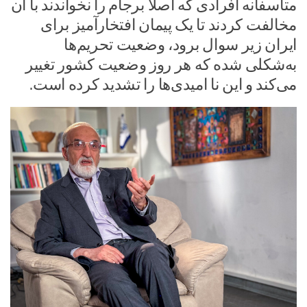
متاسفانه افرادی که اصلاً برجام را نخواندند با آن
مخالفت کردند تا یک پیمان افتخارآمیز برای
ایران زیر سوال برود، وضعیت تحریم‌ها
به‌شکلی شده که هر روز وضعیت کشور تغییر
می‌کند و این نا امیدی‌ها را تشدید کرده است.