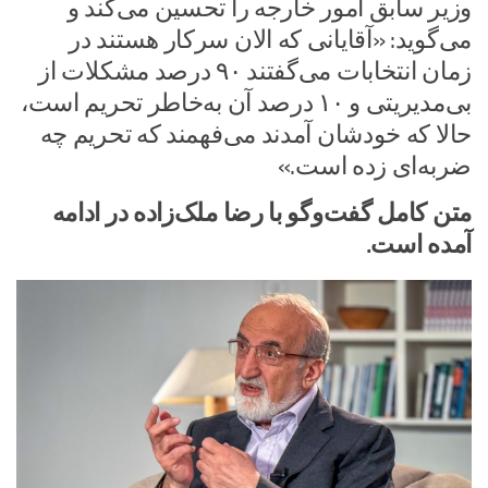
وزیر سابق امور خارجه را تحسین می‌کند و
می‌گوید: «آقایانی که الان سرکار هستند در
زمان انتخابات می‌گفتند ۹۰ درصد مشکلات از
بی‌مدیریتی و ۱۰ درصد آن به‌خاطر تحریم است،
حالا که خودشان آمدند می‌فهمند که تحریم چه
ضربه‌ای زده است.»
متن کامل گفت‌وگو با رضا ملک‌زاده در ادامه
آمده است.