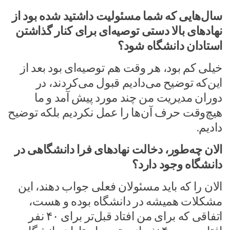
سال‌هایی که شما مسئولیت داشتید شده بود از
نهادهای بالا دستی توصیه‌ای برای کنار گذاشتن
استادان دانشگاه شود؟
خیلی کم بود، هر وقت هم توصیه‌ای بود بعد از
این‌که توضیح می‌دادیم قبول می‌کردند، در
دوران مدیریت من چند مورد پیش آمد و ما
هیچ‌وقت حرف آن‌ها را عمل نکردیم بلکه توضیح
دادیم.
الان چه‌طور، دخالت نهادهای فرا دانشگاهی در
دانشگاه وجود دارد؟
الان را که باید مسئولان فعلی جواب دهند، این
مشکلات همیشه در دانشگاه بوده و هست،
اتفاقی که برای من افتاد قبل‌تر برای ۴۰ نفر