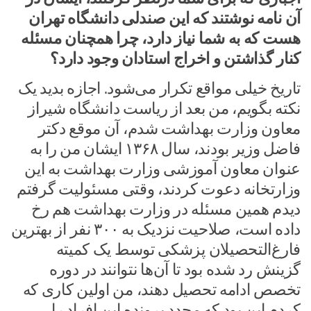
آن نامه نوشتند که این صندلی دانشگاه تهران
هست که به شما نیاز دارد، چرا همچنان مسئله
کنار گذاشتن و اخراج استادان وجود دارد؟
تاریخ خیلی مواقع تکرار می‌شود. اجازه بدید یک
نکته بگویم، من بعد از ریاست دانشگاه شیراز
معاون وزارت بهداشت شدم، آن موقع دکتر
فاضل وزیر بودند، سال ۱۳۶۸ ایشان من را به
عنوان معاون آموزشی وزارت بهداشت به این
وزارتخانه دعوت کردند، وقتی مسئولیت گرفتم
دیدم همین مسئله در وزارت بهداشت هم رخ
داده است، صلاحیت نزدیک به ۳۰۰ نفر از بهترین
فارغ‌التحصیلان پزشکی توسط یک کمیته
گزینش رد شده بود تا آن‌ها نتوانند در دوره
تخصص ادامه تحصیل دهند، من اولین کاری که
کردم این بود که مجدد پرونده این افراد را