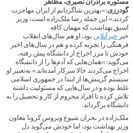
مستوره برادران نصیری، مظاهر
گودرزی:
«بهترین شاگردانم از ایران مهاجرت
کردند.» این جمله رضا ملک‌زاده است، وزیر
اسبق بهداشت که مهمان کافه
خبر
خبرآنلاین
بود، او هم سال‌های انقلاب
فرهنگی را تجربه کرده و هم در سال‌های اخیر
خودش تا مرز اخراج از دانشگاه پیش رفته،
می‌گوید: «همان‌هایی که آدم‌ها را از دانشگاه
اخراج می‌کردند حالا سرکار آمده‌اند.» به‌تعبیر او
سیستم گزینش‌ها از ابتدا در جمهوری اسلامی
غلط بوده و در سال‌هایی که مسئولیت داشته
تلاش کرده تا افراد محروم از کار و تحصیل را به
دانشگاه برگرداند.
ملک‌زاده در بحران شیوع ویروس کرونا معاون
وزیر بهداشت بود، اما خودش می‌گوید دل