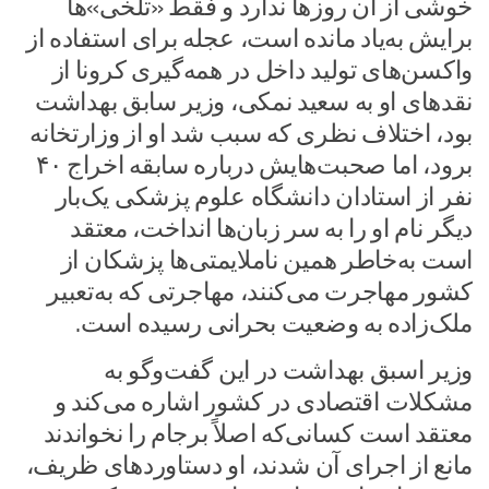
خوشی از آن روزها ندارد و فقط «تلخی»ها
برایش به‌یاد مانده است، عجله برای استفاده از
واکسن‌های تولید داخل در همه‌گیری کرونا از
نقدهای او به سعید نمکی، وزیر سابق بهداشت
بود، اختلاف نظری که سبب شد او از وزارتخانه
برود، اما صحبت‌هایش درباره سابقه اخراج ۴۰
نفر از استادان دانشگاه علوم پزشکی یک‌بار
دیگر نام او را به سر زبان‌ها انداخت، معتقد
است به‌خاطر همین ناملایمتی‌ها پزشکان از
کشور مهاجرت می‌کنند، مهاجرتی که به‌تعبیر
ملک‌زاده به وضعیت بحرانی رسیده است.
وزیر اسبق بهداشت در این گفت‌وگو به
مشکلات اقتصادی در کشور اشاره می‌کند و
معتقد است کسانی‌که اصلاً برجام را نخواندند
مانع از اجرای آن شدند، او دستاوردهای ظریف،