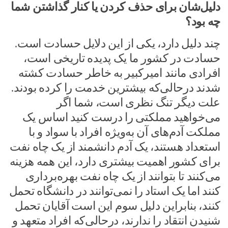
دلیل‌شان برای حذف کردن یا کنار گذاشتن شما
چه بود؟
چند دلیل دارد، یکی از این دلایل حسادت است.
حسادت در کشور ما یک پدیده تاریخی است،
افرادی مانند امیرکبیر به خاطر حسادت کشته
شدند درحالی‌که بیشترین خدمت را کرده بودند.
علت دیگر تنگ نظری است، شما اگر
می‌خواهید مملکتی را درست کنید اساس یک
مملکت آدم‌های آن به‌ویژه افراد با سواد و با
استعداد هستند، یک آدم دانشمند از یک چاه نفت
برای کشور اهمیت بیشتری دارد، این همه هزینه
می‌کنند تا بتوانند از یک چاه نفت بهره‌برداری
کنند اما یک استاد را نمی‌توانند در دانشگاه تحمل
کنند، بنابراین دلیل سوم این است آقایان تحمل
شنیدن انتقاد را ندارند، درحالی‌که افراد متعهد و