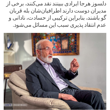
دلسوز هرجا ایرادی ببینند نقد می‌کنند، برخی از
مدیران دوست دارند اطرافیان‌شان بله قربان
گو باشند، بنابراین ترکیبی از حسادت، نادانی و
عدم انتقاد پذیری سبب این مسائل می‌شود.