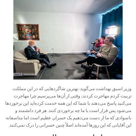
وزیر اسبق بهداشت می‌گوید: بهترین شاگردهایی که در این مملکت
تربیت کردم مهاجرت کردند، وقتی از آن‌ها می‌پرسیم چرا مهاجرت
می‌کنید پاسخ می‌دهند با شما که این همه خدمت کرده‌اید این برخوردها
می‌شود پس قرار است با ما چه برخوردی کنند. هر فرد دانشمند و
باسوادی که ما از دست می‌دهیم یک خسران عظیم است اما متاسفانه
این آقایانی که این روزها آمده‌اند اصلاً چنین خسرانی را درک نمی‌کنند.