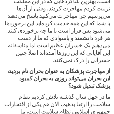
است. بهترین شاگردهایی که در این مملکت
تربیت کردم مهاجرت کردند، وقتی از آن‌ها
می‌پرسیم چرا مهاجرت می‌کنید پاسخ می‌دهند
با شما که این همه خدمت کرده‌اید این برخوردها
می‌شود پس قرار است با ما چه برخوردی کنند.
هر فرد دانشمند و باسوادی که ما از دست
می‌دهیم یک خسران عظیم است اما متاسفانه
این آقایانی که این روزها آمده‌اند اصلاً چنین
خسرانی را درک نمی‌کنند.
از مهاجرت پزشکان به عنوان بحران نام بردید،
این بحران می‌تواند روزی به بحران کمبود
پزشک تبدیل شود؟
ما در چهل سال گذشته تلاش کردیم نظام
سلامت را ارتقا بدهیم، الان هم یکی از افتخارات
جمهوری اسلامی نظام سلامت است، ما