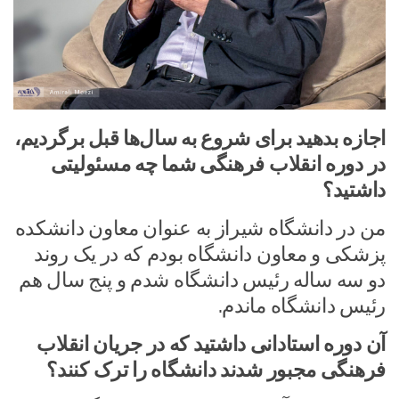
اجازه بدهید برای شروع به سال‌ها قبل برگردیم،
در دوره انقلاب فرهنگی شما چه مسئولیتی
داشتید؟
من در دانشگاه شیراز به عنوان معاون دانشکده
پزشکی و معاون دانشگاه بودم که در یک روند
دو سه ساله رئیس دانشگاه شدم و پنج سال هم
رئیس دانشگاه ماندم.
آن دوره استادانی داشتید که در جریان انقلاب
فرهنگی مجبور شدند دانشگاه را ترک کنند؟