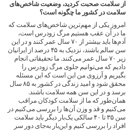
از سلامت صحبت کردید، وضعیت شاخص‌های
سلامت در کشور ما چگونه است؟
امروز یکی از مهم‌ترین شاخص‌های سلامت که
ما در آن عقب هستیم مرگ زودرس است،
آدم‌ها باید بیشتر از ۷۰ سال عمر کنند و در این
سن سالم باشند، نزدیک به ۴۵ درصد از ایرانیان
زیر ۷۰ سال عمر می‌کنند. ما تحقیقاتی انجام
دادیم که می‌توانیم جلوی مرگ زودرس را
بگیریم و آرزوی من این است که این مسئله
محقق شود و امید زندگی در کشور به ۸۵ سال
برسد و در این سن همه سلامت باشند.
همان‌طور که ما از سلامت کودکان مراقب
می‌کنیم و قد و وزن آن‌ها را بررسی می‌کنیم در
سن ۳۵ تا ۴۰ سالکی یک‌بار دیگر باید سلامت
افراد را بررسی کنیم و این‌بار به‌جای دور سر