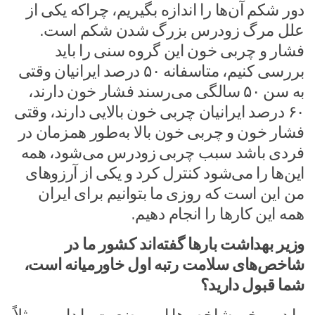
دور شکم آن‌ها را اندازه بگیریم، چراکه یکی از
علل مرگ زودرس بزرگ شدن شکم است.
فشار و چربی خون این گروه سنی را باید
بررسی کنیم، متاسفانه ۵۰ درصد ایرانیان وقتی
به سن ۵۰ سالگی می‌رسند فشار خون دارند،
۶۰ درصد ایرانیان چربی خون بالایی دارند، وقتی
فشار خون و چربی خون بالا به‌طور همزمان در
فردی باشد سبب چربی زودرس می‌شود، همه
این‌ها را می‌شود کنترل کرد و یکی از آرزوهای
من این است که روزی ما بتوانیم برای ایران
همه این کارها را انجام دهیم.
وزیر بهداشت بارها گفته‌اند کشور ما در
شاخص‌های سلامت رتبه اول خاورمیانه است،
شما قبول دارید؟