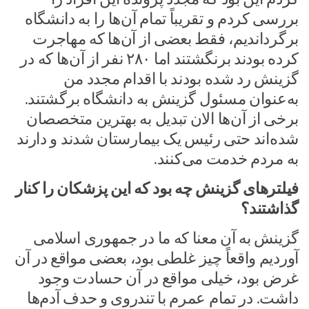
بررسی کردم و تقریباً تمام آن‌ها را به دانشگاه
برگرداندیم، فقط بعضی از آن‌ها که مهاجرت
کرده بودند برنگشتند اما ۲۸۰ نفر از آن‌ها که در
گزینش رد شده بودند با اقدام مجدد من
به‌عنوان مسئول گزینش به دانشگاه برگشتند.
برخی از آن‌ها الان تبدیل به بهترین متخصصان
شده‌اند حتی رئیس یک بیمارستان شدند و دارند
به مردم خدمت می‌کنند.
فیلترهای گزینش چه بود که این پزشکان را کنار
گذاشتند؟
گزینش به آن معنا که ما در جمهوری اسلامی
آوردیم واقعاً چیز غلطی بود، بعضی مواقع در آن
غرض بود، خیلی مواقع در آن حسادت وجود
داشت. در تمام عمرم با تندروی و حدف آدم‌ها