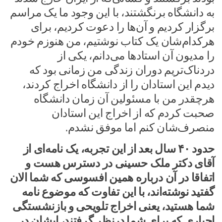
به دانشگاه برنگشتند، با این وجود ما یک مراسم
برگزار کردیم و آن‌ها را دعوت کردیم، برای
هرکدام‌شان یک کتاب نوشتیم، من هنوزم خودم
را مدیون آن استادها می‌دانم، یکی از
دردناک‌تریم دوران زندگی من زمانی بود که
دیدم این استادان را از دانشگاه اخراج کردند،
هرچقدر من با مسئولین آن زمان دانشگاه
صحبت کردم که از اخراج این استادان
منصرف‌شان کنم اما موفق نشدم.
حدود ۴۰ سال بعد از این تجربه، یک نامه‌ای از
آقای دکتر ملک حسینی در دسترس هست و
اتفاقا در آن درباره همین افسوسی که شما الان
گفتید نوشته‌اند، با این تفاوت که موضوع نامه
شما هستید، یعنی اخراج تلویحی و بازنشستگی
اجباری که برای شما درنظر گرفتند، ایشان در