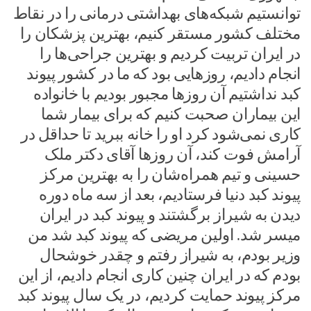
توانستیم شبکه‌های بهداشتی درمانی را در نقاط
مختلف کشور مستقر کنیم، بهترین پزشکان را
در ایران تربیت کردیم و بهترین جراحی‌ها را
انجام دادیم، روزهایی بود که ما در کشور پیوند
کبد نداشتیم آن روزها مجبور بودیم با خانواده
این بیماران صحبت کنیم که برای بیمار شما
کاری نمی‌شود کرد او را خانه ببرید تا حداقل در
آرامش فوت کند، آن روزها آقای دکتر ملک
حسینی و تیم همراه‌شان را به بهترین مرکز
پیوند کبد دنیا فرستادیم، بعد از سه ماه دوره
دیدن به شیراز برگشتند و پیوند کبد در ایران
میسر شد. اولین مریضی که پیوند کبد شد من
وزیر بودم، به شیراز رفتم و چقدر خوشحال
بودم که در ایران چنین کاری انجام دادیم، از این
مرکز پیوند حمایت کردیم، در یک سال پیوند کبد