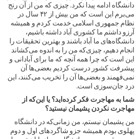
دانشگاه ادامه پیدا نکرد. چیزی که من از آن رنج
می‌برم این است که من بیش از ۴۲ سال در
نظام جمهوری اسلامی خدمت کردم و همیشه
آرزو داشتم ما کشوری آباد داشته باشیم،
دانشگاه‌های ما آباد باشند و بهترین تحقیقات را
انجام دهیم، چیزی‌که من را به اندوه می‌کشاند
این است که چرا همه آنچه که ما برای آبادانی و
پیشرفت کشور درست کردیم بعضی‌ها آن
نمی‌فهمند و بعضی‌ها آن را تخریب می‌کنند، این
درد جان‌سوزی است.
شما به مهاجرت فکر کرده‌اید؟ یا این‌که از
مهاجرت نکردن پشیمان نیستید؟
من پشیمان نیستم، من زمانی‌که در دانشگاه
پهلوی بودم همیشه جزو شاگردهای اول و دوم