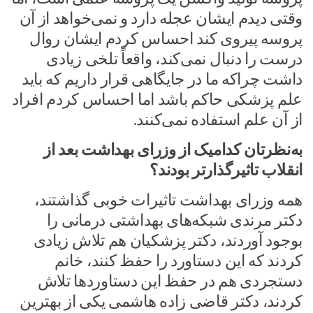
وقتی دیدم ایشان عجله دارد و نمی‌خواهد از آن
پروسه پیروی کند احساس کردم ایشان روال
درست را دنبال نمی‌کند، واقعاً تلخی زیادی
داشت چراکه ما در جایگاهی قرار داریم که باید
علم پزشکی حاکم باشد اما احساس کردم افراد
از آن علم استفاده نمی‌کنند.
به‌نظرتان کدامیک از وزرای بهداشت بعد از
انقلاب تاثیرگذارتر بودند؟
همه وزرای بهداشت تاثیرات خوبی گذاشتند،
دکتر مرندی شبکه‌های بهداشتی درمانی را
بوجود آوردند، دکتر پزشکیان هم تلاش زیادی
کردند که این دستاورد را حفظ کنند، خانم
دستجردی هم در حفظ این دستاوردها تلاش
کردند، دکتر قاضی زاده هاشمی یکی از بهترین