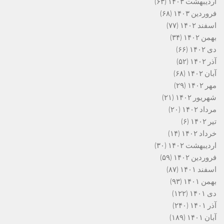
اردیبهشت ۱۴۰۳
(۶۳)
فروردین ۱۴۰۳
(۶۸)
اسفند ۱۴۰۲
(۷۷)
بهمن ۱۴۰۲
(۳۴)
دی ۱۴۰۲
(۶۶)
آذر ۱۴۰۲
(۵۲)
آبان ۱۴۰۲
(۶۸)
مهر ۱۴۰۲
(۲۹)
شهریور ۱۴۰۲
(۲۱)
مرداد ۱۴۰۲
(۲۰)
تیر ۱۴۰۲
(۶)
خرداد ۱۴۰۲
(۱۴)
اردیبهشت ۱۴۰۲
(۳۰)
فروردین ۱۴۰۲
(۵۹)
اسفند ۱۴۰۱
(۸۷)
بهمن ۱۴۰۱
(۹۳)
دی ۱۴۰۱
(۱۲۲)
آذر ۱۴۰۱
(۲۴۰)
آبان ۱۴۰۱
(۱۸۹)