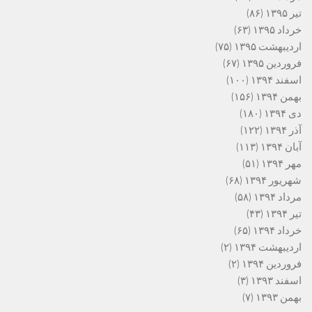
تیر ۱۳۹۵
(۸۶)
خرداد ۱۳۹۵
(۶۳)
اردیبهشت ۱۳۹۵
(۷۵)
فروردین ۱۳۹۵
(۶۷)
اسفند ۱۳۹۴
(۱۰۰)
بهمن ۱۳۹۴
(۱۵۶)
دی ۱۳۹۴
(۱۸۰)
آذر ۱۳۹۴
(۱۲۲)
آبان ۱۳۹۴
(۱۱۳)
مهر ۱۳۹۴
(۵۱)
شهریور ۱۳۹۴
(۶۸)
مرداد ۱۳۹۴
(۵۸)
تیر ۱۳۹۴
(۴۳)
خرداد ۱۳۹۴
(۶۵)
اردیبهشت ۱۳۹۴
(۲)
فروردین ۱۳۹۴
(۲)
اسفند ۱۳۹۳
(۳)
بهمن ۱۳۹۳
(۷)