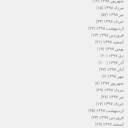
شهریور ۱۳۹۸
(۱۲)
مرداد ۱۳۹۸
(۱۵)
تیر ۱۳۹۸
(۵۲)
خرداد ۱۳۹۸
(۳۳)
اردیبهشت ۱۳۹۸
(۲۲)
فروردین ۱۳۹۸
(۱۳)
اسفند ۱۳۹۷
(۲۱)
بهمن ۱۳۹۷
(۱۹)
دی ۱۳۹۷
(۲۰)
آذر ۱۳۹۷
(۱۰۰)
آبان ۱۳۹۷
(۴۷)
مهر ۱۳۹۷
(۶)
شهریور ۱۳۹۷
(۸)
مرداد ۱۳۹۷
(۲۹)
تیر ۱۳۹۷
(۴۷)
خرداد ۱۳۹۷
(۱۷)
اردیبهشت ۱۳۹۷
(۳۵)
فروردین ۱۳۹۷
(۲۴)
اسفند ۱۳۹۶
(۲۹)