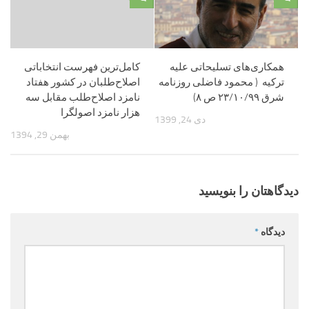
همکاری‌های تسلیحاتی علیه
کامل‌ترین فهرست انتخاباتی
ترکیه ( محمود فاضلی روزنامه
اصلاح‌طلبان در کشور هفتاد
شرق ۲۳/۱۰/۹۹ ص ۸)
نامزد اصلاح‌طلب مقابل سه
هزار نامزد اصولگرا
دی 24, 1399
بهمن 29, 1394
دیدگاهتان را بنویسید
دیدگاه
*