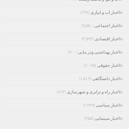
اخبار اب و ابیاری
(۲۳۸)
اخبار اجتماعی
(۹,۵۵۰)
اخبار اقتصادی
(۳,۵۹۳)
اخبار بهداشتی ودر مانی
(۹۰۰)
اخبار حقوقی
(۶,۰۷۵)
اخبار دانشگاهی
(۱,۵۱۹)
اخبار راه و ترابری و شهرسازی
(۸۱۳)
اخبار سیاسی
(۶,۳۸۹)
اخبار سینمایی
(۲۵۵)