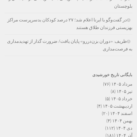
بلوچستان
در گفت‌وگو با ایرنا اعلام شد؛ ۲۷ درصد کودکان بدسرپرست مراکز
بهزیستی فرزندان طلاق هستند
ظریف: «دوران بزن‌دررو» پایان یافت/ ضرورت گذار از تهدیدمداری
به فرصت‌مداری
بایگانی تاریخ خورشیدی
مرداد ۱۴۰۵
(۷۶)
تیر ۱۴۰۵
(۸)
خرداد ۱۴۰۵
(۵)
اردیبهشت ۱۴۰۵
(۴)
اسفند ۱۴۰۴
(۲۰)
بهمن ۱۴۰۴
(۴)
دی ۱۴۰۴
(۱۱۲)
آذر ۱۴۰۴
(۱۸۱)