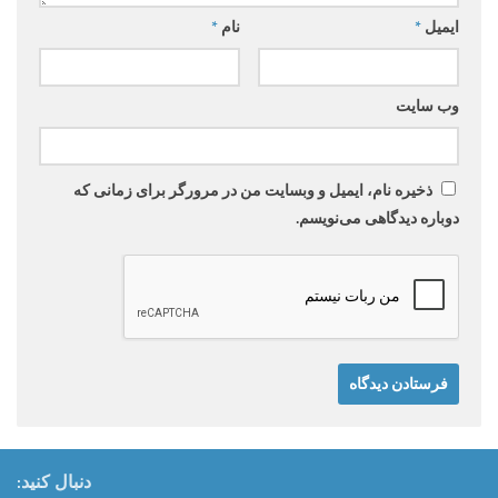
ایمیل
*
نام
*
وب‌ سایت
ذخیره نام، ایمیل و وبسایت من در مرورگر برای زمانی که
دوباره دیدگاهی می‌نویسم.
دنبال کنید: