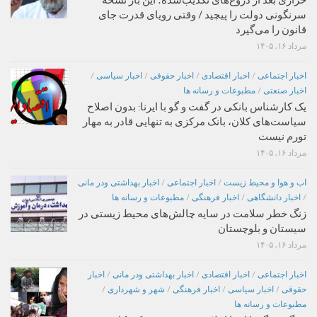
سرنگونی دولت را پیچید / وقتی رویای قدرت جای
قانون را می‌گیرد
مرداد ۱۶, ۱۴۰۵
اخبار اجتماعی
/
اخبار اقتصادی
/
اخبار حقوقی
/
اخبار سیاسی
/
اخبار صنعتی
/
مطبوعات و رسانه ها
یک کارشناس بانکی در گفت و گو با ایرنا: بدون اصلاح
سیاست‌های کلان، بانک مرکزی به تنهایی قادر به مهار
تورم نیست
مرداد ۱۶, ۱۴۰۵
اب و هوا و محیط زیست
/
اخبار اجتماعی
/
اخبار بهداشتی ودر مانی
/
اخبار دانشگاهی
/
اخبار فرهنگی
/
مطبوعات و رسانه ها
زنگ خطر سلامت در سایه چالش‌های محیط زیستی در
سیستان و بلوچستان
مرداد ۱۶, ۱۴۰۵
اخبار اجتماعی
/
اخبار اقتصادی
/
اخبار بهداشتی ودر مانی
/
اخبار
حقوقی
/
اخبار سیاسی
/
اخبار فرهنگی
/
شهر و شهرداری
/
مطبوعات و رسانه ها