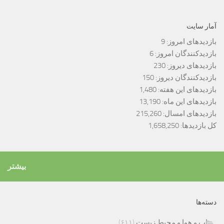
آمار سایت
بازدیدهای امروز:
9
بازدیدکنندگان امروز:
6
بازدیدهای دیروز:
230
بازدیدکنندگان دیروز:
150
بازدیدهای این هفته:
1,480
بازدیدهای این ماه:
13,190
بازدیدهای امسال:
215,260
کل بازدیدها:
1,658,250
بیشتر
دسته‌ها
اب و هوا و محیط زیست
(۶۱۱)