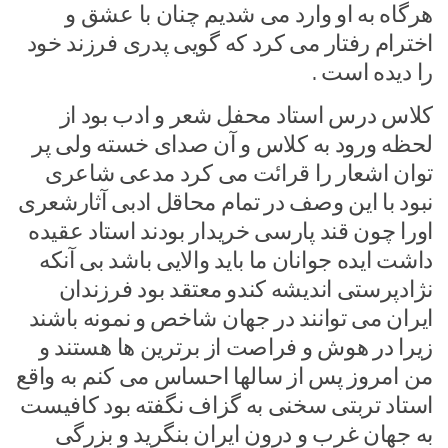
هرگاه به او وارد می شدیم چنان با عشق و
اخترام رفتار می کرد که گویی پدری فرزند خود
را دیده است .
کلاس درس استاد محفل شعر و ادب بود از
لحظه ورود به کلاس و آن صدای خسته ولی پر
توان اشعار را قرائت می کرد مدعی شاعری
نبود با این وصف در تمام محاقل ادبی آثارشعری
اورا چون قند پارسی خریدار بودند استاد عقیده
داشت ایده جوانان ما باید والایی باشد بی آنکه
نژادپرستی اندیشه کندو معتقد بود فرزندان
ایران می توانند در جهان شاخص و نمونه باشند
زیرا در هوش و فراصت از برترین ها هستند و
من امروز پس از سالها احساس می کنم به واقع
استاد تربتی سخنی به گزاف نگفته بود کافیست
به جهان غرب و درون ایران بنگرید و بزرگی