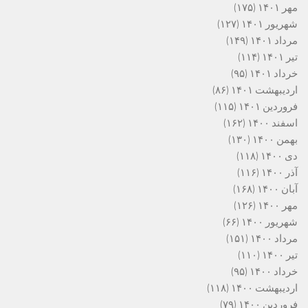
مهر ۱۴۰۱
(۱۷۵)
شهریور ۱۴۰۱
(۱۲۷)
مرداد ۱۴۰۱
(۱۴۹)
تیر ۱۴۰۱
(۱۱۴)
خرداد ۱۴۰۱
(۹۵)
اردیبهشت ۱۴۰۱
(۸۶)
فروردین ۱۴۰۱
(۱۱۵)
اسفند ۱۴۰۰
(۱۶۲)
بهمن ۱۴۰۰
(۱۳۰)
دی ۱۴۰۰
(۱۱۸)
آذر ۱۴۰۰
(۱۱۶)
آبان ۱۴۰۰
(۱۶۸)
مهر ۱۴۰۰
(۱۲۶)
شهریور ۱۴۰۰
(۶۶)
مرداد ۱۴۰۰
(۱۵۱)
تیر ۱۴۰۰
(۱۱۰)
خرداد ۱۴۰۰
(۹۵)
اردیبهشت ۱۴۰۰
(۱۱۸)
فروردین ۱۴۰۰
(۷۹)