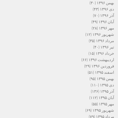
بهمن ۱۳۹۶
(۳۰)
دی ۱۳۹۶
(۴۳)
آذر ۱۳۹۶
(۷۰)
آبان ۱۳۹۶
(۴۹)
مهر ۱۳۹۶
(۲۸)
شهریور ۱۳۹۶
(۱۲)
مرداد ۱۳۹۶
(۳۵)
تیر ۱۳۹۶
(۴۰)
خرداد ۱۳۹۶
(۱۵)
اردیبهشت ۱۳۹۶
(۶۶)
فروردین ۱۳۹۶
(۲۹)
اسفند ۱۳۹۵
(۵۱)
بهمن ۱۳۹۵
(۹۵)
دی ۱۳۹۵
(۱۱۰)
آذر ۱۳۹۵
(۱۳۶)
آبان ۱۳۹۵
(۱۱۲)
مهر ۱۳۹۵
(۵۵)
شهریور ۱۳۹۵
(۶۹)
مرداد ۱۳۹۵
(۷۹)