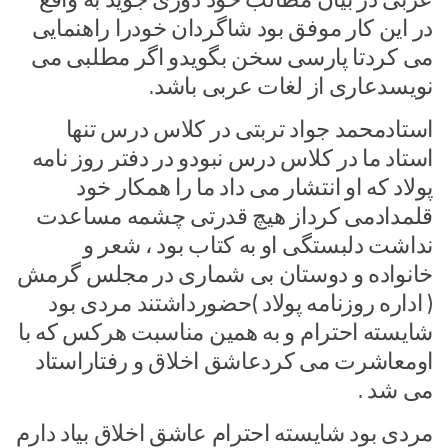
در این کار موفق بود شاگردان خودرا راهنمایی
می کردتا پارسی سخن بگویدو اگر مطلبی می
نویسدعاری از لغات عربی باشد.
استادمحمد جواد تربتی در کلاس درس تنها
استاد ما در کلاس درس نبودو در دفتر روز نامه
پولاد که او انتشار می داد ما را همکار خود
قلمدادمی کرداز هیچ قدرتی چشمه مساعدت
نداشت دلبستگی او به کتاب بود ، شعر و
خانواده و دوستان بی شماری در مجلس گرمش
( اداره روزنامه پولاد )حضورداشتند مردی بود
شایسته احترام و به همین مناسبت هرکس که با
اومعاشرت می کردعاشق اخلاق و رفتاراستاد
می شد .
مردی بود شایسته احترام عاشق اخلاق بیاد دارم