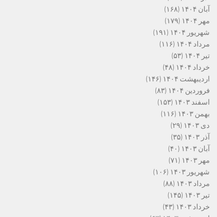
آبان ۱۴۰۴
(۱۶۸)
مهر ۱۴۰۴
(۱۷۹)
شهریور ۱۴۰۴
(۱۹۱)
مرداد ۱۴۰۴
(۱۱۶)
تیر ۱۴۰۴
(۵۳)
خرداد ۱۴۰۴
(۴۸)
اردیبهشت ۱۴۰۴
(۱۴۶)
فروردین ۱۴۰۴
(۸۳)
اسفند ۱۴۰۳
(۱۵۳)
بهمن ۱۴۰۳
(۱۱۶)
دی ۱۴۰۳
(۲۹)
آذر ۱۴۰۳
(۳۵)
آبان ۱۴۰۳
(۴۰)
مهر ۱۴۰۳
(۷۱)
شهریور ۱۴۰۳
(۱۰۶)
مرداد ۱۴۰۳
(۸۸)
تیر ۱۴۰۳
(۱۴۵)
خرداد ۱۴۰۳
(۴۳)