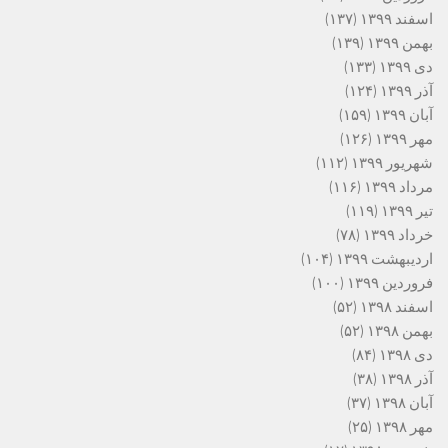
اسفند ۱۳۹۹
(۱۳۷)
بهمن ۱۳۹۹
(۱۳۹)
دی ۱۳۹۹
(۱۳۳)
آذر ۱۳۹۹
(۱۲۴)
آبان ۱۳۹۹
(۱۵۹)
مهر ۱۳۹۹
(۱۲۶)
شهریور ۱۳۹۹
(۱۱۲)
مرداد ۱۳۹۹
(۱۱۶)
تیر ۱۳۹۹
(۱۱۹)
خرداد ۱۳۹۹
(۷۸)
اردیبهشت ۱۳۹۹
(۱۰۴)
فروردین ۱۳۹۹
(۱۰۰)
اسفند ۱۳۹۸
(۵۲)
بهمن ۱۳۹۸
(۵۲)
دی ۱۳۹۸
(۸۴)
آذر ۱۳۹۸
(۳۸)
آبان ۱۳۹۸
(۳۷)
مهر ۱۳۹۸
(۲۵)