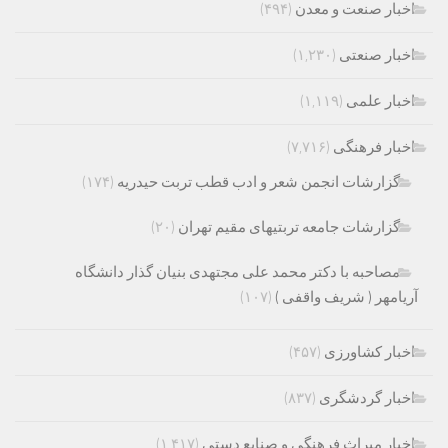
اخبار صنعت و معدن
(۴۹۴)
اخبار صنعتی
(۱,۲۳۰)
اخبار علمی
(۱,۱۱۹)
اخبار فرهنگی
(۷,۷۱۶)
گزارشات انجمن شعر و ادب قطب تربت حیدریه
(۱۷۴)
گزارشات جامعه تربتیهای مقیم تهران
(۲۰)
مصاحبه با دکتر محمد علی مجتهدی بنیان گذار دانشگاه
آریامهر ( شریف واقفی )
(۱۰۷)
اخبار کشاورزی
(۴۵۷)
اخبار گردشگری
(۸۳۷)
اخبار میراث فرهنگی و صنایع دستی
(۱,۴۱۷)