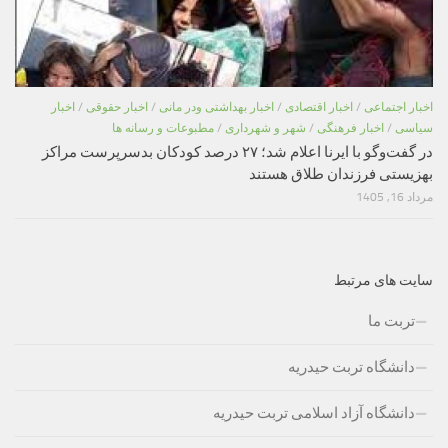
اخبار اجتماعی
/
اخبار اقتصادی
/
اخبار بهداشتی ودر مانی
/
اخبار حقوقی
/
اخبار
سیاسی
/
اخبار فرهنگی
/
شهر و شهرداری
/
مطبوعات و رسانه ها
در گفت‌وگو با ایرنا اعلام شد؛ ۲۷ درصد کودکان بدسرپرست مراکز
بهزیستی فرزندان طلاق هستند
مرداد 16, 1405
سایت های مرتبط
تربت ما
دانشگاه تربت حیدریه
دانشگاه آزاد اسلامی تربت حیدریه