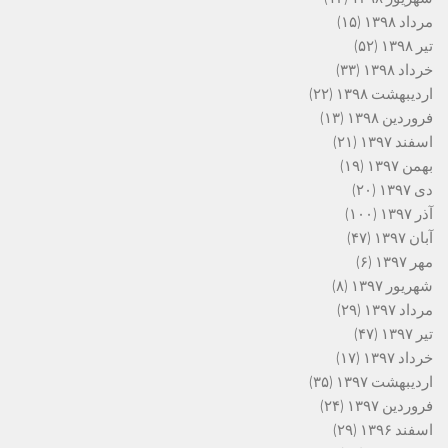
مرداد ۱۳۹۸
(۱۵)
تیر ۱۳۹۸
(۵۲)
خرداد ۱۳۹۸
(۳۳)
اردیبهشت ۱۳۹۸
(۲۲)
فروردین ۱۳۹۸
(۱۳)
اسفند ۱۳۹۷
(۲۱)
بهمن ۱۳۹۷
(۱۹)
دی ۱۳۹۷
(۲۰)
آذر ۱۳۹۷
(۱۰۰)
آبان ۱۳۹۷
(۴۷)
مهر ۱۳۹۷
(۶)
شهریور ۱۳۹۷
(۸)
مرداد ۱۳۹۷
(۲۹)
تیر ۱۳۹۷
(۴۷)
خرداد ۱۳۹۷
(۱۷)
اردیبهشت ۱۳۹۷
(۳۵)
فروردین ۱۳۹۷
(۲۴)
اسفند ۱۳۹۶
(۲۹)