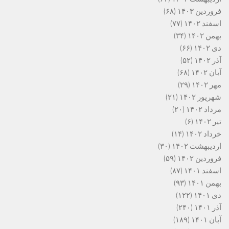
فروردین ۱۴۰۳
(۶۸)
اسفند ۱۴۰۲
(۷۷)
بهمن ۱۴۰۲
(۳۴)
دی ۱۴۰۲
(۶۶)
آذر ۱۴۰۲
(۵۲)
آبان ۱۴۰۲
(۶۸)
مهر ۱۴۰۲
(۲۹)
شهریور ۱۴۰۲
(۲۱)
مرداد ۱۴۰۲
(۲۰)
تیر ۱۴۰۲
(۶)
خرداد ۱۴۰۲
(۱۴)
اردیبهشت ۱۴۰۲
(۳۰)
فروردین ۱۴۰۲
(۵۹)
اسفند ۱۴۰۱
(۸۷)
بهمن ۱۴۰۱
(۹۳)
دی ۱۴۰۱
(۱۲۲)
آذر ۱۴۰۱
(۲۴۰)
آبان ۱۴۰۱
(۱۸۹)