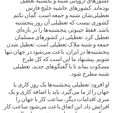
کشور‌های اروپایی شنبه و یکشنبه تعطیل
بوده‌اند. کشور‌های حاشیه خلیج فارس
تعطیلی‌شان شنبه و جمعه است. گمان نکنم
کشوری نیست که تعطیلی آن روز پنجشنبه
باشد. فقط جیبوتی پنجشنبه‌ها را در بازه‌ای
تعطیل کرد. تعطیلی در کشور‌های مسلمان
جمعه و شنبه ملاک تعطیلی است. تعطیل شدن
پنجشنبه‌ها در ایران، باعث می‌شود در جهان تنها
شویم. پیشنهاد ما این است که کل طرح
مسکوت بماند تا با گفتگو‌های جدید، تعطیلی
شنبه مطرح شود.
او افزود: تعطیلی پنجشنبه‌ها یک روز کاری با
جهان را از ما می‌گیرد. باید با اضافه کاری و یک
سری اقدامات دیگر، ساعت کار با جهان را
افزایش داد. این اتفاق باعث می‌شود ساعت کار