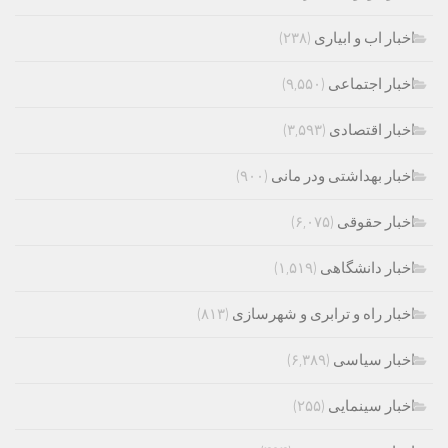
اخبار اب و ابیاری
(۲۳۸)
اخبار اجتماعی
(۹,۵۵۰)
اخبار اقتصادی
(۳,۵۹۳)
اخبار بهداشتی ودر مانی
(۹۰۰)
اخبار حقوقی
(۶,۰۷۵)
اخبار دانشگاهی
(۱,۵۱۹)
اخبار راه و ترابری و شهرسازی
(۸۱۳)
اخبار سیاسی
(۶,۳۸۹)
اخبار سینمایی
(۲۵۵)