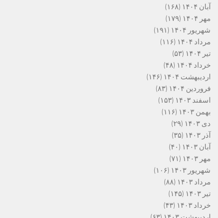
آبان ۱۴۰۴
(۱۶۸)
مهر ۱۴۰۴
(۱۷۹)
شهریور ۱۴۰۴
(۱۹۱)
مرداد ۱۴۰۴
(۱۱۶)
تیر ۱۴۰۴
(۵۳)
خرداد ۱۴۰۴
(۴۸)
اردیبهشت ۱۴۰۴
(۱۴۶)
فروردین ۱۴۰۴
(۸۳)
اسفند ۱۴۰۳
(۱۵۳)
بهمن ۱۴۰۳
(۱۱۶)
دی ۱۴۰۳
(۲۹)
آذر ۱۴۰۳
(۳۵)
آبان ۱۴۰۳
(۴۰)
مهر ۱۴۰۳
(۷۱)
شهریور ۱۴۰۳
(۱۰۶)
مرداد ۱۴۰۳
(۸۸)
تیر ۱۴۰۳
(۱۴۵)
خرداد ۱۴۰۳
(۴۳)
اردیبهشت ۱۴۰۳
(۶۳)