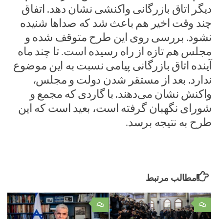
دیگر اتاق بازرگانی واکنشی نشان دهد. اتفاق
چند وقت اخیر هم باعث شد که صدا‌ها شنیده
نشود. بررسی روی این طرح متوقف شده و
مجلس هم تازه از راه رسیده است. تا چند ماه
آینده اتاق بازرگانی پیامی نسبت به این موضوع
ندارد. بعد از مستقر شدن دولت و مجلس،
واکنش نشان می‌دهند. با گاردی که مجمع و
شورای نگهبان گرفته است، بعید است که این
طرح به نتیجه برسد.
مطالب مرتبط
۰
۰