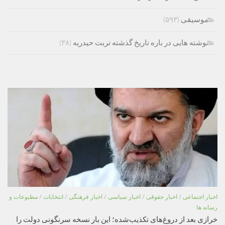
موسیقی
(۵۹۳)
نوشته هایی در باره تاریخ گذشته تربت حیدریه
(۳۸)
اخبار اجتماعی
/
اخبار حقوقی
/
اخبار سیاسی
/
اخبار فرهنگی
/
انتخابات
/
مطبوعات و
رسانه ها
خرازی بعد از دروغ‌های تکذیب‌شده؛ این بار نسخه سرنگونی دولت را