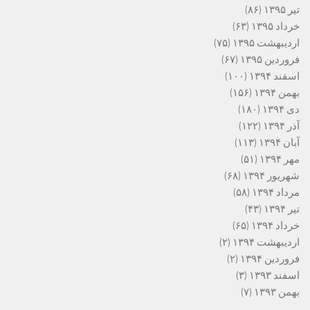
تیر ۱۳۹۵
(۸۶)
خرداد ۱۳۹۵
(۶۳)
اردیبهشت ۱۳۹۵
(۷۵)
فروردین ۱۳۹۵
(۶۷)
اسفند ۱۳۹۴
(۱۰۰)
بهمن ۱۳۹۴
(۱۵۶)
دی ۱۳۹۴
(۱۸۰)
آذر ۱۳۹۴
(۱۲۲)
آبان ۱۳۹۴
(۱۱۳)
مهر ۱۳۹۴
(۵۱)
شهریور ۱۳۹۴
(۶۸)
مرداد ۱۳۹۴
(۵۸)
تیر ۱۳۹۴
(۴۳)
خرداد ۱۳۹۴
(۶۵)
اردیبهشت ۱۳۹۴
(۲)
فروردین ۱۳۹۴
(۲)
اسفند ۱۳۹۳
(۳)
بهمن ۱۳۹۳
(۷)