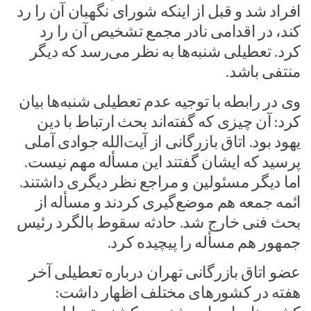
افراد شد و قبل از اینکه شورای نگهبان آن را رد
کند، در اقدامی نادر مجمع تشخیص آن را رد
کرد. تعطیلی شنبه‌ها به نظر می‌رسد که دیگر
منتفی باشد.
وی در رابطه با توجیه عدم تعطیلی شنبه‌ها بیان
کرد: آن چیزی که گفته‌اند بحث ارتباط با دین
یهود بود. اتاق بازرگانی از آیت‌الله جوادی آملی
پرسید که ایشان گفتند این مسأله مهم نیست.
اما دیگر مسئولین و مراجع نظر دیگری داشتند.
ائمه جمعه هم موضع‌گیری کردند و مسأله از
بحث فنی خارج شد. حادثه سقوط بالگرد رئیس
جمهور هم مسأله را پیچیده کرد.
عضو اتاق بازرگانی تهران درباره تعطیلی آخر
هفته در کشور‌های مختلف اظهار داشت: