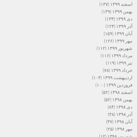
اسفند ۱۳۹۹
(۱۳۷)
بهمن ۱۳۹۹
(۱۳۹)
دی ۱۳۹۹
(۱۳۳)
آذر ۱۳۹۹
(۱۲۴)
آبان ۱۳۹۹
(۱۵۹)
مهر ۱۳۹۹
(۱۲۶)
شهریور ۱۳۹۹
(۱۱۲)
مرداد ۱۳۹۹
(۱۱۶)
تیر ۱۳۹۹
(۱۱۹)
خرداد ۱۳۹۹
(۷۸)
اردیبهشت ۱۳۹۹
(۱۰۴)
فروردین ۱۳۹۹
(۱۰۰)
اسفند ۱۳۹۸
(۵۲)
بهمن ۱۳۹۸
(۵۲)
دی ۱۳۹۸
(۸۴)
آذر ۱۳۹۸
(۳۸)
آبان ۱۳۹۸
(۳۷)
مهر ۱۳۹۸
(۲۵)
شهریور ۱۳۹۸
(۱۲)