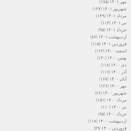
مهر ۱۴۰۱
(۱۷۵)
شهریور ۱۴۰۱
(۱۲۷)
مرداد ۱۴۰۱
(۱۴۹)
تیر ۱۴۰۱
(۱۱۴)
خرداد ۱۴۰۱
(۹۵)
اردیبهشت ۱۴۰۱
(۸۶)
فروردین ۱۴۰۱
(۱۱۵)
اسفند ۱۴۰۰
(۱۶۲)
بهمن ۱۴۰۰
(۱۳۰)
دی ۱۴۰۰
(۱۱۸)
آذر ۱۴۰۰
(۱۱۶)
آبان ۱۴۰۰
(۱۶۸)
مهر ۱۴۰۰
(۱۲۶)
شهریور ۱۴۰۰
(۶۶)
مرداد ۱۴۰۰
(۱۵۱)
تیر ۱۴۰۰
(۱۱۰)
خرداد ۱۴۰۰
(۹۵)
اردیبهشت ۱۴۰۰
(۱۱۸)
فروردین ۱۴۰۰
(۷۹)