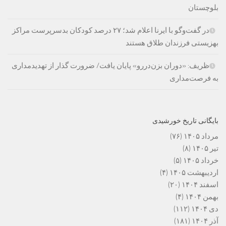
بلوچستان
در گفت‌وگو با ایرنا اعلام شد؛ ۲۷ درصد کودکان بدسرپرست مراکز
بهزیستی فرزندان طلاق هستند
ظریف: «دوران بزن‌دررو» پایان یافت/ ضرورت گذار از تهدیدمداری
به فرصت‌مداری
بایگانی تاریخ خورشیدی
مرداد ۱۴۰۵
(۷۶)
تیر ۱۴۰۵
(۸)
خرداد ۱۴۰۵
(۵)
اردیبهشت ۱۴۰۵
(۴)
اسفند ۱۴۰۴
(۲۰)
بهمن ۱۴۰۴
(۴)
دی ۱۴۰۴
(۱۱۲)
آذر ۱۴۰۴
(۱۸۱)