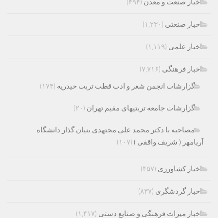
اخبار صنعت و معدن
(۴۹۴)
اخبار صنعتی
(۱,۲۳۰)
اخبار علمی
(۱,۱۱۹)
اخبار فرهنگی
(۷,۷۱۶)
گزارشات انجمن شعر و ادب قطب تربت حیدریه
(۱۷۴)
گزارشات جامعه تربتیهای مقیم تهران
(۲۰)
مصاحبه با دکتر محمد علی مجتهدی بنیان گذار دانشگاه
آریامهر ( شریف واقفی )
(۱۰۷)
اخبار کشاورزی
(۴۵۷)
اخبار گردشگری
(۸۳۷)
اخبار میراث فرهنگی و صنایع دستی
(۱,۴۱۷)