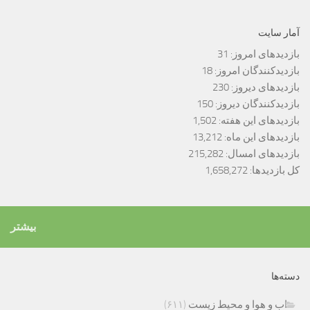
آمار سایت
بازدیدهای امروز:
31
بازدیدکنندگان امروز:
18
بازدیدهای دیروز:
230
بازدیدکنندگان دیروز:
150
بازدیدهای این هفته:
1,502
بازدیدهای این ماه:
13,212
بازدیدهای امسال:
215,282
کل بازدیدها:
1,658,272
بیشتر
دسته‌ها
اب و هوا و محیط زیست
(۶۱۱)