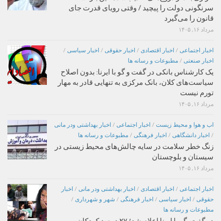
سرنگونی دولت را پیچید / وقتی رویای قدرت جای
قانون را می‌گیرد
مرداد ۱۶, ۱۴۰۵
اخبار اجتماعی
/
اخبار اقتصادی
/
اخبار حقوقی
/
اخبار سیاسی
/
اخبار صنعتی
/
مطبوعات و رسانه ها
یک کارشناس بانکی در گفت و گو با ایرنا: بدون اصلاح
سیاست‌های کلان، بانک مرکزی به تنهایی قادر به مهار
تورم نیست
مرداد ۱۶, ۱۴۰۵
اب و هوا و محیط زیست
/
اخبار اجتماعی
/
اخبار بهداشتی ودر مانی
/
اخبار دانشگاهی
/
اخبار فرهنگی
/
مطبوعات و رسانه ها
زنگ خطر سلامت در سایه چالش‌های محیط زیستی در
سیستان و بلوچستان
مرداد ۱۶, ۱۴۰۵
اخبار اجتماعی
/
اخبار اقتصادی
/
اخبار بهداشتی ودر مانی
/
اخبار
حقوقی
/
اخبار سیاسی
/
اخبار فرهنگی
/
شهر و شهرداری
/
مطبوعات و رسانه ها
در گفت‌وگو با ایرنا اعلام شد؛ ۲۷ درصد کودکان