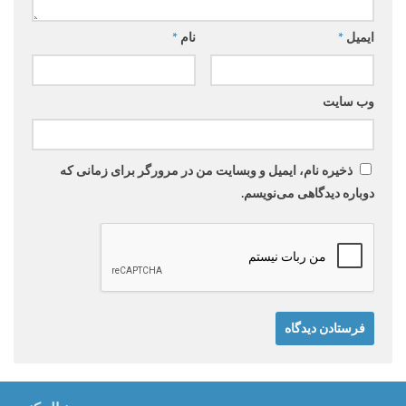
ایمیل
*
نام
*
وب‌ سایت
ذخیره نام، ایمیل و وبسایت من در مرورگر برای زمانی که
دوباره دیدگاهی می‌نویسم.