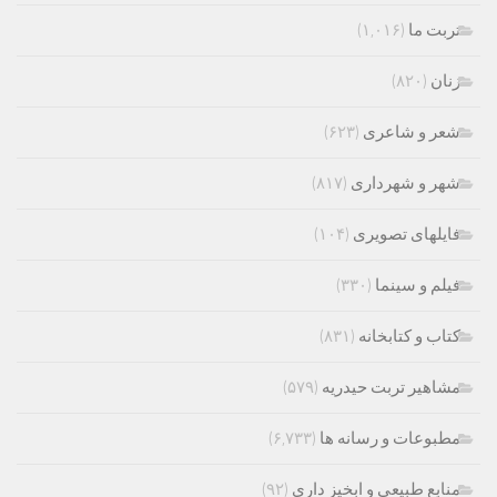
تربت ما
(۱,۰۱۶)
زنان
(۸۲۰)
شعر و شاعری
(۶۲۳)
شهر و شهرداری
(۸۱۷)
فایلهای تصویری
(۱۰۴)
فیلم و سینما
(۳۳۰)
کتاب و کتابخانه
(۸۳۱)
مشاهیر تربت حیدریه
(۵۷۹)
مطبوعات و رسانه ها
(۶,۷۳۳)
منابع طبیعی و ابخیز داری
(۹۲)