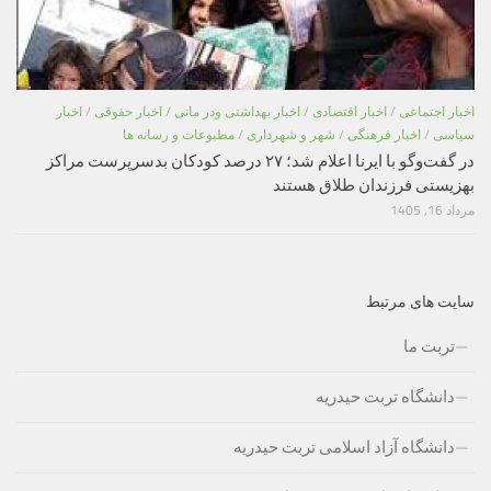
اخبار اجتماعی
/
اخبار اقتصادی
/
اخبار بهداشتی ودر مانی
/
اخبار حقوقی
/
اخبار
سیاسی
/
اخبار فرهنگی
/
شهر و شهرداری
/
مطبوعات و رسانه ها
در گفت‌وگو با ایرنا اعلام شد؛ ۲۷ درصد کودکان بدسرپرست مراکز
بهزیستی فرزندان طلاق هستند
مرداد 16, 1405
سایت های مرتبط
تربت ما
دانشگاه تربت حیدریه
دانشگاه آزاد اسلامی تربت حیدریه