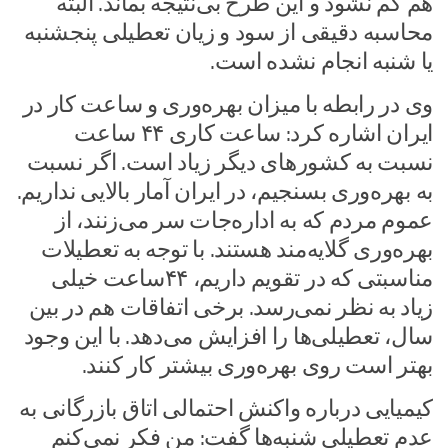
هم کم نشود و این طرح بی‌نتیجه بماند. البته
محاسبه دقیقی از سود و زیان تعطیلی پنجشنبه
یا شنبه انجام نشده است.
وی در رابطه با میزان بهره‌وری و ساعت کار در
ایران اشاره کرد: ساعت کاری ۴۴ ساعت
نسبت به کشورهای دیگر زیاد است. اگر نسبت
به بهره‌وری بسنجیم، در ایران آمار بالایی نداریم.
عموم مردم که به اداره‌جات سر می‌زنند، از
بهره‌وری گلایه‌مند هستند. با توجه به تعطیلات
مناسبتی که در تقویم داریم، ۴۴ساعت خیلی
زیاد به نظر نمی‌رسد. برخی اتفاقات هم در بین
سال، تعطیلی‌ها را افزایش می‌دهد. با این وجود
بهتر است روی بهره‌وری بیشتر کار کنند.
کیمیایی درباره واکنش احتمالی اتاق بازرگانی به
عدم تعطیلی شنبه‌ها گفت: من فکر نمی‌کنم