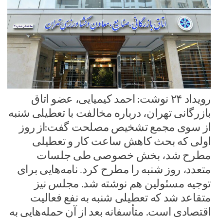
رویداد ۲۴ نوشت: احمد کیمیایی، عضو اتاق
بازرگانی تهران، درباره مخالفت با تعطیلی شنبه
از سوی مجمع تشخیص مصلحت گفت:از روز
اولی که بحث کاهش ساعت کار و تعطیلی
مطرح شد، بخش خصوصی طی جلسات
متعدد، روز شنبه را مطرح کرد. نامه‌هایی برای
توجیه مسئولین هم نوشته شد. مجلس نیز
متقاعد شد که تعطیلی شنبه به نفع فعالیت
اقتصادی است. متأسفانه بعد از آن حمله‌هایی به