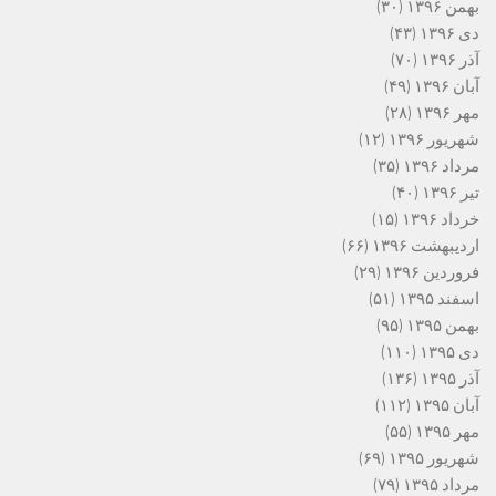
بهمن ۱۳۹۶
(۳۰)
دی ۱۳۹۶
(۴۳)
آذر ۱۳۹۶
(۷۰)
آبان ۱۳۹۶
(۴۹)
مهر ۱۳۹۶
(۲۸)
شهریور ۱۳۹۶
(۱۲)
مرداد ۱۳۹۶
(۳۵)
تیر ۱۳۹۶
(۴۰)
خرداد ۱۳۹۶
(۱۵)
اردیبهشت ۱۳۹۶
(۶۶)
فروردین ۱۳۹۶
(۲۹)
اسفند ۱۳۹۵
(۵۱)
بهمن ۱۳۹۵
(۹۵)
دی ۱۳۹۵
(۱۱۰)
آذر ۱۳۹۵
(۱۳۶)
آبان ۱۳۹۵
(۱۱۲)
مهر ۱۳۹۵
(۵۵)
شهریور ۱۳۹۵
(۶۹)
مرداد ۱۳۹۵
(۷۹)