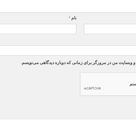
نام
*
 و وبسایت من در مرورگر برای زمانی که دوباره دیدگاهی می‌نویسم.