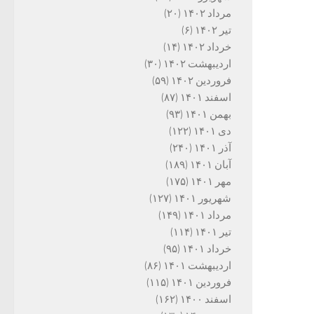
مرداد ۱۴۰۲
(۲۰)
تیر ۱۴۰۲
(۶)
خرداد ۱۴۰۲
(۱۴)
اردیبهشت ۱۴۰۲
(۳۰)
فروردین ۱۴۰۲
(۵۹)
اسفند ۱۴۰۱
(۸۷)
بهمن ۱۴۰۱
(۹۳)
دی ۱۴۰۱
(۱۲۲)
آذر ۱۴۰۱
(۲۴۰)
آبان ۱۴۰۱
(۱۸۹)
مهر ۱۴۰۱
(۱۷۵)
شهریور ۱۴۰۱
(۱۲۷)
مرداد ۱۴۰۱
(۱۴۹)
تیر ۱۴۰۱
(۱۱۴)
خرداد ۱۴۰۱
(۹۵)
اردیبهشت ۱۴۰۱
(۸۶)
فروردین ۱۴۰۱
(۱۱۵)
اسفند ۱۴۰۰
(۱۶۲)