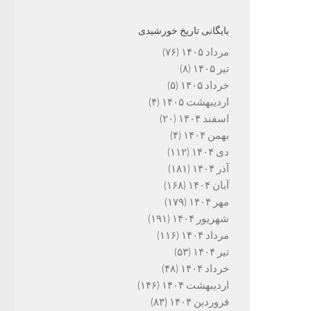
بایگانی تاریخ خورشیدی
مرداد ۱۴۰۵
(۷۶)
تیر ۱۴۰۵
(۸)
خرداد ۱۴۰۵
(۵)
اردیبهشت ۱۴۰۵
(۴)
اسفند ۱۴۰۴
(۲۰)
بهمن ۱۴۰۴
(۴)
دی ۱۴۰۴
(۱۱۲)
آذر ۱۴۰۴
(۱۸۱)
آبان ۱۴۰۴
(۱۶۸)
مهر ۱۴۰۴
(۱۷۹)
شهریور ۱۴۰۴
(۱۹۱)
مرداد ۱۴۰۴
(۱۱۶)
تیر ۱۴۰۴
(۵۳)
خرداد ۱۴۰۴
(۴۸)
اردیبهشت ۱۴۰۴
(۱۴۶)
فروردین ۱۴۰۴
(۸۳)