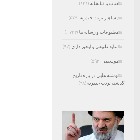
کتاب و کتابخانه
(۸۳۱)
مشاهیر تربت حیدریه
(۵۷۹)
مطبوعات و رسانه ها
(۶,۷۳۳)
منابع طبیعی و ابخیز داری
(۹۲)
موسیقی
(۵۹۳)
نوشته هایی در باره تاریخ
گذشته تربت حیدریه
(۳۸)