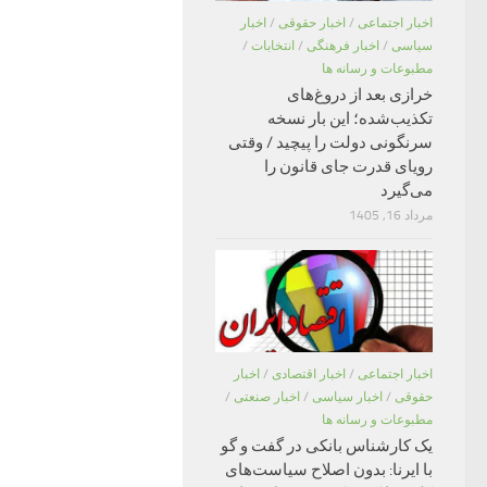
اخبار اجتماعی
/
اخبار حقوقی
/
اخبار
سیاسی
/
اخبار فرهنگی
/
انتخابات
/
مطبوعات و رسانه ها
خرازی بعد از دروغ‌های
تکذیب‌شده؛ این بار نسخه
سرنگونی دولت را پیچید / وقتی
رویای قدرت جای قانون را
می‌گیرد
مرداد 16, 1405
اخبار اجتماعی
/
اخبار اقتصادی
/
اخبار
حقوقی
/
اخبار سیاسی
/
اخبار صنعتی
/
مطبوعات و رسانه ها
یک کارشناس بانکی در گفت و گو
با ایرنا: بدون اصلاح سیاست‌های