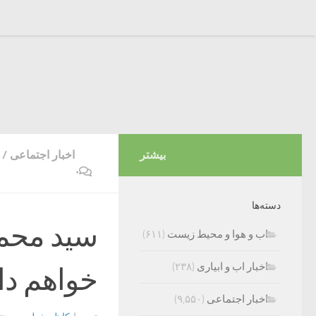
بیشتر
اخبار اجتماعی
/
۰
دسته‌ها
سید محمد
اب و هوا و محیط زیست
(۶۱۱)
اخبار اب و ابیاری
(۲۳۸)
خواهم دا
اخبار اجتماعی
(۹,۵۵۰)