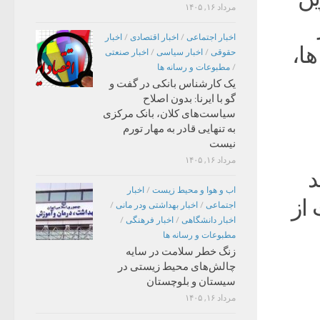
مرداد ۱۶, ۱۴۰۵
اخبار اجتماعی
/
اخبار اقتصادی
/
اخبار
ها،
حقوقی
/
اخبار سیاسی
/
اخبار صنعتی
/
مطبوعات و رسانه ها
یک کارشناس بانکی در گفت و
گو با ایرنا: بدون اصلاح
سیاست‌های کلان، بانک مرکزی
به تنهایی قادر به مهار تورم
نیست
مرداد ۱۶, ۱۴۰۵
د
اب و هوا و محیط زیست
/
اخبار
 از
اجتماعی
/
اخبار بهداشتی ودر مانی
/
اخبار دانشگاهی
/
اخبار فرهنگی
/
مطبوعات و رسانه ها
زنگ خطر سلامت در سایه
چالش‌های محیط زیستی در
سیستان و بلوچستان
مرداد ۱۶, ۱۴۰۵