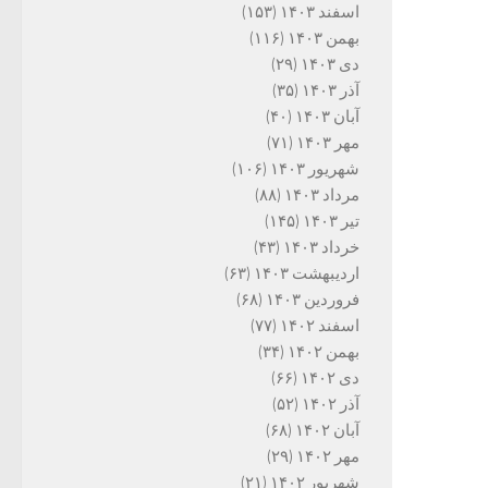
اسفند ۱۴۰۳
(۱۵۳)
بهمن ۱۴۰۳
(۱۱۶)
دی ۱۴۰۳
(۲۹)
آذر ۱۴۰۳
(۳۵)
آبان ۱۴۰۳
(۴۰)
مهر ۱۴۰۳
(۷۱)
شهریور ۱۴۰۳
(۱۰۶)
مرداد ۱۴۰۳
(۸۸)
تیر ۱۴۰۳
(۱۴۵)
خرداد ۱۴۰۳
(۴۳)
اردیبهشت ۱۴۰۳
(۶۳)
فروردین ۱۴۰۳
(۶۸)
اسفند ۱۴۰۲
(۷۷)
بهمن ۱۴۰۲
(۳۴)
دی ۱۴۰۲
(۶۶)
آذر ۱۴۰۲
(۵۲)
آبان ۱۴۰۲
(۶۸)
مهر ۱۴۰۲
(۲۹)
شهریور ۱۴۰۲
(۲۱)