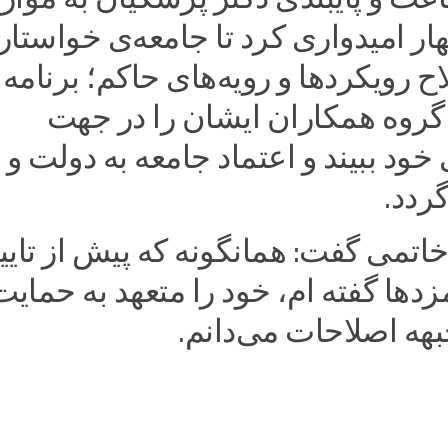
ار امیدواری کرد تا جامعه‌ی خواستار
 رویکرد‌ها و رویه‌های حاکم؛ برنامه 
 گروه همکاران ایشان را در جهت
خود ببیند و اعتماد جامعه به دولت و
گردد.
تمی گفت: همانگونه که پیش از تایی
د‌ها گفته ام، خود را متعهد به حمایت
بهه اصلاحات می‌دانم.