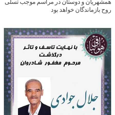
همشهریان و دوستان در مراسم موجب تسلی
روح بازماندگان خواهد بود