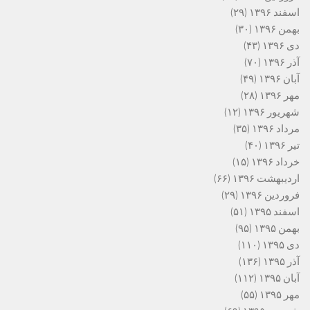
اسفند ۱۳۹۶
(۲۹)
بهمن ۱۳۹۶
(۳۰)
دی ۱۳۹۶
(۴۳)
آذر ۱۳۹۶
(۷۰)
آبان ۱۳۹۶
(۴۹)
مهر ۱۳۹۶
(۲۸)
شهریور ۱۳۹۶
(۱۲)
مرداد ۱۳۹۶
(۳۵)
تیر ۱۳۹۶
(۴۰)
خرداد ۱۳۹۶
(۱۵)
اردیبهشت ۱۳۹۶
(۶۶)
فروردین ۱۳۹۶
(۲۹)
اسفند ۱۳۹۵
(۵۱)
بهمن ۱۳۹۵
(۹۵)
دی ۱۳۹۵
(۱۱۰)
آذر ۱۳۹۵
(۱۳۶)
آبان ۱۳۹۵
(۱۱۲)
مهر ۱۳۹۵
(۵۵)