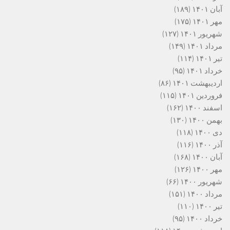
آبان ۱۴۰۱
(۱۸۹)
مهر ۱۴۰۱
(۱۷۵)
شهریور ۱۴۰۱
(۱۲۷)
مرداد ۱۴۰۱
(۱۴۹)
تیر ۱۴۰۱
(۱۱۴)
خرداد ۱۴۰۱
(۹۵)
اردیبهشت ۱۴۰۱
(۸۶)
فروردین ۱۴۰۱
(۱۱۵)
اسفند ۱۴۰۰
(۱۶۲)
بهمن ۱۴۰۰
(۱۳۰)
دی ۱۴۰۰
(۱۱۸)
آذر ۱۴۰۰
(۱۱۶)
آبان ۱۴۰۰
(۱۶۸)
مهر ۱۴۰۰
(۱۲۶)
شهریور ۱۴۰۰
(۶۶)
مرداد ۱۴۰۰
(۱۵۱)
تیر ۱۴۰۰
(۱۱۰)
خرداد ۱۴۰۰
(۹۵)