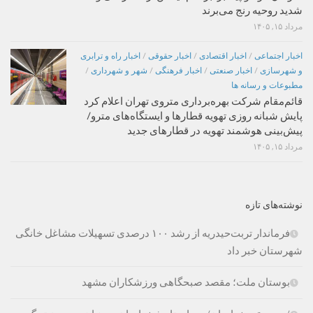
شدید روحیه رنج می‌برند
مرداد ۱۵, ۱۴۰۵
اخبار اجتماعی
/
اخبار اقتصادی
/
اخبار حقوقی
/
اخبار راه و ترابری
و شهرسازی
/
اخبار صنعتی
/
اخبار فرهنگی
/
شهر و شهرداری
/
مطبوعات و رسانه ها
قائم‌مقام شرکت بهره‌برداری متروی تهران اعلام کرد
پایش شبانه روزی تهویه قطارها و ایستگاه‌های مترو/
پیش‌بینی هوشمند تهویه در قطارهای جدید
مرداد ۱۵, ۱۴۰۵
نوشته‌های تازه
فرماندار تربت‌حیدریه از رشد ۱۰۰ درصدی تسهیلات مشاغل خانگی
شهرستان خبر داد
بوستان ملت؛ مقصد صبحگاهی ورزشکاران مشهد