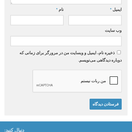
ایمیل
*
نام
*
وب‌ سایت
ذخیره نام، ایمیل و وبسایت من در مرورگر برای زمانی که
دوباره دیدگاهی می‌نویسم.
دنبال کنید: