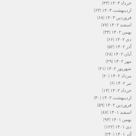
خرداد ۱۴۰۳
(۴۳)
اردیبهشت ۱۴۰۳
(۶۳)
فروردین ۱۴۰۳
(۶۸)
اسفند ۱۴۰۲
(۷۷)
بهمن ۱۴۰۲
(۳۴)
دی ۱۴۰۲
(۶۶)
آذر ۱۴۰۲
(۵۲)
آبان ۱۴۰۲
(۶۸)
مهر ۱۴۰۲
(۲۹)
شهریور ۱۴۰۲
(۲۱)
مرداد ۱۴۰۲
(۲۰)
تیر ۱۴۰۲
(۶)
خرداد ۱۴۰۲
(۱۴)
اردیبهشت ۱۴۰۲
(۳۰)
فروردین ۱۴۰۲
(۵۹)
اسفند ۱۴۰۱
(۸۷)
بهمن ۱۴۰۱
(۹۳)
دی ۱۴۰۱
(۱۲۲)
آذر ۱۴۰۱
(۲۴۰)