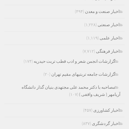
اخبار صنعت و معدن
(۴۹۴)
اخبار صنعتی
(۱,۲۲۸)
اخبار علمی
(۱,۱۱۹)
اخبار فرهنگی
(۷,۷۱۲)
گزارشات انجمن شعر و ادب قطب تربت حیدریه
(۱۷۴)
گزارشات جامعه تربتیهای مقیم تهران
(۲۰)
مصاحبه با دکتر محمد علی مجتهدی بنیان گذار دانشگاه
آریامهر ( شریف واقفی )
(۱۰۷)
اخبار کشاورزی
(۴۵۷)
اخبار گردشگری
(۸۳۷)