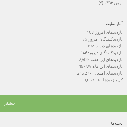
بهمن ۱۳۹۳
(۷)
آمار سایت
بازدیدهای امروز:
103
بازدیدکنندگان امروز:
76
بازدیدهای دیروز:
192
بازدیدکنندگان دیروز:
146
بازدیدهای این هفته:
2,509
بازدیدهای این ماه:
15,484
بازدیدهای امسال:
215,277
کل بازدیدها:
1,658,114
بیشتر
دسته‌ها