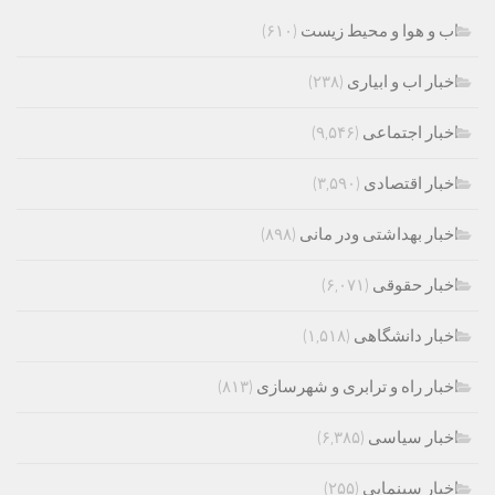
اب و هوا و محیط زیست
(۶۱۰)
اخبار اب و ابیاری
(۲۳۸)
اخبار اجتماعی
(۹,۵۴۶)
اخبار اقتصادی
(۳,۵۹۰)
اخبار بهداشتی ودر مانی
(۸۹۸)
اخبار حقوقی
(۶,۰۷۱)
اخبار دانشگاهی
(۱,۵۱۸)
اخبار راه و ترابری و شهرسازی
(۸۱۳)
اخبار سیاسی
(۶,۳۸۵)
اخبار سینمایی
(۲۵۵)