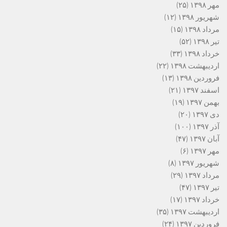
مهر ۱۳۹۸
(۲۵)
شهریور ۱۳۹۸
(۱۲)
مرداد ۱۳۹۸
(۱۵)
تیر ۱۳۹۸
(۵۲)
خرداد ۱۳۹۸
(۳۳)
اردیبهشت ۱۳۹۸
(۲۲)
فروردین ۱۳۹۸
(۱۳)
اسفند ۱۳۹۷
(۲۱)
بهمن ۱۳۹۷
(۱۹)
دی ۱۳۹۷
(۲۰)
آذر ۱۳۹۷
(۱۰۰)
آبان ۱۳۹۷
(۴۷)
مهر ۱۳۹۷
(۶)
شهریور ۱۳۹۷
(۸)
مرداد ۱۳۹۷
(۲۹)
تیر ۱۳۹۷
(۴۷)
خرداد ۱۳۹۷
(۱۷)
اردیبهشت ۱۳۹۷
(۳۵)
فروردین ۱۳۹۷
(۲۴)