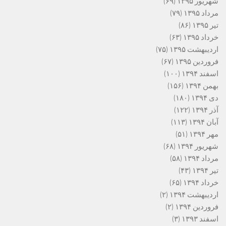
شهریور ۱۳۹۵
(۶۹)
مرداد ۱۳۹۵
(۷۹)
تیر ۱۳۹۵
(۸۶)
خرداد ۱۳۹۵
(۶۳)
اردیبهشت ۱۳۹۵
(۷۵)
فروردین ۱۳۹۵
(۶۷)
اسفند ۱۳۹۴
(۱۰۰)
بهمن ۱۳۹۴
(۱۵۶)
دی ۱۳۹۴
(۱۸۰)
آذر ۱۳۹۴
(۱۲۲)
آبان ۱۳۹۴
(۱۱۳)
مهر ۱۳۹۴
(۵۱)
شهریور ۱۳۹۴
(۶۸)
مرداد ۱۳۹۴
(۵۸)
تیر ۱۳۹۴
(۴۳)
خرداد ۱۳۹۴
(۶۵)
اردیبهشت ۱۳۹۴
(۲)
فروردین ۱۳۹۴
(۲)
اسفند ۱۳۹۳
(۳)