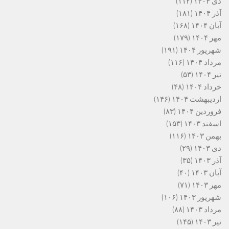
دی ۱۴۰۴
(۱۱۲)
آذر ۱۴۰۴
(۱۸۱)
آبان ۱۴۰۴
(۱۶۸)
مهر ۱۴۰۴
(۱۷۹)
شهریور ۱۴۰۴
(۱۹۱)
مرداد ۱۴۰۴
(۱۱۶)
تیر ۱۴۰۴
(۵۳)
خرداد ۱۴۰۴
(۴۸)
اردیبهشت ۱۴۰۴
(۱۴۶)
فروردین ۱۴۰۴
(۸۳)
اسفند ۱۴۰۳
(۱۵۳)
بهمن ۱۴۰۳
(۱۱۶)
دی ۱۴۰۳
(۲۹)
آذر ۱۴۰۳
(۳۵)
آبان ۱۴۰۳
(۴۰)
مهر ۱۴۰۳
(۷۱)
شهریور ۱۴۰۳
(۱۰۶)
مرداد ۱۴۰۳
(۸۸)
تیر ۱۴۰۳
(۱۴۵)