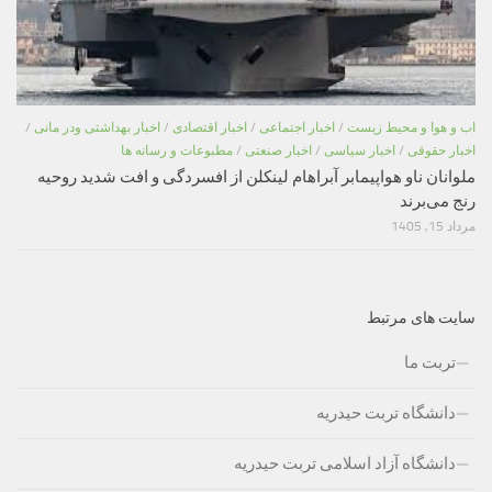
اب و هوا و محیط زیست
/
اخبار اجتماعی
/
اخبار اقتصادی
/
اخبار بهداشتی ودر مانی
/
اخبار حقوقی
/
اخبار سیاسی
/
اخبار صنعتی
/
مطبوعات و رسانه ها
ملوانان ناو هواپیمابر آبراهام لینکلن از افسردگی و افت شدید روحیه
رنج می‌برند
مرداد 15, 1405
سایت های مرتبط
تربت ما
دانشگاه تربت حیدریه
دانشگاه آزاد اسلامی تربت حیدریه