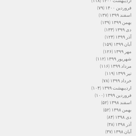
اردیبهشت ۱۴۰۰
(۱۱۸)
فروردین ۱۴۰۰
(۷۹)
اسفند ۱۳۹۹
(۱۳۷)
بهمن ۱۳۹۹
(۱۳۹)
دی ۱۳۹۹
(۱۳۳)
آذر ۱۳۹۹
(۱۲۴)
آبان ۱۳۹۹
(۱۵۹)
مهر ۱۳۹۹
(۱۲۶)
شهریور ۱۳۹۹
(۱۱۲)
مرداد ۱۳۹۹
(۱۱۶)
تیر ۱۳۹۹
(۱۱۹)
خرداد ۱۳۹۹
(۷۸)
اردیبهشت ۱۳۹۹
(۱۰۴)
فروردین ۱۳۹۹
(۱۰۰)
اسفند ۱۳۹۸
(۵۲)
بهمن ۱۳۹۸
(۵۲)
دی ۱۳۹۸
(۸۴)
آذر ۱۳۹۸
(۳۸)
آبان ۱۳۹۸
(۳۷)