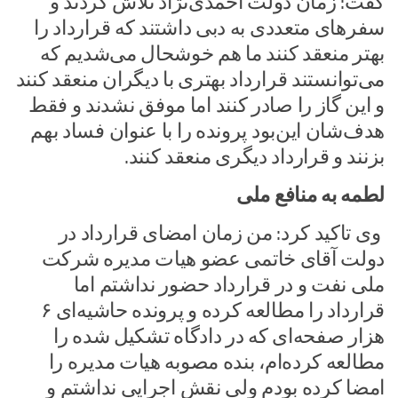
گفت: زمان دولت احمدی‌نژاد تلاش کردند و
سفرهای متعددی به دبی داشتند که قرارداد را
بهتر منعقد کنند ما هم خوشحال می‌شدیم که
می‌توانستند قرارداد بهتری با دیگران منعقد کنند
و این گاز را صادر کنند اما موفق نشدند و فقط
هدف‌شان این‌بود پرونده را با عنوان فساد بهم
بزنند و قرارداد دیگری منعقد کنند.
لطمه به منافع ملی
وی تاکید کرد: من زمان امضای قرارداد در
دولت آقای خاتمی عضو هیات مدیره شرکت
ملی نفت و در قرارداد حضور نداشتم اما
قرارداد را مطالعه کرده و پرونده حاشیه‌ای ۶
هزار صفحه‌ای که در دادگاه تشکیل شده را
مطالعه کرده‌ام، بنده مصوبه هیات مدیره را
امضا کرده بودم ولی نقش اجرایی نداشتم و