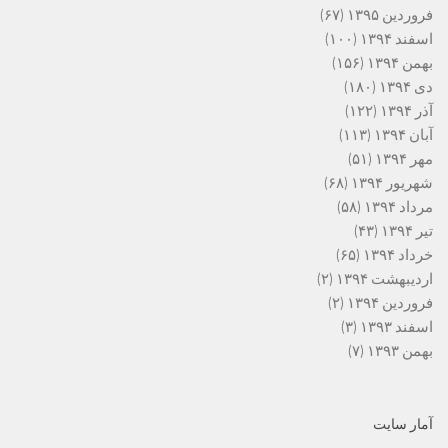
فروردین ۱۳۹۵
(۶۷)
اسفند ۱۳۹۴
(۱۰۰)
بهمن ۱۳۹۴
(۱۵۶)
دی ۱۳۹۴
(۱۸۰)
آذر ۱۳۹۴
(۱۲۲)
آبان ۱۳۹۴
(۱۱۳)
مهر ۱۳۹۴
(۵۱)
شهریور ۱۳۹۴
(۶۸)
مرداد ۱۳۹۴
(۵۸)
تیر ۱۳۹۴
(۴۳)
خرداد ۱۳۹۴
(۶۵)
اردیبهشت ۱۳۹۴
(۲)
فروردین ۱۳۹۴
(۲)
اسفند ۱۳۹۳
(۳)
بهمن ۱۳۹۳
(۷)
آمار سایت