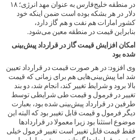
در منطقه خلیج‌فارس به عنوان مهد انرژی؛ ۱۸
دلار در هر بشکه بوده است ضمن اینکه خود
کشور امارات هم نفت و هم گاز دارد،
بنابراین قیمت در منطقه معین می‌شود.
امکان افزایش قیمت گاز در قرارداد پیش‌بینی
شده بود
وی افزود: در هر صورت قیمت در قرارداد تعیین
شد اما پیش‌بینی‌هایی هم برای زمانی که قیمت
بالا برود و شرایط تغییر کند، انجام شد، دو بند
تغییر در فرمول و قیمت طی شرایطی توسط
طرفین در قرارداد پیش‌بینی شده بود، بعبارت
دیگر فرمول و قیمت قابل تغیبر بود که البته این
موضوع استثنا بود زیرا معمولا در قراردادها
فقط قیمت قابل تغییر است تغییر فرمول خیلی