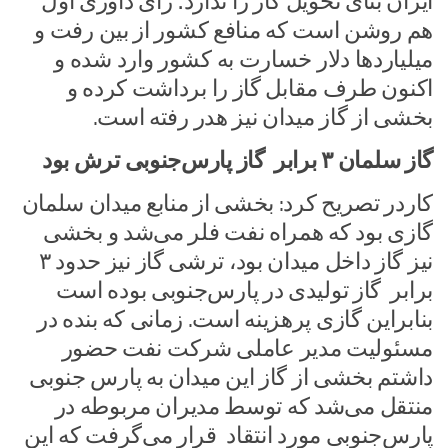
ایران بنای تحویل گاز را ندارد؛ رای داوری اول
هم روشن است که منافع کشور از بین رفت و
میلیاردها دلار خسارت به کشور وارد شده و
اکنون طرف مقابل گاز را برداشت کرده و
بخشی از گاز میدان نیز هدر رفته است.
گاز سلمان ۳ برابر گاز پارس‌جنوبی ترش بود
کاردر تصریح کرد: بخشی از منابع میدان سلمان
گازی بود که همراه نفت فلر می‌شد و بخشی
نیز گاز داخل میدان بود، ترشی گاز نیز حدود ۳
برابر گاز تولیدی در پارس‌جنوبی بوده است
بنابراین گازی پرهزینه است. زمانی که بنده در
مسئولیت مدیر عاملی شرکت نفت حضور
داشتم بخشی از گاز این میدان به پارس جنوبی
منتقل می‌شد که توسط مدیران مربوطه در
پارس‌جنوبی مورد انتقاد قرار می‌گرفت که این