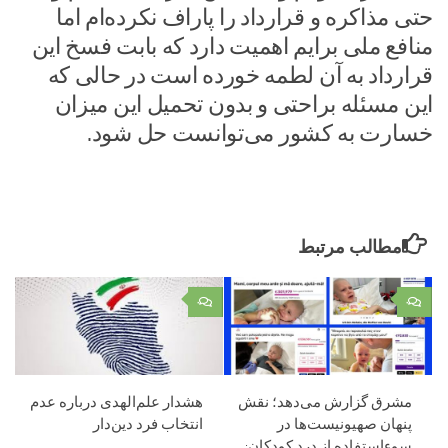
حتی مذاکره و قرارداد را پاراف نکرده‌ام اما
منافع ملی برایم اهمیت دارد که بابت فسخ این
قرارداد به آن لطمه خورده است در حالی که
این مسئله براحتی و بدون تحمیل این میزان
خسارت به کشور می‌توانست حل شود.
مطالب مرتبط
۰
۰
مشرق گزارش می‌دهد؛ نقش
هشدار علم‌الهدی درباره عدم
پنهان صهیونیست‌ها در
انتخاب فرد دین‌دار
سوءاستفاده از درد کودکان: