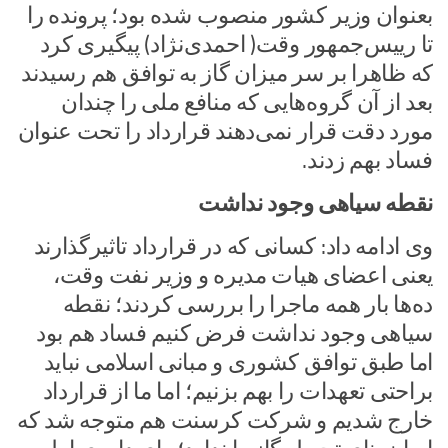
بعنوان وزیر کشور منصوب شده بود؛ پرونده را
تا رییس‌جمهور وقت( احمدی‌نژاد) پیگیری کرد
که ظاهرا بر سر میزان گاز به توافق هم رسیدند
بعد از آن گروه‌هایی که منافع ملی را چندان
مورد دقت قرار نمی‌دهند قرارداد را تحت عنوان
فساد بهم زدند.
نقطه سیاهی وجود نداشت
وی ادامه داد: کسانی که در قرارداد تاثیرگذارند
یعنی اعضای هیات مدیره و وزیر نفت وقت،
ده‌ها بار همه ماجرا را بررسی کردند؛ نقطه
سیاهی وجود نداشت فرض کنیم فساد هم بود
اما طبق توافق کشوری و مبانی اسلامی نباید
براحتی تعهدات را بهم بزنیم؛ اما ما از قرارداد
خارج شدیم و شرکت کرسنت هم متوجه شد که