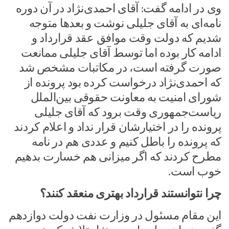
وی در ادامه گفت: آقای احمدی‌نژاد در آن دوره
نامه‌ای به آقای جلیلی نوشت و بعدها متوجه
شدیم که دولت وقت موافق عقد قرارداد و
ادامه کار بوده اما توسط آقای جلیلی ممانعت
صورت گرفته است، در مکاتبات مشخص شد
که احمدی‌نژاد درخواست کرده بود پرونده از
شورای امنیت به معاونت حقوقی بین‌الملل
ریاست‌جمهوری وقت برود که آقای جلیلی
پرونده را در اختیارشان قرار نداد و اعلام کردند
که پرونده را باطل کنیم و عددی هم در نامه
مطرح کردند که اگر میزانی هم خسارت بدهیم
خوب است.
چرا نتوانستند قرارداد بهتری منعقد کنند؟
این مقام مسئول در وزارت نفت دولت دوازدهم