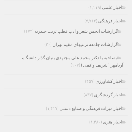
اخبار علمی
(۱,۱۱۹)
اخبار فرهنگی
(۷,۷۱۲)
گزارشات انجمن شعر و ادب قطب تربت حیدریه
(۱۷۴)
گزارشات جامعه تربتیهای مقیم تهران
(۲۰)
مصاحبه با دکتر محمد علی مجتهدی بنیان گذار دانشگاه
آریامهر ( شریف واقفی )
(۱۰۷)
اخبار کشاورزی
(۴۵۷)
اخبار گردشگری
(۸۳۷)
اخبار میراث فرهنگی و صنایع دستی
(۱,۴۱۷)
اخبار هنری
(۱,۴۸۰)