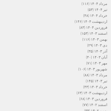
مرداد ۱۴۰۴
(۱۱۶)
تیر ۱۴۰۴
(۵۳)
خرداد ۱۴۰۴
(۴۸)
اردیبهشت ۱۴۰۴
(۱۴۶)
فروردین ۱۴۰۴
(۸۳)
اسفند ۱۴۰۳
(۱۵۳)
بهمن ۱۴۰۳
(۱۱۶)
دی ۱۴۰۳
(۲۹)
آذر ۱۴۰۳
(۳۵)
آبان ۱۴۰۳
(۴۰)
مهر ۱۴۰۳
(۷۱)
شهریور ۱۴۰۳
(۱۰۶)
مرداد ۱۴۰۳
(۸۸)
تیر ۱۴۰۳
(۱۴۵)
خرداد ۱۴۰۳
(۴۳)
اردیبهشت ۱۴۰۳
(۶۳)
فروردین ۱۴۰۳
(۶۸)
اسفند ۱۴۰۲
(۷۷)
بهمن ۱۴۰۲
(۳۴)