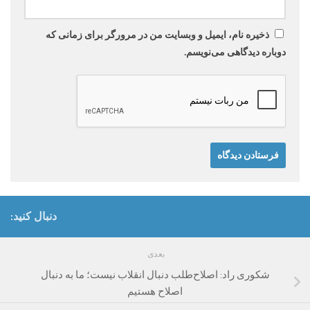
ذخیره نام، ایمیل و وبسایت من در مرورگر برای زمانی که
دوباره دیدگاهی می‌نویسم.
دنبال کنید:
بعدی
شکوری راد: اصلاح‌طلب دنبال انقلاب نیست؛ ما به دنبال
اصلاح هستیم