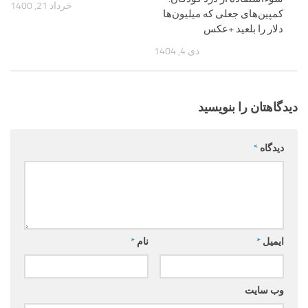
خرداد 21, 1400
کمپین‌های جعلی که میلیون‌ها
دلار را بلعید +عکس
دی 4, 1404
دیدگاهتان را بنویسید
دیدگاه
*
ایمیل
*
نام
*
وب‌ سایت