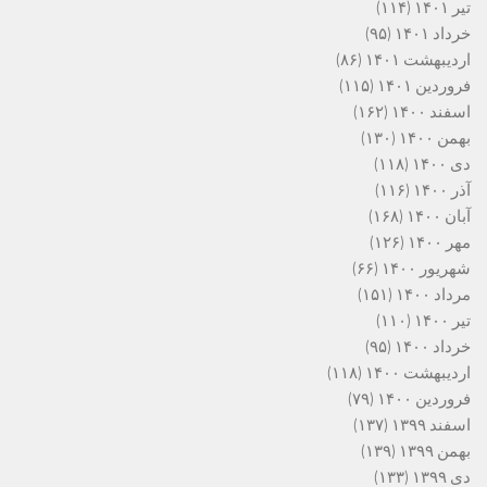
تیر ۱۴۰۱
(۱۱۴)
خرداد ۱۴۰۱
(۹۵)
اردیبهشت ۱۴۰۱
(۸۶)
فروردین ۱۴۰۱
(۱۱۵)
اسفند ۱۴۰۰
(۱۶۲)
بهمن ۱۴۰۰
(۱۳۰)
دی ۱۴۰۰
(۱۱۸)
آذر ۱۴۰۰
(۱۱۶)
آبان ۱۴۰۰
(۱۶۸)
مهر ۱۴۰۰
(۱۲۶)
شهریور ۱۴۰۰
(۶۶)
مرداد ۱۴۰۰
(۱۵۱)
تیر ۱۴۰۰
(۱۱۰)
خرداد ۱۴۰۰
(۹۵)
اردیبهشت ۱۴۰۰
(۱۱۸)
فروردین ۱۴۰۰
(۷۹)
اسفند ۱۳۹۹
(۱۳۷)
بهمن ۱۳۹۹
(۱۳۹)
دی ۱۳۹۹
(۱۳۳)