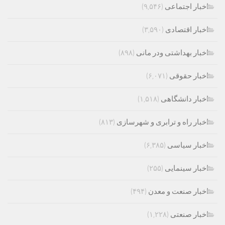
اخبار اجتماعی
(۹,۵۴۶)
اخبار اقتصادی
(۳,۵۹۰)
اخبار بهداشتی ودر مانی
(۸۹۸)
اخبار حقوقی
(۶,۰۷۱)
اخبار دانشگاهی
(۱,۵۱۸)
اخبار راه و ترابری و شهرسازی
(۸۱۳)
اخبار سیاسی
(۶,۳۸۵)
اخبار سینمایی
(۲۵۵)
اخبار صنعت و معدن
(۴۹۴)
اخبار صنعتی
(۱,۲۲۸)