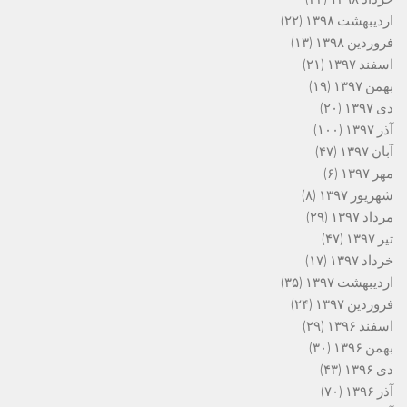
اردیبهشت ۱۳۹۸
(۲۲)
فروردین ۱۳۹۸
(۱۳)
اسفند ۱۳۹۷
(۲۱)
بهمن ۱۳۹۷
(۱۹)
دی ۱۳۹۷
(۲۰)
آذر ۱۳۹۷
(۱۰۰)
آبان ۱۳۹۷
(۴۷)
مهر ۱۳۹۷
(۶)
شهریور ۱۳۹۷
(۸)
مرداد ۱۳۹۷
(۲۹)
تیر ۱۳۹۷
(۴۷)
خرداد ۱۳۹۷
(۱۷)
اردیبهشت ۱۳۹۷
(۳۵)
فروردین ۱۳۹۷
(۲۴)
اسفند ۱۳۹۶
(۲۹)
بهمن ۱۳۹۶
(۳۰)
دی ۱۳۹۶
(۴۳)
آذر ۱۳۹۶
(۷۰)