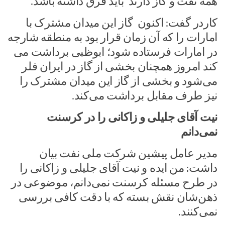
همه نفت و گاز دارند باید فرق داشته باشد.
کاردر گفت: اکنون گاز این میدان مشترک با
امارات را که آن زمان قرار بود به منطقه شارجه
در امارات فرستاده شود؛ ابوظبی برداشت می
کند امروز همچنان بخشی از گاز در ایران فلر
می‌شود و بخشی از گاز این میدان مشترک را
نیز طرف مقابل برداشت می‌کند.
نیت آقای جلیلی و زاکانی را در کرسنت
نمی‌دانم
مدیر عامل پیشین شرکت ملی نفت بیان
داشت: من ایده و نیت آقای جلیلی و زاکانی را
در طرح مسئله کرسنت نمی‌دانم، موضوعی در
ذهن‌شان نقش بسته که با دقت کافی بررسی
نمی‌کنند.