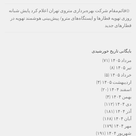
قائم‌مقام شرکت بهره‌برداری متروی تهران اعلام کرد پایش شبانه
روزی تهویه قطارها و ایستگاه‌های مترو/ پیش‌بینی هوشمند تهویه در
قطارهای جدید
بایگانی تاریخ خورشیدی
مرداد ۱۴۰۵
(۷۱)
تیر ۱۴۰۵
(۸)
خرداد ۱۴۰۵
(۵)
اردیبهشت ۱۴۰۵
(۴)
اسفند ۱۴۰۴
(۲۰)
بهمن ۱۴۰۴
(۴)
دی ۱۴۰۴
(۱۱۲)
آذر ۱۴۰۴
(۱۸۱)
آبان ۱۴۰۴
(۱۶۸)
مهر ۱۴۰۴
(۱۷۹)
شهریور ۱۴۰۴
(۱۹۱)