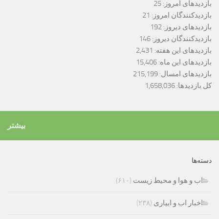
بازدیدهای امروز:
25
بازدیدکنندگان امروز:
21
بازدیدهای دیروز:
192
بازدیدکنندگان دیروز:
146
بازدیدهای این هفته:
2,431
بازدیدهای این ماه:
15,406
بازدیدهای امسال:
215,199
کل بازدیدها:
1,658,036
بیشتر
دسته‌ها
اب و هوا و محیط زیست
(۶۱۰)
اخبار اب و ابیاری
(۲۳۸)