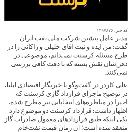
کد خبر : ۱۴۹۷۸۷۶
مدیر عامل پیشین شرکت ملی نفت ایران
گفت: من ایده و نیت آقای جلیلی و زاکانی را در
طرح مسئله کرسنت نمی‌دانم، موضوعی در
ذهن‌شان نقش بسته که با دقت کافی بررسی
نمی‌کنند.
علی کاردر در گفت‌وگو با خبرنگار اقتصادی ایلنا،
در توضیح ماجرای قرارداد گازی کرسنت که
اخیرا در مناظره‌های انتخاباتی نیز مطرح شده،
اظهار داشت: قرارداد کرسنت دو موضوع دارد
یکی اینکه طبق قراردادهای معمول صادرات گاز
منعقد شده است؛ آن زمان قیمت نفت‌خام