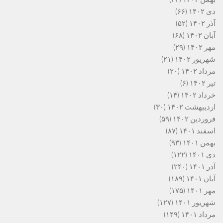
دی ۱۴۰۲
(۶۶)
آذر ۱۴۰۲
(۵۲)
آبان ۱۴۰۲
(۶۸)
مهر ۱۴۰۲
(۲۹)
شهریور ۱۴۰۲
(۲۱)
مرداد ۱۴۰۲
(۲۰)
تیر ۱۴۰۲
(۶)
خرداد ۱۴۰۲
(۱۴)
اردیبهشت ۱۴۰۲
(۳۰)
فروردین ۱۴۰۲
(۵۹)
اسفند ۱۴۰۱
(۸۷)
بهمن ۱۴۰۱
(۹۳)
دی ۱۴۰۱
(۱۲۲)
آذر ۱۴۰۱
(۲۴۰)
آبان ۱۴۰۱
(۱۸۹)
مهر ۱۴۰۱
(۱۷۵)
شهریور ۱۴۰۱
(۱۲۷)
مرداد ۱۴۰۱
(۱۴۹)