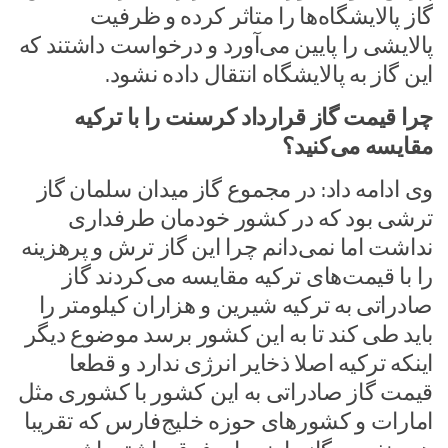
گاز پالایشگاه‌ها را متاثر کرده و ظرفیت
پالایشی را پایین می‌آورد و درخواست داشتند که
این گاز به پالایشگاه انتقال داده نشود.
چرا قیمت گاز قرارداد کرسنت را با ترکیه
مقایسه می‌کنید؟
وی ادامه داد: در مجموع گاز میدان سلمان گاز
ترشی بود که در کشور خودمان طرفداری
نداشت اما نمی‌دانم چرا این گاز ترش و پرهزینه
را با قیمت‌های ترکیه مقایسه می‌کردند گاز
صادراتی به ترکیه شیرین و هزاران کیلومتر را
باید طی کند تا به این کشور برسد موضوع دیگر
اینکه ترکیه اصلا ذخایر انرژی ندارد و قطعا
قیمت گاز صادراتی به این کشور با کشوری مثل
امارات و کشورهای حوزه خلیج‌فارس که تقریبا