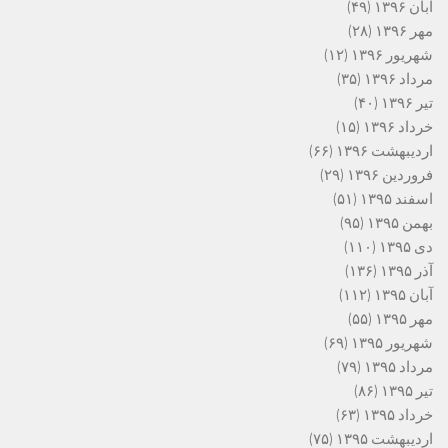
آبان ۱۳۹۶
(۴۹)
مهر ۱۳۹۶
(۲۸)
شهریور ۱۳۹۶
(۱۲)
مرداد ۱۳۹۶
(۳۵)
تیر ۱۳۹۶
(۴۰)
خرداد ۱۳۹۶
(۱۵)
اردیبهشت ۱۳۹۶
(۶۶)
فروردین ۱۳۹۶
(۲۹)
اسفند ۱۳۹۵
(۵۱)
بهمن ۱۳۹۵
(۹۵)
دی ۱۳۹۵
(۱۱۰)
آذر ۱۳۹۵
(۱۳۶)
آبان ۱۳۹۵
(۱۱۲)
مهر ۱۳۹۵
(۵۵)
شهریور ۱۳۹۵
(۶۹)
مرداد ۱۳۹۵
(۷۹)
تیر ۱۳۹۵
(۸۶)
خرداد ۱۳۹۵
(۶۳)
اردیبهشت ۱۳۹۵
(۷۵)