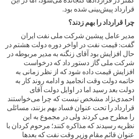
کمتر در قراردادها گنجانده می‌شود، اما در این
قرارداد پیش‌بینی شده بود.
چرا قرارداد را بهم زدند؟
مدیر عامل پیشین شرکت ملی نفت ایران
گفت: قیمت نفت در اواخر دوره دولت هشتم در
حال افزایش بود آقای زنگنه به مدیر مربوطه در
شرکت ملی گاز دستور داد که درخواست
افزایش قیمت داده شود که از نظر زمانی به
خاتمه دولت وقت انجامید و ادامه روند کار به
دولت بعد رسید اما در اوایل دولت آقای
احمدی‌نژاد مشخص نیست که چرا می‌خواستند
قرارداد را تحت عنوان فساد بهم بزنند، مسائلی
را مطرح می کردند ولی در مجموع به این
نظریه رسیدند که مذاکره کنند؛ مرحوم کردان با
عنوان قائم مقام وزیر وقت نفت که بعدها