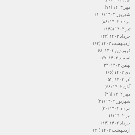
آبان ۱۴۰۳
(۴۰)
مهر ۱۴۰۳
(۷۱)
شهریور ۱۴۰۳
(۱۰۶)
مرداد ۱۴۰۳
(۸۸)
تیر ۱۴۰۳
(۱۴۵)
خرداد ۱۴۰۳
(۴۳)
اردیبهشت ۱۴۰۳
(۶۳)
فروردین ۱۴۰۳
(۶۸)
اسفند ۱۴۰۲
(۷۷)
بهمن ۱۴۰۲
(۳۴)
دی ۱۴۰۲
(۶۶)
آذر ۱۴۰۲
(۵۲)
آبان ۱۴۰۲
(۶۸)
مهر ۱۴۰۲
(۲۹)
شهریور ۱۴۰۲
(۲۱)
مرداد ۱۴۰۲
(۲۰)
تیر ۱۴۰۲
(۶)
خرداد ۱۴۰۲
(۱۴)
اردیبهشت ۱۴۰۲
(۳۰)