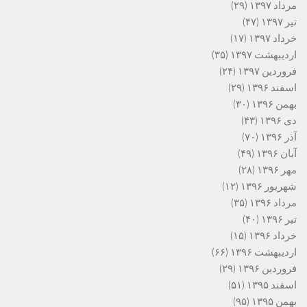
مرداد ۱۳۹۷
(۲۹)
تیر ۱۳۹۷
(۴۷)
خرداد ۱۳۹۷
(۱۷)
اردیبهشت ۱۳۹۷
(۳۵)
فروردین ۱۳۹۷
(۲۴)
اسفند ۱۳۹۶
(۲۹)
بهمن ۱۳۹۶
(۳۰)
دی ۱۳۹۶
(۴۳)
آذر ۱۳۹۶
(۷۰)
آبان ۱۳۹۶
(۴۹)
مهر ۱۳۹۶
(۲۸)
شهریور ۱۳۹۶
(۱۲)
مرداد ۱۳۹۶
(۳۵)
تیر ۱۳۹۶
(۴۰)
خرداد ۱۳۹۶
(۱۵)
اردیبهشت ۱۳۹۶
(۶۶)
فروردین ۱۳۹۶
(۲۹)
اسفند ۱۳۹۵
(۵۱)
بهمن ۱۳۹۵
(۹۵)