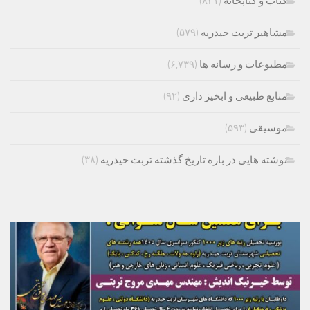
کتاب و کتابخانه
(۸۳۱)
مشاهیر تربت حیدریه
(۵۷۹)
مطبوعات و رسانه ها
(۶,۷۳۹)
منابع طبیعی و ابخیز داری
(۹۲)
موسیقی
(۵۹۳)
نوشته هایی در باره تاریخ گذشته تربت حیدریه
(۳۸)