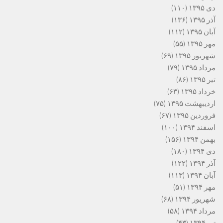
دی ۱۳۹۵
(۱۱۰)
آذر ۱۳۹۵
(۱۳۶)
آبان ۱۳۹۵
(۱۱۲)
مهر ۱۳۹۵
(۵۵)
شهریور ۱۳۹۵
(۶۹)
مرداد ۱۳۹۵
(۷۹)
تیر ۱۳۹۵
(۸۶)
خرداد ۱۳۹۵
(۶۳)
اردیبهشت ۱۳۹۵
(۷۵)
فروردین ۱۳۹۵
(۶۷)
اسفند ۱۳۹۴
(۱۰۰)
بهمن ۱۳۹۴
(۱۵۶)
دی ۱۳۹۴
(۱۸۰)
آذر ۱۳۹۴
(۱۲۲)
آبان ۱۳۹۴
(۱۱۳)
مهر ۱۳۹۴
(۵۱)
شهریور ۱۳۹۴
(۶۸)
مرداد ۱۳۹۴
(۵۸)