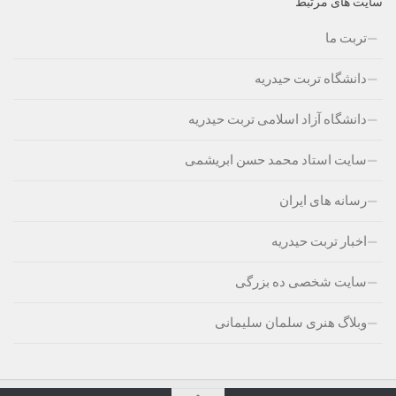
سایت های مرتبط
تربت ما
دانشگاه تربت حیدریه
دانشگاه آزاد اسلامی تربت حیدریه
سایت استاد محمد حسن ابریشمی
رسانه های ایران
اخبار تربت حیدریه
سایت شخصی ده بزرگی
وبلاگ هنری سلمان سلیمانی