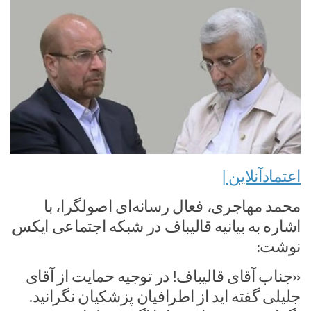
اعتمادآنلاین |
محمد مهاجری، فعال رسانه‌ای اصولگرا، با
اشاره به بیانیه قالیباف در شبکه اجتماعی ایکس
نوشت:
«جناب آقای قالیباف! در توجیه حمایت از آقای
جلیلی گفته اید از اطرافیان پزشکیان‌ نگرانید.