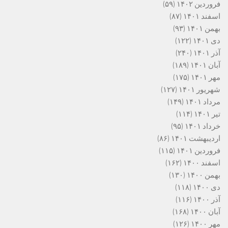
فروردین ۱۴۰۲
(۵۹)
اسفند ۱۴۰۱
(۸۷)
بهمن ۱۴۰۱
(۹۳)
دی ۱۴۰۱
(۱۲۲)
آذر ۱۴۰۱
(۲۴۰)
آبان ۱۴۰۱
(۱۸۹)
مهر ۱۴۰۱
(۱۷۵)
شهریور ۱۴۰۱
(۱۲۷)
مرداد ۱۴۰۱
(۱۴۹)
تیر ۱۴۰۱
(۱۱۴)
خرداد ۱۴۰۱
(۹۵)
اردیبهشت ۱۴۰۱
(۸۶)
فروردین ۱۴۰۱
(۱۱۵)
اسفند ۱۴۰۰
(۱۶۲)
بهمن ۱۴۰۰
(۱۳۰)
دی ۱۴۰۰
(۱۱۸)
آذر ۱۴۰۰
(۱۱۶)
آبان ۱۴۰۰
(۱۶۸)
مهر ۱۴۰۰
(۱۲۶)