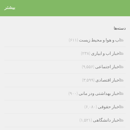
بیشتر
دسته‌ها
اب و هوا و محیط زیست
(۶۱۱)
اخبار اب و ابیاری
(۲۳۸)
اخبار اجتماعی
(۹,۵۵۶)
اخبار اقتصادی
(۳,۵۹۹)
اخبار بهداشتی ودر مانی
(۹۰۰)
اخبار حقوقی
(۶,۰۸۰)
اخبار دانشگاهی
(۱,۵۲۱)