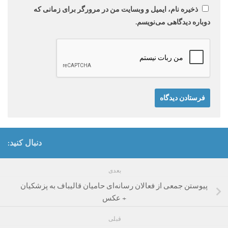
ذخیره نام، ایمیل و وبسایت من در مرورگر برای زمانی که
دوباره دیدگاهی می‌نویسم.
دنبال کنید:
بعدی
پیوستن جمعی از فعالان رسانه‌ای حامیان قالیباف به پزشکیان
+ عکس
قبلی