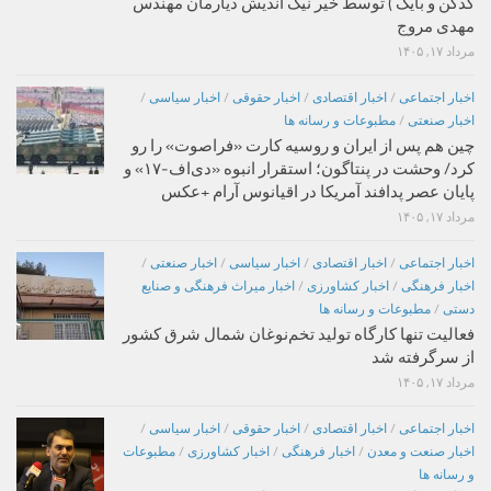
کدکن و بایگ ) توسط خیر نیک اندیش دیارمان مهندس
مهدی مروج
مرداد ۱۷, ۱۴۰۵
اخبار اجتماعی
/
اخبار اقتصادی
/
اخبار حقوقی
/
اخبار سیاسی
/
اخبار صنعتی
/
مطبوعات و رسانه ها
چین هم پس از ایران و روسیه کارت «فراصوت» را رو
کرد/ وحشت در پنتاگون؛ استقرار انبوه «دی‌اف‑۱۷» و
پایان عصر پدافند آمریکا در اقیانوس آرام +عکس
مرداد ۱۷, ۱۴۰۵
اخبار اجتماعی
/
اخبار اقتصادی
/
اخبار سیاسی
/
اخبار صنعتی
/
اخبار فرهنگی
/
اخبار کشاورزی
/
اخبار میراث فرهنگی و صنایع
دستی
/
مطبوعات و رسانه ها
فعالیت تنها کارگاه تولید تخم‌نوغان شمال شرق کشور
از سرگرفته شد
مرداد ۱۷, ۱۴۰۵
اخبار اجتماعی
/
اخبار اقتصادی
/
اخبار حقوقی
/
اخبار سیاسی
/
اخبار صنعت و معدن
/
اخبار فرهنگی
/
اخبار کشاورزی
/
مطبوعات
و رسانه ها