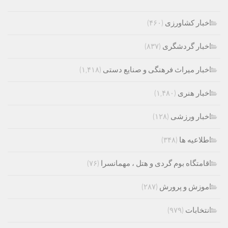
اخبار کشاورزی
(۴۶۰)
اخبار گردشگری
(۸۳۷)
اخبار میراث فرهنگی و صنایع دستی
(۱,۴۱۸)
اخبار هنری
(۱,۴۸۰)
اخبار ورزشی
(۱۲۸)
اطلاعیه ها
(۳۴۸)
اقامتگاه بوم گردی و هتل ، مهمانسرا
(۷۶)
اموزش و پرورش
(۲۸۷)
انتخابات
(۹۷۹)