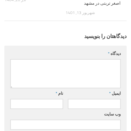
اصغر تربتی در مشهد
شهریور 13, 1401
دیدگاهتان را بنویسید
دیدگاه
*
ایمیل
*
نام
*
وب‌ سایت