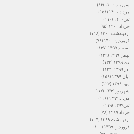
شهریور ۱۴۰۰
(۶۶)
مرداد ۱۴۰۰
(۱۵۱)
تیر ۱۴۰۰
(۱۱۰)
خرداد ۱۴۰۰
(۹۵)
اردیبهشت ۱۴۰۰
(۱۱۸)
فروردین ۱۴۰۰
(۷۹)
اسفند ۱۳۹۹
(۱۳۷)
بهمن ۱۳۹۹
(۱۳۹)
دی ۱۳۹۹
(۱۳۳)
آذر ۱۳۹۹
(۱۲۴)
آبان ۱۳۹۹
(۱۵۹)
مهر ۱۳۹۹
(۱۲۶)
شهریور ۱۳۹۹
(۱۱۲)
مرداد ۱۳۹۹
(۱۱۶)
تیر ۱۳۹۹
(۱۱۹)
خرداد ۱۳۹۹
(۷۸)
اردیبهشت ۱۳۹۹
(۱۰۴)
فروردین ۱۳۹۹
(۱۰۰)