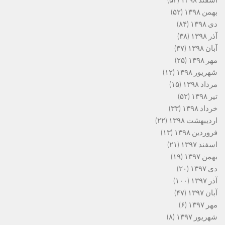
اسفند ۱۳۹۸
(۵۲)
بهمن ۱۳۹۸
(۵۲)
دی ۱۳۹۸
(۸۴)
آذر ۱۳۹۸
(۳۸)
آبان ۱۳۹۸
(۳۷)
مهر ۱۳۹۸
(۲۵)
شهریور ۱۳۹۸
(۱۲)
مرداد ۱۳۹۸
(۱۵)
تیر ۱۳۹۸
(۵۲)
خرداد ۱۳۹۸
(۳۳)
اردیبهشت ۱۳۹۸
(۲۲)
فروردین ۱۳۹۸
(۱۳)
اسفند ۱۳۹۷
(۲۱)
بهمن ۱۳۹۷
(۱۹)
دی ۱۳۹۷
(۲۰)
آذر ۱۳۹۷
(۱۰۰)
آبان ۱۳۹۷
(۴۷)
مهر ۱۳۹۷
(۶)
شهریور ۱۳۹۷
(۸)