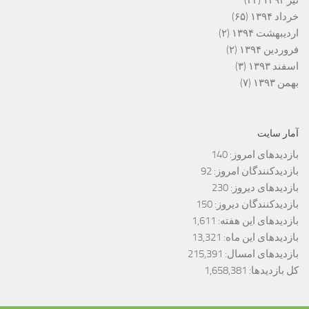
تیر ۱۳۹۴
(۴۳)
خرداد ۱۳۹۴
(۶۵)
اردیبهشت ۱۳۹۴
(۲)
فروردین ۱۳۹۴
(۲)
اسفند ۱۳۹۳
(۳)
بهمن ۱۳۹۳
(۷)
آمار سایت
بازدیدهای امروز:
140
بازدیدکنندگان امروز:
92
بازدیدهای دیروز:
230
بازدیدکنندگان دیروز:
150
بازدیدهای این هفته:
1,611
بازدیدهای این ماه:
13,321
بازدیدهای امسال:
215,391
کل بازدیدها:
1,658,381