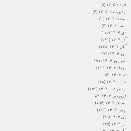
خرداد ۱۴۰۵
(۵)
اردیبهشت ۱۴۰۵
(۴)
اسفند ۱۴۰۴
(۲۰)
بهمن ۱۴۰۴
(۴)
دی ۱۴۰۴
(۱۱۲)
آذر ۱۴۰۴
(۱۸۱)
آبان ۱۴۰۴
(۱۶۸)
مهر ۱۴۰۴
(۱۷۹)
شهریور ۱۴۰۴
(۱۹۱)
مرداد ۱۴۰۴
(۱۱۶)
تیر ۱۴۰۴
(۵۳)
خرداد ۱۴۰۴
(۴۸)
اردیبهشت ۱۴۰۴
(۱۴۶)
فروردین ۱۴۰۴
(۸۳)
اسفند ۱۴۰۳
(۱۵۳)
بهمن ۱۴۰۳
(۱۱۶)
دی ۱۴۰۳
(۲۹)
آذر ۱۴۰۳
(۳۵)