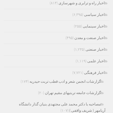
اخبار راه و ترابری و شهرسازی
(۸۱۴)
اخبار سیاسی
(۶,۳۹۵)
اخبار سینمایی
(۲۵۵)
اخبار صنعت و معدن
(۴۹۵)
اخبار صنعتی
(۱,۲۳۵)
اخبار علمی
(۱,۱۱۹)
اخبار فرهنگی
(۷,۷۲۱)
گزارشات انجمن شعر و ادب قطب تربت حیدریه
(۱۷۴)
گزارشات جامعه تربتیهای مقیم تهران
(۲۰)
مصاحبه با دکتر محمد علی مجتهدی بنیان گذار دانشگاه
آریامهر ( شریف واقفی )
(۱۰۷)