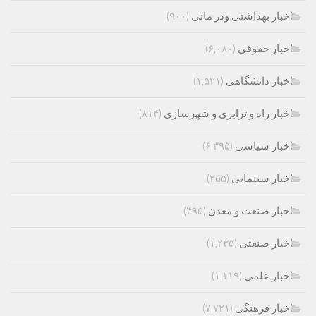
اخبار بهداشتی ودر مانی
(۹۰۰)
اخبار حقوقی
(۶,۰۸۰)
اخبار دانشگاهی
(۱,۵۲۱)
اخبار راه و ترابری و شهرسازی
(۸۱۴)
اخبار سیاسی
(۶,۳۹۵)
اخبار سینمایی
(۲۵۵)
اخبار صنعت و معدن
(۴۹۵)
اخبار صنعتی
(۱,۲۳۵)
اخبار علمی
(۱,۱۱۹)
اخبار فرهنگی
(۷,۷۲۱)