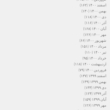
اسفند ۱۴۰۰
(۱۶۲)
بهمن ۱۴۰۰
(۱۳۰)
دی ۱۴۰۰
(۱۱۸)
آذر ۱۴۰۰
(۱۱۶)
آبان ۱۴۰۰
(۱۶۸)
مهر ۱۴۰۰
(۱۲۶)
شهریور ۱۴۰۰
(۶۶)
مرداد ۱۴۰۰
(۱۵۱)
تیر ۱۴۰۰
(۱۱۰)
خرداد ۱۴۰۰
(۹۵)
اردیبهشت ۱۴۰۰
(۱۱۸)
فروردین ۱۴۰۰
(۷۹)
اسفند ۱۳۹۹
(۱۳۷)
بهمن ۱۳۹۹
(۱۳۹)
دی ۱۳۹۹
(۱۳۳)
آذر ۱۳۹۹
(۱۲۴)
آبان ۱۳۹۹
(۱۵۹)
مهر ۱۳۹۹
(۱۲۶)