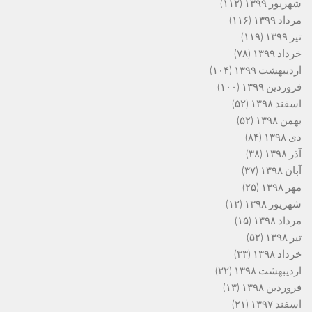
شهریور ۱۳۹۹
(۱۱۲)
مرداد ۱۳۹۹
(۱۱۶)
تیر ۱۳۹۹
(۱۱۹)
خرداد ۱۳۹۹
(۷۸)
اردیبهشت ۱۳۹۹
(۱۰۴)
فروردین ۱۳۹۹
(۱۰۰)
اسفند ۱۳۹۸
(۵۲)
بهمن ۱۳۹۸
(۵۲)
دی ۱۳۹۸
(۸۴)
آذر ۱۳۹۸
(۳۸)
آبان ۱۳۹۸
(۳۷)
مهر ۱۳۹۸
(۲۵)
شهریور ۱۳۹۸
(۱۲)
مرداد ۱۳۹۸
(۱۵)
تیر ۱۳۹۸
(۵۲)
خرداد ۱۳۹۸
(۳۳)
اردیبهشت ۱۳۹۸
(۲۲)
فروردین ۱۳۹۸
(۱۳)
اسفند ۱۳۹۷
(۲۱)