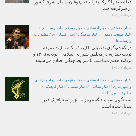
فعالیت تنها کارگاه تولید تخم‌نوغان شمال شرق کشور
از سرگرفته شد
مرداد ۱۷, ۱۴۰۵
اخبار اجتماعی
/
اخبار اقتصادی
/
اخبار حقوقی
/
اخبار سیاسی
/
اخبار صنعت و معدن
/
اخبار فرهنگی
/
اخبار کشاورزی
/
مطبوعات
و رسانه ها
در گفت‌وگوی تفصیلی با ایرنا؛ زنگنه نماینده مردم
تربت حیدریه در مجلس شورای اسلامی : بودجه ۱۴۰۵ و
برنامه هفتم متناسب با شرایط جنگی اصلاح می‌شوند
مرداد ۱۷, ۱۴۰۵
اخبار اجتماعی
/
اخبار اقتصادی
/
اخبار حقوقی
/
اخبار راه و ترابری
و شهرسازی
/
اخبار سیاسی
/
اخبار صنعتی
/
اخبار فرهنگی
/
مطبوعات و رسانه ها
سخنگوی سپاه: تنگه هرمز به ابزار استراتژیک قدرت
تبدیل شده است
مرداد ۱۷, ۱۴۰۵