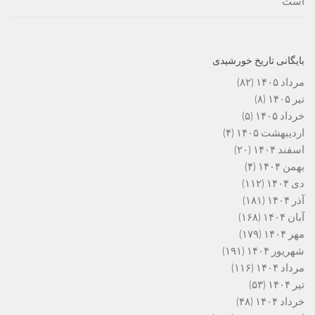
است
بایگانی تاریخ خورشیدی
مرداد ۱۴۰۵
(۸۲)
تیر ۱۴۰۵
(۸)
خرداد ۱۴۰۵
(۵)
اردیبهشت ۱۴۰۵
(۴)
اسفند ۱۴۰۴
(۲۰)
بهمن ۱۴۰۴
(۴)
دی ۱۴۰۴
(۱۱۲)
آذر ۱۴۰۴
(۱۸۱)
آبان ۱۴۰۴
(۱۶۸)
مهر ۱۴۰۴
(۱۷۹)
شهریور ۱۴۰۴
(۱۹۱)
مرداد ۱۴۰۴
(۱۱۶)
تیر ۱۴۰۴
(۵۳)
خرداد ۱۴۰۴
(۴۸)