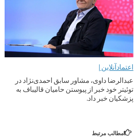
اعتمادآنلاین |
عبدالرضا داوی، مشاور سابق احمدی‌نژاد در
توئیتر خود خبر از پیوستن حامیان قالیباف به
پزشکیان خبر داد.
مطالب مرتبط