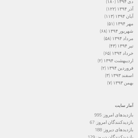
دی ۱۳۹۴
(۱۸۰)
آذر ۱۳۹۴
(۱۲۲)
آبان ۱۳۹۴
(۱۱۳)
مهر ۱۳۹۴
(۵۱)
شهریور ۱۳۹۴
(۶۸)
مرداد ۱۳۹۴
(۵۸)
تیر ۱۳۹۴
(۴۳)
خرداد ۱۳۹۴
(۶۵)
اردیبهشت ۱۳۹۴
(۲)
فروردین ۱۳۹۴
(۲)
اسفند ۱۳۹۳
(۳)
بهمن ۱۳۹۳
(۷)
آمار سایت
بازدیدهای امروز:
995
بازدیدکنندگان امروز:
67
بازدیدهای دیروز:
188
بازدیدکنندگان دیروز:
129