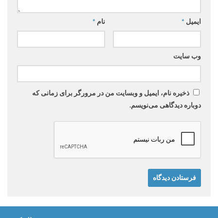
ایمیل
*
نام
*
وب‌ سایت
ذخیره نام، ایمیل و وبسایت من در مرورگر برای زمانی که
دوباره دیدگاهی می‌نویسم.