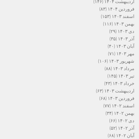
اردیبهشت ۱۴۰۴
(۱۴۶)
فروردین ۱۴۰۴
(۸۳)
اسفند ۱۴۰۳
(۱۵۳)
بهمن ۱۴۰۳
(۱۱۶)
دی ۱۴۰۳
(۲۹)
آذر ۱۴۰۳
(۳۵)
آبان ۱۴۰۳
(۴۰)
مهر ۱۴۰۳
(۷۱)
شهریور ۱۴۰۳
(۱۰۶)
مرداد ۱۴۰۳
(۸۸)
تیر ۱۴۰۳
(۱۴۵)
خرداد ۱۴۰۳
(۴۳)
اردیبهشت ۱۴۰۳
(۶۳)
فروردین ۱۴۰۳
(۶۸)
اسفند ۱۴۰۲
(۷۷)
بهمن ۱۴۰۲
(۳۴)
دی ۱۴۰۲
(۶۶)
آذر ۱۴۰۲
(۵۲)
آبان ۱۴۰۲
(۶۸)