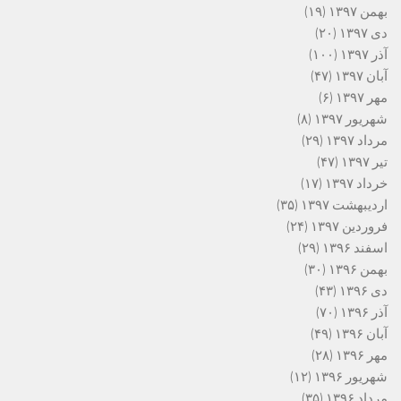
بهمن ۱۳۹۷
(۱۹)
دی ۱۳۹۷
(۲۰)
آذر ۱۳۹۷
(۱۰۰)
آبان ۱۳۹۷
(۴۷)
مهر ۱۳۹۷
(۶)
شهریور ۱۳۹۷
(۸)
مرداد ۱۳۹۷
(۲۹)
تیر ۱۳۹۷
(۴۷)
خرداد ۱۳۹۷
(۱۷)
اردیبهشت ۱۳۹۷
(۳۵)
فروردین ۱۳۹۷
(۲۴)
اسفند ۱۳۹۶
(۲۹)
بهمن ۱۳۹۶
(۳۰)
دی ۱۳۹۶
(۴۳)
آذر ۱۳۹۶
(۷۰)
آبان ۱۳۹۶
(۴۹)
مهر ۱۳۹۶
(۲۸)
شهریور ۱۳۹۶
(۱۲)
مرداد ۱۳۹۶
(۳۵)