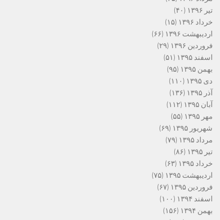
تیر ۱۳۹۶
(۴۰)
خرداد ۱۳۹۶
(۱۵)
اردیبهشت ۱۳۹۶
(۶۶)
فروردین ۱۳۹۶
(۲۹)
اسفند ۱۳۹۵
(۵۱)
بهمن ۱۳۹۵
(۹۵)
دی ۱۳۹۵
(۱۱۰)
آذر ۱۳۹۵
(۱۳۶)
آبان ۱۳۹۵
(۱۱۲)
مهر ۱۳۹۵
(۵۵)
شهریور ۱۳۹۵
(۶۹)
مرداد ۱۳۹۵
(۷۹)
تیر ۱۳۹۵
(۸۶)
خرداد ۱۳۹۵
(۶۳)
اردیبهشت ۱۳۹۵
(۷۵)
فروردین ۱۳۹۵
(۶۷)
اسفند ۱۳۹۴
(۱۰۰)
بهمن ۱۳۹۴
(۱۵۶)