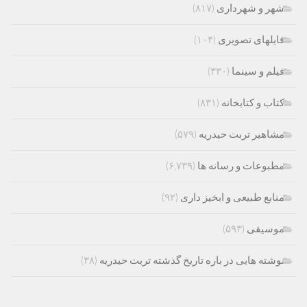
شهر و شهرداری
(۸۱۷)
فایلهای تصویری
(۱۰۴)
فیلم و سینما
(۳۳۰)
کتاب و کتابخانه
(۸۳۱)
مشاهیر تربت حیدریه
(۵۷۹)
مطبوعات و رسانه ها
(۶,۷۳۹)
منابع طبیعی و ابخیز داری
(۹۲)
موسیقی
(۵۹۳)
نوشته هایی در باره تاریخ گذشته تربت حیدریه
(۳۸)