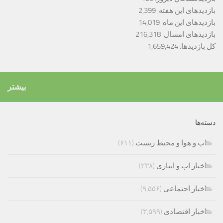
بازدیدهای این هفته:
2,399
بازدیدهای این ماه:
14,019
بازدیدهای امسال:
216,318
کل بازدیدها:
1,659,424
بیشتر
دسته‌ها
اب و هوا و محیط زیست
(۶۱۱)
اخبار اب و ابیاری
(۲۳۸)
اخبار اجتماعی
(۹,۵۵۶)
اخبار اقتصادی
(۳,۵۹۹)