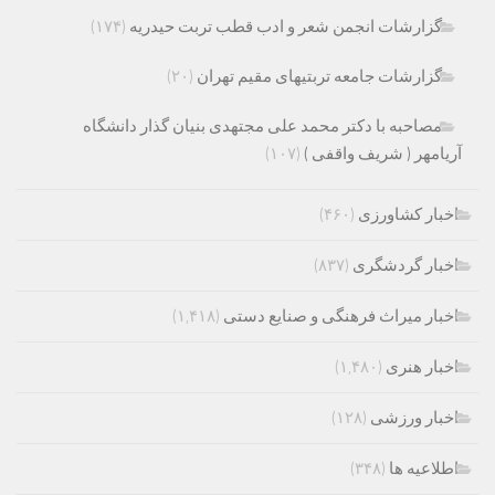
گزارشات انجمن شعر و ادب قطب تربت حیدریه
(۱۷۴)
گزارشات جامعه تربتیهای مقیم تهران
(۲۰)
مصاحبه با دکتر محمد علی مجتهدی بنیان گذار دانشگاه
آریامهر ( شریف واقفی )
(۱۰۷)
اخبار کشاورزی
(۴۶۰)
اخبار گردشگری
(۸۳۷)
اخبار میراث فرهنگی و صنایع دستی
(۱,۴۱۸)
اخبار هنری
(۱,۴۸۰)
اخبار ورزشی
(۱۲۸)
اطلاعیه ها
(۳۴۸)