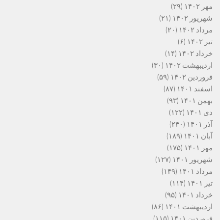
مهر ۱۴۰۲
(۲۹)
شهریور ۱۴۰۲
(۲۱)
مرداد ۱۴۰۲
(۲۰)
تیر ۱۴۰۲
(۶)
خرداد ۱۴۰۲
(۱۴)
اردیبهشت ۱۴۰۲
(۳۰)
فروردین ۱۴۰۲
(۵۹)
اسفند ۱۴۰۱
(۸۷)
بهمن ۱۴۰۱
(۹۳)
دی ۱۴۰۱
(۱۲۲)
آذر ۱۴۰۱
(۲۴۰)
آبان ۱۴۰۱
(۱۸۹)
مهر ۱۴۰۱
(۱۷۵)
شهریور ۱۴۰۱
(۱۲۷)
مرداد ۱۴۰۱
(۱۴۹)
تیر ۱۴۰۱
(۱۱۴)
خرداد ۱۴۰۱
(۹۵)
اردیبهشت ۱۴۰۱
(۸۶)
فروردین ۱۴۰۱
(۱۱۵)