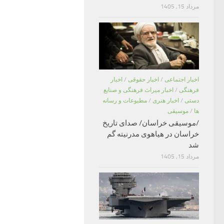
مرداد 15, 1405
اخبار اجتماعی
/
اخبار حقوقی
/
اخبار
فرهنگی
/
اخبار میراث فرهنگی و صنایع
دستی
/
اخبار هنری
/
مطبوعات و رسانه
ها
/
موسیقی
/موسیقی خراسان/ صدای تاریخ
خراسان در هیاهوی مدرنیته گم
شد
مرداد 15, 1405