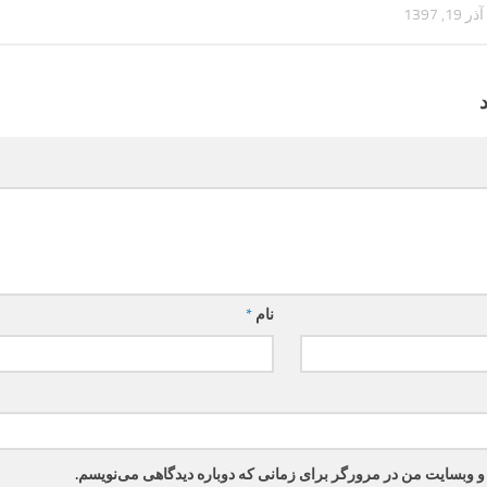
آذر 19, 1397
نام
*
 و وبسایت من در مرورگر برای زمانی که دوباره دیدگاهی می‌نویسم.