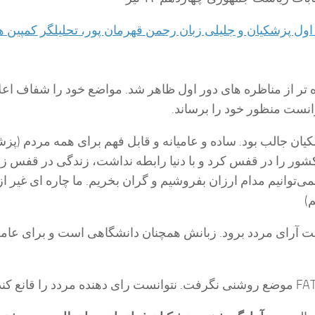
ول پزشکیان و جلیلی زبان رحمن قهرمان پور، تحلیلگر کمپین ه
 تر از مناظره های دور اول ظاهر شد. مواضع خود را شفاف اعلا
وانست منظور خود را برساند.
ان جالب بود. ساده و عامیانه و قابل فهم برای همه مردم (پزش
 کشور را در قفس کرد و با دنیا رابطه نداشت، زندگی در قفس ز
ی‌توانیم مدام ارزان بفروشیم و گران بخریم. ما چاره ای غیر از 
م)
 آرای مردد برود. زبانش همچنان دانشگاهی است و برای عام