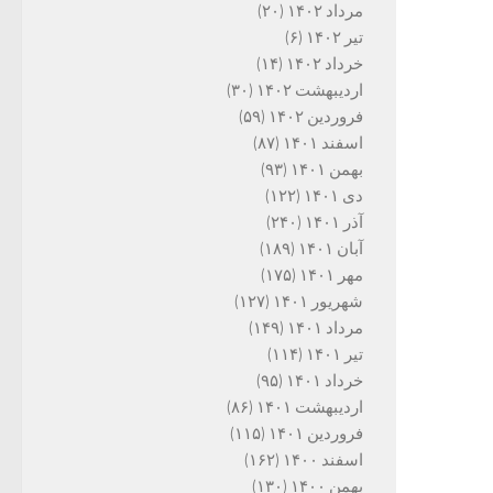
مرداد ۱۴۰۲
(۲۰)
تیر ۱۴۰۲
(۶)
خرداد ۱۴۰۲
(۱۴)
اردیبهشت ۱۴۰۲
(۳۰)
فروردین ۱۴۰۲
(۵۹)
اسفند ۱۴۰۱
(۸۷)
بهمن ۱۴۰۱
(۹۳)
دی ۱۴۰۱
(۱۲۲)
آذر ۱۴۰۱
(۲۴۰)
آبان ۱۴۰۱
(۱۸۹)
مهر ۱۴۰۱
(۱۷۵)
شهریور ۱۴۰۱
(۱۲۷)
مرداد ۱۴۰۱
(۱۴۹)
تیر ۱۴۰۱
(۱۱۴)
خرداد ۱۴۰۱
(۹۵)
اردیبهشت ۱۴۰۱
(۸۶)
فروردین ۱۴۰۱
(۱۱۵)
اسفند ۱۴۰۰
(۱۶۲)
بهمن ۱۴۰۰
(۱۳۰)