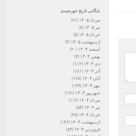
بایگانی تاریخ خورشیدی
مرداد ۱۴۰۵
(۷۱)
تیر ۱۴۰۵
(۸)
خرداد ۱۴۰۵
(۵)
اردیبهشت ۱۴۰۵
(۴)
اسفند ۱۴۰۴
(۲۰)
بهمن ۱۴۰۴
(۴)
دی ۱۴۰۴
(۱۱۲)
آذر ۱۴۰۴
(۱۸۱)
آبان ۱۴۰۴
(۱۶۸)
مهر ۱۴۰۴
(۱۷۹)
شهریور ۱۴۰۴
(۱۹۱)
مرداد ۱۴۰۴
(۱۱۶)
تیر ۱۴۰۴
(۵۳)
خرداد ۱۴۰۴
(۴۸)
اردیبهشت ۱۴۰۴
(۱۴۶)
فروردین ۱۴۰۴
(۸۳)