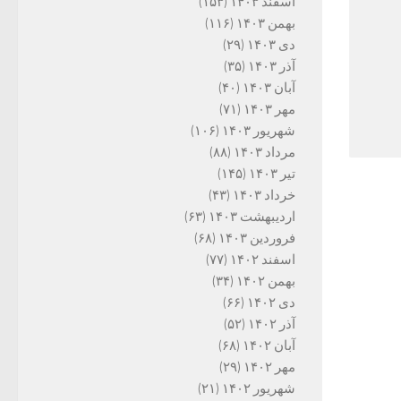
اسفند ۱۴۰۳
(۱۵۳)
بهمن ۱۴۰۳
(۱۱۶)
دی ۱۴۰۳
(۲۹)
آذر ۱۴۰۳
(۳۵)
آبان ۱۴۰۳
(۴۰)
مهر ۱۴۰۳
(۷۱)
شهریور ۱۴۰۳
(۱۰۶)
مرداد ۱۴۰۳
(۸۸)
تیر ۱۴۰۳
(۱۴۵)
خرداد ۱۴۰۳
(۴۳)
اردیبهشت ۱۴۰۳
(۶۳)
فروردین ۱۴۰۳
(۶۸)
اسفند ۱۴۰۲
(۷۷)
بهمن ۱۴۰۲
(۳۴)
دی ۱۴۰۲
(۶۶)
آذر ۱۴۰۲
(۵۲)
آبان ۱۴۰۲
(۶۸)
مهر ۱۴۰۲
(۲۹)
شهریور ۱۴۰۲
(۲۱)