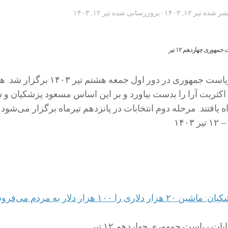
تشر شده
تیر ۱۲, ۱۴۰۳
· بروزرسانی شده
تیر ۱۲, ۱۴۰۳
انتخابات چهاردهم ریاست جمهوری در دور اول جمعه هشتم تیر
ت اکثریت آرا را بدست بیاورد و بر این اساس مسعود پزشکیان و 
ه یافتند. مرحله دوم انتخابات در پانزدهم تیرماه برگزار می‌شود.
 ۱۰۰ هزار دلار به مردم می‌فروشیم