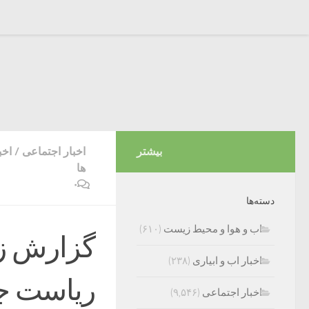
بیشتر
اخبار اجتماعی
/
اخب
ها
۰
دسته‌ها
اب و هوا و محیط زیست
(۶۱۰)
گزارش زن
اخبار اب و ابیاری
(۲۳۸)
ریاست جمه
اخبار اجتماعی
(۹,۵۴۶)