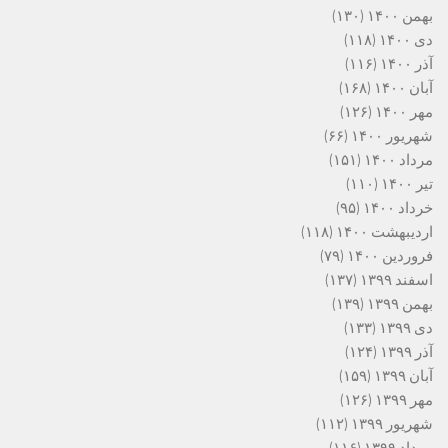
بهمن ۱۴۰۰
(۱۳۰)
دی ۱۴۰۰
(۱۱۸)
آذر ۱۴۰۰
(۱۱۶)
آبان ۱۴۰۰
(۱۶۸)
مهر ۱۴۰۰
(۱۲۶)
شهریور ۱۴۰۰
(۶۶)
مرداد ۱۴۰۰
(۱۵۱)
تیر ۱۴۰۰
(۱۱۰)
خرداد ۱۴۰۰
(۹۵)
اردیبهشت ۱۴۰۰
(۱۱۸)
فروردین ۱۴۰۰
(۷۹)
اسفند ۱۳۹۹
(۱۳۷)
بهمن ۱۳۹۹
(۱۳۹)
دی ۱۳۹۹
(۱۳۳)
آذر ۱۳۹۹
(۱۲۴)
آبان ۱۳۹۹
(۱۵۹)
مهر ۱۳۹۹
(۱۲۶)
شهریور ۱۳۹۹
(۱۱۲)