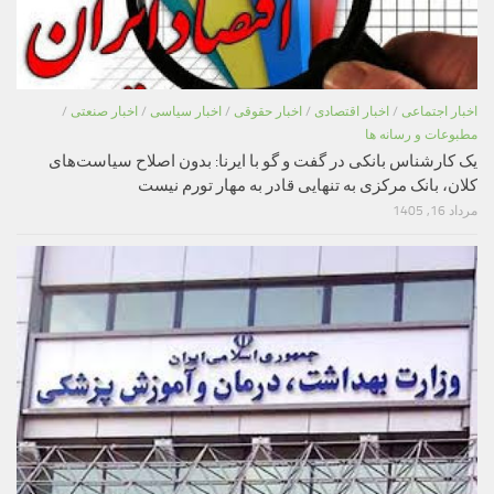
اخبار اجتماعی
/
اخبار اقتصادی
/
اخبار حقوقی
/
اخبار سیاسی
/
اخبار صنعتی
/
مطبوعات و رسانه ها
یک کارشناس بانکی در گفت و گو با ایرنا: بدون اصلاح سیاست‌های
کلان، بانک مرکزی به تنهایی قادر به مهار تورم نیست
مرداد 16, 1405