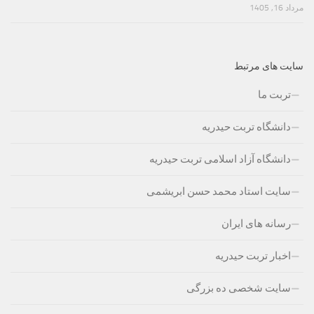
مرداد 16, 1405
سایت های مرتبط
تربت ما
دانشگاه تربت حیدریه
دانشگاه آزاد اسلامی تربت حیدریه
سایت استاد محمد حسن ابریشمی
رسانه های ایران
اخبار تربت حیدریه
سایت شخصی ده بزرگی