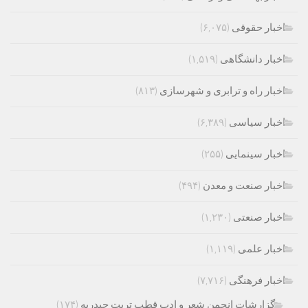
اخبار حقوقی
(۶,۰۷۵)
اخبار دانشگاهی
(۱,۵۱۹)
اخبار راه و ترابری و شهرسازی
(۸۱۳)
اخبار سیاسی
(۶,۳۸۹)
اخبار سینمایی
(۲۵۵)
اخبار صنعت و معدن
(۴۹۴)
اخبار صنعتی
(۱,۲۳۰)
اخبار علمی
(۱,۱۱۹)
اخبار فرهنگی
(۷,۷۱۶)
گزارشات انجمن شعر و ادب قطب تربت حیدریه
(۱۷۴)