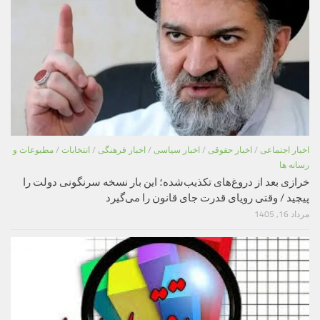
اخبار اجتماعی
/
اخبار حقوقی
/
اخبار سیاسی
/
اخبار فرهنگی
/
انتخابات
/
مطبوعات و
رسانه ها
خرازی بعد از دروغ‌های تکذیب‌شده؛ این بار نسخه سرنگونی دولت را
پیچید / وقتی رویای قدرت جای قانون را می‌گیرد
مرداد 16, 1405