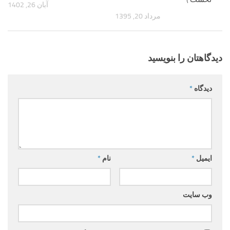
آبان 26, 1402
مرداد 20, 1395
دیدگاهتان را بنویسید
دیدگاه
*
ایمیل
*
نام
*
وب‌ سایت