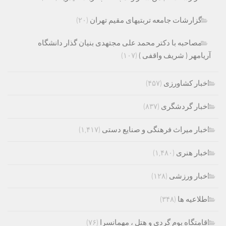
گزارشات جامعه تربتیهای مقیم تهران
(۲۰)
مصاحبه با دکتر محمد علی مجتهدی بنیان گذار دانشگاه
آریامهر ( شریف واقفی )
(۱۰۷)
اخبار کشاورزی
(۴۵۷)
اخبار گردشگری
(۸۳۷)
اخبار میراث فرهنگی و صنایع دستی
(۱,۴۱۷)
اخبار هنری
(۱,۴۸۰)
اخبار ورزشی
(۱۲۸)
اطلاعیه ها
(۳۴۸)
اقامتگاه بوم گردی و هتل ، مهمانسرا
(۷۶)