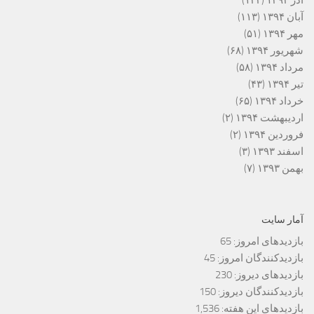
آذر ۱۳۹۴
(۱۲۲)
آبان ۱۳۹۴
(۱۱۳)
مهر ۱۳۹۴
(۵۱)
شهریور ۱۳۹۴
(۶۸)
مرداد ۱۳۹۴
(۵۸)
تیر ۱۳۹۴
(۴۳)
خرداد ۱۳۹۴
(۶۵)
اردیبهشت ۱۳۹۴
(۲)
فروردین ۱۳۹۴
(۲)
اسفند ۱۳۹۳
(۳)
بهمن ۱۳۹۳
(۷)
آمار سایت
بازدیدهای امروز:
65
بازدیدکنندگان امروز:
45
بازدیدهای دیروز:
230
بازدیدکنندگان دیروز:
150
بازدیدهای این هفته:
1,536