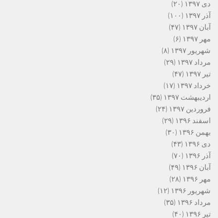
دی ۱۳۹۷
(۲۰)
آذر ۱۳۹۷
(۱۰۰)
آبان ۱۳۹۷
(۴۷)
مهر ۱۳۹۷
(۶)
شهریور ۱۳۹۷
(۸)
مرداد ۱۳۹۷
(۲۹)
تیر ۱۳۹۷
(۴۷)
خرداد ۱۳۹۷
(۱۷)
اردیبهشت ۱۳۹۷
(۳۵)
فروردین ۱۳۹۷
(۲۴)
اسفند ۱۳۹۶
(۲۹)
بهمن ۱۳۹۶
(۳۰)
دی ۱۳۹۶
(۴۳)
آذر ۱۳۹۶
(۷۰)
آبان ۱۳۹۶
(۴۹)
مهر ۱۳۹۶
(۲۸)
شهریور ۱۳۹۶
(۱۲)
مرداد ۱۳۹۶
(۳۵)
تیر ۱۳۹۶
(۴۰)