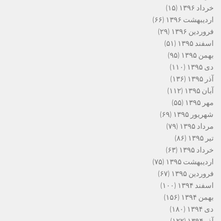
خرداد ۱۳۹۶
(۱۵)
اردیبهشت ۱۳۹۶
(۶۶)
فروردین ۱۳۹۶
(۲۹)
اسفند ۱۳۹۵
(۵۱)
بهمن ۱۳۹۵
(۹۵)
دی ۱۳۹۵
(۱۱۰)
آذر ۱۳۹۵
(۱۳۶)
آبان ۱۳۹۵
(۱۱۲)
مهر ۱۳۹۵
(۵۵)
شهریور ۱۳۹۵
(۶۹)
مرداد ۱۳۹۵
(۷۹)
تیر ۱۳۹۵
(۸۶)
خرداد ۱۳۹۵
(۶۳)
اردیبهشت ۱۳۹۵
(۷۵)
فروردین ۱۳۹۵
(۶۷)
اسفند ۱۳۹۴
(۱۰۰)
بهمن ۱۳۹۴
(۱۵۶)
دی ۱۳۹۴
(۱۸۰)