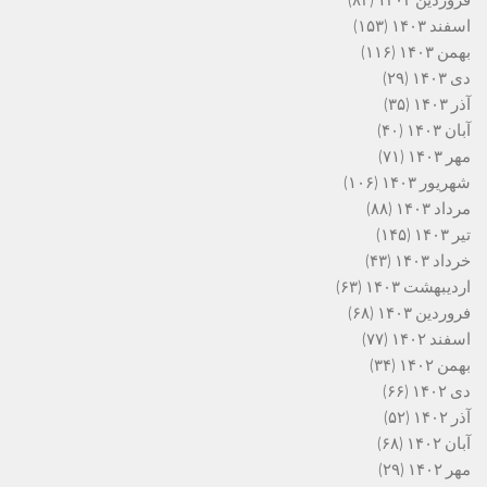
فروردین ۱۴۰۴
(۸۳)
اسفند ۱۴۰۳
(۱۵۳)
بهمن ۱۴۰۳
(۱۱۶)
دی ۱۴۰۳
(۲۹)
آذر ۱۴۰۳
(۳۵)
آبان ۱۴۰۳
(۴۰)
مهر ۱۴۰۳
(۷۱)
شهریور ۱۴۰۳
(۱۰۶)
مرداد ۱۴۰۳
(۸۸)
تیر ۱۴۰۳
(۱۴۵)
خرداد ۱۴۰۳
(۴۳)
اردیبهشت ۱۴۰۳
(۶۳)
فروردین ۱۴۰۳
(۶۸)
اسفند ۱۴۰۲
(۷۷)
بهمن ۱۴۰۲
(۳۴)
دی ۱۴۰۲
(۶۶)
آذر ۱۴۰۲
(۵۲)
آبان ۱۴۰۲
(۶۸)
مهر ۱۴۰۲
(۲۹)