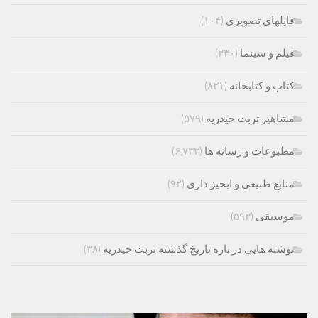
فایلهای تصویری
(۱۰۴)
فیلم و سینما
(۳۳۰)
کتاب و کتابخانه
(۸۳۱)
مشاهیر تربت حیدریه
(۵۷۹)
مطبوعات و رسانه ها
(۶,۷۳۳)
منابع طبیعی و ابخیز داری
(۹۲)
موسیقی
(۵۹۳)
نوشته هایی در باره تاریخ گذشته تربت حیدریه
(۳۸)