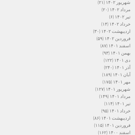
شهریور ۱۴۰۲
(۲۱)
مرداد ۱۴۰۲
(۲۰)
تیر ۱۴۰۲
(۶)
خرداد ۱۴۰۲
(۱۴)
اردیبهشت ۱۴۰۲
(۳۰)
فروردین ۱۴۰۲
(۵۹)
اسفند ۱۴۰۱
(۸۷)
بهمن ۱۴۰۱
(۹۳)
دی ۱۴۰۱
(۱۲۲)
آذر ۱۴۰۱
(۲۴۰)
آبان ۱۴۰۱
(۱۸۹)
مهر ۱۴۰۱
(۱۷۵)
شهریور ۱۴۰۱
(۱۲۷)
مرداد ۱۴۰۱
(۱۴۹)
تیر ۱۴۰۱
(۱۱۴)
خرداد ۱۴۰۱
(۹۵)
اردیبهشت ۱۴۰۱
(۸۶)
فروردین ۱۴۰۱
(۱۱۵)
اسفند ۱۴۰۰
(۱۶۲)