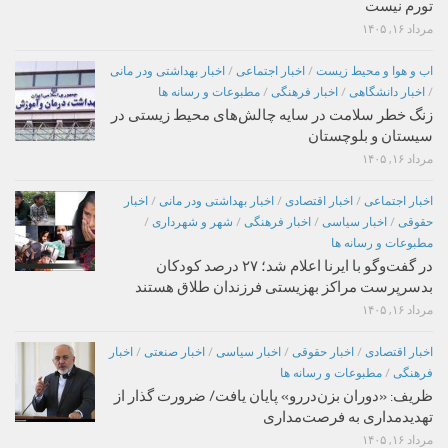
تورم نیست
مرداد ۱۶, ۱۴۰۵
اب و هوا و محیط زیست
/
اخبار اجتماعی
/
اخبار بهداشتی ودر مانی
/
اخبار دانشگاهی
/
اخبار فرهنگی
/
مطبوعات و رسانه ها
زنگ خطر سلامت در سایه چالش‌های محیط زیستی در
سیستان و بلوچستان
مرداد ۱۶, ۱۴۰۵
اخبار اجتماعی
/
اخبار اقتصادی
/
اخبار بهداشتی ودر مانی
/
اخبار
حقوقی
/
اخبار سیاسی
/
اخبار فرهنگی
/
شهر و شهرداری
/
مطبوعات و رسانه ها
در گفت‌وگو با ایرنا اعلام شد؛ ۲۷ درصد کودکان
بدسرپرست مراکز بهزیستی فرزندان طلاق هستند
مرداد ۱۶, ۱۴۰۵
اخبار اقتصادی
/
اخبار حقوقی
/
اخبار سیاسی
/
اخبار صنعتی
/
اخبار
فرهنگی
/
مطبوعات و رسانه ها
ظریف: «دوران بزن‌دررو» پایان یافت/ ضرورت گذار از
تهدیدمداری به فرصت‌مداری
مرداد ۱۶, ۱۴۰۵