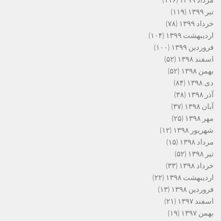
مرداد ۱۳۹۹
(۱۱۶)
تیر ۱۳۹۹
(۱۱۹)
خرداد ۱۳۹۹
(۷۸)
اردیبهشت ۱۳۹۹
(۱۰۴)
فروردین ۱۳۹۹
(۱۰۰)
اسفند ۱۳۹۸
(۵۲)
بهمن ۱۳۹۸
(۵۲)
دی ۱۳۹۸
(۸۴)
آذر ۱۳۹۸
(۳۸)
آبان ۱۳۹۸
(۳۷)
مهر ۱۳۹۸
(۲۵)
شهریور ۱۳۹۸
(۱۲)
مرداد ۱۳۹۸
(۱۵)
تیر ۱۳۹۸
(۵۲)
خرداد ۱۳۹۸
(۳۳)
اردیبهشت ۱۳۹۸
(۲۲)
فروردین ۱۳۹۸
(۱۳)
اسفند ۱۳۹۷
(۲۱)
بهمن ۱۳۹۷
(۱۹)