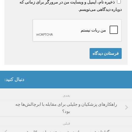
ذخیره نام، ایمیل و وبسایت من در مرورگر برای زمانی که
دوباره دیدگاهی می‌نویسم.
دنبال کنید:
بعدی
راهکار‌های پزشکیان و جلیلی برای مقابله با ابرچالش‌ها چه
بود؟
قبلی