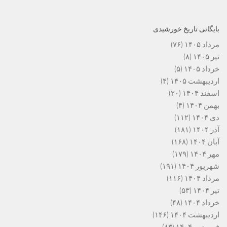
بایگانی تاریخ خورشیدی
مرداد ۱۴۰۵
(۷۶)
تیر ۱۴۰۵
(۸)
خرداد ۱۴۰۵
(۵)
اردیبهشت ۱۴۰۵
(۴)
اسفند ۱۴۰۴
(۲۰)
بهمن ۱۴۰۴
(۴)
دی ۱۴۰۴
(۱۱۲)
آذر ۱۴۰۴
(۱۸۱)
آبان ۱۴۰۴
(۱۶۸)
مهر ۱۴۰۴
(۱۷۹)
شهریور ۱۴۰۴
(۱۹۱)
مرداد ۱۴۰۴
(۱۱۶)
تیر ۱۴۰۴
(۵۳)
خرداد ۱۴۰۴
(۴۸)
اردیبهشت ۱۴۰۴
(۱۴۶)