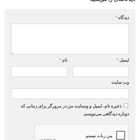
دیدگاه
*
ایمیل
*
نام
*
وب‌ سایت
ذخیره نام، ایمیل و وبسایت من در مرورگر برای زمانی که
دوباره دیدگاهی می‌نویسم.