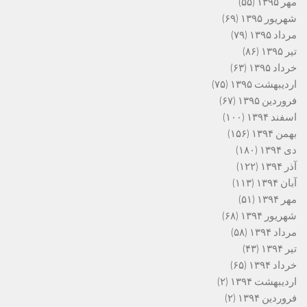
مهر ۱۳۹۵
(۵۵)
شهریور ۱۳۹۵
(۶۹)
مرداد ۱۳۹۵
(۷۹)
تیر ۱۳۹۵
(۸۶)
خرداد ۱۳۹۵
(۶۳)
اردیبهشت ۱۳۹۵
(۷۵)
فروردین ۱۳۹۵
(۶۷)
اسفند ۱۳۹۴
(۱۰۰)
بهمن ۱۳۹۴
(۱۵۶)
دی ۱۳۹۴
(۱۸۰)
آذر ۱۳۹۴
(۱۲۲)
آبان ۱۳۹۴
(۱۱۳)
مهر ۱۳۹۴
(۵۱)
شهریور ۱۳۹۴
(۶۸)
مرداد ۱۳۹۴
(۵۸)
تیر ۱۳۹۴
(۴۳)
خرداد ۱۳۹۴
(۶۵)
اردیبهشت ۱۳۹۴
(۲)
فروردین ۱۳۹۴
(۲)