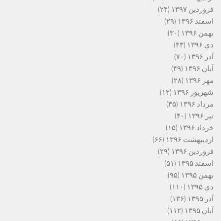
فروردین ۱۳۹۷
(۲۴)
اسفند ۱۳۹۶
(۲۹)
بهمن ۱۳۹۶
(۳۰)
دی ۱۳۹۶
(۴۳)
آذر ۱۳۹۶
(۷۰)
آبان ۱۳۹۶
(۴۹)
مهر ۱۳۹۶
(۲۸)
شهریور ۱۳۹۶
(۱۲)
مرداد ۱۳۹۶
(۳۵)
تیر ۱۳۹۶
(۴۰)
خرداد ۱۳۹۶
(۱۵)
اردیبهشت ۱۳۹۶
(۶۶)
فروردین ۱۳۹۶
(۲۹)
اسفند ۱۳۹۵
(۵۱)
بهمن ۱۳۹۵
(۹۵)
دی ۱۳۹۵
(۱۱۰)
آذر ۱۳۹۵
(۱۳۶)
آبان ۱۳۹۵
(۱۱۲)