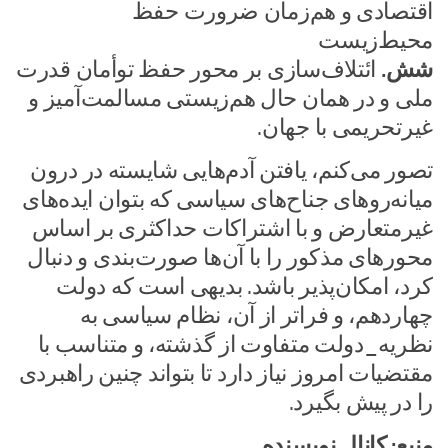
اقتصادی و هم‌زمان ضرورت حفظ
محیط‌زیست
شش.
ائتلاف‌سازی بر محور حفظ توأمان قدرت
ملی و در همان حال هم‌زیستی مسالمت‌آمیز و
غیرتحریمی با جهان.
تصور می‌کنم، یافتن آدم‌هایی شایسته در درون
میانه‌روهای جناح‌های سیاسی که بتوان ایده‌های
غیرمتعارض و با اشتراکات حداکثری بر اساس
محورهای مذکور را با آن‌ها صورت‌بندی و دنبال
کرد، امکان‌پذیر باشد. بدیهی است که دولت
چهاردهم، و فراتر از آن، نظام سیاسی به
نظریه_دولت متفاوت از گذشته، و متناسب با
مقتضیات امروز نیاز دارد تا بتواند چنین راهبردی
را در پیش بگیرد.
منبع: کانال نویسنده