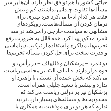
حیاتی کشور با هم توافق نظر دارند. آن‌ها بر سر
مسأله‌ها تفاوت چندانی نداشتند، کم و بیش
فقط هر کدام ادعا می‌کرد فرد بهتری برای
درمان کردن آن مسأله‌هاست. رویکردهای
مشابهی به سیاست خارجی را می‌شد در سه
نامزد مذکور پیدا کرد. همه قائل به ضرورت رفع
تحریم‌ها، مذاکره و استفاده از ترکیب دیپلماسی
و قدرت سخت برای حل کردن مسأله تحریم‌ها.
دو نامزد – پزشکیان و قالیباف – در رأس دو
قوه قرار دارند. قالیباف البته بر مجلسی ریاست
می‌کند که بخش عمده آن نسبتی با راهبرد او
ندارد و بیشتر با سعید جلیلی همراه است.
پزشکیان نیز بر دولتی ریاست می‌کند که
محدودیت‌ها و مسأله‌های بسیار دارد. تردید
ندارم که هر دو برای موفقیت به همکاری با