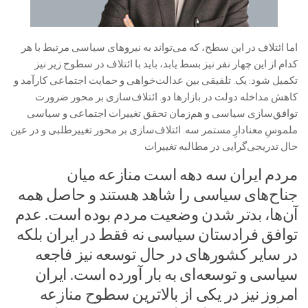
اما ائتلاف در این سطح، که می‌تواند به نیروهای سیاسی مرتبط با هر
کدام از این چهار نفر نیز بسط یابد، باید با ائتلاف در سطوح زیر نیز
تکمیل شود: یک. تلفیقی بین عدالت‌خواهی و حمایت اجتماعی کارآمد و
کاهش مداخله دولت در بازارها دو. ائتلاف‌سازی بر محور ضرورت
توافق‌سازی سیاسی و هم‌زمان تحقق تغییرات اجتماعی و سیاسی
ملموسِ معنادارِ مستمر سه. ائتلاف‌سازی بر محور تغییرطلبی و در عین
حال تدریجی‌گرایی در مطالبه تغییرات
مردم ایران سه دهه است منازعه میان
جناح‌های سیاسی را شاهد هستند و حاصل همه
آن‌ها، بدتر شدن وضعیت مردم بوده است. عدم
توافق فرادستان سیاسی نه فقط در ایران بلکه
در سایر کشورهای در حال توسعه نیز فاجعه
سیاسی و توسعه‌ای به بار آورده است. ایران
امروز نیز در یکی از بالاترین سطوح منازعه