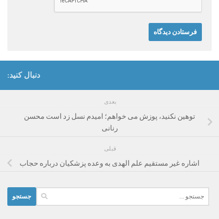
دنبال کنید:
بعدی
توهین نکنید، پوزش می خواهم؛ امیدم نسل زد است محسن
رنانی
قبلی
اشاره غیر مستقیم علم الهدی به وعده پزشکیان درباره حجاب
جستجو
برای: