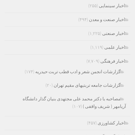
اخبار سینمایی
(۲۵۵)
اخبار صنعت و معدن
(۴۹۴)
اخبار صنعتی
(۱,۲۲۵)
اخبار علمی
(۱,۱۱۹)
اخبار فرهنگی
(۷,۷۰۹)
گزارشات انجمن شعر و ادب قطب تربت حیدریه
(۱۷۴)
گزارشات جامعه تربتیهای مقیم تهران
(۲۰)
مصاحبه با دکتر محمد علی مجتهدی بنیان گذار دانشگاه
آریامهر ( شریف واقفی )
(۱۰۷)
اخبار کشاورزی
(۴۵۷)