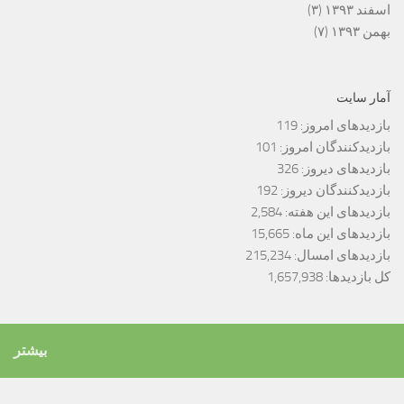
اسفند ۱۳۹۳
(۳)
بهمن ۱۳۹۳
(۷)
آمار سایت
بازدیدهای امروز:
119
بازدیدکنندگان امروز:
101
بازدیدهای دیروز:
326
بازدیدکنندگان دیروز:
192
بازدیدهای این هفته:
2,584
بازدیدهای این ماه:
15,665
بازدیدهای امسال:
215,234
کل بازدیدها:
1,657,938
بیشتر