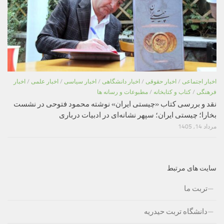
اخبار اجتماعی
/
اخبار حقوقی
/
اخبار دانشگاهی
/
اخبار سیاسی
/
اخبار علمی
/
اخبار
فرهنگی
/
کتاب و کتابخانه
/
مطبوعات و رسانه ها
نقد و بررسی کتاب «چیستی ایران» نوشته محمود فتوحی در نشست
بخارا؛ چیستی ایران؛ سپهر نشانه‌ای در ادبیات درباری
مرداد 14, 1405
سایت های مرتبط
تربت ما
دانشگاه تربت حیدریه