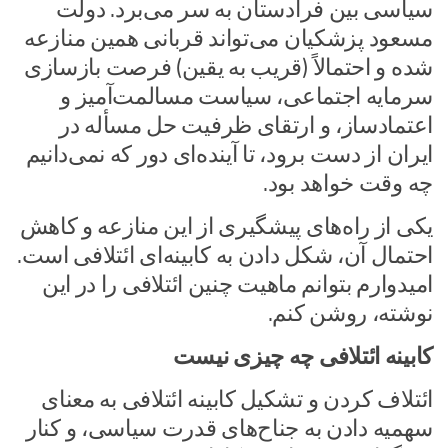
سیاسی بین فرادستان به سر می‌برد. دولت
مسعود پزشکیان می‌تواند قربانی همین منازعه
شده و احتمالاً (قریب به یقین) فرصت بازسازی
سرمایه اجتماعی، سیاست مسالمت‌آمیز و
اعتمادساز، و ارتقای ظرفیت حل مسأله در
ایران از دست برود، تا آینده‌ای دور که نمی‌دانیم
چه وقت خواهد بود.
یکی از راه‌های پیشگیری از این منازعه و کاهش
احتمال آن، شکل دادن به کابینه‌ای ائتلافی است.
امیدوارم بتوانم ماهیت چنین ائتلافی را در این
نوشته، روشن کنم.
کابینه ائتلافی چه چیزی نیست
ائتلاف کردن و تشکیل کابینه ائتلافی به معنای
سهمیه دادن به جناح‌های قدرت سیاسی، و کنار