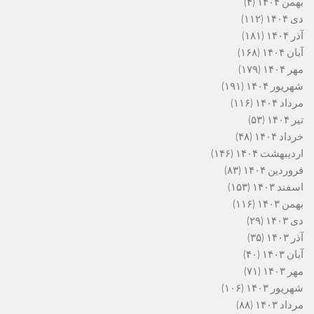
بهمن ۱۴۰۴
(۴)
دی ۱۴۰۴
(۱۱۲)
آذر ۱۴۰۴
(۱۸۱)
آبان ۱۴۰۴
(۱۶۸)
مهر ۱۴۰۴
(۱۷۹)
شهریور ۱۴۰۴
(۱۹۱)
مرداد ۱۴۰۴
(۱۱۶)
تیر ۱۴۰۴
(۵۳)
خرداد ۱۴۰۴
(۴۸)
اردیبهشت ۱۴۰۴
(۱۴۶)
فروردین ۱۴۰۴
(۸۳)
اسفند ۱۴۰۳
(۱۵۳)
بهمن ۱۴۰۳
(۱۱۶)
دی ۱۴۰۳
(۲۹)
آذر ۱۴۰۳
(۳۵)
آبان ۱۴۰۳
(۴۰)
مهر ۱۴۰۳
(۷۱)
شهریور ۱۴۰۳
(۱۰۶)
مرداد ۱۴۰۳
(۸۸)