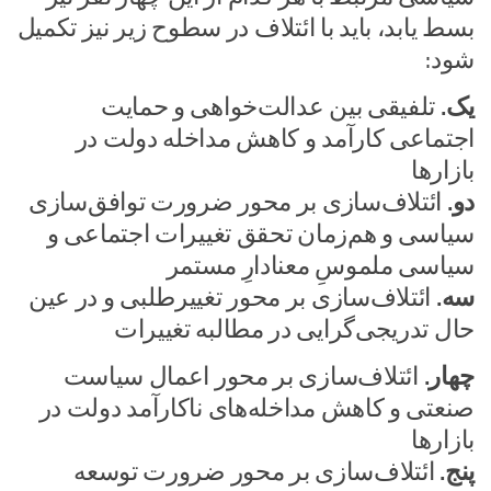
بسط یابد، باید با ائتلاف در سطوح زیر نیز تکمیل
شود:
یک.
تلفیقی بین عدالت‌خواهی و حمایت
اجتماعی کارآمد و کاهش مداخله دولت در
بازارها
دو.
ائتلاف‌سازی بر محور ضرورت توافق‌سازی
سیاسی و هم‌زمان تحقق تغییرات اجتماعی و
سیاسی ملموسِ معنادارِ مستمر
سه.
ائتلاف‌سازی بر محور تغییرطلبی و در عین
حال تدریجی‌گرایی در مطالبه تغییرات
چهار.
ائتلاف‌سازی بر محور اعمال سیاست
صنعتی و کاهش مداخله‌های ناکارآمد دولت در
بازارها
پنج.
ائتلاف‌سازی بر محور ضرورت توسعه