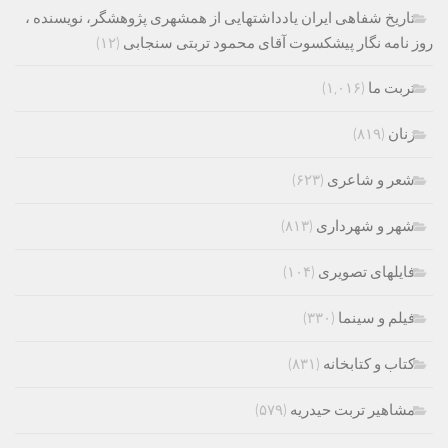
تاریخ شفاهی ایران یادداشتهایی از همشهری پژوهشگر، نویسنده ،
روز نامه نگار پیشکسوت آقای محمود تربتی سنجابی
(۱۲)
تربت ما
(۱,۰۱۶)
زنان
(۸۱۹)
شعر و شاعری
(۶۲۳)
شهر و شهرداری
(۸۱۳)
فایلهای تصویری
(۱۰۴)
فیلم و سینما
(۳۳۰)
کتاب و کتابخانه
(۸۳۱)
مشاهیر تربت حیدریه
(۵۷۹)