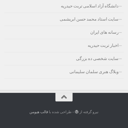
دانشگاه آزاد اسلامی تربت حیدریه
سایت استاد محمد حسن ابریشمی
رسانه های ایران
اخبار تربت حیدریه
سایت شخصی ده بزرگی
وبلاگ هنری سلمان سلیمانی
نیرو گرفته از
- طراحی شده با
قالب هیومن