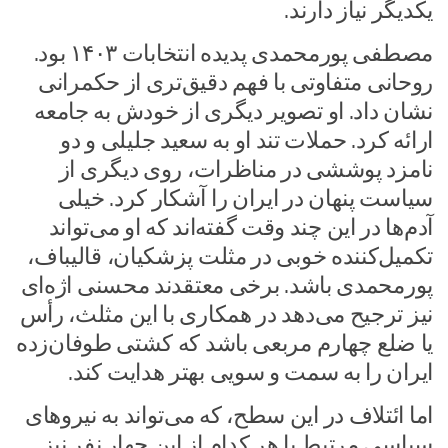
یکدیگر نیاز دارند.
مصطفی پورمحمدی پدیده انتخابات ۱۴۰۳ بود.
روحانی متفاوتی با فهم دقیق‌تری از حکمرانی
نشان داد. او تصویر دیگری از خودش به جامعه
ارائه کرد. حملات تند او به سعید جلیلی و دو
نامزد پوششی در مناظرات، روی دیگری از
سیاست پنهان در ایران را آشکار کرد. خیلی‌
آدم‌ها در این چند وقت گفته‌اند که او می‌تواند
تکمیل‌کننده خوبی در مثلت پزشکیان، قالیباف،
پورمحمدی باشد. برخی معتقدند محسنی اژه‌ای
نیز ترجیح می‌دهد در همکاری با این مثلث، رأس
یا ضلع چهارم مربعی باشد که کشتی طوفان‌زده
ایران را به سمت و سویی بهتر هدایت کند.
اما ائتلاف در این سطح، که می‌تواند به نیروهای
سیاسی مرتبط با هر کدام از این چهار نفر نیز