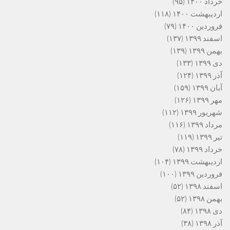
خرداد ۱۴۰۰
(۹۵)
اردیبهشت ۱۴۰۰
(۱۱۸)
فروردین ۱۴۰۰
(۷۹)
اسفند ۱۳۹۹
(۱۳۷)
بهمن ۱۳۹۹
(۱۳۹)
دی ۱۳۹۹
(۱۳۳)
آذر ۱۳۹۹
(۱۲۴)
آبان ۱۳۹۹
(۱۵۹)
مهر ۱۳۹۹
(۱۲۶)
شهریور ۱۳۹۹
(۱۱۲)
مرداد ۱۳۹۹
(۱۱۶)
تیر ۱۳۹۹
(۱۱۹)
خرداد ۱۳۹۹
(۷۸)
اردیبهشت ۱۳۹۹
(۱۰۴)
فروردین ۱۳۹۹
(۱۰۰)
اسفند ۱۳۹۸
(۵۲)
بهمن ۱۳۹۸
(۵۲)
دی ۱۳۹۸
(۸۴)
آذر ۱۳۹۸
(۳۸)