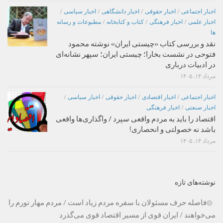
اخبار اجتماعی
/
اخبار حقوقی
/
اخبار دانشگاهی
/
اخبار سیاسی
/
اخبار علمی
/
اخبار فرهنگی
/
کتاب و کتابخانه
/
مطبوعات و رسانه
ها
نقد و بررسی کتاب «چیستی ایران» نوشته محمود
فتوحی در نشست بخارا؛ چیستی ایران؛ سپهر نشانه‌ای
در ادبیات درباری
مرداد ۱۴, ۱۴۰۵
اخبار اجتماعی
/
اخبار اقتصادی
/
اخبار حقوقی
/
اخبار سیاسی
/
اخبار صنعتی
/
اخبار فرهنگی
اقتصاد را باید به مردم واقعی سپرد / واگذاری‌ها واقعی
باشد نه خصولتی و انحصاری!
مرداد ۱۴, ۱۴۰۵
نوشته‌های تازه
فاصله حرف مسئولان با سفره مردم زیاد است / مردم مهار تورم را
می‌خواهند / ایران قوی از مسیر اقتصاد قوی می‌گذرد