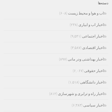
دسته‌ها
اب و هوا و محیط زیست
(۶۰۸)
اخبار اب و ابیاری
(۲۳۸)
اخبار اجتماعی
(۹,۵۴۱)
اخبار اقتصادی
(۳,۵۸۷)
اخبار بهداشتی ودر مانی
(۸۹۷)
اخبار حقوقی
(۶,۰۶۷)
اخبار دانشگاهی
(۱,۵۱۸)
اخبار راه و ترابری و شهرسازی
(۸۱۲)
اخبار سیاسی
(۶,۳۸۳)