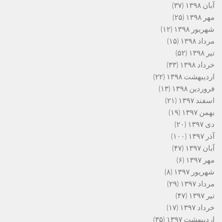
آبان ۱۳۹۸
(۳۷)
مهر ۱۳۹۸
(۲۵)
شهریور ۱۳۹۸
(۱۲)
مرداد ۱۳۹۸
(۱۵)
تیر ۱۳۹۸
(۵۲)
خرداد ۱۳۹۸
(۳۳)
اردیبهشت ۱۳۹۸
(۲۲)
فروردین ۱۳۹۸
(۱۳)
اسفند ۱۳۹۷
(۲۱)
بهمن ۱۳۹۷
(۱۹)
دی ۱۳۹۷
(۲۰)
آذر ۱۳۹۷
(۱۰۰)
آبان ۱۳۹۷
(۴۷)
مهر ۱۳۹۷
(۶)
شهریور ۱۳۹۷
(۸)
مرداد ۱۳۹۷
(۲۹)
تیر ۱۳۹۷
(۴۷)
خرداد ۱۳۹۷
(۱۷)
اردیبهشت ۱۳۹۷
(۳۵)