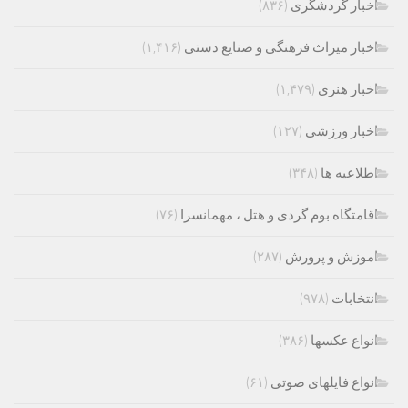
اخبار گردشگری
(۸۳۶)
اخبار میراث فرهنگی و صنایع دستی
(۱,۴۱۶)
اخبار هنری
(۱,۴۷۹)
اخبار ورزشی
(۱۲۷)
اطلاعیه ها
(۳۴۸)
اقامتگاه بوم گردی و هتل ، مهمانسرا
(۷۶)
اموزش و پرورش
(۲۸۷)
انتخابات
(۹۷۸)
انواع عکسها
(۳۸۶)
انواع فایلهای صوتی
(۶۱)