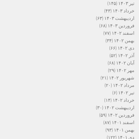
تیر ۱۴۰۳
(۱۴۵)
خرداد ۱۴۰۳
(۴۳)
اردیبهشت ۱۴۰۳
(۶۳)
فروردین ۱۴۰۳
(۶۸)
اسفند ۱۴۰۲
(۷۷)
بهمن ۱۴۰۲
(۳۴)
دی ۱۴۰۲
(۶۶)
آذر ۱۴۰۲
(۵۲)
آبان ۱۴۰۲
(۶۸)
مهر ۱۴۰۲
(۲۹)
شهریور ۱۴۰۲
(۲۱)
مرداد ۱۴۰۲
(۲۰)
تیر ۱۴۰۲
(۶)
خرداد ۱۴۰۲
(۱۴)
اردیبهشت ۱۴۰۲
(۳۰)
فروردین ۱۴۰۲
(۵۹)
اسفند ۱۴۰۱
(۸۷)
بهمن ۱۴۰۱
(۹۳)
دی ۱۴۰۱
(۱۲۲)