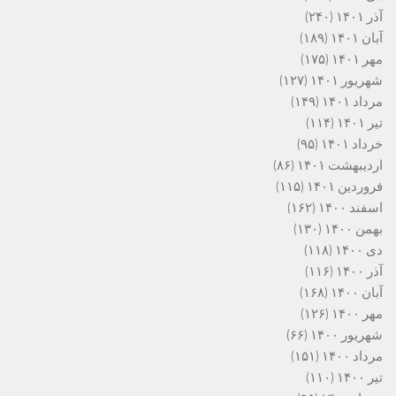
آذر ۱۴۰۱
(۲۴۰)
آبان ۱۴۰۱
(۱۸۹)
مهر ۱۴۰۱
(۱۷۵)
شهریور ۱۴۰۱
(۱۲۷)
مرداد ۱۴۰۱
(۱۴۹)
تیر ۱۴۰۱
(۱۱۴)
خرداد ۱۴۰۱
(۹۵)
اردیبهشت ۱۴۰۱
(۸۶)
فروردین ۱۴۰۱
(۱۱۵)
اسفند ۱۴۰۰
(۱۶۲)
بهمن ۱۴۰۰
(۱۳۰)
دی ۱۴۰۰
(۱۱۸)
آذر ۱۴۰۰
(۱۱۶)
آبان ۱۴۰۰
(۱۶۸)
مهر ۱۴۰۰
(۱۲۶)
شهریور ۱۴۰۰
(۶۶)
مرداد ۱۴۰۰
(۱۵۱)
تیر ۱۴۰۰
(۱۱۰)