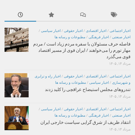
اخبار اجتماعی
/
اخبار اقتصادی
/
اخبار حقوقی
/
اخبار سیاسی
/
اخبار صنعتی
/
اخبار فرهنگی
/
مطبوعات و رسانه ها
فاصله حرف مسئولان با سفره مردم زیاد است / مردم
مهار تورم را می‌خواهند / ایران قوی از مسیر اقتصاد
قوی می‌گذرد
مرداد ۱۴, ۱۴۰۵
اخبار اجتماعی
/
اخبار اقتصادی
/
اخبار حقوقی
/
اخبار راه و ترابری
و شهرسازی
/
اخبار سیاسی
/
مطبوعات و رسانه ها
تندروهای مجلس استیضاح عراقچی را کلید زدند
مرداد ۱۴, ۱۴۰۵
اخبار اجتماعی
/
اخبار اقتصادی
/
اخبار حقوقی
/
اخبار سیاسی
/
اخبار صنعتی
/
اخبار فرهنگی
/
مطبوعات و رسانه ها
انتقاد ظریف از شرق گرایی سیاست خارجی ایران
مرداد ۱۴, ۱۴۰۵