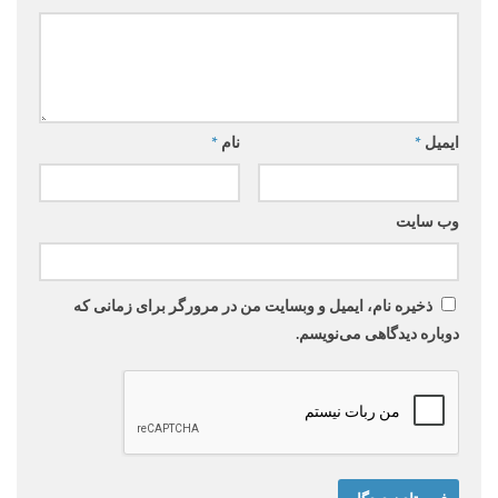
ایمیل
*
نام
*
وب‌ سایت
ذخیره نام، ایمیل و وبسایت من در مرورگر برای زمانی که
دوباره دیدگاهی می‌نویسم.