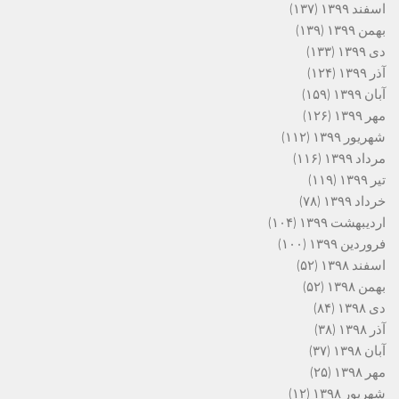
اسفند ۱۳۹۹
(۱۳۷)
بهمن ۱۳۹۹
(۱۳۹)
دی ۱۳۹۹
(۱۳۳)
آذر ۱۳۹۹
(۱۲۴)
آبان ۱۳۹۹
(۱۵۹)
مهر ۱۳۹۹
(۱۲۶)
شهریور ۱۳۹۹
(۱۱۲)
مرداد ۱۳۹۹
(۱۱۶)
تیر ۱۳۹۹
(۱۱۹)
خرداد ۱۳۹۹
(۷۸)
اردیبهشت ۱۳۹۹
(۱۰۴)
فروردین ۱۳۹۹
(۱۰۰)
اسفند ۱۳۹۸
(۵۲)
بهمن ۱۳۹۸
(۵۲)
دی ۱۳۹۸
(۸۴)
آذر ۱۳۹۸
(۳۸)
آبان ۱۳۹۸
(۳۷)
مهر ۱۳۹۸
(۲۵)
شهریور ۱۳۹۸
(۱۲)