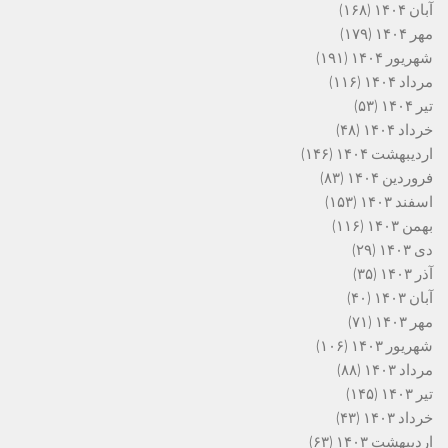
آبان ۱۴۰۴
(۱۶۸)
مهر ۱۴۰۴
(۱۷۹)
شهریور ۱۴۰۴
(۱۹۱)
مرداد ۱۴۰۴
(۱۱۶)
تیر ۱۴۰۴
(۵۳)
خرداد ۱۴۰۴
(۴۸)
اردیبهشت ۱۴۰۴
(۱۴۶)
فروردین ۱۴۰۴
(۸۳)
اسفند ۱۴۰۳
(۱۵۳)
بهمن ۱۴۰۳
(۱۱۶)
دی ۱۴۰۳
(۲۹)
آذر ۱۴۰۳
(۳۵)
آبان ۱۴۰۳
(۴۰)
مهر ۱۴۰۳
(۷۱)
شهریور ۱۴۰۳
(۱۰۶)
مرداد ۱۴۰۳
(۸۸)
تیر ۱۴۰۳
(۱۴۵)
خرداد ۱۴۰۳
(۴۳)
اردیبهشت ۱۴۰۳
(۶۳)