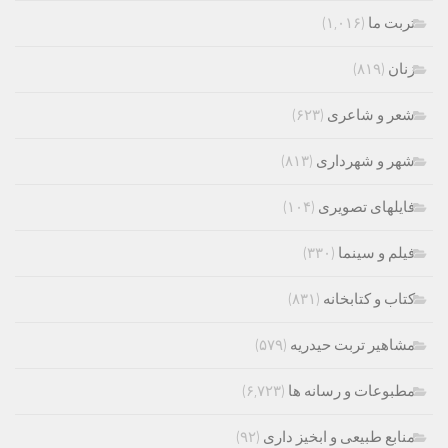
تربت ما
(۱,۰۱۶)
زنان
(۸۱۹)
شعر و شاعری
(۶۲۳)
شهر و شهرداری
(۸۱۳)
فایلهای تصویری
(۱۰۴)
فیلم و سینما
(۳۳۰)
کتاب و کتابخانه
(۸۳۱)
مشاهیر تربت حیدریه
(۵۷۹)
مطبوعات و رسانه ها
(۶,۷۲۳)
منابع طبیعی و ابخیز داری
(۹۲)