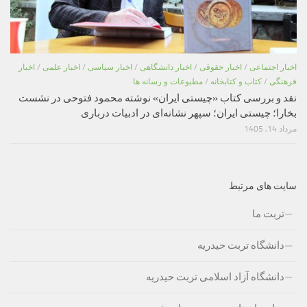
اخبار اجتماعی
/
اخبار حقوقی
/
اخبار دانشگاهی
/
اخبار سیاسی
/
اخبار علمی
/
اخبار
فرهنگی
/
کتاب و کتابخانه
/
مطبوعات و رسانه ها
نقد و بررسی کتاب «چیستی ایران» نوشته محمود فتوحی در نشست
بخارا؛ چیستی ایران؛ سپهر نشانه‌ای در ادبیات درباری
مرداد 14, 1405
سایت های مرتبط
تربت ما
دانشگاه تربت حیدریه
دانشگاه آزاد اسلامی تربت حیدریه