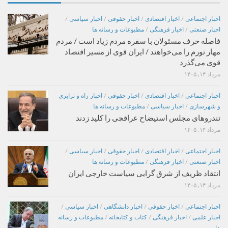
اخبار اجتماعی
/
اخبار اقتصادی
/
اخبار حقوقی
/
اخبار سیاسی
/
اخبار صنعتی
/
اخبار فرهنگی
/
مطبوعات و رسانه ها
فاصله حرف مسئولان با سفره مردم زیاد است / مردم
مهار تورم را می‌خواهند / ایران قوی از مسیر اقتصاد
قوی می‌گذرد
مرداد ۱۴, ۱۴۰۵
اخبار اجتماعی
/
اخبار اقتصادی
/
اخبار حقوقی
/
اخبار راه و ترابری
و شهرسازی
/
اخبار سیاسی
/
مطبوعات و رسانه ها
تندروهای مجلس استیضاح عراقچی را کلید زدند
مرداد ۱۴, ۱۴۰۵
اخبار اجتماعی
/
اخبار اقتصادی
/
اخبار حقوقی
/
اخبار سیاسی
/
اخبار صنعتی
/
اخبار فرهنگی
/
مطبوعات و رسانه ها
انتقاد ظریف از شرق گرایی سیاست خارجی ایران
مرداد ۱۴, ۱۴۰۵
اخبار اجتماعی
/
اخبار حقوقی
/
اخبار دانشگاهی
/
اخبار سیاسی
/
اخبار علمی
/
اخبار فرهنگی
/
کتاب و کتابخانه
/
مطبوعات و رسانه