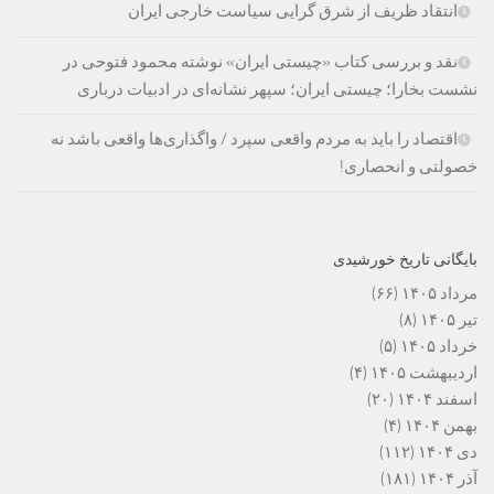
انتقاد ظریف از شرق گرایی سیاست خارجی ایران
نقد و بررسی کتاب «چیستی ایران» نوشته محمود فتوحی در
نشست بخارا؛ چیستی ایران؛ سپهر نشانه‌ای در ادبیات درباری
اقتصاد را باید به مردم واقعی سپرد / واگذاری‌ها واقعی باشد نه
خصولتی و انحصاری!
بایگانی تاریخ خورشیدی
مرداد ۱۴۰۵
(۶۶)
تیر ۱۴۰۵
(۸)
خرداد ۱۴۰۵
(۵)
اردیبهشت ۱۴۰۵
(۴)
اسفند ۱۴۰۴
(۲۰)
بهمن ۱۴۰۴
(۴)
دی ۱۴۰۴
(۱۱۲)
آذر ۱۴۰۴
(۱۸۱)