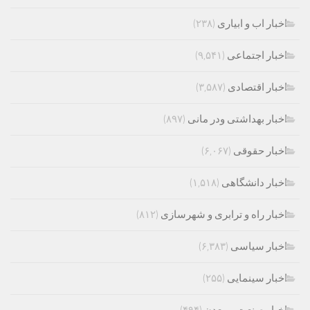
اخبار اب و ابیاری
(۲۳۸)
اخبار اجتماعی
(۹,۵۴۱)
اخبار اقتصادی
(۳,۵۸۷)
اخبار بهداشتی ودر مانی
(۸۹۷)
اخبار حقوقی
(۶,۰۶۷)
اخبار دانشگاهی
(۱,۵۱۸)
اخبار راه و ترابری و شهرسازی
(۸۱۲)
اخبار سیاسی
(۶,۳۸۳)
اخبار سینمایی
(۲۵۵)