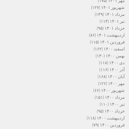
مهر ۱۴۰۱
(۱۷۵)
شهریور ۱۴۰۱
(۱۲۷)
مرداد ۱۴۰۱
(۱۴۹)
تیر ۱۴۰۱
(۱۱۴)
خرداد ۱۴۰۱
(۹۵)
اردیبهشت ۱۴۰۱
(۸۶)
فروردین ۱۴۰۱
(۱۱۵)
اسفند ۱۴۰۰
(۱۶۲)
بهمن ۱۴۰۰
(۱۳۰)
دی ۱۴۰۰
(۱۱۸)
آذر ۱۴۰۰
(۱۱۶)
آبان ۱۴۰۰
(۱۶۸)
مهر ۱۴۰۰
(۱۲۶)
شهریور ۱۴۰۰
(۶۶)
مرداد ۱۴۰۰
(۱۵۱)
تیر ۱۴۰۰
(۱۱۰)
خرداد ۱۴۰۰
(۹۵)
اردیبهشت ۱۴۰۰
(۱۱۸)
فروردین ۱۴۰۰
(۷۹)