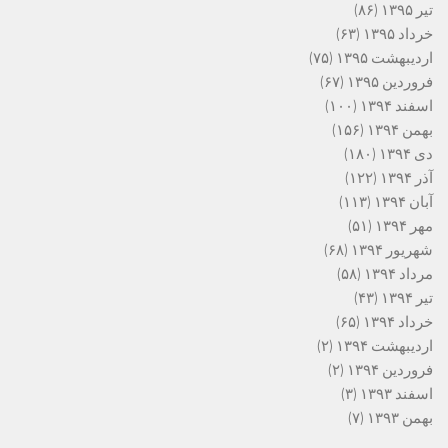
تیر ۱۳۹۵
(۸۶)
خرداد ۱۳۹۵
(۶۳)
اردیبهشت ۱۳۹۵
(۷۵)
فروردین ۱۳۹۵
(۶۷)
اسفند ۱۳۹۴
(۱۰۰)
بهمن ۱۳۹۴
(۱۵۶)
دی ۱۳۹۴
(۱۸۰)
آذر ۱۳۹۴
(۱۲۲)
آبان ۱۳۹۴
(۱۱۳)
مهر ۱۳۹۴
(۵۱)
شهریور ۱۳۹۴
(۶۸)
مرداد ۱۳۹۴
(۵۸)
تیر ۱۳۹۴
(۴۳)
خرداد ۱۳۹۴
(۶۵)
اردیبهشت ۱۳۹۴
(۲)
فروردین ۱۳۹۴
(۲)
اسفند ۱۳۹۳
(۳)
بهمن ۱۳۹۳
(۷)