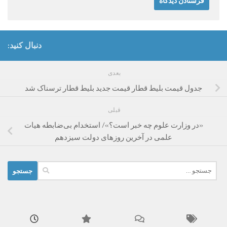
دنبال کنید:
بعدی
جدول قیمت بلیط قطار قیمت جدید بلیط قطار ترسناک شد
قبلی
«در وزارت علوم چه خبر است؟»/ استخدام بی‌ضابطه هیات
علمی در آخرین روزهای دولت سیزدهم
جستجو
برای: