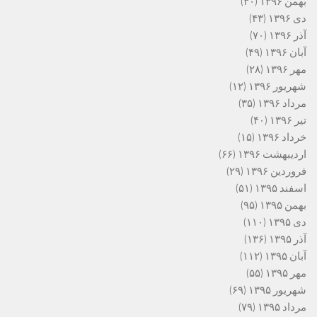
بهمن ۱۳۹۶
(۳۰)
دی ۱۳۹۶
(۴۳)
آذر ۱۳۹۶
(۷۰)
آبان ۱۳۹۶
(۴۹)
مهر ۱۳۹۶
(۲۸)
شهریور ۱۳۹۶
(۱۲)
مرداد ۱۳۹۶
(۳۵)
تیر ۱۳۹۶
(۴۰)
خرداد ۱۳۹۶
(۱۵)
اردیبهشت ۱۳۹۶
(۶۶)
فروردین ۱۳۹۶
(۲۹)
اسفند ۱۳۹۵
(۵۱)
بهمن ۱۳۹۵
(۹۵)
دی ۱۳۹۵
(۱۱۰)
آذر ۱۳۹۵
(۱۳۶)
آبان ۱۳۹۵
(۱۱۲)
مهر ۱۳۹۵
(۵۵)
شهریور ۱۳۹۵
(۶۹)
مرداد ۱۳۹۵
(۷۹)