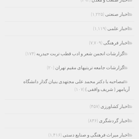
اخبار صنعت و معدن
(۴۹۴)
اخبار صنعتی
(۱,۲۲۵)
اخبار علمی
(۱,۱۱۹)
اخبار فرهنگی
(۷,۷۰۹)
گزارشات انجمن شعر و ادب قطب تربت حیدریه
(۱۷۴)
گزارشات جامعه تربتیهای مقیم تهران
(۲۰)
مصاحبه با دکتر محمد علی مجتهدی بنیان گذار دانشگاه
آریامهر ( شریف واقفی )
(۱۰۷)
اخبار کشاورزی
(۴۵۷)
اخبار گردشگری
(۸۳۶)
اخبار میراث فرهنگی و صنایع دستی
(۱,۴۱۶)