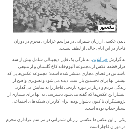
دیدن عکسی از زنان شمرانی در مراسم عزاداری محرم در دوران
قاجار در این ایام، خالی از لطف نیست.
به گزارش
خبرآنلاین
، به تازگی یک فایل دیجیتالی شامل بیش از سه
هزار قطعه عکس از مجموعه آلبوم‌خانه کاخ گلستان و از منبعی
ناشناس در فضای مجازی منتشر شده است؛ مجموعه عکس‌هایی که
بیشتر آنها برای نخستین بار است دیده می‌شود و تصویری واضح از
زندگی مردم و دربار در دوره تاریخی قاجار را به نمایش می‌گذارد.
انتشار این عکس‌ها که گفته می‌شود دسترسی به آنها برای بسیاری از
پژوهشگران تا کنون دشوار بوده، برای کاربران شبکه‌های اجتماعی
بسیار جذاب بوده است.
یکی از این عکس‌ها عکسی از زنان شمرانی در مراسم عزاداری محرم
در دوران قاجار است.