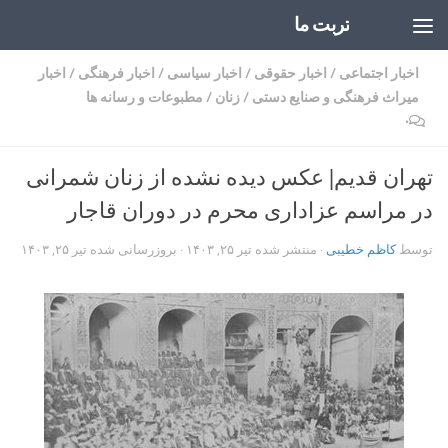
تربت ما
Skip to content
اخبار اجتماعی
/
اخبار حقوقی
/
اخبار سیاسی
/
اخبار فرهنگی
/
اخبار
میراث فرهنگی و صنایع دستی
/
زنان
/
مطبوعات و رسانه ها
۰
تهران قدیم| عکس دیده نشده از زنان شمرانی
در مراسم عزاداری محرم در دوران قاجار
توسط
کاظم خطیبی
· منتشر شده
تیر ۲۵, ۱۴۰۳
· بروزرسانی شده
تیر ۲۵, ۱۴۰۳