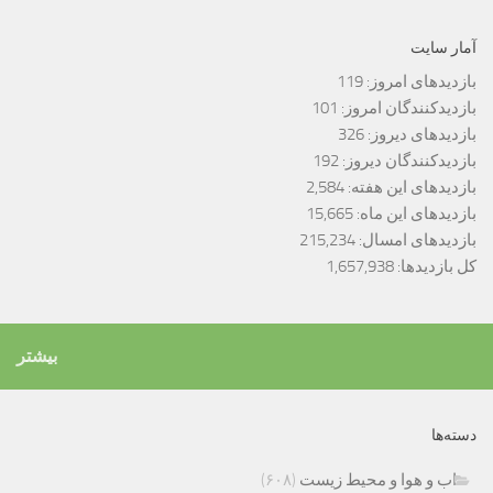
آمار سایت
بازدیدهای امروز:
119
بازدیدکنندگان امروز:
101
بازدیدهای دیروز:
326
بازدیدکنندگان دیروز:
192
بازدیدهای این هفته:
2,584
بازدیدهای این ماه:
15,665
بازدیدهای امسال:
215,234
کل بازدیدها:
1,657,938
بیشتر
دسته‌ها
اب و هوا و محیط زیست
(۶۰۸)