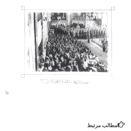
مطالب مرتبط