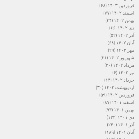
فروردین ۱۴۰۳
(۶۸)
اسفند ۱۴۰۲
(۷۷)
بهمن ۱۴۰۲
(۳۴)
دی ۱۴۰۲
(۶۶)
آذر ۱۴۰۲
(۵۲)
آبان ۱۴۰۲
(۶۸)
مهر ۱۴۰۲
(۲۹)
شهریور ۱۴۰۲
(۲۱)
مرداد ۱۴۰۲
(۲۰)
تیر ۱۴۰۲
(۶)
خرداد ۱۴۰۲
(۱۴)
اردیبهشت ۱۴۰۲
(۳۰)
فروردین ۱۴۰۲
(۵۹)
اسفند ۱۴۰۱
(۸۷)
بهمن ۱۴۰۱
(۹۳)
دی ۱۴۰۱
(۱۲۲)
آذر ۱۴۰۱
(۲۴۰)
آبان ۱۴۰۱
(۱۸۹)