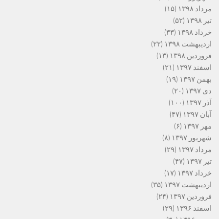
مرداد ۱۳۹۸
(۱۵)
تیر ۱۳۹۸
(۵۲)
خرداد ۱۳۹۸
(۳۳)
اردیبهشت ۱۳۹۸
(۲۲)
فروردین ۱۳۹۸
(۱۳)
اسفند ۱۳۹۷
(۲۱)
بهمن ۱۳۹۷
(۱۹)
دی ۱۳۹۷
(۲۰)
آذر ۱۳۹۷
(۱۰۰)
آبان ۱۳۹۷
(۴۷)
مهر ۱۳۹۷
(۶)
شهریور ۱۳۹۷
(۸)
مرداد ۱۳۹۷
(۲۹)
تیر ۱۳۹۷
(۴۷)
خرداد ۱۳۹۷
(۱۷)
اردیبهشت ۱۳۹۷
(۳۵)
فروردین ۱۳۹۷
(۲۴)
اسفند ۱۳۹۶
(۲۹)