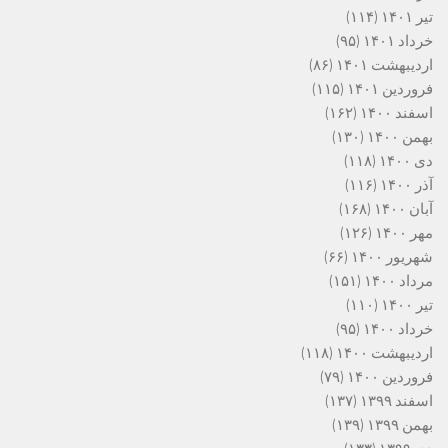
تیر ۱۴۰۱
(۱۱۴)
خرداد ۱۴۰۱
(۹۵)
اردیبهشت ۱۴۰۱
(۸۶)
فروردین ۱۴۰۱
(۱۱۵)
اسفند ۱۴۰۰
(۱۶۲)
بهمن ۱۴۰۰
(۱۳۰)
دی ۱۴۰۰
(۱۱۸)
آذر ۱۴۰۰
(۱۱۶)
آبان ۱۴۰۰
(۱۶۸)
مهر ۱۴۰۰
(۱۲۶)
شهریور ۱۴۰۰
(۶۶)
مرداد ۱۴۰۰
(۱۵۱)
تیر ۱۴۰۰
(۱۱۰)
خرداد ۱۴۰۰
(۹۵)
اردیبهشت ۱۴۰۰
(۱۱۸)
فروردین ۱۴۰۰
(۷۹)
اسفند ۱۳۹۹
(۱۳۷)
بهمن ۱۳۹۹
(۱۳۹)