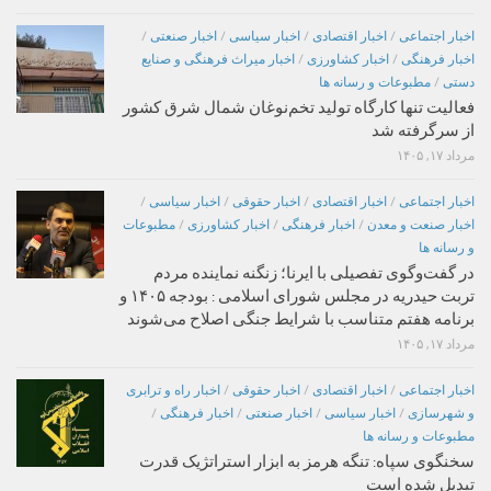
اخبار اجتماعی
/
اخبار اقتصادی
/
اخبار سیاسی
/
اخبار صنعتی
/
اخبار فرهنگی
/
اخبار کشاورزی
/
اخبار میراث فرهنگی و صنایع
دستی
/
مطبوعات و رسانه ها
فعالیت تنها کارگاه تولید تخم‌نوغان شمال شرق کشور
از سرگرفته شد
مرداد ۱۷, ۱۴۰۵
اخبار اجتماعی
/
اخبار اقتصادی
/
اخبار حقوقی
/
اخبار سیاسی
/
اخبار صنعت و معدن
/
اخبار فرهنگی
/
اخبار کشاورزی
/
مطبوعات
و رسانه ها
در گفت‌وگوی تفصیلی با ایرنا؛ زنگنه نماینده مردم
تربت حیدریه در مجلس شورای اسلامی : بودجه ۱۴۰۵ و
برنامه هفتم متناسب با شرایط جنگی اصلاح می‌شوند
مرداد ۱۷, ۱۴۰۵
اخبار اجتماعی
/
اخبار اقتصادی
/
اخبار حقوقی
/
اخبار راه و ترابری
و شهرسازی
/
اخبار سیاسی
/
اخبار صنعتی
/
اخبار فرهنگی
/
مطبوعات و رسانه ها
سخنگوی سپاه: تنگه هرمز به ابزار استراتژیک قدرت
تبدیل شده است