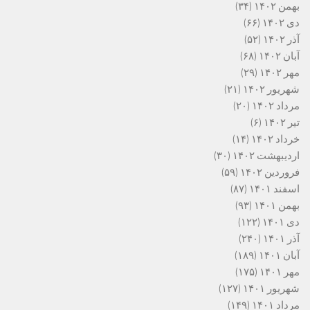
بهمن ۱۴۰۲
(۳۴)
دی ۱۴۰۲
(۶۶)
آذر ۱۴۰۲
(۵۲)
آبان ۱۴۰۲
(۶۸)
مهر ۱۴۰۲
(۲۹)
شهریور ۱۴۰۲
(۲۱)
مرداد ۱۴۰۲
(۲۰)
تیر ۱۴۰۲
(۶)
خرداد ۱۴۰۲
(۱۴)
اردیبهشت ۱۴۰۲
(۳۰)
فروردین ۱۴۰۲
(۵۹)
اسفند ۱۴۰۱
(۸۷)
بهمن ۱۴۰۱
(۹۳)
دی ۱۴۰۱
(۱۲۲)
آذر ۱۴۰۱
(۲۴۰)
آبان ۱۴۰۱
(۱۸۹)
مهر ۱۴۰۱
(۱۷۵)
شهریور ۱۴۰۱
(۱۲۷)
مرداد ۱۴۰۱
(۱۴۹)