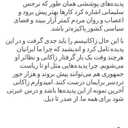
پدیده‌های پوششی همان طور که نرجس
سلیمانی اشاره کرد کارها بهتر پیش برود و
اعصاب و روان مردم کمتر آزار ببیند و فضای
سیاسی کشور پاکیزه‌تر باشد.
با این حال زاکانیسم را باید جدی گرفت و در این
پدیده تامل کرد و اندیشید که چرا ما ایرانیان
هرچند وقت یک بار گرفتار زاکانی و نظائر او
می‌شویم. چرا پدیده‌هایی مثل او تا ریاست
جمهوری هم می‌توانند پیش بروند و هزار جور
دردسر برایمان درست کنند. امیدوارم زاکانی
آخرین نمونه از این پدیده‌ها باشد و درس عبرتی
شود برای همه ما. از صدر تا ذیل.