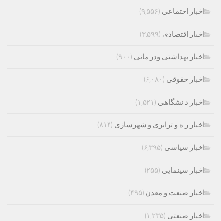
اخبار اجتماعی
(۹,۵۵۶)
اخبار اقتصادی
(۳,۵۹۹)
اخبار بهداشتی ودر مانی
(۹۰۰)
اخبار حقوقی
(۶,۰۸۰)
اخبار دانشگاهی
(۱,۵۲۱)
اخبار راه و ترابری و شهرسازی
(۸۱۴)
اخبار سیاسی
(۶,۳۹۵)
اخبار سینمایی
(۲۵۵)
اخبار صنعت و معدن
(۴۹۵)
اخبار صنعتی
(۱,۲۳۵)