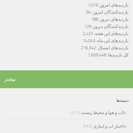
بازدیدهای امروز:
1,019
بازدیدکنندگان امروز:
84
بازدیدهای دیروز:
188
بازدیدکنندگان دیروز:
129
بازدیدهای این هفته:
2,423
بازدیدهای این ماه:
14,043
بازدیدهای امسال:
216,342
کل بازدیدها:
1,659,448
بیشتر
دسته‌ها
اب و هوا و محیط زیست
(۶۱۱)
اخبار اب و ابیاری
(۲۳۸)