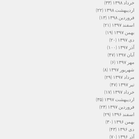
خرداد ۱۳۹۸
(۳۳)
اردیبهشت ۱۳۹۸
(۲۲)
فروردین ۱۳۹۸
(۱۳)
اسفند ۱۳۹۷
(۲۱)
بهمن ۱۳۹۷
(۱۹)
دی ۱۳۹۷
(۲۰)
آذر ۱۳۹۷
(۱۰۰)
آبان ۱۳۹۷
(۴۷)
مهر ۱۳۹۷
(۶)
شهریور ۱۳۹۷
(۸)
مرداد ۱۳۹۷
(۲۹)
تیر ۱۳۹۷
(۴۷)
خرداد ۱۳۹۷
(۱۷)
اردیبهشت ۱۳۹۷
(۳۵)
فروردین ۱۳۹۷
(۲۴)
اسفند ۱۳۹۶
(۲۹)
بهمن ۱۳۹۶
(۳۰)
دی ۱۳۹۶
(۴۳)
آذر ۱۳۹۶
(۷۰)