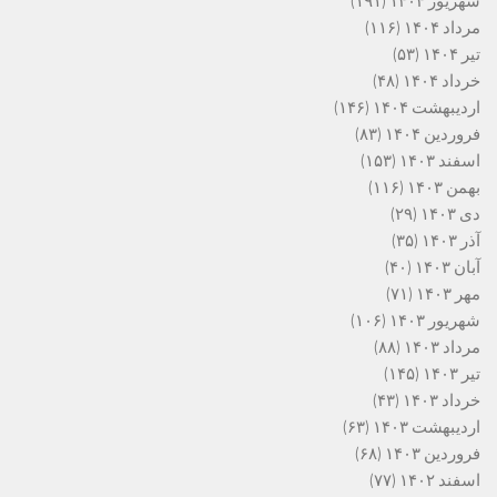
شهریور ۱۴۰۴
(۱۹۱)
مرداد ۱۴۰۴
(۱۱۶)
تیر ۱۴۰۴
(۵۳)
خرداد ۱۴۰۴
(۴۸)
اردیبهشت ۱۴۰۴
(۱۴۶)
فروردین ۱۴۰۴
(۸۳)
اسفند ۱۴۰۳
(۱۵۳)
بهمن ۱۴۰۳
(۱۱۶)
دی ۱۴۰۳
(۲۹)
آذر ۱۴۰۳
(۳۵)
آبان ۱۴۰۳
(۴۰)
مهر ۱۴۰۳
(۷۱)
شهریور ۱۴۰۳
(۱۰۶)
مرداد ۱۴۰۳
(۸۸)
تیر ۱۴۰۳
(۱۴۵)
خرداد ۱۴۰۳
(۴۳)
اردیبهشت ۱۴۰۳
(۶۳)
فروردین ۱۴۰۳
(۶۸)
اسفند ۱۴۰۲
(۷۷)