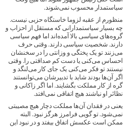
سیاستمدار محسوب نمی‌شوند.
منظورم از عقبه لزوما خاستگاه حزبی نیست.
چه بسیار سیاستمدارانی که مستقل از احزاب و
گروه‌های سیاسی بالا آمده‌اند اما فهم سیاسی
دارند. شخصیت سیاسی دارند. وقتی حرف
می‌زنند تو یک پختگی و وزانتی را در سخنشان
احساس می‌کنی یا دست کم صداقتی را. وقتی
نیستند تو فکر می‌کنی یک جای کار می‌لنگد و
اگر آن‌ها بودند شاید با تدبیرشان می‌توانستند
گره از کار مملکت بگشایند. اما اگر زاکانی و
نظائر او نباشند هیچ اتفاقی نمی‌افتد.
یعنی در فقدان آن‌ها مملکت دچار هیچ مصیبتی
نمی‌شود. تو گویی فرامرز هرگز نبود. البته
ممکن است عکسش اتفاق بیفتد و در نبود این