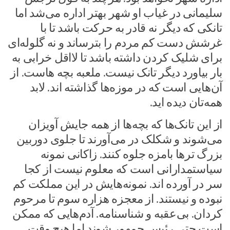
سلیمانی در غیاب او شهر بهتر اداره می‌شد اما
تانکی که دیگر نه قادر به حرکت باشد تا با
غرشش دست کم مردم را بترساند و نه گلوله‌ای
برای شلیک کردن داشته باشد تا لااقل خرابی به
بار بیاورد دیگر تانک نیست. ملعبه بچه هاست. از
آن‌هایی است که در موزه‌ها گذاشته اند. لابد
همه‌تان دیده اید.
از این تانک‌ها که بچه‌ها از همه جایش آویزان
می‌شوند و شکلک در می‌آورند تا جلوی دوربین
بزرگ ترها بامزه جلوه کنند. زاکانی نمونه
سیاستمدارانی است که معلوم نیست از کجا
سر در آورده اند. نمونه‌هایش در این مملکت کم
نبوده و نیستند. از معجزه هزاره سوم تا مرحوم
کردان. بی‌عقبه و شناسنامه. آدم‌هایی که ممکن
است حتی رئیس جمهور شوند اما هیچ وقت