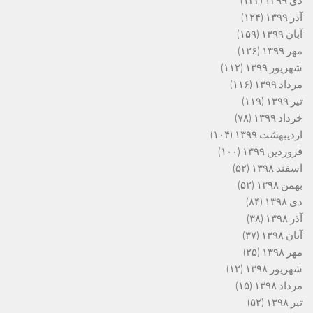
دی ۱۳۹۹
(۱۳۳)
آذر ۱۳۹۹
(۱۲۴)
آبان ۱۳۹۹
(۱۵۹)
مهر ۱۳۹۹
(۱۲۶)
شهریور ۱۳۹۹
(۱۱۲)
مرداد ۱۳۹۹
(۱۱۶)
تیر ۱۳۹۹
(۱۱۹)
خرداد ۱۳۹۹
(۷۸)
اردیبهشت ۱۳۹۹
(۱۰۴)
فروردین ۱۳۹۹
(۱۰۰)
اسفند ۱۳۹۸
(۵۲)
بهمن ۱۳۹۸
(۵۲)
دی ۱۳۹۸
(۸۴)
آذر ۱۳۹۸
(۳۸)
آبان ۱۳۹۸
(۳۷)
مهر ۱۳۹۸
(۲۵)
شهریور ۱۳۹۸
(۱۲)
مرداد ۱۳۹۸
(۱۵)
تیر ۱۳۹۸
(۵۲)