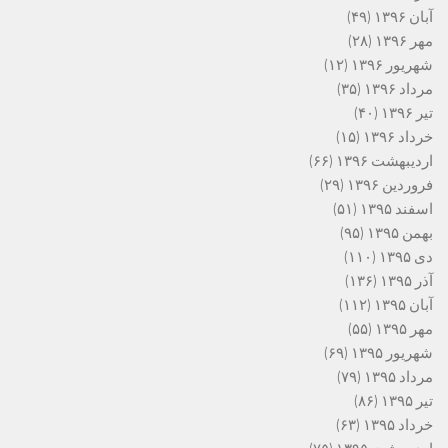
آبان ۱۳۹۶
(۴۹)
مهر ۱۳۹۶
(۲۸)
شهریور ۱۳۹۶
(۱۲)
مرداد ۱۳۹۶
(۳۵)
تیر ۱۳۹۶
(۴۰)
خرداد ۱۳۹۶
(۱۵)
اردیبهشت ۱۳۹۶
(۶۶)
فروردین ۱۳۹۶
(۲۹)
اسفند ۱۳۹۵
(۵۱)
بهمن ۱۳۹۵
(۹۵)
دی ۱۳۹۵
(۱۱۰)
آذر ۱۳۹۵
(۱۳۶)
آبان ۱۳۹۵
(۱۱۲)
مهر ۱۳۹۵
(۵۵)
شهریور ۱۳۹۵
(۶۹)
مرداد ۱۳۹۵
(۷۹)
تیر ۱۳۹۵
(۸۶)
خرداد ۱۳۹۵
(۶۳)