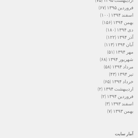
اردیبهشت ۱۳۹۵
(۷۵)
فروردین ۱۳۹۵
(۶۷)
اسفند ۱۳۹۴
(۱۰۰)
بهمن ۱۳۹۴
(۱۵۶)
دی ۱۳۹۴
(۱۸۰)
آذر ۱۳۹۴
(۱۲۲)
آبان ۱۳۹۴
(۱۱۳)
مهر ۱۳۹۴
(۵۱)
شهریور ۱۳۹۴
(۶۸)
مرداد ۱۳۹۴
(۵۸)
تیر ۱۳۹۴
(۴۳)
خرداد ۱۳۹۴
(۶۵)
اردیبهشت ۱۳۹۴
(۲)
فروردین ۱۳۹۴
(۲)
اسفند ۱۳۹۳
(۳)
بهمن ۱۳۹۳
(۷)
آمار سایت