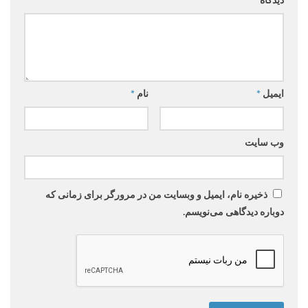
دیدگاه
*
ایمیل
*
نام
*
وب‌ سایت
ذخیره نام، ایمیل و وبسایت من در مرورگر برای زمانی که
دوباره دیدگاهی می‌نویسم.