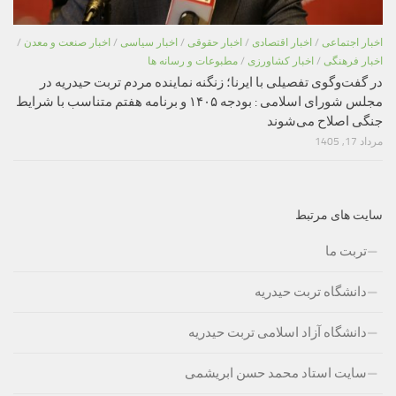
اخبار اجتماعی
/
اخبار اقتصادی
/
اخبار حقوقی
/
اخبار سیاسی
/
اخبار صنعت و معدن
/
اخبار فرهنگی
/
اخبار کشاورزی
/
مطبوعات و رسانه ها
در گفت‌وگوی تفصیلی با ایرنا؛ زنگنه نماینده مردم تربت حیدریه در
مجلس شورای اسلامی : بودجه ۱۴۰۵ و برنامه هفتم متناسب با شرایط
جنگی اصلاح می‌شوند
مرداد 17, 1405
سایت های مرتبط
تربت ما
دانشگاه تربت حیدریه
دانشگاه آزاد اسلامی تربت حیدریه
سایت استاد محمد حسن ابریشمی