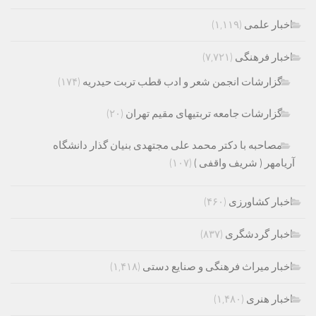
اخبار علمی
(۱,۱۱۹)
اخبار فرهنگی
(۷,۷۲۱)
گزارشات انجمن شعر و ادب قطب تربت حیدریه
(۱۷۴)
گزارشات جامعه تربتیهای مقیم تهران
(۲۰)
مصاحبه با دکتر محمد علی مجتهدی بنیان گذار دانشگاه
آریامهر ( شریف واقفی )
(۱۰۷)
اخبار کشاورزی
(۴۶۰)
اخبار گردشگری
(۸۳۷)
اخبار میراث فرهنگی و صنایع دستی
(۱,۴۱۸)
اخبار هنری
(۱,۴۸۰)