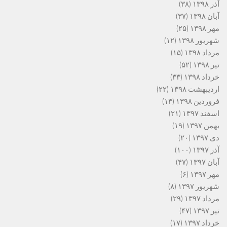
آذر ۱۳۹۸
(۳۸)
آبان ۱۳۹۸
(۳۷)
مهر ۱۳۹۸
(۲۵)
شهریور ۱۳۹۸
(۱۲)
مرداد ۱۳۹۸
(۱۵)
تیر ۱۳۹۸
(۵۲)
خرداد ۱۳۹۸
(۳۳)
اردیبهشت ۱۳۹۸
(۲۲)
فروردین ۱۳۹۸
(۱۳)
اسفند ۱۳۹۷
(۲۱)
بهمن ۱۳۹۷
(۱۹)
دی ۱۳۹۷
(۲۰)
آذر ۱۳۹۷
(۱۰۰)
آبان ۱۳۹۷
(۴۷)
مهر ۱۳۹۷
(۶)
شهریور ۱۳۹۷
(۸)
مرداد ۱۳۹۷
(۲۹)
تیر ۱۳۹۷
(۴۷)
خرداد ۱۳۹۷
(۱۷)