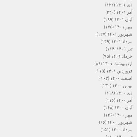
دی ۱۴۰۱
(۱۲۲)
آذر ۱۴۰۱
(۲۴۰)
آبان ۱۴۰۱
(۱۸۹)
مهر ۱۴۰۱
(۱۷۵)
شهریور ۱۴۰۱
(۱۲۷)
مرداد ۱۴۰۱
(۱۴۹)
تیر ۱۴۰۱
(۱۱۴)
خرداد ۱۴۰۱
(۹۵)
اردیبهشت ۱۴۰۱
(۸۶)
فروردین ۱۴۰۱
(۱۱۵)
اسفند ۱۴۰۰
(۱۶۲)
بهمن ۱۴۰۰
(۱۳۰)
دی ۱۴۰۰
(۱۱۸)
آذر ۱۴۰۰
(۱۱۶)
آبان ۱۴۰۰
(۱۶۸)
مهر ۱۴۰۰
(۱۲۶)
شهریور ۱۴۰۰
(۶۶)
مرداد ۱۴۰۰
(۱۵۱)