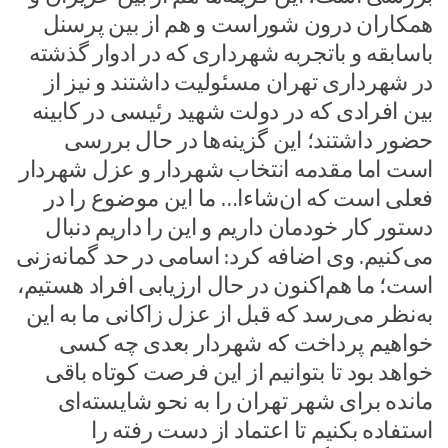
همکاران درون شوراست و هم از بین پرسنل
باسابقه و باتجربه شهرداری که در ادوار گذشته
در شهرداری تهران مسئولیت داشتند و نیز از
بین افرادی که در دولت شهید رئیسی در کابینه
حضور داشتند؛ این گزینه‌ها در حال بررسی
است اما مقدمه انتخاب شهردار و عزل شهردار
فعلی است که ان‌شاءا… ما این موضوع را در
دستور کار خودمان داریم و این را داریم دنبال
می‌کنیم. وی اضافه کرد: اسامی در حد گمانه‌زنی
است؛ ما هم‌اکنون در حال ارزیابی افراد هستیم،
به‌نظر می‌رسد که قبل از عزل زاکانی ما به این
خواهیم پرداخت که شهردار بعدی چه کسی
خواهد بود تا بتوانیم از این فرصت کوتاه باقی
مانده برای شهر تهران را به نحو شایسته‌ای
استفاده بکنیم تا اعتماد از دست رفته را