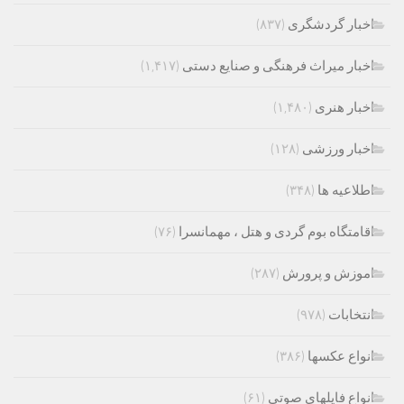
اخبار گردشگری
(۸۳۷)
اخبار میراث فرهنگی و صنایع دستی
(۱,۴۱۷)
اخبار هنری
(۱,۴۸۰)
اخبار ورزشی
(۱۲۸)
اطلاعیه ها
(۳۴۸)
اقامتگاه بوم گردی و هتل ، مهمانسرا
(۷۶)
اموزش و پرورش
(۲۸۷)
انتخابات
(۹۷۸)
انواع عکسها
(۳۸۶)
انواع فایلهای صوتی
(۶۱)