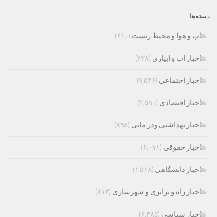
دسته‌ها
اب و هوا و محیط زیست
(۶۱۰)
اخبار اب و ابیاری
(۲۳۸)
اخبار اجتماعی
(۹,۵۴۶)
اخبار اقتصادی
(۳,۵۹۰)
اخبار بهداشتی ودر مانی
(۸۹۸)
اخبار حقوقی
(۶,۰۷۱)
اخبار دانشگاهی
(۱,۵۱۸)
اخبار راه و ترابری و شهرسازی
(۸۱۳)
اخبار سیاسی
(۶,۳۸۵)