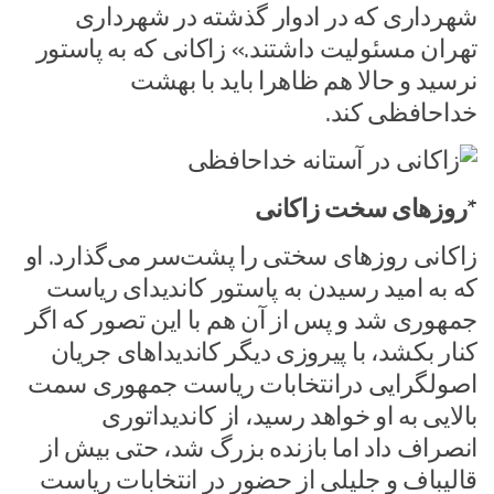
شهرداری که در ادوار گذشته در شهرداری
تهران مسئولیت داشتند.» زاکانی که به پاستور
نرسید و حالا هم ظاهرا باید با بهشت
خداحافظی کند.
*روزهای سخت زاکانی
زاکانی روزهای سختی را پشت‌سر می‌گذارد. او
که به امید رسیدن به پاستور کاندیدای ریاست
جمهوری شد و پس از آن هم با این تصور که اگر
کنار بکشد، با پیروزی دیگر کاندیداهای جریان
اصولگرایی درانتخابات ریاست جمهوری سمت
بالایی به او خواهد رسید، از کاندیداتوری
انصراف داد اما بازنده بزرگ شد، حتی بیش از
قالیباف و جلیلی از حضور در انتخابات ریاست