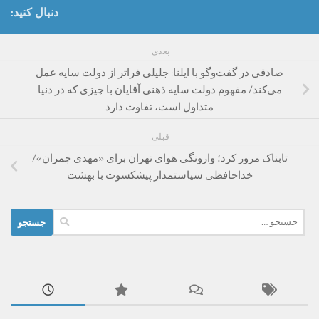
دنبال کنید:
بعدی
صادقی در گفت‌‌وگو با ایلنا: جلیلی فراتر از دولت سایه عمل
می‌کند/ مفهوم دولت سایه ذهنی آقایان با چیزی که در دنیا
متداول است، تفاوت دارد
قبلی
تابناک مرور کرد؛ وارونگی هوای تهران برای «مهدی چمران»/
خداحافظی سیاستمدار پیشکسوت با بهشت
جستجو
برای: