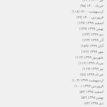
تیر ۱۴۰۰
(۱۱۰)
خرداد ۱۴۰۰
(۹۵)
اردیبهشت ۱۴۰۰
(۱۱۸)
فروردین ۱۴۰۰
(۷۹)
اسفند ۱۳۹۹
(۱۳۷)
بهمن ۱۳۹۹
(۱۳۹)
دی ۱۳۹۹
(۱۳۳)
آذر ۱۳۹۹
(۱۲۴)
آبان ۱۳۹۹
(۱۵۹)
مهر ۱۳۹۹
(۱۲۶)
شهریور ۱۳۹۹
(۱۱۲)
مرداد ۱۳۹۹
(۱۱۶)
تیر ۱۳۹۹
(۱۱۹)
خرداد ۱۳۹۹
(۷۸)
اردیبهشت ۱۳۹۹
(۱۰۴)
فروردین ۱۳۹۹
(۱۰۰)
اسفند ۱۳۹۸
(۵۲)
بهمن ۱۳۹۸
(۵۲)
دی ۱۳۹۸
(۸۴)