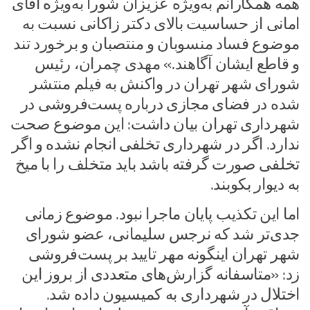
همه همکارانم به‌ویژه عزیزان شورا به‌ویژه آقای
امانی از حساسیت بالای دکتر زاکانی نسبت به
موضوع فساد منسوبان و منتصبان و برخورد تند
و قاطع ایشان آگاهند.» مهدی چمران، رئیس
شورای شهر تهران در واکنش به فیلم منتشر
شده در فضای مجازی درباره پست‌فروشی در
شهرداری تهران بیان داشت: این موضوع صحت
ندارد. اگر در شهرداری تخلفی انجام نشده و اگر
تخلفی صورت گرفته باشد باید متخلف را با میخ
به دیوار بکوبند.
اما این تکذیب پایان ماجرا نبود. موضوع زمانی
جدی‌تر شد که نرجس سلیمانی، عضو شورای
شهر تهران اینگونه مهر تایید بر پست‌فروشی
زد: «متاسفانه گزارش‌های متعددی از بروز این
اختلال در شهرداری به کمیسیون داده شد.