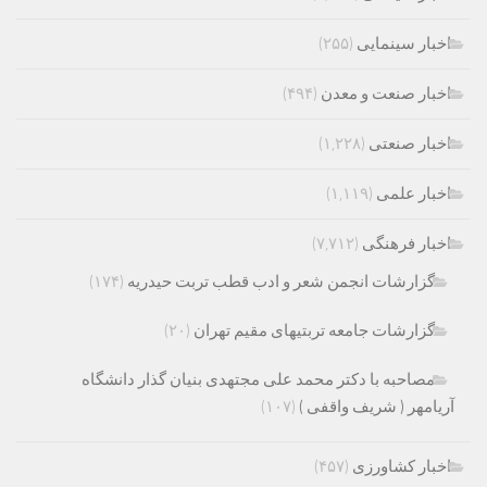
اخبار سینمایی
(۲۵۵)
اخبار صنعت و معدن
(۴۹۴)
اخبار صنعتی
(۱,۲۲۸)
اخبار علمی
(۱,۱۱۹)
اخبار فرهنگی
(۷,۷۱۲)
گزارشات انجمن شعر و ادب قطب تربت حیدریه
(۱۷۴)
گزارشات جامعه تربتیهای مقیم تهران
(۲۰)
مصاحبه با دکتر محمد علی مجتهدی بنیان گذار دانشگاه
آریامهر ( شریف واقفی )
(۱۰۷)
اخبار کشاورزی
(۴۵۷)