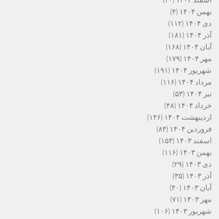
اسفند ۱۴۰۴
(۲۰)
بهمن ۱۴۰۴
(۴)
دی ۱۴۰۴
(۱۱۲)
آذر ۱۴۰۴
(۱۸۱)
آبان ۱۴۰۴
(۱۶۸)
مهر ۱۴۰۴
(۱۷۹)
شهریور ۱۴۰۴
(۱۹۱)
مرداد ۱۴۰۴
(۱۱۶)
تیر ۱۴۰۴
(۵۳)
خرداد ۱۴۰۴
(۴۸)
اردیبهشت ۱۴۰۴
(۱۴۶)
فروردین ۱۴۰۴
(۸۳)
اسفند ۱۴۰۳
(۱۵۳)
بهمن ۱۴۰۳
(۱۱۶)
دی ۱۴۰۳
(۲۹)
آذر ۱۴۰۳
(۳۵)
آبان ۱۴۰۳
(۴۰)
مهر ۱۴۰۳
(۷۱)
شهریور ۱۴۰۳
(۱۰۶)