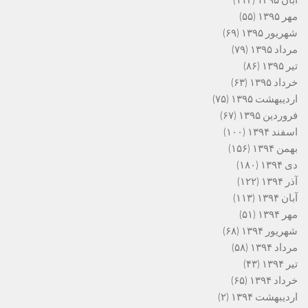
آبان ۱۳۹۵
(۱۱۲)
مهر ۱۳۹۵
(۵۵)
شهریور ۱۳۹۵
(۶۹)
مرداد ۱۳۹۵
(۷۹)
تیر ۱۳۹۵
(۸۶)
خرداد ۱۳۹۵
(۶۳)
اردیبهشت ۱۳۹۵
(۷۵)
فروردین ۱۳۹۵
(۶۷)
اسفند ۱۳۹۴
(۱۰۰)
بهمن ۱۳۹۴
(۱۵۶)
دی ۱۳۹۴
(۱۸۰)
آذر ۱۳۹۴
(۱۲۲)
آبان ۱۳۹۴
(۱۱۳)
مهر ۱۳۹۴
(۵۱)
شهریور ۱۳۹۴
(۶۸)
مرداد ۱۳۹۴
(۵۸)
تیر ۱۳۹۴
(۴۳)
خرداد ۱۳۹۴
(۶۵)
اردیبهشت ۱۳۹۴
(۲)