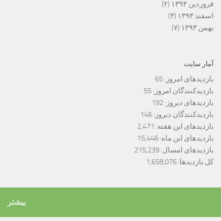
فروردین ۱۳۹۴
(۲)
اسفند ۱۳۹۳
(۳)
بهمن ۱۳۹۳
(۷)
آمار سایت
بازدیدهای امروز:
65
بازدیدکنندگان امروز:
55
بازدیدهای دیروز:
192
بازدیدکنندگان دیروز:
146
بازدیدهای این هفته:
2,471
بازدیدهای این ماه:
15,446
بازدیدهای امسال:
215,239
کل بازدیدها:
1,658,076
بیشتر