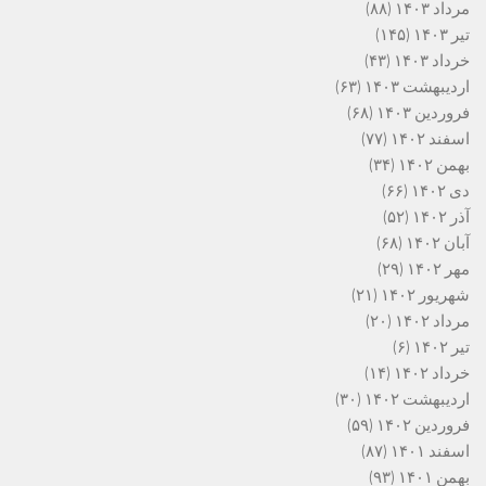
مرداد ۱۴۰۳
(۸۸)
تیر ۱۴۰۳
(۱۴۵)
خرداد ۱۴۰۳
(۴۳)
اردیبهشت ۱۴۰۳
(۶۳)
فروردین ۱۴۰۳
(۶۸)
اسفند ۱۴۰۲
(۷۷)
بهمن ۱۴۰۲
(۳۴)
دی ۱۴۰۲
(۶۶)
آذر ۱۴۰۲
(۵۲)
آبان ۱۴۰۲
(۶۸)
مهر ۱۴۰۲
(۲۹)
شهریور ۱۴۰۲
(۲۱)
مرداد ۱۴۰۲
(۲۰)
تیر ۱۴۰۲
(۶)
خرداد ۱۴۰۲
(۱۴)
اردیبهشت ۱۴۰۲
(۳۰)
فروردین ۱۴۰۲
(۵۹)
اسفند ۱۴۰۱
(۸۷)
بهمن ۱۴۰۱
(۹۳)