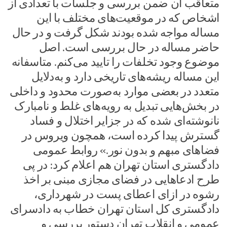
متعاقب آن ضمن بررسی و جلسات با تعدادی از
اشخاص که در موقعیت‌های مختلف با این
مساله مواجه شده بودند شکل گرفت و در حال
حاضر مساله در حال بررسی است. اصل
موضوع وجود تخلفات را تایید می‌کنم. متاسفانه
این مساله ریشه‌های تاریخی دارد و به‌دلایل
متعدد در بعضی موارد به‌صورت محدود و داخلی
در بخش‌هایی تبدیل به رویه‌های غلط و نامبارک
نانوشته‌ای شده که در جزایر اختلال و فساد
گسترش پیدا کرده است، همچون ویروس در
فضاهای مبهم و بدون نور.» روابط عمومی
دادگستری استان تهران هم اعلام کرد: در پی
طرح ادعا‌هایی در فضای مجازی مبنی بر اخذ
رشوه در ازای اعطای پست در شهرداری،
دادگستری کل استان تهران خطاب به دادسرای
عمومی و انقلاب تهران دستور بررسی و