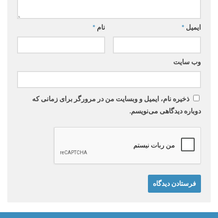
ایمیل
*
نام
*
وب‌ سایت
ذخیره نام، ایمیل و وبسایت من در مرورگر برای زمانی که
دوباره دیدگاهی می‌نویسم.