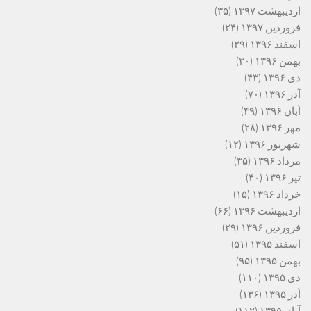
اردیبهشت ۱۳۹۷
(۳۵)
فروردین ۱۳۹۷
(۲۴)
اسفند ۱۳۹۶
(۲۹)
بهمن ۱۳۹۶
(۳۰)
دی ۱۳۹۶
(۴۳)
آذر ۱۳۹۶
(۷۰)
آبان ۱۳۹۶
(۴۹)
مهر ۱۳۹۶
(۲۸)
شهریور ۱۳۹۶
(۱۲)
مرداد ۱۳۹۶
(۳۵)
تیر ۱۳۹۶
(۴۰)
خرداد ۱۳۹۶
(۱۵)
اردیبهشت ۱۳۹۶
(۶۶)
فروردین ۱۳۹۶
(۲۹)
اسفند ۱۳۹۵
(۵۱)
بهمن ۱۳۹۵
(۹۵)
دی ۱۳۹۵
(۱۱۰)
آذر ۱۳۹۵
(۱۳۶)