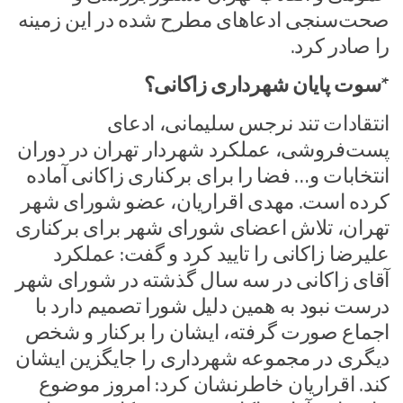
صحت‌سنجی ادعا‌های مطرح شده در این زمینه
را صادر کرد.
*سوت پایان شهرداری زاکانی؟
انتقادات تند نرجس سلیمانی، ادعای
پست‌فروشی، عملکرد شهردار تهران در دوران
انتخابات و… فضا را برای برکناری زاکانی آماده
کرده است. مهدی اقراریان، عضو شورای شهر
تهران، تلاش اعضای شورای شهر برای برکناری
علیرضا زاکانی را تایید کرد و گفت: عملکرد
آقای زاکانی در سه سال گذشته در شورای شهر
درست نبود به همین دلیل شورا تصمیم دارد با
اجماع صورت گرفته، ایشان را برکنار و شخص
دیگری در مجموعه شهرداری را جایگزین ایشان
کند. اقراریان خاطرنشان کرد: امروز موضوع