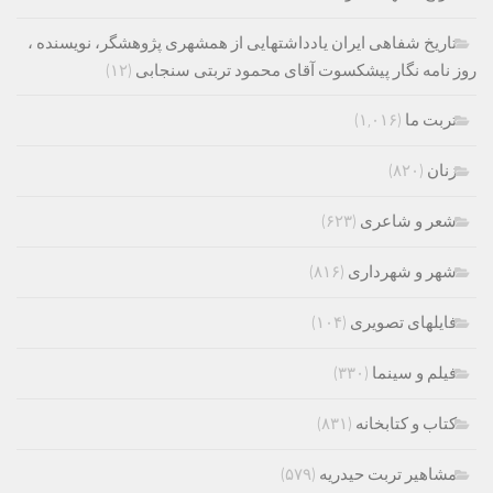
تاریخ شفاهی ایران یادداشتهایی از همشهری پژوهشگر، نویسنده ،
روز نامه نگار پیشکسوت آقای محمود تربتی سنجابی
(۱۲)
تربت ما
(۱,۰۱۶)
زنان
(۸۲۰)
شعر و شاعری
(۶۲۳)
شهر و شهرداری
(۸۱۶)
فایلهای تصویری
(۱۰۴)
فیلم و سینما
(۳۳۰)
کتاب و کتابخانه
(۸۳۱)
مشاهیر تربت حیدریه
(۵۷۹)