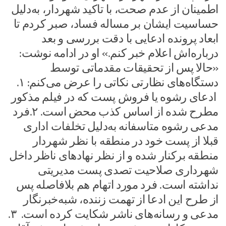
اطمینان از عدم صحت، با تاکید شهردار، به‌دلیل
حساسیت ایشان بر مساله فساد، صبر کردم تا
ابعاد پرونده ادعایی با دقت بررسی و بعد
درباره‌اش اعلام خبر کنم.» او در ادامه نوشت:
«حالا پس از تحقیقات مقدماتی توسط
دستگاه‌های نظارتی نکاتی را عرض می‌کنم: ۱.
ادعای رشوه یا فروش پست که در فیلم مذکور
مطرح شده از اساس کذب محض است. ۲.فرد
مدعی رشوه متاسفانه به‌دلیل تخلفات اداری
قبلا از پست خود در منطقه با نظر شهردار
منطقه برکنار شده و از نظر نهادهای ناظر داخل
شهرداری صلاحیت تصدی پست مدیریتی
نداشته است. فرد مورد اتهام هم بلافاصله پس
از طرح این ادعا از تهمت زننده، شبه‌خبرنگار
مدعی و رسانه‌های ناشر شکایت کرده است. ۳.