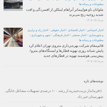
مطبوعات و رسانه ها
ملوانان ناو هواپیمابر آبراهام لینکلن از افسردگی و افت
شدید روحیه رنج می‌برند
مرداد ۱۵, ۱۴۰۵
اخبار اجتماعی
/
اخبار اقتصادی
/
اخبار حقوقی
/
اخبار راه و ترابری
و شهرسازی
/
اخبار صنعتی
/
اخبار فرهنگی
/
شهر و شهرداری
/
مطبوعات و رسانه ها
قائم‌مقام شرکت بهره‌برداری متروی تهران اعلام کرد
پایش شبانه روزی تهویه قطارها و ایستگاه‌های مترو/
پیش‌بینی هوشمند تهویه در قطارهای جدید
مرداد ۱۵, ۱۴۰۵
نوشته‌های تازه
فرماندار تربت‌حیدریه از رشد ۱۰۰ درصدی تسهیلات مشاغل خانگی
شهرستان خبر داد