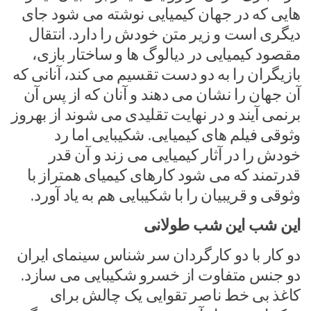
هایی که در جهان کیمیایی نوشته می شود جای
دیگری است و زیر متن خودش را دارد. انتقال
مقصود کیمیایی در دیالوگ ها و ساختار بازی،
بازیگران را به دو دست تقسیم می کند، آنانی که
آن جهان را نشان می دهند و آنان که از پس آن
برنمی آیند و در نهایت تقلیدی می شوند از بهروز
وثوقی فیلم های کیمیایی. شکیبایی اما رد
خودش را در آثار کیمیایی می زند و آن قدر
قدرتمند که می شود کارهای کیمیای همتراز با
وثوقی و قریبیان را با شکیبایی هم به یاد آورد.
این شب این شب طولانی
دو کار با دو کارگردان سر شناس سینمای ایران
دو جنس متفاوت از خسرو شکیبایی می سازد.
کاغذ بی خط ناصر تقوایی یک چالش برای