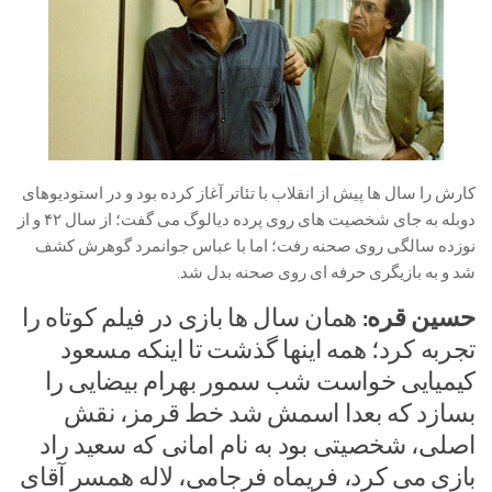
کارش را سال ها پیش از انقلاب با تئاتر آغاز کرده بود و در استودیوهای
دوبله به جای شخصیت های روی پرده دیالوگ می گفت؛ از سال ۴۲ و از
نوزده سالگی روی صحنه رفت؛ اما با عباس جوانمرد گوهرش کشف
شد و به بازیگری حرفه ای روی صحنه بدل شد.
حسین قره:
همان سال ها بازی در فیلم کوتاه را
تجربه کرد؛ همه اینها گذشت تا اینکه مسعود
کیمیایی خواست شب سمور بهرام بیضایی را
بسازد که بعدا اسمش شد خط قرمز، نقش
اصلی، شخصیتی بود به نام امانی که سعید راد
بازی می کرد، فریماه فرجامی، لاله همسر آقای