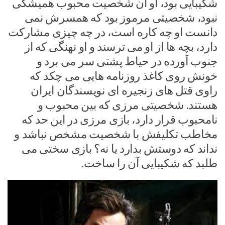
شکیبایی بود، او آن شخصیت محبوب همیشگی
نبود، شخصیتی مرموز بود که همسرش نمی
دانست او چه کاره است، در چه چیزی مشارکت
دارد، بچه ها از او می ترسند و او نهنگی که از
جنوب آورده در حیاط پشتی سر می برد و
خونش روی کاغذ روزنامه هایی می چکد که
راوی قتل های زنجیره ای نویسندگان ایران
هستند. شخصیتی مرزی که بین محبوب و
نامحبوب قرار دارد، بازی مرزی در این حد که
مخاطب تکلیفش با شخصیت مشخص نباشد و
نداند که دوستش بدارد یا نه؟ بازی سختی می
طلبد که شکیبایی آن را ساخت.