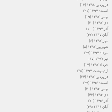
فروردین ۱۳۹۸
(۱۳)
اسفند ۱۳۹۷
(۲۱)
بهمن ۱۳۹۷
(۱۹)
دی ۱۳۹۷
(۲۰)
آذر ۱۳۹۷
(۱۰۰)
آبان ۱۳۹۷
(۴۷)
مهر ۱۳۹۷
(۶)
شهریور ۱۳۹۷
(۸)
مرداد ۱۳۹۷
(۲۹)
تیر ۱۳۹۷
(۴۷)
خرداد ۱۳۹۷
(۱۷)
اردیبهشت ۱۳۹۷
(۳۵)
فروردین ۱۳۹۷
(۲۴)
اسفند ۱۳۹۶
(۲۹)
بهمن ۱۳۹۶
(۳۰)
دی ۱۳۹۶
(۴۳)
آذر ۱۳۹۶
(۷۰)
آبان ۱۳۹۶
(۴۹)