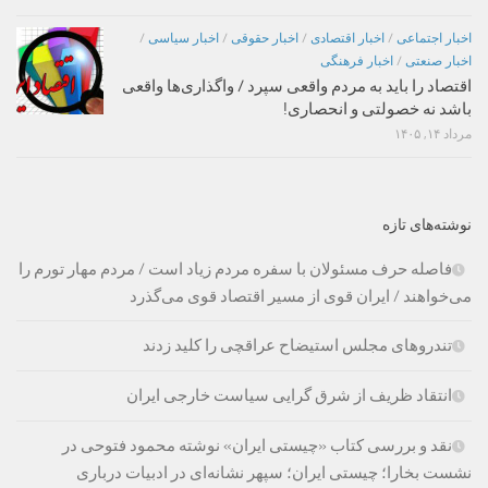
اخبار اجتماعی
/
اخبار اقتصادی
/
اخبار حقوقی
/
اخبار سیاسی
/
اخبار صنعتی
/
اخبار فرهنگی
اقتصاد را باید به مردم واقعی سپرد / واگذاری‌ها واقعی
باشد نه خصولتی و انحصاری!
مرداد ۱۴, ۱۴۰۵
نوشته‌های تازه
فاصله حرف مسئولان با سفره مردم زیاد است / مردم مهار تورم را
می‌خواهند / ایران قوی از مسیر اقتصاد قوی می‌گذرد
تندروهای مجلس استیضاح عراقچی را کلید زدند
انتقاد ظریف از شرق گرایی سیاست خارجی ایران
نقد و بررسی کتاب «چیستی ایران» نوشته محمود فتوحی در
نشست بخارا؛ چیستی ایران؛ سپهر نشانه‌ای در ادبیات درباری