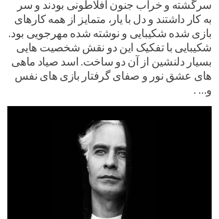
سرگشته و خراب جنون افلاطونی بودند و سر
به کار داشتند و دل با یار، متمایز از همه کارهای
بازی شده شکیبایی و نوشته شده مهرجویی بود.
شکیبایی با تفکیک این دو نقش شخصیت هایی
بسیار دلنشین از آن دو ساخت. اسد صیاد ماهی
های عشق نور و صفای گرفتار بازی های نفس
و… .