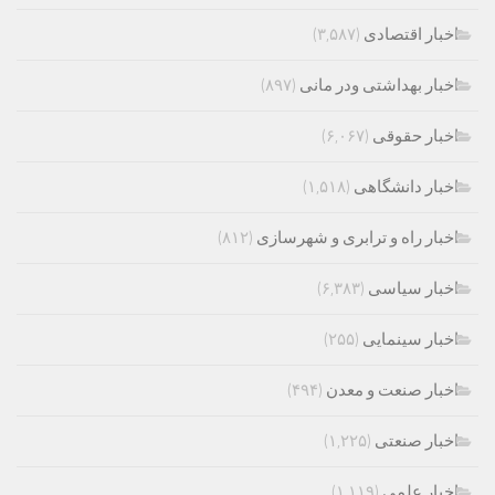
اخبار اقتصادی
(۳,۵۸۷)
اخبار بهداشتی ودر مانی
(۸۹۷)
اخبار حقوقی
(۶,۰۶۷)
اخبار دانشگاهی
(۱,۵۱۸)
اخبار راه و ترابری و شهرسازی
(۸۱۲)
اخبار سیاسی
(۶,۳۸۳)
اخبار سینمایی
(۲۵۵)
اخبار صنعت و معدن
(۴۹۴)
اخبار صنعتی
(۱,۲۲۵)
اخبار علمی
(۱,۱۱۹)