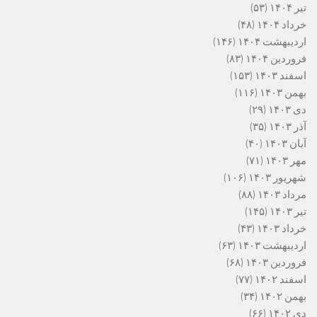
تیر ۱۴۰۴
(۵۳)
خرداد ۱۴۰۴
(۴۸)
اردیبهشت ۱۴۰۴
(۱۴۶)
فروردین ۱۴۰۴
(۸۳)
اسفند ۱۴۰۳
(۱۵۳)
بهمن ۱۴۰۳
(۱۱۶)
دی ۱۴۰۳
(۲۹)
آذر ۱۴۰۳
(۳۵)
آبان ۱۴۰۳
(۴۰)
مهر ۱۴۰۳
(۷۱)
شهریور ۱۴۰۳
(۱۰۶)
مرداد ۱۴۰۳
(۸۸)
تیر ۱۴۰۳
(۱۴۵)
خرداد ۱۴۰۳
(۴۳)
اردیبهشت ۱۴۰۳
(۶۳)
فروردین ۱۴۰۳
(۶۸)
اسفند ۱۴۰۲
(۷۷)
بهمن ۱۴۰۲
(۳۴)
دی ۱۴۰۲
(۶۶)