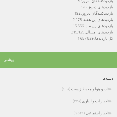
بازدیدکنندگان امروز:
9
بازدیدهای دیروز:
326
بازدیدکنندگان دیروز:
192
بازدیدهای این هفته:
2,475
بازدیدهای این ماه:
15,556
بازدیدهای امسال:
215,125
کل بازدیدها:
1,657,829
بیشتر
دسته‌ها
اب و هوا و محیط زیست
(۶۰۸)
اخبار اب و ابیاری
(۲۳۸)
اخبار اجتماعی
(۹,۵۴۱)