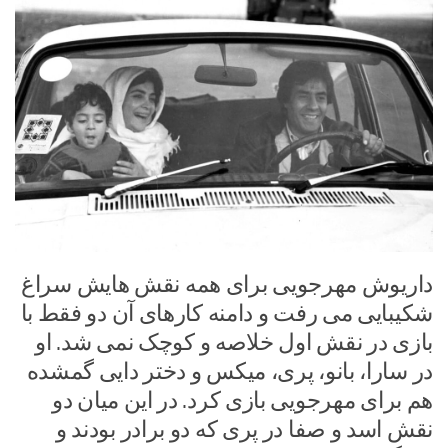
داریوش مهرجویی برای همه نقش هایش سراغ
شکیبایی می رفت و دامنه کارهای آن دو فقط با
بازی در نقش اول خلاصه و کوچک نمی شد. او
در سارا، بانو، پری، میکس و دختر دایی گمشده
هم برای مهرجویی بازی کرد. در این میان دو
نقش اسد و صفا در پری که دو برادر بودند و