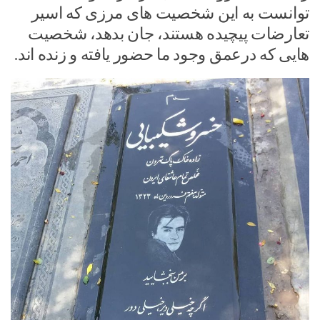
توانست به این شخصیت های مرزی که اسیر
تعارضات پیچیده هستند، جان بدهد، شخصیت
هایی که درعمق وجود ما حضور یافته و زنده اند.