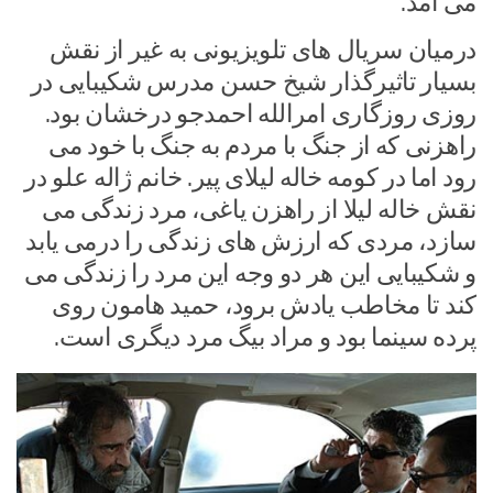
می آمد.
درمیان سریال های تلویزیونی به غیر از نقش
بسیار تاثیرگذار شیخ حسن مدرس شکیبایی در
روزی روزگاری امرالله احمدجو درخشان بود.
راهزنی که از جنگ با مردم به جنگ با خود می
رود اما در کومه خاله لیلای پیر. خانم ژاله علو در
نقش خاله لیلا از راهزن یاغی، مرد زندگی می
سازد، مردی که ارزش های زندگی را درمی یابد
و شکیبایی این هر دو وجه این مرد را زندگی می
کند تا مخاطب یادش برود، حمید هامون روی
پرده سینما بود و مراد بیگ مرد دیگری است.