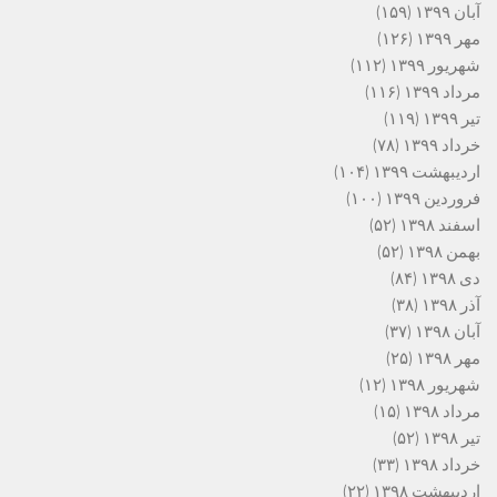
آبان ۱۳۹۹
(۱۵۹)
مهر ۱۳۹۹
(۱۲۶)
شهریور ۱۳۹۹
(۱۱۲)
مرداد ۱۳۹۹
(۱۱۶)
تیر ۱۳۹۹
(۱۱۹)
خرداد ۱۳۹۹
(۷۸)
اردیبهشت ۱۳۹۹
(۱۰۴)
فروردین ۱۳۹۹
(۱۰۰)
اسفند ۱۳۹۸
(۵۲)
بهمن ۱۳۹۸
(۵۲)
دی ۱۳۹۸
(۸۴)
آذر ۱۳۹۸
(۳۸)
آبان ۱۳۹۸
(۳۷)
مهر ۱۳۹۸
(۲۵)
شهریور ۱۳۹۸
(۱۲)
مرداد ۱۳۹۸
(۱۵)
تیر ۱۳۹۸
(۵۲)
خرداد ۱۳۹۸
(۳۳)
اردیبهشت ۱۳۹۸
(۲۲)