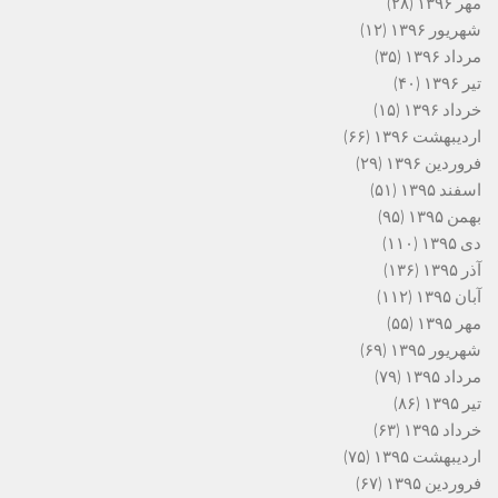
مهر ۱۳۹۶
(۲۸)
شهریور ۱۳۹۶
(۱۲)
مرداد ۱۳۹۶
(۳۵)
تیر ۱۳۹۶
(۴۰)
خرداد ۱۳۹۶
(۱۵)
اردیبهشت ۱۳۹۶
(۶۶)
فروردین ۱۳۹۶
(۲۹)
اسفند ۱۳۹۵
(۵۱)
بهمن ۱۳۹۵
(۹۵)
دی ۱۳۹۵
(۱۱۰)
آذر ۱۳۹۵
(۱۳۶)
آبان ۱۳۹۵
(۱۱۲)
مهر ۱۳۹۵
(۵۵)
شهریور ۱۳۹۵
(۶۹)
مرداد ۱۳۹۵
(۷۹)
تیر ۱۳۹۵
(۸۶)
خرداد ۱۳۹۵
(۶۳)
اردیبهشت ۱۳۹۵
(۷۵)
فروردین ۱۳۹۵
(۶۷)