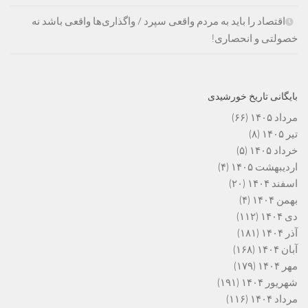
اقتصاد را باید به مردم واقعی سپرد / واگذاری‌ها واقعی باشد نه
خصولتی و انحصاری!
بایگانی تاریخ خورشیدی
مرداد ۱۴۰۵
(۶۶)
تیر ۱۴۰۵
(۸)
خرداد ۱۴۰۵
(۵)
اردیبهشت ۱۴۰۵
(۴)
اسفند ۱۴۰۴
(۲۰)
بهمن ۱۴۰۴
(۴)
دی ۱۴۰۴
(۱۱۲)
آذر ۱۴۰۴
(۱۸۱)
آبان ۱۴۰۴
(۱۶۸)
مهر ۱۴۰۴
(۱۷۹)
شهریور ۱۴۰۴
(۱۹۱)
مرداد ۱۴۰۴
(۱۱۶)