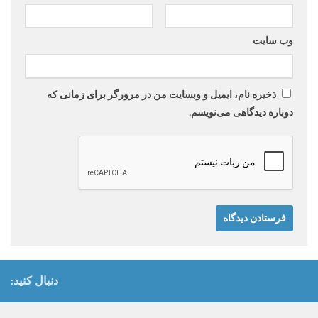
وب‌ سایت
ذخیره نام، ایمیل و وبسایت من در مرورگر برای زمانی که
دوباره دیدگاهی می‌نویسم.
دنبال کنید: