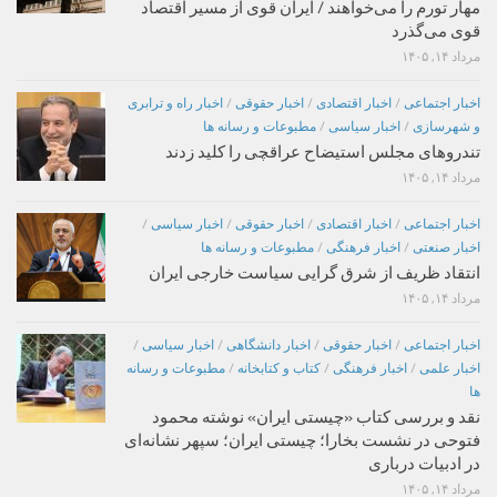
مهار تورم را می‌خواهند / ایران قوی از مسیر اقتصاد
قوی می‌گذرد
مرداد ۱۴, ۱۴۰۵
اخبار اجتماعی
/
اخبار اقتصادی
/
اخبار حقوقی
/
اخبار راه و ترابری
و شهرسازی
/
اخبار سیاسی
/
مطبوعات و رسانه ها
تندروهای مجلس استیضاح عراقچی را کلید زدند
مرداد ۱۴, ۱۴۰۵
اخبار اجتماعی
/
اخبار اقتصادی
/
اخبار حقوقی
/
اخبار سیاسی
/
اخبار صنعتی
/
اخبار فرهنگی
/
مطبوعات و رسانه ها
انتقاد ظریف از شرق گرایی سیاست خارجی ایران
مرداد ۱۴, ۱۴۰۵
اخبار اجتماعی
/
اخبار حقوقی
/
اخبار دانشگاهی
/
اخبار سیاسی
/
اخبار علمی
/
اخبار فرهنگی
/
کتاب و کتابخانه
/
مطبوعات و رسانه
ها
نقد و بررسی کتاب «چیستی ایران» نوشته محمود
فتوحی در نشست بخارا؛ چیستی ایران؛ سپهر نشانه‌ای
در ادبیات درباری
مرداد ۱۴, ۱۴۰۵