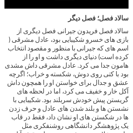
سالاد فصل؛ فصل دیگر
سالاد فصل فریدون جیرانی فصل دیگری از
بازی های خسرو شکیبایی بود، عادل مشرقی (
اسم های که جیرانی با منظور و مقصود انتخاب
کرده است) دنیای دیگری داشت و او را از
هامون جدا می کرد. عادل مشرقی داش مشدی
بود با کتی روی دوش، شکسته و خراب؛ اگرچه
عشق و جدال برای خواستن او را همچون داش
آکل خار و خفیف می کرد، اما در لحظه های
گریستن پیش خودش سربلند بود. شکیبایی با
نشستن ها و بلند شدن های عادل و حرف زدن
ها در شکستن های او نشان داد، فقط در قاب
یک پژوهشگر دانشگاهی روشنفکری مثل