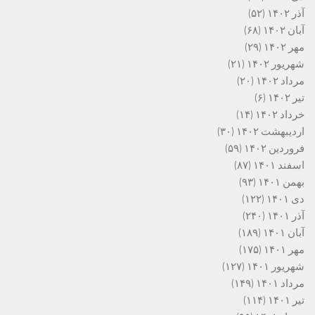
آذر ۱۴۰۲
(۵۲)
آبان ۱۴۰۲
(۶۸)
مهر ۱۴۰۲
(۲۹)
شهریور ۱۴۰۲
(۲۱)
مرداد ۱۴۰۲
(۲۰)
تیر ۱۴۰۲
(۶)
خرداد ۱۴۰۲
(۱۴)
اردیبهشت ۱۴۰۲
(۳۰)
فروردین ۱۴۰۲
(۵۹)
اسفند ۱۴۰۱
(۸۷)
بهمن ۱۴۰۱
(۹۳)
دی ۱۴۰۱
(۱۲۲)
آذر ۱۴۰۱
(۲۴۰)
آبان ۱۴۰۱
(۱۸۹)
مهر ۱۴۰۱
(۱۷۵)
شهریور ۱۴۰۱
(۱۲۷)
مرداد ۱۴۰۱
(۱۴۹)
تیر ۱۴۰۱
(۱۱۴)