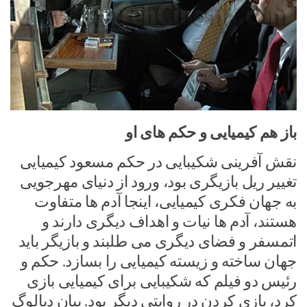
باز هم کیمیایی و حکم های او
نقش آفرینی شکیبایی در حکم مسعود کیمیایی
تغییر ریل بازیگری بود، ورود از دنیای مهرجویی
به جهان فکری کیمیایی، اینجا آدم ها متفاوت
هستند، آدم ها نیات و اهداف دیگری دارند و
اتمسفر و فضای دیگری می طلبند و بازیگر باید
جهان ساخته و زیسته کیمیایی را بسازد. حکم و
رئیس دو فیلم که شکیبایی برای کیمیایی بازی
کرد، بازی کردن در روایتی دیگر بود. بیان دیالوگ