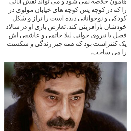
هامون خلاصه نمی شود و می تواند نقش آنانی
را که در کوچه پس کوچه های خیابان مولوی در
کودکی و نوجوانانی دیده است را تراز و شکل
خودشان بازآفرینی کند. تعارض بازی او در سالاد
فصل با نیروی جوانی لیلا حاتمی و عاشقی اش
یک کنتراست بود که همه چیز زندگی و شکست
را می ساخت.