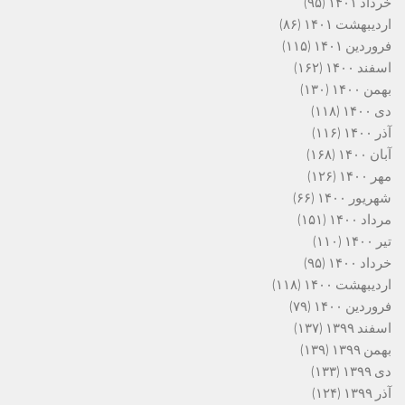
خرداد ۱۴۰۱
(۹۵)
اردیبهشت ۱۴۰۱
(۸۶)
فروردین ۱۴۰۱
(۱۱۵)
اسفند ۱۴۰۰
(۱۶۲)
بهمن ۱۴۰۰
(۱۳۰)
دی ۱۴۰۰
(۱۱۸)
آذر ۱۴۰۰
(۱۱۶)
آبان ۱۴۰۰
(۱۶۸)
مهر ۱۴۰۰
(۱۲۶)
شهریور ۱۴۰۰
(۶۶)
مرداد ۱۴۰۰
(۱۵۱)
تیر ۱۴۰۰
(۱۱۰)
خرداد ۱۴۰۰
(۹۵)
اردیبهشت ۱۴۰۰
(۱۱۸)
فروردین ۱۴۰۰
(۷۹)
اسفند ۱۳۹۹
(۱۳۷)
بهمن ۱۳۹۹
(۱۳۹)
دی ۱۳۹۹
(۱۳۳)
آذر ۱۳۹۹
(۱۲۴)