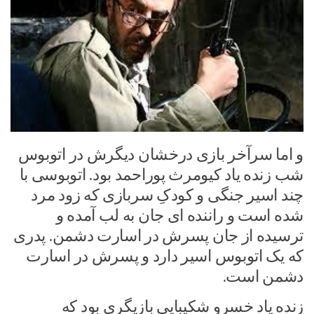
و اما سرآخر بازی درخشان دیگرش در اتوبوس
شب زنده یاد کیومرث پوراحمد بود. اتوبوسی با
چند اسیر جنگی و کودکِ سربازی که زود مرد
شده است و راننده ای جان به لب آمده و
ترسیده از جان پسرش در اسارت دشمن. پدری
که یک اتوبوس اسیر دارد و پسرش در اسارت
دشمن است.
زنده یاد خسرو شکیبایی بازیگری بود که