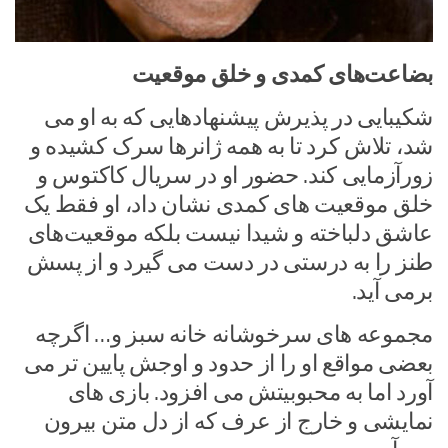
بضاعت‌های کمدی و خلق موقعیت
شکیبایی در پذیرش پیشنهادهایی که به او می
شد، تلاش کرد تا به همه ژانرها سرک کشیده و
زورآزمایی کند. حضور او در سریال کاکتوس و
خلق موقعیت های کمدی نشان داد، او فقط یک
عاشق دلباخته و شیدا نیست بلکه موقعیت‌های
طنز را به درستی در دست می گیرد و از پسش
برمی آید.
مجموعه های سرخوشانه خانه سبز و… اگرچه
بعضی مواقع او را از حدود و اوجش پایین تر می
آورد اما به محبوبیتش می افزود. بازی های
نمایشی و خارج از عرف که از دل متن بیرون