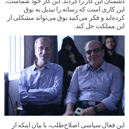
دشمنان این کار را کردند. این کار خود شماست،
این کاری است که رسانه را تبدیل به بوق
کرده‌اید و فکر می‌کنید بوق می‌تواند مشکلی از
این مملکت حل کند.
این فعال سیاسی اصلاح‌طلب، با بیان اینکه از