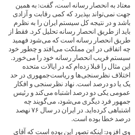
معتاد به انحصار رسانه است، گفت: به همین
جهت نمی‌تواند بپذیرد که کمی رقابت و آزادی
باشد و در نتیجه کل سیستم ایران را به نظرم
باید از طریق انحصار رسانه تحلیل کرد. فقط از
طریق انحصار رسانه است که می‌شود فهمید
چه اتفاقی در این مملکت می‌افتد و چطور خود
سیستم فریب انحصار رسانه خود را می‌خورد.
این مثال را قبلا زده‌ام که در ایالات متحده
اختلاف نظرسنجی‌ها و ریاست‌جمهوری در حد
یک یا دو درصد است. نهاد نظرسنجی و افکار
عمومی یکی دو درصد اشتباه می‌کند و رئیس
جمهور فرد دیگری می‌شود، می‌گویند چه
اشتباهی کرده‌اید. در ایران در سال ۷۶ نهصد
درصد خطا بوده است.
وی افزود: اینکه تصور این بوده است که آقای