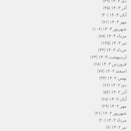
دی ۱۴۰۳
(۲۹)
آذر ۱۴۰۳
(۳۵)
آبان ۱۴۰۳
(۴۰)
مهر ۱۴۰۳
(۷۱)
شهریور ۱۴۰۳
(۱۰۶)
مرداد ۱۴۰۳
(۸۸)
تیر ۱۴۰۳
(۱۴۵)
خرداد ۱۴۰۳
(۴۳)
اردیبهشت ۱۴۰۳
(۶۳)
فروردین ۱۴۰۳
(۶۸)
اسفند ۱۴۰۲
(۷۷)
بهمن ۱۴۰۲
(۳۴)
دی ۱۴۰۲
(۶۶)
آذر ۱۴۰۲
(۵۲)
آبان ۱۴۰۲
(۶۸)
مهر ۱۴۰۲
(۲۹)
شهریور ۱۴۰۲
(۲۱)
مرداد ۱۴۰۲
(۲۰)
تیر ۱۴۰۲
(۶)