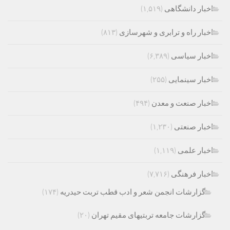
اخبار دانشگاهی
(۱,۵۱۹)
اخبار راه و ترابری و شهرسازی
(۸۱۳)
اخبار سیاسی
(۶,۳۸۹)
اخبار سینمایی
(۲۵۵)
اخبار صنعت و معدن
(۴۹۴)
اخبار صنعتی
(۱,۲۳۰)
اخبار علمی
(۱,۱۱۹)
اخبار فرهنگی
(۷,۷۱۶)
گزارشات انجمن شعر و ادب قطب تربت حیدریه
(۱۷۴)
گزارشات جامعه تربتیهای مقیم تهران
(۲۰)