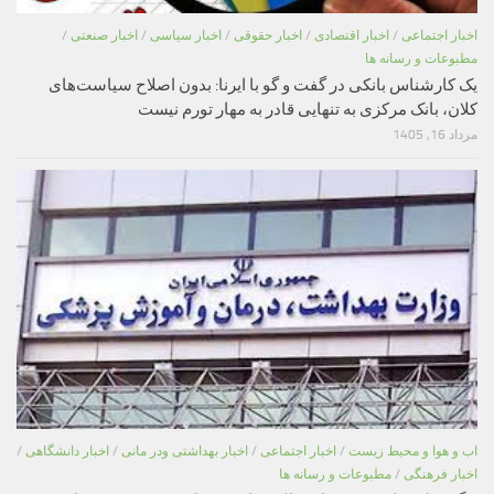
اخبار اجتماعی
/
اخبار اقتصادی
/
اخبار حقوقی
/
اخبار سیاسی
/
اخبار صنعتی
/
مطبوعات و رسانه ها
یک کارشناس بانکی در گفت و گو با ایرنا: بدون اصلاح سیاست‌های
کلان، بانک مرکزی به تنهایی قادر به مهار تورم نیست
مرداد 16, 1405
اب و هوا و محیط زیست
/
اخبار اجتماعی
/
اخبار بهداشتی ودر مانی
/
اخبار دانشگاهی
/
اخبار فرهنگی
/
مطبوعات و رسانه ها