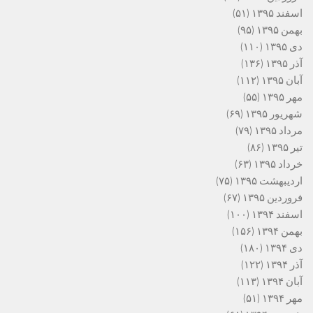
اسفند ۱۳۹۵
(۵۱)
بهمن ۱۳۹۵
(۹۵)
دی ۱۳۹۵
(۱۱۰)
آذر ۱۳۹۵
(۱۳۶)
آبان ۱۳۹۵
(۱۱۲)
مهر ۱۳۹۵
(۵۵)
شهریور ۱۳۹۵
(۶۹)
مرداد ۱۳۹۵
(۷۹)
تیر ۱۳۹۵
(۸۶)
خرداد ۱۳۹۵
(۶۳)
اردیبهشت ۱۳۹۵
(۷۵)
فروردین ۱۳۹۵
(۶۷)
اسفند ۱۳۹۴
(۱۰۰)
بهمن ۱۳۹۴
(۱۵۶)
دی ۱۳۹۴
(۱۸۰)
آذر ۱۳۹۴
(۱۲۲)
آبان ۱۳۹۴
(۱۱۳)
مهر ۱۳۹۴
(۵۱)