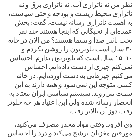
نظر من نه ناترازی آب، نه ناترازی برق و نه
ناترازی محیط زیست و بودجه و حتی سیاست،
به اهمیت ناترازی رسانه نیست، گفت: بخش
عمده‌ای از نخبگانی که اینجا هستند چند نفر
تحت تاثیر صدا و سیما هستید؟ من الان در خانه
۳۰ سال است تلویزیون را روشن نکردم و
۱۰-۱۵ سال است که تلویزیون ندارم. احساس
نمی‌کنم چیزی از دست داده‌ایم. احساس
می‌کنیم چیزهایی به دست آورده‌ایم. در خانه
کسی متوجه این نمی‌شود و همه دارند به این
سمت می‌روند. سیستم سیاسی ایران معتاد به
انحصار رسانه شده ولی این اعتیاد هر چه جلوتر
رفت دوز آن بالاتر رفت.
وی افزود: وقتی مواد مخدر مصرف می‌کنید،
مورفین مغزتان ترشح می‌کند و درد را احساس