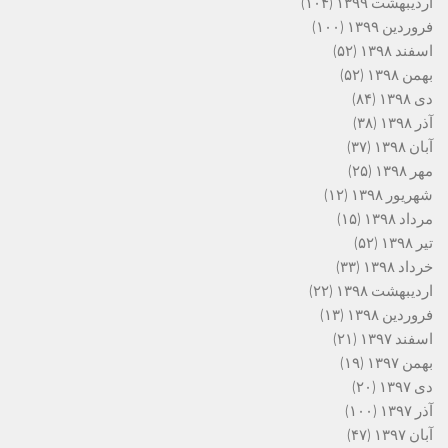
اردیبهشت ۱۳۹۹
(۱۰۴)
فروردین ۱۳۹۹
(۱۰۰)
اسفند ۱۳۹۸
(۵۲)
بهمن ۱۳۹۸
(۵۲)
دی ۱۳۹۸
(۸۴)
آذر ۱۳۹۸
(۳۸)
آبان ۱۳۹۸
(۳۷)
مهر ۱۳۹۸
(۲۵)
شهریور ۱۳۹۸
(۱۲)
مرداد ۱۳۹۸
(۱۵)
تیر ۱۳۹۸
(۵۲)
خرداد ۱۳۹۸
(۳۳)
اردیبهشت ۱۳۹۸
(۲۲)
فروردین ۱۳۹۸
(۱۳)
اسفند ۱۳۹۷
(۲۱)
بهمن ۱۳۹۷
(۱۹)
دی ۱۳۹۷
(۲۰)
آذر ۱۳۹۷
(۱۰۰)
آبان ۱۳۹۷
(۴۷)