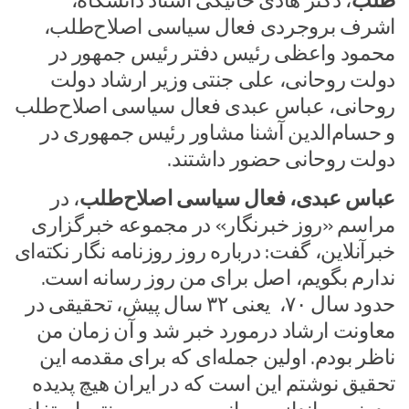
طلب
، دکتر هادی خانیکی استاد دانشگاه،
اشرف بروجردی فعال سیاسی اصلاح‌طلب،
محمود واعظی رئیس دفتر رئیس جمهور در
دولت روحانی، علی جنتی وزیر ارشاد دولت
روحانی، عباس عبدی فعال سیاسی اصلاح‌طلب
و حسام‌الدین آشنا مشاور رئیس جمهوری در
دولت روحانی حضور داشتند.
عباس عبدی، فعال سیاسی اصلاح‌طلب
، در
مراسم «روز خبرنگار» در مجموعه خبرگزاری
خبرآنلاین، گفت: درباره روز روزنامه نگار نکته‌ای
ندارم بگویم، اصل برای من روز رسانه است.
حدود سال ۷۰، یعنی ۳۲ سال پیش، تحقیقی در
معاونت ارشاد درمورد خبر شد و آن زمان من
ناظر بودم. اولین جمله‌ای که برای مقدمه این
تحقیق نوشتم این است که در ایران هیچ پدیده