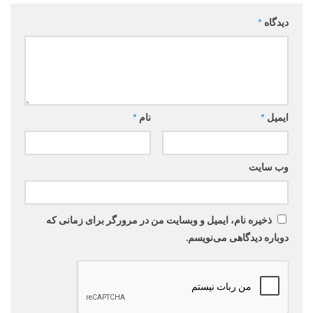
دیدگاه
*
ایمیل
*
نام
*
وب‌ سایت
ذخیره نام، ایمیل و وبسایت من در مرورگر برای زمانی که
دوباره دیدگاهی می‌نویسم.