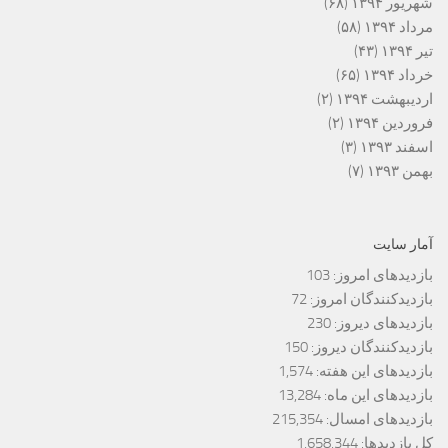
شهریور ۱۳۹۴
(۶۸)
مرداد ۱۳۹۴
(۵۸)
تیر ۱۳۹۴
(۴۳)
خرداد ۱۳۹۴
(۶۵)
اردیبهشت ۱۳۹۴
(۲)
فروردین ۱۳۹۴
(۲)
اسفند ۱۳۹۳
(۳)
بهمن ۱۳۹۳
(۷)
آمار سایت
بازدیدهای امروز:
103
بازدیدکنندگان امروز:
72
بازدیدهای دیروز:
230
بازدیدکنندگان دیروز:
150
بازدیدهای این هفته:
1,574
بازدیدهای این ماه:
13,284
بازدیدهای امسال:
215,354
کل بازدیدها:
1,658,344