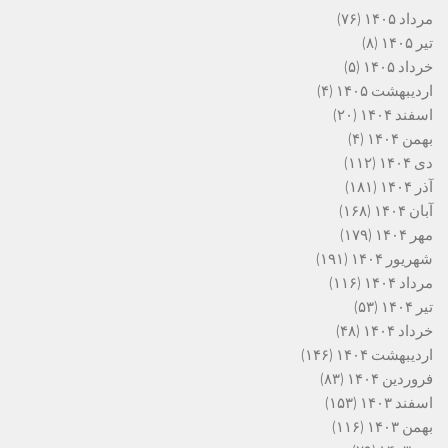
مرداد ۱۴۰۵
(۷۶)
تیر ۱۴۰۵
(۸)
خرداد ۱۴۰۵
(۵)
اردیبهشت ۱۴۰۵
(۴)
اسفند ۱۴۰۴
(۲۰)
بهمن ۱۴۰۴
(۴)
دی ۱۴۰۴
(۱۱۲)
آذر ۱۴۰۴
(۱۸۱)
آبان ۱۴۰۴
(۱۶۸)
مهر ۱۴۰۴
(۱۷۹)
شهریور ۱۴۰۴
(۱۹۱)
مرداد ۱۴۰۴
(۱۱۶)
تیر ۱۴۰۴
(۵۳)
خرداد ۱۴۰۴
(۴۸)
اردیبهشت ۱۴۰۴
(۱۴۶)
فروردین ۱۴۰۴
(۸۳)
اسفند ۱۴۰۳
(۱۵۳)
بهمن ۱۴۰۳
(۱۱۶)