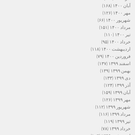
آبان ۱۴۰۰
(۱۶۸)
مهر ۱۴۰۰
(۱۲۶)
شهریور ۱۴۰۰
(۶۶)
مرداد ۱۴۰۰
(۱۵۱)
تیر ۱۴۰۰
(۱۱۰)
خرداد ۱۴۰۰
(۹۵)
اردیبهشت ۱۴۰۰
(۱۱۸)
فروردین ۱۴۰۰
(۷۹)
اسفند ۱۳۹۹
(۱۳۷)
بهمن ۱۳۹۹
(۱۳۹)
دی ۱۳۹۹
(۱۳۳)
آذر ۱۳۹۹
(۱۲۴)
آبان ۱۳۹۹
(۱۵۹)
مهر ۱۳۹۹
(۱۲۶)
شهریور ۱۳۹۹
(۱۱۲)
مرداد ۱۳۹۹
(۱۱۶)
تیر ۱۳۹۹
(۱۱۹)
خرداد ۱۳۹۹
(۷۸)