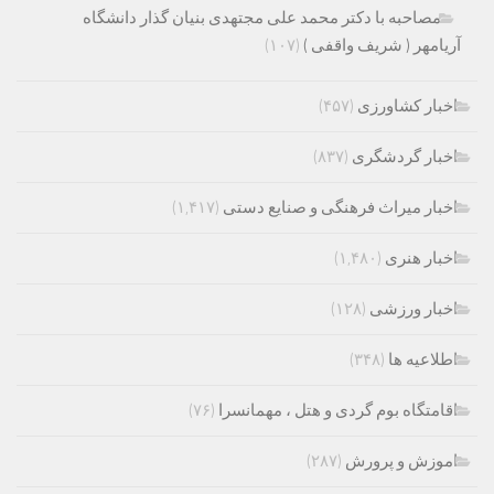
مصاحبه با دکتر محمد علی مجتهدی بنیان گذار دانشگاه
آریامهر ( شریف واقفی )
(۱۰۷)
اخبار کشاورزی
(۴۵۷)
اخبار گردشگری
(۸۳۷)
اخبار میراث فرهنگی و صنایع دستی
(۱,۴۱۷)
اخبار هنری
(۱,۴۸۰)
اخبار ورزشی
(۱۲۸)
اطلاعیه ها
(۳۴۸)
اقامتگاه بوم گردی و هتل ، مهمانسرا
(۷۶)
اموزش و پرورش
(۲۸۷)