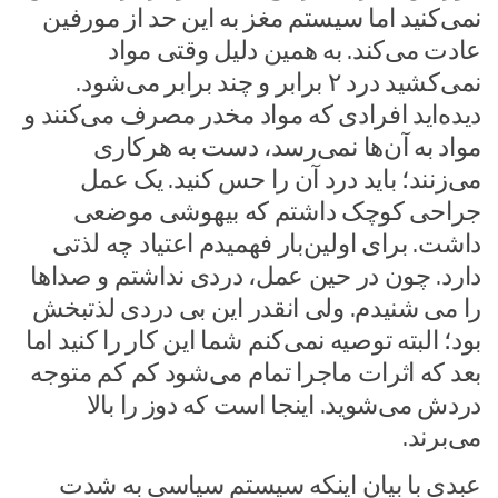
نمی‌کنید اما سیستم مغز به این حد از مورفین
عادت می‌کند. به همین دلیل وقتی مواد
نمی‌کشید درد ۲ برابر و چند برابر می‌شود.
دیده‌اید افرادی که مواد مخدر مصرف می‌کنند و
مواد به آن‌ها نمی‌رسد، دست به هرکاری
می‌زنند؛ باید درد آن را حس کنید. یک عمل
جراحی کوچک داشتم که بیهوشی موضعی
داشت. برای اولین‌بار فهمیدم اعتیاد چه لذتی
دارد. چون در حین عمل، دردی نداشتم و صداها
را می شنیدم. ولی انقدر این بی دردی لذتبخش
بود؛ البته توصیه نمی‌کنم شما این کار را کنید اما
بعد که اثرات ماجرا تمام می‌شود کم کم متوجه
دردش می‌شوید. اینجا است که دوز را بالا
می‌برند.
عبدی با بیان اینکه سیستم سیاسی به شدت