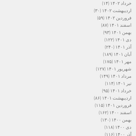
خرداد ۱۴۰۲
(۱۴)
اردیبهشت ۱۴۰۲
(۳۰)
فروردین ۱۴۰۲
(۵۹)
اسفند ۱۴۰۱
(۸۷)
بهمن ۱۴۰۱
(۹۳)
دی ۱۴۰۱
(۱۲۲)
آذر ۱۴۰۱
(۲۴۰)
آبان ۱۴۰۱
(۱۸۹)
مهر ۱۴۰۱
(۱۷۵)
شهریور ۱۴۰۱
(۱۲۷)
مرداد ۱۴۰۱
(۱۴۹)
تیر ۱۴۰۱
(۱۱۴)
خرداد ۱۴۰۱
(۹۵)
اردیبهشت ۱۴۰۱
(۸۶)
فروردین ۱۴۰۱
(۱۱۵)
اسفند ۱۴۰۰
(۱۶۲)
بهمن ۱۴۰۰
(۱۳۰)
دی ۱۴۰۰
(۱۱۸)
آذر ۱۴۰۰
(۱۱۶)