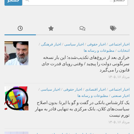
برای:
اخبار اجتماعی
/
اخبار حقوقی
/
اخبار سیاسی
/
اخبار فرهنگی
/
انتخابات
/
مطبوعات و رسانه ها
خرازی بعد از دروغ‌های تکذیب‌شده؛ این بار نسخه
سرنگونی دولت را پیچید / وقتی رویای قدرت جای
قانون را می‌گیرد
مرداد ۱۶, ۱۴۰۵
اخبار اجتماعی
/
اخبار اقتصادی
/
اخبار حقوقی
/
اخبار سیاسی
/
اخبار صنعتی
/
مطبوعات و رسانه ها
یک کارشناس بانکی در گفت و گو با ایرنا: بدون اصلاح
سیاست‌های کلان، بانک مرکزی به تنهایی قادر به مهار
تورم نیست
مرداد ۱۶, ۱۴۰۵