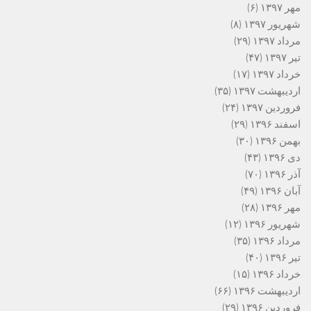
مهر ۱۳۹۷
(۶)
شهریور ۱۳۹۷
(۸)
مرداد ۱۳۹۷
(۲۹)
تیر ۱۳۹۷
(۴۷)
خرداد ۱۳۹۷
(۱۷)
اردیبهشت ۱۳۹۷
(۳۵)
فروردین ۱۳۹۷
(۲۴)
اسفند ۱۳۹۶
(۲۹)
بهمن ۱۳۹۶
(۳۰)
دی ۱۳۹۶
(۴۳)
آذر ۱۳۹۶
(۷۰)
آبان ۱۳۹۶
(۴۹)
مهر ۱۳۹۶
(۲۸)
شهریور ۱۳۹۶
(۱۲)
مرداد ۱۳۹۶
(۳۵)
تیر ۱۳۹۶
(۴۰)
خرداد ۱۳۹۶
(۱۵)
اردیبهشت ۱۳۹۶
(۶۶)
فروردین ۱۳۹۶
(۲۹)