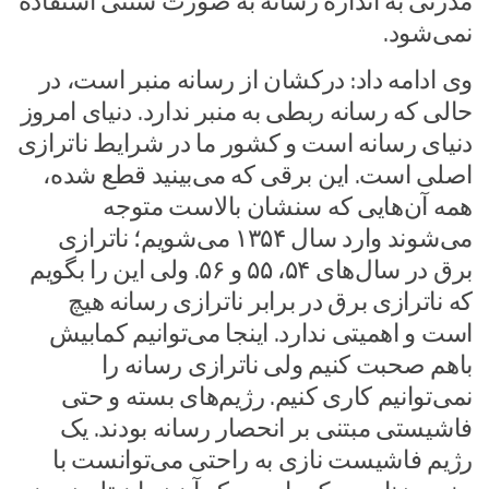
مدرنی به اندازه رسانه به صورت سنتی استفاده
نمی‌شود.
وی ادامه داد: درکشان از رسانه منبر است، در
حالی که رسانه ربطی به منبر ندارد. دنیای امروز
دنیای رسانه است و کشور ما در شرایط ناترازی
اصلی است. این برقی که می‌بینید قطع شده،
همه آن‌هایی که سنشان بالاست متوجه
می‌شوند وارد سال ۱۳۵۴ می‌شویم؛ ناترازی
برق در سال‌های ۵۴، ۵۵ و ۵۶. ولی این را بگویم
که ناترازی برق در برابر ناترازی رسانه هیچ
است و اهمیتی ندارد. اینجا می‌توانیم کمابیش
باهم صحبت کنیم ولی ناترازی رسانه را
نمی‌توانیم کاری کنیم. رژیم‌های بسته و حتی
فاشیستی مبتنی بر انحصار رسانه بودند. یک
رژیم فاشیست نازی به راحتی می‌توانست با