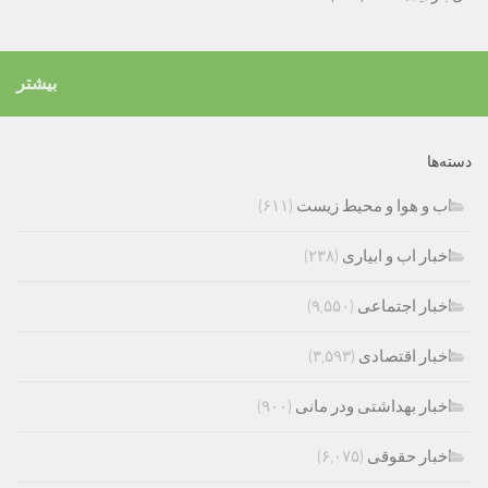
بیشتر
دسته‌ها
اب و هوا و محیط زیست
(۶۱۱)
اخبار اب و ابیاری
(۲۳۸)
اخبار اجتماعی
(۹,۵۵۰)
اخبار اقتصادی
(۳,۵۹۳)
اخبار بهداشتی ودر مانی
(۹۰۰)
اخبار حقوقی
(۶,۰۷۵)