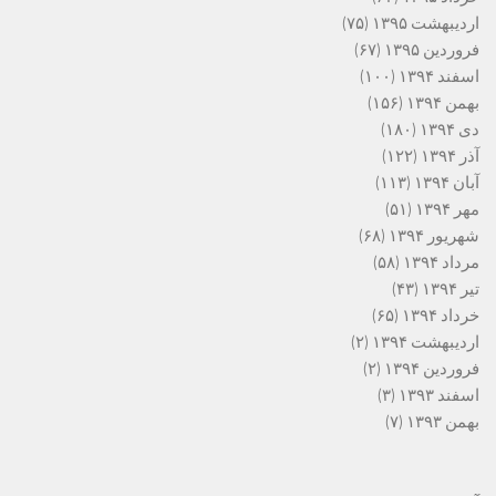
اردیبهشت ۱۳۹۵
(۷۵)
فروردین ۱۳۹۵
(۶۷)
اسفند ۱۳۹۴
(۱۰۰)
بهمن ۱۳۹۴
(۱۵۶)
دی ۱۳۹۴
(۱۸۰)
آذر ۱۳۹۴
(۱۲۲)
آبان ۱۳۹۴
(۱۱۳)
مهر ۱۳۹۴
(۵۱)
شهریور ۱۳۹۴
(۶۸)
مرداد ۱۳۹۴
(۵۸)
تیر ۱۳۹۴
(۴۳)
خرداد ۱۳۹۴
(۶۵)
اردیبهشت ۱۳۹۴
(۲)
فروردین ۱۳۹۴
(۲)
اسفند ۱۳۹۳
(۳)
بهمن ۱۳۹۳
(۷)