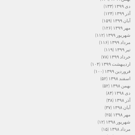
دی ۱۳۹۹
(۱۳۳)
آذر ۱۳۹۹
(۱۲۴)
آبان ۱۳۹۹
(۱۵۹)
مهر ۱۳۹۹
(۱۲۶)
شهریور ۱۳۹۹
(۱۱۲)
مرداد ۱۳۹۹
(۱۱۶)
تیر ۱۳۹۹
(۱۱۹)
خرداد ۱۳۹۹
(۷۸)
اردیبهشت ۱۳۹۹
(۱۰۴)
فروردین ۱۳۹۹
(۱۰۰)
اسفند ۱۳۹۸
(۵۲)
بهمن ۱۳۹۸
(۵۲)
دی ۱۳۹۸
(۸۴)
آذر ۱۳۹۸
(۳۸)
آبان ۱۳۹۸
(۳۷)
مهر ۱۳۹۸
(۲۵)
شهریور ۱۳۹۸
(۱۲)
مرداد ۱۳۹۸
(۱۵)