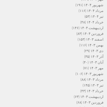
شهریور ۱۴۰۴
(۱۹۱)
مرداد ۱۴۰۴
(۱۱۶)
تیر ۱۴۰۴
(۵۳)
خرداد ۱۴۰۴
(۴۸)
اردیبهشت ۱۴۰۴
(۱۴۶)
فروردین ۱۴۰۴
(۸۳)
اسفند ۱۴۰۳
(۱۵۳)
بهمن ۱۴۰۳
(۱۱۶)
دی ۱۴۰۳
(۲۹)
آذر ۱۴۰۳
(۳۵)
آبان ۱۴۰۳
(۴۰)
مهر ۱۴۰۳
(۷۱)
شهریور ۱۴۰۳
(۱۰۶)
مرداد ۱۴۰۳
(۸۸)
تیر ۱۴۰۳
(۱۴۵)
خرداد ۱۴۰۳
(۴۳)
اردیبهشت ۱۴۰۳
(۶۳)
فروردین ۱۴۰۳
(۶۸)