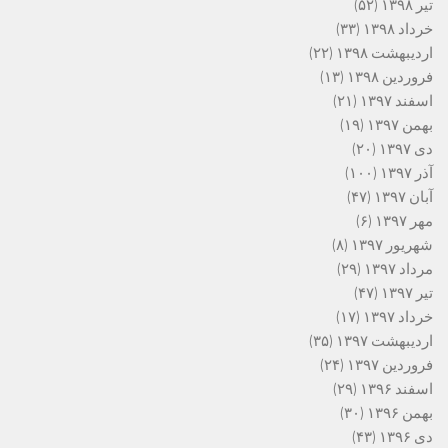
تیر ۱۳۹۸
(۵۲)
خرداد ۱۳۹۸
(۳۳)
اردیبهشت ۱۳۹۸
(۲۲)
فروردین ۱۳۹۸
(۱۳)
اسفند ۱۳۹۷
(۲۱)
بهمن ۱۳۹۷
(۱۹)
دی ۱۳۹۷
(۲۰)
آذر ۱۳۹۷
(۱۰۰)
آبان ۱۳۹۷
(۴۷)
مهر ۱۳۹۷
(۶)
شهریور ۱۳۹۷
(۸)
مرداد ۱۳۹۷
(۲۹)
تیر ۱۳۹۷
(۴۷)
خرداد ۱۳۹۷
(۱۷)
اردیبهشت ۱۳۹۷
(۳۵)
فروردین ۱۳۹۷
(۲۴)
اسفند ۱۳۹۶
(۲۹)
بهمن ۱۳۹۶
(۳۰)
دی ۱۳۹۶
(۴۳)