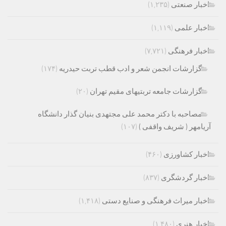
اخبار صنعتی
(۱,۲۳۵)
اخبار علمی
(۱,۱۱۹)
اخبار فرهنگی
(۷,۷۲۱)
گزارشات انجمن شعر و ادب قطب تربت حیدریه
(۱۷۴)
گزارشات جامعه تربتیهای مقیم تهران
(۲۰)
مصاحبه با دکتر محمد علی مجتهدی بنیان گذار دانشگاه
آریامهر ( شریف واقفی )
(۱۰۷)
اخبار کشاورزی
(۴۶۰)
اخبار گردشگری
(۸۳۷)
اخبار میراث فرهنگی و صنایع دستی
(۱,۴۱۸)
اخبار هنری
(۱,۴۸۰)