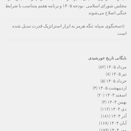
مجلس شورای اسلامی : بودجه ۱۴۰۵ و برنامه هفتم متناسب با شرایط
جنگی اصلاح می‌شوند
سخنگوی سپاه: تنگه هرمز به ابزار استراتژیک قدرت تبدیل شده
است
بایگانی تاریخ خورشیدی
مرداد ۱۴۰۵
(۸۲)
تیر ۱۴۰۵
(۸)
خرداد ۱۴۰۵
(۵)
اردیبهشت ۱۴۰۵
(۴)
اسفند ۱۴۰۴
(۲۰)
بهمن ۱۴۰۴
(۴)
دی ۱۴۰۴
(۱۱۲)
آذر ۱۴۰۴
(۱۸۱)
آبان ۱۴۰۴
(۱۶۸)
مهر ۱۴۰۴
(۱۷۹)