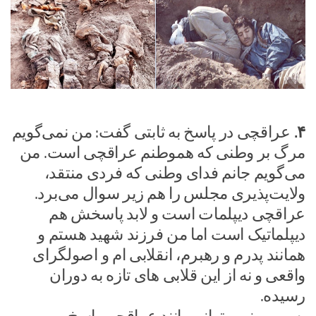
۴.
عراقچی در پاسخ به ثابتی گفت: من نمی‌گویم
مرگ بر وطنی که هموطنم عراقچی است. من
می‌گویم جانم فدای وطنی که فردی منتقد،
ولایت‌پذیری مجلس را هم زیر سوال می‌برد.
عراقچی دیپلمات است و لابد پاسخش هم
دیپلماتیک است اما من فرزند شهید هستم و
همانند پدرم و رهبرم، انقلابی ام و اصولگرای
واقعی و نه از این قلابی های تازه به دوران
رسیده.