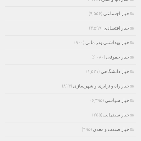
اخبار اجتماعی
(۹,۵۵۶)
اخبار اقتصادی
(۳,۵۹۹)
اخبار بهداشتی ودر مانی
(۹۰۰)
اخبار حقوقی
(۶,۰۸۰)
اخبار دانشگاهی
(۱,۵۲۱)
اخبار راه و ترابری و شهرسازی
(۸۱۴)
اخبار سیاسی
(۶,۳۹۵)
اخبار سینمایی
(۲۵۵)
اخبار صنعت و معدن
(۴۹۵)