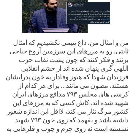
من و امثال من، داغ یتیمی نکشیدیم که امثال
ثابتی، رو به مرزهای این سرزمین آروغ جناحی
بزنند و فکر کنند که چون پشت نقاب حزب
اللهی گری پنهان شده اند از خشم انقلابی
فرزندان شهدا که هنوز وفادار به خون پدرانشان
هستند، مصون می مانند… برای هر کدام از
کرسی های مجلس ۷۹۳ مدافع مرزهای ایران
شهید شده اند. کاش کسی که به مرزهای این
کشور مرگ نثار می کند، لااقل این اندازه شعور
داشته باشد و بفهمد که روی خون ۷۹۳ شهید
نشسته است نه روی چرم و چوب و فلزهایی به