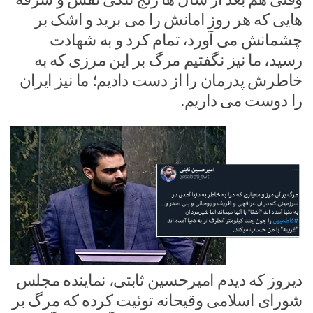
هایی که هر روز امانش را می برید و اشک بر
چشمانش می آورد، تمام کرد و به شهادت
رسید، ما نیز نگفتیم مرگ بر این مرزی که به
خاطرش پدرمان را از دست دادیم؛ ما نیز ایران
را دوست می داریم.
دیروز که دیدم امیرحسین ثابتی، نماینده مجلس
شورای اسلامی وقیحانه توئیت کرده که مرگ بر