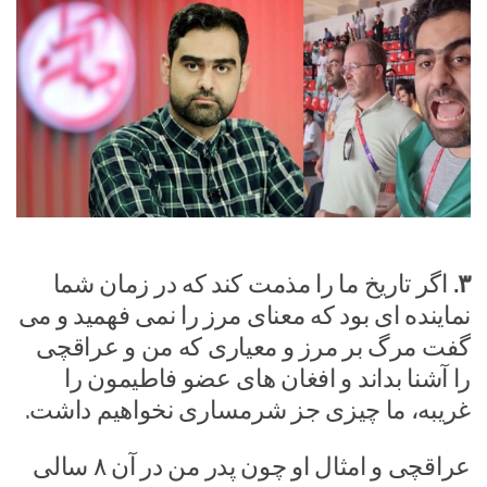
۳.
اگر تاریخ ما را مذمت کند که در زمان شما
نماینده ای بود که معنای مرز را نمی فهمید و می
گفت مرگ بر مرز و معیاری که من و عراقچی
را آشنا بداند و افغان های عضو فاطیمون را
غریبه، ما چیزی جز شرمساری نخواهیم داشت.
عراقچی و امثال او چون پدر من در آن ۸ سالی