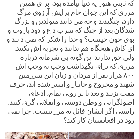
که ثابتی هنوز یه دنیا نیامده بود، برای همین
مرزی که این جوان خام برایش آرزوی مرگ
دارد، جنگیدند و چه می دانند متولدین و بزرگ
شدگان بعد از جنگ که سرب داغ و دود باروت و
بوی خون چیست؟ و خدا را شکر که نمی دانند و
ای کاش هیچگاه هم ندانند و تجربه اش نکنند.
ولی حق ندارند این گونه بی شرمانه درباره
مرزی که برای نگهداشت وجب به وجب اش
۸۰۰ هزار نفر از مردان و زنان این سرزمین
شهید و مجروح و جانباز و اسیر شده اند، حرف
مفت بزنند و بعد با پر رویی تمام، ادعای
اصولگرایی و وطن دوستی و انقلابی گری کنند.
راستی اگر ایشان قائل به مرز نیست، چرا نمی
رود در افغانستان کار کند؟