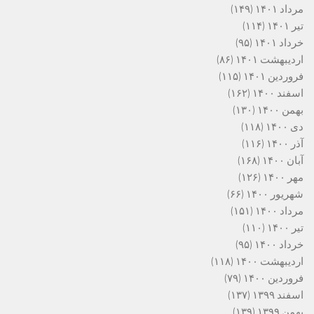
مرداد ۱۴۰۱
(۱۴۹)
تیر ۱۴۰۱
(۱۱۴)
خرداد ۱۴۰۱
(۹۵)
اردیبهشت ۱۴۰۱
(۸۶)
فروردین ۱۴۰۱
(۱۱۵)
اسفند ۱۴۰۰
(۱۶۲)
بهمن ۱۴۰۰
(۱۳۰)
دی ۱۴۰۰
(۱۱۸)
آذر ۱۴۰۰
(۱۱۶)
آبان ۱۴۰۰
(۱۶۸)
مهر ۱۴۰۰
(۱۲۶)
شهریور ۱۴۰۰
(۶۶)
مرداد ۱۴۰۰
(۱۵۱)
تیر ۱۴۰۰
(۱۱۰)
خرداد ۱۴۰۰
(۹۵)
اردیبهشت ۱۴۰۰
(۱۱۸)
فروردین ۱۴۰۰
(۷۹)
اسفند ۱۳۹۹
(۱۳۷)
بهمن ۱۳۹۹
(۱۳۹)