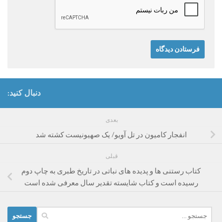
دنبال کنید:
بعدی
انفجار کامیون در تل آویو/ یک صهیونیست کشته شد
قبلی
کتاب رستنی ها و پدیده های نباتی در تاریخ طبری به چاپ دوم
رسیده است و کتاب شایسته تقدیر سال معرفی شده است
جستجو