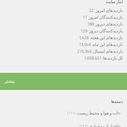
آمار سایت
بازدیدهای امروز:
22
بازدیدکنندگان امروز:
17
بازدیدهای دیروز:
188
بازدیدکنندگان دیروز:
129
بازدیدهای این هفته:
1,426
بازدیدهای این ماه:
13,046
بازدیدهای امسال:
215,345
کل بازدیدها:
1,658,451
بیشتر
دسته‌ها
اب و هوا و محیط زیست
(۶۱۱)
اخبار اب و ابیاری
(۲۳۸)