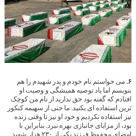
۶.
می خواستم نام خودم و پدر شهیدم را هم
بنویسم اما یاد توصیه همیشگی و وصیت او
افتادم که گفته بود حق ندارید از نام من کوچک
ترین استفاده ای بکنید. ما حتی از سهیمه کنکور
نیز استفاده نکردیم و خود او نیز تا وقتی زنده
بود، از مزایای جانبازی بهره نبرد. بنابراین با
امضای محفوظ فرزند یکی از ۲۳۰ هزار شهید