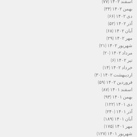
اسفند ۱۴۰۲
(۷۷)
بهمن ۱۴۰۲
(۳۴)
دی ۱۴۰۲
(۶۶)
آذر ۱۴۰۲
(۵۲)
آبان ۱۴۰۲
(۶۸)
مهر ۱۴۰۲
(۲۹)
شهریور ۱۴۰۲
(۲۱)
مرداد ۱۴۰۲
(۲۰)
تیر ۱۴۰۲
(۶)
خرداد ۱۴۰۲
(۱۴)
اردیبهشت ۱۴۰۲
(۳۰)
فروردین ۱۴۰۲
(۵۹)
اسفند ۱۴۰۱
(۸۷)
بهمن ۱۴۰۱
(۹۳)
دی ۱۴۰۱
(۱۲۲)
آذر ۱۴۰۱
(۲۴۰)
آبان ۱۴۰۱
(۱۸۹)
مهر ۱۴۰۱
(۱۷۵)
شهریور ۱۴۰۱
(۱۲۷)