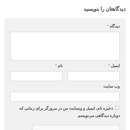
دیدگاهتان را بنویسید
دیدگاه
*
ایمیل
*
نام
*
وب‌ سایت
ذخیره نام، ایمیل و وبسایت من در مرورگر برای زمانی که
دوباره دیدگاهی می‌نویسم.