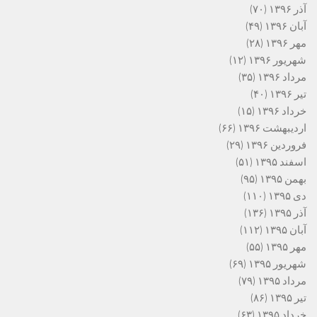
آذر ۱۳۹۶
(۷۰)
آبان ۱۳۹۶
(۴۹)
مهر ۱۳۹۶
(۲۸)
شهریور ۱۳۹۶
(۱۲)
مرداد ۱۳۹۶
(۳۵)
تیر ۱۳۹۶
(۴۰)
خرداد ۱۳۹۶
(۱۵)
اردیبهشت ۱۳۹۶
(۶۶)
فروردین ۱۳۹۶
(۲۹)
اسفند ۱۳۹۵
(۵۱)
بهمن ۱۳۹۵
(۹۵)
دی ۱۳۹۵
(۱۱۰)
آذر ۱۳۹۵
(۱۳۶)
آبان ۱۳۹۵
(۱۱۲)
مهر ۱۳۹۵
(۵۵)
شهریور ۱۳۹۵
(۶۹)
مرداد ۱۳۹۵
(۷۹)
تیر ۱۳۹۵
(۸۶)
خرداد ۱۳۹۵
(۶۳)