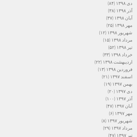
دی ۱۳۹۸
(۸۴)
آذر ۱۳۹۸
(۳۸)
آبان ۱۳۹۸
(۳۷)
مهر ۱۳۹۸
(۲۵)
شهریور ۱۳۹۸
(۱۲)
مرداد ۱۳۹۸
(۱۵)
تیر ۱۳۹۸
(۵۲)
خرداد ۱۳۹۸
(۳۳)
اردیبهشت ۱۳۹۸
(۲۲)
فروردین ۱۳۹۸
(۱۳)
اسفند ۱۳۹۷
(۲۱)
بهمن ۱۳۹۷
(۱۹)
دی ۱۳۹۷
(۲۰)
آذر ۱۳۹۷
(۱۰۰)
آبان ۱۳۹۷
(۴۷)
مهر ۱۳۹۷
(۶)
شهریور ۱۳۹۷
(۸)
مرداد ۱۳۹۷
(۲۹)
تیر ۱۳۹۷
(۴۷)