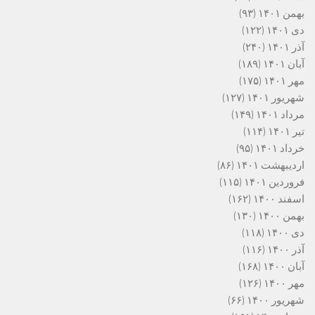
بهمن ۱۴۰۱
(۹۳)
دی ۱۴۰۱
(۱۲۲)
آذر ۱۴۰۱
(۲۴۰)
آبان ۱۴۰۱
(۱۸۹)
مهر ۱۴۰۱
(۱۷۵)
شهریور ۱۴۰۱
(۱۲۷)
مرداد ۱۴۰۱
(۱۴۹)
تیر ۱۴۰۱
(۱۱۴)
خرداد ۱۴۰۱
(۹۵)
اردیبهشت ۱۴۰۱
(۸۶)
فروردین ۱۴۰۱
(۱۱۵)
اسفند ۱۴۰۰
(۱۶۲)
بهمن ۱۴۰۰
(۱۳۰)
دی ۱۴۰۰
(۱۱۸)
آذر ۱۴۰۰
(۱۱۶)
آبان ۱۴۰۰
(۱۶۸)
مهر ۱۴۰۰
(۱۲۶)
شهریور ۱۴۰۰
(۶۶)