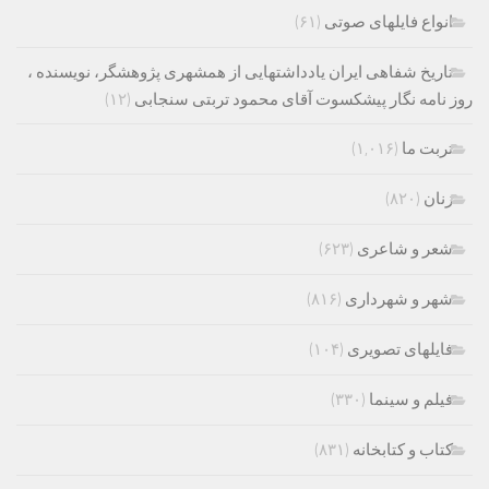
انواع فایلهای صوتی
(۶۱)
تاریخ شفاهی ایران یادداشتهایی از همشهری پژوهشگر، نویسنده ،
روز نامه نگار پیشکسوت آقای محمود تربتی سنجابی
(۱۲)
تربت ما
(۱,۰۱۶)
زنان
(۸۲۰)
شعر و شاعری
(۶۲۳)
شهر و شهرداری
(۸۱۶)
فایلهای تصویری
(۱۰۴)
فیلم و سینما
(۳۳۰)
کتاب و کتابخانه
(۸۳۱)