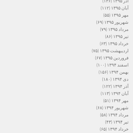
آذر ۱۳۹۵
(۱۳۶)
آبان ۱۳۹۵
(۱۱۲)
مهر ۱۳۹۵
(۵۵)
شهریور ۱۳۹۵
(۶۹)
مرداد ۱۳۹۵
(۷۹)
تیر ۱۳۹۵
(۸۶)
خرداد ۱۳۹۵
(۶۳)
اردیبهشت ۱۳۹۵
(۷۵)
فروردین ۱۳۹۵
(۶۷)
اسفند ۱۳۹۴
(۱۰۰)
بهمن ۱۳۹۴
(۱۵۶)
دی ۱۳۹۴
(۱۸۰)
آذر ۱۳۹۴
(۱۲۲)
آبان ۱۳۹۴
(۱۱۳)
مهر ۱۳۹۴
(۵۱)
شهریور ۱۳۹۴
(۶۸)
مرداد ۱۳۹۴
(۵۸)
تیر ۱۳۹۴
(۴۳)
خرداد ۱۳۹۴
(۶۵)