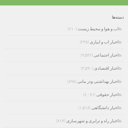
دسته‌ها
اب و هوا و محیط زیست
(۶۱۰)
اخبار اب و ابیاری
(۲۳۸)
اخبار اجتماعی
(۹,۵۴۶)
اخبار اقتصادی
(۳,۵۹۰)
اخبار بهداشتی ودر مانی
(۸۹۸)
اخبار حقوقی
(۶,۰۷۱)
اخبار دانشگاهی
(۱,۵۱۸)
اخبار راه و ترابری و شهرسازی
(۸۱۳)