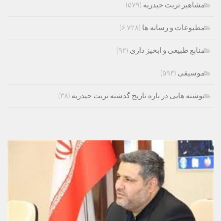
مشاهیر تربت حیدریه
(۵۷۹)
مطبوعات و رسانه ها
(۶,۷۲۸)
منابع طبیعی و ابخیز داری
(۹۲)
موسیقی
(۵۹۳)
نوشته هایی در باره تاریخ گذشته تربت حیدریه
(۳۸)