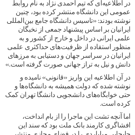
در اطلاعیه‌ای که تیم احمدی نژاد به نام روابط
عمومی این دانشگاه منتشر کرده بود، چنین
نوشته بودند: «تاسیس دانشگاه جامع بین‌المللی
ایرانیان بر اساس پیشنهاد جمعی از نخبگان
علمی ایرانی در داخل و خارج از کشور و به
منظور استفاده از ظرفیت‌های حداکثری علمی
ایرانیان در سراسر جهان و دستیابی به مرزهای
دانش و نیل به تراز جهانی صورت گرفته است.»
در آن اطلاعیه این واریز «قانونی» نامیده و
نوشته شده که دولت همیشه به دانشگاه‌ها و
حتی خوابگاه‌های دانشجویی دانشگا تهران کمک
کرده است.
اما آنچه تشت این ماجرا را از بام انداخت،
افشاگری کارمند بانک ملت بود که سند این
جابجایی میلیاردی را در فضای مجازی منتشر