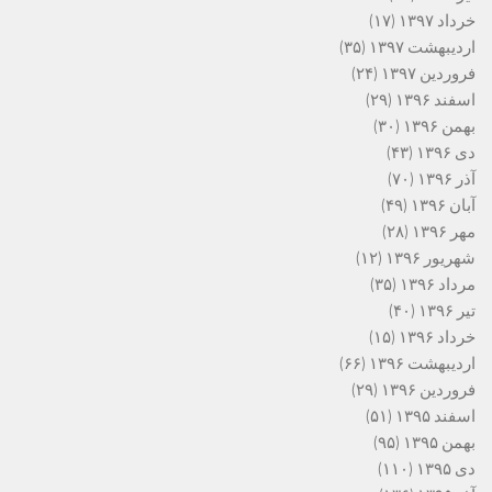
خرداد ۱۳۹۷
(۱۷)
اردیبهشت ۱۳۹۷
(۳۵)
فروردین ۱۳۹۷
(۲۴)
اسفند ۱۳۹۶
(۲۹)
بهمن ۱۳۹۶
(۳۰)
دی ۱۳۹۶
(۴۳)
آذر ۱۳۹۶
(۷۰)
آبان ۱۳۹۶
(۴۹)
مهر ۱۳۹۶
(۲۸)
شهریور ۱۳۹۶
(۱۲)
مرداد ۱۳۹۶
(۳۵)
تیر ۱۳۹۶
(۴۰)
خرداد ۱۳۹۶
(۱۵)
اردیبهشت ۱۳۹۶
(۶۶)
فروردین ۱۳۹۶
(۲۹)
اسفند ۱۳۹۵
(۵۱)
بهمن ۱۳۹۵
(۹۵)
دی ۱۳۹۵
(۱۱۰)