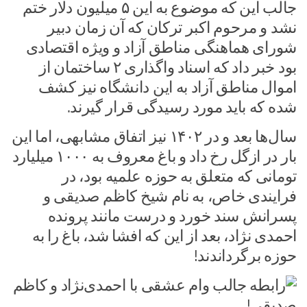
جالب این که موضوع به این ۵ میلیون دلار ختم
نشد و مرحوم اکبر ترکان که آن زمان دبیر
شورای هماهنگی مناطق آزاد و ویژه اقتصادی
بود خبر داد که اسناد واگذاری ۲ ساختمان از
اموال مناطق آزاد به این دانشگاه نیز کشف
شده که باید مورد رسیدگی قرار گیرند.
سال‌ها بعد و در ۱۴۰۲ نیز اتفاق مشابهی، اما این
بار در ازگل رخ داد و باغ معروف به ۱۰۰۰ میلیارد
تومانی که متعلق به حوزه علمیه بود، در
فرایندی خاص، به نام شیخ کاظم صدیقی و
پسرانش سند خورد و درست مانند پرونده
احمدی نژاد، بعد از این که افشا شد، باغ را به
حوزه برگرداندند!