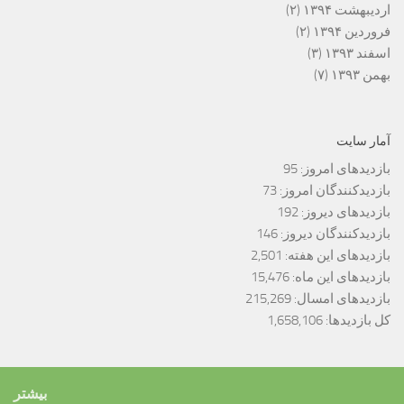
اردیبهشت ۱۳۹۴
(۲)
فروردین ۱۳۹۴
(۲)
اسفند ۱۳۹۳
(۳)
بهمن ۱۳۹۳
(۷)
آمار سایت
بازدیدهای امروز:
95
بازدیدکنندگان امروز:
73
بازدیدهای دیروز:
192
بازدیدکنندگان دیروز:
146
بازدیدهای این هفته:
2,501
بازدیدهای این ماه:
15,476
بازدیدهای امسال:
215,269
کل بازدیدها:
1,658,106
بیشتر