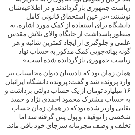
ریاست جمهوری بازگرداندند و در اطلاعیه‌شان
نوشتند: «در عین استحقاق قانونی کامل
دانشگاه برای استفاده از کمک مورد اشاره، به
منظور پاسداشت از جایگاه والای تلاش مقدس
علمی و جلوگیری از ایجاد کمترین شائبه و هر
گونه بهانه‌جویی کمک مذکور به حساب نهاد
ریاست جمهوری بازگردانده شده است.»
همان زمان بود که دادستان دیوان محاسبات نیز
وارد پرونده شد و گفت: پرونده دانشگاه ایرانیان
۱۶ میلیارد تومان از یک حساب دولتی برداشت و
به حساب مشترک محمود احمدی نژاد و حمید
بقایی واریز شده بودکه در همان زمان حساب
شخصی را توقیف و پول پس گرفته شد اما
تخلف و وصف مجرمانه سرجای خود باقی ماند.