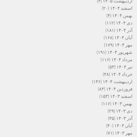
اردیبهشت ۱۴۰۵
(۴)
اسفند ۱۴۰۴
(۲۰)
بهمن ۱۴۰۴
(۴)
دی ۱۴۰۴
(۱۱۲)
آذر ۱۴۰۴
(۱۸۱)
آبان ۱۴۰۴
(۱۶۸)
مهر ۱۴۰۴
(۱۷۹)
شهریور ۱۴۰۴
(۱۹۱)
مرداد ۱۴۰۴
(۱۱۶)
تیر ۱۴۰۴
(۵۳)
خرداد ۱۴۰۴
(۴۸)
اردیبهشت ۱۴۰۴
(۱۴۶)
فروردین ۱۴۰۴
(۸۳)
اسفند ۱۴۰۳
(۱۵۳)
بهمن ۱۴۰۳
(۱۱۶)
دی ۱۴۰۳
(۲۹)
آذر ۱۴۰۳
(۳۵)
آبان ۱۴۰۳
(۴۰)
مهر ۱۴۰۳
(۷۱)