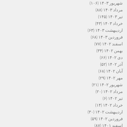
شهریور ۱۴۰۳
(۱۰۶)
مرداد ۱۴۰۳
(۸۸)
تیر ۱۴۰۳
(۱۴۵)
خرداد ۱۴۰۳
(۴۳)
اردیبهشت ۱۴۰۳
(۶۳)
فروردین ۱۴۰۳
(۶۸)
اسفند ۱۴۰۲
(۷۷)
بهمن ۱۴۰۲
(۳۴)
دی ۱۴۰۲
(۶۶)
آذر ۱۴۰۲
(۵۲)
آبان ۱۴۰۲
(۶۸)
مهر ۱۴۰۲
(۲۹)
شهریور ۱۴۰۲
(۲۱)
مرداد ۱۴۰۲
(۲۰)
تیر ۱۴۰۲
(۶)
خرداد ۱۴۰۲
(۱۴)
اردیبهشت ۱۴۰۲
(۳۰)
فروردین ۱۴۰۲
(۵۹)
اسفند ۱۴۰۱
(۸۷)