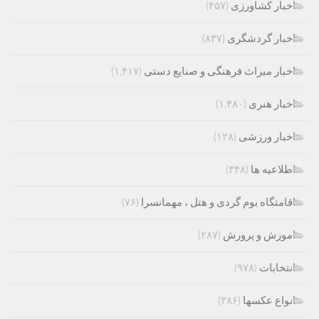
اخبار کشاورزی
(۴۵۷)
اخبار گردشگری
(۸۳۷)
اخبار میراث فرهنگی و صنایع دستی
(۱,۴۱۷)
اخبار هنری
(۱,۴۸۰)
اخبار ورزشی
(۱۲۸)
اطلاعیه ها
(۳۴۸)
اقامتگاه بوم گردی و هتل ، مهمانسرا
(۷۶)
اموزش و پرورش
(۲۸۷)
انتخابات
(۹۷۸)
انواع عکسها
(۳۸۶)