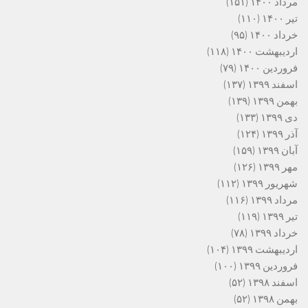
مرداد ۱۴۰۰
(۱۵۱)
تیر ۱۴۰۰
(۱۱۰)
خرداد ۱۴۰۰
(۹۵)
اردیبهشت ۱۴۰۰
(۱۱۸)
فروردین ۱۴۰۰
(۷۹)
اسفند ۱۳۹۹
(۱۳۷)
بهمن ۱۳۹۹
(۱۳۹)
دی ۱۳۹۹
(۱۳۳)
آذر ۱۳۹۹
(۱۲۴)
آبان ۱۳۹۹
(۱۵۹)
مهر ۱۳۹۹
(۱۲۶)
شهریور ۱۳۹۹
(۱۱۲)
مرداد ۱۳۹۹
(۱۱۶)
تیر ۱۳۹۹
(۱۱۹)
خرداد ۱۳۹۹
(۷۸)
اردیبهشت ۱۳۹۹
(۱۰۴)
فروردین ۱۳۹۹
(۱۰۰)
اسفند ۱۳۹۸
(۵۲)
بهمن ۱۳۹۸
(۵۲)