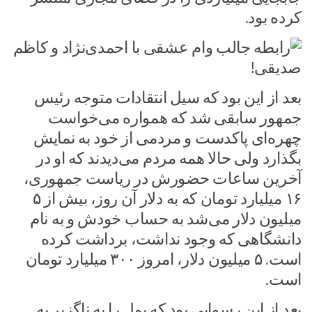
کرده بود.
بعد از این بود که سیل انتقادات متوجه رئیس
جمهور سابقی شد که همواره می‌خواست
چهره‌ای پاکدست و مردمی از خود به نمایش
بگذارد ولی حالا همه مردم می‌دیدند که او در
آخرین ساعات حضورش در ریاست جمهوری،
۱۶ میلیارد تومان که به دلار آن روز، بیش از ۵
میلیون دلار می‌شد به حساب خودش و به نام
دانشگاهی که وجود نداشت، برداشت کرده
است. ۵ میلیون دلار، امروز ۳۰۰ میلیارد تومان
است.
بعد از این رسوایی بود که پول را به ناگزیر به