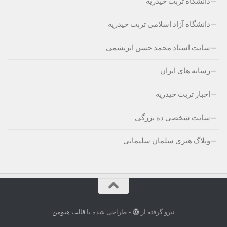
دانشگاه تربت حیدریه
دانشگاه آزاد اسلامی تربت حیدریه
سایت استاد محمد حسن ابریشمی
رسانه های ایران
اخبار تربت حیدریه
سایت شخصی ده بزرگی
وبلاگ هنری سلمان سلیمانی
نیرو گرفته از
- طراحی شده با
قالب هیومن