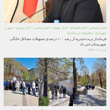
اخبار اجتماعی
/
اخبار اقتصادی
/
اخبار حقوقی
/
اخبار سیاسی
/
اخبار صنعتی
/
شهر و
شهرداری
/
مطبوعات و رسانه ها
فرماندار تربت‌حیدریه از رشد ۱۰۰ درصدی تسهیلات مشاغل خانگی
شهرستان خبر داد
مرداد 15, 1405