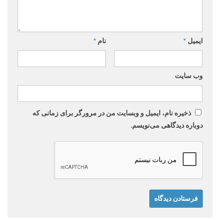
ایمیل
*
نام
*
وب‌ سایت
ذخیره نام، ایمیل و وبسایت من در مرورگر برای زمانی که
دوباره دیدگاهی می‌نویسم.