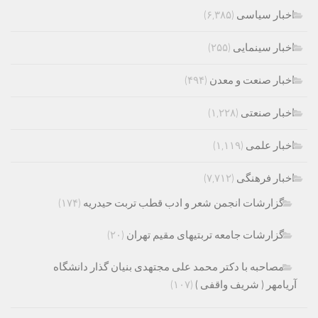
اخبار سیاسی
(۶,۳۸۵)
اخبار سینمایی
(۲۵۵)
اخبار صنعت و معدن
(۴۹۴)
اخبار صنعتی
(۱,۲۲۸)
اخبار علمی
(۱,۱۱۹)
اخبار فرهنگی
(۷,۷۱۲)
گزارشات انجمن شعر و ادب قطب تربت حیدریه
(۱۷۴)
گزارشات جامعه تربتیهای مقیم تهران
(۲۰)
مصاحبه با دکتر محمد علی مجتهدی بنیان گذار دانشگاه
آریامهر ( شریف واقفی )
(۱۰۷)