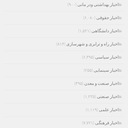
اخبار بهداشتی ودر مانی
(۹۰۰)
اخبار حقوقی
(۶,۰۸۰)
اخبار دانشگاهی
(۱,۵۲۱)
اخبار راه و ترابری و شهرسازی
(۸۱۴)
اخبار سیاسی
(۶,۳۹۵)
اخبار سینمایی
(۲۵۵)
اخبار صنعت و معدن
(۴۹۵)
اخبار صنعتی
(۱,۲۳۵)
اخبار علمی
(۱,۱۱۹)
اخبار فرهنگی
(۷,۷۲۱)