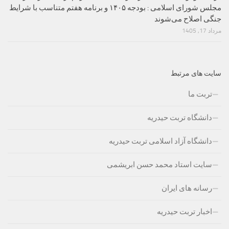
مجلس شورای اسلامی : بودجه ۱۴۰۵ و برنامه هفتم متناسب با شرایط
جنگی اصلاح می‌شوند
مرداد 17, 1405
سایت های مرتبط
تربت ما
دانشگاه تربت حیدریه
دانشگاه آزاد اسلامی تربت حیدریه
سایت استاد محمد حسن ابریشمی
رسانه های ایران
اخبار تربت حیدریه