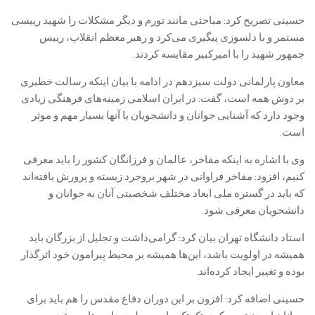
حسینی تصریح کرد: مباحثی مانند تورم و دیگر مشکلات را شهید رییسی
مستمر و با دلسوزی پیگیری می‌کرد و رهبر معظم انقلاب، رییس
جمهور شهید را با امیرکبیر مقایسه کردند.
معاون پارلمانی دولت سیزدهم در ادامه با بیان اینکه رسالت خطیری
بر دوش همه است، گفت: در ایران اسلامی زمینه‌های فرهنگی زیادی
وجود دارد که آشنایی جوانان و دانشجویان با آنها بسیار مهم و موثر
است.
وی با اشاره به اینکه مفاخر، عالمان و فرزانگان کشور را باید معرفی
کنیم، افزود: مفاخر فراوانی در شهر بروجرد زیسته و پرورش یافته‌اند
که باید در گستره ملی ابعاد مختلف شخصیتی آنان به جوانان و
دانشحویان معرفی شود.
استاد دانشگاه تهران بیان کرد: گرامی‌داشت و تجلیل از بزرگان باید
همیشه در اولویت باشد، این‌ها همیشه بر محیط پیرامون خود اثرگذار
بوده و تغییر ایجاد کرده‌اند.
حسینی اضافه کرد: افزون بر این دوران دفاع مقدس را هم باید برای