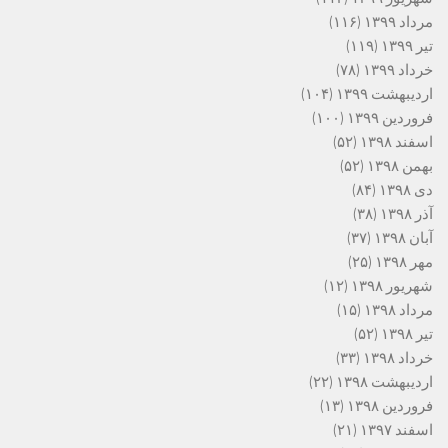
مرداد ۱۳۹۹
(۱۱۶)
تیر ۱۳۹۹
(۱۱۹)
خرداد ۱۳۹۹
(۷۸)
اردیبهشت ۱۳۹۹
(۱۰۴)
فروردین ۱۳۹۹
(۱۰۰)
اسفند ۱۳۹۸
(۵۲)
بهمن ۱۳۹۸
(۵۲)
دی ۱۳۹۸
(۸۴)
آذر ۱۳۹۸
(۳۸)
آبان ۱۳۹۸
(۳۷)
مهر ۱۳۹۸
(۲۵)
شهریور ۱۳۹۸
(۱۲)
مرداد ۱۳۹۸
(۱۵)
تیر ۱۳۹۸
(۵۲)
خرداد ۱۳۹۸
(۳۳)
اردیبهشت ۱۳۹۸
(۲۲)
فروردین ۱۳۹۸
(۱۳)
اسفند ۱۳۹۷
(۲۱)