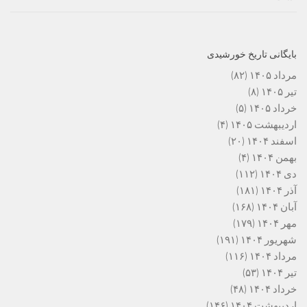
بایگانی تاریخ خورشیدی
مرداد ۱۴۰۵
(۸۲)
تیر ۱۴۰۵
(۸)
خرداد ۱۴۰۵
(۵)
اردیبهشت ۱۴۰۵
(۴)
اسفند ۱۴۰۴
(۲۰)
بهمن ۱۴۰۴
(۴)
دی ۱۴۰۴
(۱۱۲)
آذر ۱۴۰۴
(۱۸۱)
آبان ۱۴۰۴
(۱۶۸)
مهر ۱۴۰۴
(۱۷۹)
شهریور ۱۴۰۴
(۱۹۱)
مرداد ۱۴۰۴
(۱۱۶)
تیر ۱۴۰۴
(۵۳)
خرداد ۱۴۰۴
(۴۸)
اردیبهشت ۱۴۰۴
(۱۴۶)