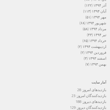
آذر ۱۳۹۴
(۱۲۲)
آبان ۱۳۹۴
(۱۱۳)
مهر ۱۳۹۴
(۵۱)
شهریور ۱۳۹۴
(۶۸)
مرداد ۱۳۹۴
(۵۸)
تیر ۱۳۹۴
(۴۳)
خرداد ۱۳۹۴
(۶۵)
اردیبهشت ۱۳۹۴
(۲)
فروردین ۱۳۹۴
(۲)
اسفند ۱۳۹۳
(۳)
بهمن ۱۳۹۳
(۷)
آمار سایت
بازدیدهای امروز:
28
بازدیدکنندگان امروز:
23
بازدیدهای دیروز:
188
بازدیدکنندگان دیروز:
129