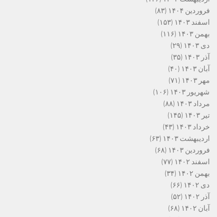
فروردین ۱۴۰۴
(۸۳)
اسفند ۱۴۰۳
(۱۵۳)
بهمن ۱۴۰۳
(۱۱۶)
دی ۱۴۰۳
(۲۹)
آذر ۱۴۰۳
(۳۵)
آبان ۱۴۰۳
(۴۰)
مهر ۱۴۰۳
(۷۱)
شهریور ۱۴۰۳
(۱۰۶)
مرداد ۱۴۰۳
(۸۸)
تیر ۱۴۰۳
(۱۴۵)
خرداد ۱۴۰۳
(۴۳)
اردیبهشت ۱۴۰۳
(۶۳)
فروردین ۱۴۰۳
(۶۸)
اسفند ۱۴۰۲
(۷۷)
بهمن ۱۴۰۲
(۳۴)
دی ۱۴۰۲
(۶۶)
آذر ۱۴۰۲
(۵۲)
آبان ۱۴۰۲
(۶۸)