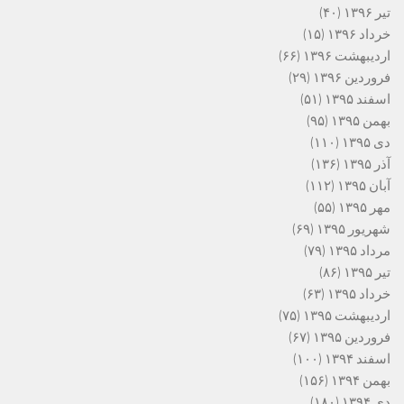
تیر ۱۳۹۶
(۴۰)
خرداد ۱۳۹۶
(۱۵)
اردیبهشت ۱۳۹۶
(۶۶)
فروردین ۱۳۹۶
(۲۹)
اسفند ۱۳۹۵
(۵۱)
بهمن ۱۳۹۵
(۹۵)
دی ۱۳۹۵
(۱۱۰)
آذر ۱۳۹۵
(۱۳۶)
آبان ۱۳۹۵
(۱۱۲)
مهر ۱۳۹۵
(۵۵)
شهریور ۱۳۹۵
(۶۹)
مرداد ۱۳۹۵
(۷۹)
تیر ۱۳۹۵
(۸۶)
خرداد ۱۳۹۵
(۶۳)
اردیبهشت ۱۳۹۵
(۷۵)
فروردین ۱۳۹۵
(۶۷)
اسفند ۱۳۹۴
(۱۰۰)
بهمن ۱۳۹۴
(۱۵۶)
دی ۱۳۹۴
(۱۸۰)