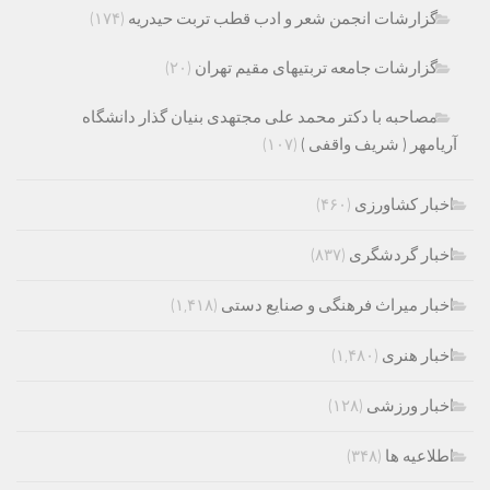
گزارشات انجمن شعر و ادب قطب تربت حیدریه
(۱۷۴)
گزارشات جامعه تربتیهای مقیم تهران
(۲۰)
مصاحبه با دکتر محمد علی مجتهدی بنیان گذار دانشگاه
آریامهر ( شریف واقفی )
(۱۰۷)
اخبار کشاورزی
(۴۶۰)
اخبار گردشگری
(۸۳۷)
اخبار میراث فرهنگی و صنایع دستی
(۱,۴۱۸)
اخبار هنری
(۱,۴۸۰)
اخبار ورزشی
(۱۲۸)
اطلاعیه ها
(۳۴۸)