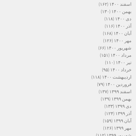
اسفند ۱۴۰۰
(۱۶۲)
بهمن ۱۴۰۰
(۱۳۰)
دی ۱۴۰۰
(۱۱۸)
آذر ۱۴۰۰
(۱۱۶)
آبان ۱۴۰۰
(۱۶۸)
مهر ۱۴۰۰
(۱۲۶)
شهریور ۱۴۰۰
(۶۶)
مرداد ۱۴۰۰
(۱۵۱)
تیر ۱۴۰۰
(۱۱۰)
خرداد ۱۴۰۰
(۹۵)
اردیبهشت ۱۴۰۰
(۱۱۸)
فروردین ۱۴۰۰
(۷۹)
اسفند ۱۳۹۹
(۱۳۷)
بهمن ۱۳۹۹
(۱۳۹)
دی ۱۳۹۹
(۱۳۳)
آذر ۱۳۹۹
(۱۲۴)
آبان ۱۳۹۹
(۱۵۹)
مهر ۱۳۹۹
(۱۲۶)
شهریور ۱۳۹۹
(۱۱۲)