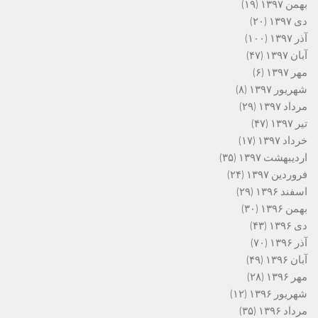
بهمن ۱۳۹۷
(۱۹)
دی ۱۳۹۷
(۲۰)
آذر ۱۳۹۷
(۱۰۰)
آبان ۱۳۹۷
(۴۷)
مهر ۱۳۹۷
(۶)
شهریور ۱۳۹۷
(۸)
مرداد ۱۳۹۷
(۲۹)
تیر ۱۳۹۷
(۴۷)
خرداد ۱۳۹۷
(۱۷)
اردیبهشت ۱۳۹۷
(۳۵)
فروردین ۱۳۹۷
(۲۴)
اسفند ۱۳۹۶
(۲۹)
بهمن ۱۳۹۶
(۳۰)
دی ۱۳۹۶
(۴۳)
آذر ۱۳۹۶
(۷۰)
آبان ۱۳۹۶
(۴۹)
مهر ۱۳۹۶
(۲۸)
شهریور ۱۳۹۶
(۱۲)
مرداد ۱۳۹۶
(۳۵)