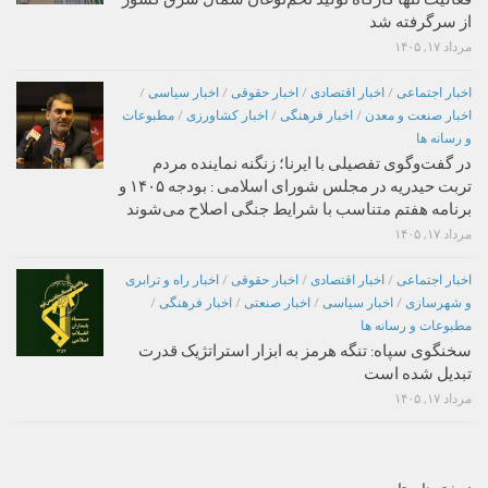
از سرگرفته شد
مرداد ۱۷, ۱۴۰۵
اخبار اجتماعی
/
اخبار اقتصادی
/
اخبار حقوقی
/
اخبار سیاسی
/
اخبار صنعت و معدن
/
اخبار فرهنگی
/
اخبار کشاورزی
/
مطبوعات
و رسانه ها
در گفت‌وگوی تفصیلی با ایرنا؛ زنگنه نماینده مردم
تربت حیدریه در مجلس شورای اسلامی : بودجه ۱۴۰۵ و
برنامه هفتم متناسب با شرایط جنگی اصلاح می‌شوند
مرداد ۱۷, ۱۴۰۵
اخبار اجتماعی
/
اخبار اقتصادی
/
اخبار حقوقی
/
اخبار راه و ترابری
و شهرسازی
/
اخبار سیاسی
/
اخبار صنعتی
/
اخبار فرهنگی
/
مطبوعات و رسانه ها
سخنگوی سپاه: تنگه هرمز به ابزار استراتژیک قدرت
تبدیل شده است
مرداد ۱۷, ۱۴۰۵