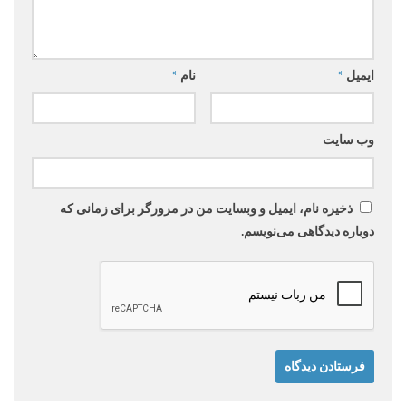
ایمیل
*
نام
*
وب‌ سایت
ذخیره نام، ایمیل و وبسایت من در مرورگر برای زمانی که
دوباره دیدگاهی می‌نویسم.