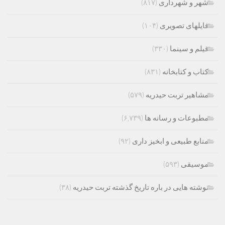
شهر و شهرداری
(۸۱۷)
فایلهای تصویری
(۱۰۴)
فیلم و سینما
(۳۳۰)
کتاب و کتابخانه
(۸۳۱)
مشاهیر تربت حیدریه
(۵۷۹)
مطبوعات و رسانه ها
(۶,۷۳۹)
منابع طبیعی و ابخیز داری
(۹۲)
موسیقی
(۵۹۳)
نوشته هایی در باره تاریخ گذشته تربت حیدریه
(۳۸)