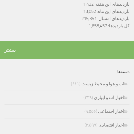
بازدیدهای این هفته:
1,432
بازدیدهای این ماه:
13,052
بازدیدهای امسال:
215,351
کل بازدیدها:
1,658,457
بیشتر
دسته‌ها
اب و هوا و محیط زیست
(۶۱۱)
اخبار اب و ابیاری
(۲۳۸)
اخبار اجتماعی
(۹,۵۵۶)
اخبار اقتصادی
(۳,۵۹۹)