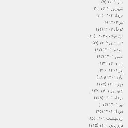
مهر ۱۴۰۲
(۲۹)
شهریور ۱۴۰۲
(۲۱)
مرداد ۱۴۰۲
(۲۰)
تیر ۱۴۰۲
(۶)
خرداد ۱۴۰۲
(۱۴)
اردیبهشت ۱۴۰۲
(۳۰)
فروردین ۱۴۰۲
(۵۹)
اسفند ۱۴۰۱
(۸۷)
بهمن ۱۴۰۱
(۹۳)
دی ۱۴۰۱
(۱۲۲)
آذر ۱۴۰۱
(۲۴۰)
آبان ۱۴۰۱
(۱۸۹)
مهر ۱۴۰۱
(۱۷۵)
شهریور ۱۴۰۱
(۱۲۷)
مرداد ۱۴۰۱
(۱۴۹)
تیر ۱۴۰۱
(۱۱۴)
خرداد ۱۴۰۱
(۹۵)
اردیبهشت ۱۴۰۱
(۸۶)
فروردین ۱۴۰۱
(۱۱۵)