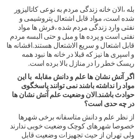
بله ،الان خانه زندگی مردم به نوعی کاتالیزور
شده است، مواد قابل اشتعال پتروشیمی و
نفتی وارد زندگی مردم شده ،فرش ها مواد
نفتی است و پرده ها و مبل و حتی البسه مردم
قابل اشتعال و سریع الاشتعال هستند.افشانه ها
و اسپری ها نیز که قبلا در خانه ها نبود همه
ریسک خطر را در منازل بالا برده است.
اگر آتش نشان ها علم و دانش مقابله با این
مواد را نداشته باشند نمی توانند پاسخگوی
حوادث باشند.الان وضعیت علم آتش نشان ها
در چه حدی است؟
از نظر علم و دانش متاسفانه برخی شهرها
خصوصا شهرهای کوچک وضعیت خوبی ندارند
ولی تهران از حیث تجهیزات وضعیت قابل