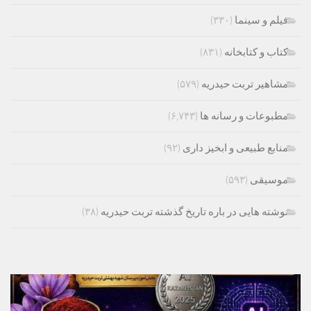
فیلم و سینما
(۳۳۰)
کتاب و کتابخانه
(۸۳۱)
مشاهیر تربت حیدریه
(۵۷۹)
مطبوعات و رسانه ها
(۶,۷۴۳)
منابع طبیعی و ابخیز داری
(۹۲)
موسیقی
(۵۹۳)
نوشته هایی در باره تاریخ گذشته تربت حیدریه
(۳۸)