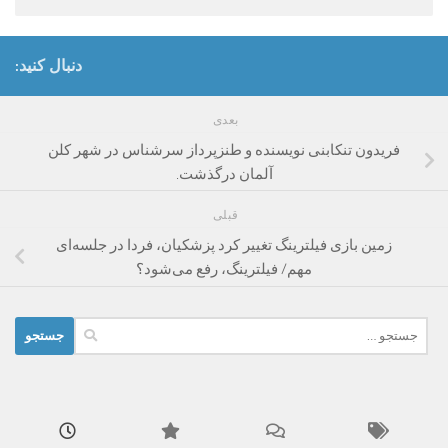
دنبال کنید:
بعدی
فریدون تنکابنی نویسنده و طنزپرداز سرشناس در شهر کلن
آلمان درگذشت.
قبلی
زمین بازی فیلترینگ تغییر کرد پزشکیان، فردا در جلسه‌ای
مهم/ فیلترینگ، رفع می‌شود؟
جستجو
برای: