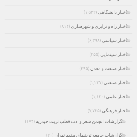
اخبار دانشگاهی
(۱,۵۲۲)
اخبار راه و ترابری و شهرسازی
(۸۱۴)
اخبار سیاسی
(۶,۳۹۸)
اخبار سینمایی
(۲۵۵)
اخبار صنعت و معدن
(۴۹۵)
اخبار صنعتی
(۱,۲۳۷)
اخبار علمی
(۱,۱۲۰)
اخبار فرهنگی
(۷,۷۲۵)
گزارشات انجمن شعر و ادب قطب تربت حیدریه
(۱۷۴)
گزارشات جامعه تربتیهای مقیم تهران
(۲۰)