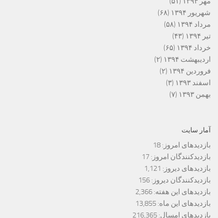
مهر ۱۳۹۴
(۵۱)
شهریور ۱۳۹۴
(۶۸)
مرداد ۱۳۹۴
(۵۸)
تیر ۱۳۹۴
(۴۳)
خرداد ۱۳۹۴
(۶۵)
اردیبهشت ۱۳۹۴
(۲)
فروردین ۱۳۹۴
(۲)
اسفند ۱۳۹۳
(۳)
بهمن ۱۳۹۳
(۷)
آمار سایت
بازدیدهای امروز:
18
بازدیدکنندگان امروز:
17
بازدیدهای دیروز:
1,121
بازدیدکنندگان دیروز:
156
بازدیدهای این هفته:
2,366
بازدیدهای این ماه:
13,855
بازدیدهای امسال:
216,365