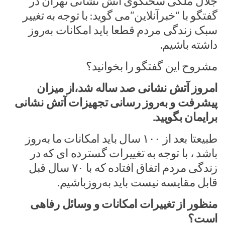
جلال ملکی سخنگوی آتش نشانی تهران در
گفتگو با “خبرآنلاین”می گوید: با توجه به تغییر
سبک زندگی مردم قطعا باید امکانات به‌روز
داشته باشیم.
مشروح این گفتگو را بخوانید؟
امروز آتش نشانی صد ساله شد،از میزان
پیشرفت و به‌روز رسانی تجهیزات آتش نشانی
برایمان بگویید.
طبیعتا بعد از ۱۰۰ سال باید امکانات ما به‌روز
باشد ، با توجه به تغییرات گسترده ای که در
زندگی مردم اتفاق افتاده که با ۷۰ سال قبل
قابل مقایسه نیست باید به‌روزباشیم.
منظور از تغییرات امکانات و وسائل رفاهی
است؟