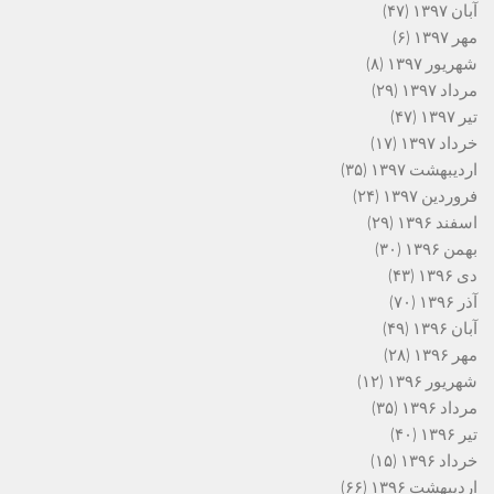
آبان ۱۳۹۷
(۴۷)
مهر ۱۳۹۷
(۶)
شهریور ۱۳۹۷
(۸)
مرداد ۱۳۹۷
(۲۹)
تیر ۱۳۹۷
(۴۷)
خرداد ۱۳۹۷
(۱۷)
اردیبهشت ۱۳۹۷
(۳۵)
فروردین ۱۳۹۷
(۲۴)
اسفند ۱۳۹۶
(۲۹)
بهمن ۱۳۹۶
(۳۰)
دی ۱۳۹۶
(۴۳)
آذر ۱۳۹۶
(۷۰)
آبان ۱۳۹۶
(۴۹)
مهر ۱۳۹۶
(۲۸)
شهریور ۱۳۹۶
(۱۲)
مرداد ۱۳۹۶
(۳۵)
تیر ۱۳۹۶
(۴۰)
خرداد ۱۳۹۶
(۱۵)
اردیبهشت ۱۳۹۶
(۶۶)