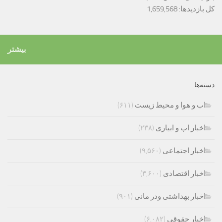
کل بازدیدها:
1,659,568
بیشتر
دسته‌ها
اب و هوا و محیط زیست
(۶۱۱)
اخبار اب و ابیاری
(۲۳۸)
اخبار اجتماعی
(۹,۵۶۰)
اخبار اقتصادی
(۳,۶۰۰)
اخبار بهداشتی ودر مانی
(۹۰۱)
اخبار حقوقی
(۶,۰۸۲)