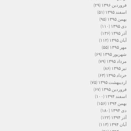
فروردین ۱۳۹۶
(۲۹)
اسفند ۱۳۹۵
(۵۱)
بهمن ۱۳۹۵
(۹۵)
دی ۱۳۹۵
(۱۱۰)
آذر ۱۳۹۵
(۱۳۶)
آبان ۱۳۹۵
(۱۱۲)
مهر ۱۳۹۵
(۵۵)
شهریور ۱۳۹۵
(۶۹)
مرداد ۱۳۹۵
(۷۹)
تیر ۱۳۹۵
(۸۶)
خرداد ۱۳۹۵
(۶۳)
اردیبهشت ۱۳۹۵
(۷۵)
فروردین ۱۳۹۵
(۶۷)
اسفند ۱۳۹۴
(۱۰۰)
بهمن ۱۳۹۴
(۱۵۶)
دی ۱۳۹۴
(۱۸۰)
آذر ۱۳۹۴
(۱۲۲)
آبان ۱۳۹۴
(۱۱۳)