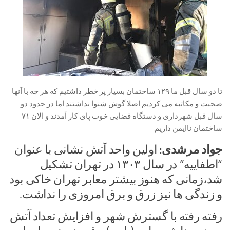
تا دو سال قبل ما ۱۲۹ ساختمان بسیار پر خطر داشتیم که هر چه با آنها
صحبت و مکاتبه می کردیم اصلا گوش شنوا نداشتند.اما در حدود دو
سال قبل شهرداری و دستگاه قضایی خوب پای کار آمدند و الان ۷۱
ساختمان ناایمن داریم.
جواد مرشدی:
اولین واحد آتش نشانی با عنوان
“اطفاییه” در سال ۱۳۰۳ در تهران تشکیل
شد،زمانی که هنوز بیشتر معابر تهران خاکی بود
و زندگی ها نیز زرق و برق امروزی را نداشت.
رفته رفته با گسترش شهر و افزایش تعداد آتش