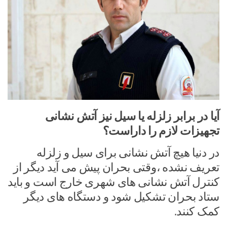
آیا در برابر زلزله یا سیل نیز آتش نشانی
تجهیزات لازم را داراست؟
در دنیا هیچ آتش نشانی برای سیل و زلزله
تعریف نشده ،وقتی بحران پیش می آید دیگر از
کنترل آتش نشانی های شهری خارج است و باید
ستاد بحران تشکیل شود و دستگاه های دیگر
کمک کنند.