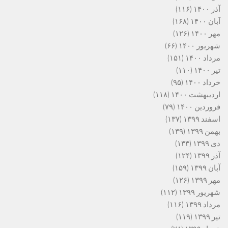
آذر ۱۴۰۰
(۱۱۶)
آبان ۱۴۰۰
(۱۶۸)
مهر ۱۴۰۰
(۱۲۶)
شهریور ۱۴۰۰
(۶۶)
مرداد ۱۴۰۰
(۱۵۱)
تیر ۱۴۰۰
(۱۱۰)
خرداد ۱۴۰۰
(۹۵)
اردیبهشت ۱۴۰۰
(۱۱۸)
فروردین ۱۴۰۰
(۷۹)
اسفند ۱۳۹۹
(۱۳۷)
بهمن ۱۳۹۹
(۱۳۹)
دی ۱۳۹۹
(۱۳۳)
آذر ۱۳۹۹
(۱۲۴)
آبان ۱۳۹۹
(۱۵۹)
مهر ۱۳۹۹
(۱۲۶)
شهریور ۱۳۹۹
(۱۱۲)
مرداد ۱۳۹۹
(۱۱۶)
تیر ۱۳۹۹
(۱۱۹)