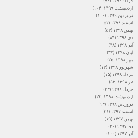
خرداد ۱۳۹۹
(۷۸)
اردیبهشت ۱۳۹۹
(۱۰۴)
فروردین ۱۳۹۹
(۱۰۰)
اسفند ۱۳۹۸
(۵۲)
بهمن ۱۳۹۸
(۵۲)
دی ۱۳۹۸
(۸۴)
آذر ۱۳۹۸
(۳۸)
آبان ۱۳۹۸
(۳۷)
مهر ۱۳۹۸
(۲۵)
شهریور ۱۳۹۸
(۱۲)
مرداد ۱۳۹۸
(۱۵)
تیر ۱۳۹۸
(۵۲)
خرداد ۱۳۹۸
(۳۳)
اردیبهشت ۱۳۹۸
(۲۲)
فروردین ۱۳۹۸
(۱۳)
اسفند ۱۳۹۷
(۲۱)
بهمن ۱۳۹۷
(۱۹)
دی ۱۳۹۷
(۲۰)
آذر ۱۳۹۷
(۱۰۰)