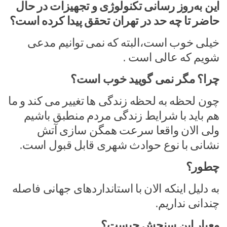
این به‌روز رسانی تکنولوژی و تجهیزات در حال
حاضر تا چه حد در تهران تحقق پیدا کرده است؟
خیلی خوب است،البته که نمی توانیم مدعی
شویم که عالی است .
چرا؟ مگر نمی گویید خوب است؟
چون لحظه به لحظه زندگی ها تغییر می کند و ما
هم باید با شرایط زندگی مردم منطبق باشیم
ولی الان واقعا سرعت همگن سازی آتش
نشانی با نوع حوادث شهری قابل قبول است.
چطور؟
به دلیل اینکه الان با استانداردهای جهانی فاصله
چندانی نداریم.
معیار این سنجش چیست؟