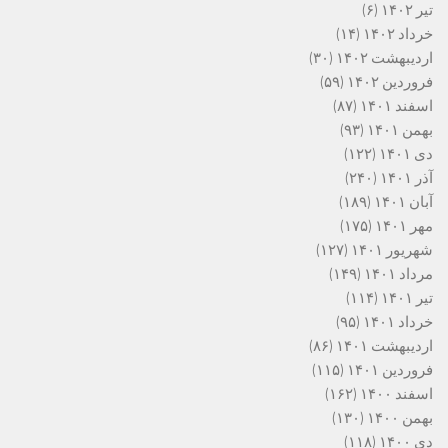
تیر ۱۴۰۲
(۶)
خرداد ۱۴۰۲
(۱۴)
اردیبهشت ۱۴۰۲
(۳۰)
فروردین ۱۴۰۲
(۵۹)
اسفند ۱۴۰۱
(۸۷)
بهمن ۱۴۰۱
(۹۳)
دی ۱۴۰۱
(۱۲۲)
آذر ۱۴۰۱
(۲۴۰)
آبان ۱۴۰۱
(۱۸۹)
مهر ۱۴۰۱
(۱۷۵)
شهریور ۱۴۰۱
(۱۲۷)
مرداد ۱۴۰۱
(۱۴۹)
تیر ۱۴۰۱
(۱۱۴)
خرداد ۱۴۰۱
(۹۵)
اردیبهشت ۱۴۰۱
(۸۶)
فروردین ۱۴۰۱
(۱۱۵)
اسفند ۱۴۰۰
(۱۶۲)
بهمن ۱۴۰۰
(۱۳۰)
دی ۱۴۰۰
(۱۱۸)