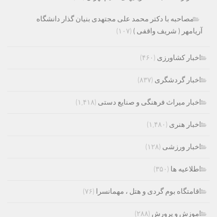
مصاحبه با دکتر محمد علی مجتهدی بنیان گذار دانشگاه
آریامهر ( شریف واقفی )
(۱۰۷)
اخبار کشاورزی
(۴۶۰)
اخبار گردشگری
(۸۳۷)
اخبار میراث فرهنگی و صنایع دستی
(۱,۴۱۸)
اخبار هنری
(۱,۴۸۰)
اخبار ورزشی
(۱۲۸)
اطلاعیه ها
(۳۵۰)
اقامتگاه بوم گردی و هتل ، مهمانسرا
(۷۶)
اموزش و پرورش
(۲۸۸)