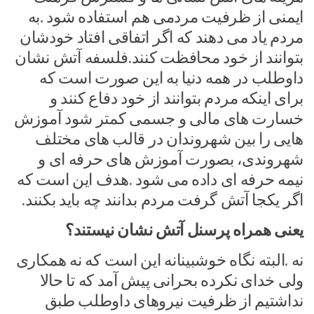
ایمنی از ظرفیت مردمی هم استفاده شود .به
مردم یاد می دهند که اگر اتفاقی افتاد خودشان
بتوانند از خود محافظت کنند.فلسفه آتش نشان
داوطلب در همه دنیا به این صورت است که
برای اینکه مردم بتوانند از خود دفاع کنند و
خسارت های مالی و جسمی کمتر شود آموزش
هایی را بین شهروندان در قالب های مختلف
شهروندی، بصورت آموزش های حرفه ای و
نیمه حرفه ای داده می شود .هدف این است که
اگر یکجا آتش گرفت مردم بدانند چه باید بکنند.
یعنی همراه پرسنل آتش نشان نیستند؟
نه .البته نگاه خوشبینانه این است که نه همکاری
ولی خدای نکرده بحرانی پیش آمد که تا حالا
نداشتیم از ظرفیت نیروهای داوطلب طبق