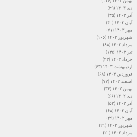
بهمن ۱۴۰۳
(۱۱۶)
دی ۱۴۰۳
(۲۹)
آذر ۱۴۰۳
(۳۵)
آبان ۱۴۰۳
(۴۰)
مهر ۱۴۰۳
(۷۱)
شهریور ۱۴۰۳
(۱۰۶)
مرداد ۱۴۰۳
(۸۸)
تیر ۱۴۰۳
(۱۴۵)
خرداد ۱۴۰۳
(۴۳)
اردیبهشت ۱۴۰۳
(۶۳)
فروردین ۱۴۰۳
(۶۸)
اسفند ۱۴۰۲
(۷۷)
بهمن ۱۴۰۲
(۳۴)
دی ۱۴۰۲
(۶۶)
آذر ۱۴۰۲
(۵۲)
آبان ۱۴۰۲
(۶۸)
مهر ۱۴۰۲
(۲۹)
شهریور ۱۴۰۲
(۲۱)
مرداد ۱۴۰۲
(۲۰)