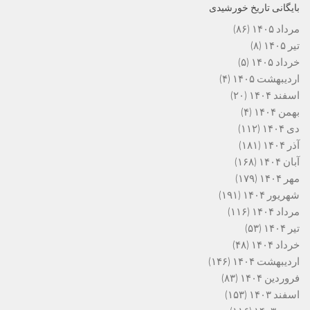
بایگانی تاریخ خورشیدی
مرداد ۱۴۰۵
(۸۶)
تیر ۱۴۰۵
(۸)
خرداد ۱۴۰۵
(۵)
اردیبهشت ۱۴۰۵
(۴)
اسفند ۱۴۰۴
(۲۰)
بهمن ۱۴۰۴
(۴)
دی ۱۴۰۴
(۱۱۲)
آذر ۱۴۰۴
(۱۸۱)
آبان ۱۴۰۴
(۱۶۸)
مهر ۱۴۰۴
(۱۷۹)
شهریور ۱۴۰۴
(۱۹۱)
مرداد ۱۴۰۴
(۱۱۶)
تیر ۱۴۰۴
(۵۳)
خرداد ۱۴۰۴
(۴۸)
اردیبهشت ۱۴۰۴
(۱۴۶)
فروردین ۱۴۰۴
(۸۳)
اسفند ۱۴۰۳
(۱۵۳)