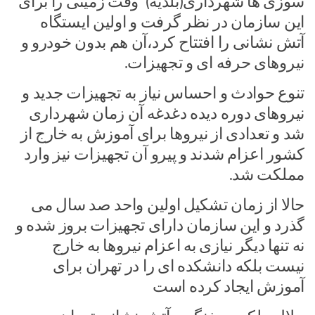
سوزی ها شهرداری(بلدیه) وقت زمینی را برای
این سازمان در نظر گرفت و اولین ایستگاه
آتش نشانی را افتتاح کرد،آن هم بدون خودرو و
نیروهای حرفه ای و تجهیزات.
تنوع حوادث و احساس نیاز به تجهیزات جدید و
نیروهای دوره دیده دغدغه آن زمان شهرداری
شد و تعدادی از نیروها برای آموزش به خارج از
کشور اعزام شدند و پیرو آن تجهیزات نیز وارد
مملکت شد.
حالا از زمان تشکیل اولین واحد صد سال می
گذرد و این سازمان دارای تجهیزات بروز شده و
نه تنها دیگر نیازی به اعزام نیروها به خارج
نیست بلکه دانشکده ای را در تهران برای
آموزش ایجاد کرده است