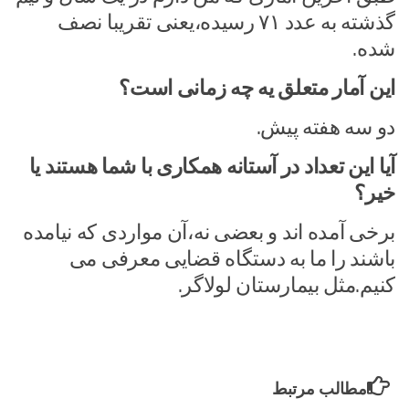
گذشته به عدد ۷۱ رسیده،یعنی تقریبا نصف
شده.
این آمار متعلق یه چه زمانی است؟
دو سه هفته پیش.
آیا این تعداد در آستانه همکاری با شما هستند یا
خیر؟
برخی آمده اند و بعضی نه،آن مواردی که نیامده
باشند را ما به دستگاه قضایی معرفی می
کنیم.مثل بیمارستان لولاگر.
مطالب مرتبط