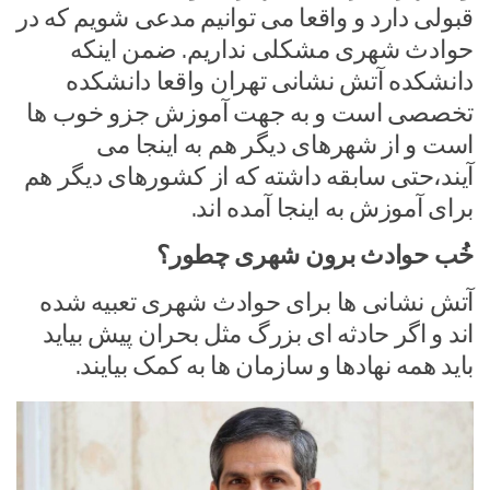
قبولی دارد و واقعا می توانیم مدعی شویم که در
حوادث شهری مشکلی نداریم. ضمن اینکه
دانشکده آتش نشانی تهران واقعا دانشکده
تخصصی است و به جهت آموزش جزو خوب ها
است و از شهرهای دیگر هم به اینجا می
آیند،حتی سابقه داشته که از کشورهای دیگر هم
برای آموزش به اینجا آمده اند.
خُب حوادث برون شهری چطور؟
آتش نشانی ها برای حوادث شهری تعبیه شده
اند و اگر حادثه ای بزرگ مثل بحران پیش بیاید
باید همه نهادها و سازمان ها به کمک بیایند.