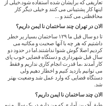
تعاریفی که برایشان شده استفاده شود.خیلی از
اینها کار پشتیبانی می کنند و خیلی دیگر کار
محافظتی می کنند و …
الان در تهران چند ساختمان نا ایمن داریم؟
تا دو سال قبل ما ۱۲۹ ساختمان بسیار پر خطر
داشتیم که هر چه با آنها صحبت و مکاتبه می
کردیم اصلا گوش شنوا نداشتند.اما در حدود دو
سال قبل شهرداری و دستگاه قضایی خوب پای
کار آمدند ،ما قدرت انجام کاری نداریم و فقط
می توانیم بازدید کنیم و اخطار دهیم ولی
دستگاه قضایی که وارد عمل شد وضعیت بهتر
شد.
الان چند ساختمان نا ایمن داریم؟
طبق آخرین آماری که من دارم در یک سال و نیم