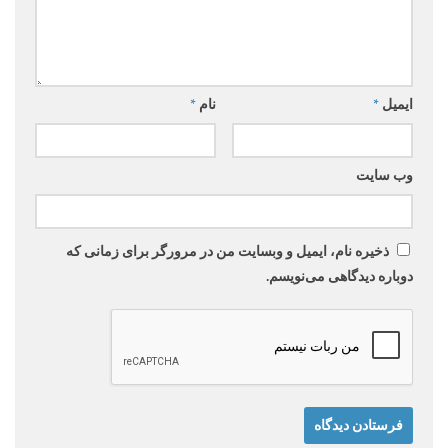
ایمیل
*
نام
*
وب‌ سایت
ذخیره نام، ایمیل و وبسایت من در مرورگر برای زمانی که
دوباره دیدگاهی می‌نویسم.