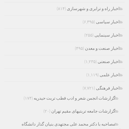
اخبار راه و ترابری و شهرسازی
(۸۱۴)
اخبار سیاسی
(۶,۳۹۵)
اخبار سینمایی
(۲۵۵)
اخبار صنعت و معدن
(۴۹۵)
اخبار صنعتی
(۱,۲۳۵)
اخبار علمی
(۱,۱۱۹)
اخبار فرهنگی
(۷,۷۲۱)
گزارشات انجمن شعر و ادب قطب تربت حیدریه
(۱۷۴)
گزارشات جامعه تربتیهای مقیم تهران
(۲۰)
مصاحبه با دکتر محمد علی مجتهدی بنیان گذار دانشگاه