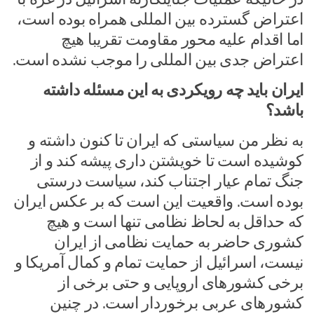
اعتراض گسترده بین المللی همراه بوده است،
اما اقدام علیه محور مقاومت تقریبا هیچ
اعتراض جدی بین المللی را موجب نشده است.
ایران باید چه رویکردی به این مسئله داشته
باشد؟
به نظر من سیاستی که ایران تا کنون داشته و
کوشیده است تا خویشتن داری پیشه کند و از
جنگ تمام عیار اجتناب کند، سیاست درستی
بوده است. واقعیت این است که بر عکس ایران
که حداقل به لحاظ نظامی تنها است و هیچ
کشوری حاضر به حمایت نظامی از ایران
نیست، اسرائیل از حمایت تمام و کمال آمریکا و
برخی کشور‌های اروپایی و حتی برخی از
کشور‌های عربی برخوردار است. در چنین