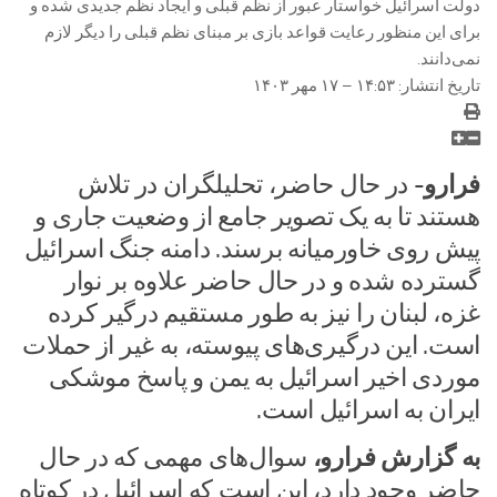
دولت اسرائیل خواستار عبور از نظم قبلی و ایجاد نظم جدیدی شده و
برای این منظور رعایت قواعد بازی بر مبنای نظم قبلی را دیگر لازم
نمی‌دانند.
تاریخ انتشار: ۱۴:۵۳ – ۱۷ مهر ۱۴۰۳
فرارو-
در حال حاضر، تحلیلگران در تلاش
هستند تا به یک تصویر جامع از وضعیت جاری و
پیش روی خاورمیانه برسند. دامنه جنگ اسرائیل
گسترده شده و در حال حاضر علاوه بر نوار
غزه، لبنان را نیز به طور مستقیم درگیر کرده
است. این درگیری‌های پیوسته، به غیر از حملات
موردی اخیر اسرائیل به یمن و پاسخ موشکی
ایران به اسرائیل است.
به گزارش فرارو،
سوال‌های مهمی که در حال
حاضر وجود دارد، این است که اسرائیل در کوتاه