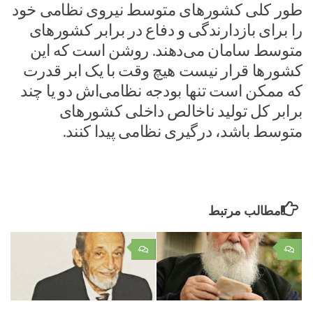
طور کلی کشور‌های متوسط نیروی نظامی خود
را برای بازدارندگی و دفاع در برابر کشور‌های
متوسط سامان می‌دهند. روشن است که این
کشور‌ها قرار نیست هیچ وقت با یک ابر قدرت
که ممکن است تنها بودجه نظامی‌اش دو یا چند
برابر کل تولید ناخالص داخلی کشور‌های
متوسط باشد، درگیری نظامی پیدا کنند.
مطالب مرتبط
۰
۰