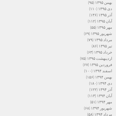
بهمن ۱۳۹۵
(۹۵)
دی ۱۳۹۵
(۱۱۰)
آذر ۱۳۹۵
(۱۳۶)
آبان ۱۳۹۵
(۱۱۲)
مهر ۱۳۹۵
(۵۵)
شهریور ۱۳۹۵
(۶۹)
مرداد ۱۳۹۵
(۷۹)
تیر ۱۳۹۵
(۸۶)
خرداد ۱۳۹۵
(۶۳)
اردیبهشت ۱۳۹۵
(۷۵)
فروردین ۱۳۹۵
(۶۷)
اسفند ۱۳۹۴
(۱۰۰)
بهمن ۱۳۹۴
(۱۵۶)
دی ۱۳۹۴
(۱۸۰)
آذر ۱۳۹۴
(۱۲۲)
آبان ۱۳۹۴
(۱۱۳)
مهر ۱۳۹۴
(۵۱)
شهریور ۱۳۹۴
(۶۸)
مرداد ۱۳۹۴
(۵۸)