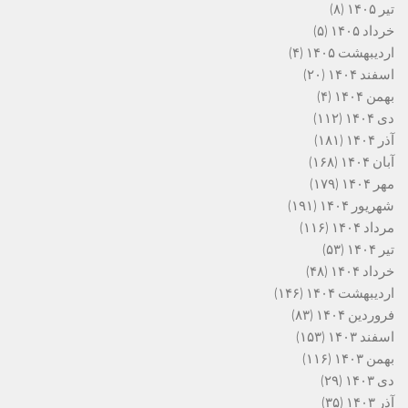
تیر ۱۴۰۵
(۸)
خرداد ۱۴۰۵
(۵)
اردیبهشت ۱۴۰۵
(۴)
اسفند ۱۴۰۴
(۲۰)
بهمن ۱۴۰۴
(۴)
دی ۱۴۰۴
(۱۱۲)
آذر ۱۴۰۴
(۱۸۱)
آبان ۱۴۰۴
(۱۶۸)
مهر ۱۴۰۴
(۱۷۹)
شهریور ۱۴۰۴
(۱۹۱)
مرداد ۱۴۰۴
(۱۱۶)
تیر ۱۴۰۴
(۵۳)
خرداد ۱۴۰۴
(۴۸)
اردیبهشت ۱۴۰۴
(۱۴۶)
فروردین ۱۴۰۴
(۸۳)
اسفند ۱۴۰۳
(۱۵۳)
بهمن ۱۴۰۳
(۱۱۶)
دی ۱۴۰۳
(۲۹)
آذر ۱۴۰۳
(۳۵)