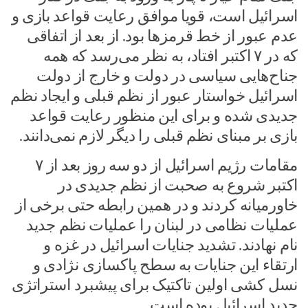
اسرائیل است، قویا موافق رعایت قواعد بازی و
عدم عبور از خط قرمز‌ها بود. از بعد از اتفاقی
که در ۷ اکتبر افتاد، به نظر می‌رسد که همه
جناح‌هایی سیاسی در دولت و خارج از دولت
اسرائیل خواستار عبور از نظم قبلی و ایجاد نظم
جدیدی شده و برای این منظور رعایت قواعد
بازی بر مبنای نظم قبلی را دیگر لازم نمی‌دانند.
مقامات رژیم اسرائیل از دو سه روز بعد از ۷
اکتبر شروع به صحبت از نظم جدیدی در
خاورمیانه کردند و در همین رابطه حتی برخی از
عملیات نظامی در لبنان را عملیات نظم جدید
نام نهادند. تشدید جنایات اسرائیل در غزه و
ارتقاء این جنایات به سطح پاکسازی نژادی و
نسل کشی اولین تاکتیک برای پیشبرد استراتژی
جدید اسرائیل بوده است.