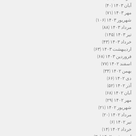
آبان ۱۴۰۳
(۴۰)
مهر ۱۴۰۳
(۷۱)
شهریور ۱۴۰۳
(۱۰۶)
مرداد ۱۴۰۳
(۸۸)
تیر ۱۴۰۳
(۱۴۵)
خرداد ۱۴۰۳
(۴۳)
اردیبهشت ۱۴۰۳
(۶۳)
فروردین ۱۴۰۳
(۶۸)
اسفند ۱۴۰۲
(۷۷)
بهمن ۱۴۰۲
(۳۴)
دی ۱۴۰۲
(۶۶)
آذر ۱۴۰۲
(۵۲)
آبان ۱۴۰۲
(۶۸)
مهر ۱۴۰۲
(۲۹)
شهریور ۱۴۰۲
(۲۱)
مرداد ۱۴۰۲
(۲۰)
تیر ۱۴۰۲
(۶)
خرداد ۱۴۰۲
(۱۴)