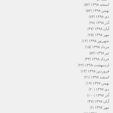
اسفند ۱۳۹۸
(۵۲)
بهمن ۱۳۹۸
(۵۲)
دی ۱۳۹۸
(۸۴)
آذر ۱۳۹۸
(۳۸)
آبان ۱۳۹۸
(۳۷)
مهر ۱۳۹۸
(۲۵)
شهریور ۱۳۹۸
(۱۲)
مرداد ۱۳۹۸
(۱۵)
تیر ۱۳۹۸
(۵۲)
خرداد ۱۳۹۸
(۳۳)
اردیبهشت ۱۳۹۸
(۲۲)
فروردین ۱۳۹۸
(۱۳)
اسفند ۱۳۹۷
(۲۱)
بهمن ۱۳۹۷
(۱۹)
دی ۱۳۹۷
(۲۰)
آذر ۱۳۹۷
(۱۰۰)
آبان ۱۳۹۷
(۴۷)
مهر ۱۳۹۷
(۶)