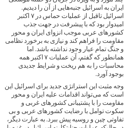
ایران به اسرائیل جنبه‌هایی از آن را دیدیم.
اسرائیل تاقبل از عملیات حماس در ۷ اکتبر
امیدوار بود که با پیشرفت در جهت جذب
کشور‌های عربی موجب انزوای ایران و محور
مقاومت را فراهم کند و نیازی به برخورد نظامی
و جنگ تمام عیار وجود نداشته باشد. اما
همانطور که گفتم، آن عملیات ۷ اکتبر همه
محاسبات را به هم ریخت و شرایط جدیدی
بوجود آورد.
وجه مثبت این استراتژی جدید برای اسرائیل این
است که می‌تواند اقدامات علیه ایران و محور
مقاومت را با پشتیبانی کشور‌های غربی و
سکوت توامل با رضایت کشور‌های عربی و بی
تفاوتی چین و روسیه پیش ببرد. به عبارت دیگر،
در حالیکه عملیات جنایتکارنه اسرائیل در غزه با