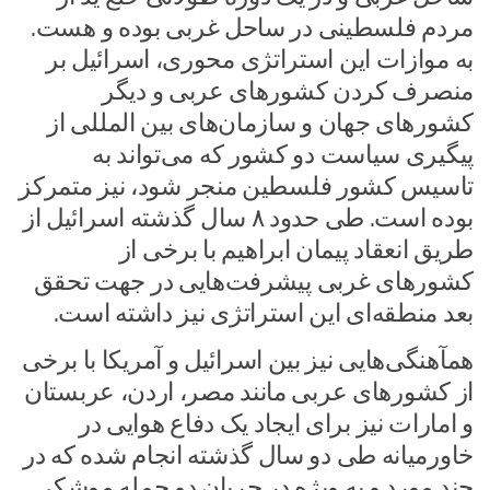
مردم فلسطینی در ساحل غربی بوده و هست.
به موازات این استراتژی محوری، اسرائیل بر
منصرف کردن کشور‌های عربی و دیگر
کشور‌های جهان و سازمان‌های بین المللی از
پیگیری سیاست دو کشور که می‌تواند به
تاسیس کشور فلسطین منجر شود، نیز متمرکز
بوده است. طی حدود ۸ سال گذشته اسرائیل از
طریق انعقاد پیمان ابراهیم با برخی از
کشور‌های غربی پیشرفت‌هایی در جهت تحقق
بعد منطقه‌ای این استراتژی نیز داشته است.
همآهنگی‌هایی نیز بین اسرائیل و آمریکا با برخی
از کشور‌های عربی مانند مصر، اردن، عربستان
و امارات نیز برای ایجاد یک دفاع هوایی در
خاورمیانه طی دو سال گذشته انجام شده که در
چند مورد و به ویژه در جریان دو حمله موشکی