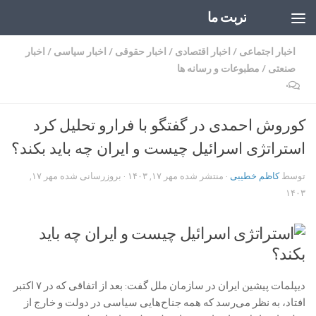
تربت ما
Skip to content
اخبار اجتماعی
/
اخبار اقتصادی
/
اخبار حقوقی
/
اخبار سیاسی
/
اخبار
صنعتی
/
مطبوعات و رسانه ها
۰
کوروش احمدی در گفتگو با فرارو تحلیل کرد
استراتژی اسرائیل چیست و ایران چه باید بکند؟
توسط
کاظم خطیبی
· منتشر شده
مهر ۱۷, ۱۴۰۳
· بروزرسانی شده
مهر ۱۷,
۱۴۰۳
دیپلمات پیشین ایران در سازمان ملل گفت: بعد از اتفاقی که در ۷ اکتبر
افتاد، به نظر می‌رسد که همه جناح‌هایی سیاسی در دولت و خارج از