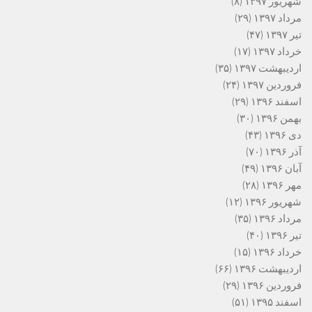
شهریور ۱۳۹۷
(۸)
مرداد ۱۳۹۷
(۲۹)
تیر ۱۳۹۷
(۴۷)
خرداد ۱۳۹۷
(۱۷)
اردیبهشت ۱۳۹۷
(۳۵)
فروردین ۱۳۹۷
(۲۴)
اسفند ۱۳۹۶
(۲۹)
بهمن ۱۳۹۶
(۳۰)
دی ۱۳۹۶
(۴۳)
آذر ۱۳۹۶
(۷۰)
آبان ۱۳۹۶
(۴۹)
مهر ۱۳۹۶
(۲۸)
شهریور ۱۳۹۶
(۱۲)
مرداد ۱۳۹۶
(۳۵)
تیر ۱۳۹۶
(۴۰)
خرداد ۱۳۹۶
(۱۵)
اردیبهشت ۱۳۹۶
(۶۶)
فروردین ۱۳۹۶
(۲۹)
اسفند ۱۳۹۵
(۵۱)