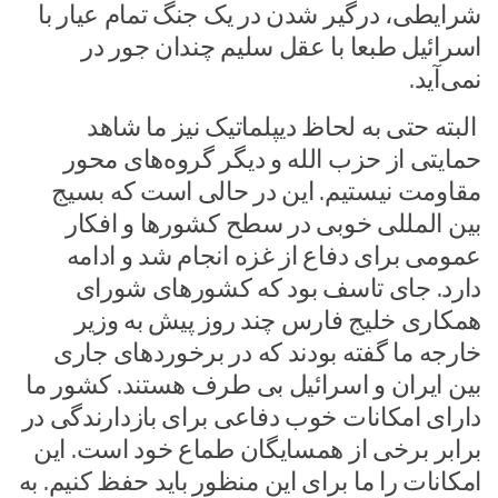
شرایطی، درگیر شدن در یک جنگ تمام عیار با
اسرائیل طبعا با عقل سلیم چندان جور در
نمی‌آید.
البته حتی به لحاظ دیپلماتیک نیز ما شاهد
حمایتی از حزب الله و دیگر گروه‌های محور
مقاومت نیستیم. این در حالی است که بسیج
بین المللی خوبی در سطح کشور‌ها و افکار
عمومی برای دفاع از غزه انجام شد و ادامه
دارد. جای تاسف بود که کشور‌های شورای
همکاری خلیج فارس چند روز پیش به وزیر
خارجه ما گفته بودند که در برخورد‌های جاری
بین ایران و اسرائیل بی طرف هستند. کشور ما
دارای امکانات خوب دفاعی برای بازدارندگی در
برابر برخی از همسایگان طماع خود است. این
امکانات را ما برای این منظور باید حفظ کنیم. به