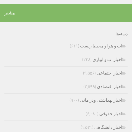
بیشتر
دسته‌ها
اب و هوا و محیط زیست
(۶۱۱)
اخبار اب و ابیاری
(۲۳۸)
اخبار اجتماعی
(۹,۵۵۶)
اخبار اقتصادی
(۳,۵۹۹)
اخبار بهداشتی ودر مانی
(۹۰۰)
اخبار حقوقی
(۶,۰۸۰)
اخبار دانشگاهی
(۱,۵۲۱)