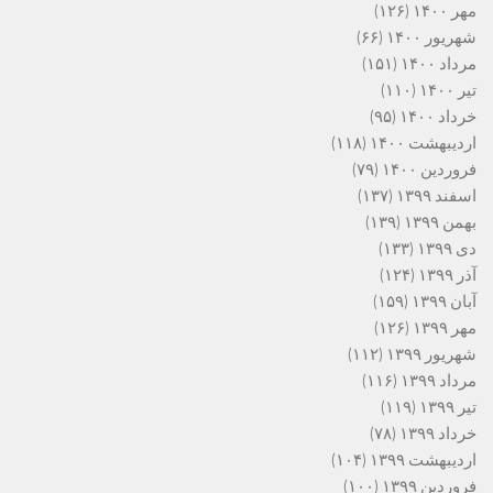
مهر ۱۴۰۰
(۱۲۶)
شهریور ۱۴۰۰
(۶۶)
مرداد ۱۴۰۰
(۱۵۱)
تیر ۱۴۰۰
(۱۱۰)
خرداد ۱۴۰۰
(۹۵)
اردیبهشت ۱۴۰۰
(۱۱۸)
فروردین ۱۴۰۰
(۷۹)
اسفند ۱۳۹۹
(۱۳۷)
بهمن ۱۳۹۹
(۱۳۹)
دی ۱۳۹۹
(۱۳۳)
آذر ۱۳۹۹
(۱۲۴)
آبان ۱۳۹۹
(۱۵۹)
مهر ۱۳۹۹
(۱۲۶)
شهریور ۱۳۹۹
(۱۱۲)
مرداد ۱۳۹۹
(۱۱۶)
تیر ۱۳۹۹
(۱۱۹)
خرداد ۱۳۹۹
(۷۸)
اردیبهشت ۱۳۹۹
(۱۰۴)
فروردین ۱۳۹۹
(۱۰۰)