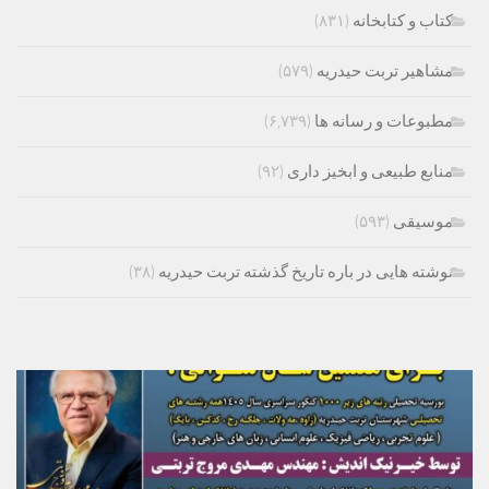
کتاب و کتابخانه
(۸۳۱)
مشاهیر تربت حیدریه
(۵۷۹)
مطبوعات و رسانه ها
(۶,۷۳۹)
منابع طبیعی و ابخیز داری
(۹۲)
موسیقی
(۵۹۳)
نوشته هایی در باره تاریخ گذشته تربت حیدریه
(۳۸)