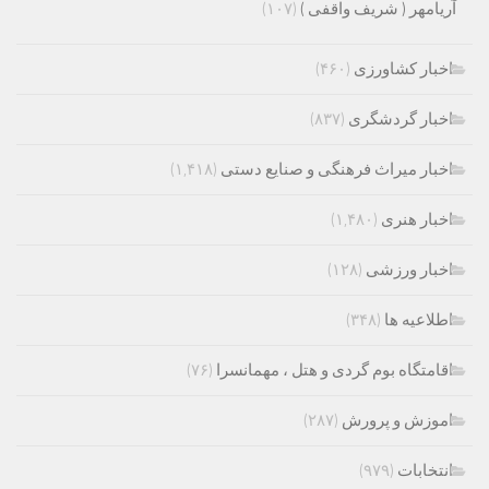
آریامهر ( شریف واقفی )
(۱۰۷)
اخبار کشاورزی
(۴۶۰)
اخبار گردشگری
(۸۳۷)
اخبار میراث فرهنگی و صنایع دستی
(۱,۴۱۸)
اخبار هنری
(۱,۴۸۰)
اخبار ورزشی
(۱۲۸)
اطلاعیه ها
(۳۴۸)
اقامتگاه بوم گردی و هتل ، مهمانسرا
(۷۶)
اموزش و پرورش
(۲۸۷)
انتخابات
(۹۷۹)