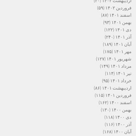
اردیبهشت ۱۴۰۲
(۳۰)
فروردین ۱۴۰۲
(۵۹)
اسفند ۱۴۰۱
(۸۷)
بهمن ۱۴۰۱
(۹۳)
دی ۱۴۰۱
(۱۲۲)
آذر ۱۴۰۱
(۲۴۰)
آبان ۱۴۰۱
(۱۸۹)
مهر ۱۴۰۱
(۱۷۵)
شهریور ۱۴۰۱
(۱۲۷)
مرداد ۱۴۰۱
(۱۴۹)
تیر ۱۴۰۱
(۱۱۴)
خرداد ۱۴۰۱
(۹۵)
اردیبهشت ۱۴۰۱
(۸۶)
فروردین ۱۴۰۱
(۱۱۵)
اسفند ۱۴۰۰
(۱۶۲)
بهمن ۱۴۰۰
(۱۳۰)
دی ۱۴۰۰
(۱۱۸)
آذر ۱۴۰۰
(۱۱۶)
آبان ۱۴۰۰
(۱۶۸)