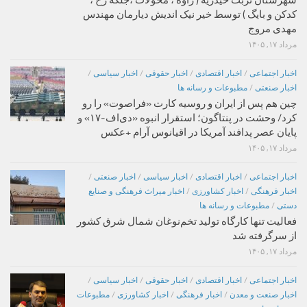
کدکن و بایگ ) توسط خیر نیک اندیش دیارمان مهندس
مهدی مروج
مرداد ۱۷, ۱۴۰۵
اخبار اجتماعی
/
اخبار اقتصادی
/
اخبار حقوقی
/
اخبار سیاسی
/
اخبار صنعتی
/
مطبوعات و رسانه ها
چین هم پس از ایران و روسیه کارت «فراصوت» را رو
کرد/ وحشت در پنتاگون؛ استقرار انبوه «دی‌اف‑۱۷» و
پایان عصر پدافند آمریکا در اقیانوس آرام +عکس
مرداد ۱۷, ۱۴۰۵
اخبار اجتماعی
/
اخبار اقتصادی
/
اخبار سیاسی
/
اخبار صنعتی
/
اخبار فرهنگی
/
اخبار کشاورزی
/
اخبار میراث فرهنگی و صنایع
دستی
/
مطبوعات و رسانه ها
فعالیت تنها کارگاه تولید تخم‌نوغان شمال شرق کشور
از سرگرفته شد
مرداد ۱۷, ۱۴۰۵
اخبار اجتماعی
/
اخبار اقتصادی
/
اخبار حقوقی
/
اخبار سیاسی
/
اخبار صنعت و معدن
/
اخبار فرهنگی
/
اخبار کشاورزی
/
مطبوعات