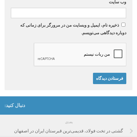
وب‌ سایت
ذخیره نام، ایمیل و وبسایت من در مرورگر برای زمانی که
دوباره دیدگاهی می‌نویسم.
دنبال کنید:
بعدی
گشتی در تخت فولاد، قدیمی‌ترین قبرستان ایران در اصفهان