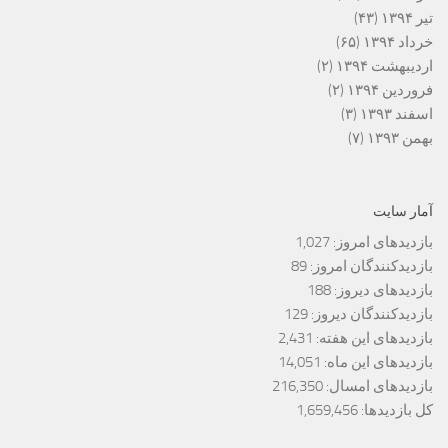
تیر ۱۳۹۴
(۴۳)
خرداد ۱۳۹۴
(۶۵)
اردیبهشت ۱۳۹۴
(۲)
فروردین ۱۳۹۴
(۲)
اسفند ۱۳۹۳
(۳)
بهمن ۱۳۹۳
(۷)
آمار سایت
بازدیدهای امروز:
1,027
بازدیدکنندگان امروز:
89
بازدیدهای دیروز:
188
بازدیدکنندگان دیروز:
129
بازدیدهای این هفته:
2,431
بازدیدهای این ماه:
14,051
بازدیدهای امسال:
216,350
کل بازدیدها:
1,659,456