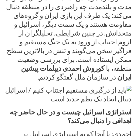
مدت و بلندمدت چه راهبردی را در منطقه دنبال
می‌کند؛ یک طرف این بازی ایران و گروه‌های
مقاومت هستند و یک سمت دیگر، اسرائیل و
متحدانش. در چنین شرایطی، تحلیلگران از
لزوم اجتناب از ورود به یک جنگ مستقیم و
فراگیر سخن می‌گویند و تنش در بالاترین سطح
ممکن ایستاده است. برای بررسی وضعیت
منطقه، با
کوروش احمدی دیپلمات پیشین
ایران
در سازمان ملل گفتگو کردیم.
استراتژی اسرائیل چیست و در حال حاضر چه
اهدافی را دنبال می‌کند؟
احمدی: تا آنجا که به استراتژی اسرائیل بر