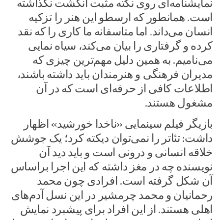
نمایشنامه‌ای روی نکته مثبت انگشت نگذاشته
است. همانطور که ارسطو این هنر را تزکیه
انسان می‌داند. اما متاسفانه ما کاری را که نقد
کرده و گرفتاری را بیان می‌کند، سیاه نمایی
می‌نامیم. به همین دلیل مهم‌ترین چیزی که
مدیران فرهنگی و هنرمندان باید داشته باشند،
اطلاعات کافی از حرفه‌ای است که در آن
مشغول هستند.
بازیگر فیلم سینمایی «ناخدا خورشید» اظهار
داشت: تئاتر را نمی‌توان دیکته کرد؛ یک جوشش
خلاقه انسانی و درونی است و باید دید آن
نویسنده چه در مغز داشته که این اجرا براساس
آن شکل گرفته است. افرادی چون محمد
رحمانیان و محمد چرمشیر در این نسل آدم‌های
اهلی هستند. از این افراد برای پیشبرد نمایش