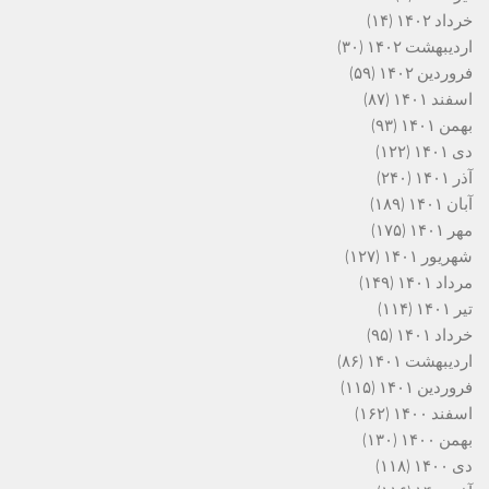
خرداد ۱۴۰۲
(۱۴)
اردیبهشت ۱۴۰۲
(۳۰)
فروردین ۱۴۰۲
(۵۹)
اسفند ۱۴۰۱
(۸۷)
بهمن ۱۴۰۱
(۹۳)
دی ۱۴۰۱
(۱۲۲)
آذر ۱۴۰۱
(۲۴۰)
آبان ۱۴۰۱
(۱۸۹)
مهر ۱۴۰۱
(۱۷۵)
شهریور ۱۴۰۱
(۱۲۷)
مرداد ۱۴۰۱
(۱۴۹)
تیر ۱۴۰۱
(۱۱۴)
خرداد ۱۴۰۱
(۹۵)
اردیبهشت ۱۴۰۱
(۸۶)
فروردین ۱۴۰۱
(۱۱۵)
اسفند ۱۴۰۰
(۱۶۲)
بهمن ۱۴۰۰
(۱۳۰)
دی ۱۴۰۰
(۱۱۸)