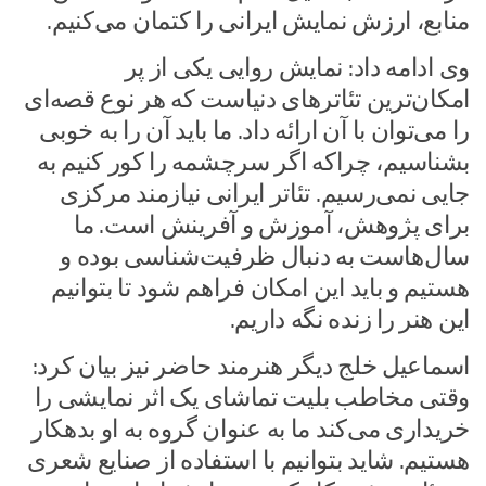
منابع، ارزش نمایش ایرانی را کتمان می‌کنیم.
وی ادامه داد: نمایش روایی یکی از پر
امکان‌ترین تئاترهای دنیاست که هر نوع قصه‌ای
را می‌توان با آن ارائه داد. ما باید آن را به خوبی
بشناسیم، چراکه اگر سرچشمه را کور کنیم به
جایی نمی‌رسیم. تئاتر ایرانی نیازمند مرکزی
برای پژوهش، آموزش و آفرینش است. ما
سال‌هاست به دنبال ظرفیت‌شناسی بوده و
هستیم و باید این امکان فراهم شود تا بتوانیم
این هنر را زنده نگه داریم.
اسماعیل خلج دیگر هنرمند حاضر نیز بیان کرد:
وقتی مخاطب بلیت تماشای یک اثر نمایشی را
خریداری می‌کند ما به عنوان گروه به او بدهکار
هستیم. شاید بتوانیم با استفاده از صنایع شعری