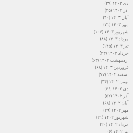
دی ۱۴۰۳
(۲۹)
آذر ۱۴۰۳
(۳۵)
آبان ۱۴۰۳
(۴۰)
مهر ۱۴۰۳
(۷۱)
شهریور ۱۴۰۳
(۱۰۶)
مرداد ۱۴۰۳
(۸۸)
تیر ۱۴۰۳
(۱۴۵)
خرداد ۱۴۰۳
(۴۳)
اردیبهشت ۱۴۰۳
(۶۳)
فروردین ۱۴۰۳
(۶۸)
اسفند ۱۴۰۲
(۷۷)
بهمن ۱۴۰۲
(۳۴)
دی ۱۴۰۲
(۶۶)
آذر ۱۴۰۲
(۵۲)
آبان ۱۴۰۲
(۶۸)
مهر ۱۴۰۲
(۲۹)
شهریور ۱۴۰۲
(۲۱)
مرداد ۱۴۰۲
(۲۰)
تیر ۱۴۰۲
(۶)