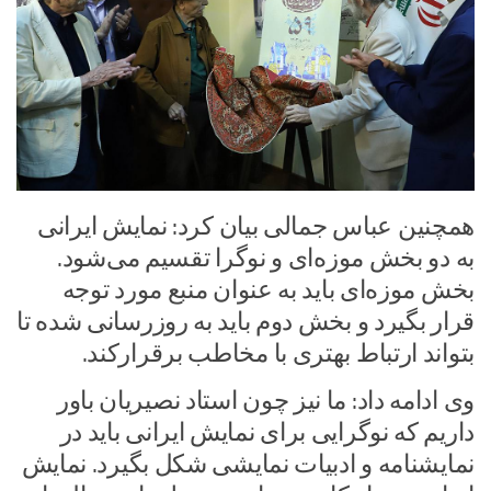
همچنین عباس جمالی بیان کرد: نمایش ایرانی
به دو بخش موزه‌ای و نوگرا تقسیم می‌شود.
بخش موزه‌ای باید به عنوان منبع مورد توجه
قرار بگیرد و بخش دوم باید به روزرسانی شده تا
بتواند ارتباط بهتری با مخاطب برقرارکند.
وی ادامه داد: ما نیز چون استاد نصیریان باور
داریم که نوگرایی برای نمایش ایرانی باید در
نمایشنامه و ادبیات نمایشی شکل بگیرد. نمایش