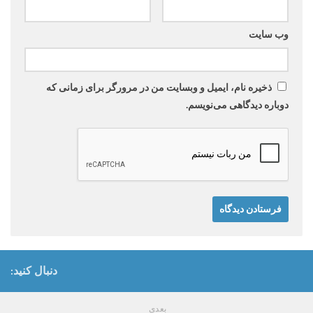
وب‌ سایت
ذخیره نام، ایمیل و وبسایت من در مرورگر برای زمانی که
دوباره دیدگاهی می‌نویسم.
دنبال کنید:
بعدی