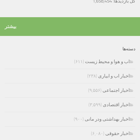
کل بازدیدها:
1,658,454
بیشتر
دسته‌ها
اب و هوا و محیط زیست
(۶۱۱)
اخبار اب و ابیاری
(۲۳۸)
اخبار اجتماعی
(۹,۵۵۶)
اخبار اقتصادی
(۳,۵۹۹)
اخبار بهداشتی ودر مانی
(۹۰۰)
اخبار حقوقی
(۶,۰۸۰)