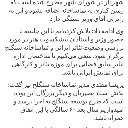
شهردار در شورای شهر مطرح شده است که
زمین کناری به تماشاخانه اضافه بشود و این به
رایزنی آقای وزیر بستگی دارد.
وی ادامه داد: تلاش کرده‌ایم تا این جلسه با
حضور وزیر و استادان پیشکسوت هنر در مورد
بررسی وضعیت تئاتر ایرانی و تماشاخانه سنگلج
برگزار شود. سعی می‌کنیم تا ساختمان اداره
تئاتر سابق فضایی برای موزه تئاتر و کارگاهی
برای نمایش ایرانی باشد.
پریسا مقتدی مدیر تماشاخانه سنگلج نیز گفت:
تلاش استاد نصیریان و دیگر بزرگان این بوده
است که طرح توسعه سنگلج به اجرا برسد و
امیدواریم سال بعد ۶۰ سالگی با این اتفاق
همراه باشد.