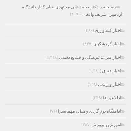
مصاحبه با دکتر محمد علی مجتهدی بنیان گذار دانشگاه
آریامهر ( شریف واقفی )
(۱۰۷)
اخبار کشاورزی
(۴۶۰)
اخبار گردشگری
(۸۳۷)
اخبار میراث فرهنگی و صنایع دستی
(۱,۴۱۸)
اخبار هنری
(۱,۴۸۰)
اخبار ورزشی
(۱۲۸)
اطلاعیه ها
(۳۴۸)
اقامتگاه بوم گردی و هتل ، مهمانسرا
(۷۶)
اموزش و پرورش
(۲۸۷)