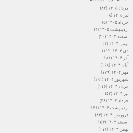
مرداد ۱۴۰۵
(۸۲)
تیر ۱۴۰۵
(۸)
خرداد ۱۴۰۵
(۵)
اردیبهشت ۱۴۰۵
(۴)
اسفند ۱۴۰۴
(۲۰)
بهمن ۱۴۰۴
(۴)
دی ۱۴۰۴
(۱۱۲)
آذر ۱۴۰۴
(۱۸۱)
آبان ۱۴۰۴
(۱۶۸)
مهر ۱۴۰۴
(۱۷۹)
شهریور ۱۴۰۴
(۱۹۱)
مرداد ۱۴۰۴
(۱۱۶)
تیر ۱۴۰۴
(۵۳)
خرداد ۱۴۰۴
(۴۸)
اردیبهشت ۱۴۰۴
(۱۴۶)
فروردین ۱۴۰۴
(۸۳)
اسفند ۱۴۰۳
(۱۵۳)
بهمن ۱۴۰۳
(۱۱۶)