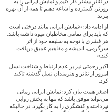
در تئاتر بیشتر کار کنیم و نمایش ایرانی را به
روزتر، گسترده و اشاعه دهیم تا همه از آن بهره
ببرند.
او ادامه داد: «نمایش ایرانی مانند درختی است
که باید برای تمامی مخاطبان میوه داشته باشد.
هر قشری با توجه به سلیقه خود از اثر
سرگرمی، اندیشه و مفاهیم عمیق دریافت
کند.»
اکبر رحمتی نیز بر عدم ارتباط و شناخت نسل
امروز از تئاتر و هنرمندان نسل گذشته تاکید
کرد.
اصغر همت بیان کرد: نمایش ایرانی زمانی
می‌تواند موفق باشد که تنها به بخش روایی
نپرداخته و کنشگری را به کار بگیرد. در حالیکه