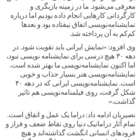
معرفی می‌شود. ما در زمینه بازیگری و
کارگردانی کارهایی انجام داده بودیم اما درباره
نمایشنامه‌نویسی اتفاق نیفتاده بود و بعدها
کم‌کم به آن پرداخته شد.
وی افزود: «نمایش ایرانی باید تقویت شود. در
دهه ۳۰ هیچ درسی برای نمایشنامه نویسی نبود،
اما اکنون نمایشنامه‌نویسی ما بهتر شده است.
نمایشنامه‌نویسی هنر بسیار جذاب و خوبی
است. نمایشنامه‌نویسی ایرانی که در دهه ۴۰
شکل گرفت، روی فیلمنامه‌نویسی هم تاثیر
گذاشت.»
نصیریان ادامه داد: دراما یک عمل و اتفاق است.
تمام آثار دراماتیک دنیا روی نقاط ضعف و فراز و
فرودهای انسانی انگشت گذاشته‌اند و هیچ‌