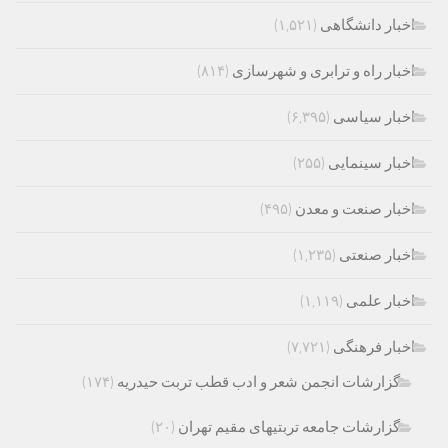
اخبار دانشگاهی
(۱,۵۲۱)
اخبار راه و ترابری و شهرسازی
(۸۱۴)
اخبار سیاسی
(۶,۳۹۵)
اخبار سینمایی
(۲۵۵)
اخبار صنعت و معدن
(۴۹۵)
اخبار صنعتی
(۱,۲۳۵)
اخبار علمی
(۱,۱۱۹)
اخبار فرهنگی
(۷,۷۲۱)
گزارشات انجمن شعر و ادب قطب تربت حیدریه
(۱۷۴)
گزارشات جامعه تربتیهای مقیم تهران
(۲۰)