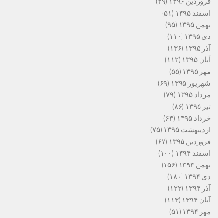
فروردین ۱۳۹۶
(۲۹)
اسفند ۱۳۹۵
(۵۱)
بهمن ۱۳۹۵
(۹۵)
دی ۱۳۹۵
(۱۱۰)
آذر ۱۳۹۵
(۱۳۶)
آبان ۱۳۹۵
(۱۱۲)
مهر ۱۳۹۵
(۵۵)
شهریور ۱۳۹۵
(۶۹)
مرداد ۱۳۹۵
(۷۹)
تیر ۱۳۹۵
(۸۶)
خرداد ۱۳۹۵
(۶۳)
اردیبهشت ۱۳۹۵
(۷۵)
فروردین ۱۳۹۵
(۶۷)
اسفند ۱۳۹۴
(۱۰۰)
بهمن ۱۳۹۴
(۱۵۶)
دی ۱۳۹۴
(۱۸۰)
آذر ۱۳۹۴
(۱۲۲)
آبان ۱۳۹۴
(۱۱۳)
مهر ۱۳۹۴
(۵۱)