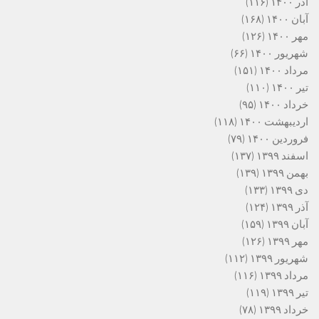
آذر ۱۴۰۰
(۱۱۶)
آبان ۱۴۰۰
(۱۶۸)
مهر ۱۴۰۰
(۱۲۶)
شهریور ۱۴۰۰
(۶۶)
مرداد ۱۴۰۰
(۱۵۱)
تیر ۱۴۰۰
(۱۱۰)
خرداد ۱۴۰۰
(۹۵)
اردیبهشت ۱۴۰۰
(۱۱۸)
فروردین ۱۴۰۰
(۷۹)
اسفند ۱۳۹۹
(۱۳۷)
بهمن ۱۳۹۹
(۱۳۹)
دی ۱۳۹۹
(۱۳۳)
آذر ۱۳۹۹
(۱۲۴)
آبان ۱۳۹۹
(۱۵۹)
مهر ۱۳۹۹
(۱۲۶)
شهریور ۱۳۹۹
(۱۱۲)
مرداد ۱۳۹۹
(۱۱۶)
تیر ۱۳۹۹
(۱۱۹)
خرداد ۱۳۹۹
(۷۸)