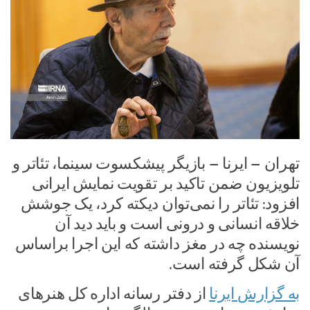
تهران – ایرنا – بازیگر پیشکسوت سینما، تئاتر و
تلویزیون ضمن تاکید بر تقویت نمایش ایرانی
افزود:‌ تئاتر را نمی‌توان دیکته کرد، یک جوشش
خلاقه انسانی و درونی است و باید دید آن
نویسنده چه در مغز داشته که این اجرا براساس
آن شکل گرفته است.
به گزارش ایرنا
از دفتر رسانه اداره کل هنرهای