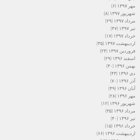
مهر ۱۳۹۷
(۶)
شهریور ۱۳۹۷
(۸)
مرداد ۱۳۹۷
(۲۹)
تیر ۱۳۹۷
(۴۷)
خرداد ۱۳۹۷
(۱۷)
اردیبهشت ۱۳۹۷
(۳۵)
فروردین ۱۳۹۷
(۲۴)
اسفند ۱۳۹۶
(۲۹)
بهمن ۱۳۹۶
(۳۰)
دی ۱۳۹۶
(۴۳)
آذر ۱۳۹۶
(۷۰)
آبان ۱۳۹۶
(۴۹)
مهر ۱۳۹۶
(۲۸)
شهریور ۱۳۹۶
(۱۲)
مرداد ۱۳۹۶
(۳۵)
تیر ۱۳۹۶
(۴۰)
خرداد ۱۳۹۶
(۱۵)
اردیبهشت ۱۳۹۶
(۶۶)