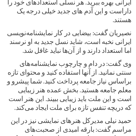
ایرانی بهره ببرید. هر نسلی استعدادهای خود را
داراست و این آدم های جدید خیلی درجه یک
هستند.
نصیریان گفت: بیضایی در کار نمایشنامه‌نویسی
ایرانی نخبه است، شاید نسل جدید به او نرسند
اما استعداد دارند و از آن‌ها نباید غافل شد.
وی گفت: در دام و چارچوب نمایشنامه‌های
سنتی نمانید. از آنها استفاده کنید و محتوای تازه
براساس نیاز جامعه پرداخت کنید. شما پیشرو و
معلم جامعه هستید. بخش عمده هنر زیبایی
است و این ملت باید زیبایی ببیند. این هنر است
که دریچه تنفس تازه برای ملت ایجاد می‌کند.
حمید نیلی مدیرکل هنرهای نمایشی نیز در این
مراسم گفت: بارقه امیدی از صحبت‌های