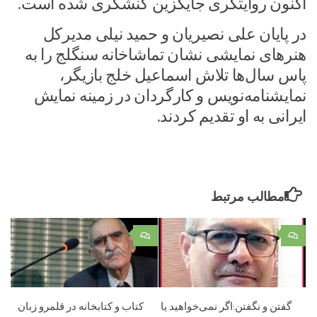
اکنون روایتگری جایگزین کنشگری شده است.
در پایان علی نصیریان و حمید نیلی مدیرکل
هنرهای نمایشی نشان تماشاخانه سنگلج را به
پاس سال‌ها تلاش اسماعیل خلج بازیگر،
نمایشنامه‌نویس و کارگردان در زمینه نمایش
ایرانی به او تقدیم کردند.
مطالب مرتبط
۰
۰
گفتن و نگفتن:اگر نمی‌خواهید یا
کتاب و کتابخانه ‌در قلمرو زبان