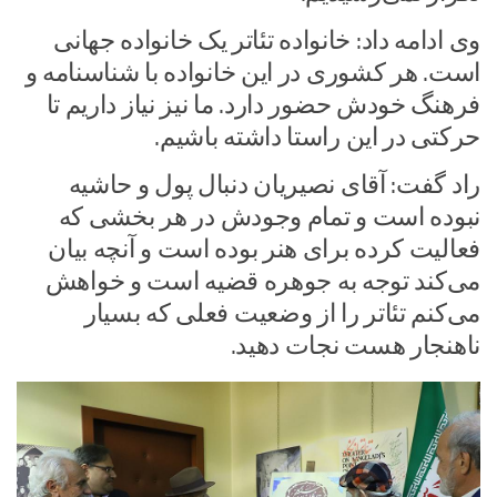
وی ادامه داد: خانواده تئاتر یک خانواده جهانی
است. هر کشوری در این خانواده با شناسنامه و
فرهنگ خودش حضور دارد. ما نیز نیاز داریم تا
حرکتی در این راستا داشته باشیم.
راد گفت:‌ آقای نصیریان دنبال پول و حاشیه
نبوده است و تمام وجودش در هر بخشی که
فعالیت کرده برای هنر بوده است و آنچه بیان
می‌کند توجه به جوهره قضیه است و خواهش
می‌کنم تئاتر را از وضعیت فعلی که بسیار
ناهنجار هست نجات دهید.