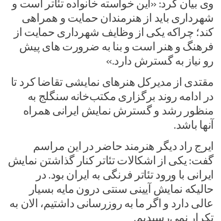
وی بیان کرد: «این خواسته خانواده تئاتر است و
شهرداری باید از هنرمندان حمایت و همراهی
کند؛ چراکه یکی از وظایف شهرداری حمایت از
فرهنگ و هنر است و بنا به ضرورت های پیش
رو نیاز به گسترش دارد.»
مقتدی از مدیرکل هنرهای نمایشی تقاضا کرد تا
در ادامه روند برگزاری مکتب‌خانه سنگلج به
منظور رشد و گسترش نمایش ایرانی همراه
آنها باشد.
ایرج راد دیگر هنرمند حاضر در این مراسم
گفت: یکی از اشکالات تئاتر کنار گذاشتن نمایش
ایرانی با ورود تئاتر فرنگی به ایران بود. در
حالیکه نمایش آیینی سنتی درون مایه بسیار
عالی دارد و اگر ما به روزرسانی داشتیم، الان به
تکرار نمی‌رسیدیم.