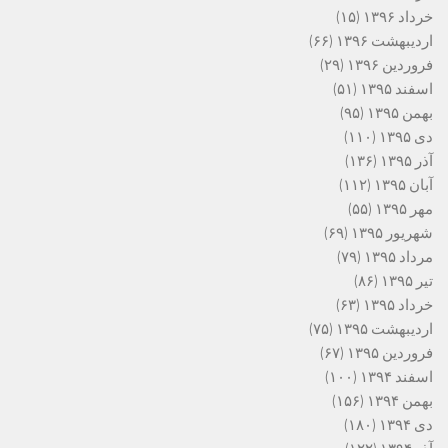
خرداد ۱۳۹۶
(۱۵)
اردیبهشت ۱۳۹۶
(۶۶)
فروردین ۱۳۹۶
(۲۹)
اسفند ۱۳۹۵
(۵۱)
بهمن ۱۳۹۵
(۹۵)
دی ۱۳۹۵
(۱۱۰)
آذر ۱۳۹۵
(۱۳۶)
آبان ۱۳۹۵
(۱۱۲)
مهر ۱۳۹۵
(۵۵)
شهریور ۱۳۹۵
(۶۹)
مرداد ۱۳۹۵
(۷۹)
تیر ۱۳۹۵
(۸۶)
خرداد ۱۳۹۵
(۶۳)
اردیبهشت ۱۳۹۵
(۷۵)
فروردین ۱۳۹۵
(۶۷)
اسفند ۱۳۹۴
(۱۰۰)
بهمن ۱۳۹۴
(۱۵۶)
دی ۱۳۹۴
(۱۸۰)