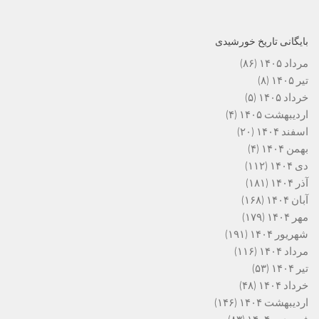
بایگانی تاریخ خورشیدی
مرداد ۱۴۰۵
(۸۶)
تیر ۱۴۰۵
(۸)
خرداد ۱۴۰۵
(۵)
اردیبهشت ۱۴۰۵
(۴)
اسفند ۱۴۰۴
(۲۰)
بهمن ۱۴۰۴
(۴)
دی ۱۴۰۴
(۱۱۲)
آذر ۱۴۰۴
(۱۸۱)
آبان ۱۴۰۴
(۱۶۸)
مهر ۱۴۰۴
(۱۷۹)
شهریور ۱۴۰۴
(۱۹۱)
مرداد ۱۴۰۴
(۱۱۶)
تیر ۱۴۰۴
(۵۳)
خرداد ۱۴۰۴
(۴۸)
اردیبهشت ۱۴۰۴
(۱۴۶)