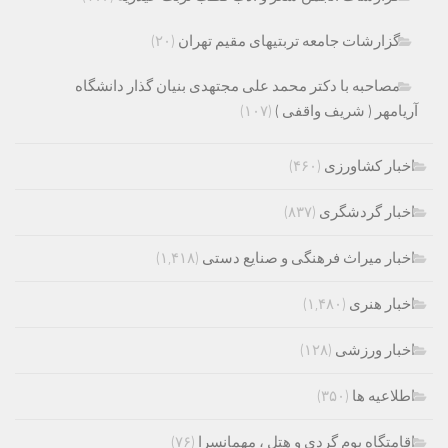
گزارشات جامعه تربتیهای مقیم تهران
(۲۰)
مصاحبه با دکتر محمد علی مجتهدی بنیان گذار دانشگاه
آریامهر ( شریف واقفی )
(۱۰۷)
اخبار کشاورزی
(۴۶۰)
اخبار گردشگری
(۸۳۷)
اخبار میراث فرهنگی و صنایع دستی
(۱,۴۱۸)
اخبار هنری
(۱,۴۸۰)
اخبار ورزشی
(۱۲۸)
اطلاعیه ها
(۳۵۰)
اقامتگاه بوم گردی و هتل ، مهمانسرا
(۷۶)