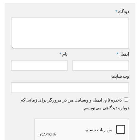
دیدگاه
*
ایمیل
*
نام
*
وب‌ سایت
ذخیره نام، ایمیل و وبسایت من در مرورگر برای زمانی که
دوباره دیدگاهی می‌نویسم.