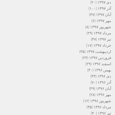
دی ۱۳۹۷
(۲۰)
آذر ۱۳۹۷
(۱۰۰)
آبان ۱۳۹۷
(۴۷)
مهر ۱۳۹۷
(۶)
شهریور ۱۳۹۷
(۸)
مرداد ۱۳۹۷
(۲۹)
تیر ۱۳۹۷
(۴۷)
خرداد ۱۳۹۷
(۱۷)
اردیبهشت ۱۳۹۷
(۳۵)
فروردین ۱۳۹۷
(۲۴)
اسفند ۱۳۹۶
(۲۹)
بهمن ۱۳۹۶
(۳۰)
دی ۱۳۹۶
(۴۳)
آذر ۱۳۹۶
(۷۰)
آبان ۱۳۹۶
(۴۹)
مهر ۱۳۹۶
(۲۸)
شهریور ۱۳۹۶
(۱۲)
مرداد ۱۳۹۶
(۳۵)
تیر ۱۳۹۶
(۴۰)