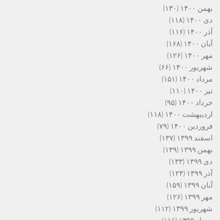
بهمن ۱۴۰۰
(۱۳۰)
دی ۱۴۰۰
(۱۱۸)
آذر ۱۴۰۰
(۱۱۶)
آبان ۱۴۰۰
(۱۶۸)
مهر ۱۴۰۰
(۱۲۶)
شهریور ۱۴۰۰
(۶۶)
مرداد ۱۴۰۰
(۱۵۱)
تیر ۱۴۰۰
(۱۱۰)
خرداد ۱۴۰۰
(۹۵)
اردیبهشت ۱۴۰۰
(۱۱۸)
فروردین ۱۴۰۰
(۷۹)
اسفند ۱۳۹۹
(۱۳۷)
بهمن ۱۳۹۹
(۱۳۹)
دی ۱۳۹۹
(۱۳۳)
آذر ۱۳۹۹
(۱۲۴)
آبان ۱۳۹۹
(۱۵۹)
مهر ۱۳۹۹
(۱۲۶)
شهریور ۱۳۹۹
(۱۱۲)