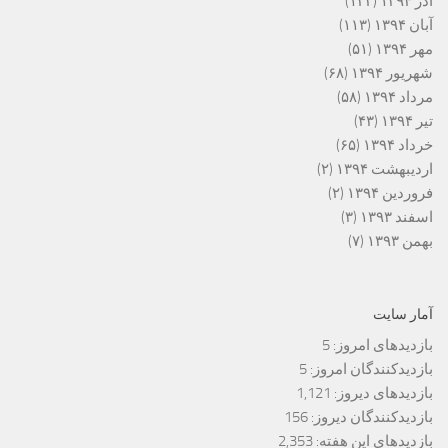
آذر ۱۳۹۴
(۱۲۲)
آبان ۱۳۹۴
(۱۱۳)
مهر ۱۳۹۴
(۵۱)
شهریور ۱۳۹۴
(۶۸)
مرداد ۱۳۹۴
(۵۸)
تیر ۱۳۹۴
(۴۳)
خرداد ۱۳۹۴
(۶۵)
اردیبهشت ۱۳۹۴
(۲)
فروردین ۱۳۹۴
(۲)
اسفند ۱۳۹۳
(۳)
بهمن ۱۳۹۳
(۷)
آمار سایت
بازدیدهای امروز:
5
بازدیدکنندگان امروز:
5
بازدیدهای دیروز:
1,121
بازدیدکنندگان دیروز:
156
بازدیدهای این هفته:
2,353