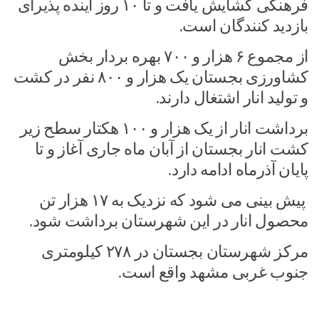
فرهنگی گشایش یافت و تا ۱۰ روز آینده پذیرای
بازدید کنندگان است.
از مجموع ۶ هزار و ۷۰۰ بهره بردار بخش
کشاورزی بجستان یک هزار و ۸۰۰ نفر در کشت
و تولید انار اشتغال دارند.
برداشت انار از یک هزار و ۱۰۰ هکتار سطح زیر
کشت انار بجستان از آبان ماه جاری آغاز و تا
پایان آذرماه ادامه دارد.
پیش بینی می شود که نزدیک به ۱۷ هزار تن
محصول انار در این شهرستان برداشت شود.
مرکز شهرستان بجستان در ۲۷۸ کیلومتری
جنوب غربی مشهد واقع است.