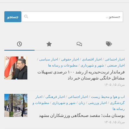
جستجو
برای:
اخبار اجتماعی
/
اخبار اقتصادی
/
اخبار حقوقی
/
اخبار سیاسی
/
اخبار صنعتی
/
شهر و شهرداری
/
مطبوعات و رسانه ها
فرماندار تربت‌حیدریه از رشد ۱۰۰ درصدی تسهیلات
مشاغل خانگی شهرستان خبر داد
مرداد ۱۵, ۱۴۰۵
اب و هوا و محیط زیست
/
اخبار اجتماعی
/
اخبار فرهنگی
/
اخبار
گردشگری
/
اخبار ورزشی
/
زنان
/
شهر و شهرداری
/
مطبوعات و
رسانه ها
بوستان ملت؛ مقصد صبحگاهی ورزشکاران مشهد
مرداد ۱۵, ۱۴۰۵