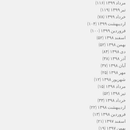
مرداد ۱۳۹۹
(۱۱۶)
تیر ۱۳۹۹
(۱۱۹)
خرداد ۱۳۹۹
(۷۸)
اردیبهشت ۱۳۹۹
(۱۰۴)
فروردین ۱۳۹۹
(۱۰۰)
اسفند ۱۳۹۸
(۵۲)
بهمن ۱۳۹۸
(۵۲)
دی ۱۳۹۸
(۸۴)
آذر ۱۳۹۸
(۳۸)
آبان ۱۳۹۸
(۳۷)
مهر ۱۳۹۸
(۲۵)
شهریور ۱۳۹۸
(۱۲)
مرداد ۱۳۹۸
(۱۵)
تیر ۱۳۹۸
(۵۲)
خرداد ۱۳۹۸
(۳۳)
اردیبهشت ۱۳۹۸
(۲۲)
فروردین ۱۳۹۸
(۱۳)
اسفند ۱۳۹۷
(۲۱)
بهمن ۱۳۹۷
(۱۹)