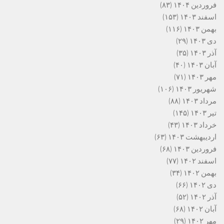
فروردین ۱۴۰۴
(۸۳)
اسفند ۱۴۰۳
(۱۵۳)
بهمن ۱۴۰۳
(۱۱۶)
دی ۱۴۰۳
(۲۹)
آذر ۱۴۰۳
(۳۵)
آبان ۱۴۰۳
(۴۰)
مهر ۱۴۰۳
(۷۱)
شهریور ۱۴۰۳
(۱۰۶)
مرداد ۱۴۰۳
(۸۸)
تیر ۱۴۰۳
(۱۴۵)
خرداد ۱۴۰۳
(۴۳)
اردیبهشت ۱۴۰۳
(۶۳)
فروردین ۱۴۰۳
(۶۸)
اسفند ۱۴۰۲
(۷۷)
بهمن ۱۴۰۲
(۳۴)
دی ۱۴۰۲
(۶۶)
آذر ۱۴۰۲
(۵۲)
آبان ۱۴۰۲
(۶۸)
مهر ۱۴۰۲
(۲۹)