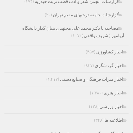
گزارشات انجمن شعر و ادب قطب تربت حیدریه
(۱۷۴)
گزارشات جامعه تربتیهای مقیم تهران
(۲۰)
مصاحبه با دکتر محمد علی مجتهدی بنیان گذار دانشگاه
آریامهر ( شریف واقفی )
(۱۰۷)
اخبار کشاورزی
(۴۵۷)
اخبار گردشگری
(۸۳۷)
اخبار میراث فرهنگی و صنایع دستی
(۱,۴۱۷)
اخبار هنری
(۱,۴۸۰)
اخبار ورزشی
(۱۲۸)
اطلاعیه ها
(۳۴۸)