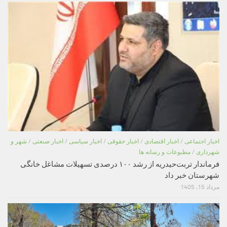
اخبار اجتماعی
/
اخبار اقتصادی
/
اخبار حقوقی
/
اخبار سیاسی
/
اخبار صنعتی
/
شهر و
شهرداری
/
مطبوعات و رسانه ها
فرماندار تربت‌حیدریه از رشد ۱۰۰ درصدی تسهیلات مشاغل خانگی
شهرستان خبر داد
مرداد 15, 1405