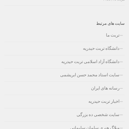
سایت های مرتبط
تربت ما
دانشگاه تربت حیدریه
دانشگاه آزاد اسلامی تربت حیدریه
سایت استاد محمد حسن ابریشمی
رسانه های ایران
اخبار تربت حیدریه
سایت شخصی ده بزرگی
وبلاگ هنری سلمان سلیمانی