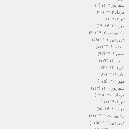
شهریور ۱۴۰۲
(۲۱)
مرداد ۱۴۰۲
(۲۰)
تیر ۱۴۰۲
(۶)
خرداد ۱۴۰۲
(۱۴)
اردیبهشت ۱۴۰۲
(۳۰)
فروردین ۱۴۰۲
(۵۹)
اسفند ۱۴۰۱
(۸۷)
بهمن ۱۴۰۱
(۹۳)
دی ۱۴۰۱
(۱۲۲)
آذر ۱۴۰۱
(۲۴۰)
آبان ۱۴۰۱
(۱۸۹)
مهر ۱۴۰۱
(۱۷۵)
شهریور ۱۴۰۱
(۱۲۷)
مرداد ۱۴۰۱
(۱۴۹)
تیر ۱۴۰۱
(۱۱۴)
خرداد ۱۴۰۱
(۹۵)
اردیبهشت ۱۴۰۱
(۸۶)
فروردین ۱۴۰۱
(۱۱۵)