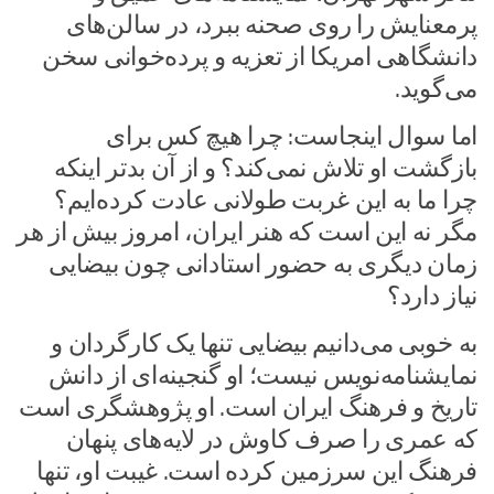
پرمعنایش را روی صحنه ببرد، در سالن‌های
دانشگاهی امریکا از تعزیه و پرده‌خوانی سخن
می‌گوید.
اما سوال اینجاست: چرا هیچ ‌کس برای
بازگشت او تلاش نمی‌کند؟ و از آن بدتر اینکه
چرا ما به این غربت طولانی عادت کرده‌ایم؟
مگر نه این است که هنر ایران، امروز بیش از هر
زمان دیگری به حضور استادانی چون بیضایی
نیاز دارد؟
به خوبی می‌دانیم بیضایی تنها یک کارگردان و
نمایشنامه‌نویس نیست؛ او گنجینه‌ای از دانش
تاریخ و فرهنگ ایران است. او پژوهشگری است
که عمری را صرف کاوش در لایه‌های پنهان
فرهنگ این سرزمین کرده است. غیبت او، تنها