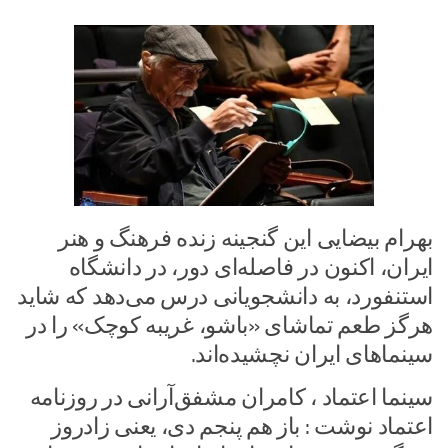
بهرام بیضایی این گنجینه زنده فرهنگ و هنر
ایران، اکنون در فاصله‌ای دور، در دانشگاه
استنفورد، به دانشجویانی درس می‌دهد که شاید
هرگز طعم تماشای «باشو، غریبه کوچک» را در
سینماهای ایران نچشیده‌اند.
سینما اعتماد ، کامران مشفق‌آرانی در روزنامه
اعتماد نوشت : باز هم پنجم دی، یعنی زادروز