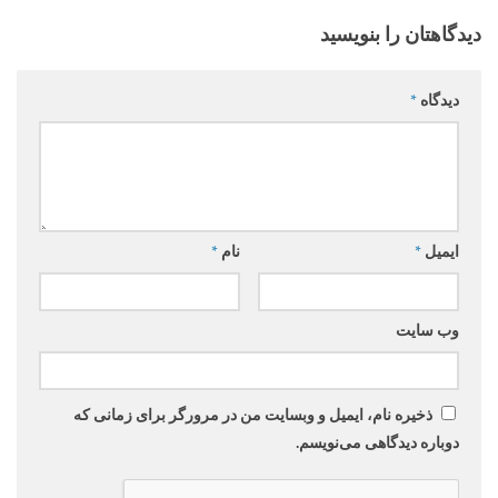
دیدگاهتان را بنویسید
دیدگاه
*
ایمیل
*
نام
*
وب‌ سایت
ذخیره نام، ایمیل و وبسایت من در مرورگر برای زمانی که
دوباره دیدگاهی می‌نویسم.