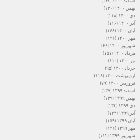
اسفند ۱۴۰۰
(۱۶۲)
بهمن ۱۴۰۰
(۱۳۰)
دی ۱۴۰۰
(۱۱۸)
آذر ۱۴۰۰
(۱۱۶)
آبان ۱۴۰۰
(۱۶۸)
مهر ۱۴۰۰
(۱۲۶)
شهریور ۱۴۰۰
(۶۶)
مرداد ۱۴۰۰
(۱۵۱)
تیر ۱۴۰۰
(۱۱۰)
خرداد ۱۴۰۰
(۹۵)
اردیبهشت ۱۴۰۰
(۱۱۸)
فروردین ۱۴۰۰
(۷۹)
اسفند ۱۳۹۹
(۱۳۷)
بهمن ۱۳۹۹
(۱۳۹)
دی ۱۳۹۹
(۱۳۳)
آذر ۱۳۹۹
(۱۲۴)
آبان ۱۳۹۹
(۱۵۹)
مهر ۱۳۹۹
(۱۲۶)
شهریور ۱۳۹۹
(۱۱۲)