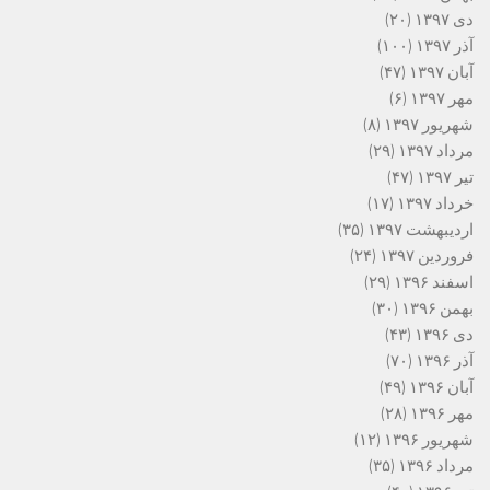
دی ۱۳۹۷
(۲۰)
آذر ۱۳۹۷
(۱۰۰)
آبان ۱۳۹۷
(۴۷)
مهر ۱۳۹۷
(۶)
شهریور ۱۳۹۷
(۸)
مرداد ۱۳۹۷
(۲۹)
تیر ۱۳۹۷
(۴۷)
خرداد ۱۳۹۷
(۱۷)
اردیبهشت ۱۳۹۷
(۳۵)
فروردین ۱۳۹۷
(۲۴)
اسفند ۱۳۹۶
(۲۹)
بهمن ۱۳۹۶
(۳۰)
دی ۱۳۹۶
(۴۳)
آذر ۱۳۹۶
(۷۰)
آبان ۱۳۹۶
(۴۹)
مهر ۱۳۹۶
(۲۸)
شهریور ۱۳۹۶
(۱۲)
مرداد ۱۳۹۶
(۳۵)