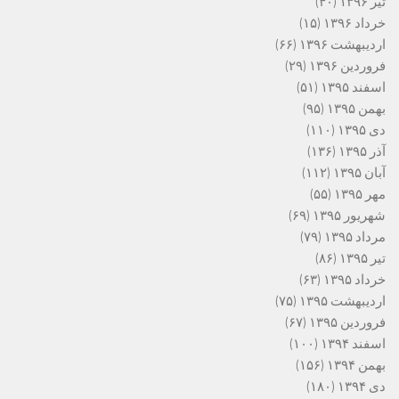
تیر ۱۳۹۶
(۴۰)
خرداد ۱۳۹۶
(۱۵)
اردیبهشت ۱۳۹۶
(۶۶)
فروردین ۱۳۹۶
(۲۹)
اسفند ۱۳۹۵
(۵۱)
بهمن ۱۳۹۵
(۹۵)
دی ۱۳۹۵
(۱۱۰)
آذر ۱۳۹۵
(۱۳۶)
آبان ۱۳۹۵
(۱۱۲)
مهر ۱۳۹۵
(۵۵)
شهریور ۱۳۹۵
(۶۹)
مرداد ۱۳۹۵
(۷۹)
تیر ۱۳۹۵
(۸۶)
خرداد ۱۳۹۵
(۶۳)
اردیبهشت ۱۳۹۵
(۷۵)
فروردین ۱۳۹۵
(۶۷)
اسفند ۱۳۹۴
(۱۰۰)
بهمن ۱۳۹۴
(۱۵۶)
دی ۱۳۹۴
(۱۸۰)