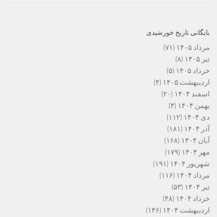
بایگانی تاریخ خورشیدی
مرداد ۱۴۰۵
(۷۱)
تیر ۱۴۰۵
(۸)
خرداد ۱۴۰۵
(۵)
اردیبهشت ۱۴۰۵
(۴)
اسفند ۱۴۰۴
(۲۰)
بهمن ۱۴۰۴
(۴)
دی ۱۴۰۴
(۱۱۲)
آذر ۱۴۰۴
(۱۸۱)
آبان ۱۴۰۴
(۱۶۸)
مهر ۱۴۰۴
(۱۷۹)
شهریور ۱۴۰۴
(۱۹۱)
مرداد ۱۴۰۴
(۱۱۶)
تیر ۱۴۰۴
(۵۳)
خرداد ۱۴۰۴
(۴۸)
اردیبهشت ۱۴۰۴
(۱۴۶)