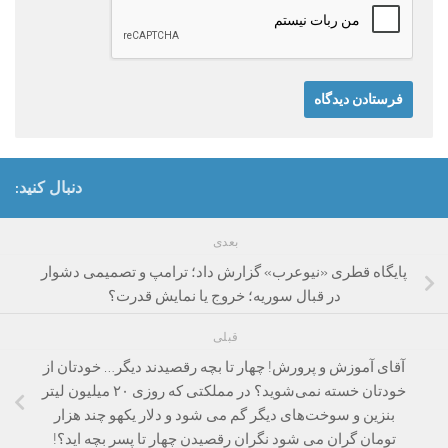
دنبال کنید:
بعدی
پایگاه قطری «نیوعرب» گزارش داد؛ ترامپ و تصمیمی دشوار
در قبال سوریه؛ خروج یا نمایش قدرت؟
قبلی
آقای آموزش و پرورش! چهار تا بچه رقصیدند دیگر… خودتان از
خودتان خسته نمی‌شوید؟ در مملکتی که روزی ۲۰ میلیون لیتر
بنزین و سوخت‌های دیگر گم می شود و دلار یکهو چند هزار
تومان گران می شود نگران رقصیدن چهار تا پسر بچه اید؟!