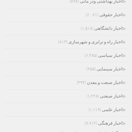
اخبار بهداشتی ودر مانی
(۸۹۸)
اخبار حقوقی
(۶,۰۷۱)
اخبار دانشگاهی
(۱,۵۱۸)
اخبار راه و ترابری و شهرسازی
(۸۱۳)
اخبار سیاسی
(۶,۳۸۵)
اخبار سینمایی
(۲۵۵)
اخبار صنعت و معدن
(۴۹۴)
اخبار صنعتی
(۱,۲۲۸)
اخبار علمی
(۱,۱۱۹)
اخبار فرهنگی
(۷,۷۱۲)