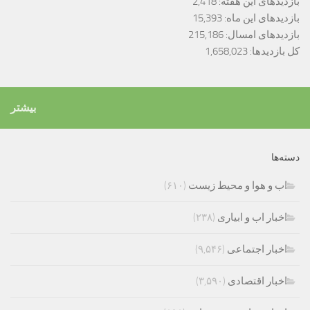
بازدیدهای این هفته:
2,418
بازدیدهای این ماه:
15,393
بازدیدهای امسال:
215,186
کل بازدیدها:
1,658,023
بیشتر
دسته‌ها
اب و هوا و محیط زیست
(۶۱۰)
اخبار اب و ابیاری
(۲۳۸)
اخبار اجتماعی
(۹,۵۴۶)
اخبار اقتصادی
(۳,۵۹۰)