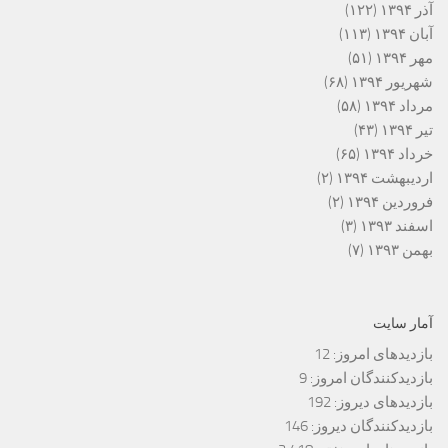
آذر ۱۳۹۴
(۱۲۲)
آبان ۱۳۹۴
(۱۱۳)
مهر ۱۳۹۴
(۵۱)
شهریور ۱۳۹۴
(۶۸)
مرداد ۱۳۹۴
(۵۸)
تیر ۱۳۹۴
(۴۳)
خرداد ۱۳۹۴
(۶۵)
اردیبهشت ۱۳۹۴
(۲)
فروردین ۱۳۹۴
(۲)
اسفند ۱۳۹۳
(۳)
بهمن ۱۳۹۳
(۷)
آمار سایت
بازدیدهای امروز:
12
بازدیدکنندگان امروز:
9
بازدیدهای دیروز:
192
بازدیدکنندگان دیروز:
146