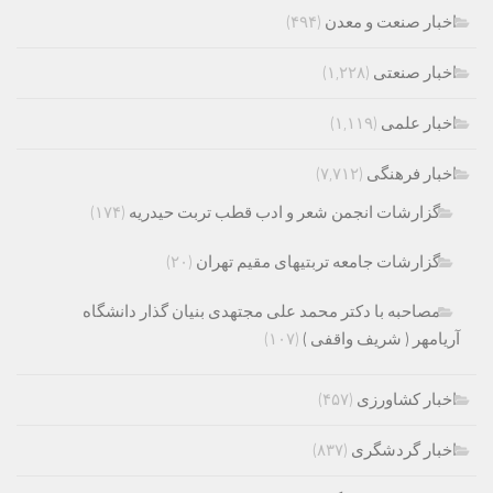
اخبار صنعت و معدن
(۴۹۴)
اخبار صنعتی
(۱,۲۲۸)
اخبار علمی
(۱,۱۱۹)
اخبار فرهنگی
(۷,۷۱۲)
گزارشات انجمن شعر و ادب قطب تربت حیدریه
(۱۷۴)
گزارشات جامعه تربتیهای مقیم تهران
(۲۰)
مصاحبه با دکتر محمد علی مجتهدی بنیان گذار دانشگاه
آریامهر ( شریف واقفی )
(۱۰۷)
اخبار کشاورزی
(۴۵۷)
اخبار گردشگری
(۸۳۷)