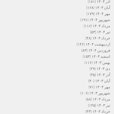
آذر ۱۴۰۴
(۱۸۱)
آبان ۱۴۰۴
(۱۶۸)
مهر ۱۴۰۴
(۱۷۹)
شهریور ۱۴۰۴
(۱۹۱)
مرداد ۱۴۰۴
(۱۱۶)
تیر ۱۴۰۴
(۵۳)
خرداد ۱۴۰۴
(۴۸)
اردیبهشت ۱۴۰۴
(۱۴۶)
فروردین ۱۴۰۴
(۸۳)
اسفند ۱۴۰۳
(۱۵۳)
بهمن ۱۴۰۳
(۱۱۶)
دی ۱۴۰۳
(۲۹)
آذر ۱۴۰۳
(۳۵)
آبان ۱۴۰۳
(۴۰)
مهر ۱۴۰۳
(۷۱)
شهریور ۱۴۰۳
(۱۰۶)
مرداد ۱۴۰۳
(۸۸)
تیر ۱۴۰۳
(۱۴۵)
خرداد ۱۴۰۳
(۴۳)