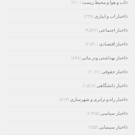
اب و هوا و محیط زیست
(۶۱۰)
اخبار اب و ابیاری
(۲۳۸)
اخبار اجتماعی
(۹,۵۴۶)
اخبار اقتصادی
(۳,۵۹۰)
اخبار بهداشتی ودر مانی
(۸۹۸)
اخبار حقوقی
(۶,۰۷۱)
اخبار دانشگاهی
(۱,۵۱۸)
اخبار راه و ترابری و شهرسازی
(۸۱۳)
اخبار سیاسی
(۶,۳۸۵)
اخبار سینمایی
(۲۵۵)