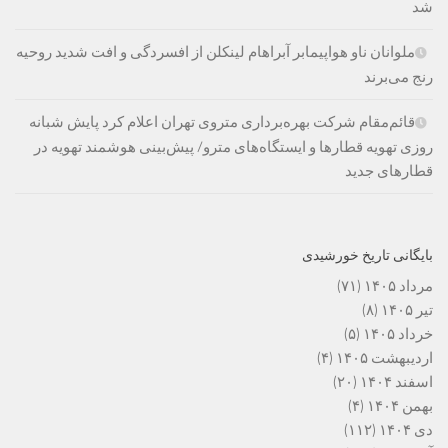
شد
ملوانان ناو هواپیمابر آبراهام لینکلن از افسردگی و افت شدید روحیه
رنج می‌برند
قائم‌مقام شرکت بهره‌برداری متروی تهران اعلام کرد پایش شبانه
روزی تهویه قطارها و ایستگاه‌های مترو/ پیش‌بینی هوشمند تهویه در
قطارهای جدید
بایگانی تاریخ خورشیدی
مرداد ۱۴۰۵
(۷۱)
تیر ۱۴۰۵
(۸)
خرداد ۱۴۰۵
(۵)
اردیبهشت ۱۴۰۵
(۴)
اسفند ۱۴۰۴
(۲۰)
بهمن ۱۴۰۴
(۴)
دی ۱۴۰۴
(۱۱۲)