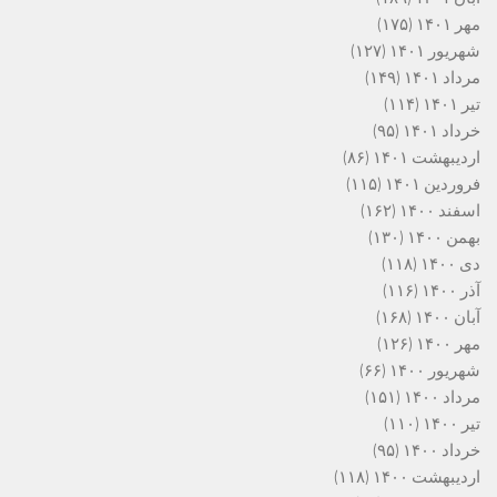
مهر ۱۴۰۱
(۱۷۵)
شهریور ۱۴۰۱
(۱۲۷)
مرداد ۱۴۰۱
(۱۴۹)
تیر ۱۴۰۱
(۱۱۴)
خرداد ۱۴۰۱
(۹۵)
اردیبهشت ۱۴۰۱
(۸۶)
فروردین ۱۴۰۱
(۱۱۵)
اسفند ۱۴۰۰
(۱۶۲)
بهمن ۱۴۰۰
(۱۳۰)
دی ۱۴۰۰
(۱۱۸)
آذر ۱۴۰۰
(۱۱۶)
آبان ۱۴۰۰
(۱۶۸)
مهر ۱۴۰۰
(۱۲۶)
شهریور ۱۴۰۰
(۶۶)
مرداد ۱۴۰۰
(۱۵۱)
تیر ۱۴۰۰
(۱۱۰)
خرداد ۱۴۰۰
(۹۵)
اردیبهشت ۱۴۰۰
(۱۱۸)