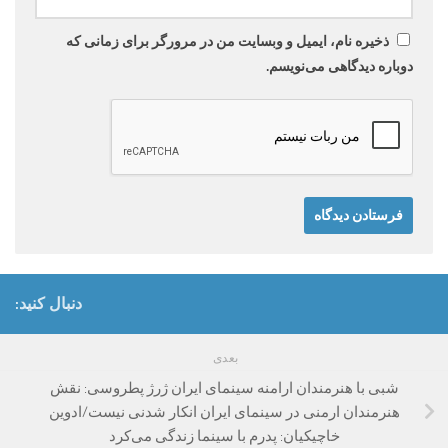
ذخیره نام، ایمیل و وبسایت من در مرورگر برای زمانی که
دوباره دیدگاهی می‌نویسم.
دنبال کنید:
بعدی
شبی با هنرمندان ارامنه سینمای ایران ژرژ پطروسی: نقش
هنرمندان ارمنی در سینمای ایران انکار شدنی نیست/ادوین
خاچیکیان: پدرم با سینما زندگی می‌کرد