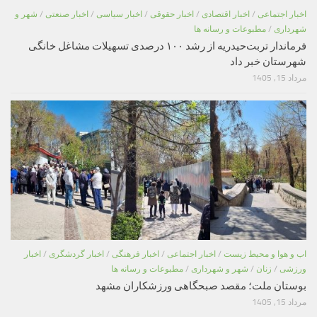
اخبار اجتماعی
/
اخبار اقتصادی
/
اخبار حقوقی
/
اخبار سیاسی
/
اخبار صنعتی
/
شهر و
شهرداری
/
مطبوعات و رسانه ها
فرماندار تربت‌حیدریه از رشد ۱۰۰ درصدی تسهیلات مشاغل خانگی
شهرستان خبر داد
مرداد 15, 1405
اب و هوا و محیط زیست
/
اخبار اجتماعی
/
اخبار فرهنگی
/
اخبار گردشگری
/
اخبار
ورزشی
/
زنان
/
شهر و شهرداری
/
مطبوعات و رسانه ها
بوستان ملت؛ مقصد صبحگاهی ورزشکاران مشهد
مرداد 15, 1405