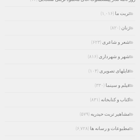
تربت ما
(۱,۰۱۶)
زنان
(۸۲۰)
شعر و شاعری
(۶۲۳)
شهر و شهرداری
(۸۱۶)
فایلهای تصویری
(۱۰۴)
فیلم و سینما
(۳۳۰)
کتاب و کتابخانه
(۸۳۱)
مشاهیر تربت حیدریه
(۵۷۹)
مطبوعات و رسانه ها
(۶,۷۲۸)