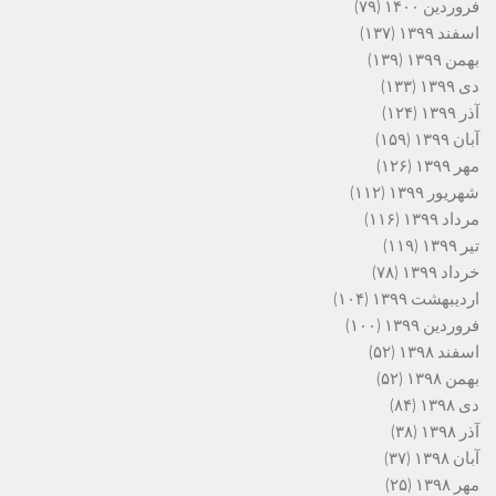
فروردین ۱۴۰۰
(۷۹)
اسفند ۱۳۹۹
(۱۳۷)
بهمن ۱۳۹۹
(۱۳۹)
دی ۱۳۹۹
(۱۳۳)
آذر ۱۳۹۹
(۱۲۴)
آبان ۱۳۹۹
(۱۵۹)
مهر ۱۳۹۹
(۱۲۶)
شهریور ۱۳۹۹
(۱۱۲)
مرداد ۱۳۹۹
(۱۱۶)
تیر ۱۳۹۹
(۱۱۹)
خرداد ۱۳۹۹
(۷۸)
اردیبهشت ۱۳۹۹
(۱۰۴)
فروردین ۱۳۹۹
(۱۰۰)
اسفند ۱۳۹۸
(۵۲)
بهمن ۱۳۹۸
(۵۲)
دی ۱۳۹۸
(۸۴)
آذر ۱۳۹۸
(۳۸)
آبان ۱۳۹۸
(۳۷)
مهر ۱۳۹۸
(۲۵)