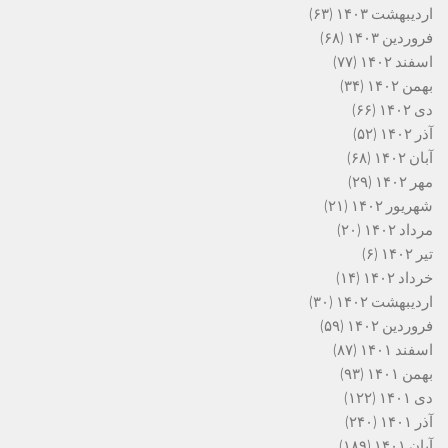
اردیبهشت ۱۴۰۳
(۶۳)
فروردین ۱۴۰۳
(۶۸)
اسفند ۱۴۰۲
(۷۷)
بهمن ۱۴۰۲
(۳۴)
دی ۱۴۰۲
(۶۶)
آذر ۱۴۰۲
(۵۲)
آبان ۱۴۰۲
(۶۸)
مهر ۱۴۰۲
(۲۹)
شهریور ۱۴۰۲
(۲۱)
مرداد ۱۴۰۲
(۲۰)
تیر ۱۴۰۲
(۶)
خرداد ۱۴۰۲
(۱۴)
اردیبهشت ۱۴۰۲
(۳۰)
فروردین ۱۴۰۲
(۵۹)
اسفند ۱۴۰۱
(۸۷)
بهمن ۱۴۰۱
(۹۳)
دی ۱۴۰۱
(۱۲۲)
آذر ۱۴۰۱
(۲۴۰)
آبان ۱۴۰۱
(۱۸۹)