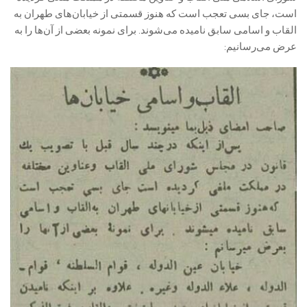
است، جای بسی تعجب است که هنوز قسمتی از خیابان‌های طهران به
القاب و اسامی سابق نامیده می‌شوند. برای نمونه بعضی از آن‌ها را به
عرض می‌رسانیم: