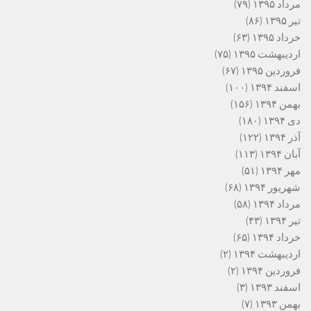
مرداد ۱۳۹۵
(۷۹)
تیر ۱۳۹۵
(۸۶)
خرداد ۱۳۹۵
(۶۳)
اردیبهشت ۱۳۹۵
(۷۵)
فروردین ۱۳۹۵
(۶۷)
اسفند ۱۳۹۴
(۱۰۰)
بهمن ۱۳۹۴
(۱۵۶)
دی ۱۳۹۴
(۱۸۰)
آذر ۱۳۹۴
(۱۲۲)
آبان ۱۳۹۴
(۱۱۳)
مهر ۱۳۹۴
(۵۱)
شهریور ۱۳۹۴
(۶۸)
مرداد ۱۳۹۴
(۵۸)
تیر ۱۳۹۴
(۴۳)
خرداد ۱۳۹۴
(۶۵)
اردیبهشت ۱۳۹۴
(۲)
فروردین ۱۳۹۴
(۲)
اسفند ۱۳۹۳
(۳)
بهمن ۱۳۹۳
(۷)