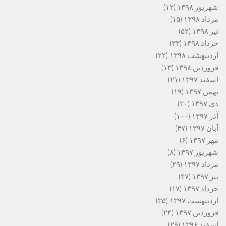
شهریور ۱۳۹۸
(۱۲)
مرداد ۱۳۹۸
(۱۵)
تیر ۱۳۹۸
(۵۲)
خرداد ۱۳۹۸
(۳۳)
اردیبهشت ۱۳۹۸
(۲۲)
فروردین ۱۳۹۸
(۱۳)
اسفند ۱۳۹۷
(۲۱)
بهمن ۱۳۹۷
(۱۹)
دی ۱۳۹۷
(۲۰)
آذر ۱۳۹۷
(۱۰۰)
آبان ۱۳۹۷
(۴۷)
مهر ۱۳۹۷
(۶)
شهریور ۱۳۹۷
(۸)
مرداد ۱۳۹۷
(۲۹)
تیر ۱۳۹۷
(۴۷)
خرداد ۱۳۹۷
(۱۷)
اردیبهشت ۱۳۹۷
(۳۵)
فروردین ۱۳۹۷
(۲۴)
اسفند ۱۳۹۶
(۲۹)