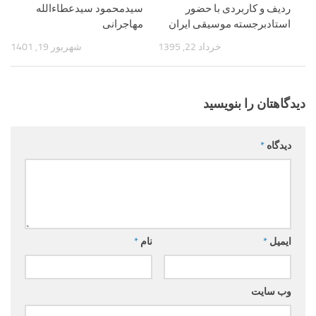
ردیف و کاربردی با حضور
سیدمحمود سیدعطاءالله
استادبرجسته موسیقی ایران
مهاجرانی
خرداد 22, 1395
شهریور 19, 1401
دیدگاهتان را بنویسید
دیدگاه
*
ایمیل
*
نام
*
وب‌ سایت