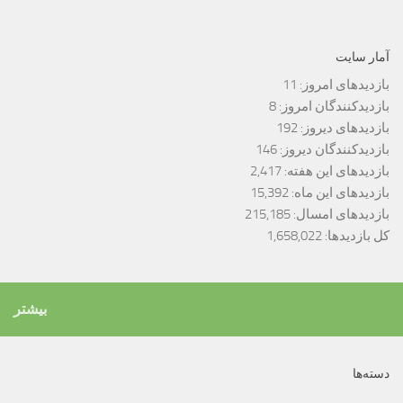
آمار سایت
بازدیدهای امروز:
11
بازدیدکنندگان امروز:
8
بازدیدهای دیروز:
192
بازدیدکنندگان دیروز:
146
بازدیدهای این هفته:
2,417
بازدیدهای این ماه:
15,392
بازدیدهای امسال:
215,185
کل بازدیدها:
1,658,022
بیشتر
دسته‌ها