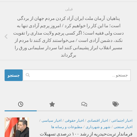
قبلی
پناهیان: آرمان ملت ایران آزاد کردن مردم جهان از بردگی
است؛ ما این کار را خواهیم کرد / امروز پرچم آزادی تنها به
دست ولی فقیه است؛ اگر کسی پرچم ولایت مداری را تقویت
نکند، دشمن آزادی است / می‌خواستند کاری کنند تا مردم از
مسیر انقلاب ابراز پشیمانی کنند اما سردار سلیمانی ورق را
برگرداند
جستجو
برای:
اخبار اجتماعی
/
اخبار اقتصادی
/
اخبار حقوقی
/
اخبار سیاسی
/
اخبار صنعتی
/
شهر و شهرداری
/
مطبوعات و رسانه ها
فرماندار تربت‌حیدریه از رشد ۱۰۰ درصدی تسهیلات