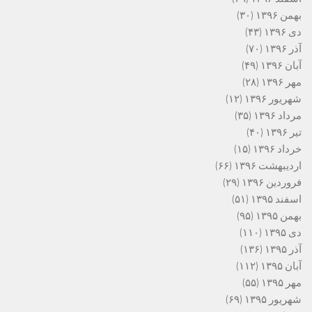
بهمن ۱۳۹۶
(۳۰)
دی ۱۳۹۶
(۴۳)
آذر ۱۳۹۶
(۷۰)
آبان ۱۳۹۶
(۴۹)
مهر ۱۳۹۶
(۲۸)
شهریور ۱۳۹۶
(۱۲)
مرداد ۱۳۹۶
(۳۵)
تیر ۱۳۹۶
(۴۰)
خرداد ۱۳۹۶
(۱۵)
اردیبهشت ۱۳۹۶
(۶۶)
فروردین ۱۳۹۶
(۲۹)
اسفند ۱۳۹۵
(۵۱)
بهمن ۱۳۹۵
(۹۵)
دی ۱۳۹۵
(۱۱۰)
آذر ۱۳۹۵
(۱۳۶)
آبان ۱۳۹۵
(۱۱۲)
مهر ۱۳۹۵
(۵۵)
شهریور ۱۳۹۵
(۶۹)