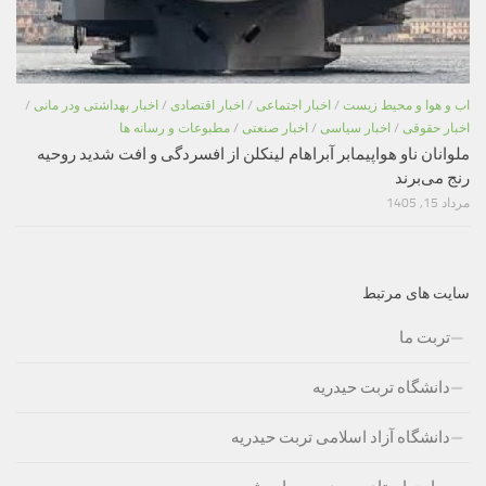
اب و هوا و محیط زیست
/
اخبار اجتماعی
/
اخبار اقتصادی
/
اخبار بهداشتی ودر مانی
/
اخبار حقوقی
/
اخبار سیاسی
/
اخبار صنعتی
/
مطبوعات و رسانه ها
ملوانان ناو هواپیمابر آبراهام لینکلن از افسردگی و افت شدید روحیه
رنج می‌برند
مرداد 15, 1405
سایت های مرتبط
تربت ما
دانشگاه تربت حیدریه
دانشگاه آزاد اسلامی تربت حیدریه