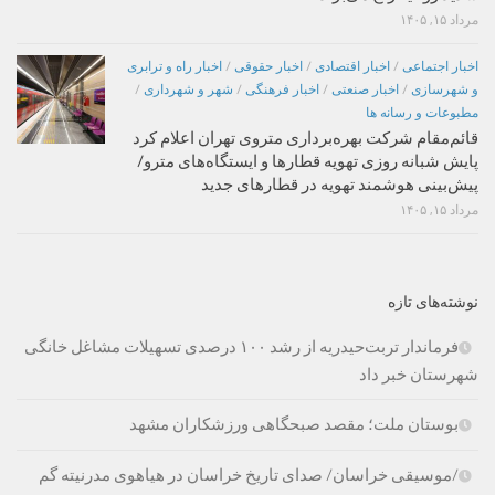
مرداد ۱۵, ۱۴۰۵
اخبار اجتماعی
/
اخبار اقتصادی
/
اخبار حقوقی
/
اخبار راه و ترابری
و شهرسازی
/
اخبار صنعتی
/
اخبار فرهنگی
/
شهر و شهرداری
/
مطبوعات و رسانه ها
قائم‌مقام شرکت بهره‌برداری متروی تهران اعلام کرد
پایش شبانه روزی تهویه قطارها و ایستگاه‌های مترو/
پیش‌بینی هوشمند تهویه در قطارهای جدید
مرداد ۱۵, ۱۴۰۵
نوشته‌های تازه
فرماندار تربت‌حیدریه از رشد ۱۰۰ درصدی تسهیلات مشاغل خانگی
شهرستان خبر داد
بوستان ملت؛ مقصد صبحگاهی ورزشکاران مشهد
/موسیقی خراسان/ صدای تاریخ خراسان در هیاهوی مدرنیته گم