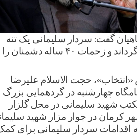
اهیان گفت: سردار سلیمانی یک تنه
ورق را برگرداند و زحمات ۴۰ ساله دشمنان ر
«انتخاب»، حجت الاسلام علیرضا
امگاه چهارشنبه در گردهمایی بزرگ
تب شهید سلیمانی در محل گلزار
 کرمان در جوار مزار شهید سلیما
به اقدامات سردار سلیمانی برای کمک