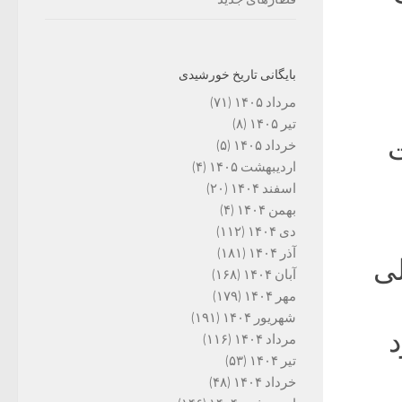
بایگانی تاریخ خورشیدی
مرداد ۱۴۰۵
(۷۱)
تیر ۱۴۰۵
(۸)
ت
خرداد ۱۴۰۵
(۵)
اردیبهشت ۱۴۰۵
(۴)
اسفند ۱۴۰۴
(۲۰)
بهمن ۱۴۰۴
(۴)
دی ۱۴۰۴
(۱۱۲)
آذر ۱۴۰۴
(۱۸۱)
لی
آبان ۱۴۰۴
(۱۶۸)
مهر ۱۴۰۴
(۱۷۹)
شهریور ۱۴۰۴
(۱۹۱)
د
مرداد ۱۴۰۴
(۱۱۶)
تیر ۱۴۰۴
(۵۳)
خرداد ۱۴۰۴
(۴۸)