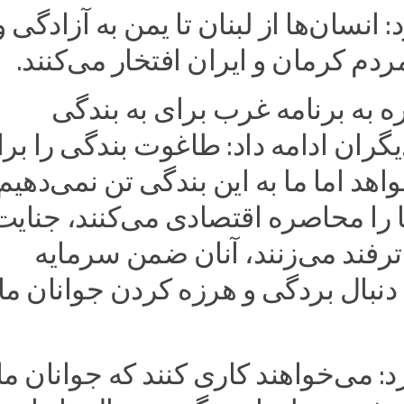
: انسان‌ها از لبنان تا یمن به آزادگی و
دم کرمان و ایران افتخار می‌کنند.
ه به برنامه غرب برای به بندگی
گران ادامه داد: طاغوت بندگی را بر
هد اما ما به این بندگی تن نمی‌دهیم
ا را محاصره اقتصادی می‌کنند، جنایت
 ترفند می‌زنند، آنان ضمن سرمایه
 دنبال بردگی و هرزه کردن جوانان ما
رد: می‌خواهند کاری کنند که جوانان ما