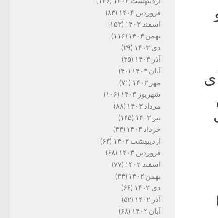
اردیبهشت ۱۴۰۴
(۱۴۶)
فروردین ۱۴۰۴
(۸۳)
اسفند ۱۴۰۳
(۱۵۳)
بهمن ۱۴۰۳
(۱۱۶)
دی ۱۴۰۳
(۲۹)
آذر ۱۴۰۳
(۳۵)
آبان ۱۴۰۳
(۴۰)
ای
مهر ۱۴۰۳
(۷۱)
شهریور ۱۴۰۳
(۱۰۶)
مرداد ۱۴۰۳
(۸۸)
تیر ۱۴۰۳
(۱۴۵)
خرداد ۱۴۰۳
(۴۳)
اردیبهشت ۱۴۰۳
(۶۳)
فروردین ۱۴۰۳
(۶۸)
اسفند ۱۴۰۲
(۷۷)
بهمن ۱۴۰۲
(۳۴)
دی ۱۴۰۲
(۶۶)
آذر ۱۴۰۲
(۵۲)
آبان ۱۴۰۲
(۶۸)