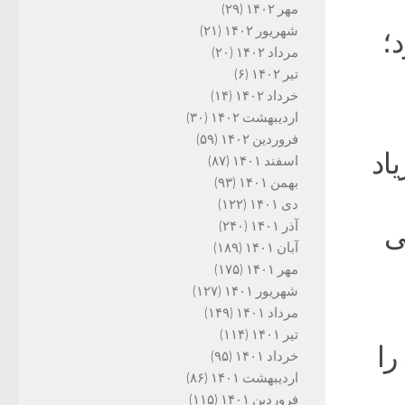
مهر ۱۴۰۲
(۲۹)
شهریور ۱۴۰۲
(۲۱)
؛
مرداد ۱۴۰۲
(۲۰)
تیر ۱۴۰۲
(۶)
خرداد ۱۴۰۲
(۱۴)
اردیبهشت ۱۴۰۲
(۳۰)
فروردین ۱۴۰۲
(۵۹)
ریاد
اسفند ۱۴۰۱
(۸۷)
بهمن ۱۴۰۱
(۹۳)
دی ۱۴۰۱
(۱۲۲)
آذر ۱۴۰۱
(۲۴۰)
ی
آبان ۱۴۰۱
(۱۸۹)
مهر ۱۴۰۱
(۱۷۵)
شهریور ۱۴۰۱
(۱۲۷)
مرداد ۱۴۰۱
(۱۴۹)
تیر ۱۴۰۱
(۱۱۴)
را
خرداد ۱۴۰۱
(۹۵)
اردیبهشت ۱۴۰۱
(۸۶)
فروردین ۱۴۰۱
(۱۱۵)