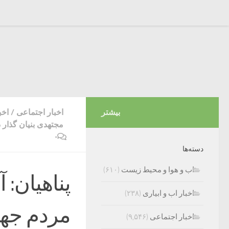
بیشتر
اخبار اجتماعی
/
اخب
مجتهدی بنیان گذار 
۰
دسته‌ها
اب و هوا و محیط زیست
(۶۱۰)
پناهیان: 
اخبار اب و ابیاری
(۲۳۸)
مردم جهان
اخبار اجتماعی
(۹,۵۴۶)