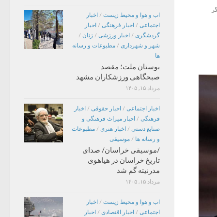
گر
اب و هوا و محیط زیست
/
اخبار
اجتماعی
/
اخبار فرهنگی
/
اخبار
گردشگری
/
اخبار ورزشی
/
زنان
/
شهر و شهرداری
/
مطبوعات و رسانه
ها
بوستان ملت؛ مقصد
صبحگاهی ورزشکاران مشهد
مرداد ۱۵, ۱۴۰۵
اخبار اجتماعی
/
اخبار حقوقی
/
اخبار
فرهنگی
/
اخبار میراث فرهنگی و
صنایع دستی
/
اخبار هنری
/
مطبوعات
و رسانه ها
/
موسیقی
/موسیقی خراسان/ صدای
تاریخ خراسان در هیاهوی
مدرنیته گم شد
مرداد ۱۵, ۱۴۰۵
اب و هوا و محیط زیست
/
اخبار
اجتماعی
/
اخبار اقتصادی
/
اخبار