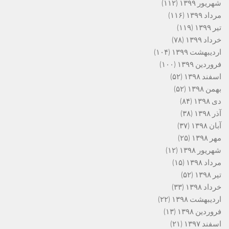
شهریور ۱۳۹۹
(۱۱۲)
مرداد ۱۳۹۹
(۱۱۶)
تیر ۱۳۹۹
(۱۱۹)
خرداد ۱۳۹۹
(۷۸)
اردیبهشت ۱۳۹۹
(۱۰۴)
فروردین ۱۳۹۹
(۱۰۰)
اسفند ۱۳۹۸
(۵۲)
بهمن ۱۳۹۸
(۵۲)
دی ۱۳۹۸
(۸۴)
آذر ۱۳۹۸
(۳۸)
آبان ۱۳۹۸
(۳۷)
مهر ۱۳۹۸
(۲۵)
شهریور ۱۳۹۸
(۱۲)
مرداد ۱۳۹۸
(۱۵)
تیر ۱۳۹۸
(۵۲)
خرداد ۱۳۹۸
(۳۳)
اردیبهشت ۱۳۹۸
(۲۲)
فروردین ۱۳۹۸
(۱۳)
اسفند ۱۳۹۷
(۲۱)