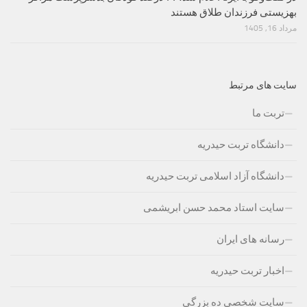
بهزیستی فرزندان طلاق هستند
مرداد 16, 1405
سایت های مرتبط
تربت ما
دانشگاه تربت حیدریه
دانشگاه آزاد اسلامی تربت حیدریه
سایت استاد محمد حسن ابریشمی
رسانه های ایران
اخبار تربت حیدریه
سایت شخصی ده بزرگی