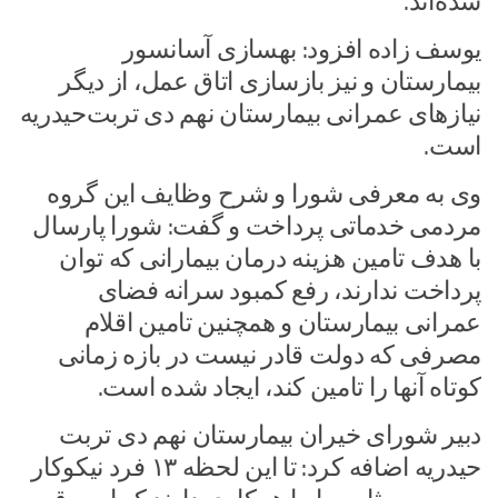
شده‌اند.
یوسف زاده افزود: بهسازی آسانسور
بیمارستان و نیز بازسازی اتاق عمل، از دیگر
نیازهای عمرانی بیمارستان نهم دی تربت‌حیدریه
است.
وی به معرفی شورا و شرح وظایف این گروه
مردمی خدماتی پرداخت و گفت: شورا پارسال
با هدف تامین هزینه درمان بیمارانی که توان
پرداخت ندارند، رفع کمبود سرانه فضای
عمرانی بیمارستان و همچنین تامین اقلام
مصرفی که دولت قادر نیست در بازه زمانی
کوتاه آنها را تامین کند، ایجاد شده است.
دبیر شورای خیران بیمارستان نهم دی تربت
حیدریه اضافه کرد: تا این لحظه ۱۳ فرد نیکوکار