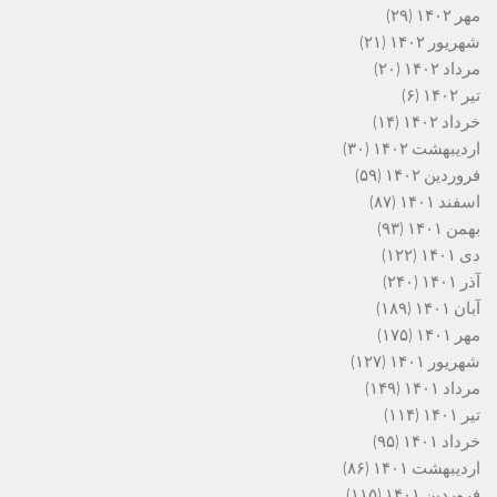
مهر ۱۴۰۲
(۲۹)
شهریور ۱۴۰۲
(۲۱)
مرداد ۱۴۰۲
(۲۰)
تیر ۱۴۰۲
(۶)
خرداد ۱۴۰۲
(۱۴)
اردیبهشت ۱۴۰۲
(۳۰)
فروردین ۱۴۰۲
(۵۹)
اسفند ۱۴۰۱
(۸۷)
بهمن ۱۴۰۱
(۹۳)
دی ۱۴۰۱
(۱۲۲)
آذر ۱۴۰۱
(۲۴۰)
آبان ۱۴۰۱
(۱۸۹)
مهر ۱۴۰۱
(۱۷۵)
شهریور ۱۴۰۱
(۱۲۷)
مرداد ۱۴۰۱
(۱۴۹)
تیر ۱۴۰۱
(۱۱۴)
خرداد ۱۴۰۱
(۹۵)
اردیبهشت ۱۴۰۱
(۸۶)
فروردین ۱۴۰۱
(۱۱۵)