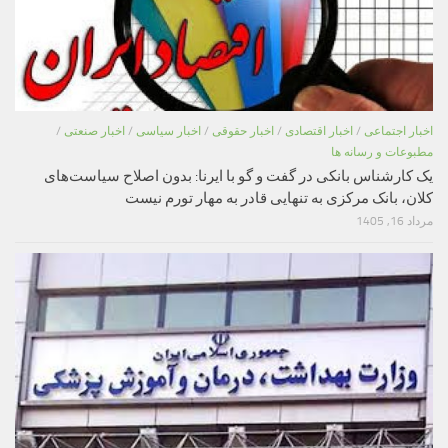
اخبار اجتماعی
/
اخبار اقتصادی
/
اخبار حقوقی
/
اخبار سیاسی
/
اخبار صنعتی
/
مطبوعات و رسانه ها
یک کارشناس بانکی در گفت و گو با ایرنا: بدون اصلاح سیاست‌های
کلان، بانک مرکزی به تنهایی قادر به مهار تورم نیست
مرداد 16, 1405