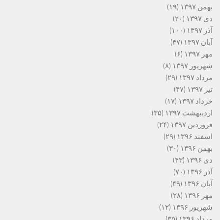
بهمن ۱۳۹۷
(۱۹)
دی ۱۳۹۷
(۲۰)
آذر ۱۳۹۷
(۱۰۰)
آبان ۱۳۹۷
(۴۷)
مهر ۱۳۹۷
(۶)
شهریور ۱۳۹۷
(۸)
مرداد ۱۳۹۷
(۲۹)
تیر ۱۳۹۷
(۴۷)
خرداد ۱۳۹۷
(۱۷)
اردیبهشت ۱۳۹۷
(۳۵)
فروردین ۱۳۹۷
(۲۴)
اسفند ۱۳۹۶
(۲۹)
بهمن ۱۳۹۶
(۳۰)
دی ۱۳۹۶
(۴۳)
آذر ۱۳۹۶
(۷۰)
آبان ۱۳۹۶
(۴۹)
مهر ۱۳۹۶
(۲۸)
شهریور ۱۳۹۶
(۱۲)
مرداد ۱۳۹۶
(۳۵)