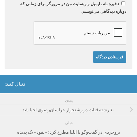
ذخیره نام، ایمیل و وبسایت من در مرورگر برای زمانی که
دوباره دیدگاهی می‌نویسم.
دنبال کنید:
بعدی
۱۰ رشته قنات در رشتخوار خراسان‌رضوی احیا شد
قبلی
بروجردی در گفت‌وگو با ایلنا مطرح کرد؛ «نفوذ» یک پدیده