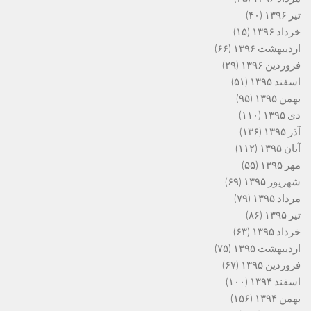
تیر ۱۳۹۶
(۴۰)
خرداد ۱۳۹۶
(۱۵)
اردیبهشت ۱۳۹۶
(۶۶)
فروردین ۱۳۹۶
(۲۹)
اسفند ۱۳۹۵
(۵۱)
بهمن ۱۳۹۵
(۹۵)
دی ۱۳۹۵
(۱۱۰)
آذر ۱۳۹۵
(۱۳۶)
آبان ۱۳۹۵
(۱۱۲)
مهر ۱۳۹۵
(۵۵)
شهریور ۱۳۹۵
(۶۹)
مرداد ۱۳۹۵
(۷۹)
تیر ۱۳۹۵
(۸۶)
خرداد ۱۳۹۵
(۶۳)
اردیبهشت ۱۳۹۵
(۷۵)
فروردین ۱۳۹۵
(۶۷)
اسفند ۱۳۹۴
(۱۰۰)
بهمن ۱۳۹۴
(۱۵۶)