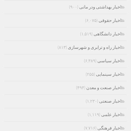
اخبار بهداشتی ودر مانی
(۹۰۰)
اخبار حقوقی
(۶,۰۷۵)
اخبار دانشگاهی
(۱,۵۱۹)
اخبار راه و ترابری و شهرسازی
(۸۱۳)
اخبار سیاسی
(۶,۳۸۹)
اخبار سینمایی
(۲۵۵)
اخبار صنعت و معدن
(۴۹۴)
اخبار صنعتی
(۱,۲۳۰)
اخبار علمی
(۱,۱۱۹)
اخبار فرهنگی
(۷,۷۱۶)