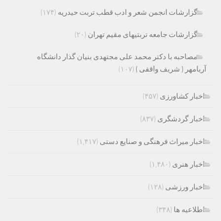
گزارشات انجمن شعر و ادب قطب تربت حیدریه
(۱۷۴)
گزارشات جامعه تربتیهای مقیم تهران
(۲۰)
مصاحبه با دکتر محمد علی مجتهدی بنیان گذار دانشگاه
آریامهر ( شریف واقفی )
(۱۰۷)
اخبار کشاورزی
(۴۵۷)
اخبار گردشگری
(۸۳۷)
اخبار میراث فرهنگی و صنایع دستی
(۱,۴۱۷)
اخبار هنری
(۱,۴۸۰)
اخبار ورزشی
(۱۲۸)
اطلاعیه ها
(۳۴۸)