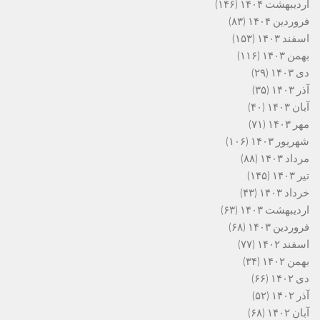
اردیبهشت ۱۴۰۴
(۱۴۶)
فروردین ۱۴۰۴
(۸۳)
اسفند ۱۴۰۳
(۱۵۳)
بهمن ۱۴۰۳
(۱۱۶)
دی ۱۴۰۳
(۲۹)
آذر ۱۴۰۳
(۳۵)
آبان ۱۴۰۳
(۴۰)
مهر ۱۴۰۳
(۷۱)
شهریور ۱۴۰۳
(۱۰۶)
مرداد ۱۴۰۳
(۸۸)
تیر ۱۴۰۳
(۱۴۵)
خرداد ۱۴۰۳
(۴۳)
اردیبهشت ۱۴۰۳
(۶۳)
فروردین ۱۴۰۳
(۶۸)
اسفند ۱۴۰۲
(۷۷)
بهمن ۱۴۰۲
(۳۴)
دی ۱۴۰۲
(۶۶)
آذر ۱۴۰۲
(۵۲)
آبان ۱۴۰۲
(۶۸)