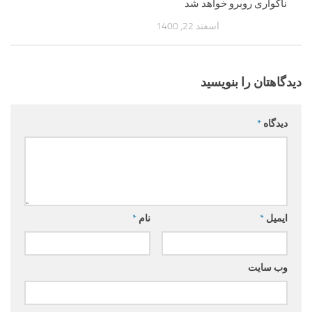
ناگواری روبرو خواهد شد
اسفند 22, 1400
دیدگاهتان را بنویسید
دیدگاه
*
ایمیل
*
نام
*
وب‌ سایت