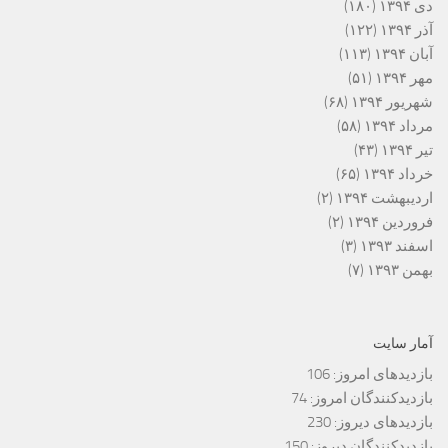
دی ۱۳۹۴
(۱۸۰)
آذر ۱۳۹۴
(۱۲۲)
آبان ۱۳۹۴
(۱۱۳)
مهر ۱۳۹۴
(۵۱)
شهریور ۱۳۹۴
(۶۸)
مرداد ۱۳۹۴
(۵۸)
تیر ۱۳۹۴
(۴۳)
خرداد ۱۳۹۴
(۶۵)
اردیبهشت ۱۳۹۴
(۲)
فروردین ۱۳۹۴
(۲)
اسفند ۱۳۹۳
(۳)
بهمن ۱۳۹۳
(۷)
آمار سایت
بازدیدهای امروز:
106
بازدیدکنندگان امروز:
74
بازدیدهای دیروز:
230
بازدیدکنندگان دیروز:
150