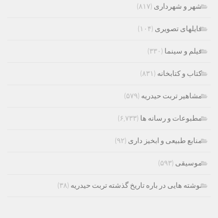
شهر و شهرداری
(۸۱۷)
فایلهای تصویری
(۱۰۴)
فیلم و سینما
(۳۳۰)
کتاب و کتابخانه
(۸۳۱)
مشاهیر تربت حیدریه
(۵۷۹)
مطبوعات و رسانه ها
(۶,۷۳۳)
منابع طبیعی و ابخیز داری
(۹۲)
موسیقی
(۵۹۳)
نوشته هایی در باره تاریخ گذشته تربت حیدریه
(۳۸)