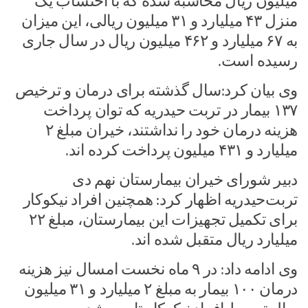
میلیون ریال محاسبه شده که با احتساب یک
منزل ۴۳ میلیارد و ۳۱ میلیون ریالی، این میزان
به ۶۷ میلیارد و ۴۶۲ میلیون ریال در سال جاری
رسیده است.
وی بیان کرد:سال گذشته برای درمان و ترخیص
۱۳۷ بیمار در تربت حیدریه که توان پرداخت
هزینه درمان خود را نداشتند، خیران مبلغ ۲
میلیارد و ۴۳۱ میلیون پرداخت کرده اند.
دبیر شورای خیران بیمارستان نهم دی
تربت‌حیدریه اظهار کرد: همچنین افراد نیکوکار
برای تکمیل تجهیزات این بیمارستان، مبلغ ۲۲
میلیارد ریال متقبل شده اند.
وی ادامه داد: در ۹ ماه نخست امسال نیز هزینه
درمان ۱۰۰ بیمار به مبلغ ۲ میلیارد و ۳۱ میلیون