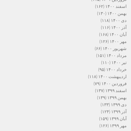
اسفند ۱۴۰۰
(۱۶۲)
بهمن ۱۴۰۰
(۱۳۰)
دی ۱۴۰۰
(۱۱۸)
آذر ۱۴۰۰
(۱۱۶)
آبان ۱۴۰۰
(۱۶۸)
مهر ۱۴۰۰
(۱۲۶)
شهریور ۱۴۰۰
(۶۶)
مرداد ۱۴۰۰
(۱۵۱)
تیر ۱۴۰۰
(۱۱۰)
خرداد ۱۴۰۰
(۹۵)
اردیبهشت ۱۴۰۰
(۱۱۸)
فروردین ۱۴۰۰
(۷۹)
اسفند ۱۳۹۹
(۱۳۷)
بهمن ۱۳۹۹
(۱۳۹)
دی ۱۳۹۹
(۱۳۳)
آذر ۱۳۹۹
(۱۲۴)
آبان ۱۳۹۹
(۱۵۹)
مهر ۱۳۹۹
(۱۲۶)