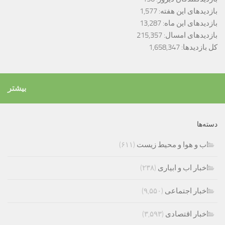
بازدیدهای این هفته:
1,577
بازدیدهای این ماه:
13,287
بازدیدهای امسال:
215,357
کل بازدیدها:
1,658,347
بیشتر
دسته‌ها
اب و هوا و محیط زیست
(۶۱۱)
اخبار اب و ابیاری
(۲۳۸)
اخبار اجتماعی
(۹,۵۵۰)
اخبار اقتصادی
(۳,۵۹۳)