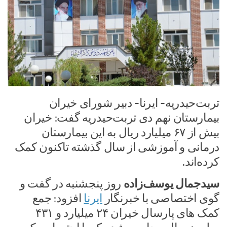
تربت‌حیدریه- ایرنا- دبیر شورای خیران
بیمارستان نهم دی تربت‌حیدریه گفت: خیران
بیش از ۶۷ میلیارد ریال به این بیمارستان
درمانی و آموزشی از سال گذشته تاکنون کمک
کرده‌اند.
سیدجمال یوسف‌زاده
روز پنجشنبه در گفت و
گوی اختصاصی با خبرنگار
ایرنا
افزود: جمع
کمک های پارسال خیران ۲۴ میلیارد و ۴۳۱