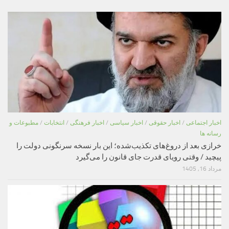
اخبار اجتماعی
/
اخبار حقوقی
/
اخبار سیاسی
/
اخبار فرهنگی
/
انتخابات
/
مطبوعات و
رسانه ها
خرازی بعد از دروغ‌های تکذیب‌شده؛ این بار نسخه سرنگونی دولت را
پیچید / وقتی رویای قدرت جای قانون را می‌گیرد
مرداد 16, 1405