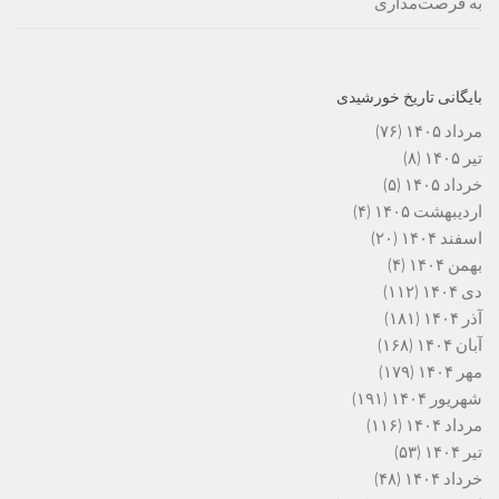
به فرصت‌مداری
بایگانی تاریخ خورشیدی
مرداد ۱۴۰۵
(۷۶)
تیر ۱۴۰۵
(۸)
خرداد ۱۴۰۵
(۵)
اردیبهشت ۱۴۰۵
(۴)
اسفند ۱۴۰۴
(۲۰)
بهمن ۱۴۰۴
(۴)
دی ۱۴۰۴
(۱۱۲)
آذر ۱۴۰۴
(۱۸۱)
آبان ۱۴۰۴
(۱۶۸)
مهر ۱۴۰۴
(۱۷۹)
شهریور ۱۴۰۴
(۱۹۱)
مرداد ۱۴۰۴
(۱۱۶)
تیر ۱۴۰۴
(۵۳)
خرداد ۱۴۰۴
(۴۸)