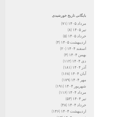
بایگانی تاریخ خورشیدی
مرداد ۱۴۰۵
(۷۱)
تیر ۱۴۰۵
(۸)
خرداد ۱۴۰۵
(۵)
اردیبهشت ۱۴۰۵
(۴)
اسفند ۱۴۰۴
(۲۰)
بهمن ۱۴۰۴
(۴)
دی ۱۴۰۴
(۱۱۲)
آذر ۱۴۰۴
(۱۸۱)
آبان ۱۴۰۴
(۱۶۸)
مهر ۱۴۰۴
(۱۷۹)
شهریور ۱۴۰۴
(۱۹۱)
مرداد ۱۴۰۴
(۱۱۶)
تیر ۱۴۰۴
(۵۳)
خرداد ۱۴۰۴
(۴۸)
اردیبهشت ۱۴۰۴
(۱۴۶)