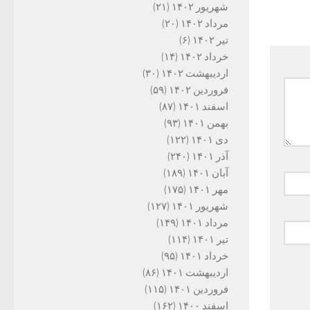
شهریور ۱۴۰۲
(۲۱)
مرداد ۱۴۰۲
(۲۰)
تیر ۱۴۰۲
(۶)
خرداد ۱۴۰۲
(۱۴)
اردیبهشت ۱۴۰۲
(۳۰)
فروردین ۱۴۰۲
(۵۹)
اسفند ۱۴۰۱
(۸۷)
بهمن ۱۴۰۱
(۹۳)
دی ۱۴۰۱
(۱۲۲)
آذر ۱۴۰۱
(۲۴۰)
آبان ۱۴۰۱
(۱۸۹)
مهر ۱۴۰۱
(۱۷۵)
شهریور ۱۴۰۱
(۱۲۷)
مرداد ۱۴۰۱
(۱۴۹)
تیر ۱۴۰۱
(۱۱۴)
خرداد ۱۴۰۱
(۹۵)
اردیبهشت ۱۴۰۱
(۸۶)
فروردین ۱۴۰۱
(۱۱۵)
اسفند ۱۴۰۰
(۱۶۲)