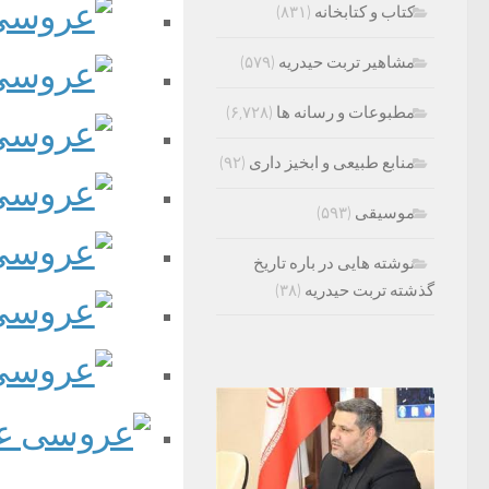
کتاب و کتابخانه
(۸۳۱)
مشاهیر تربت حیدریه
(۵۷۹)
مطبوعات و رسانه ها
(۶,۷۲۸)
منابع طبیعی و ابخیز داری
(۹۲)
موسیقی
(۵۹۳)
نوشته هایی در باره تاریخ
گذشته تربت حیدریه
(۳۸)