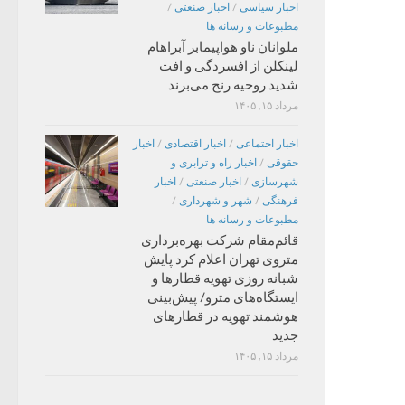
اخبار سیاسی
/
اخبار صنعتی
/
مطبوعات و رسانه ها
ملوانان ناو هواپیمابر آبراهام
لینکلن از افسردگی و افت
شدید روحیه رنج می‌برند
مرداد ۱۵, ۱۴۰۵
اخبار اجتماعی
/
اخبار اقتصادی
/
اخبار
حقوقی
/
اخبار راه و ترابری و
شهرسازی
/
اخبار صنعتی
/
اخبار
فرهنگی
/
شهر و شهرداری
/
مطبوعات و رسانه ها
قائم‌مقام شرکت بهره‌برداری
متروی تهران اعلام کرد پایش
شبانه روزی تهویه قطارها و
ایستگاه‌های مترو/ پیش‌بینی
هوشمند تهویه در قطارهای
جدید
مرداد ۱۵, ۱۴۰۵