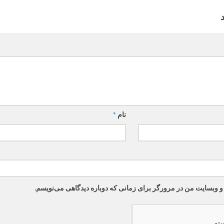
نام
*
 و وبسایت من در مرورگر برای زمانی که دوباره دیدگاهی می‌نویسم.