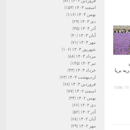
فروردین ۱۴۰۴
(۸۳)
اسفند ۱۴۰۳
(۱۵۳)
بهمن ۱۴۰۳
(۱۱۶)
دی ۱۴۰۳
(۲۹)
آذر ۱۴۰۳
(۳۵)
آبان ۱۴۰۳
(۴۰)
مهر ۱۴۰۳
(۷۱)
شهریور ۱۴۰۳
(۱۰۶)
مرداد ۱۴۰۳
(۸۸)
تیر ۱۴۰۳
(۱۴۵)
یه برپا
خرداد ۱۴۰۳
(۴۳)
اردیبهشت ۱۴۰۳
(۶۳)
فروردین ۱۴۰۳
(۶۸)
13
اسفند ۱۴۰۲
(۷۷)
بهمن ۱۴۰۲
(۳۴)
دی ۱۴۰۲
(۶۶)
آذر ۱۴۰۲
(۵۲)
آبان ۱۴۰۲
(۶۸)
مهر ۱۴۰۲
(۲۹)