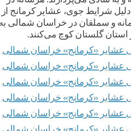
ه دلیل شرایط جوی، عشایر کرمانج از
نه و سملقان در خراسان شمالی به
ر استان گلستان کوچ می‌کنند.