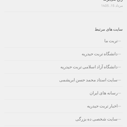
مرداد 15, 1405
سایت های مرتبط
تربت ما
دانشگاه تربت حیدریه
دانشگاه آزاد اسلامی تربت حیدریه
سایت استاد محمد حسن ابریشمی
رسانه های ایران
اخبار تربت حیدریه
سایت شخصی ده بزرگی