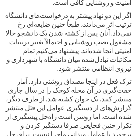
امنیت و روشنایی کافی است.
اگر این دو نهاد پیشتر به درخواست‌های دانشگاه
ترتیب اثر می‌دادند، طبعاً چنین ضایعه‌ای رخ
نمی‌داد. آنان پس از کشته شدن یک دانشجو حالا
مشغول نصب روشنایی و احتمالاً تغییر ترتیبات
امنیتی آنجا شده‌اند. پیشنهاد می‌کنیم تمام
مکاتبات تبادل‌شده میان دانشگاه با شهرداری و
نیروی انتظامی منتشر شود.
ترک فعل در اینجا مصداق روشنی دارد. آمار
خفت‌گیری در آن محله کوچک را در سال جاری
منتشر کنند. یک جوان کشته شد. از طرف دیگر،
گزارش‌های از دستگیری عوامل این قتل منتشر
شده است. اما روشن است راه‌حل پیشگیری از
تکرار چنین فجایعی صرفا دستگیر کردن و
برخورد با عوامل میدانی ماجرا نیست. برای حل