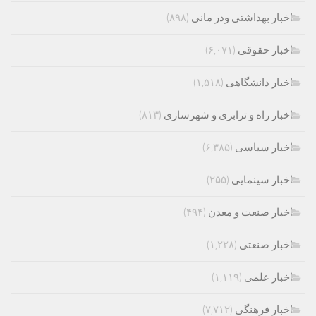
اخبار بهداشتی ودر مانی
(۸۹۸)
اخبار حقوقی
(۶,۰۷۱)
اخبار دانشگاهی
(۱,۵۱۸)
اخبار راه و ترابری و شهرسازی
(۸۱۳)
اخبار سیاسی
(۶,۳۸۵)
اخبار سینمایی
(۲۵۵)
اخبار صنعت و معدن
(۴۹۴)
اخبار صنعتی
(۱,۲۲۸)
اخبار علمی
(۱,۱۱۹)
اخبار فرهنگی
(۷,۷۱۲)