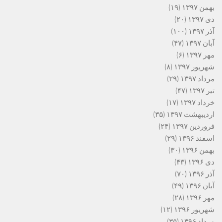
بهمن ۱۳۹۷
(۱۹)
دی ۱۳۹۷
(۲۰)
آذر ۱۳۹۷
(۱۰۰)
آبان ۱۳۹۷
(۴۷)
مهر ۱۳۹۷
(۶)
شهریور ۱۳۹۷
(۸)
مرداد ۱۳۹۷
(۲۹)
تیر ۱۳۹۷
(۴۷)
خرداد ۱۳۹۷
(۱۷)
اردیبهشت ۱۳۹۷
(۳۵)
فروردین ۱۳۹۷
(۲۴)
اسفند ۱۳۹۶
(۲۹)
بهمن ۱۳۹۶
(۳۰)
دی ۱۳۹۶
(۴۳)
آذر ۱۳۹۶
(۷۰)
آبان ۱۳۹۶
(۴۹)
مهر ۱۳۹۶
(۲۸)
شهریور ۱۳۹۶
(۱۲)
مرداد ۱۳۹۶
(۳۵)