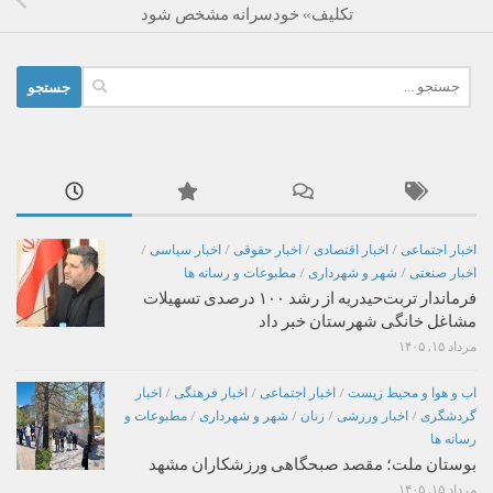
تکلیف» خودسرانه مشخص شود
جستجو
برای:
اخبار اجتماعی
/
اخبار اقتصادی
/
اخبار حقوقی
/
اخبار سیاسی
/
اخبار صنعتی
/
شهر و شهرداری
/
مطبوعات و رسانه ها
فرماندار تربت‌حیدریه از رشد ۱۰۰ درصدی تسهیلات
مشاغل خانگی شهرستان خبر داد
مرداد ۱۵, ۱۴۰۵
اب و هوا و محیط زیست
/
اخبار اجتماعی
/
اخبار فرهنگی
/
اخبار
گردشگری
/
اخبار ورزشی
/
زنان
/
شهر و شهرداری
/
مطبوعات و
رسانه ها
بوستان ملت؛ مقصد صبحگاهی ورزشکاران مشهد
مرداد ۱۵, ۱۴۰۵