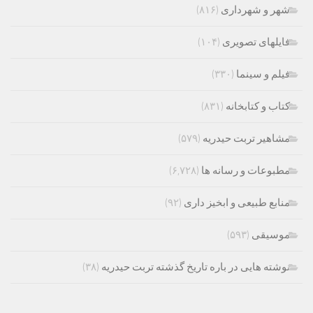
شهر و شهرداری
(۸۱۶)
فایلهای تصویری
(۱۰۴)
فیلم و سینما
(۳۳۰)
کتاب و کتابخانه
(۸۳۱)
مشاهیر تربت حیدریه
(۵۷۹)
مطبوعات و رسانه ها
(۶,۷۲۸)
منابع طبیعی و ابخیز داری
(۹۲)
موسیقی
(۵۹۳)
نوشته هایی در باره تاریخ گذشته تربت حیدریه
(۳۸)