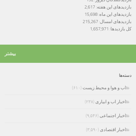
بازدیدهای این هفته:
2,617
بازدیدهای این ماه:
15,698
بازدیدهای امسال:
215,267
کل بازدیدها:
1,657,971
بیشتر
دسته‌ها
اب و هوا و محیط زیست
(۶۱۰)
اخبار اب و ابیاری
(۲۳۸)
اخبار اجتماعی
(۹,۵۴۶)
اخبار اقتصادی
(۳,۵۹۰)