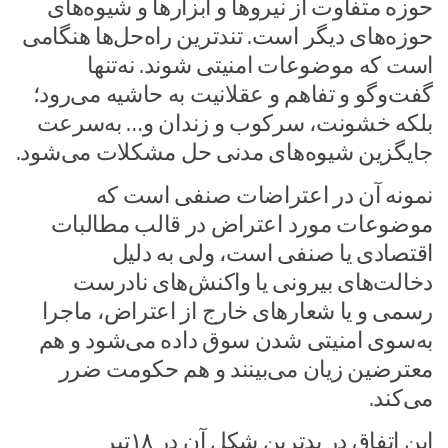
حوزه متفاوت از نیروها و ابزارها و شیوه‌های
حوزه‌های دیگر است. تندترین راه‌حل‌ها هنگامی
است که موضوعات امنیتی شوند. نه‌تنها
گفت‌وگو و تفاهم و عقلانیت به حاشیه می‌رود؛
بلکه خشونت، سرکوب و زندان و… به‌سرعت
جایگزین شیوه‌های مدنی حل مشکلات می‌شود.
نمونه آن در اعتراضات صنفی است که
موضوعات مورد اعتراض در قالب مطالبات
اقتصادی یا صنفی است، ولی به دلیل
دخالت‌های بیرونی یا واکنش‌های نادرست
رسمی و یا شعارهای خارج از اعتراض، ماجرا
به‌سوی امنیتی شدن سوق داده می‌شود و هم
معترضین زیان می‌بینند و هم حکومت ضرر
می‌کند.
این اتفاق در بدترین شکل آن در ۱۸تیر