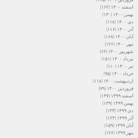
اسفند ۱۴۰۰
(۱۶۲)
بهمن ۱۴۰۰
(۱۳۰)
دی ۱۴۰۰
(۱۱۸)
آذر ۱۴۰۰
(۱۱۶)
آبان ۱۴۰۰
(۱۶۸)
مهر ۱۴۰۰
(۱۲۶)
شهریور ۱۴۰۰
(۶۶)
مرداد ۱۴۰۰
(۱۵۱)
تیر ۱۴۰۰
(۱۱۰)
خرداد ۱۴۰۰
(۹۵)
اردیبهشت ۱۴۰۰
(۱۱۸)
فروردین ۱۴۰۰
(۷۹)
اسفند ۱۳۹۹
(۱۳۷)
بهمن ۱۳۹۹
(۱۳۹)
دی ۱۳۹۹
(۱۳۳)
آذر ۱۳۹۹
(۱۲۴)
آبان ۱۳۹۹
(۱۵۹)
مهر ۱۳۹۹
(۱۲۶)