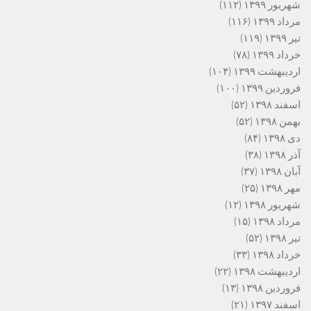
شهریور ۱۳۹۹
(۱۱۲)
مرداد ۱۳۹۹
(۱۱۶)
تیر ۱۳۹۹
(۱۱۹)
خرداد ۱۳۹۹
(۷۸)
اردیبهشت ۱۳۹۹
(۱۰۴)
فروردین ۱۳۹۹
(۱۰۰)
اسفند ۱۳۹۸
(۵۲)
بهمن ۱۳۹۸
(۵۲)
دی ۱۳۹۸
(۸۴)
آذر ۱۳۹۸
(۳۸)
آبان ۱۳۹۸
(۳۷)
مهر ۱۳۹۸
(۲۵)
شهریور ۱۳۹۸
(۱۲)
مرداد ۱۳۹۸
(۱۵)
تیر ۱۳۹۸
(۵۲)
خرداد ۱۳۹۸
(۳۳)
اردیبهشت ۱۳۹۸
(۲۲)
فروردین ۱۳۹۸
(۱۳)
اسفند ۱۳۹۷
(۲۱)