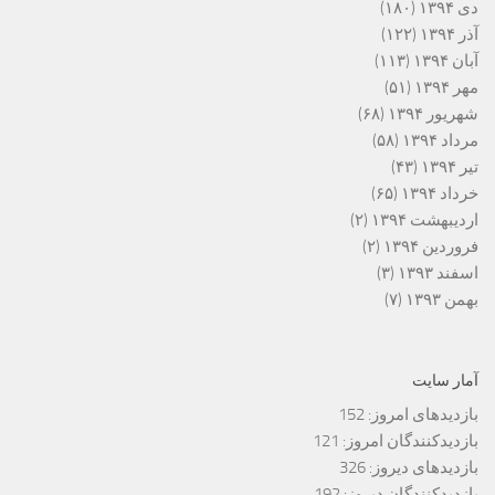
دی ۱۳۹۴
(۱۸۰)
آذر ۱۳۹۴
(۱۲۲)
آبان ۱۳۹۴
(۱۱۳)
مهر ۱۳۹۴
(۵۱)
شهریور ۱۳۹۴
(۶۸)
مرداد ۱۳۹۴
(۵۸)
تیر ۱۳۹۴
(۴۳)
خرداد ۱۳۹۴
(۶۵)
اردیبهشت ۱۳۹۴
(۲)
فروردین ۱۳۹۴
(۲)
اسفند ۱۳۹۳
(۳)
بهمن ۱۳۹۳
(۷)
آمار سایت
بازدیدهای امروز:
152
بازدیدکنندگان امروز:
121
بازدیدهای دیروز:
326
بازدیدکنندگان دیروز:
192