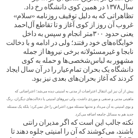
سال۱۳۷۸ در همین کوی دانشگاه رخ داد.
تظاهراتی که به دلیل توقیف روزنامه «سلام»
غروب آن روز از کوی آغاز و تا تقاطع آل‌احمد
یعنی حدود ۳۰۰متر انجام و سپس به داخل
خوابگاه‌های خود رفتند؛ ولی در ادامه و با دخالت
نابجا و غیرمسئولانه برخی نیروها از جمله
مشهور به لباس‌شخصی‌ها و حمله به کوی
دانشگاه یک بحران تمام‌عیار را در آن سال ایجاد
کردند که آغاز بحران‌های بعدی نیز بود.
پیش از آن نیز این انتقال اعتراضات از مدنی به امنیتی دیده می‌شد؛ اعتراضاتی که
ماهیتی مدنی و صنفی و موردی داشت، ولی نیروهای امنیتی یا دخالت‌های دیگران، رنگ
و بوی امنیتی به آن می‌داد و نه‌تنها مسئله مورد اعتراض را حل نمی‌کرد؛ بلکه یک مسئله
جدید هم به مسائل جامعه اضافه می‌کرد.
نکته جالب این است که اگر مدیران رانتی
باشند، می‌کوشند که آن را امنیتی جلوه دهند تا