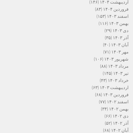
اردیبهشت ۱۴۰۴
(۱۴۶)
فروردین ۱۴۰۴
(۸۳)
اسفند ۱۴۰۳
(۱۵۳)
بهمن ۱۴۰۳
(۱۱۶)
دی ۱۴۰۳
(۲۹)
آذر ۱۴۰۳
(۳۵)
آبان ۱۴۰۳
(۴۰)
مهر ۱۴۰۳
(۷۱)
شهریور ۱۴۰۳
(۱۰۶)
مرداد ۱۴۰۳
(۸۸)
تیر ۱۴۰۳
(۱۴۵)
خرداد ۱۴۰۳
(۴۳)
اردیبهشت ۱۴۰۳
(۶۳)
فروردین ۱۴۰۳
(۶۸)
اسفند ۱۴۰۲
(۷۷)
بهمن ۱۴۰۲
(۳۴)
دی ۱۴۰۲
(۶۶)
آذر ۱۴۰۲
(۵۲)
آبان ۱۴۰۲
(۶۸)