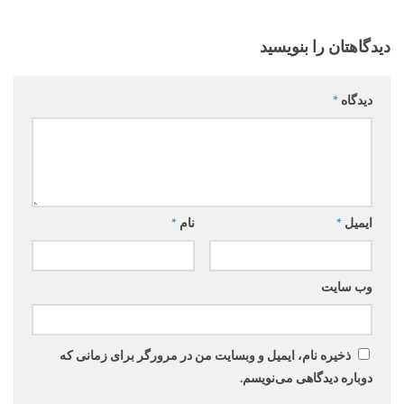
دیدگاهتان را بنویسید
دیدگاه
*
ایمیل
*
نام
*
وب‌ سایت
ذخیره نام، ایمیل و وبسایت من در مرورگر برای زمانی که
دوباره دیدگاهی می‌نویسم.