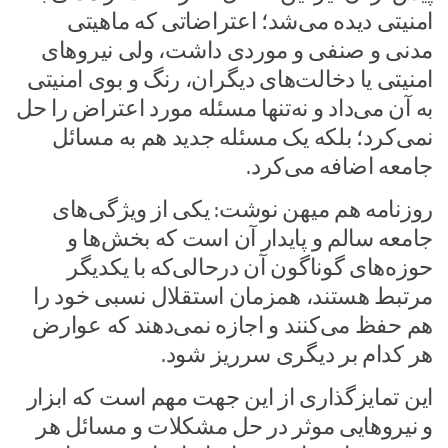
امنیتی دیده می‌شد؛ اعتراضاتی که ماهیتی
مدنی و صنفی و موردی داشت، ولی نیروهای
امنیتی یا دخالت‌های دیگران، رنگ و بوی امنیتی
به آن می‌داد و نه‌تنها مسئله مورد اعتراض را حل
نمی‌کرد؛ بلکه یک مسئله جدید هم به مسائل
جامعه اضافه می‌کرد.
روزنامه هم میهن نوشت: یکی از ویژگی‌های
جامعه سالم و پایدار آن است که بخش‌ها و
حوزه‌های گوناگون آن درحالی‌که با یکدیگر
مرتبط هستند، همزمان استقلال نسبی خود را
هم حفظ می‌کنند و اجازه نمی‌دهند که عوارض
هر کدام بر دیگری سرریز شود.
این تمایزگذاری از این جهت مهم است که ابزار
و نیروهایی موثر در حل مشکلات و مسائل هر