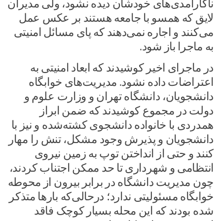
ناکارآمدی‌های خودشان دیده نشود، ولی مدیران
لایق که همسو با جامعه هستند بر عکس عمل
می‌کنند و اجاره نمی‌دهند که پای مسائل امنیتی
به ماجرا باز شود.
در ماجرای اخیر کوشیدند که ابعاد امنیتی به
اعتراضات داده نشود. مدیریت‌های خوابگاه
دانشجویان، دانشگاه تهران و وزارت علوم و
دولت در مجموع کوشیدند که ضمن ابراز
همدردی با خانواده دانشجوی کشته‌شده و نیز با
دانشجویان و پذیرش وجود مشکل، تنش را مهار
کنند و حتی از انداختن توپ به زمین نیروی
انتظامی و شهرداری تا حد ممکن اجتناب کردند،
چون مدیریت دانشگاه در برابر بیرون از محوطه
خوابگاه مسئولیتی ندارد؛ درحالی‌که بارها متذکر
شده بودند که این محله بسیار کوچک فاقد