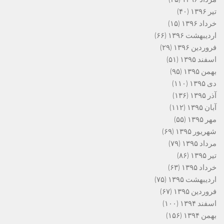
تیر ۱۳۹۶
(۴۰)
خرداد ۱۳۹۶
(۱۵)
اردیبهشت ۱۳۹۶
(۶۶)
فروردین ۱۳۹۶
(۲۹)
اسفند ۱۳۹۵
(۵۱)
بهمن ۱۳۹۵
(۹۵)
دی ۱۳۹۵
(۱۱۰)
آذر ۱۳۹۵
(۱۳۶)
آبان ۱۳۹۵
(۱۱۲)
مهر ۱۳۹۵
(۵۵)
شهریور ۱۳۹۵
(۶۹)
مرداد ۱۳۹۵
(۷۹)
تیر ۱۳۹۵
(۸۶)
خرداد ۱۳۹۵
(۶۳)
اردیبهشت ۱۳۹۵
(۷۵)
فروردین ۱۳۹۵
(۶۷)
اسفند ۱۳۹۴
(۱۰۰)
بهمن ۱۳۹۴
(۱۵۶)