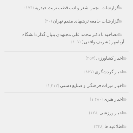
گزارشات انجمن شعر و ادب قطب تربت حیدریه
(۱۷۴)
گزارشات جامعه تربتیهای مقیم تهران
(۲۰)
مصاحبه با دکتر محمد علی مجتهدی بنیان گذار دانشگاه
آریامهر ( شریف واقفی )
(۱۰۷)
اخبار کشاورزی
(۴۵۷)
اخبار گردشگری
(۸۳۷)
اخبار میراث فرهنگی و صنایع دستی
(۱,۴۱۷)
اخبار هنری
(۱,۴۸۰)
اخبار ورزشی
(۱۲۸)
اطلاعیه ها
(۳۴۸)