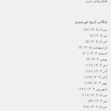
قطارهای جدید
بایگانی تاریخ خورشیدی
مرداد ۱۴۰۵
(۷۱)
تیر ۱۴۰۵
(۸)
خرداد ۱۴۰۵
(۵)
اردیبهشت ۱۴۰۵
(۴)
اسفند ۱۴۰۴
(۲۰)
بهمن ۱۴۰۴
(۴)
دی ۱۴۰۴
(۱۱۲)
آذر ۱۴۰۴
(۱۸۱)
آبان ۱۴۰۴
(۱۶۸)
مهر ۱۴۰۴
(۱۷۹)
شهریور ۱۴۰۴
(۱۹۱)
مرداد ۱۴۰۴
(۱۱۶)
تیر ۱۴۰۴
(۵۳)
خرداد ۱۴۰۴
(۴۸)