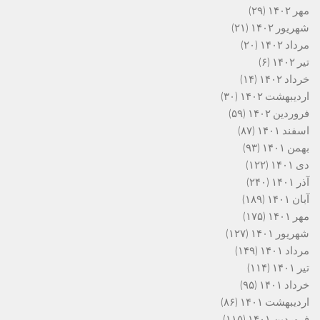
مهر ۱۴۰۲
(۲۹)
شهریور ۱۴۰۲
(۲۱)
مرداد ۱۴۰۲
(۲۰)
تیر ۱۴۰۲
(۶)
خرداد ۱۴۰۲
(۱۴)
اردیبهشت ۱۴۰۲
(۳۰)
فروردین ۱۴۰۲
(۵۹)
اسفند ۱۴۰۱
(۸۷)
بهمن ۱۴۰۱
(۹۳)
دی ۱۴۰۱
(۱۲۲)
آذر ۱۴۰۱
(۲۴۰)
آبان ۱۴۰۱
(۱۸۹)
مهر ۱۴۰۱
(۱۷۵)
شهریور ۱۴۰۱
(۱۲۷)
مرداد ۱۴۰۱
(۱۴۹)
تیر ۱۴۰۱
(۱۱۴)
خرداد ۱۴۰۱
(۹۵)
اردیبهشت ۱۴۰۱
(۸۶)
فروردین ۱۴۰۱
(۱۱۵)