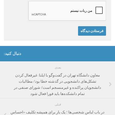
دنبال کنید:
بعدی
معاون دانشگاه تهران در گفت‌وگو با ایلنا: غیرفعال کردن
تشکل‌های دانشجویی در گذشته خطا بود/ مطالبات
دانشجویان پراکنده و غیرمنسجم است/ شورای صنفی در
تمام دانشکده‌ها باید فورا فعال شود
قبلی
در باب لباس شخصی‌ها ؛ یک بار برای همیشه تکلیف «احساس