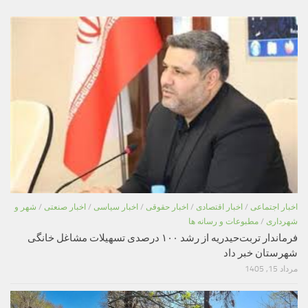
اخبار اجتماعی
/
اخبار اقتصادی
/
اخبار حقوقی
/
اخبار سیاسی
/
اخبار صنعتی
/
شهر و
شهرداری
/
مطبوعات و رسانه ها
فرماندار تربت‌حیدریه از رشد ۱۰۰ درصدی تسهیلات مشاغل خانگی
شهرستان خبر داد
مرداد 15, 1405