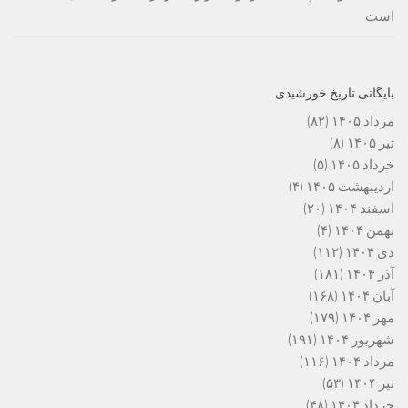
است
بایگانی تاریخ خورشیدی
مرداد ۱۴۰۵
(۸۲)
تیر ۱۴۰۵
(۸)
خرداد ۱۴۰۵
(۵)
اردیبهشت ۱۴۰۵
(۴)
اسفند ۱۴۰۴
(۲۰)
بهمن ۱۴۰۴
(۴)
دی ۱۴۰۴
(۱۱۲)
آذر ۱۴۰۴
(۱۸۱)
آبان ۱۴۰۴
(۱۶۸)
مهر ۱۴۰۴
(۱۷۹)
شهریور ۱۴۰۴
(۱۹۱)
مرداد ۱۴۰۴
(۱۱۶)
تیر ۱۴۰۴
(۵۳)
خرداد ۱۴۰۴
(۴۸)