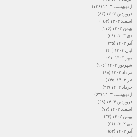
اردیبهشت ۱۴۰۴
(۱۴۶)
فروردین ۱۴۰۴
(۸۳)
اسفند ۱۴۰۳
(۱۵۳)
بهمن ۱۴۰۳
(۱۱۶)
دی ۱۴۰۳
(۲۹)
آذر ۱۴۰۳
(۳۵)
آبان ۱۴۰۳
(۴۰)
مهر ۱۴۰۳
(۷۱)
شهریور ۱۴۰۳
(۱۰۶)
مرداد ۱۴۰۳
(۸۸)
تیر ۱۴۰۳
(۱۴۵)
خرداد ۱۴۰۳
(۴۳)
اردیبهشت ۱۴۰۳
(۶۳)
فروردین ۱۴۰۳
(۶۸)
اسفند ۱۴۰۲
(۷۷)
بهمن ۱۴۰۲
(۳۴)
دی ۱۴۰۲
(۶۶)
آذر ۱۴۰۲
(۵۲)