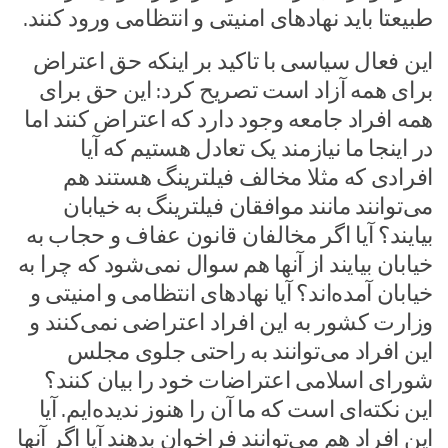
طبیعتا باید نهادهای امنیتی و انتظامی ورود کنند.
این فعال سیاسی با تاکید بر اینکه حق اعتراض
برای همه آزاد است تصریح کرد: این حق برای
همه افراد جامعه وجود دارد که اعتراض کنند اما
در اینجا ما نیازمند یک تعادل هستیم که آیا
افرادی که مثلا مخالف فیلترینگ هستند هم
می‌توانند مانند موافقان فیلترینگ به خیابان
بیایند؟ آیا اگر مخالفان قانون عفاف و حجاب به
خیابان بیایند از آنها هم سوال نمی‌شود که چرا به
خیابان آمده‌اند؟ آیا نهادهای انتظامی و امنیتی و
وزارت کشور به این افراد اعتراضی نمی‌کنند و
این افراد می‌توانند به راحتی جلوی مجلس
شورای اسلامی اعتراضات خود را بیان کنند؟
این نکته‌ای است که ما آن را هنوز ندیده‌ایم. آیا
این افراد هم می‌توانند فراخوان بدهند آیا اگر آنها