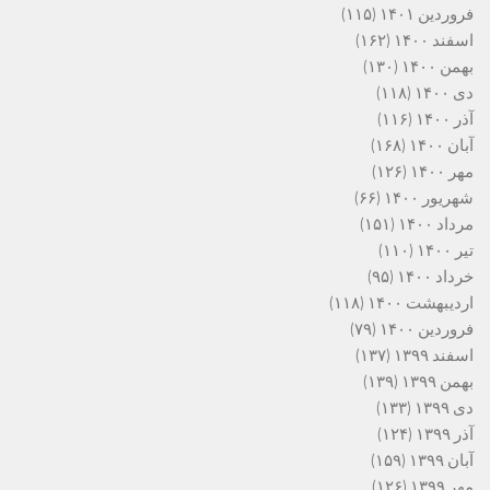
فروردین ۱۴۰۱
(۱۱۵)
اسفند ۱۴۰۰
(۱۶۲)
بهمن ۱۴۰۰
(۱۳۰)
دی ۱۴۰۰
(۱۱۸)
آذر ۱۴۰۰
(۱۱۶)
آبان ۱۴۰۰
(۱۶۸)
مهر ۱۴۰۰
(۱۲۶)
شهریور ۱۴۰۰
(۶۶)
مرداد ۱۴۰۰
(۱۵۱)
تیر ۱۴۰۰
(۱۱۰)
خرداد ۱۴۰۰
(۹۵)
اردیبهشت ۱۴۰۰
(۱۱۸)
فروردین ۱۴۰۰
(۷۹)
اسفند ۱۳۹۹
(۱۳۷)
بهمن ۱۳۹۹
(۱۳۹)
دی ۱۳۹۹
(۱۳۳)
آذر ۱۳۹۹
(۱۲۴)
آبان ۱۳۹۹
(۱۵۹)
مهر ۱۳۹۹
(۱۲۶)