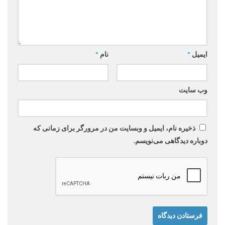
ایمیل
*
نام
*
وب‌ سایت
ذخیره نام، ایمیل و وبسایت من در مرورگر برای زمانی که
دوباره دیدگاهی می‌نویسم.