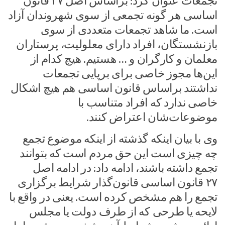
تجمعات عنوان کرد: براساس اصل ۲۷ قانون
اساسی هر گونه تجمعی از سوی شهروندان آزاد
است. ما شاهد تجمعات متعددی از سوی
بازنشستگان، افراد دارای معلولیت، پرستاران
معلمان و کارگران و … هستیم. هیچ کدام از
این‌ها مجوز خاصی برای برپایی تجمعات
نداشتند براساس قانون اساسی هم هیچ اشکال
خاصی ندارد که افراد متناسب با
موضوعات‌شان اعتراض کنند.
وی با بیان اینکه گذشته از اینکه موضوع تجمع
چه چیزی است این حق مردم است که بتوانند
تجمع داشته باشند، ادامه داد: در ادامه اصل
۲۷ قانون اساسی قانون‌گذار شرایط برگزاری
تجمع را هم مشخص کرده است. یعنی در واقع با
لایحه یا طرحی که از طرف دولت یا مجلس