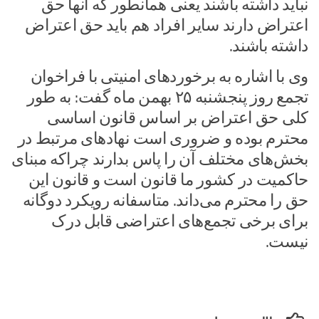
نباید داشته باشند یعنی همانطور که آنها حق
اعتراض دارند سایر افراد هم باید حق اعتراض
داشته باشند.
وی با اشاره به برخوردهای امنیتی با فراخوان
تجمع روز پنجشنبه ۲۵ بهمن ماه گفت: به طور
کلی حق اعتراض بر اساس قانون اساسی
محترم بوده و ضروری است نهادهای مرتبط در
بخش‌های مختلف آن را پاس بدارند چراکه مبنای
حاکمیت در کشور ما قانون است و قانون این
حق را محترم می‌داند. متاسفانه رویکرد دوگانه
برای برخی تجمع‌های اعتراضی قابل درک
نیست.