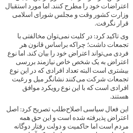
اعتراضات خود را مطرح کنند. اما مورد استقبال
وزارت کشور وقت و مجلس شورای اسلامی
قرار نگرفت.
وی تاکید کرد: در کلیت نمی‌توان مخالفتی با
تجمعات داشت؛ چراکه براساس قانون هر
فردی می‌تواند اعتراض خود را بیان کند. اما نوع
اعتراض به یک شخص خاص نیازمند بررسی
بیشتری است البته تعداد افرادی که در این نوع
تجمعات شرکت می‌کنند نشانگر میل و رغبت
افرادی است که با این نوع رویکرد موافق
هستند.
این فعال سیاسی اصلاح‌طلب تصریح کرد: اصل
اعتراض پذیرفته شده است و این حق همه
مردم است اما حاکمیت و دولت رفتار دوگانه