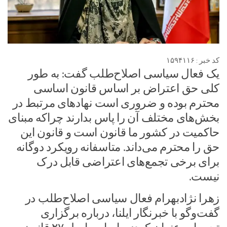
کد خبر : ۱۵۹۴۱۱۶
یک فعال سیاسی اصلاح‌طلب گفت: به طور
کلی حق اعتراض بر اساس قانون اساسی
محترم بوده و ضروری است نهادهای مرتبط در
بخش‌های مختلف آن را پاس بدارند چراکه مبنای
حاکمیت در کشور ما قانون است و قانون این
حق را محترم می‌داند. متاسفانه رویکرد دوگانه
برای برخی تجمع‌های اعتراضی قابل درک
نیست.
زهرا نژادبهرام فعال سیاسی اصلاح‌طلب در
گفت‌وگو با خبرنگار ایلنا، درباره برگزاری