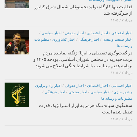
فعالیت تنها کارگاه تولید تخم‌نوغان شمال شرق کشور
از سرگرفته شد
مرداد ۱۷, ۱۴۰۵
اخبار اجتماعی
/
اخبار اقتصادی
/
اخبار حقوقی
/
اخبار سیاسی
/
اخبار صنعت و معدن
/
اخبار فرهنگی
/
اخبار کشاورزی
/
مطبوعات
و رسانه ها
در گفت‌وگوی تفصیلی با ایرنا؛ زنگنه نماینده مردم
تربت حیدریه در مجلس شورای اسلامی : بودجه ۱۴۰۵ و
برنامه هفتم متناسب با شرایط جنگی اصلاح می‌شوند
مرداد ۱۷, ۱۴۰۵
اخبار اجتماعی
/
اخبار اقتصادی
/
اخبار حقوقی
/
اخبار راه و ترابری
و شهرسازی
/
اخبار سیاسی
/
اخبار صنعتی
/
اخبار فرهنگی
/
مطبوعات و رسانه ها
سخنگوی سپاه: تنگه هرمز به ابزار استراتژیک قدرت
تبدیل شده است
مرداد ۱۷, ۱۴۰۵