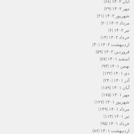
آبان ۱۴۰۲
(۶۸)
مهر ۱۴۰۲
(۲۹)
شهریور ۱۴۰۲
(۲۱)
مرداد ۱۴۰۲
(۲۰)
تیر ۱۴۰۲
(۶)
خرداد ۱۴۰۲
(۱۴)
اردیبهشت ۱۴۰۲
(۳۰)
فروردین ۱۴۰۲
(۵۹)
اسفند ۱۴۰۱
(۸۷)
بهمن ۱۴۰۱
(۹۳)
دی ۱۴۰۱
(۱۲۲)
آذر ۱۴۰۱
(۲۴۰)
آبان ۱۴۰۱
(۱۸۹)
مهر ۱۴۰۱
(۱۷۵)
شهریور ۱۴۰۱
(۱۲۷)
مرداد ۱۴۰۱
(۱۴۹)
تیر ۱۴۰۱
(۱۱۴)
خرداد ۱۴۰۱
(۹۵)
اردیبهشت ۱۴۰۱
(۸۶)