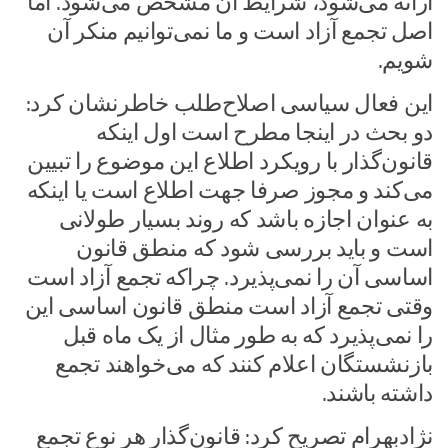
ارائه می‌شود، شرایط آن مشخص می‌شود. اما
اصل تجمع آزاد است و ما نمی‌توانیم منکر آن
شویم.
این فعال سیاسی اصلاح‌طلب خاطرنشان کرد:
دو بحث در اینجا مطرح است اول اینکه
قانون‌گذار با رویکرد اطلاع این موضوع را تبیین
می‌کند و مجوز صرفا جهت اطلاع است یا اینکه
به عنوان اجازه باشد که روند بسیار طولانی
است و باید بررسی شود که منطق قانون
اساسی آن را نمی‌پذیرد. چراکه تجمع آزاد است
وقتی تجمع آزاد است منطق قانون اساسی این
را نمی‌پذیرد که به طور مثال از یک ماه قبل
بازنشستگان اعلام کنند که می‌خواهند تجمع
داشته باشند.
نژادبهرام تصریح کرد: قانون‌گذار هر نوع تجمع