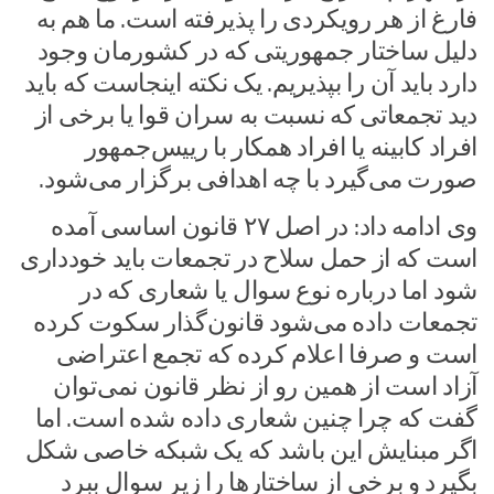
فارغ از هر رویکردی را پذیرفته است. ما هم به
دلیل ساختار جمهوریتی که در کشورمان وجود
دارد باید آن را بپذیریم. یک نکته اینجاست که باید
دید تجمعاتی که نسبت به سران قوا یا برخی از
افراد کابینه یا افراد همکار با رییس‌جمهور
صورت می‌گیرد با چه اهدافی برگزار می‌شود.
وی ادامه داد: در اصل ۲۷ قانون اساسی آمده
است که از حمل سلاح در تجمعات باید خودداری
شود اما درباره نوع سوال یا شعاری که در
تجمعات داده می‌شود قانون‌گذار سکوت کرده
است و صرفا اعلام کرده که تجمع اعتراضی
آزاد است از همین رو از نظر قانون نمی‌توان
گفت که چرا چنین شعاری داده شده است. اما
اگر مبنایش این باشد که یک شبکه خاصی شکل
بگیرد و برخی از ساختارها را زیر سوال ببرد