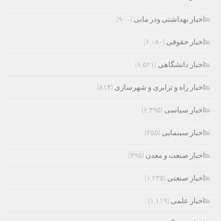
اخبار بهداشتی ودر مانی
(۹۰۰)
اخبار حقوقی
(۶,۰۸۰)
اخبار دانشگاهی
(۱,۵۲۱)
اخبار راه و ترابری و شهرسازی
(۸۱۴)
اخبار سیاسی
(۶,۳۹۵)
اخبار سینمایی
(۲۵۵)
اخبار صنعت و معدن
(۴۹۵)
اخبار صنعتی
(۱,۲۳۵)
اخبار علمی
(۱,۱۱۹)