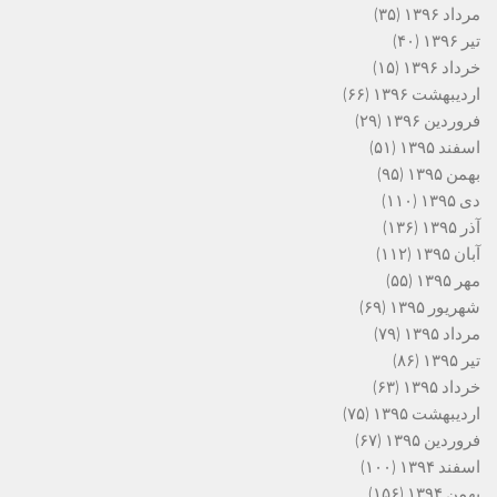
مرداد ۱۳۹۶
(۳۵)
تیر ۱۳۹۶
(۴۰)
خرداد ۱۳۹۶
(۱۵)
اردیبهشت ۱۳۹۶
(۶۶)
فروردین ۱۳۹۶
(۲۹)
اسفند ۱۳۹۵
(۵۱)
بهمن ۱۳۹۵
(۹۵)
دی ۱۳۹۵
(۱۱۰)
آذر ۱۳۹۵
(۱۳۶)
آبان ۱۳۹۵
(۱۱۲)
مهر ۱۳۹۵
(۵۵)
شهریور ۱۳۹۵
(۶۹)
مرداد ۱۳۹۵
(۷۹)
تیر ۱۳۹۵
(۸۶)
خرداد ۱۳۹۵
(۶۳)
اردیبهشت ۱۳۹۵
(۷۵)
فروردین ۱۳۹۵
(۶۷)
اسفند ۱۳۹۴
(۱۰۰)
بهمن ۱۳۹۴
(۱۵۶)