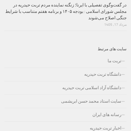
در گفت‌وگوی تفصیلی با ایرنا؛ زنگنه نماینده مردم تربت حیدریه در
مجلس شورای اسلامی : بودجه ۱۴۰۵ و برنامه هفتم متناسب با شرایط
جنگی اصلاح می‌شوند
مرداد 17, 1405
سایت های مرتبط
تربت ما
دانشگاه تربت حیدریه
دانشگاه آزاد اسلامی تربت حیدریه
سایت استاد محمد حسن ابریشمی
رسانه های ایران
اخبار تربت حیدریه