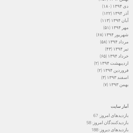
دی ۱۳۹۴
(۱۸۰)
آذر ۱۳۹۴
(۱۲۲)
آبان ۱۳۹۴
(۱۱۳)
مهر ۱۳۹۴
(۵۱)
شهریور ۱۳۹۴
(۶۸)
مرداد ۱۳۹۴
(۵۸)
تیر ۱۳۹۴
(۴۳)
خرداد ۱۳۹۴
(۶۵)
اردیبهشت ۱۳۹۴
(۲)
فروردین ۱۳۹۴
(۲)
اسفند ۱۳۹۳
(۳)
بهمن ۱۳۹۳
(۷)
آمار سایت
بازدیدهای امروز:
67
بازدیدکنندگان امروز:
58
بازدیدهای دیروز:
188