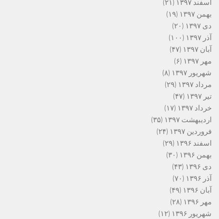
اسفند ۱۳۹۷
(۲۱)
بهمن ۱۳۹۷
(۱۹)
دی ۱۳۹۷
(۲۰)
آذر ۱۳۹۷
(۱۰۰)
آبان ۱۳۹۷
(۴۷)
مهر ۱۳۹۷
(۶)
شهریور ۱۳۹۷
(۸)
مرداد ۱۳۹۷
(۲۹)
تیر ۱۳۹۷
(۴۷)
خرداد ۱۳۹۷
(۱۷)
اردیبهشت ۱۳۹۷
(۳۵)
فروردین ۱۳۹۷
(۲۴)
اسفند ۱۳۹۶
(۲۹)
بهمن ۱۳۹۶
(۳۰)
دی ۱۳۹۶
(۴۳)
آذر ۱۳۹۶
(۷۰)
آبان ۱۳۹۶
(۴۹)
مهر ۱۳۹۶
(۲۸)
شهریور ۱۳۹۶
(۱۲)