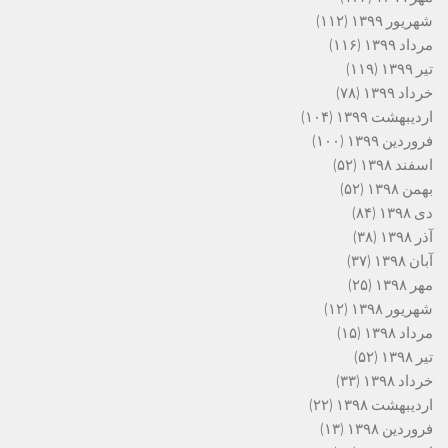
شهریور ۱۳۹۹
(۱۱۲)
مرداد ۱۳۹۹
(۱۱۶)
تیر ۱۳۹۹
(۱۱۹)
خرداد ۱۳۹۹
(۷۸)
اردیبهشت ۱۳۹۹
(۱۰۴)
فروردین ۱۳۹۹
(۱۰۰)
اسفند ۱۳۹۸
(۵۲)
بهمن ۱۳۹۸
(۵۲)
دی ۱۳۹۸
(۸۴)
آذر ۱۳۹۸
(۳۸)
آبان ۱۳۹۸
(۳۷)
مهر ۱۳۹۸
(۲۵)
شهریور ۱۳۹۸
(۱۲)
مرداد ۱۳۹۸
(۱۵)
تیر ۱۳۹۸
(۵۲)
خرداد ۱۳۹۸
(۳۳)
اردیبهشت ۱۳۹۸
(۲۲)
فروردین ۱۳۹۸
(۱۳)