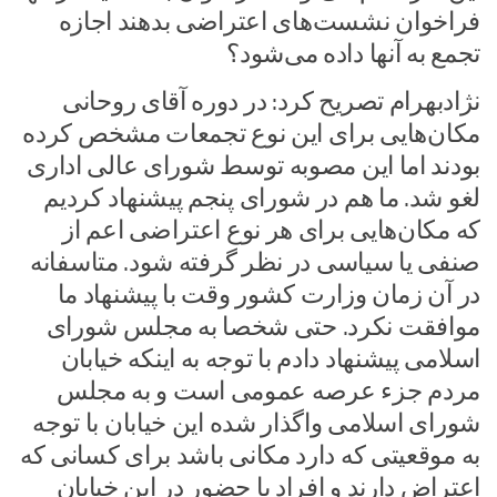
فراخوان نشست‌های اعتراضی بدهند اجازه
تجمع به آنها داده می‌شود؟
نژادبهرام تصریح کرد: در دوره آقای روحانی
مکان‌هایی برای این نوع تجمعات مشخص کرده
بودند اما این مصوبه توسط شورای عالی اداری
لغو شد. ما هم در شورای پنجم پیشنهاد کردیم
که مکان‌هایی برای هر نوع اعتراضی اعم از
صنفی یا سیاسی در نظر گرفته شود. متاسفانه
در آن زمان وزارت کشور وقت با پیشنهاد ما
موافقت نکرد. حتی شخصا به مجلس شورای
اسلامی پیشنهاد دادم با توجه به اینکه خیابان
مردم جزء عرصه عمومی است و به مجلس
شورای اسلامی واگذار شده این خیابان با توجه
به موقعیتی که دارد مکانی باشد برای کسانی که
اعتراض دارند و افراد با حضور در این خیابان