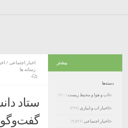
بیشتر
اخبار اجتماعی
/
اخب
رسانه ها
۰
دسته‌ها
اب و هوا و محیط زیست
(۶۱۰)
ستاد دانش
اخبار اب و ابیاری
(۲۳۸)
گفت‌و‌گو 
اخبار اجتماعی
(۹,۵۴۶)