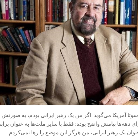
سوتا آمریکا می‌گوید: اگر من یک رهبر ایرانی بودم، به صورتش
ای دهه‌ها پیامش واضح بوده: فقط با سایر ملت‌ها به عنوان برابر
عنوان یک رهبر ایرانی، من هرگز این موضع را رها نمی‌کردم.