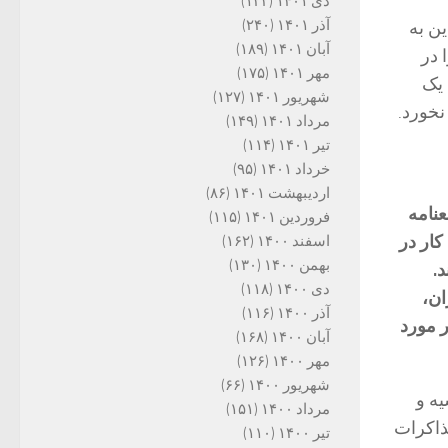
دی ۱۴۰۱
(۱۲۲)
آذر ۱۴۰۱
(۲۴۰)
ین به
آبان ۱۴۰۱
(۱۸۹)
 در
مهر ۱۴۰۱
(۱۷۵)
 یک
شهریور ۱۴۰۱
(۱۲۷)
نخورد.
مرداد ۱۴۰۱
(۱۴۹)
تیر ۱۴۰۱
(۱۱۴)
خرداد ۱۴۰۱
(۹۵)
اردیبهشت ۱۴۰۱
(۸۶)
عنامه
فروردین ۱۴۰۱
(۱۱۵)
کار در
اسفند ۱۴۰۰
(۱۶۲)
بهمن ۱۴۰۰
(۱۳۰)
.
دی ۱۴۰۰
(۱۱۸)
ان،
آذر ۱۴۰۰
(۱۱۶)
ر مورد
آبان ۱۴۰۰
(۱۶۸)
مهر ۱۴۰۰
(۱۲۶)
شهریور ۱۴۰۰
(۶۶)
یه و
مرداد ۱۴۰۰
(۱۵۱)
مذاکرات
تیر ۱۴۰۰
(۱۱۰)