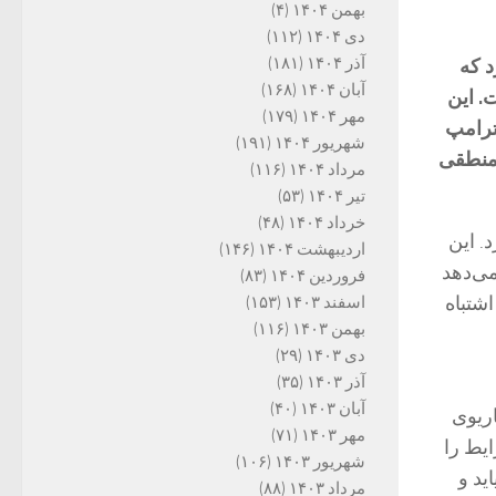
بهمن ۱۴۰۴
(۴)
دی ۱۴۰۴
(۱۱۲)
آذر ۱۴۰۴
(۱۸۱)
د که
آبان ۱۴۰۴
(۱۶۸)
. این
مهر ۱۴۰۴
(۱۷۹)
 ترامپ
شهریور ۱۴۰۴
(۱۹۱)
 منطقی
مرداد ۱۴۰۴
(۱۱۶)
تیر ۱۴۰۴
(۵۳)
خرداد ۱۴۰۴
(۴۸)
. این
اردیبهشت ۱۴۰۴
(۱۴۶)
می‌دهد
فروردین ۱۴۰۴
(۸۳)
اشتباه
اسفند ۱۴۰۳
(۱۵۳)
بهمن ۱۴۰۳
(۱۱۶)
دی ۱۴۰۳
(۲۹)
آذر ۱۴۰۳
(۳۵)
آبان ۱۴۰۳
(۴۰)
اریوی
مهر ۱۴۰۳
(۷۱)
ایط را
شهریور ۱۴۰۳
(۱۰۶)
ید و
مرداد ۱۴۰۳
(۸۸)