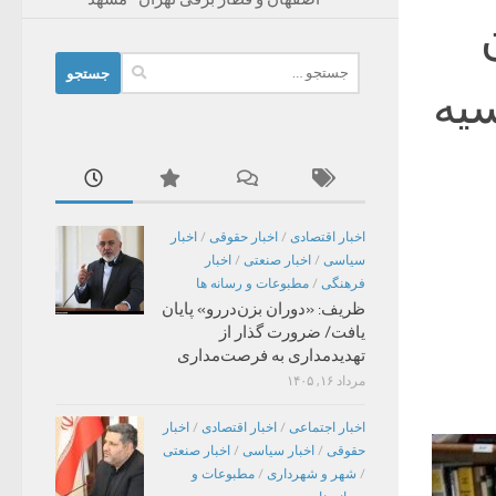
جستجو
سیه
برای:
اخبار اقتصادی
/
اخبار حقوقی
/
اخبار
سیاسی
/
اخبار صنعتی
/
اخبار
فرهنگی
/
مطبوعات و رسانه ها
ظریف: «دوران بزن‌دررو» پایان
یافت/ ضرورت گذار از
تهدیدمداری به فرصت‌مداری
مرداد ۱۶, ۱۴۰۵
اخبار اجتماعی
/
اخبار اقتصادی
/
اخبار
حقوقی
/
اخبار سیاسی
/
اخبار صنعتی
/
شهر و شهرداری
/
مطبوعات و