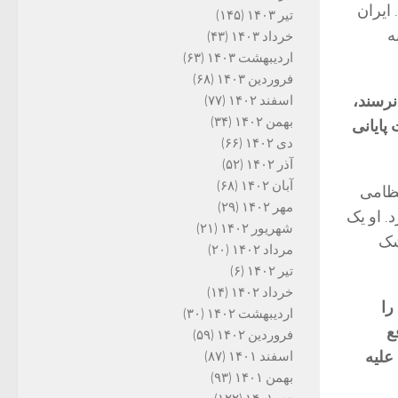
ایران
تیر ۱۴۰۳
(۱۴۵)
ه
خرداد ۱۴۰۳
(۴۳)
اردیبهشت ۱۴۰۳
(۶۳)
فروردین ۱۴۰۳
(۶۸)
نرسند،
اسفند ۱۴۰۲
(۷۷)
بهمن ۱۴۰۲
(۳۴)
پایانی
دی ۱۴۰۲
(۶۶)
آذر ۱۴۰۲
(۵۲)
آبان ۱۴۰۲
(۶۸)
نظامی
مهر ۱۴۰۲
(۲۹)
. او یک
شهریور ۱۴۰۲
(۲۱)
شک
مرداد ۱۴۰۲
(۲۰)
تیر ۱۴۰۲
(۶)
خرداد ۱۴۰۲
(۱۴)
را
اردیبهشت ۱۴۰۲
(۳۰)
ع
فروردین ۱۴۰۲
(۵۹)
علیه
اسفند ۱۴۰۱
(۸۷)
بهمن ۱۴۰۱
(۹۳)