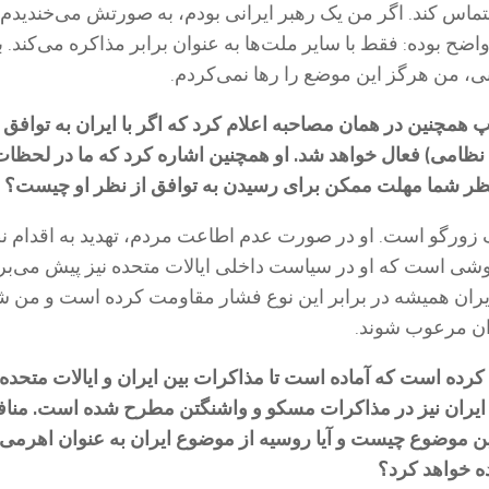
تماس کند. اگر من یک رهبر ایرانی بودم، به صورتش می‌خندیدم. 
اضح بوده: فقط با سایر ملت‌ها به عنوان برابر مذاکره می‌کند. ب
نی، من هرگز این موضع را رها نمی‌کردم.
همچنین در همان مصاحبه اعلام کرد که اگر با ایران به توافق 
 نظامی) فعال خواهد شد. او همچنین اشاره کرد که ما در لحظات 
 نظر شما مهلت ممکن برای رسیدن به توافق از نظر او چیست؟
یک زورگو است. او در صورت عدم اطاعت مردم، تهدید به اقدام 
وشی است که او در سیاست داخلی ایالات متحده نیز پیش می‌برد
ان همیشه در برابر این نوع فشار مقاومت کرده است و من 
ران مرعوب شوند.
 کرده است که آماده است تا مذاکرات بین ایران و ایالات متحده 
ایران نیز در مذاکرات مسکو و واشنگتن مطرح شده است. مناف
ین موضوع چیست و آیا روسیه از موضوع ایران به عنوان اهرمی 
ده خواهد کرد؟