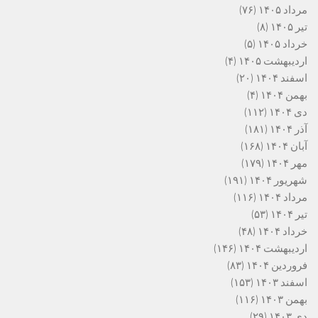
مرداد ۱۴۰۵
(۷۶)
تیر ۱۴۰۵
(۸)
خرداد ۱۴۰۵
(۵)
اردیبهشت ۱۴۰۵
(۴)
اسفند ۱۴۰۴
(۲۰)
بهمن ۱۴۰۴
(۴)
دی ۱۴۰۴
(۱۱۲)
آذر ۱۴۰۴
(۱۸۱)
آبان ۱۴۰۴
(۱۶۸)
مهر ۱۴۰۴
(۱۷۹)
شهریور ۱۴۰۴
(۱۹۱)
مرداد ۱۴۰۴
(۱۱۶)
تیر ۱۴۰۴
(۵۳)
خرداد ۱۴۰۴
(۴۸)
اردیبهشت ۱۴۰۴
(۱۴۶)
فروردین ۱۴۰۴
(۸۳)
اسفند ۱۴۰۳
(۱۵۳)
بهمن ۱۴۰۳
(۱۱۶)
دی ۱۴۰۳
(۲۹)