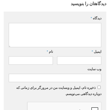
دیدگاهتان را بنویسید
دیدگاه
*
ایمیل
*
نام
*
وب‌ سایت
ذخیره نام، ایمیل و وبسایت من در مرورگر برای زمانی که
دوباره دیدگاهی می‌نویسم.