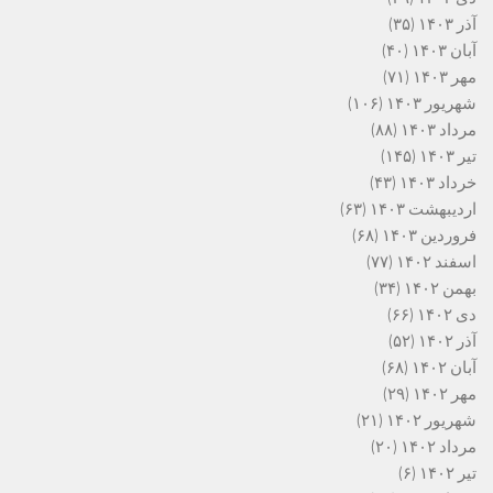
آذر ۱۴۰۳
(۳۵)
آبان ۱۴۰۳
(۴۰)
مهر ۱۴۰۳
(۷۱)
شهریور ۱۴۰۳
(۱۰۶)
مرداد ۱۴۰۳
(۸۸)
تیر ۱۴۰۳
(۱۴۵)
خرداد ۱۴۰۳
(۴۳)
اردیبهشت ۱۴۰۳
(۶۳)
فروردین ۱۴۰۳
(۶۸)
اسفند ۱۴۰۲
(۷۷)
بهمن ۱۴۰۲
(۳۴)
دی ۱۴۰۲
(۶۶)
آذر ۱۴۰۲
(۵۲)
آبان ۱۴۰۲
(۶۸)
مهر ۱۴۰۲
(۲۹)
شهریور ۱۴۰۲
(۲۱)
مرداد ۱۴۰۲
(۲۰)
تیر ۱۴۰۲
(۶)