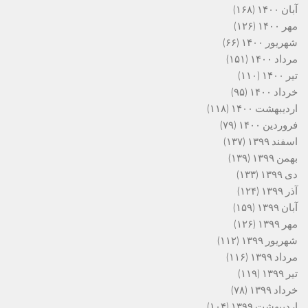
آبان ۱۴۰۰
(۱۶۸)
مهر ۱۴۰۰
(۱۲۶)
شهریور ۱۴۰۰
(۶۶)
مرداد ۱۴۰۰
(۱۵۱)
تیر ۱۴۰۰
(۱۱۰)
خرداد ۱۴۰۰
(۹۵)
اردیبهشت ۱۴۰۰
(۱۱۸)
فروردین ۱۴۰۰
(۷۹)
اسفند ۱۳۹۹
(۱۳۷)
بهمن ۱۳۹۹
(۱۳۹)
دی ۱۳۹۹
(۱۳۳)
آذر ۱۳۹۹
(۱۲۴)
آبان ۱۳۹۹
(۱۵۹)
مهر ۱۳۹۹
(۱۲۶)
شهریور ۱۳۹۹
(۱۱۲)
مرداد ۱۳۹۹
(۱۱۶)
تیر ۱۳۹۹
(۱۱۹)
خرداد ۱۳۹۹
(۷۸)
اردیبهشت ۱۳۹۹
(۱۰۴)