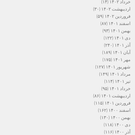
خرداد ۱۴۰۲
(۱۴)
اردیبهشت ۱۴۰۲
(۳۰)
فروردین ۱۴۰۲
(۵۹)
اسفند ۱۴۰۱
(۸۷)
بهمن ۱۴۰۱
(۹۳)
دی ۱۴۰۱
(۱۲۲)
آذر ۱۴۰۱
(۲۴۰)
آبان ۱۴۰۱
(۱۸۹)
مهر ۱۴۰۱
(۱۷۵)
شهریور ۱۴۰۱
(۱۲۷)
مرداد ۱۴۰۱
(۱۴۹)
تیر ۱۴۰۱
(۱۱۴)
خرداد ۱۴۰۱
(۹۵)
اردیبهشت ۱۴۰۱
(۸۶)
فروردین ۱۴۰۱
(۱۱۵)
اسفند ۱۴۰۰
(۱۶۲)
بهمن ۱۴۰۰
(۱۳۰)
دی ۱۴۰۰
(۱۱۸)
آذر ۱۴۰۰
(۱۱۶)