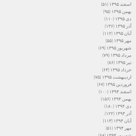
اسفند ۱۳۹۵
(۵۱)
بهمن ۱۳۹۵
(۹۵)
دی ۱۳۹۵
(۱۱۰)
آذر ۱۳۹۵
(۱۳۶)
آبان ۱۳۹۵
(۱۱۲)
مهر ۱۳۹۵
(۵۵)
شهریور ۱۳۹۵
(۶۹)
مرداد ۱۳۹۵
(۷۹)
تیر ۱۳۹۵
(۸۶)
خرداد ۱۳۹۵
(۶۳)
اردیبهشت ۱۳۹۵
(۷۵)
فروردین ۱۳۹۵
(۶۷)
اسفند ۱۳۹۴
(۱۰۰)
بهمن ۱۳۹۴
(۱۵۶)
دی ۱۳۹۴
(۱۸۰)
آذر ۱۳۹۴
(۱۲۲)
آبان ۱۳۹۴
(۱۱۳)
مهر ۱۳۹۴
(۵۱)
شهریور ۱۳۹۴
(۶۸)