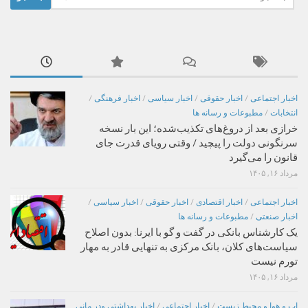
برای:
اخبار اجتماعی
/
اخبار حقوقی
/
اخبار سیاسی
/
اخبار فرهنگی
/
انتخابات
/
مطبوعات و رسانه ها
خرازی بعد از دروغ‌های تکذیب‌شده؛ این بار نسخه
سرنگونی دولت را پیچید / وقتی رویای قدرت جای
قانون را می‌گیرد
مرداد ۱۶, ۱۴۰۵
اخبار اجتماعی
/
اخبار اقتصادی
/
اخبار حقوقی
/
اخبار سیاسی
/
اخبار صنعتی
/
مطبوعات و رسانه ها
یک کارشناس بانکی در گفت و گو با ایرنا: بدون اصلاح
سیاست‌های کلان، بانک مرکزی به تنهایی قادر به مهار
تورم نیست
مرداد ۱۶, ۱۴۰۵
اب و هوا و محیط زیست
/
اخبار اجتماعی
/
اخبار بهداشتی ودر مانی