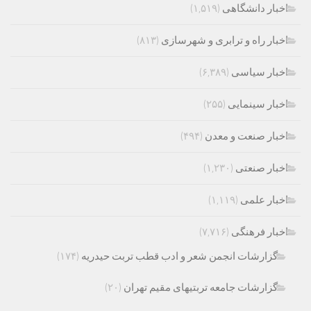
اخبار دانشگاهی
(۱,۵۱۹)
اخبار راه و ترابری و شهرسازی
(۸۱۳)
اخبار سیاسی
(۶,۳۸۹)
اخبار سینمایی
(۲۵۵)
اخبار صنعت و معدن
(۴۹۴)
اخبار صنعتی
(۱,۲۳۰)
اخبار علمی
(۱,۱۱۹)
اخبار فرهنگی
(۷,۷۱۶)
گزارشات انجمن شعر و ادب قطب تربت حیدریه
(۱۷۴)
گزارشات جامعه تربتیهای مقیم تهران
(۲۰)