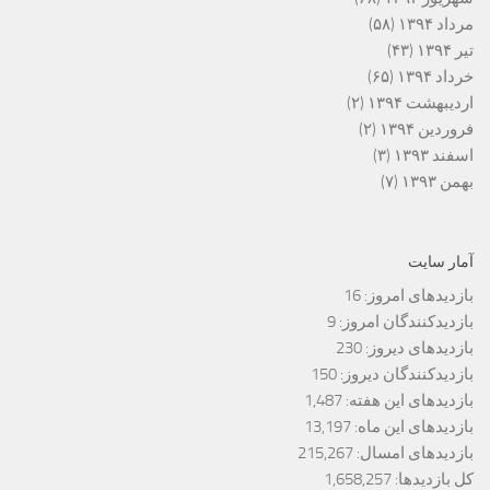
مرداد ۱۳۹۴
(۵۸)
تیر ۱۳۹۴
(۴۳)
خرداد ۱۳۹۴
(۶۵)
اردیبهشت ۱۳۹۴
(۲)
فروردین ۱۳۹۴
(۲)
اسفند ۱۳۹۳
(۳)
بهمن ۱۳۹۳
(۷)
آمار سایت
بازدیدهای امروز:
16
بازدیدکنندگان امروز:
9
بازدیدهای دیروز:
230
بازدیدکنندگان دیروز:
150
بازدیدهای این هفته:
1,487
بازدیدهای این ماه:
13,197
بازدیدهای امسال:
215,267
کل بازدیدها:
1,658,257