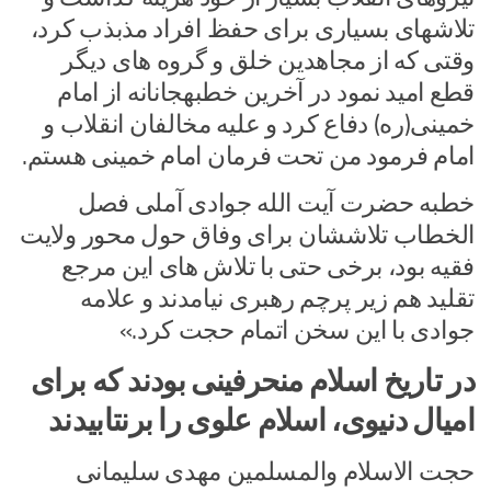
تلاشهای بسیاری برای حفظ افراد مذبذب کرد،
وقتی که از مجاهدین خلق و گروه های دیگر
قطع امید نمود در آخرین خطبهجانانه از امام
خمینی(ره) دفاع کرد و علیه مخالفان انقلاب و
امام فرمود من تحت فرمان امام خمینی هستم.
خطبه حضرت آیت الله جوادی آملی فصل
الخطاب تلاششان برای وفاق حول محور ولایت
فقیه بود، برخی حتی با تلاش های این مرجع
تقلید هم زیر پرچم رهبری نیامدند و علامه
جوادی با این سخن اتمام حجت کرد.»
در تاریخ اسلام منحرفینی بودند که برای
امیال دنیوی، اسلام علوی را برنتابیدند
حجت الاسلام والمسلمین مهدی سلیمانی