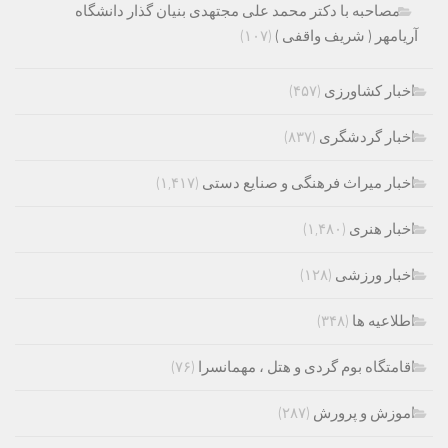
مصاحبه با دکتر محمد علی مجتهدی بنیان گذار دانشگاه
آریامهر ( شریف واقفی )
(۱۰۷)
اخبار کشاورزی
(۴۵۷)
اخبار گردشگری
(۸۳۷)
اخبار میراث فرهنگی و صنایع دستی
(۱,۴۱۷)
اخبار هنری
(۱,۴۸۰)
اخبار ورزشی
(۱۲۸)
اطلاعیه ها
(۳۴۸)
اقامتگاه بوم گردی و هتل ، مهمانسرا
(۷۶)
اموزش و پرورش
(۲۸۷)