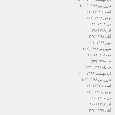
فروردین ۱۳۹۹
(۱۰۰)
اسفند ۱۳۹۸
(۵۲)
بهمن ۱۳۹۸
(۵۲)
دی ۱۳۹۸
(۸۴)
آذر ۱۳۹۸
(۳۸)
آبان ۱۳۹۸
(۳۷)
مهر ۱۳۹۸
(۲۵)
شهریور ۱۳۹۸
(۱۲)
مرداد ۱۳۹۸
(۱۵)
تیر ۱۳۹۸
(۵۲)
خرداد ۱۳۹۸
(۳۳)
اردیبهشت ۱۳۹۸
(۲۲)
فروردین ۱۳۹۸
(۱۳)
اسفند ۱۳۹۷
(۲۱)
بهمن ۱۳۹۷
(۱۹)
دی ۱۳۹۷
(۲۰)
آذر ۱۳۹۷
(۱۰۰)
آبان ۱۳۹۷
(۴۷)