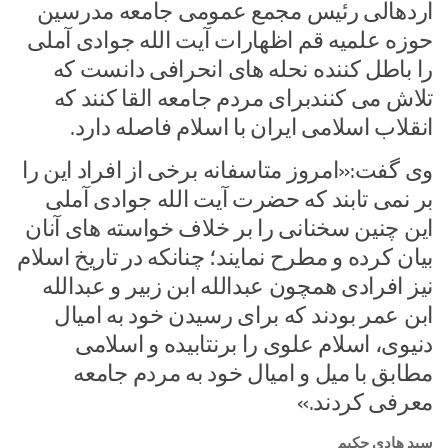
اردهالی رئیس مجمع عمومی جامعه مدرسین
حوزه علمیه قم اظهارات آیت الله جوادی آملی
را باطل کننده نحله های انحرافی دانست که
تلاش می کنندبرای مردم جامعه القا کنند که
انقلاب اسلامی ایران با اسلام فاصله دارد.
وی گفت:«امروز متاسفانه برخی از افراد این را
بر نمی تابند که حضرت آیت الله جوادی آملی
این چنین سخنانی را بر خلاف خواسته های آنان
بیان کرده و مطرح نمایند؛ چنانکه در تاریخ اسلام
نیز افرادی همچون عبدالله ابن زبیر و عبدالله
ابن عمر بودند که برای رسیدن خود به امیال
دنیوی، اسلام علوی را برنتابیده و اسلامی
مطابق با میل و امیال خود به مردم جامعه
معرفی کردند.»
سید هادی حکیم