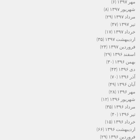
مهر ۱۳۹۷
(۶)
شهریور ۱۳۹۷
(۸)
مرداد ۱۳۹۷
(۲۹)
تیر ۱۳۹۷
(۴۷)
خرداد ۱۳۹۷
(۱۷)
اردیبهشت ۱۳۹۷
(۳۵)
فروردین ۱۳۹۷
(۲۴)
اسفند ۱۳۹۶
(۲۹)
بهمن ۱۳۹۶
(۳۰)
دی ۱۳۹۶
(۴۳)
آذر ۱۳۹۶
(۷۰)
آبان ۱۳۹۶
(۴۹)
مهر ۱۳۹۶
(۲۸)
شهریور ۱۳۹۶
(۱۲)
مرداد ۱۳۹۶
(۳۵)
تیر ۱۳۹۶
(۴۰)
خرداد ۱۳۹۶
(۱۵)
اردیبهشت ۱۳۹۶
(۶۶)
فروردین ۱۳۹۶
(۲۹)