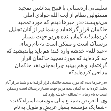
سلیمانی اردستانی با قبیح پنداشتن تمجید
مسئولین نظام از آیت الله جوادی آملی
می‌نویسد: «در خبرها دیدم که مورد تمجید
حاکمان قرار گرفته‌اید و شما نیز از آنان تجلیل
کرده‌اید! به گمان بنده هردو جهت بسیار
ترسناک است و ممکن است به نام زیبای
«عبدالله» خدشه وارد کند! هم باید بیاندیشید که
چه کرده‌اید که مورد تمجید حاکمان قرار
گرفته‌اید و هم ببینید چرا به‌جای نقد حاکمان
مداحی کرده‌اید؟»
«در خبرها دیدم که مورد تمجید حاکمان قرار گرفته‌اید و شما نیز از آنان
تجلیل کرده‌اید! به گمان بنده هردو جهت بسیار ترسناک است و ممکن
است به نام زیبای «عبدالله» خدشه وارد کند!
وی با تعریض به منابع مالی موسسه اسراء گفت:
«شما یک مؤسسه بسیار عریض و طویل به نام