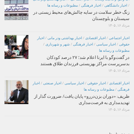
/
اخبار دانشگاهی
/
اخبار فرهنگی
/
مطبوعات و رسانه ها
زنگ خطر سلامت در سایه چالش‌های محیط زیستی در
سیستان و بلوچستان
مرداد ۱۶, ۱۴۰۵
اخبار اجتماعی
/
اخبار اقتصادی
/
اخبار بهداشتی ودر مانی
/
اخبار
حقوقی
/
اخبار سیاسی
/
اخبار فرهنگی
/
شهر و شهرداری
/
مطبوعات و رسانه ها
در گفت‌وگو با ایرنا اعلام شد؛ ۲۷ درصد کودکان
بدسرپرست مراکز بهزیستی فرزندان طلاق هستند
مرداد ۱۶, ۱۴۰۵
اخبار اقتصادی
/
اخبار حقوقی
/
اخبار سیاسی
/
اخبار صنعتی
/
اخبار
فرهنگی
/
مطبوعات و رسانه ها
ظریف: «دوران بزن‌دررو» پایان یافت/ ضرورت گذار از
تهدیدمداری به فرصت‌مداری
مرداد ۱۶, ۱۴۰۵