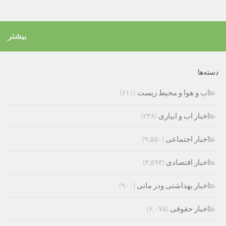
بیشتر
دسته‌ها
اب و هوا و محیط زیست
(۶۱۱)
اخبار اب و ابیاری
(۲۳۸)
اخبار اجتماعی
(۹,۵۵۰)
اخبار اقتصادی
(۳,۵۹۳)
اخبار بهداشتی ودر مانی
(۹۰۰)
اخبار حقوقی
(۶,۰۷۵)