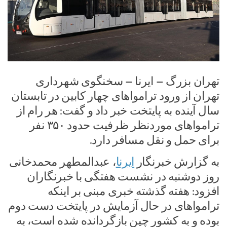
تهران بزرگ – ایرنا – سخنگوی شهرداری
تهران از ورود ترامواهای چهار کابین در تابستان
سال آینده به پایتخت خبر داد و گفت: هر رام از
ترامواهای موردنظر ظرفیت حدود ۳۵۰ نفر
برای حمل و نقل مسافر دارد.
به گزارش خبرنگار
ایرنا
، عبدالمطهر محمدخانی
روز دوشنبه در نشست هفتگی با خبرنگاران
افزود: هفته گذشته خبری مبنی بر اینکه
ترامواهای در حال آزمایش در پایتخت دست دوم
بوده و به کشور چین بازگردانده شده است، به