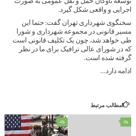
توسعه ناوگان حمل و نقل عمومی به صورت
اجرایی و واقعی شکل گیرد.
سخنگوی شهرداری تهران گفت: حتما این
مسیر قانونی در مجموعه شهرداری و شورا
طی خواهد شد، چون یک تکلیف قانونی است
که در شورای عالی ترافیک برای ما در نظر
گرفته شده است.
ادامه دارد…
مطالب مرتبط
۰
۰