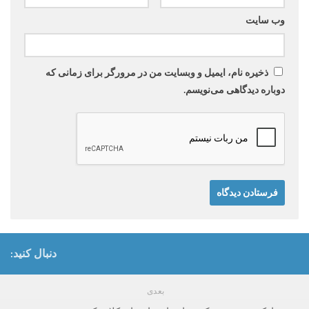
وب‌ سایت
ذخیره نام، ایمیل و وبسایت من در مرورگر برای زمانی که
دوباره دیدگاهی می‌نویسم.
دنبال کنید:
بعدی