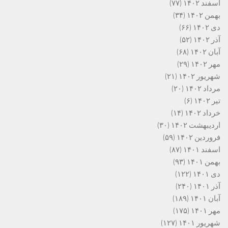
اسفند ۱۴۰۲
(۷۷)
بهمن ۱۴۰۲
(۳۴)
دی ۱۴۰۲
(۶۶)
آذر ۱۴۰۲
(۵۲)
آبان ۱۴۰۲
(۶۸)
مهر ۱۴۰۲
(۲۹)
شهریور ۱۴۰۲
(۲۱)
مرداد ۱۴۰۲
(۲۰)
تیر ۱۴۰۲
(۶)
خرداد ۱۴۰۲
(۱۴)
اردیبهشت ۱۴۰۲
(۳۰)
فروردین ۱۴۰۲
(۵۹)
اسفند ۱۴۰۱
(۸۷)
بهمن ۱۴۰۱
(۹۳)
دی ۱۴۰۱
(۱۲۲)
آذر ۱۴۰۱
(۲۴۰)
آبان ۱۴۰۱
(۱۸۹)
مهر ۱۴۰۱
(۱۷۵)
شهریور ۱۴۰۱
(۱۲۷)