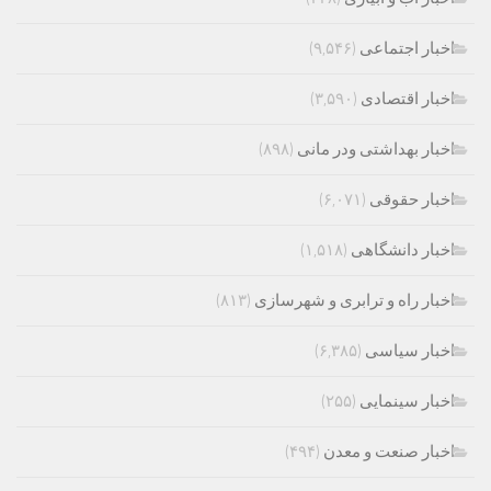
اخبار اجتماعی
(۹,۵۴۶)
اخبار اقتصادی
(۳,۵۹۰)
اخبار بهداشتی ودر مانی
(۸۹۸)
اخبار حقوقی
(۶,۰۷۱)
اخبار دانشگاهی
(۱,۵۱۸)
اخبار راه و ترابری و شهرسازی
(۸۱۳)
اخبار سیاسی
(۶,۳۸۵)
اخبار سینمایی
(۲۵۵)
اخبار صنعت و معدن
(۴۹۴)