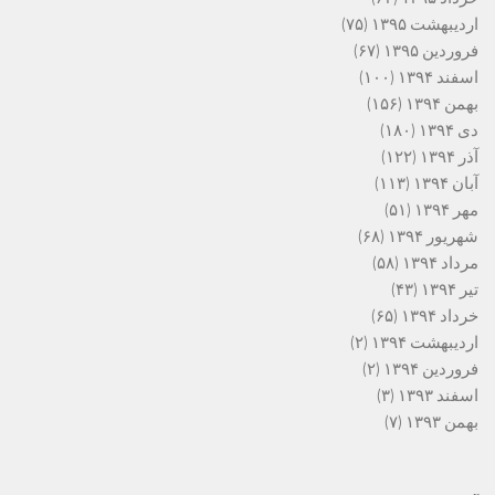
اردیبهشت ۱۳۹۵
(۷۵)
فروردین ۱۳۹۵
(۶۷)
اسفند ۱۳۹۴
(۱۰۰)
بهمن ۱۳۹۴
(۱۵۶)
دی ۱۳۹۴
(۱۸۰)
آذر ۱۳۹۴
(۱۲۲)
آبان ۱۳۹۴
(۱۱۳)
مهر ۱۳۹۴
(۵۱)
شهریور ۱۳۹۴
(۶۸)
مرداد ۱۳۹۴
(۵۸)
تیر ۱۳۹۴
(۴۳)
خرداد ۱۳۹۴
(۶۵)
اردیبهشت ۱۳۹۴
(۲)
فروردین ۱۳۹۴
(۲)
اسفند ۱۳۹۳
(۳)
بهمن ۱۳۹۳
(۷)