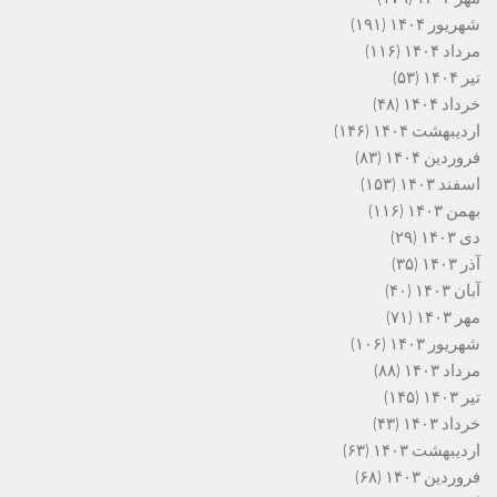
شهریور ۱۴۰۴
(۱۹۱)
مرداد ۱۴۰۴
(۱۱۶)
تیر ۱۴۰۴
(۵۳)
خرداد ۱۴۰۴
(۴۸)
اردیبهشت ۱۴۰۴
(۱۴۶)
فروردین ۱۴۰۴
(۸۳)
اسفند ۱۴۰۳
(۱۵۳)
بهمن ۱۴۰۳
(۱۱۶)
دی ۱۴۰۳
(۲۹)
آذر ۱۴۰۳
(۳۵)
آبان ۱۴۰۳
(۴۰)
مهر ۱۴۰۳
(۷۱)
شهریور ۱۴۰۳
(۱۰۶)
مرداد ۱۴۰۳
(۸۸)
تیر ۱۴۰۳
(۱۴۵)
خرداد ۱۴۰۳
(۴۳)
اردیبهشت ۱۴۰۳
(۶۳)
فروردین ۱۴۰۳
(۶۸)