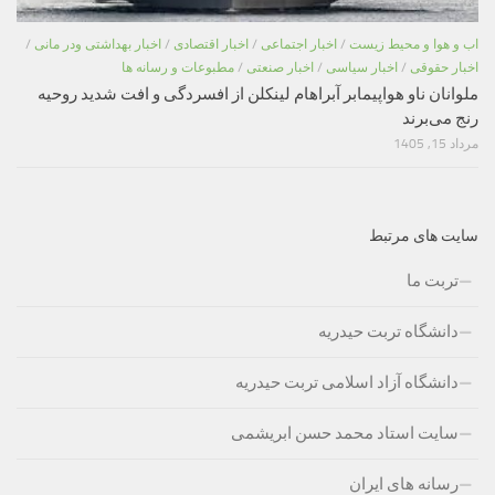
اب و هوا و محیط زیست
/
اخبار اجتماعی
/
اخبار اقتصادی
/
اخبار بهداشتی ودر مانی
/
اخبار حقوقی
/
اخبار سیاسی
/
اخبار صنعتی
/
مطبوعات و رسانه ها
ملوانان ناو هواپیمابر آبراهام لینکلن از افسردگی و افت شدید روحیه
رنج می‌برند
مرداد 15, 1405
سایت های مرتبط
تربت ما
دانشگاه تربت حیدریه
دانشگاه آزاد اسلامی تربت حیدریه
سایت استاد محمد حسن ابریشمی
رسانه های ایران