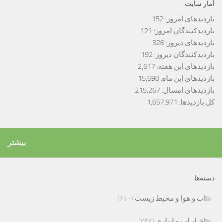
آمار سایت
بازدیدهای امروز:
152
بازدیدکنندگان امروز:
121
بازدیدهای دیروز:
326
بازدیدکنندگان دیروز:
192
بازدیدهای این هفته:
2,617
بازدیدهای این ماه:
15,698
بازدیدهای امسال:
215,267
کل بازدیدها:
1,657,971
بیشتر
دسته‌ها
اب و هوا و محیط زیست
(۶۱۰)
اخبار اب و ابیاری
(۲۳۸)