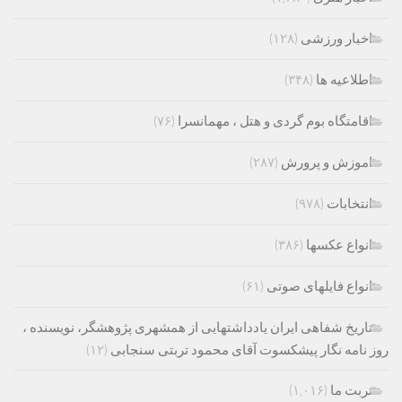
اخبار ورزشی
(۱۲۸)
اطلاعیه ها
(۳۴۸)
اقامتگاه بوم گردی و هتل ، مهمانسرا
(۷۶)
اموزش و پرورش
(۲۸۷)
انتخابات
(۹۷۸)
انواع عکسها
(۳۸۶)
انواع فایلهای صوتی
(۶۱)
تاریخ شفاهی ایران یادداشتهایی از همشهری پژوهشگر، نویسنده ،
روز نامه نگار پیشکسوت آقای محمود تربتی سنجابی
(۱۲)
تربت ما
(۱,۰۱۶)