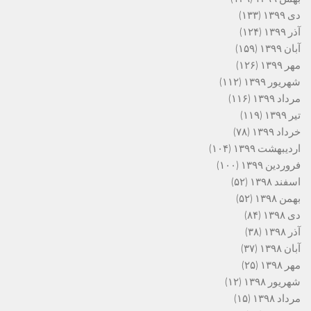
دی ۱۳۹۹
(۱۳۳)
آذر ۱۳۹۹
(۱۲۴)
آبان ۱۳۹۹
(۱۵۹)
مهر ۱۳۹۹
(۱۲۶)
شهریور ۱۳۹۹
(۱۱۲)
مرداد ۱۳۹۹
(۱۱۶)
تیر ۱۳۹۹
(۱۱۹)
خرداد ۱۳۹۹
(۷۸)
اردیبهشت ۱۳۹۹
(۱۰۴)
فروردین ۱۳۹۹
(۱۰۰)
اسفند ۱۳۹۸
(۵۲)
بهمن ۱۳۹۸
(۵۲)
دی ۱۳۹۸
(۸۴)
آذر ۱۳۹۸
(۳۸)
آبان ۱۳۹۸
(۳۷)
مهر ۱۳۹۸
(۲۵)
شهریور ۱۳۹۸
(۱۲)
مرداد ۱۳۹۸
(۱۵)