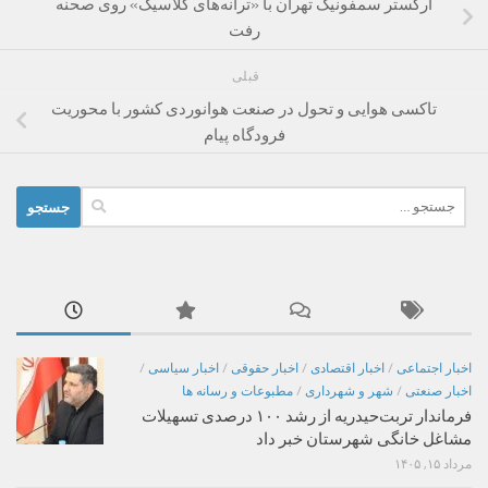
ارکستر سمفونیک تهران با «ترانه‌های کلاسیک» روی صحنه
رفت
قبلی
تاکسی هوایی و تحول در صنعت هوانوردی کشور با محوریت
فرودگاه پیام
جستجو
برای:
اخبار اجتماعی
/
اخبار اقتصادی
/
اخبار حقوقی
/
اخبار سیاسی
/
اخبار صنعتی
/
شهر و شهرداری
/
مطبوعات و رسانه ها
فرماندار تربت‌حیدریه از رشد ۱۰۰ درصدی تسهیلات
مشاغل خانگی شهرستان خبر داد
مرداد ۱۵, ۱۴۰۵