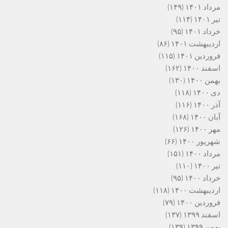
مرداد ۱۴۰۱
(۱۴۹)
تیر ۱۴۰۱
(۱۱۴)
خرداد ۱۴۰۱
(۹۵)
اردیبهشت ۱۴۰۱
(۸۶)
فروردین ۱۴۰۱
(۱۱۵)
اسفند ۱۴۰۰
(۱۶۲)
بهمن ۱۴۰۰
(۱۳۰)
دی ۱۴۰۰
(۱۱۸)
آذر ۱۴۰۰
(۱۱۶)
آبان ۱۴۰۰
(۱۶۸)
مهر ۱۴۰۰
(۱۲۶)
شهریور ۱۴۰۰
(۶۶)
مرداد ۱۴۰۰
(۱۵۱)
تیر ۱۴۰۰
(۱۱۰)
خرداد ۱۴۰۰
(۹۵)
اردیبهشت ۱۴۰۰
(۱۱۸)
فروردین ۱۴۰۰
(۷۹)
اسفند ۱۳۹۹
(۱۳۷)
بهمن ۱۳۹۹
(۱۳۹)