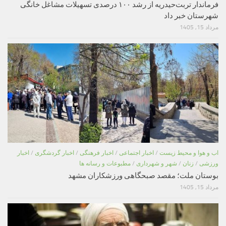
فرماندار تربت‌حیدریه از رشد ۱۰۰ درصدی تسهیلات مشاغل خانگی
شهرستان خبر داد
مرداد 15, 1405
اب و هوا و محیط زیست
/
اخبار اجتماعی
/
اخبار فرهنگی
/
اخبار گردشگری
/
اخبار
ورزشی
/
زنان
/
شهر و شهرداری
/
مطبوعات و رسانه ها
بوستان ملت؛ مقصد صبحگاهی ورزشکاران مشهد
مرداد 15, 1405