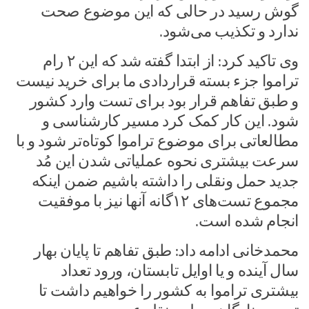
گوش رسید در حالی که این موضوع صحت
ندارد و تکذیب می‌شود.
وی تاکید کرد: از ابتدا گفته شد که این ۲ رام
تراموا جزء بسته قراردادی ما برای خرید نیست
و طبق تفاهم قرار بود برای تست وارد کشور
شود. این کار کمک کرد مسیر کارشناسی و
مطالعاتی برای موضوع تراموا کوتاه‌تر شود و با
سرعت بیشتری نحوه عملیاتی شدن این مُد
جدید حمل‌ ونقلی را داشته باشیم ضمن اینکه
مجموع تست‌های ۱۲گانه آنها نیز با موفقیت
انجام شده است.
محمدخانی ادامه داد: طبق تفاهم تا پایان بهار
سال آینده و یا اوایل تابستان، ورود تعداد
بیشتری تراموا به کشور را خواهیم داشت تا