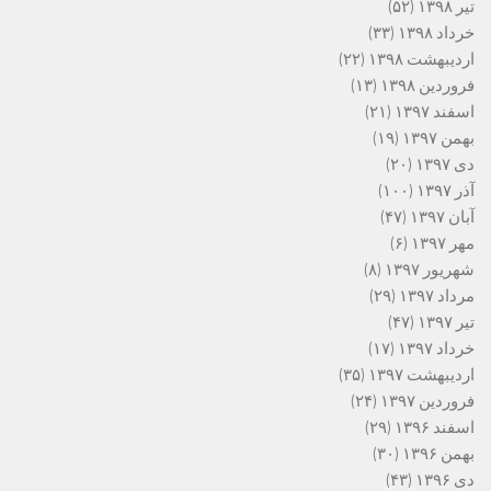
تیر ۱۳۹۸
(۵۲)
خرداد ۱۳۹۸
(۳۳)
اردیبهشت ۱۳۹۸
(۲۲)
فروردین ۱۳۹۸
(۱۳)
اسفند ۱۳۹۷
(۲۱)
بهمن ۱۳۹۷
(۱۹)
دی ۱۳۹۷
(۲۰)
آذر ۱۳۹۷
(۱۰۰)
آبان ۱۳۹۷
(۴۷)
مهر ۱۳۹۷
(۶)
شهریور ۱۳۹۷
(۸)
مرداد ۱۳۹۷
(۲۹)
تیر ۱۳۹۷
(۴۷)
خرداد ۱۳۹۷
(۱۷)
اردیبهشت ۱۳۹۷
(۳۵)
فروردین ۱۳۹۷
(۲۴)
اسفند ۱۳۹۶
(۲۹)
بهمن ۱۳۹۶
(۳۰)
دی ۱۳۹۶
(۴۳)