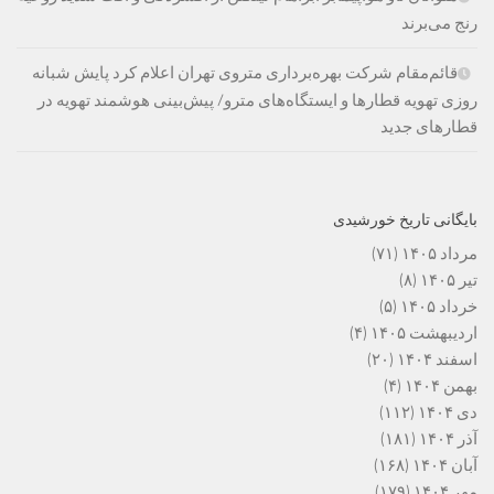
رنج می‌برند
قائم‌مقام شرکت بهره‌برداری متروی تهران اعلام کرد پایش شبانه
روزی تهویه قطارها و ایستگاه‌های مترو/ پیش‌بینی هوشمند تهویه در
قطارهای جدید
بایگانی تاریخ خورشیدی
مرداد ۱۴۰۵
(۷۱)
تیر ۱۴۰۵
(۸)
خرداد ۱۴۰۵
(۵)
اردیبهشت ۱۴۰۵
(۴)
اسفند ۱۴۰۴
(۲۰)
بهمن ۱۴۰۴
(۴)
دی ۱۴۰۴
(۱۱۲)
آذر ۱۴۰۴
(۱۸۱)
آبان ۱۴۰۴
(۱۶۸)
مهر ۱۴۰۴
(۱۷۹)