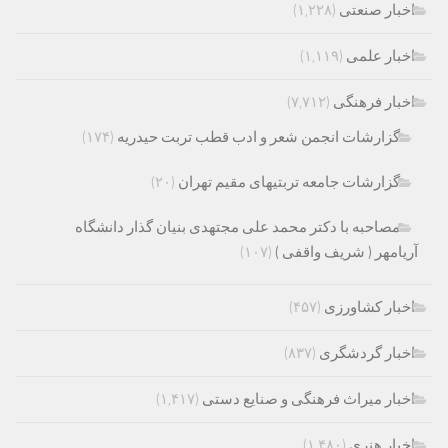
اخبار صنعتی
(۱,۲۲۸)
اخبار علمی
(۱,۱۱۹)
اخبار فرهنگی
(۷,۷۱۲)
گزارشات انجمن شعر و ادب قطب تربت حیدریه
(۱۷۴)
گزارشات جامعه تربتیهای مقیم تهران
(۲۰)
مصاحبه با دکتر محمد علی مجتهدی بنیان گذار دانشگاه
آریامهر ( شریف واقفی )
(۱۰۷)
اخبار کشاورزی
(۴۵۷)
اخبار گردشگری
(۸۳۷)
اخبار میراث فرهنگی و صنایع دستی
(۱,۴۱۷)
اخبار هنری
(۱,۴۸۰)