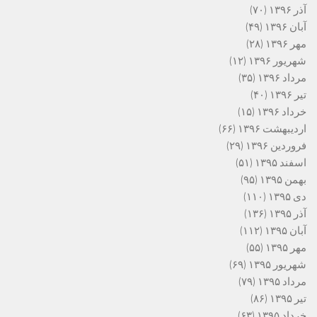
آذر ۱۳۹۶
(۷۰)
آبان ۱۳۹۶
(۴۹)
مهر ۱۳۹۶
(۲۸)
شهریور ۱۳۹۶
(۱۲)
مرداد ۱۳۹۶
(۳۵)
تیر ۱۳۹۶
(۴۰)
خرداد ۱۳۹۶
(۱۵)
اردیبهشت ۱۳۹۶
(۶۶)
فروردین ۱۳۹۶
(۲۹)
اسفند ۱۳۹۵
(۵۱)
بهمن ۱۳۹۵
(۹۵)
دی ۱۳۹۵
(۱۱۰)
آذر ۱۳۹۵
(۱۳۶)
آبان ۱۳۹۵
(۱۱۲)
مهر ۱۳۹۵
(۵۵)
شهریور ۱۳۹۵
(۶۹)
مرداد ۱۳۹۵
(۷۹)
تیر ۱۳۹۵
(۸۶)
خرداد ۱۳۹۵
(۶۳)