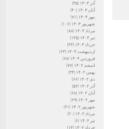
آذر ۱۴۰۳
(۳۵)
آبان ۱۴۰۳
(۴۰)
مهر ۱۴۰۳
(۷۱)
شهریور ۱۴۰۳
(۱۰۶)
مرداد ۱۴۰۳
(۸۸)
تیر ۱۴۰۳
(۱۴۵)
خرداد ۱۴۰۳
(۴۳)
اردیبهشت ۱۴۰۳
(۶۳)
فروردین ۱۴۰۳
(۶۸)
اسفند ۱۴۰۲
(۷۷)
بهمن ۱۴۰۲
(۳۴)
دی ۱۴۰۲
(۶۶)
آذر ۱۴۰۲
(۵۲)
آبان ۱۴۰۲
(۶۸)
مهر ۱۴۰۲
(۲۹)
شهریور ۱۴۰۲
(۲۱)
مرداد ۱۴۰۲
(۲۰)
تیر ۱۴۰۲
(۶)
خرداد ۱۴۰۲
(۱۴)