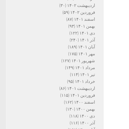
اردیبهشت ۱۴۰۲
(۳۰)
فروردین ۱۴۰۲
(۵۹)
اسفند ۱۴۰۱
(۸۷)
بهمن ۱۴۰۱
(۹۳)
دی ۱۴۰۱
(۱۲۲)
آذر ۱۴۰۱
(۲۴۰)
آبان ۱۴۰۱
(۱۸۹)
مهر ۱۴۰۱
(۱۷۵)
شهریور ۱۴۰۱
(۱۲۷)
مرداد ۱۴۰۱
(۱۴۹)
تیر ۱۴۰۱
(۱۱۴)
خرداد ۱۴۰۱
(۹۵)
اردیبهشت ۱۴۰۱
(۸۶)
فروردین ۱۴۰۱
(۱۱۵)
اسفند ۱۴۰۰
(۱۶۲)
بهمن ۱۴۰۰
(۱۳۰)
دی ۱۴۰۰
(۱۱۸)
آذر ۱۴۰۰
(۱۱۶)