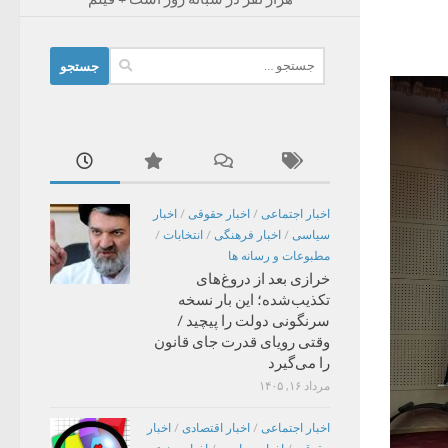
جستجو
برای:
اخبار اجتماعی
/
اخبار حقوقی
/
اخبار
سیاسی
/
اخبار فرهنگی
/
انتخابات
/
مطبوعات و رسانه ها
خرازی بعد از دروغ‌های
تکذیب‌شده؛ این بار نسخه
سرنگونی دولت را پیچید /
وقتی رویای قدرت جای قانون
را می‌گیرد
مرداد ۱۶, ۱۴۰۵
اخبار اجتماعی
/
اخبار اقتصادی
/
اخبار