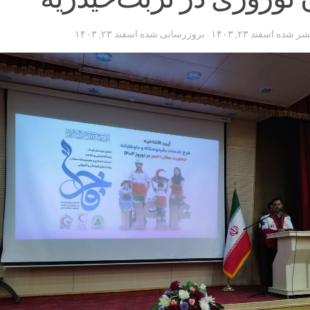
تشر شده
اسفند ۲۳, ۱۴۰۳
· بروزرسانی شده
اسفند ۲۳, ۱۴۰۳