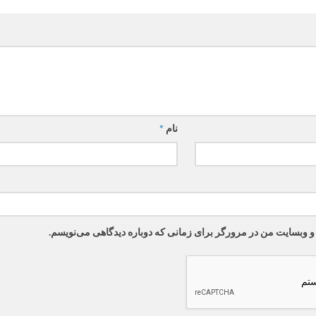
نام
*
 و وبسایت من در مرورگر برای زمانی که دوباره دیدگاهی می‌نویسم.