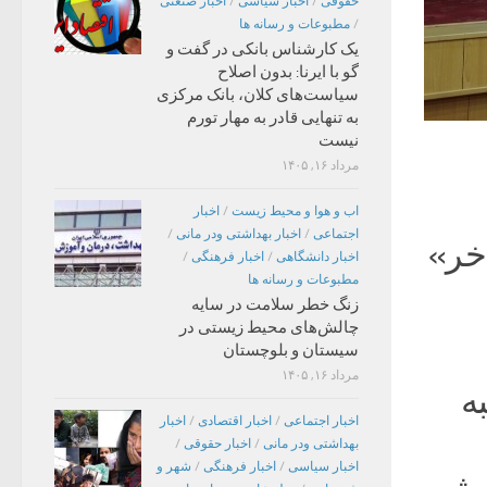
حقوقی
/
اخبار سیاسی
/
اخبار صنعتی
/
مطبوعات و رسانه ها
یک کارشناس بانکی در گفت و
گو با ایرنا: بدون اصلاح
سیاست‌های کلان، بانک مرکزی
به تنهایی قادر به مهار تورم
نیست
مرداد ۱۶, ۱۴۰۵
اب و هوا و محیط زیست
/
اخبار
اجتماعی
/
اخبار بهداشتی ودر مانی
/
خر»
اخبار دانشگاهی
/
اخبار فرهنگی
/
مطبوعات و رسانه ها
زنگ خطر سلامت در سایه
چالش‌های محیط زیستی در
سیستان و بلوچستان
مرداد ۱۶, ۱۴۰۵
ه
اخبار اجتماعی
/
اخبار اقتصادی
/
اخبار
بهداشتی ودر مانی
/
اخبار حقوقی
/
اخبار سیاسی
/
اخبار فرهنگی
/
شهر و