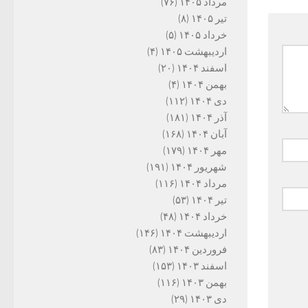
مرداد ۱۴۰۵
(۷۶)
تیر ۱۴۰۵
(۸)
خرداد ۱۴۰۵
(۵)
اردیبهشت ۱۴۰۵
(۴)
اسفند ۱۴۰۴
(۲۰)
بهمن ۱۴۰۴
(۴)
دی ۱۴۰۴
(۱۱۲)
آذر ۱۴۰۴
(۱۸۱)
آبان ۱۴۰۴
(۱۶۸)
مهر ۱۴۰۴
(۱۷۹)
شهریور ۱۴۰۴
(۱۹۱)
مرداد ۱۴۰۴
(۱۱۶)
تیر ۱۴۰۴
(۵۳)
خرداد ۱۴۰۴
(۴۸)
اردیبهشت ۱۴۰۴
(۱۴۶)
فروردین ۱۴۰۴
(۸۳)
اسفند ۱۴۰۳
(۱۵۳)
بهمن ۱۴۰۳
(۱۱۶)
دی ۱۴۰۳
(۲۹)