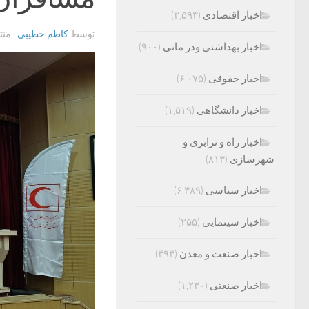
اخبار اقتصادی
(۳,۵۹۳)
توسط
کاظم خطیبی
· من
اخبار بهداشتی ودر مانی
(۹۰۰)
اخبار حقوقی
(۶,۰۷۵)
اخبار دانشگاهی
(۱,۵۱۹)
اخبار راه و ترابری و
شهرسازی
(۸۱۳)
اخبار سیاسی
(۶,۳۸۹)
اخبار سینمایی
(۲۵۵)
اخبار صنعت و معدن
(۴۹۴)
اخبار صنعتی
(۱,۲۳۰)