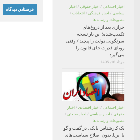
اخبار اجتماعی
/
اخبار حقوقی
/
اخبار
سیاسی
/
اخبار فرهنگی
/
انتخابات
/
مطبوعات و رسانه ها
خرازی بعد از دروغ‌های
تکذیب‌شده؛ این بار نسخه
سرنگونی دولت را پیچید / وقتی
رویای قدرت جای قانون را
می‌گیرد
مرداد 16, 1405
اخبار اجتماعی
/
اخبار اقتصادی
/
اخبار
حقوقی
/
اخبار سیاسی
/
اخبار صنعتی
/
مطبوعات و رسانه ها
یک کارشناس بانکی در گفت و گو
با ایرنا: بدون اصلاح سیاست‌های