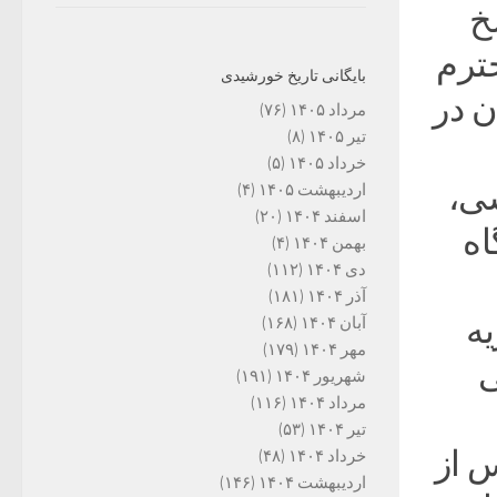
خ
حترم
بایگانی تاریخ خورشیدی
ن در
مرداد ۱۴۰۵
(۷۶)
تیر ۱۴۰۵
(۸)
خرداد ۱۴۰۵
(۵)
سی،
اردیبهشت ۱۴۰۵
(۴)
اسفند ۱۴۰۴
(۲۰)
اه
بهمن ۱۴۰۴
(۴)
دی ۱۴۰۴
(۱۱۲)
آذر ۱۴۰۴
(۱۸۱)
یه
آبان ۱۴۰۴
(۱۶۸)
مهر ۱۴۰۴
(۱۷۹)
ی
شهریور ۱۴۰۴
(۱۹۱)
مرداد ۱۴۰۴
(۱۱۶)
تیر ۱۴۰۴
(۵۳)
 از
خرداد ۱۴۰۴
(۴۸)
اردیبهشت ۱۴۰۴
(۱۴۶)