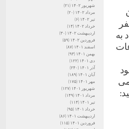
شهریور ۱۴۰۲
(۲۱)
مرداد ۱۴۰۲
(۲۰)
تیر ۱۴۰۲
(۶)
فر
خرداد ۱۴۰۲
(۱۴)
 به
اردیبهشت ۱۴۰۲
(۳۰)
فروردین ۱۴۰۲
(۵۹)
عات
اسفند ۱۴۰۱
(۸۷)
بهمن ۱۴۰۱
(۹۳)
دی ۱۴۰۱
(۱۲۲)
ود
آذر ۱۴۰۱
(۲۴۰)
آبان ۱۴۰۱
(۱۸۹)
می
مهر ۱۴۰۱
(۱۷۵)
شهریور ۱۴۰۱
(۱۲۷)
د:
مرداد ۱۴۰۱
(۱۴۹)
تیر ۱۴۰۱
(۱۱۴)
خرداد ۱۴۰۱
(۹۵)
اردیبهشت ۱۴۰۱
(۸۶)
فروردین ۱۴۰۱
(۱۱۵)