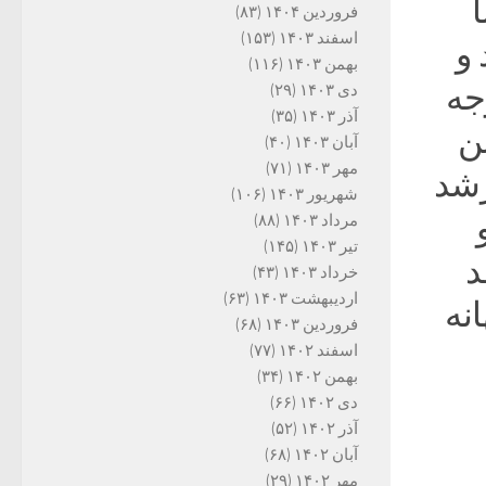
ا
فروردین ۱۴۰۴
(۸۳)
اسفند ۱۴۰۳
(۱۵۳)
 و
بهمن ۱۴۰۳
(۱۱۶)
جه
دی ۱۴۰۳
(۲۹)
آذر ۱۴۰۳
(۳۵)
سن
آبان ۱۴۰۳
(۴۰)
مهر ۱۴۰۳
(۷۱)
رشد
شهریور ۱۴۰۳
(۱۰۶)
مرداد ۱۴۰۳
(۸۸)
تیر ۱۴۰۳
(۱۴۵)
د
خرداد ۱۴۰۳
(۴۳)
اردیبهشت ۱۴۰۳
(۶۳)
نه
فروردین ۱۴۰۳
(۶۸)
اسفند ۱۴۰۲
(۷۷)
بهمن ۱۴۰۲
(۳۴)
دی ۱۴۰۲
(۶۶)
آذر ۱۴۰۲
(۵۲)
آبان ۱۴۰۲
(۶۸)
مهر ۱۴۰۲
(۲۹)