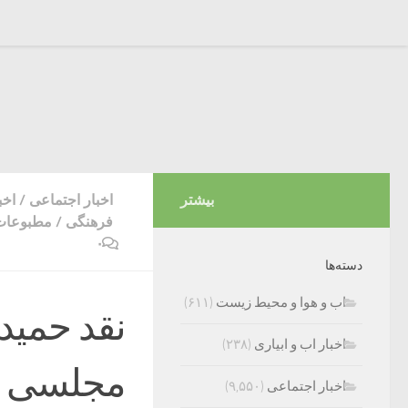
بیشتر
اخبار اجتماعی
/
اخب
فرهنگی
/
مطبوعات 
۰
دسته‌ها
اب و هوا و محیط زیست
(۶۱۱)
نقد حمید 
اخبار اب و ابیاری
(۲۳۸)
مجلسی من
اخبار اجتماعی
(۹,۵۵۰)