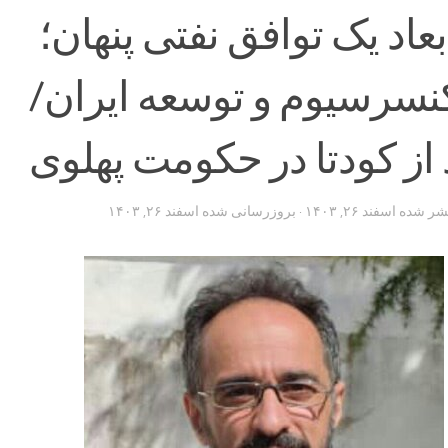
اد یک توافق نفتی پنهان؛
کنسرسیوم و توسعه ایران/
 از کودتا در حکومت پهلوی
تشر شده
اسفند ۲۶, ۱۴۰۳
· بروزرسانی شده
اسفند ۲۶, ۱۴۰۳