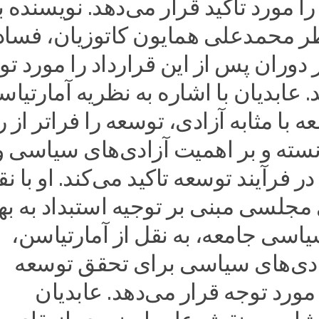
را مورد تاکید قرار می‌دهد. نویسنده ب
ظر محمدعلی همایون کاتوزیان، فساد
ر دوران پس از این قرارداد را مورد تو
. عابدیان با اشاره به نظریه آمارتیا
ه با مثابه آزادی، توسعه را فراتر از 
نسته و بر اهمیت آزادی‌های سیاسی و
 فرآیند توسعه تاکید می‌کند. او با نق
 مجلسی مبنی بر توجیه استبداد به بها
اسی جامعه، به نقل از آمارتیاسن،
ی‌های سیاسی برای تحقق توسعه
مورد توجه قرار می‌دهد. عابدیان