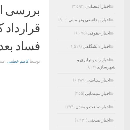
بررسی ابع
اخبار اقتصادی
(۳,۵۹۳)
اخبار بهداشتی ودر مانی
(۹۰۰)
قرارداد 
اخبار حقوقی
(۶,۰۷۵)
فساد بعد
اخبار دانشگاهی
(۱,۵۱۹)
اخبار راه و ترابری و
توسط
کاظم خطیبی
· من
شهرسازی
(۸۱۳)
اخبار سیاسی
(۶,۳۸۹)
اخبار سینمایی
(۲۵۵)
اخبار صنعت و معدن
(۴۹۴)
اخبار صنعتی
(۱,۲۳۰)