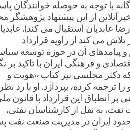
انه با توجه به حوصله خوانندگان پاس
خبرآنلاین از این پیشنهاد پژوهشگر م
ا عابدیان استقبال می کند). عابدیا
تلاش می کند از زاویه قرارداد
 پیامدهای آن در حوزه توسعه سیا
تصادی و فرهنگی ایران با تاکید بر نگ
که دکتر مجلسی نیز کتاب «هویت و
ا ترجمه کرده، بپردازد. او با رد نظر
بر انطباق این قرارداد با قانون مل
فت، به نقل از کارشناسان نفتی،
حدود ایران در مدیریت صنعت نفت پس