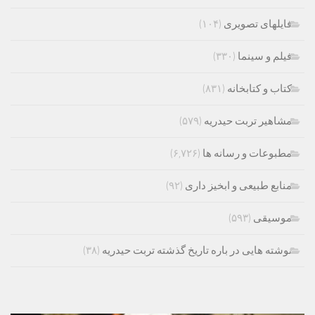
فایلهای تصویری
(۱۰۴)
فیلم و سینما
(۳۳۰)
کتاب و کتابخانه
(۸۳۱)
مشاهیر تربت حیدریه
(۵۷۹)
مطبوعات و رسانه ها
(۶,۷۲۶)
منابع طبیعی و ابخیز داری
(۹۲)
موسیقی
(۵۹۳)
نوشته هایی در باره تاریخ گذشته تربت حیدریه
(۳۸)