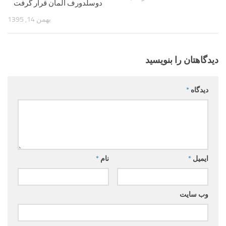
دوسلدورف آلمان قرار گرفت
بهمن 14, 1395
دیدگاهتان را بنویسید
دیدگاه
*
ایمیل
*
نام
*
وب‌ سایت