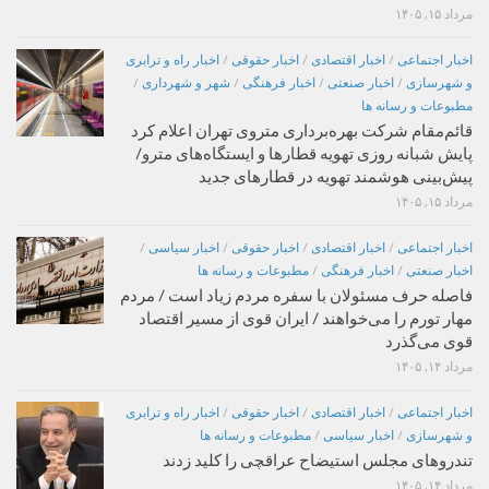
مرداد ۱۵, ۱۴۰۵
اخبار اجتماعی
/
اخبار اقتصادی
/
اخبار حقوقی
/
اخبار راه و ترابری
و شهرسازی
/
اخبار صنعتی
/
اخبار فرهنگی
/
شهر و شهرداری
/
مطبوعات و رسانه ها
قائم‌مقام شرکت بهره‌برداری متروی تهران اعلام کرد
پایش شبانه روزی تهویه قطارها و ایستگاه‌های مترو/
پیش‌بینی هوشمند تهویه در قطارهای جدید
مرداد ۱۵, ۱۴۰۵
اخبار اجتماعی
/
اخبار اقتصادی
/
اخبار حقوقی
/
اخبار سیاسی
/
اخبار صنعتی
/
اخبار فرهنگی
/
مطبوعات و رسانه ها
فاصله حرف مسئولان با سفره مردم زیاد است / مردم
مهار تورم را می‌خواهند / ایران قوی از مسیر اقتصاد
قوی می‌گذرد
مرداد ۱۴, ۱۴۰۵
اخبار اجتماعی
/
اخبار اقتصادی
/
اخبار حقوقی
/
اخبار راه و ترابری
و شهرسازی
/
اخبار سیاسی
/
مطبوعات و رسانه ها
تندروهای مجلس استیضاح عراقچی را کلید زدند
مرداد ۱۴, ۱۴۰۵