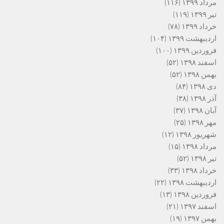
مرداد ۱۳۹۹
(۱۱۶)
تیر ۱۳۹۹
(۱۱۹)
خرداد ۱۳۹۹
(۷۸)
اردیبهشت ۱۳۹۹
(۱۰۴)
فروردین ۱۳۹۹
(۱۰۰)
اسفند ۱۳۹۸
(۵۲)
بهمن ۱۳۹۸
(۵۲)
دی ۱۳۹۸
(۸۴)
آذر ۱۳۹۸
(۳۸)
آبان ۱۳۹۸
(۳۷)
مهر ۱۳۹۸
(۲۵)
شهریور ۱۳۹۸
(۱۲)
مرداد ۱۳۹۸
(۱۵)
تیر ۱۳۹۸
(۵۲)
خرداد ۱۳۹۸
(۳۳)
اردیبهشت ۱۳۹۸
(۲۲)
فروردین ۱۳۹۸
(۱۳)
اسفند ۱۳۹۷
(۲۱)
بهمن ۱۳۹۷
(۱۹)