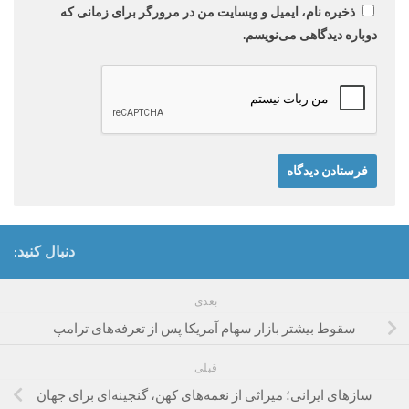
ذخیره نام، ایمیل و وبسایت من در مرورگر برای زمانی که
دوباره دیدگاهی می‌نویسم.
دنبال کنید:
بعدی
سقوط بیشتر بازار سهام آمریکا پس از تعرفه‌های ترامپ
قبلی
سازهای ایرانی؛ میراثی از نغمه‌های کهن، گنجینه‌ای برای جهان