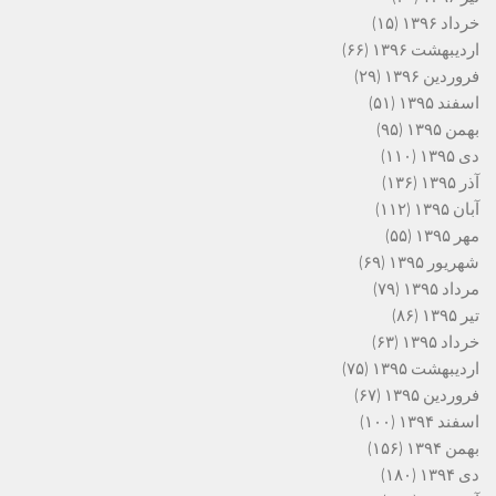
خرداد ۱۳۹۶
(۱۵)
اردیبهشت ۱۳۹۶
(۶۶)
فروردین ۱۳۹۶
(۲۹)
اسفند ۱۳۹۵
(۵۱)
بهمن ۱۳۹۵
(۹۵)
دی ۱۳۹۵
(۱۱۰)
آذر ۱۳۹۵
(۱۳۶)
آبان ۱۳۹۵
(۱۱۲)
مهر ۱۳۹۵
(۵۵)
شهریور ۱۳۹۵
(۶۹)
مرداد ۱۳۹۵
(۷۹)
تیر ۱۳۹۵
(۸۶)
خرداد ۱۳۹۵
(۶۳)
اردیبهشت ۱۳۹۵
(۷۵)
فروردین ۱۳۹۵
(۶۷)
اسفند ۱۳۹۴
(۱۰۰)
بهمن ۱۳۹۴
(۱۵۶)
دی ۱۳۹۴
(۱۸۰)