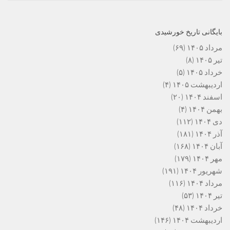
بایگانی تاریخ خورشیدی
مرداد ۱۴۰۵
(۶۹)
تیر ۱۴۰۵
(۸)
خرداد ۱۴۰۵
(۵)
اردیبهشت ۱۴۰۵
(۴)
اسفند ۱۴۰۴
(۲۰)
بهمن ۱۴۰۴
(۴)
دی ۱۴۰۴
(۱۱۲)
آذر ۱۴۰۴
(۱۸۱)
آبان ۱۴۰۴
(۱۶۸)
مهر ۱۴۰۴
(۱۷۹)
شهریور ۱۴۰۴
(۱۹۱)
مرداد ۱۴۰۴
(۱۱۶)
تیر ۱۴۰۴
(۵۳)
خرداد ۱۴۰۴
(۴۸)
اردیبهشت ۱۴۰۴
(۱۴۶)