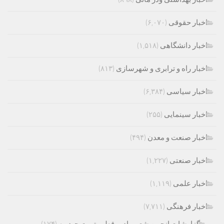
اخبار حقوقی
(۶,۰۷۰)
اخبار دانشگاهی
(۱,۵۱۸)
اخبار راه و ترابری و شهرسازی
(۸۱۳)
اخبار سیاسی
(۶,۳۸۴)
اخبار سینمایی
(۲۵۵)
اخبار صنعت و معدن
(۴۹۴)
اخبار صنعتی
(۱,۲۲۷)
اخبار علمی
(۱,۱۱۹)
اخبار فرهنگی
(۷,۷۱۱)