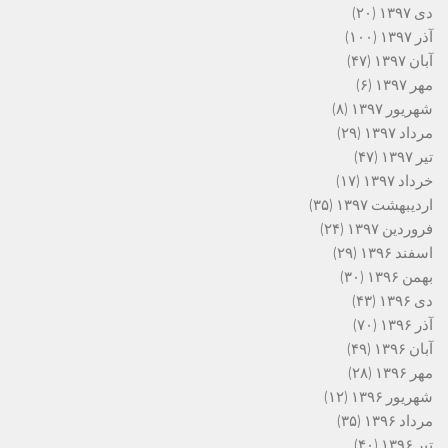
دی ۱۳۹۷
(۲۰)
آذر ۱۳۹۷
(۱۰۰)
آبان ۱۳۹۷
(۴۷)
مهر ۱۳۹۷
(۶)
شهریور ۱۳۹۷
(۸)
مرداد ۱۳۹۷
(۲۹)
تیر ۱۳۹۷
(۴۷)
خرداد ۱۳۹۷
(۱۷)
اردیبهشت ۱۳۹۷
(۳۵)
فروردین ۱۳۹۷
(۲۴)
اسفند ۱۳۹۶
(۲۹)
بهمن ۱۳۹۶
(۳۰)
دی ۱۳۹۶
(۴۳)
آذر ۱۳۹۶
(۷۰)
آبان ۱۳۹۶
(۴۹)
مهر ۱۳۹۶
(۲۸)
شهریور ۱۳۹۶
(۱۲)
مرداد ۱۳۹۶
(۳۵)
تیر ۱۳۹۶
(۴۰)