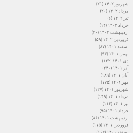
شهریور ۱۴۰۲
(۲۱)
مرداد ۱۴۰۲
(۲۰)
تیر ۱۴۰۲
(۶)
خرداد ۱۴۰۲
(۱۴)
اردیبهشت ۱۴۰۲
(۳۰)
فروردین ۱۴۰۲
(۵۹)
اسفند ۱۴۰۱
(۸۷)
بهمن ۱۴۰۱
(۹۳)
دی ۱۴۰۱
(۱۲۲)
آذر ۱۴۰۱
(۲۴۰)
آبان ۱۴۰۱
(۱۸۹)
مهر ۱۴۰۱
(۱۷۵)
شهریور ۱۴۰۱
(۱۲۷)
مرداد ۱۴۰۱
(۱۴۹)
تیر ۱۴۰۱
(۱۱۴)
خرداد ۱۴۰۱
(۹۵)
اردیبهشت ۱۴۰۱
(۸۶)
فروردین ۱۴۰۱
(۱۱۵)
اسفند ۱۴۰۰
(۱۶۲)