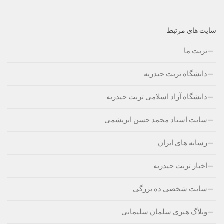
سایت های مرتبط
تربت ما
دانشگاه تربت حیدریه
دانشگاه آزاد اسلامی تربت حیدریه
سایت استاد محمد حسن ابریشمی
رسانه های ایران
اخبار تربت حیدریه
سایت شخصی ده بزرگی
وبلاگ هنری سلمان سلیمانی