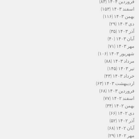
فروردین ۱۴۰۴
(۸۳)
اسفند ۱۴۰۳
(۱۵۳)
بهمن ۱۴۰۳
(۱۱۶)
دی ۱۴۰۳
(۲۹)
آذر ۱۴۰۳
(۳۵)
آبان ۱۴۰۳
(۴۰)
مهر ۱۴۰۳
(۷۱)
شهریور ۱۴۰۳
(۱۰۶)
مرداد ۱۴۰۳
(۸۸)
تیر ۱۴۰۳
(۱۴۵)
خرداد ۱۴۰۳
(۴۳)
اردیبهشت ۱۴۰۳
(۶۳)
فروردین ۱۴۰۳
(۶۸)
اسفند ۱۴۰۲
(۷۷)
بهمن ۱۴۰۲
(۳۴)
دی ۱۴۰۲
(۶۶)
آذر ۱۴۰۲
(۵۲)
آبان ۱۴۰۲
(۶۸)
مهر ۱۴۰۲
(۲۹)