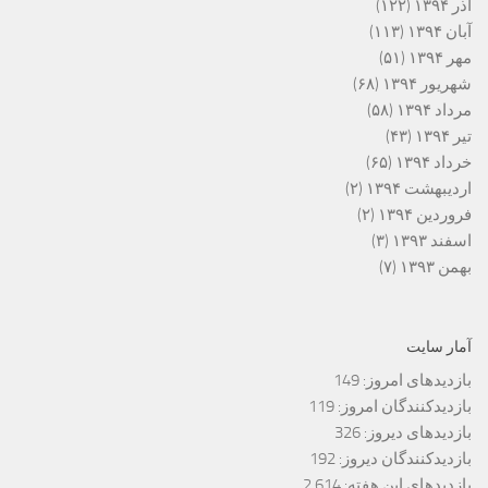
آذر ۱۳۹۴
(۱۲۲)
آبان ۱۳۹۴
(۱۱۳)
مهر ۱۳۹۴
(۵۱)
شهریور ۱۳۹۴
(۶۸)
مرداد ۱۳۹۴
(۵۸)
تیر ۱۳۹۴
(۴۳)
خرداد ۱۳۹۴
(۶۵)
اردیبهشت ۱۳۹۴
(۲)
فروردین ۱۳۹۴
(۲)
اسفند ۱۳۹۳
(۳)
بهمن ۱۳۹۳
(۷)
آمار سایت
بازدیدهای امروز:
149
بازدیدکنندگان امروز:
119
بازدیدهای دیروز:
326
بازدیدکنندگان دیروز:
192
بازدیدهای این هفته:
2,614