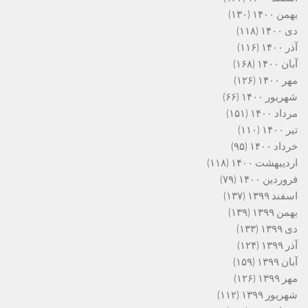
بهمن ۱۴۰۰
(۱۳۰)
دی ۱۴۰۰
(۱۱۸)
آذر ۱۴۰۰
(۱۱۶)
آبان ۱۴۰۰
(۱۶۸)
مهر ۱۴۰۰
(۱۲۶)
شهریور ۱۴۰۰
(۶۶)
مرداد ۱۴۰۰
(۱۵۱)
تیر ۱۴۰۰
(۱۱۰)
خرداد ۱۴۰۰
(۹۵)
اردیبهشت ۱۴۰۰
(۱۱۸)
فروردین ۱۴۰۰
(۷۹)
اسفند ۱۳۹۹
(۱۳۷)
بهمن ۱۳۹۹
(۱۳۹)
دی ۱۳۹۹
(۱۳۳)
آذر ۱۳۹۹
(۱۲۴)
آبان ۱۳۹۹
(۱۵۹)
مهر ۱۳۹۹
(۱۲۶)
شهریور ۱۳۹۹
(۱۱۲)