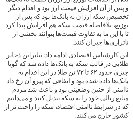
و پس از آن افزایش قیمت ارز بود و اقدام دیگر
تخصیص سکه ارزان به بانک‌ها بود که پس از
توزیع، بلافاصله قیمت سکه هم افزایش پیدا کرد
تا با این ما به تفاوت قیمت‌ها بتوانند بخشی از
ناترازی‌ها جبران کنند.
این کارشناس اقتصادی ادامه داد: بنابراین ذخایر
طلایی در قالب سکه به بانک‌ها داده شد که گویا
چیزی حدود ۶۲ تا ۷۲ تن طلا در این اقدام به
بانک‌ها داده شده بود و اتفاقی که پیرو آن رخ داد
ناامنی از چنین وضعیتی بود و باعث شد مردم
منابع ریالی خود را به سکه تبدیل کنند و می‌دانیم
که در شرایط ناامنی اقتصاد، سکه را راحت تر از
کشور خارج می‌کنند.