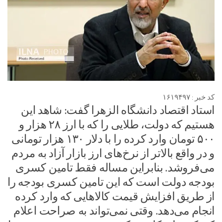
کد خبر : ۱۶۱۹۴۹۷
استاد اقتصاد دانشگاه الزهرا گفت: شاهد این
هستیم که دولت، طلایی را که با ارز ۲۸ هزار و
۵۰۰ تومان وارد کرده را با دلار ۱۳۰ هزار تومانی
و در واقع بالاتر از نرخ‌های ارز بازار آزاد به مردم
می‌فروشد. بنابراین مساله فقط تامین کسری
بودجه دولت است که این تامین کسری بودجه را
از طریق افزایش قیمت کالاهایی که وارد کرده
انجام می‌دهد. وقتی نمی‌تواند به صراحت اعلام