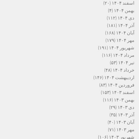
اسفند ۱۴۰۴
(۲۰)
بهمن ۱۴۰۴
(۴)
دی ۱۴۰۴
(۱۱۲)
آذر ۱۴۰۴
(۱۸۱)
آبان ۱۴۰۴
(۱۶۸)
مهر ۱۴۰۴
(۱۷۹)
شهریور ۱۴۰۴
(۱۹۱)
مرداد ۱۴۰۴
(۱۱۶)
تیر ۱۴۰۴
(۵۳)
خرداد ۱۴۰۴
(۴۸)
اردیبهشت ۱۴۰۴
(۱۴۶)
فروردین ۱۴۰۴
(۸۳)
اسفند ۱۴۰۳
(۱۵۳)
بهمن ۱۴۰۳
(۱۱۶)
دی ۱۴۰۳
(۲۹)
آذر ۱۴۰۳
(۳۵)
آبان ۱۴۰۳
(۴۰)
مهر ۱۴۰۳
(۷۱)
شهریور ۱۴۰۳
(۱۰۶)