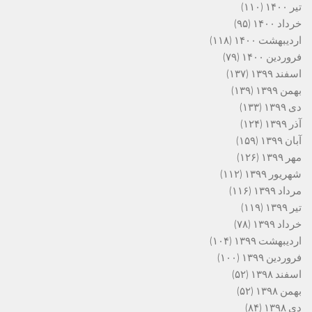
تیر ۱۴۰۰
(۱۱۰)
خرداد ۱۴۰۰
(۹۵)
اردیبهشت ۱۴۰۰
(۱۱۸)
فروردین ۱۴۰۰
(۷۹)
اسفند ۱۳۹۹
(۱۳۷)
بهمن ۱۳۹۹
(۱۳۹)
دی ۱۳۹۹
(۱۳۳)
آذر ۱۳۹۹
(۱۲۴)
آبان ۱۳۹۹
(۱۵۹)
مهر ۱۳۹۹
(۱۲۶)
شهریور ۱۳۹۹
(۱۱۲)
مرداد ۱۳۹۹
(۱۱۶)
تیر ۱۳۹۹
(۱۱۹)
خرداد ۱۳۹۹
(۷۸)
اردیبهشت ۱۳۹۹
(۱۰۴)
فروردین ۱۳۹۹
(۱۰۰)
اسفند ۱۳۹۸
(۵۲)
بهمن ۱۳۹۸
(۵۲)
دی ۱۳۹۸
(۸۴)