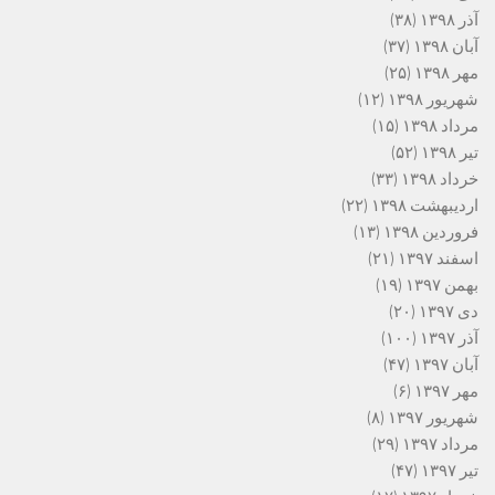
آذر ۱۳۹۸
(۳۸)
آبان ۱۳۹۸
(۳۷)
مهر ۱۳۹۸
(۲۵)
شهریور ۱۳۹۸
(۱۲)
مرداد ۱۳۹۸
(۱۵)
تیر ۱۳۹۸
(۵۲)
خرداد ۱۳۹۸
(۳۳)
اردیبهشت ۱۳۹۸
(۲۲)
فروردین ۱۳۹۸
(۱۳)
اسفند ۱۳۹۷
(۲۱)
بهمن ۱۳۹۷
(۱۹)
دی ۱۳۹۷
(۲۰)
آذر ۱۳۹۷
(۱۰۰)
آبان ۱۳۹۷
(۴۷)
مهر ۱۳۹۷
(۶)
شهریور ۱۳۹۷
(۸)
مرداد ۱۳۹۷
(۲۹)
تیر ۱۳۹۷
(۴۷)