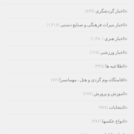
اخبار گردشگری
(۸۳۷)
اخبار میراث فرهنگی و صنایع دستی
(۱,۴۱۷)
اخبار هنری
(۱,۴۸۰)
اخبار ورزشی
(۱۲۸)
اطلاعیه ها
(۳۴۸)
اقامتگاه بوم گردی و هتل ، مهمانسرا
(۷۶)
اموزش و پرورش
(۲۸۷)
انتخابات
(۹۷۸)
انواع عکسها
(۳۸۶)