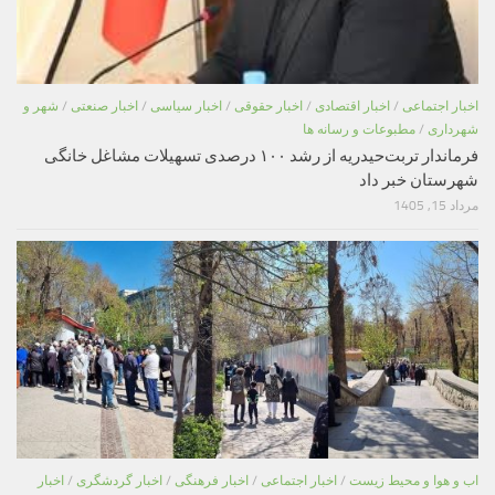
اخبار اجتماعی
/
اخبار اقتصادی
/
اخبار حقوقی
/
اخبار سیاسی
/
اخبار صنعتی
/
شهر و
شهرداری
/
مطبوعات و رسانه ها
فرماندار تربت‌حیدریه از رشد ۱۰۰ درصدی تسهیلات مشاغل خانگی
شهرستان خبر داد
مرداد 15, 1405
اب و هوا و محیط زیست
/
اخبار اجتماعی
/
اخبار فرهنگی
/
اخبار گردشگری
/
اخبار