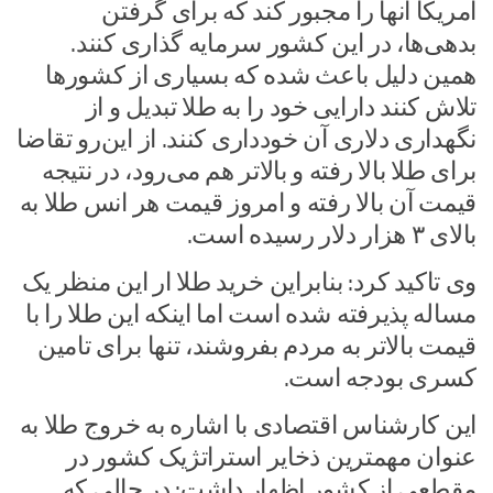
آمریکا آنها را مجبور کند که برای گرفتن
بدهی‌ها، در این کشور سرمایه گذاری کنند.
همین دلیل باعث شده که بسیاری از کشورها
تلاش کنند دارایی خود را به طلا تبدیل و از
نگهداری دلاری آن خودداری کنند. از این‌رو تقاضا
برای طلا بالا رفته و بالاتر هم می‌رود، در نتیجه
قیمت آن بالا رفته و امروز قیمت هر انس طلا به
بالای ۳ هزار دلار رسیده است.
وی تاکید کرد: بنابراین خرید طلا ار این منظر یک
مساله پذیرفته شده است اما اینکه این طلا را با
قیمت بالاتر به مردم بفروشند، تنها برای تامین
کسری بودجه است.
این کارشناس اقتصادی با اشاره به خروج طلا به
عنوان مهمترین ذخایر استراتژیک کشور در
مقطعی از کشور اظهار داشت: در حالی که