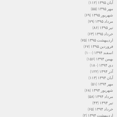
آبان ۱۳۹۵
(۱۱۲)
مهر ۱۳۹۵
(۵۵)
شهریور ۱۳۹۵
(۶۹)
مرداد ۱۳۹۵
(۷۹)
تیر ۱۳۹۵
(۸۶)
خرداد ۱۳۹۵
(۶۳)
اردیبهشت ۱۳۹۵
(۷۵)
فروردین ۱۳۹۵
(۶۷)
اسفند ۱۳۹۴
(۱۰۰)
بهمن ۱۳۹۴
(۱۵۶)
دی ۱۳۹۴
(۱۸۰)
آذر ۱۳۹۴
(۱۲۲)
آبان ۱۳۹۴
(۱۱۳)
مهر ۱۳۹۴
(۵۱)
شهریور ۱۳۹۴
(۶۸)
مرداد ۱۳۹۴
(۵۸)
تیر ۱۳۹۴
(۴۳)
خرداد ۱۳۹۴
(۶۵)
اردیبهشت ۱۳۹۴
(۲)