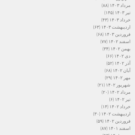
مرداد ۱۴۰۳
(۸۸)
تیر ۱۴۰۳
(۱۴۵)
خرداد ۱۴۰۳
(۴۳)
اردیبهشت ۱۴۰۳
(۶۳)
فروردین ۱۴۰۳
(۶۸)
اسفند ۱۴۰۲
(۷۷)
بهمن ۱۴۰۲
(۳۴)
دی ۱۴۰۲
(۶۶)
آذر ۱۴۰۲
(۵۲)
آبان ۱۴۰۲
(۶۸)
مهر ۱۴۰۲
(۲۹)
شهریور ۱۴۰۲
(۲۱)
مرداد ۱۴۰۲
(۲۰)
تیر ۱۴۰۲
(۶)
خرداد ۱۴۰۲
(۱۴)
اردیبهشت ۱۴۰۲
(۳۰)
فروردین ۱۴۰۲
(۵۹)
اسفند ۱۴۰۱
(۸۷)