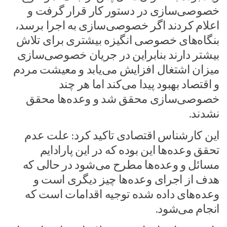
خصوصی‌سازی در دستور کار قرار گرفت و
اعلام کردند اگر خصوصی‌سازی به اجرا برسد،
بنگاه‌های خصوصی انگیزه بیشتری برای تلاش
بیشتر دارند بنابراین در جریان خصوصی‌سازی
میزان اشتغال افزایش می‌یابد و معیشت مردم
و اقتصاد بهبود پیدا می‌کند اما هر چند
خصوصی‌سازی محقق شد و وعده‌ها محقق
نشدند.
این کارشناس اقتصادی تاکید کرد: علت عدم
تحقق وعده‌ها این بوده که در این پارادایم
مسائل و وعده‌ها مطرح می‌شود در حالی که
هدف از اجرای وعده‌ها چیز دیگری است و
وعده‌های داده شده توجیه اقدامات است که
انجام می‌شود.