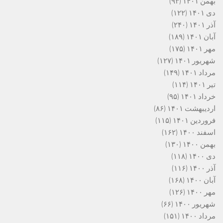
بهمن ۱۴۰۱
(۹۳)
دی ۱۴۰۱
(۱۲۲)
آذر ۱۴۰۱
(۲۴۰)
آبان ۱۴۰۱
(۱۸۹)
مهر ۱۴۰۱
(۱۷۵)
شهریور ۱۴۰۱
(۱۲۷)
مرداد ۱۴۰۱
(۱۴۹)
تیر ۱۴۰۱
(۱۱۴)
خرداد ۱۴۰۱
(۹۵)
اردیبهشت ۱۴۰۱
(۸۶)
فروردین ۱۴۰۱
(۱۱۵)
اسفند ۱۴۰۰
(۱۶۲)
بهمن ۱۴۰۰
(۱۳۰)
دی ۱۴۰۰
(۱۱۸)
آذر ۱۴۰۰
(۱۱۶)
آبان ۱۴۰۰
(۱۶۸)
مهر ۱۴۰۰
(۱۲۶)
شهریور ۱۴۰۰
(۶۶)
مرداد ۱۴۰۰
(۱۵۱)