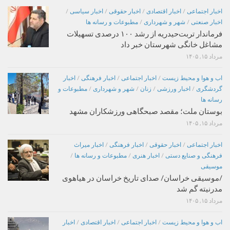
اخبار اجتماعی
/
اخبار اقتصادی
/
اخبار حقوقی
/
اخبار سیاسی
/
اخبار صنعتی
/
شهر و شهرداری
/
مطبوعات و رسانه ها
فرماندار تربت‌حیدریه از رشد ۱۰۰ درصدی تسهیلات
مشاغل خانگی شهرستان خبر داد
مرداد ۱۵, ۱۴۰۵
اب و هوا و محیط زیست
/
اخبار اجتماعی
/
اخبار فرهنگی
/
اخبار
گردشگری
/
اخبار ورزشی
/
زنان
/
شهر و شهرداری
/
مطبوعات و
رسانه ها
بوستان ملت؛ مقصد صبحگاهی ورزشکاران مشهد
مرداد ۱۵, ۱۴۰۵
اخبار اجتماعی
/
اخبار حقوقی
/
اخبار فرهنگی
/
اخبار میراث
فرهنگی و صنایع دستی
/
اخبار هنری
/
مطبوعات و رسانه ها
/
موسیقی
/موسیقی خراسان/ صدای تاریخ خراسان در هیاهوی
مدرنیته گم شد
مرداد ۱۵, ۱۴۰۵
اب و هوا و محیط زیست
/
اخبار اجتماعی
/
اخبار اقتصادی
/
اخبار