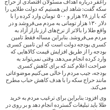
راغفر درباره اهداف مسئولان اقتصادی از حراج‌
سکه‌ گفت: شاهد این هستیم که دولت طلایی را
که با ارز ۲۸ هزار و ۵۰۰ تومان وارد کرده را با
دلار ۱۳۰ هزار تومانی به مردم می‌فروشد و در
واقع طلا را بالاتر از نرخ‌های ارز بازار آزاد به
مردم می‌فروشد. بنابراین مساله فقط تامین
کسری بودجه دولت است که این تامین کسری
بودجه را از طریق افزایش قیمت کالاهایی که
وارد کرده انجام می‌دهد. وقتی نمی‌تواند به
صراحت اعلام کند که برای کاهش کسری
بودجه، جیب مردم را خالی می‌کنیم موضوعاتی
مانند حراج سکه را با هدف کاهش حباب مطرح
می‌کند.
وی افزود: بنابراین برای ترغیب مردم به خرید
طلا باید تبلیغات گسترده انجام دهد و بر روی در