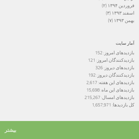
فروردین ۱۳۹۴
(۲)
اسفند ۱۳۹۳
(۳)
بهمن ۱۳۹۳
(۷)
آمار سایت
بازدیدهای امروز:
152
بازدیدکنندگان امروز:
121
بازدیدهای دیروز:
326
بازدیدکنندگان دیروز:
192
بازدیدهای این هفته:
2,617
بازدیدهای این ماه:
15,698
بازدیدهای امسال:
215,267
کل بازدیدها:
1,657,971
بیشتر