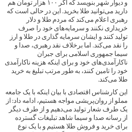
و دیوار شهر بنویسد که اگر ۱۰۰ هزار تومان هم
دارید می‌توانید طلا بخرید. این در حالی است که
رهبری اعلام می‌کند که مردم طلا و دلار
خریداری نکنند و سرمایه‌های خود را صرف
تولید کنند و ایشان سرمایه گذاری در طلا و ارز
را نقد می‌کند. اما برخلاف نقد رهبری، صدا و
سیما جمهوری اسلامی برای جبران
ناکارآمدی‌های خود و برای اینکه هزینه ناکارآمدی
خود را تامین کنند، به طور مرتب تبلیغ به خرید
طلا می‌کند.
این کارشناس اقتصادی با بیان اینکه با یک جامعه
مملو از روان‌پریشی مواجه هستیم، ادامه داد: از
یک طرف شعار تولید می‌دهیم و از طرف دیگر
از رسانه صدا و سیما شاهد تبلیغات گسترده
برای خرید و فروش طلا هستیم و با یک نوع