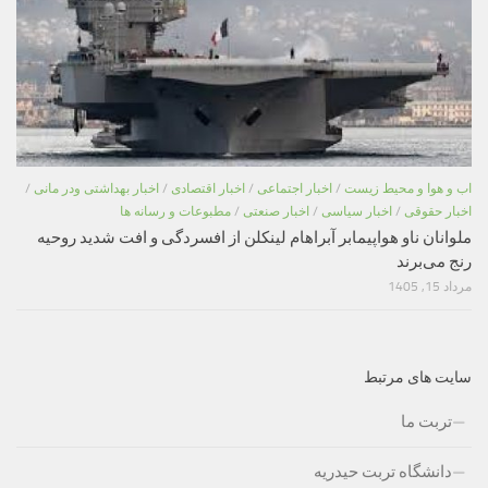
اب و هوا و محیط زیست
/
اخبار اجتماعی
/
اخبار اقتصادی
/
اخبار بهداشتی ودر مانی
/
اخبار حقوقی
/
اخبار سیاسی
/
اخبار صنعتی
/
مطبوعات و رسانه ها
ملوانان ناو هواپیمابر آبراهام لینکلن از افسردگی و افت شدید روحیه
رنج می‌برند
مرداد 15, 1405
سایت های مرتبط
تربت ما
دانشگاه تربت حیدریه