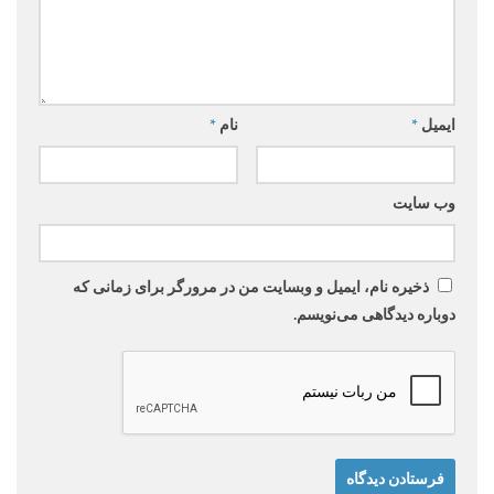
ایمیل
*
نام
*
وب‌ سایت
ذخیره نام، ایمیل و وبسایت من در مرورگر برای زمانی که
دوباره دیدگاهی می‌نویسم.