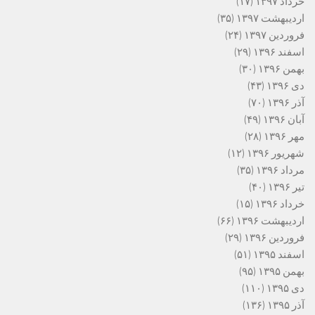
خرداد ۱۳۹۷
(۱۷)
اردیبهشت ۱۳۹۷
(۳۵)
فروردین ۱۳۹۷
(۲۴)
اسفند ۱۳۹۶
(۲۹)
بهمن ۱۳۹۶
(۳۰)
دی ۱۳۹۶
(۴۳)
آذر ۱۳۹۶
(۷۰)
آبان ۱۳۹۶
(۴۹)
مهر ۱۳۹۶
(۲۸)
شهریور ۱۳۹۶
(۱۲)
مرداد ۱۳۹۶
(۳۵)
تیر ۱۳۹۶
(۴۰)
خرداد ۱۳۹۶
(۱۵)
اردیبهشت ۱۳۹۶
(۶۶)
فروردین ۱۳۹۶
(۲۹)
اسفند ۱۳۹۵
(۵۱)
بهمن ۱۳۹۵
(۹۵)
دی ۱۳۹۵
(۱۱۰)
آذر ۱۳۹۵
(۱۳۶)