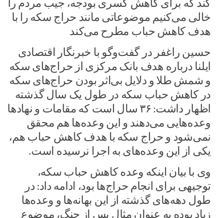
کند که برای کاهش کسری بودجه، جیب مردم را
خالی می‌کنیم موضوعاتی مانند حراج سکه را با
هدف کاهش حباب مطرح می‌کند
حسین راغفر در گفت‌وگو با خبرنگار اقتصادی
ایلنا درباره هدف بانک مرکزی از حراج‌های سکه
و شمش طلا و دلایل بی‌اثر بودن حراج‌های سکه
در کاهش حباب سکه در طول یک سال گذشته
اظهار داشت: ۳۶ سال است که مقامات و نهادها
وعده‌هایی می‌دهند و این وعده‌ها هم محقق
نمی‌شود و حراج سکه با هدف کاهش حباب هم،
یکی از این وعده‌های به اجرا نرسیده‌ است.
وی با بیان اینکه وعده کاهش حباب سکه،
توجیهی برای انجام حراج‌ها بود، ادامه داد: در
طول دهه‌های گذشته از این بهانه‌ها و وعده‌ها
زیاد بوده به عنوان مثال پس از جنگ، موضوع