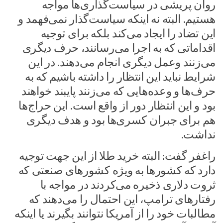
روان پریشی در سیاست‌گذاری‌ها مواجه
هستیم. البته نه اینکه سیاست‌گذار نمی‌فهمد و
این تضاد را ایجاد می‌کند بلکه برای توجیه
اقداماتی که به اجرا می‌رسانند، حرف دیگری
می‌زنند وعمل دیگری انجام می‌دهند. در این
شرایط نباید این انتظار را داشته باشیم که به
حرف‌ها و وعده‌هایی که می‌زنند پایبند خواهند
بود و این انتظار دور از واقع است. این حراج‌ها
هم برای جبران کسری‌ها بود و هدف دیگری
نداشت.
راغفر گفت: البته خرید طلا از این جهت توجیه
دارد که کشورها به ویژه کشورهای صنعتی که
ثروت دلاری ذخیره می‌کردند در مواجه با
رفتارهای ترامپ، این احتمال را می‌دهند که
مطالبات خود را از آمریکا نتوانند بگیرند یا اینکه