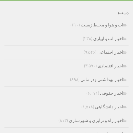
دسته‌ها
اب و هوا و محیط زیست
(۶۱۰)
اخبار اب و ابیاری
(۲۳۸)
اخبار اجتماعی
(۹,۵۴۶)
اخبار اقتصادی
(۳,۵۹۰)
اخبار بهداشتی ودر مانی
(۸۹۸)
اخبار حقوقی
(۶,۰۷۱)
اخبار دانشگاهی
(۱,۵۱۸)
اخبار راه و ترابری و شهرسازی
(۸۱۳)