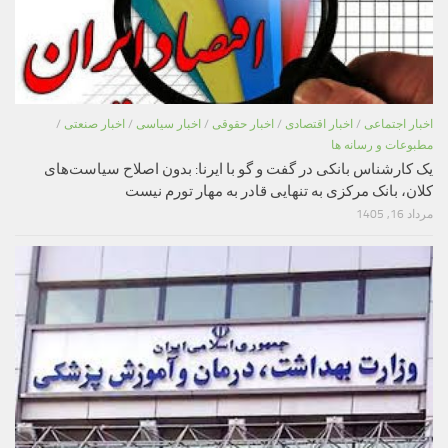
اخبار اجتماعی
/
اخبار اقتصادی
/
اخبار حقوقی
/
اخبار سیاسی
/
اخبار صنعتی
/
مطبوعات و رسانه ها
یک کارشناس بانکی در گفت و گو با ایرنا: بدون اصلاح سیاست‌های
کلان، بانک مرکزی به تنهایی قادر به مهار تورم نیست
مرداد 16, 1405