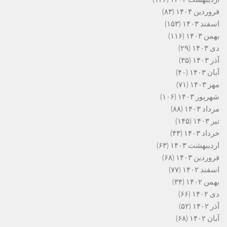
فروردین ۱۴۰۴
(۸۳)
اسفند ۱۴۰۳
(۱۵۳)
بهمن ۱۴۰۳
(۱۱۶)
دی ۱۴۰۳
(۲۹)
آذر ۱۴۰۳
(۳۵)
آبان ۱۴۰۳
(۴۰)
مهر ۱۴۰۳
(۷۱)
شهریور ۱۴۰۳
(۱۰۶)
مرداد ۱۴۰۳
(۸۸)
تیر ۱۴۰۳
(۱۴۵)
خرداد ۱۴۰۳
(۴۳)
اردیبهشت ۱۴۰۳
(۶۳)
فروردین ۱۴۰۳
(۶۸)
اسفند ۱۴۰۲
(۷۷)
بهمن ۱۴۰۲
(۳۴)
دی ۱۴۰۲
(۶۶)
آذر ۱۴۰۲
(۵۲)
آبان ۱۴۰۲
(۶۸)