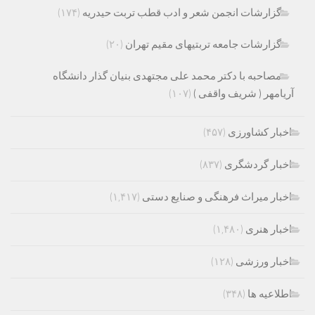
گزارشات انجمن شعر و ادب قطب تربت حیدریه
(۱۷۴)
گزارشات جامعه تربتیهای مقیم تهران
(۲۰)
مصاحبه با دکتر محمد علی مجتهدی بنیان گذار دانشگاه
آریامهر ( شریف واقفی )
(۱۰۷)
اخبار کشاورزی
(۴۵۷)
اخبار گردشگری
(۸۳۷)
اخبار میراث فرهنگی و صنایع دستی
(۱,۴۱۷)
اخبار هنری
(۱,۴۸۰)
اخبار ورزشی
(۱۲۸)
اطلاعیه ها
(۳۴۸)