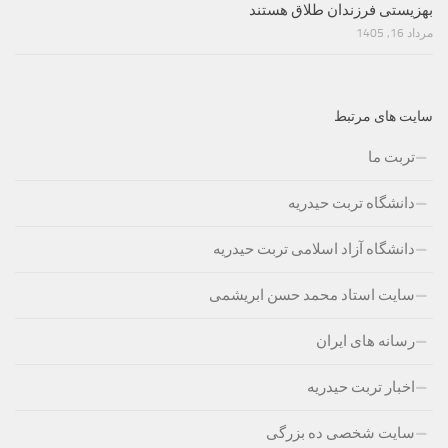
بهزیستی فرزندان طلاق هستند
مرداد 16, 1405
سایت های مرتبط
تربت ما
دانشگاه تربت حیدریه
دانشگاه آزاد اسلامی تربت حیدریه
سایت استاد محمد حسن ابریشمی
رسانه های ایران
اخبار تربت حیدریه
سایت شخصی ده بزرگی