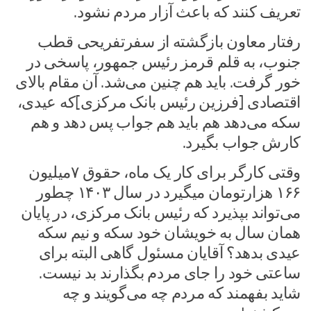
تعریف کنند که باعث آزار مردم نشود.
رفتار معاون بازگشته از سفرتفریحی قطب
جنوب، به قلم قرمز رئیس جمهور، پاسخی در
خور گرفت. باید هم چنین می‌شد. آن مقام بالای
اقتصادی [فرزین رئیس بانک مرکزی]که عیدی،
سکه می‌دهد هم باید هم جواب پس دهد و هم
کارش جواب بگیرد.
وقتی کارگر برای کار یک ماه، حقوق ۷میلیون
۱۶۶ هزارتومان میگیرد در سال ۱۴۰۳ چطور
می‌تواند بپذیرد که رئیس بانک مرکزی، در پایان
همان سال به خویشان خود سکه و نیم سکه
عیدی بدهد؟ آقایان مسئول گاهی البته برای
ساعتی خود را جای مردم بگذارند بد نیست.
شاید بفهمند که مردم چه می‌گویند و چه