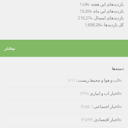
بازدیدهای این هفته:
1,494
بازدیدهای این ماه:
13,204
بازدیدهای امسال:
215,274
کل بازدیدها:
1,658,264
بیشتر
دسته‌ها
اب و هوا و محیط زیست
(۶۱۱)
اخبار اب و ابیاری
(۲۳۸)
اخبار اجتماعی
(۹,۵۵۰)
اخبار اقتصادی
(۳,۵۹۳)