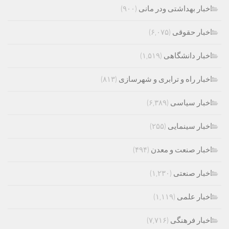
اخبار بهداشتی ودر مانی
(۹۰۰)
اخبار حقوقی
(۶,۰۷۵)
اخبار دانشگاهی
(۱,۵۱۹)
اخبار راه و ترابری و شهرسازی
(۸۱۳)
اخبار سیاسی
(۶,۳۸۹)
اخبار سینمایی
(۲۵۵)
اخبار صنعت و معدن
(۴۹۴)
اخبار صنعتی
(۱,۲۳۰)
اخبار علمی
(۱,۱۱۹)
اخبار فرهنگی
(۷,۷۱۶)