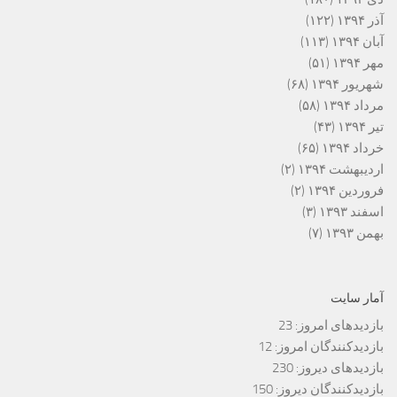
آذر ۱۳۹۴
(۱۲۲)
آبان ۱۳۹۴
(۱۱۳)
مهر ۱۳۹۴
(۵۱)
شهریور ۱۳۹۴
(۶۸)
مرداد ۱۳۹۴
(۵۸)
تیر ۱۳۹۴
(۴۳)
خرداد ۱۳۹۴
(۶۵)
اردیبهشت ۱۳۹۴
(۲)
فروردین ۱۳۹۴
(۲)
اسفند ۱۳۹۳
(۳)
بهمن ۱۳۹۳
(۷)
آمار سایت
بازدیدهای امروز:
23
بازدیدکنندگان امروز:
12
بازدیدهای دیروز:
230
بازدیدکنندگان دیروز:
150