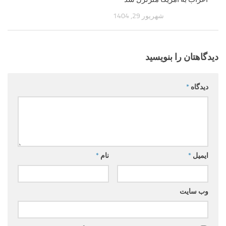
شهریور 29, 1404
دیدگاهتان را بنویسید
دیدگاه
*
ایمیل
*
نام
*
وب‌ سایت