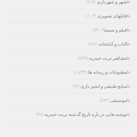
شهر و شهرداری
(۸۱۷)
فایلهای تصویری
(۱۰۴)
فیلم و سینما
(۳۳۰)
کتاب و کتابخانه
(۸۳۱)
مشاهیر تربت حیدریه
(۵۷۹)
مطبوعات و رسانه ها
(۶,۷۳۳)
منابع طبیعی و ابخیز داری
(۹۲)
موسیقی
(۵۹۳)
نوشته هایی در باره تاریخ گذشته تربت حیدریه
(۳۸)