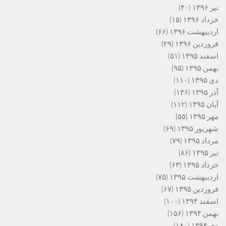
تیر ۱۳۹۶
(۴۰)
خرداد ۱۳۹۶
(۱۵)
اردیبهشت ۱۳۹۶
(۶۶)
فروردین ۱۳۹۶
(۲۹)
اسفند ۱۳۹۵
(۵۱)
بهمن ۱۳۹۵
(۹۵)
دی ۱۳۹۵
(۱۱۰)
آذر ۱۳۹۵
(۱۳۶)
آبان ۱۳۹۵
(۱۱۲)
مهر ۱۳۹۵
(۵۵)
شهریور ۱۳۹۵
(۶۹)
مرداد ۱۳۹۵
(۷۹)
تیر ۱۳۹۵
(۸۶)
خرداد ۱۳۹۵
(۶۳)
اردیبهشت ۱۳۹۵
(۷۵)
فروردین ۱۳۹۵
(۶۷)
اسفند ۱۳۹۴
(۱۰۰)
بهمن ۱۳۹۴
(۱۵۶)
دی ۱۳۹۴
(۱۸۰)