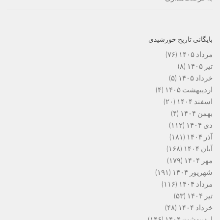
بایگانی تاریخ خورشیدی
مرداد ۱۴۰۵
(۷۶)
تیر ۱۴۰۵
(۸)
خرداد ۱۴۰۵
(۵)
اردیبهشت ۱۴۰۵
(۴)
اسفند ۱۴۰۴
(۲۰)
بهمن ۱۴۰۴
(۴)
دی ۱۴۰۴
(۱۱۲)
آذر ۱۴۰۴
(۱۸۱)
آبان ۱۴۰۴
(۱۶۸)
مهر ۱۴۰۴
(۱۷۹)
شهریور ۱۴۰۴
(۱۹۱)
مرداد ۱۴۰۴
(۱۱۶)
تیر ۱۴۰۴
(۵۳)
خرداد ۱۴۰۴
(۴۸)
اردیبهشت ۱۴۰۴
(۱۴۶)