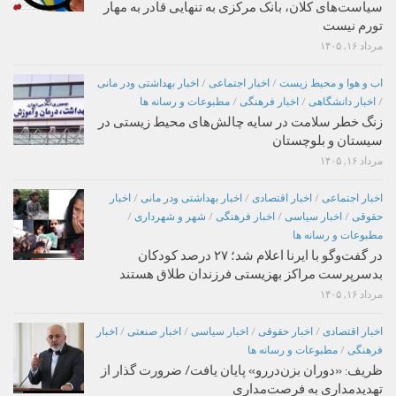
سیاست‌های کلان، بانک مرکزی به تنهایی قادر به مهار
تورم نیست
مرداد ۱۶, ۱۴۰۵
اب و هوا و محیط زیست
/
اخبار اجتماعی
/
اخبار بهداشتی ودر مانی
/
اخبار دانشگاهی
/
اخبار فرهنگی
/
مطبوعات و رسانه ها
زنگ خطر سلامت در سایه چالش‌های محیط زیستی در
سیستان و بلوچستان
مرداد ۱۶, ۱۴۰۵
اخبار اجتماعی
/
اخبار اقتصادی
/
اخبار بهداشتی ودر مانی
/
اخبار
حقوقی
/
اخبار سیاسی
/
اخبار فرهنگی
/
شهر و شهرداری
/
مطبوعات و رسانه ها
در گفت‌وگو با ایرنا اعلام شد؛ ۲۷ درصد کودکان
بدسرپرست مراکز بهزیستی فرزندان طلاق هستند
مرداد ۱۶, ۱۴۰۵
اخبار اقتصادی
/
اخبار حقوقی
/
اخبار سیاسی
/
اخبار صنعتی
/
اخبار
فرهنگی
/
مطبوعات و رسانه ها
ظریف: «دوران بزن‌دررو» پایان یافت/ ضرورت گذار از
تهدیدمداری به فرصت‌مداری