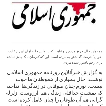
همه باید حال و روز مردم را رعایت کنند. اولین ما به ازای این “رعایتِ
احوال” حرمت گذاشتن به مردم است. این که کارمان نمک پاش نباشد
برای زخم ناسور شده مردم.
به گزارش خبرآنلاین روزنامه جمهوری اسلامی
نوشت: حال بسیاری از هموطنان ما خوب
نیست. تورم چنان طوفانی در زندگی‌ها انداخته
که تمشیت حداقلی زندگی هم آرزوست. زلزله
گرانی هم آن طوفان را چنان کامل کرده است