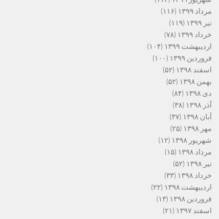
مرداد ۱۳۹۹
(۱۱۶)
تیر ۱۳۹۹
(۱۱۹)
خرداد ۱۳۹۹
(۷۸)
اردیبهشت ۱۳۹۹
(۱۰۴)
فروردین ۱۳۹۹
(۱۰۰)
اسفند ۱۳۹۸
(۵۲)
بهمن ۱۳۹۸
(۵۲)
دی ۱۳۹۸
(۸۴)
آذر ۱۳۹۸
(۳۸)
آبان ۱۳۹۸
(۳۷)
مهر ۱۳۹۸
(۲۵)
شهریور ۱۳۹۸
(۱۲)
مرداد ۱۳۹۸
(۱۵)
تیر ۱۳۹۸
(۵۲)
خرداد ۱۳۹۸
(۳۳)
اردیبهشت ۱۳۹۸
(۲۲)
فروردین ۱۳۹۸
(۱۳)
اسفند ۱۳۹۷
(۲۱)