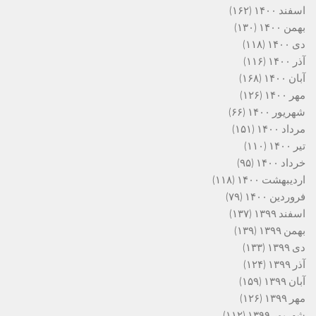
اسفند ۱۴۰۰
(۱۶۲)
بهمن ۱۴۰۰
(۱۳۰)
دی ۱۴۰۰
(۱۱۸)
آذر ۱۴۰۰
(۱۱۶)
آبان ۱۴۰۰
(۱۶۸)
مهر ۱۴۰۰
(۱۲۶)
شهریور ۱۴۰۰
(۶۶)
مرداد ۱۴۰۰
(۱۵۱)
تیر ۱۴۰۰
(۱۱۰)
خرداد ۱۴۰۰
(۹۵)
اردیبهشت ۱۴۰۰
(۱۱۸)
فروردین ۱۴۰۰
(۷۹)
اسفند ۱۳۹۹
(۱۳۷)
بهمن ۱۳۹۹
(۱۳۹)
دی ۱۳۹۹
(۱۳۳)
آذر ۱۳۹۹
(۱۲۴)
آبان ۱۳۹۹
(۱۵۹)
مهر ۱۳۹۹
(۱۲۶)
شهریور ۱۳۹۹
(۱۱۲)