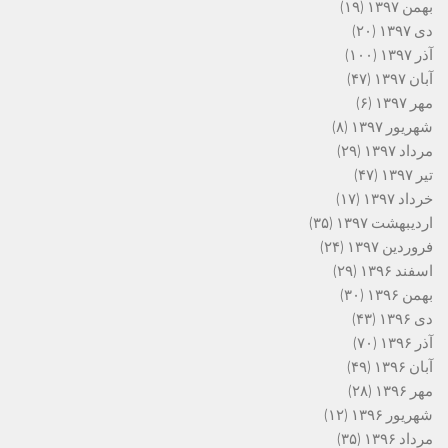
بهمن ۱۳۹۷
(۱۹)
دی ۱۳۹۷
(۲۰)
آذر ۱۳۹۷
(۱۰۰)
آبان ۱۳۹۷
(۴۷)
مهر ۱۳۹۷
(۶)
شهریور ۱۳۹۷
(۸)
مرداد ۱۳۹۷
(۲۹)
تیر ۱۳۹۷
(۴۷)
خرداد ۱۳۹۷
(۱۷)
اردیبهشت ۱۳۹۷
(۳۵)
فروردین ۱۳۹۷
(۲۴)
اسفند ۱۳۹۶
(۲۹)
بهمن ۱۳۹۶
(۳۰)
دی ۱۳۹۶
(۴۳)
آذر ۱۳۹۶
(۷۰)
آبان ۱۳۹۶
(۴۹)
مهر ۱۳۹۶
(۲۸)
شهریور ۱۳۹۶
(۱۲)
مرداد ۱۳۹۶
(۳۵)