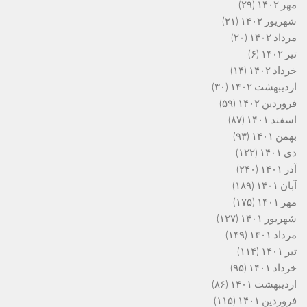
مهر ۱۴۰۲
(۲۹)
شهریور ۱۴۰۲
(۲۱)
مرداد ۱۴۰۲
(۲۰)
تیر ۱۴۰۲
(۶)
خرداد ۱۴۰۲
(۱۴)
اردیبهشت ۱۴۰۲
(۳۰)
فروردین ۱۴۰۲
(۵۹)
اسفند ۱۴۰۱
(۸۷)
بهمن ۱۴۰۱
(۹۳)
دی ۱۴۰۱
(۱۲۲)
آذر ۱۴۰۱
(۲۴۰)
آبان ۱۴۰۱
(۱۸۹)
مهر ۱۴۰۱
(۱۷۵)
شهریور ۱۴۰۱
(۱۲۷)
مرداد ۱۴۰۱
(۱۴۹)
تیر ۱۴۰۱
(۱۱۴)
خرداد ۱۴۰۱
(۹۵)
اردیبهشت ۱۴۰۱
(۸۶)
فروردین ۱۴۰۱
(۱۱۵)