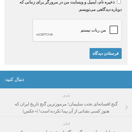
ذخیره نام، ایمیل و وبسایت من در مرورگر برای زمانی که
دوباره دیدگاهی می‌نویسم.
دنبال کنید:
بعدی
گنج‌ افسانه‌ای تخت سلیمان؛ مرموزترین گنج‌ تاریخ ایران که
هنوز کسی نشانی از آن پیدا نکرده است! (+عکس)
قبلی