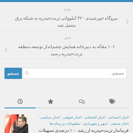
بعدی
نیروگاه خورشیدی ۳۲۰ کیلوواتی تربت‌حیدریه به شبکه برق
متصل شد
قبلی
۱۰۶ مقاله به دبیرخانه همایش چشم‌انداز توسعه منطقه
تربت‌حیدریه رسید
جستجو
برای:
اخبار اجتماعی
/
اخبار اقتصادی
/
اخبار حقوقی
/
اخبار سیاسی
/
اخبار صنعتی
/
شهر و شهرداری
/
مطبوعات و رسانه ها
فرماندار تربت‌حیدریه از رشد ۱۰۰ درصدی تسهیلات