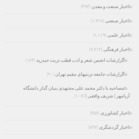
اخبار صنعت و معدن
(۴۹۴)
اخبار صنعتی
(۱,۲۲۸)
اخبار علمی
(۱,۱۱۹)
اخبار فرهنگی
(۷,۷۱۲)
گزارشات انجمن شعر و ادب قطب تربت حیدریه
(۱۷۴)
گزارشات جامعه تربتیهای مقیم تهران
(۲۰)
مصاحبه با دکتر محمد علی مجتهدی بنیان گذار دانشگاه
آریامهر ( شریف واقفی )
(۱۰۷)
اخبار کشاورزی
(۴۵۷)
اخبار گردشگری
(۸۳۷)