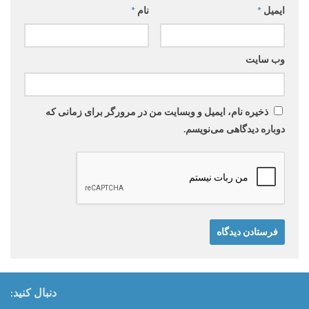
ایمیل
*
نام
*
وب‌ سایت
ذخیره نام، ایمیل و وبسایت من در مرورگر برای زمانی که
دوباره دیدگاهی می‌نویسم.
دنبال کنید: