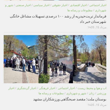
اخبار اجتماعی
/
اخبار اقتصادی
/
اخبار حقوقی
/
اخبار سیاسی
/
اخبار صنعتی
/
شهر و
شهرداری
/
مطبوعات و رسانه ها
فرماندار تربت‌حیدریه از رشد ۱۰۰ درصدی تسهیلات مشاغل خانگی
شهرستان خبر داد
مرداد 15, 1405
اب و هوا و محیط زیست
/
اخبار اجتماعی
/
اخبار فرهنگی
/
اخبار گردشگری
/
اخبار
ورزشی
/
زنان
/
شهر و شهرداری
/
مطبوعات و رسانه ها
بوستان ملت؛ مقصد صبحگاهی ورزشکاران مشهد
مرداد 15, 1405