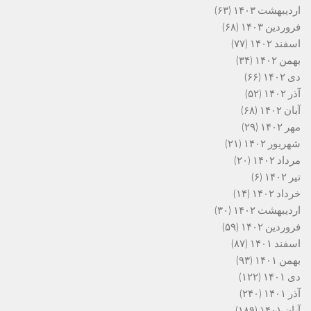
اردیبهشت ۱۴۰۳
(۶۳)
فروردین ۱۴۰۳
(۶۸)
اسفند ۱۴۰۲
(۷۷)
بهمن ۱۴۰۲
(۳۴)
دی ۱۴۰۲
(۶۶)
آذر ۱۴۰۲
(۵۲)
آبان ۱۴۰۲
(۶۸)
مهر ۱۴۰۲
(۲۹)
شهریور ۱۴۰۲
(۲۱)
مرداد ۱۴۰۲
(۲۰)
تیر ۱۴۰۲
(۶)
خرداد ۱۴۰۲
(۱۴)
اردیبهشت ۱۴۰۲
(۳۰)
فروردین ۱۴۰۲
(۵۹)
اسفند ۱۴۰۱
(۸۷)
بهمن ۱۴۰۱
(۹۳)
دی ۱۴۰۱
(۱۲۲)
آذر ۱۴۰۱
(۲۴۰)
آبان ۱۴۰۱
(۱۸۹)