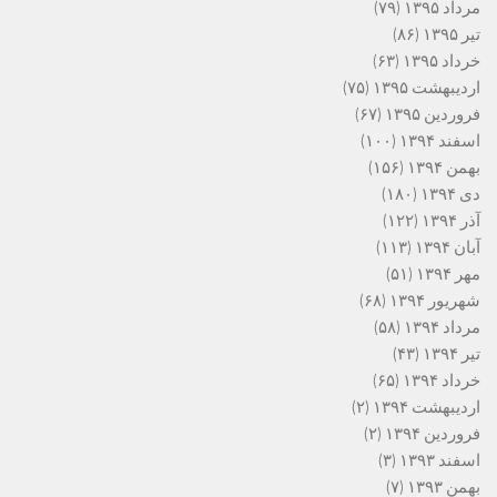
مرداد ۱۳۹۵
(۷۹)
تیر ۱۳۹۵
(۸۶)
خرداد ۱۳۹۵
(۶۳)
اردیبهشت ۱۳۹۵
(۷۵)
فروردین ۱۳۹۵
(۶۷)
اسفند ۱۳۹۴
(۱۰۰)
بهمن ۱۳۹۴
(۱۵۶)
دی ۱۳۹۴
(۱۸۰)
آذر ۱۳۹۴
(۱۲۲)
آبان ۱۳۹۴
(۱۱۳)
مهر ۱۳۹۴
(۵۱)
شهریور ۱۳۹۴
(۶۸)
مرداد ۱۳۹۴
(۵۸)
تیر ۱۳۹۴
(۴۳)
خرداد ۱۳۹۴
(۶۵)
اردیبهشت ۱۳۹۴
(۲)
فروردین ۱۳۹۴
(۲)
اسفند ۱۳۹۳
(۳)
بهمن ۱۳۹۳
(۷)