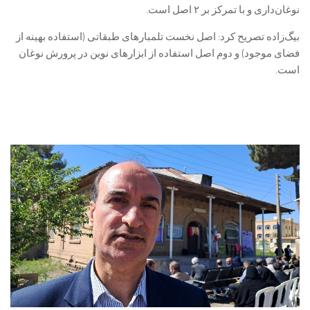
نوغان‌داری و با تمرکز بر ۲ اصل است.
بیگ‌زاده تصریح کرد: اصل نخست تلمبارهای طبقاتی (استفاده بهینه از
فضای موجود) و دوم اصل استفاده از ابزارهای نوین در پرورش نوغان
است.