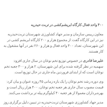
۴۰۰ واحد فعال کارگاه ابریشم‌کشی در تربت حیدریه
معاون رییس سازمان و مدیر جهاد کشاورزی شهرستان تربت‌حیدریه
نیز در این کارگاه گفت: از مجموع هزار و ۲۰۰ کارگاه ابریشم کشی در
این شهرستان، تعداد ۴۰۰ واحد فعال و هزار و ۲۶۰ نفر در آنها مشغول به
کار هستند.
علیرضا قادری
در خصوص توزیع تخم نوغان در سال جاری افزود:
سهمیه در نظر گرفته شده برای این شهرستان، ۲ هزار و ۳۰۰ جعبه تخم
نوغان است که از ابتدای فروردین ماه جاری در حال توزیع است.
وی دوره رشد تخم نوغان را یک بازه زمانی ۴۵ روزه عنوان و بیان کرد:
قیمت مصوب سال جاری هر جعبه تخم نوغان، ۴۰۰ هزار ریال است و
بهره‌برداران معمولا از هر جعبه ۴۰ کیلوگرم پیله تر برداشت می‌کنند.
مدیر جهاد کشاورزی شهرستان تربت‌حیدریه در تبیین دلیل برگزاری روز