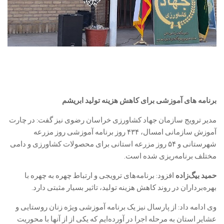
برنامه های آموزشی برای کاهش هزینه تولید ابریشم
مدیر ترویج سازمان جهاد کشاورزی خراسان رضوی نیز گفت: در چارت
آموزش سازمانی امسال، ۴۳۴ روز برنامه آموزشی روز مزرعه
شهرستانی و ۵۴ روز مزرعه استانی برای محصولات کشاورزی و دامی
مختلف برنامه‌ریزی شده‌ است.
حمید بیگ‌زاده
افزود: برنامه‌های ترویجی و ارتباط چهره به چهره با
بهره‌برداران در روند کاهش هزینه تولید، تاثیر بسیار مثبتی دارد.
وی ادامه داد: از پارسال نیز یک برنامه آموزشی ویژه زنان روستایی و
عشایر استان به مرحله اجرا در آورده‌ایم که یکی از از آنها با محوریت