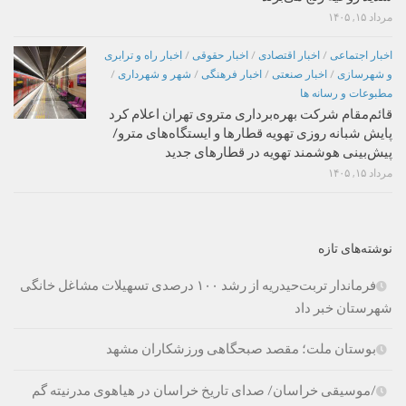
مرداد ۱۵, ۱۴۰۵
اخبار اجتماعی
/
اخبار اقتصادی
/
اخبار حقوقی
/
اخبار راه و ترابری
و شهرسازی
/
اخبار صنعتی
/
اخبار فرهنگی
/
شهر و شهرداری
/
مطبوعات و رسانه ها
قائم‌مقام شرکت بهره‌برداری متروی تهران اعلام کرد
پایش شبانه روزی تهویه قطارها و ایستگاه‌های مترو/
پیش‌بینی هوشمند تهویه در قطارهای جدید
مرداد ۱۵, ۱۴۰۵
نوشته‌های تازه
فرماندار تربت‌حیدریه از رشد ۱۰۰ درصدی تسهیلات مشاغل خانگی
شهرستان خبر داد
بوستان ملت؛ مقصد صبحگاهی ورزشکاران مشهد
/موسیقی خراسان/ صدای تاریخ خراسان در هیاهوی مدرنیته گم