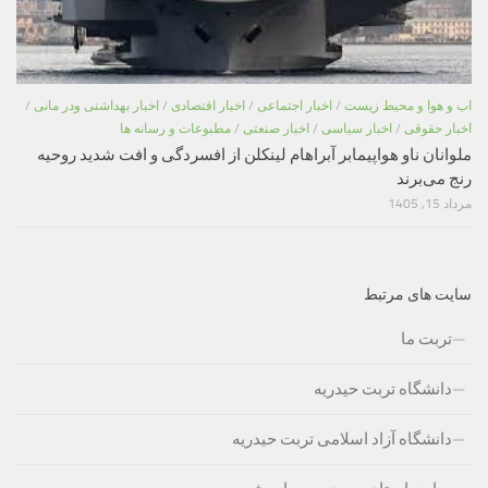
اب و هوا و محیط زیست
/
اخبار اجتماعی
/
اخبار اقتصادی
/
اخبار بهداشتی ودر مانی
/
اخبار حقوقی
/
اخبار سیاسی
/
اخبار صنعتی
/
مطبوعات و رسانه ها
ملوانان ناو هواپیمابر آبراهام لینکلن از افسردگی و افت شدید روحیه
رنج می‌برند
مرداد 15, 1405
سایت های مرتبط
تربت ما
دانشگاه تربت حیدریه
دانشگاه آزاد اسلامی تربت حیدریه