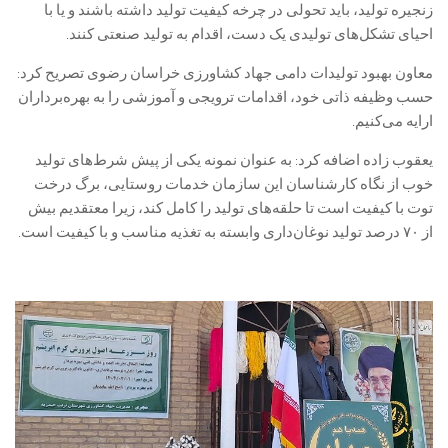
زنجیره تولید، باید تحولی در چرخه کیفیت تولید داشته‌ باشند و یا با
احیای تشکل‌های تولیدی یک دست، اقدام به تولید صنعتی کنند.
معاون بهبود تولیدات دامی جهاد کشاورزی خراسان رضوی تصریح کرد:
حسب وظیفه ذاتی خود، اقدامات ترویجی و آموزشی را به بهره‌برداران
ارایه می‌کنیم.
یعقوب زاده اضافه کرد: به عنوان نمونه یکی از پیش شرط‌های تولید
خوب از نگاه کارشناسان این سازمان خدمات روستایی، برگ درخت
توت با کیفیت است تا حلقه‌های تولید را کامل کند، زیرا معتقدیم بیش
از ۷۰ درصد تولید نوغان‌داری وابسته به تغذیه مناسب و با کیفیت است.