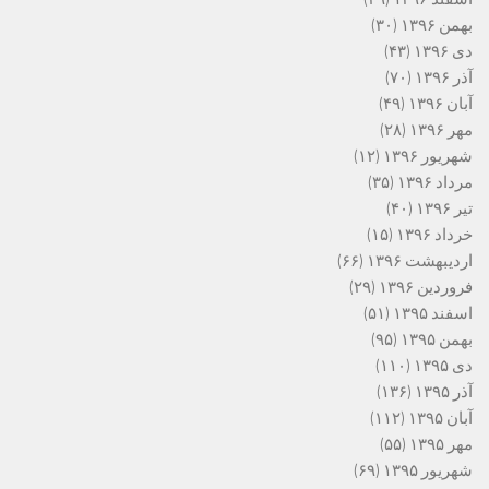
بهمن ۱۳۹۶
(۳۰)
دی ۱۳۹۶
(۴۳)
آذر ۱۳۹۶
(۷۰)
آبان ۱۳۹۶
(۴۹)
مهر ۱۳۹۶
(۲۸)
شهریور ۱۳۹۶
(۱۲)
مرداد ۱۳۹۶
(۳۵)
تیر ۱۳۹۶
(۴۰)
خرداد ۱۳۹۶
(۱۵)
اردیبهشت ۱۳۹۶
(۶۶)
فروردین ۱۳۹۶
(۲۹)
اسفند ۱۳۹۵
(۵۱)
بهمن ۱۳۹۵
(۹۵)
دی ۱۳۹۵
(۱۱۰)
آذر ۱۳۹۵
(۱۳۶)
آبان ۱۳۹۵
(۱۱۲)
مهر ۱۳۹۵
(۵۵)
شهریور ۱۳۹۵
(۶۹)