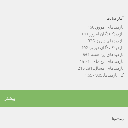
آمار سایت
بازدیدهای امروز:
166
بازدیدکنندگان امروز:
130
بازدیدهای دیروز:
326
بازدیدکنندگان دیروز:
192
بازدیدهای این هفته:
2,631
بازدیدهای این ماه:
15,712
بازدیدهای امسال:
215,281
کل بازدیدها:
1,657,985
بیشتر
دسته‌ها