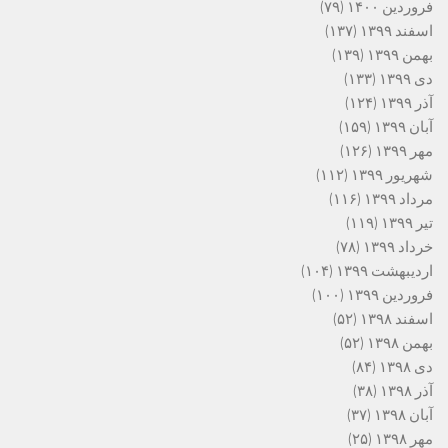
فروردین ۱۴۰۰
(۷۹)
اسفند ۱۳۹۹
(۱۳۷)
بهمن ۱۳۹۹
(۱۳۹)
دی ۱۳۹۹
(۱۳۳)
آذر ۱۳۹۹
(۱۲۴)
آبان ۱۳۹۹
(۱۵۹)
مهر ۱۳۹۹
(۱۲۶)
شهریور ۱۳۹۹
(۱۱۲)
مرداد ۱۳۹۹
(۱۱۶)
تیر ۱۳۹۹
(۱۱۹)
خرداد ۱۳۹۹
(۷۸)
اردیبهشت ۱۳۹۹
(۱۰۴)
فروردین ۱۳۹۹
(۱۰۰)
اسفند ۱۳۹۸
(۵۲)
بهمن ۱۳۹۸
(۵۲)
دی ۱۳۹۸
(۸۴)
آذر ۱۳۹۸
(۳۸)
آبان ۱۳۹۸
(۳۷)
مهر ۱۳۹۸
(۲۵)