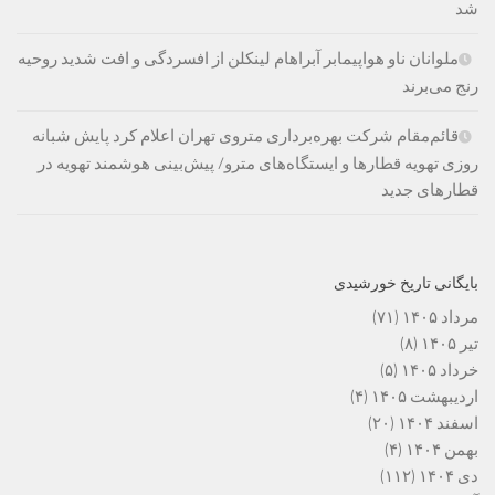
شد
ملوانان ناو هواپیمابر آبراهام لینکلن از افسردگی و افت شدید روحیه
رنج می‌برند
قائم‌مقام شرکت بهره‌برداری متروی تهران اعلام کرد پایش شبانه
روزی تهویه قطارها و ایستگاه‌های مترو/ پیش‌بینی هوشمند تهویه در
قطارهای جدید
بایگانی تاریخ خورشیدی
مرداد ۱۴۰۵
(۷۱)
تیر ۱۴۰۵
(۸)
خرداد ۱۴۰۵
(۵)
اردیبهشت ۱۴۰۵
(۴)
اسفند ۱۴۰۴
(۲۰)
بهمن ۱۴۰۴
(۴)
دی ۱۴۰۴
(۱۱۲)