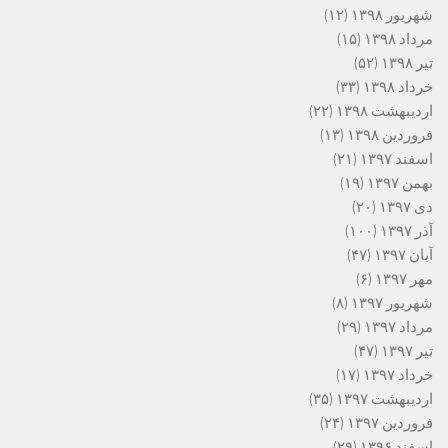
شهریور ۱۳۹۸
(۱۲)
مرداد ۱۳۹۸
(۱۵)
تیر ۱۳۹۸
(۵۲)
خرداد ۱۳۹۸
(۳۳)
اردیبهشت ۱۳۹۸
(۲۲)
فروردین ۱۳۹۸
(۱۳)
اسفند ۱۳۹۷
(۲۱)
بهمن ۱۳۹۷
(۱۹)
دی ۱۳۹۷
(۲۰)
آذر ۱۳۹۷
(۱۰۰)
آبان ۱۳۹۷
(۴۷)
مهر ۱۳۹۷
(۶)
شهریور ۱۳۹۷
(۸)
مرداد ۱۳۹۷
(۲۹)
تیر ۱۳۹۷
(۴۷)
خرداد ۱۳۹۷
(۱۷)
اردیبهشت ۱۳۹۷
(۳۵)
فروردین ۱۳۹۷
(۲۴)
اسفند ۱۳۹۶
(۲۹)