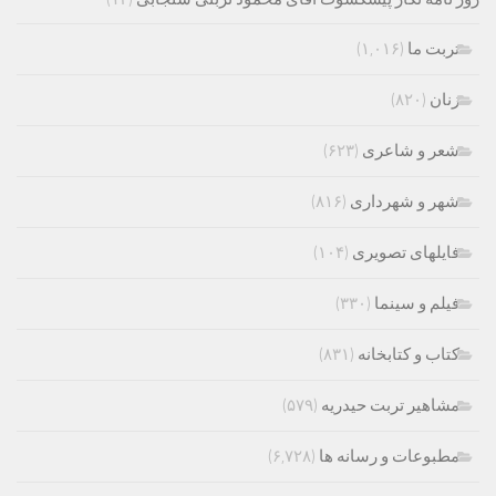
تربت ما
(۱,۰۱۶)
زنان
(۸۲۰)
شعر و شاعری
(۶۲۳)
شهر و شهرداری
(۸۱۶)
فایلهای تصویری
(۱۰۴)
فیلم و سینما
(۳۳۰)
کتاب و کتابخانه
(۸۳۱)
مشاهیر تربت حیدریه
(۵۷۹)
مطبوعات و رسانه ها
(۶,۷۲۸)