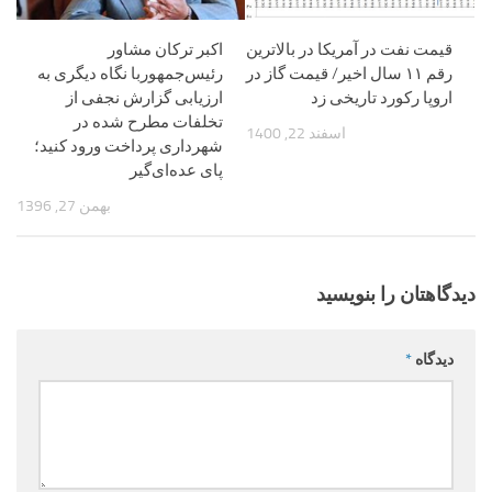
قیمت نفت در آمریکا در بالاترین
اکبر ترکان مشاور
رقم ۱۱ سال اخیر/ قیمت گاز در
رئیس‌جمهوربا نگاه دیگری به
اروپا رکورد تاریخی زد
ارزیابی گزارش نجفی از
تخلفات مطرح شده در
اسفند 22, 1400
شهرداری پرداخت ورود کنید؛
پای عده‌ای‌گیر
بهمن 27, 1396
دیدگاهتان را بنویسید
دیدگاه
*