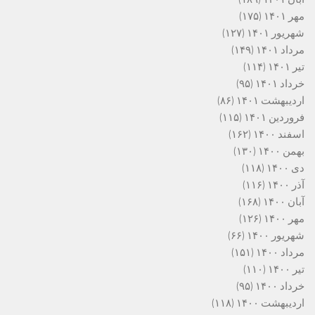
مهر ۱۴۰۱
(۱۷۵)
شهریور ۱۴۰۱
(۱۲۷)
مرداد ۱۴۰۱
(۱۴۹)
تیر ۱۴۰۱
(۱۱۴)
خرداد ۱۴۰۱
(۹۵)
اردیبهشت ۱۴۰۱
(۸۶)
فروردین ۱۴۰۱
(۱۱۵)
اسفند ۱۴۰۰
(۱۶۲)
بهمن ۱۴۰۰
(۱۳۰)
دی ۱۴۰۰
(۱۱۸)
آذر ۱۴۰۰
(۱۱۶)
آبان ۱۴۰۰
(۱۶۸)
مهر ۱۴۰۰
(۱۲۶)
شهریور ۱۴۰۰
(۶۶)
مرداد ۱۴۰۰
(۱۵۱)
تیر ۱۴۰۰
(۱۱۰)
خرداد ۱۴۰۰
(۹۵)
اردیبهشت ۱۴۰۰
(۱۱۸)