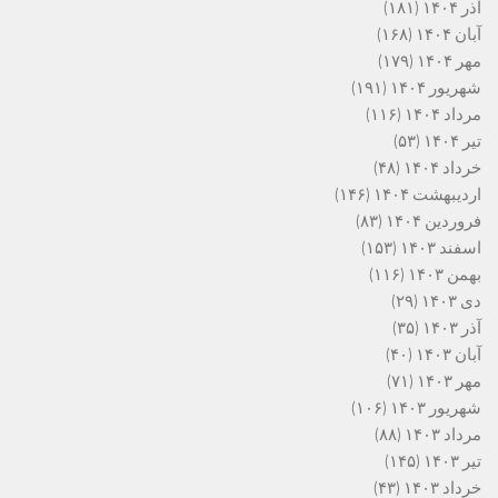
آذر ۱۴۰۴
(۱۸۱)
آبان ۱۴۰۴
(۱۶۸)
مهر ۱۴۰۴
(۱۷۹)
شهریور ۱۴۰۴
(۱۹۱)
مرداد ۱۴۰۴
(۱۱۶)
تیر ۱۴۰۴
(۵۳)
خرداد ۱۴۰۴
(۴۸)
اردیبهشت ۱۴۰۴
(۱۴۶)
فروردین ۱۴۰۴
(۸۳)
اسفند ۱۴۰۳
(۱۵۳)
بهمن ۱۴۰۳
(۱۱۶)
دی ۱۴۰۳
(۲۹)
آذر ۱۴۰۳
(۳۵)
آبان ۱۴۰۳
(۴۰)
مهر ۱۴۰۳
(۷۱)
شهریور ۱۴۰۳
(۱۰۶)
مرداد ۱۴۰۳
(۸۸)
تیر ۱۴۰۳
(۱۴۵)
خرداد ۱۴۰۳
(۴۳)