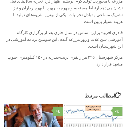
مزرعه با محوریت تولید کرم ابریشم اظهار کرد: تجربه سال‌های قبل
نشان می‌دهد ارتباط مستقیم و چهره به چهره با بهره‌برداران و نیز
تشریک مساعی و تبادل تجربیات، یکی از بهترین شیوه‌های تولید با
هزینه بسیار پایین است.
قادری افزود: بر این اساس در سال جاری بعد از برگزاری کارگاه
آموزشی سن غلات و روز مزرعه گندم، این سومین برنامه آموزشی در
این شهرستان است.
مرکز شهرستان ۲۲۵ هزار نفری تربت‌حیدریه در ۱۵۰ کیلومتری جنوب
مشهد قرار دارد.
مطالب مرتبط
۰
۰