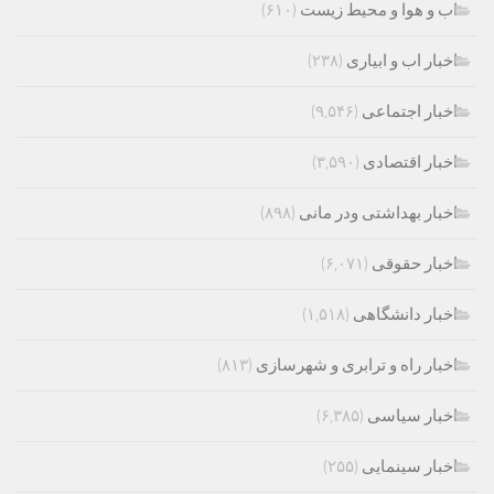
اب و هوا و محیط زیست
(۶۱۰)
اخبار اب و ابیاری
(۲۳۸)
اخبار اجتماعی
(۹,۵۴۶)
اخبار اقتصادی
(۳,۵۹۰)
اخبار بهداشتی ودر مانی
(۸۹۸)
اخبار حقوقی
(۶,۰۷۱)
اخبار دانشگاهی
(۱,۵۱۸)
اخبار راه و ترابری و شهرسازی
(۸۱۳)
اخبار سیاسی
(۶,۳۸۵)
اخبار سینمایی
(۲۵۵)