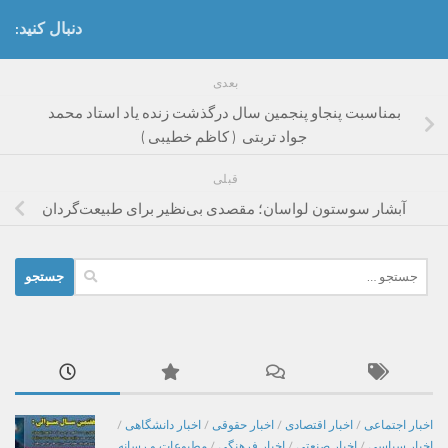
دنبال کنید:
بعدی
بمناسبت پنجاو پنجمین سال درگذشت زنده یاد استاد محمد
جواد تربتی ( کاظم خطیبی )
قبلی
آبشار سوستون لواسان؛ مقصدی بی‌نظیر برای طبیعت‌گردان
جستجو
برای:
اخبار اجتماعی
/
اخبار اقتصادی
/
اخبار حقوقی
/
اخبار دانشگاهی
/
اخبار سیاسی
/
اخبار صنعتی
/
اخبار فرهنگی
/
مطبوعات و رسانه