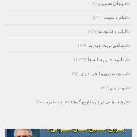
فایلهای تصویری
(۱۰۴)
فیلم و سینما
(۳۳۰)
کتاب و کتابخانه
(۸۳۱)
مشاهیر تربت حیدریه
(۵۷۹)
مطبوعات و رسانه ها
(۶,۷۳۹)
منابع طبیعی و ابخیز داری
(۹۲)
موسیقی
(۵۹۳)
نوشته هایی در باره تاریخ گذشته تربت حیدریه
(۳۸)