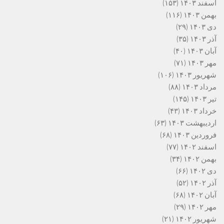
اسفند ۱۴۰۳
(۱۵۳)
بهمن ۱۴۰۳
(۱۱۶)
دی ۱۴۰۳
(۲۹)
آذر ۱۴۰۳
(۳۵)
آبان ۱۴۰۳
(۴۰)
مهر ۱۴۰۳
(۷۱)
شهریور ۱۴۰۳
(۱۰۶)
مرداد ۱۴۰۳
(۸۸)
تیر ۱۴۰۳
(۱۴۵)
خرداد ۱۴۰۳
(۴۳)
اردیبهشت ۱۴۰۳
(۶۳)
فروردین ۱۴۰۳
(۶۸)
اسفند ۱۴۰۲
(۷۷)
بهمن ۱۴۰۲
(۳۴)
دی ۱۴۰۲
(۶۶)
آذر ۱۴۰۲
(۵۲)
آبان ۱۴۰۲
(۶۸)
مهر ۱۴۰۲
(۲۹)
شهریور ۱۴۰۲
(۲۱)