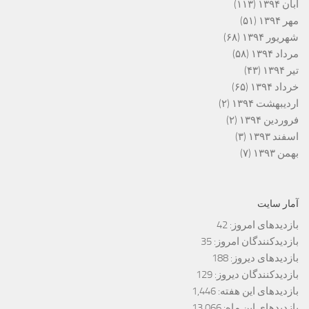
آبان ۱۳۹۴
(۱۱۳)
مهر ۱۳۹۴
(۵۱)
شهریور ۱۳۹۴
(۶۸)
مرداد ۱۳۹۴
(۵۸)
تیر ۱۳۹۴
(۴۳)
خرداد ۱۳۹۴
(۶۵)
اردیبهشت ۱۳۹۴
(۲)
فروردین ۱۳۹۴
(۲)
اسفند ۱۳۹۳
(۳)
بهمن ۱۳۹۳
(۷)
آمار سایت
بازدیدهای امروز:
42
بازدیدکنندگان امروز:
35
بازدیدهای دیروز:
188
بازدیدکنندگان دیروز:
129
بازدیدهای این هفته:
1,446
بازدیدهای این ماه:
13,066