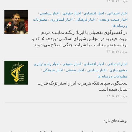
مرداد ۱۷, ۱۴۰۵
اخبار اجتماعی
/
اخبار اقتصادی
/
اخبار حقوقی
/
اخبار سیاسی
/
اخبار صنعت و معدن
/
اخبار فرهنگی
/
اخبار کشاورزی
/
مطبوعات
و رسانه ها
در گفت‌وگوی تفصیلی با ایرنا؛ زنگنه نماینده مردم
تربت حیدریه در مجلس شورای اسلامی : بودجه ۱۴۰۵ و
برنامه هفتم متناسب با شرایط جنگی اصلاح می‌شوند
مرداد ۱۷, ۱۴۰۵
اخبار اجتماعی
/
اخبار اقتصادی
/
اخبار حقوقی
/
اخبار راه و ترابری
و شهرسازی
/
اخبار سیاسی
/
اخبار صنعتی
/
اخبار فرهنگی
/
مطبوعات و رسانه ها
سخنگوی سپاه: تنگه هرمز به ابزار استراتژیک قدرت
تبدیل شده است
مرداد ۱۷, ۱۴۰۵
نوشته‌های تازه