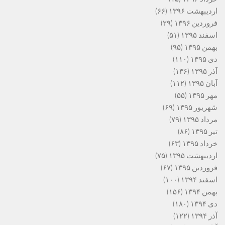
اردیبهشت ۱۳۹۶
(۶۶)
فروردین ۱۳۹۶
(۲۹)
اسفند ۱۳۹۵
(۵۱)
بهمن ۱۳۹۵
(۹۵)
دی ۱۳۹۵
(۱۱۰)
آذر ۱۳۹۵
(۱۳۶)
آبان ۱۳۹۵
(۱۱۲)
مهر ۱۳۹۵
(۵۵)
شهریور ۱۳۹۵
(۶۹)
مرداد ۱۳۹۵
(۷۹)
تیر ۱۳۹۵
(۸۶)
خرداد ۱۳۹۵
(۶۳)
اردیبهشت ۱۳۹۵
(۷۵)
فروردین ۱۳۹۵
(۶۷)
اسفند ۱۳۹۴
(۱۰۰)
بهمن ۱۳۹۴
(۱۵۶)
دی ۱۳۹۴
(۱۸۰)
آذر ۱۳۹۴
(۱۲۲)