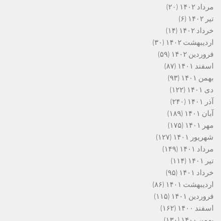
مرداد ۱۴۰۲
(۲۰)
تیر ۱۴۰۲
(۶)
خرداد ۱۴۰۲
(۱۴)
اردیبهشت ۱۴۰۲
(۳۰)
فروردین ۱۴۰۲
(۵۹)
اسفند ۱۴۰۱
(۸۷)
بهمن ۱۴۰۱
(۹۳)
دی ۱۴۰۱
(۱۲۲)
آذر ۱۴۰۱
(۲۴۰)
آبان ۱۴۰۱
(۱۸۹)
مهر ۱۴۰۱
(۱۷۵)
شهریور ۱۴۰۱
(۱۲۷)
مرداد ۱۴۰۱
(۱۴۹)
تیر ۱۴۰۱
(۱۱۴)
خرداد ۱۴۰۱
(۹۵)
اردیبهشت ۱۴۰۱
(۸۶)
فروردین ۱۴۰۱
(۱۱۵)
اسفند ۱۴۰۰
(۱۶۲)
بهمن ۱۴۰۰
(۱۳۰)