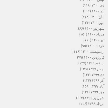
دی ۱۴۰۰
(۱۱۸)
آذر ۱۴۰۰
(۱۱۶)
آبان ۱۴۰۰
(۱۶۸)
مهر ۱۴۰۰
(۱۲۶)
شهریور ۱۴۰۰
(۶۶)
مرداد ۱۴۰۰
(۱۵۱)
تیر ۱۴۰۰
(۱۱۰)
خرداد ۱۴۰۰
(۹۵)
اردیبهشت ۱۴۰۰
(۱۱۸)
فروردین ۱۴۰۰
(۷۹)
اسفند ۱۳۹۹
(۱۳۷)
بهمن ۱۳۹۹
(۱۳۹)
دی ۱۳۹۹
(۱۳۳)
آذر ۱۳۹۹
(۱۲۴)
آبان ۱۳۹۹
(۱۵۹)
مهر ۱۳۹۹
(۱۲۶)
شهریور ۱۳۹۹
(۱۱۲)
مرداد ۱۳۹۹
(۱۱۶)