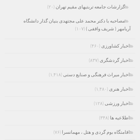
گزارشات جامعه تربتیهای مقیم تهران
(۲۰)
مصاحبه با دکتر محمد علی مجتهدی بنیان گذار دانشگاه
آریامهر ( شریف واقفی )
(۱۰۷)
اخبار کشاورزی
(۴۶۰)
اخبار گردشگری
(۸۳۷)
اخبار میراث فرهنگی و صنایع دستی
(۱,۴۱۸)
اخبار هنری
(۱,۴۸۰)
اخبار ورزشی
(۱۲۸)
اطلاعیه ها
(۳۴۸)
اقامتگاه بوم گردی و هتل ، مهمانسرا
(۷۶)