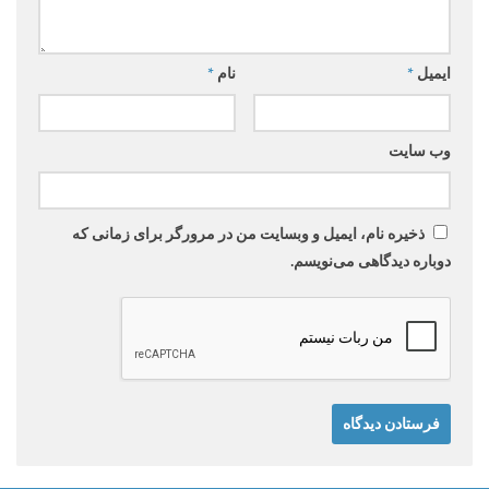
ایمیل
*
نام
*
وب‌ سایت
ذخیره نام، ایمیل و وبسایت من در مرورگر برای زمانی که
دوباره دیدگاهی می‌نویسم.