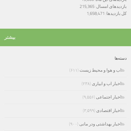
بازدیدهای امسال:
215,365
کل بازدیدها:
1,658,471
بیشتر
دسته‌ها
اب و هوا و محیط زیست
(۶۱۱)
اخبار اب و ابیاری
(۲۳۸)
اخبار اجتماعی
(۹,۵۵۶)
اخبار اقتصادی
(۳,۵۹۹)
اخبار بهداشتی ودر مانی
(۹۰۰)