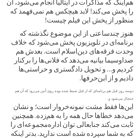
هم‌اینک که مذاکرات در ایتالیا انجام می‌شود، آن
را پخش می‌کند! لابد هیچکس هم نمی‌فهمد که
منظور از پخش این فیلم چیست!
هنوز چندساعتی از این موضوع نگذشته که
برنامه‌ای در تلویزیون پخش می‌شود که خلاف
وحدت فرقه‌های دین‌اسلام است. بعدش هم
صداوسیما بیانیه می‌دهد که فلانی‌ها را برکنار
کردیم و… و تحویل دادگستری و حراستی‌ها
دادیم و از این‌حرفها.
دوسه روز قبل هم برنامه‌ای که از قبل ضبط شده بوده روی آنتن می‌رود که آن هم
جنجال می‌شود و…
این‌ها فقط مشت نمونه‌خروار است؛ و نشان
می‌دهد خطا‌ها حال همه را به هم‌زده. همچنین
ثابت می‌کند جنابعالی توان اداره‌مجموعه‌ای را
که به شما سپرده شده است ندارید. بدتر اینکه