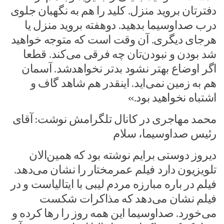
دفترتان بروید منزل. کلید را هم به نگهبان جلوی
درب صداوسیما بدهید. دوهفته بروید منزل یا
هرجای دیگری. آن وقت است که متوجه خواهید
شد بودن و نبودن‌تان چه فرقی می‌کند. قطعا
اگر اوضاع بهتر نشود بدتر نخواهدشد. آسمان
هم به زمین نمی‌اید. اینقدر هم شاهد گاف و
اشتباه نخواهید بود.»
محمد مهاجری در کانال تلگرامش نوشت: آقای
رئیس صداوسیما، سلام
دیروز دوستی برایم نوشته بود که همین‌الان
تلویزیون دارد فیلم عمرمختار را نشان می‌دهد.
فیلم در باره مبارزه مردم لیبی با ایتالیاست و در
فیلم نشان می‌دهد که مذاکرات شکست
می‌خورد. صداوسیما این همه روز را رها کرده و