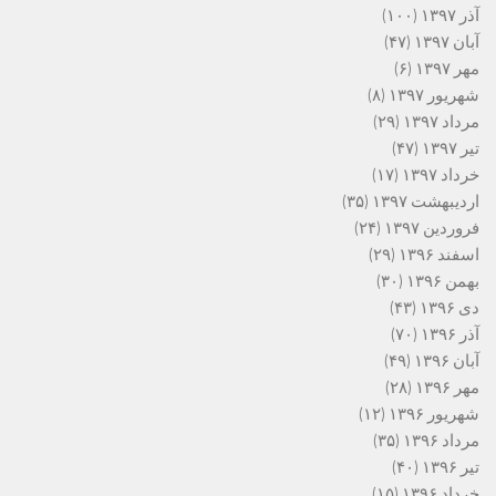
آذر ۱۳۹۷
(۱۰۰)
آبان ۱۳۹۷
(۴۷)
مهر ۱۳۹۷
(۶)
شهریور ۱۳۹۷
(۸)
مرداد ۱۳۹۷
(۲۹)
تیر ۱۳۹۷
(۴۷)
خرداد ۱۳۹۷
(۱۷)
اردیبهشت ۱۳۹۷
(۳۵)
فروردین ۱۳۹۷
(۲۴)
اسفند ۱۳۹۶
(۲۹)
بهمن ۱۳۹۶
(۳۰)
دی ۱۳۹۶
(۴۳)
آذر ۱۳۹۶
(۷۰)
آبان ۱۳۹۶
(۴۹)
مهر ۱۳۹۶
(۲۸)
شهریور ۱۳۹۶
(۱۲)
مرداد ۱۳۹۶
(۳۵)
تیر ۱۳۹۶
(۴۰)
خرداد ۱۳۹۶
(۱۵)