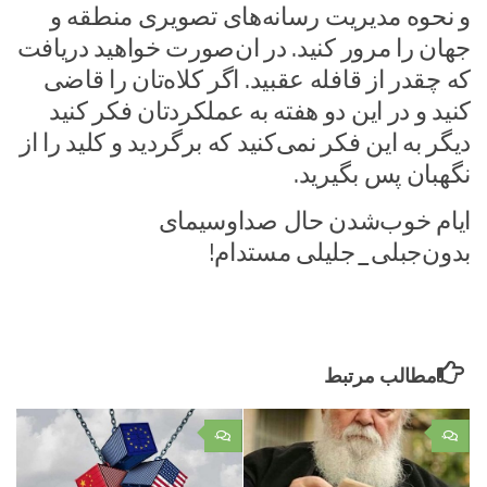
و نحوه مدیریت رسانه‌های تصویری منطقه و
جهان را مرور کنید. در ان‌صورت خواهید دریافت
که چقدر از قافله عقبید. اگر کلاه‌تان را قاضی
کنید و در این دو هفته به عملکردتان فکر کنید
دیگر به این فکر نمی‌کنید که برگردید و کلید را از
نگهبان پس بگیرید.
ایام خوب‌شدن حال صداوسیمای
بدون‌جبلی_جلیلی مستدام!
مطالب مرتبط
۰
۰