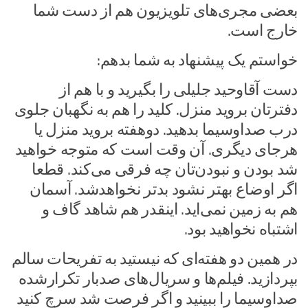
بعضی مجری‌های تلویزیون هم از دست شما
خارج است.
خواستم یک پیشنهاد به شما بدهم:
دست آقاوحید جلیلی را بگیرید و با هم از
دفترتان بروید منزل. کلید را هم به نگهبان جلوی
درب صداوسیما بدهید. دوهفته بروید منزل یا
هرجای دیگری. آن وقت است که متوجه خواهید
شد بودن و نبودن‌تان چه فرقی می‌کند. قطعا
اگر اوضاع بهتر نشود بدتر نخواهدشد. آسمان
هم به زمین نمی‌اید. اینقدر هم شاهد گاف و
اشتباه نخواهید بود.
در همین دو هفته‌ای که نیستید به تفریحات سالم
بپردازید. فیلم‌ها و سریال‌های صدبار تکرارشده
صداوسیما را ببینید و اگر فرصت شد سرچ کنید