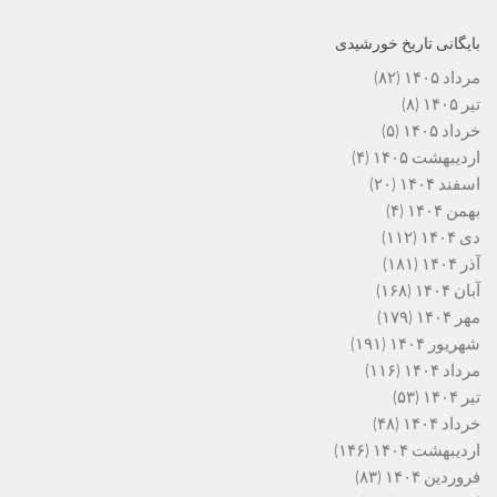
بایگانی تاریخ خورشیدی
مرداد ۱۴۰۵
(۸۲)
تیر ۱۴۰۵
(۸)
خرداد ۱۴۰۵
(۵)
اردیبهشت ۱۴۰۵
(۴)
اسفند ۱۴۰۴
(۲۰)
بهمن ۱۴۰۴
(۴)
دی ۱۴۰۴
(۱۱۲)
آذر ۱۴۰۴
(۱۸۱)
آبان ۱۴۰۴
(۱۶۸)
مهر ۱۴۰۴
(۱۷۹)
شهریور ۱۴۰۴
(۱۹۱)
مرداد ۱۴۰۴
(۱۱۶)
تیر ۱۴۰۴
(۵۳)
خرداد ۱۴۰۴
(۴۸)
اردیبهشت ۱۴۰۴
(۱۴۶)
فروردین ۱۴۰۴
(۸۳)