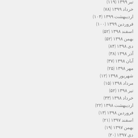
تیر ۱۳۹۹
(۱۱۹)
خرداد ۱۳۹۹
(۷۸)
اردیبهشت ۱۳۹۹
(۱۰۴)
فروردین ۱۳۹۹
(۱۰۰)
اسفند ۱۳۹۸
(۵۲)
بهمن ۱۳۹۸
(۵۲)
دی ۱۳۹۸
(۸۴)
آذر ۱۳۹۸
(۳۸)
آبان ۱۳۹۸
(۳۷)
مهر ۱۳۹۸
(۲۵)
شهریور ۱۳۹۸
(۱۲)
مرداد ۱۳۹۸
(۱۵)
تیر ۱۳۹۸
(۵۲)
خرداد ۱۳۹۸
(۳۳)
اردیبهشت ۱۳۹۸
(۲۲)
فروردین ۱۳۹۸
(۱۳)
اسفند ۱۳۹۷
(۲۱)
بهمن ۱۳۹۷
(۱۹)
دی ۱۳۹۷
(۲۰)