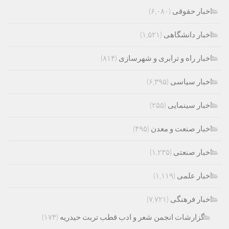
اخبار حقوقی
(۶,۰۸۰)
اخبار دانشگاهی
(۱,۵۲۱)
اخبار راه و ترابری و شهرسازی
(۸۱۴)
اخبار سیاسی
(۶,۳۹۵)
اخبار سینمایی
(۲۵۵)
اخبار صنعت و معدن
(۴۹۵)
اخبار صنعتی
(۱,۲۳۵)
اخبار علمی
(۱,۱۱۹)
اخبار فرهنگی
(۷,۷۲۱)
گزارشات انجمن شعر و ادب قطب تربت حیدریه
(۱۷۴)