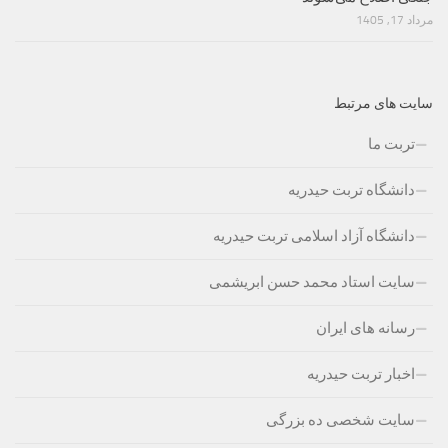
مرداد 17, 1405
سایت های مرتبط
تربت ما
دانشگاه تربت حیدریه
دانشگاه آزاد اسلامی تربت حیدریه
سایت استاد محمد حسن ابریشمی
رسانه های ایران
اخبار تربت حیدریه
سایت شخصی ده بزرگی