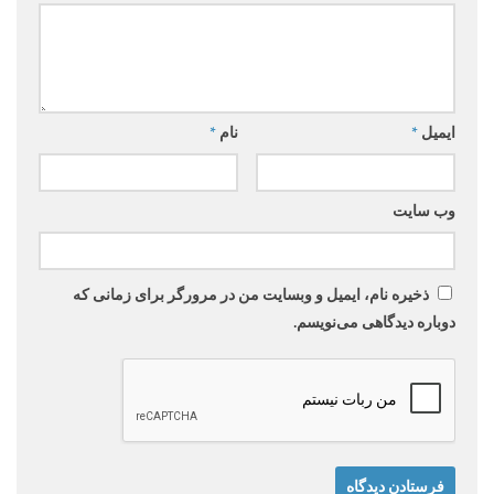
ایمیل
*
نام
*
وب‌ سایت
ذخیره نام، ایمیل و وبسایت من در مرورگر برای زمانی که
دوباره دیدگاهی می‌نویسم.