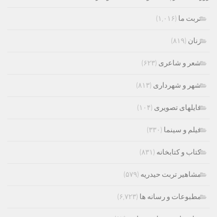
تربت ما
(۱,۰۱۶)
زنان
(۸۱۹)
شعر و شاعری
(۶۲۳)
شهر و شهرداری
(۸۱۳)
فایلهای تصویری
(۱۰۴)
فیلم و سینما
(۳۳۰)
کتاب و کتابخانه
(۸۳۱)
مشاهیر تربت حیدریه
(۵۷۹)
مطبوعات و رسانه ها
(۶,۷۲۳)