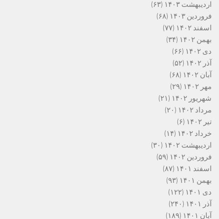
اردیبهشت ۱۴۰۳
(۶۳)
فروردین ۱۴۰۳
(۶۸)
اسفند ۱۴۰۲
(۷۷)
بهمن ۱۴۰۲
(۳۴)
دی ۱۴۰۲
(۶۶)
آذر ۱۴۰۲
(۵۲)
آبان ۱۴۰۲
(۶۸)
مهر ۱۴۰۲
(۲۹)
شهریور ۱۴۰۲
(۲۱)
مرداد ۱۴۰۲
(۲۰)
تیر ۱۴۰۲
(۶)
خرداد ۱۴۰۲
(۱۴)
اردیبهشت ۱۴۰۲
(۳۰)
فروردین ۱۴۰۲
(۵۹)
اسفند ۱۴۰۱
(۸۷)
بهمن ۱۴۰۱
(۹۳)
دی ۱۴۰۱
(۱۲۲)
آذر ۱۴۰۱
(۲۴۰)
آبان ۱۴۰۱
(۱۸۹)