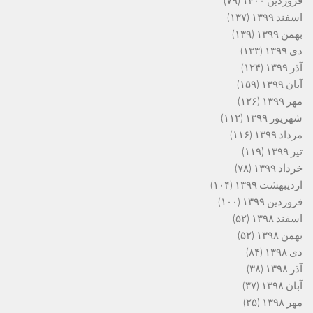
فروردین ۱۴۰۰
(۷۹)
اسفند ۱۳۹۹
(۱۳۷)
بهمن ۱۳۹۹
(۱۳۹)
دی ۱۳۹۹
(۱۳۳)
آذر ۱۳۹۹
(۱۲۴)
آبان ۱۳۹۹
(۱۵۹)
مهر ۱۳۹۹
(۱۲۶)
شهریور ۱۳۹۹
(۱۱۲)
مرداد ۱۳۹۹
(۱۱۶)
تیر ۱۳۹۹
(۱۱۹)
خرداد ۱۳۹۹
(۷۸)
اردیبهشت ۱۳۹۹
(۱۰۴)
فروردین ۱۳۹۹
(۱۰۰)
اسفند ۱۳۹۸
(۵۲)
بهمن ۱۳۹۸
(۵۲)
دی ۱۳۹۸
(۸۴)
آذر ۱۳۹۸
(۳۸)
آبان ۱۳۹۸
(۳۷)
مهر ۱۳۹۸
(۲۵)