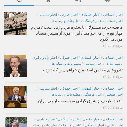
اخبار اجتماعی
/
اخبار اقتصادی
/
اخبار حقوقی
/
اخبار سیاسی
/
اخبار صنعتی
/
اخبار فرهنگی
/
مطبوعات و رسانه ها
فاصله حرف مسئولان با سفره مردم زیاد است / مردم
مهار تورم را می‌خواهند / ایران قوی از مسیر اقتصاد
قوی می‌گذرد
مرداد ۱۴, ۱۴۰۵
اخبار اجتماعی
/
اخبار اقتصادی
/
اخبار حقوقی
/
اخبار راه و ترابری
و شهرسازی
/
اخبار سیاسی
/
مطبوعات و رسانه ها
تندروهای مجلس استیضاح عراقچی را کلید زدند
مرداد ۱۴, ۱۴۰۵
اخبار اجتماعی
/
اخبار اقتصادی
/
اخبار حقوقی
/
اخبار سیاسی
/
اخبار صنعتی
/
اخبار فرهنگی
/
مطبوعات و رسانه ها
انتقاد ظریف از شرق گرایی سیاست خارجی ایران
مرداد ۱۴, ۱۴۰۵
اخبار اجتماعی
/
اخبار حقوقی
/
اخبار دانشگاهی
/
اخبار سیاسی
/
اخبار علمی
/
اخبار فرهنگی
/
کتاب و کتابخانه
/
مطبوعات و رسانه