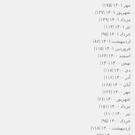
مهر ۱۴۰۱
(۱۷۵)
شهریور ۱۴۰۱
(۱۲۷)
مرداد ۱۴۰۱
(۱۴۹)
تیر ۱۴۰۱
(۱۱۴)
خرداد ۱۴۰۱
(۹۵)
اردیبهشت ۱۴۰۱
(۸۶)
فروردین ۱۴۰۱
(۱۱۵)
اسفند ۱۴۰۰
(۱۶۲)
بهمن ۱۴۰۰
(۱۳۰)
دی ۱۴۰۰
(۱۱۸)
آذر ۱۴۰۰
(۱۱۶)
آبان ۱۴۰۰
(۱۶۸)
مهر ۱۴۰۰
(۱۲۶)
شهریور ۱۴۰۰
(۶۶)
مرداد ۱۴۰۰
(۱۵۱)
تیر ۱۴۰۰
(۱۱۰)
خرداد ۱۴۰۰
(۹۵)
اردیبهشت ۱۴۰۰
(۱۱۸)