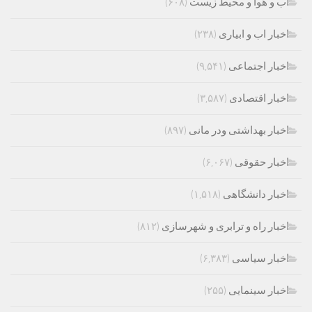
اب و هوا و محیط زیست
(۶۰۸)
اخبار اب و ابیاری
(۲۳۸)
اخبار اجتماعی
(۹,۵۴۱)
اخبار اقتصادی
(۳,۵۸۷)
اخبار بهداشتی ودر مانی
(۸۹۷)
اخبار حقوقی
(۶,۰۶۷)
اخبار دانشگاهی
(۱,۵۱۸)
اخبار راه و ترابری و شهرسازی
(۸۱۲)
اخبار سیاسی
(۶,۳۸۳)
اخبار سینمایی
(۲۵۵)