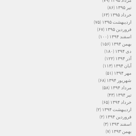
مرداد ۱۳۹۵
(۷۹)
تیر ۱۳۹۵
(۸۶)
خرداد ۱۳۹۵
(۶۳)
اردیبهشت ۱۳۹۵
(۷۵)
فروردین ۱۳۹۵
(۶۷)
اسفند ۱۳۹۴
(۱۰۰)
بهمن ۱۳۹۴
(۱۵۶)
دی ۱۳۹۴
(۱۸۰)
آذر ۱۳۹۴
(۱۲۲)
آبان ۱۳۹۴
(۱۱۳)
مهر ۱۳۹۴
(۵۱)
شهریور ۱۳۹۴
(۶۸)
مرداد ۱۳۹۴
(۵۸)
تیر ۱۳۹۴
(۴۳)
خرداد ۱۳۹۴
(۶۵)
اردیبهشت ۱۳۹۴
(۲)
فروردین ۱۳۹۴
(۲)
اسفند ۱۳۹۳
(۳)
بهمن ۱۳۹۳
(۷)