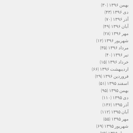
بهمن ۱۳۹۶
(۳۰)
دی ۱۳۹۶
(۴۳)
آذر ۱۳۹۶
(۷۰)
آبان ۱۳۹۶
(۴۹)
مهر ۱۳۹۶
(۲۸)
شهریور ۱۳۹۶
(۱۲)
مرداد ۱۳۹۶
(۳۵)
تیر ۱۳۹۶
(۴۰)
خرداد ۱۳۹۶
(۱۵)
اردیبهشت ۱۳۹۶
(۶۶)
فروردین ۱۳۹۶
(۲۹)
اسفند ۱۳۹۵
(۵۱)
بهمن ۱۳۹۵
(۹۵)
دی ۱۳۹۵
(۱۱۰)
آذر ۱۳۹۵
(۱۳۶)
آبان ۱۳۹۵
(۱۱۲)
مهر ۱۳۹۵
(۵۵)
شهریور ۱۳۹۵
(۶۹)