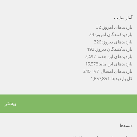
آمار سایت
بازدیدهای امروز:
32
بازدیدکنندگان امروز:
29
بازدیدهای دیروز:
326
بازدیدکنندگان دیروز:
192
بازدیدهای این هفته:
2,497
بازدیدهای این ماه:
15,578
بازدیدهای امسال:
215,147
کل بازدیدها:
1,657,851
بیشتر
دسته‌ها