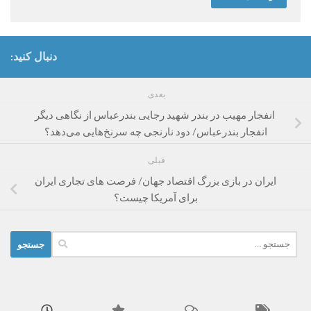
دنبال کنید:
بعدی
انفجار مهیب در بندر شهید رجایی بندرعباس از نگاهی دیگر
انفجار بندرعباس/ دود نارنجی چه سرنخ‌هایی می‌دهد؟
قبلی
ایران در بازی بزرگ اقتصاد جهان/ فرصت های تجاری ایران
برای آمریکا چیست؟
جستجو
برای: