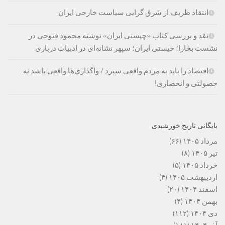
انتقاد ظریف از شرق گرایی سیاست خارجی ایران
نقد و بررسی کتاب «چیستی ایران» نوشته محمود فتوحی در
نشست بخارا؛ چیستی ایران؛ سپهر نشانه‌ای در ادبیات درباری
اقتصاد را باید به مردم واقعی سپرد / واگذاری‌ها واقعی باشد نه
خصولتی و انحصاری!
بایگانی تاریخ خورشیدی
مرداد ۱۴۰۵
(۶۶)
تیر ۱۴۰۵
(۸)
خرداد ۱۴۰۵
(۵)
اردیبهشت ۱۴۰۵
(۴)
اسفند ۱۴۰۴
(۲۰)
بهمن ۱۴۰۴
(۴)
دی ۱۴۰۴
(۱۱۲)