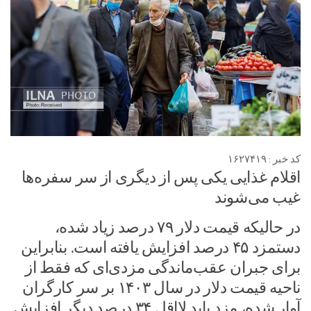
کد خبر : ۱۶۲۷۴۱۹
اقلام غذایی یکی پس از دیگری از سر سفره‌ها
غیب می‌شوند
در حالیکه قیمت دلار ۷۹ درصد زیاد شده،
دستمزد ۴۵ درصد افزایش یافته است. بنابراین
برای جبران عقب‌ماندگی مزدی‌ای که فقط از
ناحیه قیمت دلار در سال ۱۴۰۳ بر سر کارگران
آوار شده، مزد باید لااقل ۳۴ درصدِ دیگر افزایش