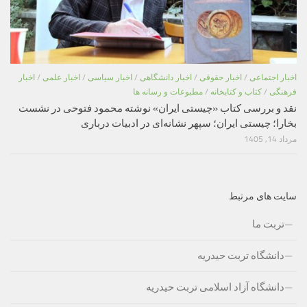
اخبار اجتماعی
/
اخبار حقوقی
/
اخبار دانشگاهی
/
اخبار سیاسی
/
اخبار علمی
/
اخبار
فرهنگی
/
کتاب و کتابخانه
/
مطبوعات و رسانه ها
نقد و بررسی کتاب «چیستی ایران» نوشته محمود فتوحی در نشست
بخارا؛ چیستی ایران؛ سپهر نشانه‌ای در ادبیات درباری
مرداد 14, 1405
سایت های مرتبط
تربت ما
دانشگاه تربت حیدریه
دانشگاه آزاد اسلامی تربت حیدریه