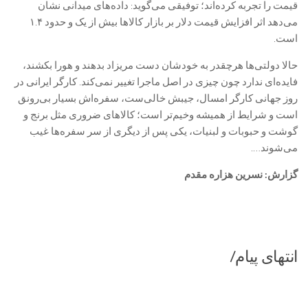
قیمت را تجربه کرده‌اند؛ توفیقی می‌گوید: داده‌های میدانی نشان
می‌دهد اثر افزایش قیمت دلار بر بازار کالاها بیش از یک و حدود ۱.۴
است.
حالا دولتی‌ها هرچقدر به خودشان دست مریزاد بدهند و هورا بکشند،
فایده‌ای ندارد چون چیزی در اصل ماجرا تغییر نمی‌کند. کارگر ایرانی در
روز جهانی کارگر امسال، جیبش خالی‌ست، سفره‌اش بسیار بی‌رونق
است و شرایط از همیشه وخیم‌تر است؛ کالاهای ضروری مثل برنج و
گوشت و حبوبات و لبنیات، یکی پس از دیگری از سر سفره‌ها غیب
می‌شوند….
گزارش: نسرین هزاره مقدم
انتهای پیام/