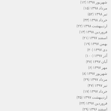
شهریور ۱۳۹۸
(۱۲)
مرداد ۱۳۹۸
(۱۵)
تیر ۱۳۹۸
(۵۲)
خرداد ۱۳۹۸
(۳۳)
اردیبهشت ۱۳۹۸
(۲۲)
فروردین ۱۳۹۸
(۱۳)
اسفند ۱۳۹۷
(۲۱)
بهمن ۱۳۹۷
(۱۹)
دی ۱۳۹۷
(۲۰)
آذر ۱۳۹۷
(۱۰۰)
آبان ۱۳۹۷
(۴۷)
مهر ۱۳۹۷
(۶)
شهریور ۱۳۹۷
(۸)
مرداد ۱۳۹۷
(۲۹)
تیر ۱۳۹۷
(۴۷)
خرداد ۱۳۹۷
(۱۷)
اردیبهشت ۱۳۹۷
(۳۵)
فروردین ۱۳۹۷
(۲۴)
اسفند ۱۳۹۶
(۲۹)