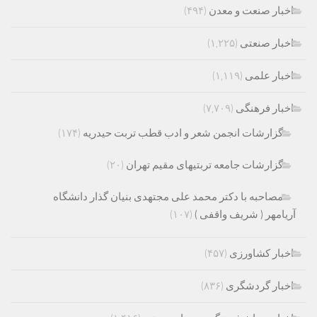
اخبار صنعت و معدن
(۴۹۴)
اخبار صنعتی
(۱,۲۲۵)
اخبار علمی
(۱,۱۱۹)
اخبار فرهنگی
(۷,۷۰۹)
گزارشات انجمن شعر و ادب قطب تربت حیدریه
(۱۷۴)
گزارشات جامعه تربتیهای مقیم تهران
(۲۰)
مصاحبه با دکتر محمد علی مجتهدی بنیان گذار دانشگاه
آریامهر ( شریف واقفی )
(۱۰۷)
اخبار کشاورزی
(۴۵۷)
اخبار گردشگری
(۸۳۶)