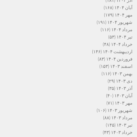
آذر ۱۴۰۴
(۱۸۱)
آبان ۱۴۰۴
(۱۶۸)
مهر ۱۴۰۴
(۱۷۹)
شهریور ۱۴۰۴
(۱۹۱)
مرداد ۱۴۰۴
(۱۱۶)
تیر ۱۴۰۴
(۵۳)
خرداد ۱۴۰۴
(۴۸)
اردیبهشت ۱۴۰۴
(۱۴۶)
فروردین ۱۴۰۴
(۸۳)
اسفند ۱۴۰۳
(۱۵۳)
بهمن ۱۴۰۳
(۱۱۶)
دی ۱۴۰۳
(۲۹)
آذر ۱۴۰۳
(۳۵)
آبان ۱۴۰۳
(۴۰)
مهر ۱۴۰۳
(۷۱)
شهریور ۱۴۰۳
(۱۰۶)
مرداد ۱۴۰۳
(۸۸)
تیر ۱۴۰۳
(۱۴۵)
خرداد ۱۴۰۳
(۴۳)