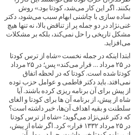
بکنند. اگر این کار می‌شد، کودتا بود.» روش
ساده سازی با چاشنی ابهام سبب می‌شود، دکتر
غنی‌نژاد در دو جمله پر از تناقض بالا، نه تنها هیچ
مشکل تاریخی را حل نمی‌کند، بلکه بر مشکلات
می‌افزاید.
ابتدا اینکه در جمله نخست «شاه از ترس کودتا
در ۲۵ مرداد … فرار می‌کند» پس؛ در ۲۵ مرداد
کودتا شده است. کودتا که در لحظه اتفاق
نمی‌افتد. باید دکتر فاطمی و عوامل حزب توده
از پیش برای آن برنامه ریزی کرده باشند. آیا
شاه از پیش، از برنامه آن ها برای کودتا و الغای
سلطنت و بقیه اهداف آن‌ها، خبر داشته است؟
که دکتر غنی‌نژاد می‌گوید؛ «شاه از ترس کودتا
در ۲۵ مرداد ۱۳۳۲ فرار» کرد. اگر شاه از پیش،
از برنامه کودتا خبر داشت، چرا در مهار آن