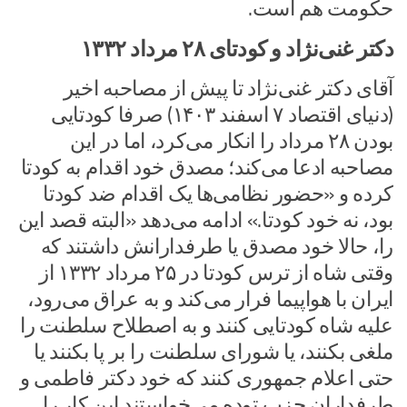
حکومت هم است.
دکتر غنی‌نژاد و کودتای ۲۸ مرداد ۱۳۳۲
آقای دکتر غنی‌نژاد تا پیش از مصاحبه اخیر
(دنیای اقتصاد ۷ اسفند ۱۴۰۳) صرفا کودتایی
بودن ۲۸ مرداد را انکار می‌کرد، اما در این
مصاحبه ادعا می‌کند؛ مصدق خود اقدام به کودتا
کرده و «حضور نظامی‌ها یک اقدام ضد کودتا
بود، نه خود کودتا.» ادامه می‌دهد «البته قصد این
را، حالا خود مصدق یا طرفدارانش داشتند که
وقتی شاه از ترس کودتا در ۲۵ مرداد ۱۳۳۲ از
ایران با هواپیما فرار می‌کند و به عراق می‌رود،
علیه شاه کودتایی کنند و به اصطلاح سلطنت را
ملغی بکنند، یا شورای سلطنت را بر پا بکنند یا
حتی اعلام جمهوری کنند که خود دکتر فاطمی و
طرفداران حزب توده می‌خواستند این کار را