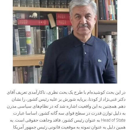
در این بحث کوشیده‌ام با طرح یک بحث نظری، ناکارآمدی تعریف آقای
دکتر غنی‌نژاد از کودتا، برپایه شورش بر علیه رئیس کشور، را نشان
دهم. همچنین به این واقعیت اشاره شد که در نظام‌های سیاسی مدرن
به دلیل توازن قدرت در سطح قوای سه گانه کشور، اساسا عبارت
Head of State به عنوان رئیس کشور، فاقد وجاهت حقوقی است. به
همین دلیل به عنوان نمونه به موقعیت قانونی رئیس جمهور آمریکا