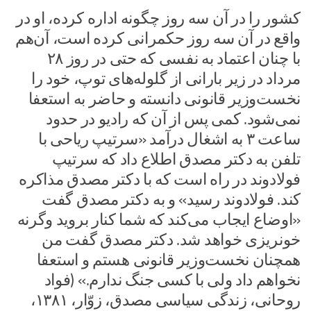
کشور را در آن سه روز چگونه اداره کرده، او در
واقع در آن سه روز حکمرانی کرده است، آن‌هم
با چنان اعتماد به نفسی که حتی در روز ۲۸
مرداد در زیر بارانی از گلوله‌های توپ، خود را
نخست‌وزیر قانونی دانسته و حاضر به استعفا
نمی‌شود. کمی پس از آن که رادیو در حدود
ساعت ۳ به اشغال درآمد «سرتیپ ریاحی با
تلفن به دکتر مصدق اطلاع داد که سرتیپ
فولادوند در راه است که با دکتر مصدق مذاکره
کند. فولادوند رسید» و به دکتر مصدق گفت
«اوضاع ایجاب می‌کند که شما کنار بروید وگرنه
خونریزی خواهد شد. دکتر مصدق گفت من
همچنان نخست‌وزیر قانونی هستم و استعفا
نخواهم داد ولی با کسی جنگ ندارم.» (فواد
روحانی، زندگی سیاسی مصدق، زوّار، ۱۳۸۱،