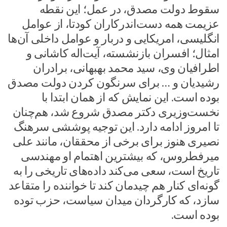
سقوط دولت مصدق، در عمل؛ این نقطه
عزیمت همه دست‌اندرکاران کودتا، از عوامل
انگلیسی، امریکایی و دربار و عوامل داخلی آن‌ها
امثال؛ افسران بازنشسته، آیت‌اله کاشانی و
اطرافیان وی، سید محمد بهبهانی، برادران
رشیدیان و … برای سرنگون کردن دولت مصدق
بوده است. این نمایش که از همان ابتدا با
نخست‌وزیری دکتر مصدق شروع شد، هم‌چنان
تا امروز ادامه دارد. این توجیه پوششی سرهنگ
نصیری هنوز برای برخی از محققان، مانند علی
میرفطروس، که بیشترین اهتمام او مهندسی
تاریخ است، سعی می‌کند داده‌های تاریخی را به
گونه‌ای کنار هم چیدمان کند تا خواننده را متقاعد
سازد، که کارگردان میدان سیاست، حزب توده
بوده است.