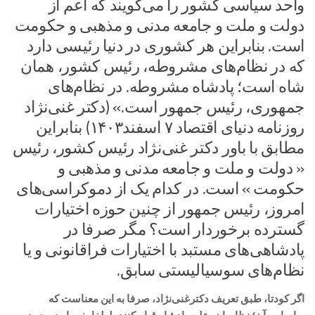
واحد سیاسی کشور را می‌گویند که اعم از
دولت و ملت و جامعه مدنی و مذهبی و حکومت
است. بنابراین هر کشوری در دنیا رئیسی دارد
که در نظام‌های مشروطه، رئیس کشور، همان
شاه است؛ پادشاه مشروطه. در نظام‌های
جمهوری، رئیس جمهور است.» (دکتر غنی‌نژاد
روزنامه دنیای اقتصاد ۷ اسفند۱۴۰۳) بنابراین
مطابق با باور دکتر غنی‌نژاد رئیس کشور، رئیس
« دولت و ملت و جامعه مدنی و مذهبی و
حکومت » است. در کدام یک از دموکراسی‌های
امروز، رئیس جمهور از چنین حوزه اختیارات
گسترده‌ برخوردار است؟ مگر صرفا در
پادشاهی‌های مستبد با اختیارات فراقانونی و یا
نظام‌های سوسیالیستی سابق.
اگر کودتا، طبق تعریف دکترغنی‌نژاد، صرفا به این معناست که