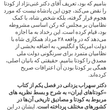
بنامیم که بود، تعریف آقای دکتر غنی‌نژاد از کودتا
را نقض می‌کند، چون این پادشاه نیست که مورد
هجوم قرار گرفته، بلکه شخص شاه، با کمک
نظامیان بر مجلس که رکن اساسی مشروطه
بود، قیام کرده است. این رخداد به ما اجازه
می‌دهد که در واقعه ۲۸ مرداد همکاری شاه با
دولت امریکا و انگلیس، به اضافه بخشی از
نظامیان متمرد برای سرنگونی دولت ملی
مصدق را کودتا بنامیم. حقیقتی که بانیان اصلی،
همگی بر کودتا بودن آن اعترافات صریح
کرده‌اند.
دکتر سهراب یزدانی در فصل یکم از کتاب
«کودتاهای ایران» به شرح و بسط نظریه های
مربوط به کودتا و مصادیق تاریخی آن‌ها در
کشورهای مختلف پرداخته است
. ایشان در این