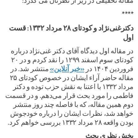
مقاله تحقیقی در زیر از نظرتان می گذرد:
****
دکترغنی‌نژاد و کودتای ۲۸ مرداد ۱۳۳۲: قست
اول
در مقاله اول دیدگاه آقای دکتر غنی‌نژاد درباره
کودتای سوم اسفند ۱۲۹۹ را نقد کردم و در ۲۰
فروردین ۱۴۰۴ در
«خبر آنلاین»
منتشر شد. در
مقاله حاضر آراء ایشان در خصوص کودتای ۲۵
مرداد ۱۳۳۲ با اعتنا به نقش حزب توده و دکتر
فاطمی را مورد بحث قرار می‌دهم. و در قسمت
دوم همین مقاله، که با فاصله چند روز منتشر
خواهد شد، نظرات ایشان را درباره خودجوش
بودن واقعه ۲۸ مرداد ۱۳۳۲ بررسی خواهم کرد.
بخش نظری بحث