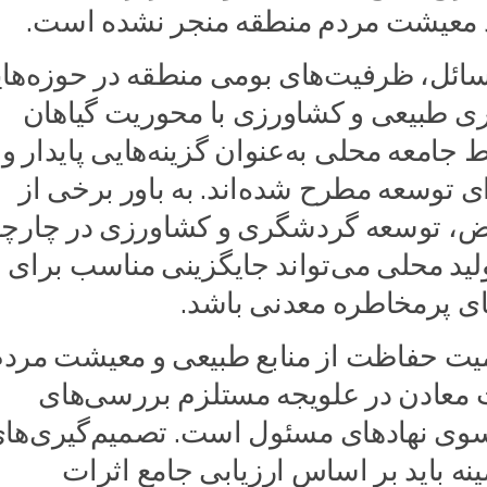
د معیشت مردم منطقه منجر نشده است.
مسائل، ظرفیت‌های بومی منطقه در حوزه‌ها
ی طبیعی و کشاورزی با محوریت گیاهان
جامعه محلی به‌عنوان گزینه‌هایی پایدار و
ی توسعه مطرح شده‌اند. به باور برخی از
ض، توسعه گردشگری و کشاورزی در چارچ
ولید محلی می‌تواند جایگزینی مناسب برای
های پرمخاطره معدنی باشد.
همیت حفاظت از منابع طبیعی و معیشت مردم
 معادن در علویجه مستلزم بررسی‌های
سوی نهادهای مسئول است. تصمیم‌گیری‌ها
ینه باید بر اساس ارزیابی جامع اثرات