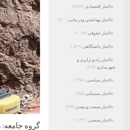
اخبار اقتصادی
(۳,۵۹۳)
اخبار بهداشتی ودر مانی
(۹۰۰)
اخبار حقوقی
(۶,۰۷۴)
اخبار دانشگاهی
(۱,۵۱۹)
اخبار راه و ترابری و
شهرسازی
(۸۱۳)
اخبار سیاسی
(۶,۳۸۸)
اخبار سینمایی
(۲۵۵)
اخبار صنعت و معدن
(۴۹۴)
اخبار صنعتی
(۱,۲۳۰)
گروه جامعه: 