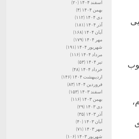
اسفند ۱۴۰۴
(۲۰)
بهمن ۱۴۰۴
(۴)
دی ۱۴۰۴
(۱۱۲)
یی
آذر ۱۴۰۴
(۱۸۱)
آبان ۱۴۰۴
(۱۶۸)
مهر ۱۴۰۴
(۱۷۹)
شهریور ۱۴۰۴
(۱۹۱)
مرداد ۱۴۰۴
(۱۱۶)
تیر ۱۴۰۴
(۵۳)
وب
خرداد ۱۴۰۴
(۴۸)
اردیبهشت ۱۴۰۴
(۱۴۶)
فروردین ۱۴۰۴
(۸۳)
اسفند ۱۴۰۳
(۱۵۳)
بهمن ۱۴۰۳
(۱۱۶)
،
دی ۱۴۰۳
(۲۹)
آذر ۱۴۰۳
(۳۵)
ی
آبان ۱۴۰۳
(۴۰)
مهر ۱۴۰۳
(۷۱)
شهریور ۱۴۰۳
(۱۰۶)