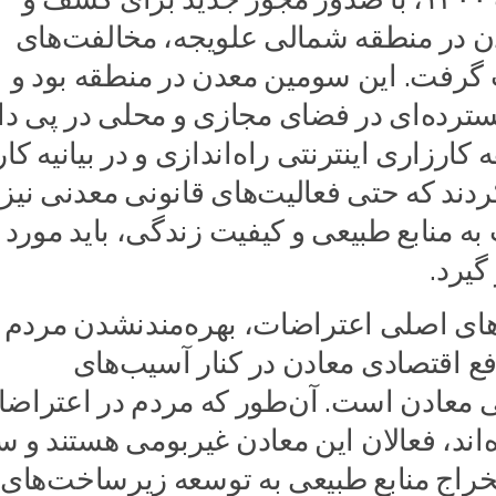
 در منطقه شمالی علویجه، مخالفت‌های
رفت. این سومین معدن در منطقه بود و
ترده‌ای در فضای مجازی و محلی در پی د
ارزاری اینترنتی راه‌اندازی و در بیانیه کار
ردند که حتی فعالیت‌های قانونی معدنی نیز 
 منابع طبیعی و کیفیت زندگی، باید مورد
گیرد.
ای اصلی اعتراضات، بهره‌مندنشدن مردم
فع اقتصادی معادن در کنار آسیب‌های
معادن است. آن‌طور که مردم در اعتراض
‌اند، فعالان این معادن غیربومی هستند و س
راج منابع طبیعی به توسعه زیرساخت‌های