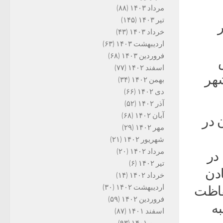
مرداد ۱۴۰۳
(۸۸)
تیر ۱۴۰۳
(۱۴۵)
خرداد ۱۴۰۳
(۴۳)
اردیبهشت ۱۴۰۳
(۶۳)
فروردین ۱۴۰۳
(۶۸)
اسفند ۱۴۰۲
(۷۷)
شهر
بهمن ۱۴۰۲
(۳۴)
دی ۱۴۰۲
(۶۶)
آذر ۱۴۰۲
(۵۲)
آبان ۱۴۰۲
(۶۸)
 در
مهر ۱۴۰۲
(۲۹)
شهریور ۱۴۰۲
(۲۱)
مرداد ۱۴۰۲
(۲۰)
در
تیر ۱۴۰۲
(۶)
عادن
خرداد ۱۴۰۲
(۱۴)
اردیبهشت ۱۴۰۲
(۳۰)
فاظت
فروردین ۱۴۰۲
(۵۹)
ه
اسفند ۱۴۰۱
(۸۷)
بهمن ۱۴۰۱
(۹۳)