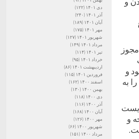
ن و
دی ۱۴۰۱
(۱۲۲)
آذر ۱۴۰۱
(۲۴۰)
آبان ۱۴۰۱
(۱۸۹)
مهر ۱۴۰۱
(۱۷۵)
شهریور ۱۴۰۱
(۱۲۷)
مرداد ۱۴۰۱
(۱۴۹)
 مجوز
تیر ۱۴۰۱
(۱۱۴)
خرداد ۱۴۰۱
(۹۵)
اردیبهشت ۱۴۰۱
(۸۶)
د و
فروردین ۱۴۰۱
(۱۱۵)
ا به
اسفند ۱۴۰۰
(۱۶۲)
بهمن ۱۴۰۰
(۱۳۰)
دی ۱۴۰۰
(۱۱۸)
آذر ۱۴۰۰
(۱۱۶)
زیست
آبان ۱۴۰۰
(۱۶۸)
لویجه و
مهر ۱۴۰۰
(۱۲۶)
شهریور ۱۴۰۰
(۶۶)
ت.
مرداد ۱۴۰۰
(۱۵۱)