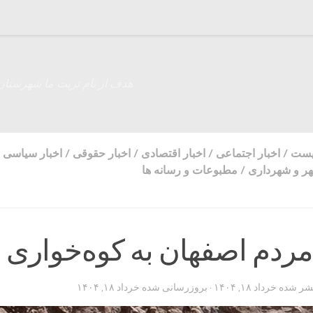
هدف از نام تربت ما شهرستان
زیست
/
اخبار اجتماعی
/
اخبار اقتصادی
/
اخبار حقوقی
/
اخبار سیاسی
ر و شهرداری
/
مطبوعات و رسانه ها
ردم اصفهان به کوه‌خواری
تشر شده
خرداد ۱۸, ۱۴۰۴
· بروزرسانی شده
خرداد ۱۸, ۱۴۰۴