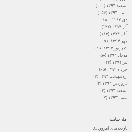
اسفند ۱۳۹۴
(۱۰۰)
بهمن ۱۳۹۴
(۱۵۶)
دی ۱۳۹۴
(۱۸۰)
آذر ۱۳۹۴
(۱۲۲)
آبان ۱۳۹۴
(۱۱۳)
مهر ۱۳۹۴
(۵۱)
شهریور ۱۳۹۴
(۶۸)
مرداد ۱۳۹۴
(۵۸)
تیر ۱۳۹۴
(۴۳)
خرداد ۱۳۹۴
(۶۵)
اردیبهشت ۱۳۹۴
(۲)
فروردین ۱۳۹۴
(۲)
اسفند ۱۳۹۳
(۳)
بهمن ۱۳۹۳
(۷)
آمار سایت
بازدیدهای امروز:
30