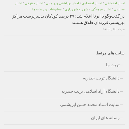
اخبار اجتماعی
/
اخبار اقتصادی
/
اخبار بهداشتی ودر مانی
/
اخبار حقوقی
/
اخبار
سیاسی
/
اخبار فرهنگی
/
شهر و شهرداری
/
مطبوعات و رسانه ها
در گفت‌وگو با ایرنا اعلام شد؛ ۲۷ درصد کودکان بدسرپرست مراکز
بهزیستی فرزندان طلاق هستند
مرداد 16, 1405
سایت های مرتبط
تربت ما
دانشگاه تربت حیدریه
دانشگاه آزاد اسلامی تربت حیدریه
سایت استاد محمد حسن ابریشمی
رسانه های ایران