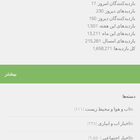
بازدیدکنندگان امروز:
17
بازدیدهای دیروز:
230
بازدیدکنندگان دیروز:
150
بازدیدهای این هفته:
1,501
بازدیدهای این ماه:
13,211
بازدیدهای امسال:
215,281
کل بازدیدها:
1,658,271
بیشتر
دسته‌ها
اب و هوا و محیط زیست
(۶۱۱)
اخبار اب و ابیاری
(۲۳۸)
اخبار اجتماعی
(۹,۵۵۰)