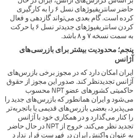
بر اساس گزارش‌های آژانس، ایران در حال
حاضر سانتریفیوژهای نسل ۶ را به کارگیری
کرده است. گام بعدی می‌تواند گازدهی و فعال
کردن سانتریفیوژهای جدیدتر نسل ۶ یا حرکت
به سمت نسخه ۷ و ۸ باشد.
پنجم؛ محدودیت بیشتر برای بازرسی‌های
آژانس
ایران امکان دارد که در مجوز برخی بازرس‌های
آژانس تجدیدنظر کند. صدور این مجوز از حقوق
حاکمیتی کشورهای عضو NPT محسوب
می‌شود و ایران همانطور که بازرس‌های جدید را
می‌پذیرد، بعضی بازرس‌های قدیمی یا باتجربه‌تر
را کنار می‌گذارد و در همکاری خود با آژانس
تجدید نظر می‌کند. خروج از NPT در حال حاضر
به عنوان واکنش ایران در فهرست قرار ندارد