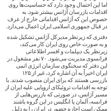
اما این احتمال وجود دارد که حساسیت‌ها روی
اقدامات بازرسان آژانس بیشتر شود. به
خصوص این که آژانس اقداماتی خارج از عرف
در قبال جمهوری اسلامی ایران اعمال می‌دارد.
دفتری که زیرنظر مدیرکل آژانس تشکیل شده
و به صورت خاص روی ایران کار می‌کند،
زیرنظر یک دیپلمات و افسر اطلاعاتی
فرانسوی مدیریت می‌شود. ۷۰ نفر مشغول در
این دفتر که سخنگوی سازمان انرژی اتمی
ایران اخیراً به آن اشاره کرد، غیر از ۱۲۵
بازرسی هستند که برای ایران منصوب شدند. با
توجه به اقدامات تروئیکای اروپایی علیه ایران از
مسیر آژانس، در صورتی که بازرس‌هایی از
فرانسه، آلمان یا انگلیس در این گروه باشند
ممکن است اجازه حضور در ایران را به دلیل