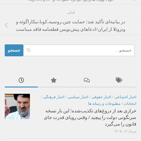
قبلی
در بیانیه‌ای تأکید شد؛ حمایت چین،روسیه،کوبا،نیکاراگوئه و
ونزوئلا از ایران/ادعاهای پیش‌نویس قطعنامه فاقد مبناست
جستجو
برای:
اخبار اجتماعی
/
اخبار حقوقی
/
اخبار سیاسی
/
اخبار فرهنگی
/
انتخابات
/
مطبوعات و رسانه ها
خرازی بعد از دروغ‌های تکذیب‌شده؛ این بار نسخه
سرنگونی دولت را پیچید / وقتی رویای قدرت جای
قانون را می‌گیرد
مرداد ۱۶, ۱۴۰۵