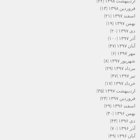
اردیبهشت ۱۳۹۸
(۲۲)
فروردین ۱۳۹۸
(۱۳)
اسفند ۱۳۹۷
(۲۱)
بهمن ۱۳۹۷
(۱۹)
دی ۱۳۹۷
(۲۰)
آذر ۱۳۹۷
(۱۰۰)
آبان ۱۳۹۷
(۴۷)
مهر ۱۳۹۷
(۶)
شهریور ۱۳۹۷
(۸)
مرداد ۱۳۹۷
(۲۹)
تیر ۱۳۹۷
(۴۷)
خرداد ۱۳۹۷
(۱۷)
اردیبهشت ۱۳۹۷
(۳۵)
فروردین ۱۳۹۷
(۲۴)
اسفند ۱۳۹۶
(۲۹)
بهمن ۱۳۹۶
(۳۰)
دی ۱۳۹۶
(۴۳)
آذر ۱۳۹۶
(۷۰)
آبان ۱۳۹۶
(۴۹)