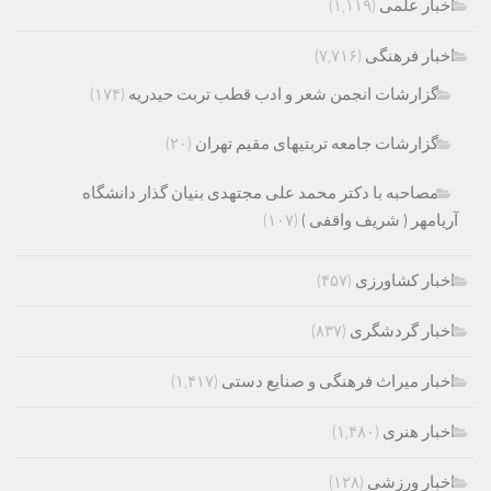
اخبار علمی
(۱,۱۱۹)
اخبار فرهنگی
(۷,۷۱۶)
گزارشات انجمن شعر و ادب قطب تربت حیدریه
(۱۷۴)
گزارشات جامعه تربتیهای مقیم تهران
(۲۰)
مصاحبه با دکتر محمد علی مجتهدی بنیان گذار دانشگاه
آریامهر ( شریف واقفی )
(۱۰۷)
اخبار کشاورزی
(۴۵۷)
اخبار گردشگری
(۸۳۷)
اخبار میراث فرهنگی و صنایع دستی
(۱,۴۱۷)
اخبار هنری
(۱,۴۸۰)
اخبار ورزشی
(۱۲۸)