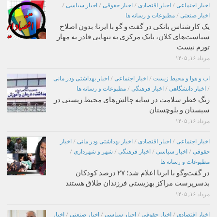
اخبار اجتماعی
/
اخبار اقتصادی
/
اخبار حقوقی
/
اخبار سیاسی
/
اخبار صنعتی
/
مطبوعات و رسانه ها
یک کارشناس بانکی در گفت و گو با ایرنا: بدون اصلاح
سیاست‌های کلان، بانک مرکزی به تنهایی قادر به مهار
تورم نیست
مرداد ۱۶, ۱۴۰۵
اب و هوا و محیط زیست
/
اخبار اجتماعی
/
اخبار بهداشتی ودر مانی
/
اخبار دانشگاهی
/
اخبار فرهنگی
/
مطبوعات و رسانه ها
زنگ خطر سلامت در سایه چالش‌های محیط زیستی در
سیستان و بلوچستان
مرداد ۱۶, ۱۴۰۵
اخبار اجتماعی
/
اخبار اقتصادی
/
اخبار بهداشتی ودر مانی
/
اخبار
حقوقی
/
اخبار سیاسی
/
اخبار فرهنگی
/
شهر و شهرداری
/
مطبوعات و رسانه ها
در گفت‌وگو با ایرنا اعلام شد؛ ۲۷ درصد کودکان
بدسرپرست مراکز بهزیستی فرزندان طلاق هستند
مرداد ۱۶, ۱۴۰۵
اخبار اقتصادی
/
اخبار حقوقی
/
اخبار سیاسی
/
اخبار صنعتی
/
اخبار