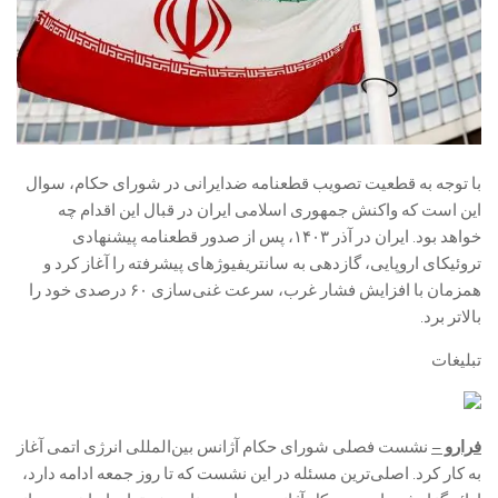
با توجه به قطعیت تصویب قطعنامه ضدایرانی در شورای حکام، سوال
این است که واکنش جمهوری اسلامی ایران در قبال این اقدام چه
خواهد بود. ایران در آذر ۱۴۰۳، پس از صدور قطعنامه پیشنهادی
تروئیکای اروپایی، گازدهی به سانتریفیوژهای پیشرفته را آغاز کرد و
همزمان با افزایش فشار غرب، سرعت غنی‌سازی ۶۰ درصدی خود را
بالاتر برد.
تبلیغات
فرارو –
نشست فصلی شورای حکام آژانس بین‌المللی انرژی اتمی آغاز
به کار کرد. اصلی‌ترین مسئله در این نشست که تا روز جمعه ادامه دارد،