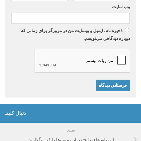
وب‌ سایت
ذخیره نام، ایمیل و وبسایت من در مرورگر برای زمانی که
دوباره دیدگاهی می‌نویسم.
دنبال کنید:
بعدی
این باورهای رایج درباره میوه‌ها را کنار بگذارید!