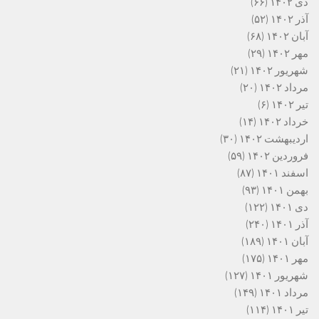
دی ۱۴۰۲
(۶۶)
آذر ۱۴۰۲
(۵۲)
آبان ۱۴۰۲
(۶۸)
مهر ۱۴۰۲
(۲۹)
شهریور ۱۴۰۲
(۲۱)
مرداد ۱۴۰۲
(۲۰)
تیر ۱۴۰۲
(۶)
خرداد ۱۴۰۲
(۱۴)
اردیبهشت ۱۴۰۲
(۳۰)
فروردین ۱۴۰۲
(۵۹)
اسفند ۱۴۰۱
(۸۷)
بهمن ۱۴۰۱
(۹۳)
دی ۱۴۰۱
(۱۲۲)
آذر ۱۴۰۱
(۲۴۰)
آبان ۱۴۰۱
(۱۸۹)
مهر ۱۴۰۱
(۱۷۵)
شهریور ۱۴۰۱
(۱۲۷)
مرداد ۱۴۰۱
(۱۴۹)
تیر ۱۴۰۱
(۱۱۴)