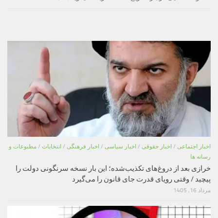
اخبار اجتماعی
/
اخبار حقوقی
/
اخبار سیاسی
/
اخبار فرهنگی
/
انتخابات
/
مطبوعات و
رسانه ها
خرازی بعد از دروغ‌های تکذیب‌شده؛ این بار نسخه سرنگونی دولت را
پیچید / وقتی رویای قدرت جای قانون را می‌گیرد
مرداد 16, 1405