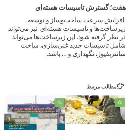
هفت؛ گسترش تاسیسات هسته‌ای
افزایش سرعت ساخت‌وساز و توسعه
زیرساخت‌ها و تاسیسات هسته‌ای نیز می‌تواند
در نظر گرفته شود. این زیرساخت‌ها می‌تواند
شامل تاسیسات جدید غنی‌سازی، ساخت
سانتریفیوژ، نگهداری و … باشد.
مطالب مرتبط
۰
۰