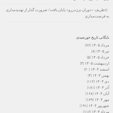
ظریف: «دوران بزن‌دررو» پایان یافت/ ضرورت گذار از تهدیدمداری
به فرصت‌مداری
بایگانی تاریخ خورشیدی
مرداد ۱۴۰۵
(۷۶)
تیر ۱۴۰۵
(۸)
خرداد ۱۴۰۵
(۵)
اردیبهشت ۱۴۰۵
(۴)
اسفند ۱۴۰۴
(۲۰)
بهمن ۱۴۰۴
(۴)
دی ۱۴۰۴
(۱۱۲)
آذر ۱۴۰۴
(۱۸۱)
آبان ۱۴۰۴
(۱۶۸)
مهر ۱۴۰۴
(۱۷۹)
شهریور ۱۴۰۴
(۱۹۱)
مرداد ۱۴۰۴
(۱۱۶)