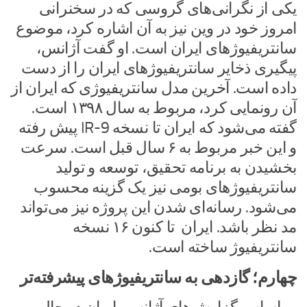
یکی از نگرانی‌های گروسی که در سخنرانی
امروز خود در وین نیز به آن اشاره کرد، موضوع
سانتریفیوژهای ایران است. او گفت آژانس،
پیگیری ذخایر سانتریفیوژهای ایران را از دست
داده است. آخرین مدل سانتریفیوژی که ایران از
آن رونمایی کرد، مربوط به سال ۱۳۹۸ است.
گفته می‌شود که ایران تا نسخه IR-9 پیش رفته
و این خبر مربوط به ۶ سال قبل است. سرعت
بخشیدن به برنامه تحقیق، توسعه و تولید
سانتریفیوژهای بومی نیز یک گزینه محسوب
می‌شود. رسانه‌ای شدن این پروژه نیز می‌تواند
مد نظر باشد. ایران تا کنون ۱۶ نسخه
سانتریفیوژ ساخته است.
چهارم؛ گازدهی به سانتریفیوژهای پیشرفته‌تر