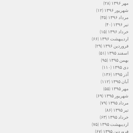
مهر ۱۳۹۶
(۲۸)
شهریور ۱۳۹۶
(۱۲)
مرداد ۱۳۹۶
(۳۵)
تیر ۱۳۹۶
(۴۰)
خرداد ۱۳۹۶
(۱۵)
اردیبهشت ۱۳۹۶
(۶۶)
فروردین ۱۳۹۶
(۲۹)
اسفند ۱۳۹۵
(۵۱)
بهمن ۱۳۹۵
(۹۵)
دی ۱۳۹۵
(۱۱۰)
آذر ۱۳۹۵
(۱۳۶)
آبان ۱۳۹۵
(۱۱۲)
مهر ۱۳۹۵
(۵۵)
شهریور ۱۳۹۵
(۶۹)
مرداد ۱۳۹۵
(۷۹)
تیر ۱۳۹۵
(۸۶)
خرداد ۱۳۹۵
(۶۳)
اردیبهشت ۱۳۹۵
(۷۵)
فروردین ۱۳۹۵
(۶۷)