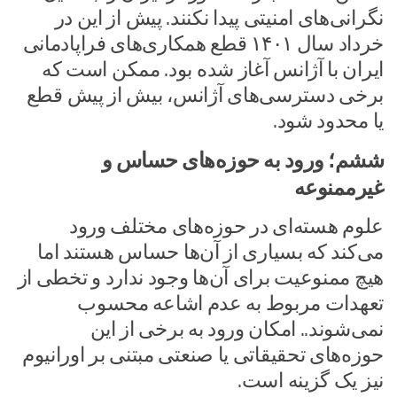
نگرانی‌های امنیتی پیدا نکنند. پیش از این در
خرداد سال ۱۴۰۱ قطع همکاری‌های فراپادمانی
ایران با آژانس آغاز شده بود. ممکن است که
برخی دسترسی‌های آژانس، بیش از پیش قطع
یا محدود شود.
ششم؛ ورود به حوزه‌های حساس و
غیرممنوعه
علوم هسته‌ای در حوزه‌های مختلف ورود
می‌کند که بسیاری از آن‌ها حساس هستند اما
هیچ ممنوعیت برای آن‌ها وجود ندارد و تخطی از
تعهدات مربوط به عدم اشاعه محسوب
نمی‌شوند.. امکان ورود به برخی از این
حوزه‌های تحقیقاتی یا صنعتی مبتنی بر اورانیوم
نیز یک گزینه است.