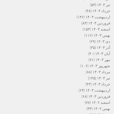
تیر ۱۴۰۴
(۵۳)
خرداد ۱۴۰۴
(۴۸)
اردیبهشت ۱۴۰۴
(۱۴۶)
فروردین ۱۴۰۴
(۸۳)
اسفند ۱۴۰۳
(۱۵۳)
بهمن ۱۴۰۳
(۱۱۶)
دی ۱۴۰۳
(۲۹)
آذر ۱۴۰۳
(۳۵)
آبان ۱۴۰۳
(۴۰)
مهر ۱۴۰۳
(۷۱)
شهریور ۱۴۰۳
(۱۰۶)
مرداد ۱۴۰۳
(۸۸)
تیر ۱۴۰۳
(۱۴۵)
خرداد ۱۴۰۳
(۴۳)
اردیبهشت ۱۴۰۳
(۶۳)
فروردین ۱۴۰۳
(۶۸)
اسفند ۱۴۰۲
(۷۷)
بهمن ۱۴۰۲
(۳۴)