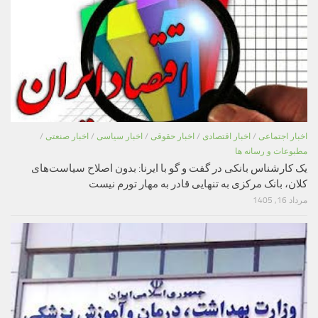
اخبار اجتماعی
/
اخبار اقتصادی
/
اخبار حقوقی
/
اخبار سیاسی
/
اخبار صنعتی
/
مطبوعات و رسانه ها
یک کارشناس بانکی در گفت و گو با ایرنا: بدون اصلاح سیاست‌های
کلان، بانک مرکزی به تنهایی قادر به مهار تورم نیست
مرداد 16, 1405