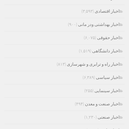
اخبار اقتصادی
(۳,۵۹۳)
اخبار بهداشتی ودر مانی
(۹۰۰)
اخبار حقوقی
(۶,۰۷۵)
اخبار دانشگاهی
(۱,۵۱۹)
اخبار راه و ترابری و شهرسازی
(۸۱۳)
اخبار سیاسی
(۶,۳۸۹)
اخبار سینمایی
(۲۵۵)
اخبار صنعت و معدن
(۴۹۴)
اخبار صنعتی
(۱,۲۳۰)