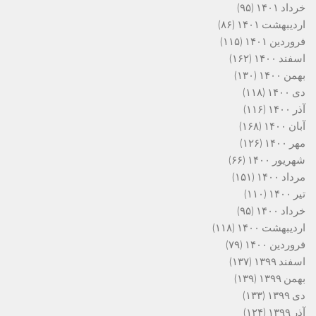
خرداد ۱۴۰۱
(۹۵)
اردیبهشت ۱۴۰۱
(۸۶)
فروردین ۱۴۰۱
(۱۱۵)
اسفند ۱۴۰۰
(۱۶۲)
بهمن ۱۴۰۰
(۱۳۰)
دی ۱۴۰۰
(۱۱۸)
آذر ۱۴۰۰
(۱۱۶)
آبان ۱۴۰۰
(۱۶۸)
مهر ۱۴۰۰
(۱۲۶)
شهریور ۱۴۰۰
(۶۶)
مرداد ۱۴۰۰
(۱۵۱)
تیر ۱۴۰۰
(۱۱۰)
خرداد ۱۴۰۰
(۹۵)
اردیبهشت ۱۴۰۰
(۱۱۸)
فروردین ۱۴۰۰
(۷۹)
اسفند ۱۳۹۹
(۱۳۷)
بهمن ۱۳۹۹
(۱۳۹)
دی ۱۳۹۹
(۱۳۳)
آذر ۱۳۹۹
(۱۲۴)