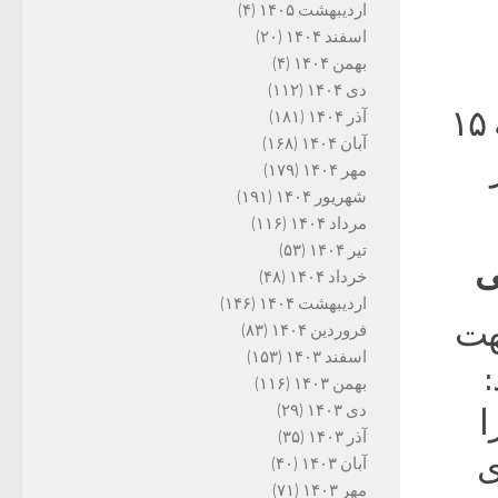
اردیبهشت ۱۴۰۵
(۴)
اسفند ۱۴۰۴
(۲۰)
بهمن ۱۴۰۴
(۴)
دی ۱۴۰۴
(۱۱۲)
بلیت این رویداد نادر را تهیه کنند؛ این رویداد شنبه ۱۵
آذر ۱۴۰۴
(۱۸۱)
آبان ۱۴۰۴
(۱۶۸)
مهر ۱۴۰۴
(۱۷۹)
شهریور ۱۴۰۴
(۱۹۱)
مرداد ۱۴۰۴
(۱۱۶)
تیر ۱۴۰۴
(۵۳)
ی
خرداد ۱۴۰۴
(۴۸)
اردیبهشت ۱۴۰۴
(۱۴۶)
هت
فروردین ۱۴۰۴
(۸۳)
اسفند ۱۴۰۳
(۱۵۳)
بهمن ۱۴۰۳
(۱۱۶)
دی ۱۴۰۳
(۲۹)
ا
آذر ۱۴۰۳
(۳۵)
ی
آبان ۱۴۰۳
(۴۰)
مهر ۱۴۰۳
(۷۱)