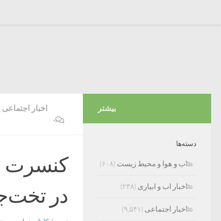
بیشتر
اخبار اجتماعی
۰
دسته‌ها
کنسرت ار
اب و هوا و محیط زیست
(۶۰۸)
اخبار اب و ابیاری
(۲۳۸)
در تخت‌ج
اخبار اجتماعی
(۹,۵۴۱)