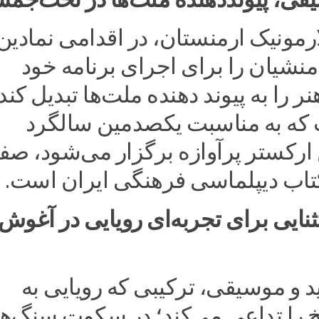
رمونیک ارمنستان، در اقدامی نمادین
نشیان را برای اجرای برنامه خود
نر را به پیوند دهنده ملت‌ها تبدیل کند
که به مناسبت یکصدمین سالگرد
ارکستر پرآوازه برگزار می‌شود، صف
تاب دیپلماسی فرهنگی ایران است.
ایی برای تجربه‌ای رویایی در آغوش
و موسیقی، ترکیبی که رویایی به
 را تداعی می‌کند؛ در سکوت سنگ‌ه