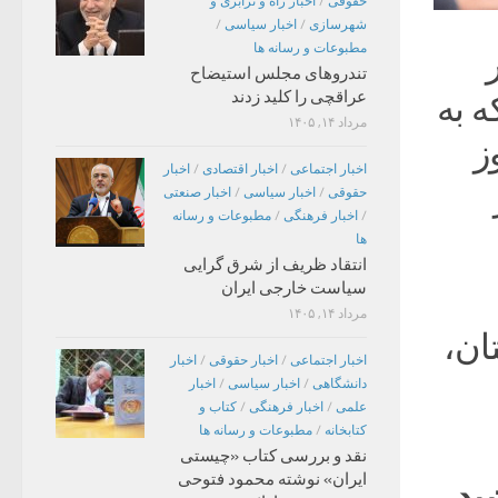
حقوقی
/
اخبار راه و ترابری و
شهرسازی
/
اخبار سیاسی
/
مطبوعات و رسانه ها
تندروهای مجلس استیضاح
عراقچی را کلید زدند
 به
مرداد ۱۴, ۱۴۰۵
ز
اخبار اجتماعی
/
اخبار اقتصادی
/
اخبار
حقوقی
/
اخبار سیاسی
/
اخبار صنعتی
/
اخبار فرهنگی
/
مطبوعات و رسانه
ها
انتقاد ظریف از شرق گرایی
سیاست خارجی ایران
مرداد ۱۴, ۱۴۰۵
ان،
اخبار اجتماعی
/
اخبار حقوقی
/
اخبار
دانشگاهی
/
اخبار سیاسی
/
اخبار
علمی
/
اخبار فرهنگی
/
کتاب و
کتابخانه
/
مطبوعات و رسانه ها
نقد و بررسی کتاب «چیستی
ایران» نوشته محمود فتوحی
ید