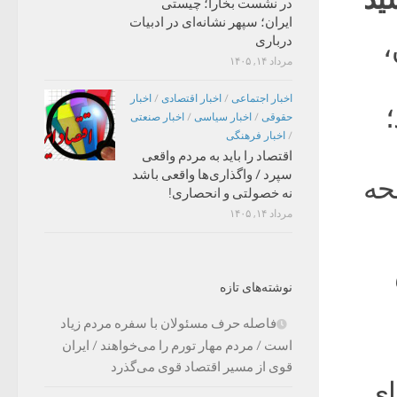
در نشست بخارا؛ چیستی
ایران؛ سپهر نشانه‌ای در ادبیات
،
درباری
مرداد ۱۴, ۱۴۰۵
اخبار اجتماعی
/
اخبار اقتصادی
/
اخبار
؛
حقوقی
/
اخبار سیاسی
/
اخبار صنعتی
/
اخبار فرهنگی
اقتصاد را باید به مردم واقعی
سپرد / واگذاری‌ها واقعی باشد
حه
نه خصولتی و انحصاری!
مرداد ۱۴, ۱۴۰۵
نوشته‌های تازه
فاصله حرف مسئولان با سفره مردم زیاد
است / مردم مهار تورم را می‌خواهند / ایران
قوی از مسیر اقتصاد قوی می‌گذرد
ای