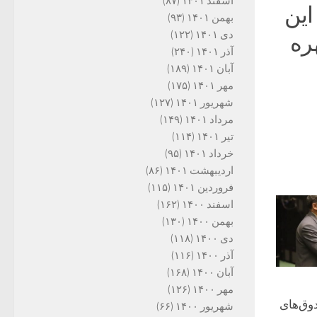
اسفند ۱۴۰۱
(۸۷)
این
بهمن ۱۴۰۱
(۹۳)
دی ۱۴۰۱
(۱۲۲)
ره
آذر ۱۴۰۱
(۲۴۰)
آبان ۱۴۰۱
(۱۸۹)
مهر ۱۴۰۱
(۱۷۵)
شهریور ۱۴۰۱
(۱۲۷)
مرداد ۱۴۰۱
(۱۴۹)
تیر ۱۴۰۱
(۱۱۴)
خرداد ۱۴۰۱
(۹۵)
اردیبهشت ۱۴۰۱
(۸۶)
فروردین ۱۴۰۱
(۱۱۵)
اسفند ۱۴۰۰
(۱۶۲)
بهمن ۱۴۰۰
(۱۳۰)
دی ۱۴۰۰
(۱۱۸)
آذر ۱۴۰۰
(۱۱۶)
آبان ۱۴۰۰
(۱۶۸)
مهر ۱۴۰۰
(۱۲۶)
وق‌های
شهریور ۱۴۰۰
(۶۶)