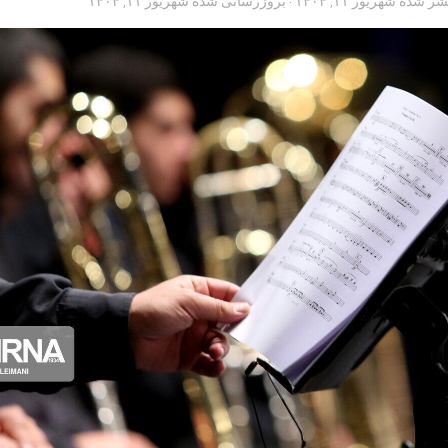
تشر شده
شهریور ۱۱, ۱۴۰۴
· بروزرسانی شده
شهریور ۱۱, ۱۴۰۴