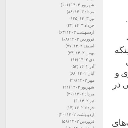
شهریور ۱۴۰۳
(۱۰۶)
مرداد ۱۴۰۳
(۸۸)
تیر ۱۴۰۳
(۱۴۵)
خرداد ۱۴۰۳
(۴۳)
اردیبهشت ۱۴۰۳
(۶۳)
فروردین ۱۴۰۳
(۶۸)
اسفند ۱۴۰۲
(۷۷)
نکه
بهمن ۱۴۰۲
(۳۴)
دی ۱۴۰۲
(۶۶)
آذر ۱۴۰۲
(۵۲)
ی و
آبان ۱۴۰۲
(۶۸)
مهر ۱۴۰۲
(۲۹)
 در
شهریور ۱۴۰۲
(۲۱)
مرداد ۱۴۰۲
(۲۰)
تیر ۱۴۰۲
(۶)
خرداد ۱۴۰۲
(۱۴)
اردیبهشت ۱۴۰۲
(۳۰)
‌های
فروردین ۱۴۰۲
(۵۹)