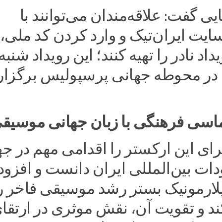
ی گفت: علاقه‌مندان می‌توانند با
ایت ایران‌تیک و وارد کردن کد ملی،
در محوطه جهانی پرسپولیس برگزار
ماسی فرهنگی با زبان جهانی موسیق
رای این ارکستر را اقدامی مهم در ج
ات بین‌المللی ایران دانست و افزود:
ارمونیک بستر رشد موسیقی فاخر ر
د و تقویت آن، نقش موثری در ارتقا