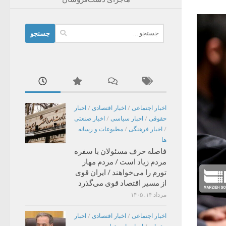
جستجو
برای:
اخبار اجتماعی
/
اخبار اقتصادی
/
اخبار
حقوقی
/
اخبار سیاسی
/
اخبار صنعتی
/
اخبار فرهنگی
/
مطبوعات و رسانه
ها
فاصله حرف مسئولان با سفره
مردم زیاد است / مردم مهار
تورم را می‌خواهند / ایران قوی
از مسیر اقتصاد قوی می‌گذرد
مرداد ۱۴, ۱۴۰۵
اخبار اجتماعی
/
اخبار اقتصادی
/
اخبار