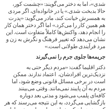
شدی»، اما به دختر می‌گویند: «چشمت کور،
حالا بدبخت شدی.» یا در خانواده‌ای، اگر مردی
به همسرش خیانت کند، مادر می‌گوید: «پدرت
هم همین کار را می‌کرد.» اما اگر دختر همان کار
را انجام دهد، واکنش‌ها کاملاً متفاوت است. این
نشان می‌دهد که تغییر فرهنگ و نگرش به زن و
مرد فرآیندی طولانی است.»
جریمه‌ها جلوی جرم را نمی‌گیرند
دکتر اقلیما گفت: «مردم دیگر حتی به
نزدیک‌ترین افرادشان، اعتماد ندارند. ممکن
است در برخی مسائل قانونی وضع شود، اما
مردم به آن پایبند نمی‌مانند. وقتی می‌بینند
کافه‌ای پلمب می‌شود و مدتی بعد دوباره
بازگشایی می‌گردد، به این نتیجه می‌رسند که هر