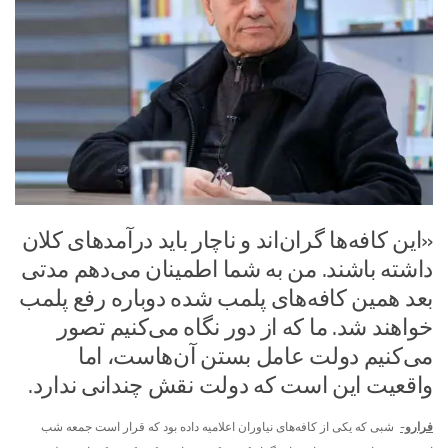
«این کافه‌ها گران‌اند و ناچار باید درآمدهای کلان
داشته باشند. من به شما اطمینان می‌دهم مدتی
بعد همین کافه‌های پلمب شده دوباره رفع پلمب
خواهند شد. ما که از دور نگاه می‌کنیم تصور
می‌کنیم دولت عامل بستن آن‌هاست، اما
واقعیت این است که دولت نقش چندانی ندارد.
فرارو-
شبی که یکی از کافه‌های نیاوران اعلامیه داده بود که قرار است جمعه شب