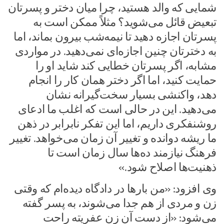
شمایی که والد هستید، چرا میان دختر و پسرتان
تبعیض قائل می‌شوید؟ مثلاً ممکن است به
پسرتان اجازه دهید تا نیمه‌شب بیرون بماند، اما
به دخترتان چنین اجازه‌ای نمی‌دهید. در مواردی
مشابه، اگر پسرتان خطایی کند شاید او را
حمایت کنید، اما اگر دختر همان کار را انجام
دهد، واکنشی بسیار سخت‌گیرانه نشان
می‌دهید. این در حالی است که اغلب ما ادعای
روشنفکری داریم، اما این تفکر نابرابر در ذهن
ما ریشه دوانده و تغییر آن زمان می‌خواهد. تغییر
فرهنگ نیازمند ده‌ها سال زمان است تا
ذهنیت‌ها اصلاح شود.»
وی افزود: «من بارها در دادگاه دیده‌ام که وقتی
زن و مردی از هم جدا می‌شوند، به پسر گفته
می‌شود: «از دست آن زن عفریته راحت