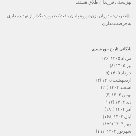
بهزیستی فرزندان طلاق هستند
ظریف: «دوران بزن‌دررو» پایان یافت/ ضرورت گذار از تهدیدمداری
به فرصت‌مداری
بایگانی تاریخ خورشیدی
مرداد ۱۴۰۵
(۷۶)
تیر ۱۴۰۵
(۸)
خرداد ۱۴۰۵
(۵)
اردیبهشت ۱۴۰۵
(۴)
اسفند ۱۴۰۴
(۲۰)
بهمن ۱۴۰۴
(۴)
دی ۱۴۰۴
(۱۱۲)
آذر ۱۴۰۴
(۱۸۱)
آبان ۱۴۰۴
(۱۶۸)
مهر ۱۴۰۴
(۱۷۹)
شهریور ۱۴۰۴
(۱۹۱)