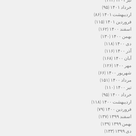
تیر ۱۴۰۱
(۱۱۴)
خرداد ۱۴۰۱
(۹۵)
اردیبهشت ۱۴۰۱
(۸۶)
فروردین ۱۴۰۱
(۱۱۵)
اسفند ۱۴۰۰
(۱۶۲)
بهمن ۱۴۰۰
(۱۳۰)
دی ۱۴۰۰
(۱۱۸)
آذر ۱۴۰۰
(۱۱۶)
آبان ۱۴۰۰
(۱۶۸)
مهر ۱۴۰۰
(۱۲۶)
شهریور ۱۴۰۰
(۶۶)
مرداد ۱۴۰۰
(۱۵۱)
تیر ۱۴۰۰
(۱۱۰)
خرداد ۱۴۰۰
(۹۵)
اردیبهشت ۱۴۰۰
(۱۱۸)
فروردین ۱۴۰۰
(۷۹)
اسفند ۱۳۹۹
(۱۳۷)
بهمن ۱۳۹۹
(۱۳۹)
دی ۱۳۹۹
(۱۳۳)