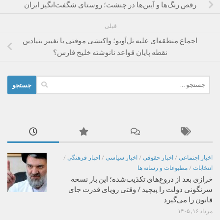
رقص رنگ‌ها و آیین‌ها در چنشت؛ روستای شگفت‌انگیز ایران
قبلی
اجماع منطقه‌ای علیه تل‌آویو؛ واکنشی موقتی یا تغییر بنیادین
نقطه پایان قواعد نانوشته خلیج فارس؟
جستجو
برای:
اخبار اجتماعی
/
اخبار حقوقی
/
اخبار سیاسی
/
اخبار فرهنگی
/
انتخابات
/
مطبوعات و رسانه ها
خرازی بعد از دروغ‌های تکذیب‌شده؛ این بار نسخه
سرنگونی دولت را پیچید / وقتی رویای قدرت جای
قانون را می‌گیرد
مرداد ۱۶, ۱۴۰۵