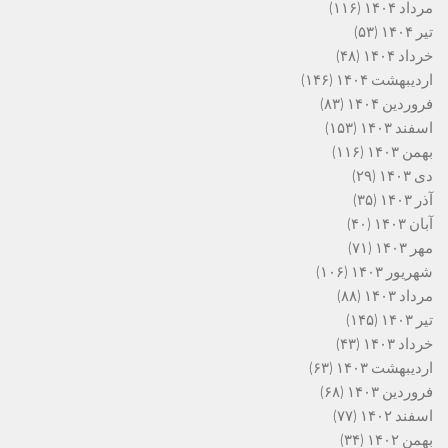
مرداد ۱۴۰۴
(۱۱۶)
تیر ۱۴۰۴
(۵۳)
خرداد ۱۴۰۴
(۴۸)
اردیبهشت ۱۴۰۴
(۱۴۶)
فروردین ۱۴۰۴
(۸۳)
اسفند ۱۴۰۳
(۱۵۳)
بهمن ۱۴۰۳
(۱۱۶)
دی ۱۴۰۳
(۲۹)
آذر ۱۴۰۳
(۳۵)
آبان ۱۴۰۳
(۴۰)
مهر ۱۴۰۳
(۷۱)
شهریور ۱۴۰۳
(۱۰۶)
مرداد ۱۴۰۳
(۸۸)
تیر ۱۴۰۳
(۱۴۵)
خرداد ۱۴۰۳
(۴۳)
اردیبهشت ۱۴۰۳
(۶۳)
فروردین ۱۴۰۳
(۶۸)
اسفند ۱۴۰۲
(۷۷)
بهمن ۱۴۰۲
(۳۴)