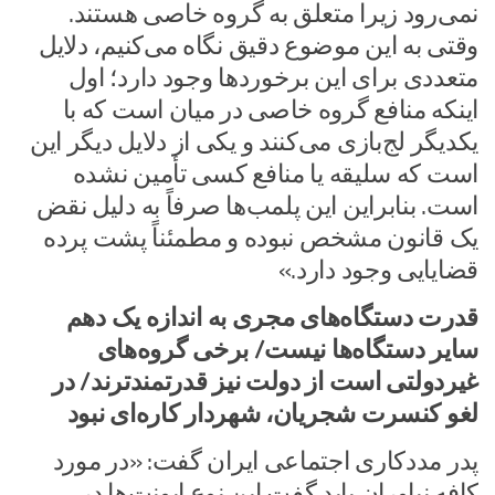
نمی‌رود زیرا متعلق به گروه خاصی هستند.
وقتی به این موضوع دقیق نگاه می‌کنیم، دلایل
متعددی برای این برخوردها وجود دارد؛ اول
اینکه منافع گروه خاصی در میان است که با
یکدیگر لج‌بازی می‌کنند و یکی از دلایل دیگر این
است که سلیقه یا منافع کسی تأمین نشده
است. بنابراین این پلمب‌ها صرفاً به دلیل نقض
یک قانون مشخص نبوده و مطمئناً پشت پرده
قضایایی وجود دارد.»
قدرت دستگاه‌های مجری به اندازه یک دهم
سایر دستگاه‌ها نیست/ برخی گروه‌های
غیردولتی است از دولت نیز قدرتمندترند/ در
لغو کنسرت شجریان، شهردار کاره‌ای نبود
پدر مددکاری اجتماعی ایران گفت: «در مورد
کافه نیاوران باید گفت این نوع ایونت‌ها در