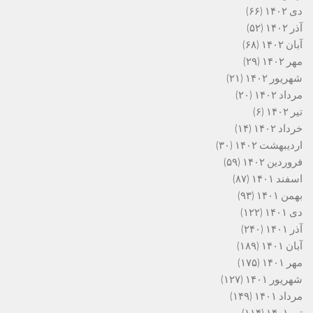
دی ۱۴۰۲
(۶۶)
آذر ۱۴۰۲
(۵۲)
آبان ۱۴۰۲
(۶۸)
مهر ۱۴۰۲
(۲۹)
شهریور ۱۴۰۲
(۲۱)
مرداد ۱۴۰۲
(۲۰)
تیر ۱۴۰۲
(۶)
خرداد ۱۴۰۲
(۱۴)
اردیبهشت ۱۴۰۲
(۳۰)
فروردین ۱۴۰۲
(۵۹)
اسفند ۱۴۰۱
(۸۷)
بهمن ۱۴۰۱
(۹۳)
دی ۱۴۰۱
(۱۲۲)
آذر ۱۴۰۱
(۲۴۰)
آبان ۱۴۰۱
(۱۸۹)
مهر ۱۴۰۱
(۱۷۵)
شهریور ۱۴۰۱
(۱۲۷)
مرداد ۱۴۰۱
(۱۴۹)