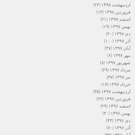
اردیبهشت ۱۳۹۸
(۲۲)
فروردین ۱۳۹۸
(۱۳)
اسفند ۱۳۹۷
(۲۱)
بهمن ۱۳۹۷
(۱۹)
دی ۱۳۹۷
(۲۰)
آذر ۱۳۹۷
(۱۰۰)
آبان ۱۳۹۷
(۴۷)
مهر ۱۳۹۷
(۶)
شهریور ۱۳۹۷
(۸)
مرداد ۱۳۹۷
(۲۹)
تیر ۱۳۹۷
(۴۷)
خرداد ۱۳۹۷
(۱۷)
اردیبهشت ۱۳۹۷
(۳۵)
فروردین ۱۳۹۷
(۲۴)
اسفند ۱۳۹۶
(۲۹)
بهمن ۱۳۹۶
(۳۰)
دی ۱۳۹۶
(۴۳)
آذر ۱۳۹۶
(۷۰)