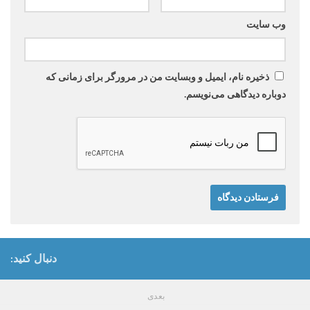
وب‌ سایت
ذخیره نام، ایمیل و وبسایت من در مرورگر برای زمانی که
دوباره دیدگاهی می‌نویسم.
دنبال کنید:
بعدی