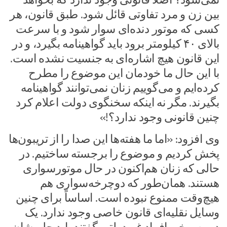
بین زن و مرد تفاوتی قائل شود. طبق قانون، هر
کسی که موتور دنده‌ای سوار شود و با سرعت
بالای ۴۰ کیلومتر برود باید گواهینامه بگیرد، و در
این قانون هیچ اشاره‌ای به جنسیت نشده است.
با این حال ما خودمان این موضوع را مطرح
کرده‌ایم و می‌گوییم زنان نمی‌توانند گواهینامه
بگیرند. مگر نه اینکه سخنگوی دولت اعلام کرد
چنین قانونی وجود ندارد؟!»
وی افزود: «اما ما هفته‌ها این صدا را از تریبون‌ها
پخش کردیم و موضوع را برجسته ساختیم. در
حالی که زنان هم‌اکنون در حال موتورسواری
هستند. همان‌طور که دوچرخه‌سواری هم
هیچ‌وقت ممنوع نبوده است. اساساً برای چنین
وسایل نقلیه‌ای قانون خاصی وجود ندارد. یک