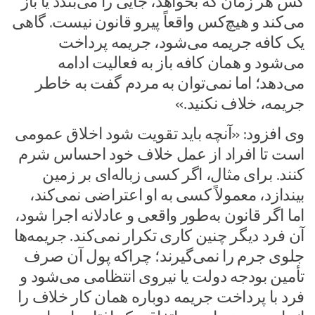
کس هر زمان که بخواهد، جایی را می‌بندد یا باز
می‌کند و هیچ‌کس واقعاً پیرو قانون نیست. گاهی
یک کافه جریمه می‌شود، جریمه پرداخت
می‌شود و همان کافه باز به فعالیت ادامه
می‌دهد؛ اما نمی‌توان به مردم گفت به خاطر
جریمه، خلاف نکنید.»
وی افزود: «آنچه باید تقویت شود اخلاق عمومی
است تا افراد از عمل خلاف خود احساس شرم
کنند. برای مثال، اگر کسی زباله‌ای بر زمین
بیندازد، معمولاً کسی به او اعتراضی نمی‌کند،
اما اگر قانون به‌طور واقعی و عادلانه اجرا شود،
آن فرد دیگر چنین کاری تکرار نمی‌کند. جریمه‌ها
جلوی جرم را نمی‌گیرند؛ چراکه پول آن صرف
تأمین بودجه دولت یا نیروی انتظامی می‌شود و
فرد با پرداخت جریمه دوباره همان کار خلاف را