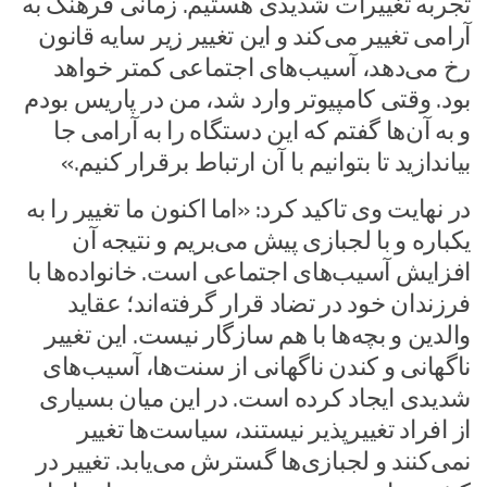
تجربه تغییرات شدیدی هستیم. زمانی فرهنگ به
آرامی تغییر می‌کند و این تغییر زیر سایه قانون
رخ می‌دهد، آسیب‌های اجتماعی کمتر خواهد
بود. وقتی کامپیوتر وارد شد، من در پاریس بودم
و به آن‌ها گفتم که این دستگاه را به آرامی جا
بیاندازید تا بتوانیم با آن ارتباط برقرار کنیم.»
در نهایت وی تاکید کرد: «اما اکنون ما تغییر را به
یکباره و با لجبازی پیش می‌بریم و نتیجه آن
افزایش آسیب‌های اجتماعی است. خانواده‌ها با
فرزندان خود در تضاد قرار گرفته‌اند؛ عقاید
والدین و بچه‌ها با هم سازگار نیست. این تغییر
ناگهانی و کندن ناگهانی از سنت‌ها، آسیب‌های
شدیدی ایجاد کرده است. در این میان بسیاری
از افراد تغییرپذیر نیستند، سیاست‌ها تغییر
نمی‌کنند و لجبازی‌ها گسترش می‌یابد. تغییر در