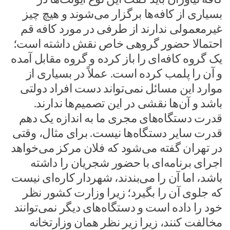
بسیاری از کافه‌ها برگزار می‌شوند و هیچ چیز
غیرمعمولی ندارند از طرفی در مورد کافه قم
احتمالا حضور گروهی خاص نقش داشته است؛
یک گروه کافه‌ای را باز کرده و گروه مقابل آمده
و آن را پلمب کرده است. عملاً در بسیاری از
موارد این مسائل نمی‌تواند دست افراد دولتی
باشد و آن‌ها نقشی در این تصمیم‌ها ندارند.
قدرت دستگاه‌های مجری ما به اندازه یک دهم
قدرت سایر دستگاه‌ها نیست. برای مثال، وقتی
در تهران گفته می‌شود که فلان مرکز می‌خواهد
اجرای برنامه‌ای با حضور شجریان را داشته
باشد، اما آن را می‌بندند، شهردار کاره‌ای نیست
که جلوی آن را بگیرد؛ زیرا وزارت کشور نظر
خود را داده است و دستگاه‌های دیگر نمی‌توانند
مخالفت کنند، زیرا زیر نظر همان وزارتخانه