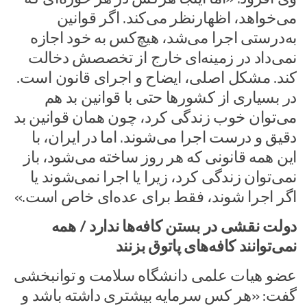
می‌خواهد، اظهارنظر می‌کند. اگر قوانین
به‌درستی اجرا می‌شد، هیچ‌کس به خود اجازه
نمی‌داد در زمینه‌ای خارج از تخصصش دخالت
کند. مشکل اصلی، ایضاح و اجرای قانون است.
در بسیاری از کشورها حتی با قوانین بد هم
می‌توان خوب زندگی کرد، چون همان قوانین بد
دقیق و درست اجرا می‌شوند. اما در ایران، با
این همه قانونی که هر روز ساخته می‌شود، باز
نمی‌توان زندگی کرد، زیرا یا اجرا نمی‌شوند یا
اگر اجرا شوند، فقط برای عده‌ای خاص است.»
دولت نقشی در بستن کافه‌ها ندارد / همه
نمی‌توانند کافه‌های پاتوق بزنند
عضو هیات علمی دانشگاه سلامت و توانبخشی
گفت: «هر کس سرمایه بیشتری داشته باشد و