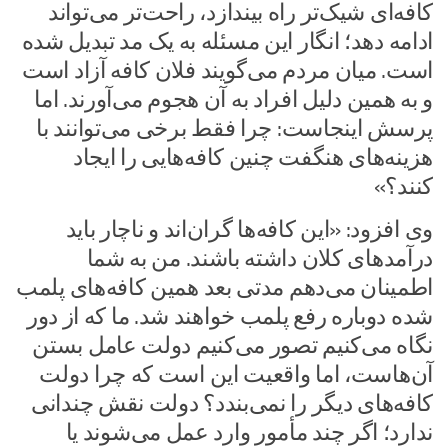
کافه‌ای شیک‌تر راه بیندازد، راحت‌تر می‌تواند
ادامه دهد؛ انگار این مسئله به یک مد تبدیل شده
است. میان مردم می‌گویند فلان کافه آزاد است
و به همین دلیل افراد به آن هجوم می‌آورند. اما
پرسش اینجاست: چرا فقط برخی می‌توانند با
هزینه‌های هنگفت چنین کافه‌هایی را ایجاد
کنند؟»
وی افزود: «این کافه‌ها گران‌اند و ناچار باید
درآمدهای کلان داشته باشند. من به شما
اطمینان می‌دهم مدتی بعد همین کافه‌های پلمب
شده دوباره رفع پلمب خواهند شد. ما که از دور
نگاه می‌کنیم تصور می‌کنیم دولت عامل بستن
آن‌هاست، اما واقعیت این است که چرا دولت
کافه‌های دیگر را نمی‌بندد؟ دولت نقش چندانی
ندارد؛ اگر چند مأمور وارد عمل می‌شوند یا