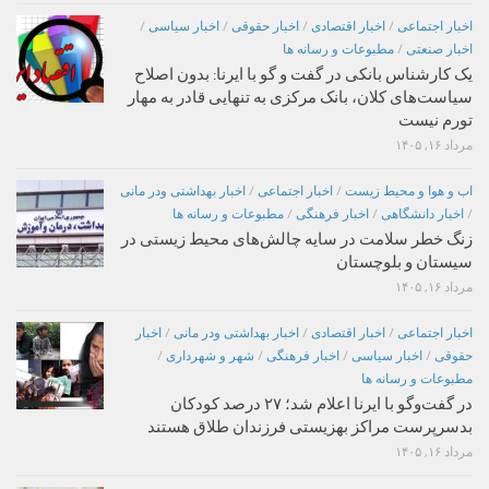
اخبار اجتماعی
/
اخبار اقتصادی
/
اخبار حقوقی
/
اخبار سیاسی
/
اخبار صنعتی
/
مطبوعات و رسانه ها
یک کارشناس بانکی در گفت و گو با ایرنا: بدون اصلاح
سیاست‌های کلان، بانک مرکزی به تنهایی قادر به مهار
تورم نیست
مرداد ۱۶, ۱۴۰۵
اب و هوا و محیط زیست
/
اخبار اجتماعی
/
اخبار بهداشتی ودر مانی
/
اخبار دانشگاهی
/
اخبار فرهنگی
/
مطبوعات و رسانه ها
زنگ خطر سلامت در سایه چالش‌های محیط زیستی در
سیستان و بلوچستان
مرداد ۱۶, ۱۴۰۵
اخبار اجتماعی
/
اخبار اقتصادی
/
اخبار بهداشتی ودر مانی
/
اخبار
حقوقی
/
اخبار سیاسی
/
اخبار فرهنگی
/
شهر و شهرداری
/
مطبوعات و رسانه ها
در گفت‌وگو با ایرنا اعلام شد؛ ۲۷ درصد کودکان
بدسرپرست مراکز بهزیستی فرزندان طلاق هستند
مرداد ۱۶, ۱۴۰۵