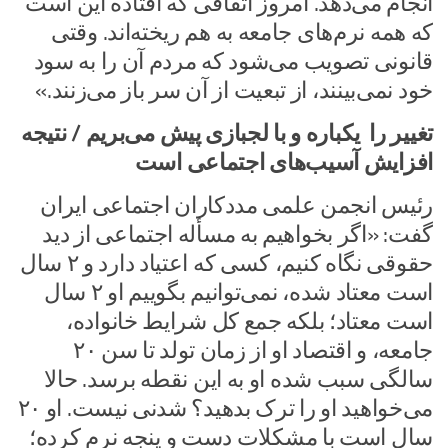
انجام می‌دهد. امروز اتفاقی که افتاده این است
که همه نرم‌های جامعه به هم ریخته‌اند. وقتی
قانونی تصویب می‌شود که مردم آن را به سود
خود نمی‌بینند، از تبعیت از آن سر باز می‌زنند.»
تغییر را یکباره و با لجبازی پیش می‌بریم / نتیجه
افزایش آسیب‌های اجتماعی است
رئیس انجمن علمی مددکاران اجتماعی ایران
گفت: «اگر بخواهیم به مسأله اجتماعی از دید
حقوقی نگاه کنیم، کسی که اعتیاد دارد و ۲ سال
است معتاد شده، نمی‌توانیم بگوییم او ۲ سال
است معتاد؛ بلکه جمع کل شرایط خانواده،
جامعه، و اقتصاد او از زمان تولد تا سن ۲۰
سالگی سبب شده او به این نقطه برسد. حالا
می‌خواهید او را ترک بدهید؟ شدنی نیست. او ۲۰
سال است با مشکلات دست و پنجه نرم کرده؛