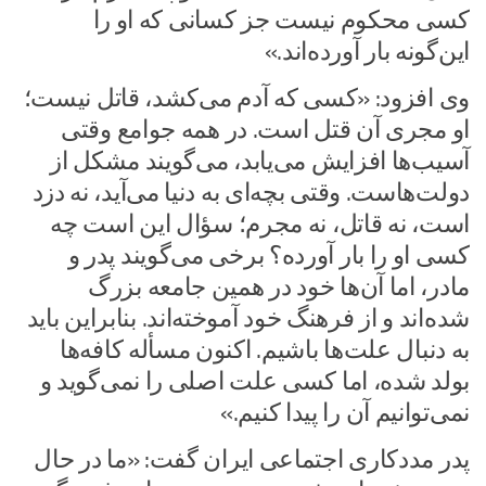
کسی محکوم نیست جز کسانی که او را
این‌گونه بار آورده‌اند.»
وی افزود: «کسی که آدم می‌کشد، قاتل نیست؛
او مجری آن قتل است. در همه جوامع وقتی
آسیب‌ها افزایش می‌یابد، می‌گویند مشکل از
دولت‌هاست. وقتی بچه‌ای به دنیا می‌آید، نه دزد
است، نه قاتل، نه مجرم؛ سؤال این است چه
کسی او را بار آورده؟ برخی می‌گویند پدر و
مادر، اما آن‌ها خود در همین جامعه بزرگ
شده‌اند و از فرهنگ خود آموخته‌اند. بنابراین باید
به دنبال علت‌ها باشیم. اکنون مسأله کافه‌ها
بولد شده، اما کسی علت اصلی را نمی‌گوید و
نمی‌توانیم آن را پیدا کنیم.»
پدر مددکاری اجتماعی ایران گفت: «ما در حال