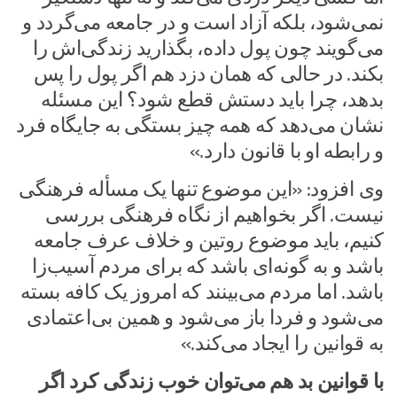
نمی‌شود، بلکه آزاد است و در جامعه می‌گردد و
می‌گویند چون پول داده، بگذارید زندگی‌اش را
بکند. در حالی که همان دزد هم اگر پول را پس
بدهد، چرا باید دستش قطع شود؟ این مسئله
نشان می‌دهد که همه چیز بستگی به جایگاه فرد
و رابطه او با قانون دارد.»
وی افزود: «این موضوع تنها یک مسأله فرهنگی
نیست. اگر بخواهیم از نگاه فرهنگی بررسی
کنیم، باید موضوع روتین و خلاف عرف جامعه
باشد و به گونه‌ای باشد که برای مردم آسیب‌زا
باشد. اما مردم می‌بینند که امروز یک کافه بسته
می‌شود و فردا باز می‌شود و همین بی‌اعتمادی
به قوانین را ایجاد می‌کند.»
با قوانین بد هم می‌توان خوب زندگی کرد اگر