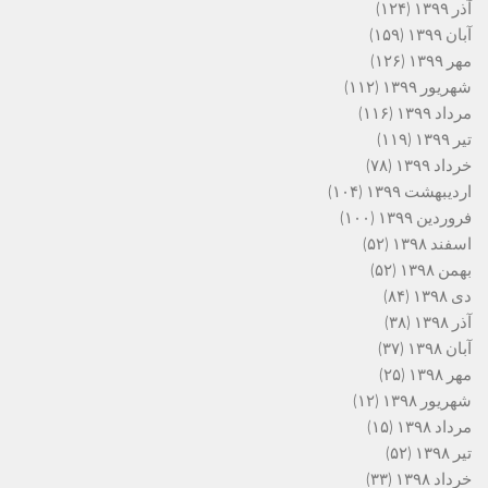
آذر ۱۳۹۹
(۱۲۴)
آبان ۱۳۹۹
(۱۵۹)
مهر ۱۳۹۹
(۱۲۶)
شهریور ۱۳۹۹
(۱۱۲)
مرداد ۱۳۹۹
(۱۱۶)
تیر ۱۳۹۹
(۱۱۹)
خرداد ۱۳۹۹
(۷۸)
اردیبهشت ۱۳۹۹
(۱۰۴)
فروردین ۱۳۹۹
(۱۰۰)
اسفند ۱۳۹۸
(۵۲)
بهمن ۱۳۹۸
(۵۲)
دی ۱۳۹۸
(۸۴)
آذر ۱۳۹۸
(۳۸)
آبان ۱۳۹۸
(۳۷)
مهر ۱۳۹۸
(۲۵)
شهریور ۱۳۹۸
(۱۲)
مرداد ۱۳۹۸
(۱۵)
تیر ۱۳۹۸
(۵۲)
خرداد ۱۳۹۸
(۳۳)