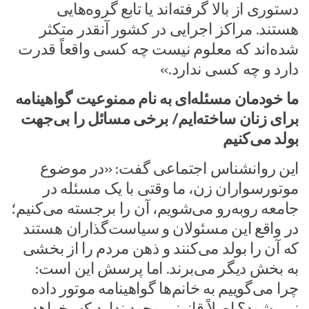
دستوری از بالا گرفته‌اند یا تابع گروه‌هایی
هستند. مراکز اجرایی در کشور آنقدر متکثر
شده‌اند که معلوم نیست چه کسی واقعاً قدرت
دارد و چه کسی ندارد.»
ما خودمان مسئله‌ای به نام ممنوعیت گواهینامه
برای زنان ساخته‌ایم/ برخی مسائل را بی‌جهت
بولد می‌کنیم
این روانشناس اجتماعی گفت: «در موضوع
موتورسواران زن، ما وقتی با یک مسئله در
جامعه روبه‌رو می‌شویم، آن را برجسته می‌کنیم؛
در واقع این مسئولان و سیاست‌گذاران هستند
که آن را بولد می‌کنند و ذهن مردم را از بخشی
به بخش دیگر می‌برند. اما پرسش این است:
چرا می‌گوییم به خانم‌ها گواهینامه موتور داده
نمی‌شود؟ اصلاً قانونی وجود ندارد که بخواهد