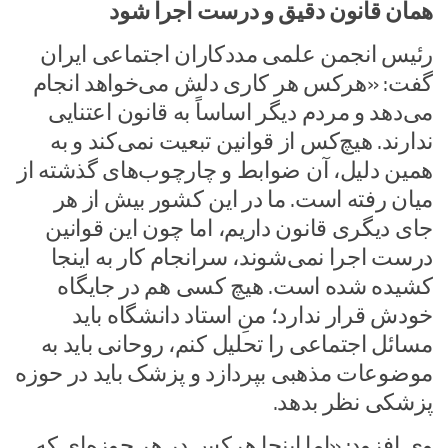
همان قانون دقیق و درست اجرا شود
رئیس انجمن علمی مددکاران اجتماعی ایران
گفت: «هرکس هر کاری دلش می‌خواهد انجام
می‌دهد و مردم دیگر اساساً به قانون اعتنایی
ندارند. هیچ‌کس از قوانین تبعیت نمی‌کند و به
همین دلیل، آن ضوابط و چارچوب‌های گذشته از
میان رفته است. ما در این کشور بیش از هر
جای دیگری قانون داریم، اما چون این قوانین
درست اجرا نمی‌شوند، سرانجام کار به اینجا
کشیده شده است. هیچ کسی هم در جایگاه
خودش قرار ندارد؛ منِ استاد دانشگاه باید
مسائل اجتماعی را تحلیل کنم، روحانی باید به
موضوعات مذهبی بپردازد و پزشک باید در حوزه
پزشکی نظر بدهد.
وی افزود: «اما اینجا هرکس در هر حوزه‌ای که