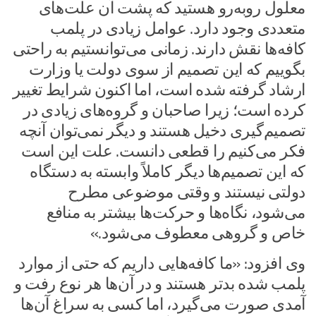
معلول روبه‌رو هستید که پشت آن علت‌های
متعددی وجود دارد. عوامل زیادی در پلمب
کافه‌ها نقش دارند. زمانی می‌توانستیم به راحتی
بگوییم که این تصمیم از سوی دولت یا وزارت
ارشاد گرفته شده است، اما اکنون شرایط تغییر
کرده است؛ زیرا صاحبان و گروه‌های زیادی در
تصمیم‌گیری دخیل هستند و دیگر نمی‌توان آنچه
فکر می‌کنیم را قطعی دانست. علت این است
که این تصمیم‌ها دیگر کاملاً وابسته به دستگاه
دولتی نیستند و وقتی موضوعی مطرح
می‌شود، نگاه‌ها و حرکت‌ها بیشتر به منافع
خاص و گروهی معطوف می‌شود.»
وی افزود: «ما کافه‌هایی داریم که حتی از موارد
پلمب شده بدتر هستند و در آن‌ها هر نوع رفت و
آمدی صورت می‌گیرد، اما کسی به سراغ آن‌ها