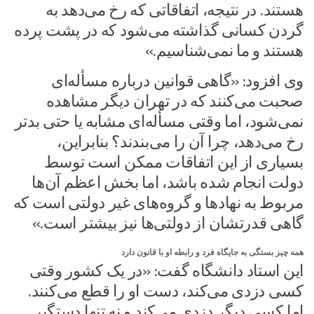
هستند. در نتیجه، اتفاقاتی که رخ می‌دهد به
گردن کسانی گذاشته می‌شود که در پشت پرده
هستند و ما نمی‌شناسیم.»
وی افزود: «گاهی قوانین درباره مسأله‌ای
صحبت می‌کنند که در تهران دیگر مشاهده
نمی‌شود، اما وقتی مسأله‌ای مشابه یا حتی بدتر
رخ می‌دهد، چرا آن را می‌بندند؟ بنابراین،
بسیاری از این اتفاقات ممکن است توسط
دولت انجام شده باشد، اما بخش اعظم آن‌ها
مربوط به نهادها و گروه‌های غیر دولتی است که
گاهی قدرتشان از دولتی‌ها نیز بیشتر است.»
همه چیز بستگی به جایگاه فرد و رابطه او با قانون دارد
این استاد دانشگاه گفت: «در یک کشور وقتی
کسی دزدی می‌کند، دست او را قطع می‌کنند.
اما کسی دیگر دزدی می‌کند و نه تنها دستگیر