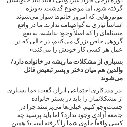
دوره برخی افراد غیردولتی گفتند باید جلویشان
گرفته شود، اما موضوع گذشت. به‌ویژه
موتورهایی که امروز خانم‌ها سوار می‌شوند
اساساً نیازی به گواهینامه ندارند. ما در واقع
مسئله‌ای را که اصلاً وجود نداشته، به نفع
گروهی خاص بزرگ می‌کنیم، در حالی که در
عمل هر کسی کار خودش را می‌کند.»
بسیاری از مشکلات ما ریشه در خانواده دارد/
والدین هم میان دختر و پسر تبعیض قائل
می‌شوند
پدر مددکاری اجتماعی ایران گفت: «ما بسیاری
از مشکلاتمان را باید در بستر خانواده
جست‌وجو کنیم. خیلی‌ها می‌پرسند چرا در
جامعه آزادی وجود ندارد؟ اما باید پرسید چه
کسی واقعاً جلوی شما را گرفته است؟ همین