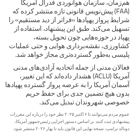
هم‌زمان، سازمان هوانوردی فدرال آمریکا
(FAA) پیش‌نویس قانونی تازه منتشر کرده که
شرایط پرواز پهپادها «فراتر از دید مستقیم» را
تسهیل می‌کند. طبق این پیشنهاد، استفاده از
پهپاد در حوزه‌هایی چون تحویل بسته،
کشاورزی، نقشه‌برداری هوایی و حتی عملیات
پلیسی به‌طور گسترده‌تری مجاز خواهد شد.
فعالان مدنی از جمله اتحادیه آزادی‌های مدنی
آمریکا (ACLU) هشدار داده‌اند که این تغییر،
آسمان آمریکا را به عرصه پرواز گسترده پهپادها
بدون هیچ تضمین جدی برای حفظ حریم
خصوصی شهروندان تبدیل می‌کند.
عموم مردم می‌توانند تا ۶ اکتبر ۲۰۲۵ نظر خود را درباره این مقررات
پیشنهادی ثبت کنند. بر اساس دستور اجرایی رئیس‌جمهور آمریکا،
دونالد ترامپ، نسخه نهایی این قانون باید تا بهار ۲۰۲۶ منتشر شود.