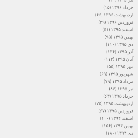
تیر ۱۳۹۶
(۴۰)
خرداد ۱۳۹۶
(۱۵)
اردیبهشت ۱۳۹۶
(۶۶)
فروردین ۱۳۹۶
(۲۹)
اسفند ۱۳۹۵
(۵۱)
بهمن ۱۳۹۵
(۹۵)
دی ۱۳۹۵
(۱۱۰)
آذر ۱۳۹۵
(۱۳۶)
آبان ۱۳۹۵
(۱۱۲)
مهر ۱۳۹۵
(۵۵)
شهریور ۱۳۹۵
(۶۹)
مرداد ۱۳۹۵
(۷۹)
تیر ۱۳۹۵
(۸۶)
خرداد ۱۳۹۵
(۶۳)
اردیبهشت ۱۳۹۵
(۷۵)
فروردین ۱۳۹۵
(۶۷)
اسفند ۱۳۹۴
(۱۰۰)
بهمن ۱۳۹۴
(۱۵۶)
دی ۱۳۹۴
(۱۸۰)