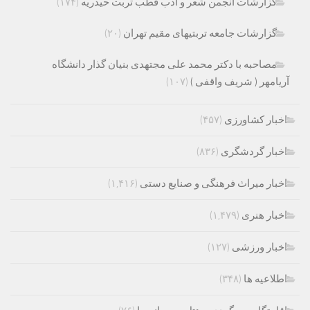
گزارشات انجمن شعر و ادب قطب تربت حیدریه
(۱۷۴)
گزارشات جامعه تربتیهای مقیم تهران
(۲۰)
مصاحبه با دکتر محمد علی مجتهدی بنیان گذار دانشگاه
آریامهر ( شریف واقفی )
(۱۰۷)
اخبار کشاورزی
(۴۵۷)
اخبار گردشگری
(۸۳۶)
اخبار میراث فرهنگی و صنایع دستی
(۱,۴۱۶)
اخبار هنری
(۱,۴۷۹)
اخبار ورزشی
(۱۲۷)
اطلاعیه ها
(۳۴۸)