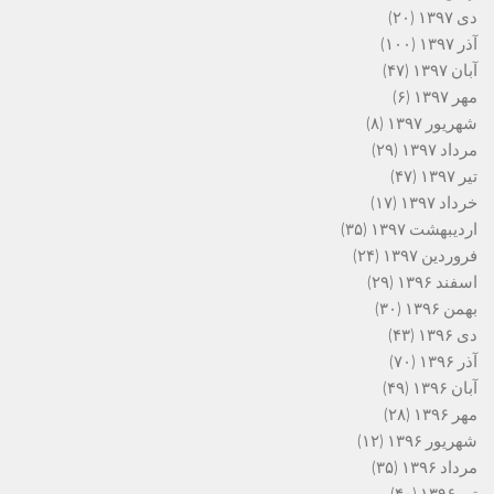
دی ۱۳۹۷
(۲۰)
آذر ۱۳۹۷
(۱۰۰)
آبان ۱۳۹۷
(۴۷)
مهر ۱۳۹۷
(۶)
شهریور ۱۳۹۷
(۸)
مرداد ۱۳۹۷
(۲۹)
تیر ۱۳۹۷
(۴۷)
خرداد ۱۳۹۷
(۱۷)
اردیبهشت ۱۳۹۷
(۳۵)
فروردین ۱۳۹۷
(۲۴)
اسفند ۱۳۹۶
(۲۹)
بهمن ۱۳۹۶
(۳۰)
دی ۱۳۹۶
(۴۳)
آذر ۱۳۹۶
(۷۰)
آبان ۱۳۹۶
(۴۹)
مهر ۱۳۹۶
(۲۸)
شهریور ۱۳۹۶
(۱۲)
مرداد ۱۳۹۶
(۳۵)