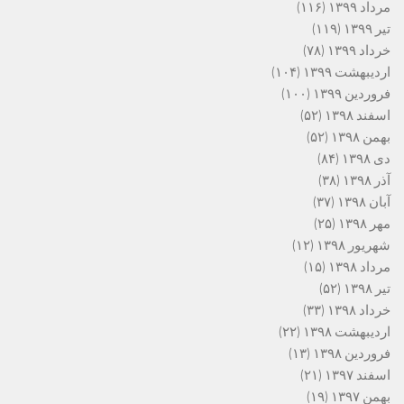
مرداد ۱۳۹۹
(۱۱۶)
تیر ۱۳۹۹
(۱۱۹)
خرداد ۱۳۹۹
(۷۸)
اردیبهشت ۱۳۹۹
(۱۰۴)
فروردین ۱۳۹۹
(۱۰۰)
اسفند ۱۳۹۸
(۵۲)
بهمن ۱۳۹۸
(۵۲)
دی ۱۳۹۸
(۸۴)
آذر ۱۳۹۸
(۳۸)
آبان ۱۳۹۸
(۳۷)
مهر ۱۳۹۸
(۲۵)
شهریور ۱۳۹۸
(۱۲)
مرداد ۱۳۹۸
(۱۵)
تیر ۱۳۹۸
(۵۲)
خرداد ۱۳۹۸
(۳۳)
اردیبهشت ۱۳۹۸
(۲۲)
فروردین ۱۳۹۸
(۱۳)
اسفند ۱۳۹۷
(۲۱)
بهمن ۱۳۹۷
(۱۹)