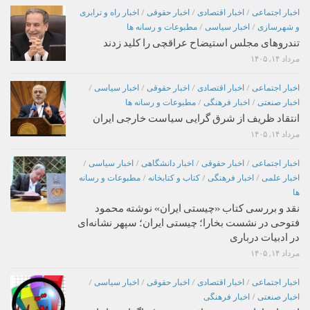
اخبار اجتماعی
/
اخبار اقتصادی
/
اخبار حقوقی
/
اخبار راه و ترابری
و شهرسازی
/
اخبار سیاسی
/
مطبوعات و رسانه ها
تندروهای مجلس استیضاح عراقچی را کلید زدند
مرداد ۱۴, ۱۴۰۵
اخبار اجتماعی
/
اخبار اقتصادی
/
اخبار حقوقی
/
اخبار سیاسی
/
اخبار صنعتی
/
اخبار فرهنگی
/
مطبوعات و رسانه ها
انتقاد ظریف از شرق گرایی سیاست خارجی ایران
مرداد ۱۴, ۱۴۰۵
اخبار اجتماعی
/
اخبار حقوقی
/
اخبار دانشگاهی
/
اخبار سیاسی
/
اخبار علمی
/
اخبار فرهنگی
/
کتاب و کتابخانه
/
مطبوعات و رسانه
ها
نقد و بررسی کتاب «چیستی ایران» نوشته محمود
فتوحی در نشست بخارا؛ چیستی ایران؛ سپهر نشانه‌ای
در ادبیات درباری
مرداد ۱۴, ۱۴۰۵
اخبار اجتماعی
/
اخبار اقتصادی
/
اخبار حقوقی
/
اخبار سیاسی
/
اخبار صنعتی
/
اخبار فرهنگی