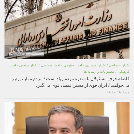
اخبار اجتماعی
/
اخبار اقتصادی
/
اخبار حقوقی
/
اخبار سیاسی
/
اخبار صنعتی
/
اخبار
فرهنگی
/
مطبوعات و رسانه ها
فاصله حرف مسئولان با سفره مردم زیاد است / مردم مهار تورم را
می‌خواهند / ایران قوی از مسیر اقتصاد قوی می‌گذرد
مرداد 14, 1405