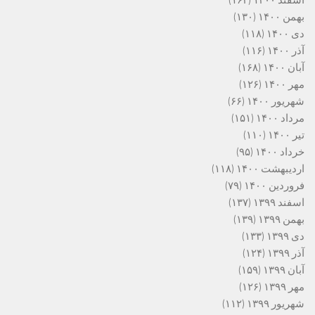
اسفند ۱۴۰۰
(۱۶۲)
بهمن ۱۴۰۰
(۱۳۰)
دی ۱۴۰۰
(۱۱۸)
آذر ۱۴۰۰
(۱۱۶)
آبان ۱۴۰۰
(۱۶۸)
مهر ۱۴۰۰
(۱۲۶)
شهریور ۱۴۰۰
(۶۶)
مرداد ۱۴۰۰
(۱۵۱)
تیر ۱۴۰۰
(۱۱۰)
خرداد ۱۴۰۰
(۹۵)
اردیبهشت ۱۴۰۰
(۱۱۸)
فروردین ۱۴۰۰
(۷۹)
اسفند ۱۳۹۹
(۱۳۷)
بهمن ۱۳۹۹
(۱۳۹)
دی ۱۳۹۹
(۱۳۳)
آذر ۱۳۹۹
(۱۲۴)
آبان ۱۳۹۹
(۱۵۹)
مهر ۱۳۹۹
(۱۲۶)
شهریور ۱۳۹۹
(۱۱۲)