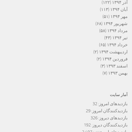
آذر ۱۳۹۴
(۱۲۲)
آبان ۱۳۹۴
(۱۱۳)
مهر ۱۳۹۴
(۵۱)
شهریور ۱۳۹۴
(۶۸)
مرداد ۱۳۹۴
(۵۸)
تیر ۱۳۹۴
(۴۳)
خرداد ۱۳۹۴
(۶۵)
اردیبهشت ۱۳۹۴
(۲)
فروردین ۱۳۹۴
(۲)
اسفند ۱۳۹۳
(۳)
بهمن ۱۳۹۳
(۷)
آمار سایت
بازدیدهای امروز:
32
بازدیدکنندگان امروز:
29
بازدیدهای دیروز:
326
بازدیدکنندگان دیروز:
192