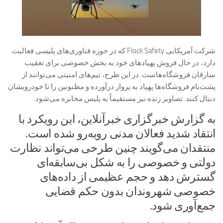
شرکت آمریکایی Flock Safety که در حوزه فناوری‌های پلیسی فعالیت
دارد، در حال فروش پهپادهای خود به بخش خصوصی برای تعقیب
سارقان فروشگاه‌هاست. در این طرح، تیم‌های امنیتی می‌توانند از
پشت‌بام فروشگاه‌ها پهپاد به پرواز درآورده و مظنونین را تا خودرویشان
دنبال کنند. تصاویر زنده نیز مستقیماً به پلیس مخابره می‌شود.
به گزارش خبرگزاری خبرآنلاین، این رویکرد با
انتقاد شدید فعالان مدنی روبه‌رو شده است.
منتقدان می‌گویند چنین طرحی می‌تواند نظارت
دولتی و خصوصی را به شکل بی‌سابقه‌ای
گسترش دهد و حجم عظیمی از داده‌های
خصوصی شهروندان بدون حکم قضایی
جمع‌آوری شود.