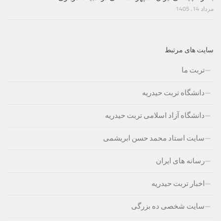
مرداد 14, 1405
سایت های مرتبط
تربت ما
دانشگاه تربت حیدریه
دانشگاه آزاد اسلامی تربت حیدریه
سایت استاد محمد حسن ابریشمی
رسانه های ایران
اخبار تربت حیدریه
سایت شخصی ده بزرگی