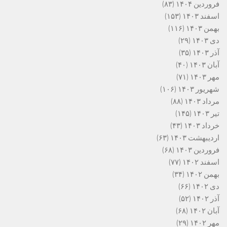
فروردین ۱۴۰۴
(۸۳)
اسفند ۱۴۰۳
(۱۵۳)
بهمن ۱۴۰۳
(۱۱۶)
دی ۱۴۰۳
(۲۹)
آذر ۱۴۰۳
(۳۵)
آبان ۱۴۰۳
(۴۰)
مهر ۱۴۰۳
(۷۱)
شهریور ۱۴۰۳
(۱۰۶)
مرداد ۱۴۰۳
(۸۸)
تیر ۱۴۰۳
(۱۴۵)
خرداد ۱۴۰۳
(۴۳)
اردیبهشت ۱۴۰۳
(۶۳)
فروردین ۱۴۰۳
(۶۸)
اسفند ۱۴۰۲
(۷۷)
بهمن ۱۴۰۲
(۳۴)
دی ۱۴۰۲
(۶۶)
آذر ۱۴۰۲
(۵۲)
آبان ۱۴۰۲
(۶۸)
مهر ۱۴۰۲
(۲۹)