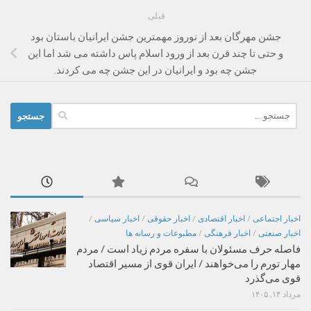
قبلی
جشن مهرگان بعد از نوروز مهمترین جشن ایرانیان باستان بود
و حتی تا چند قرن بعد از ورود اسلام پاس داشته می شد اما این
جشن چه بود و ایرانیان در این جشن چه می کردند.
جستجو
برای:
اخبار اجتماعی
/
اخبار اقتصادی
/
اخبار حقوقی
/
اخبار سیاسی
/
اخبار صنعتی
/
اخبار فرهنگی
/
مطبوعات و رسانه ها
فاصله حرف مسئولان با سفره مردم زیاد است / مردم
مهار تورم را می‌خواهند / ایران قوی از مسیر اقتصاد
قوی می‌گذرد
مرداد ۱۴, ۱۴۰۵