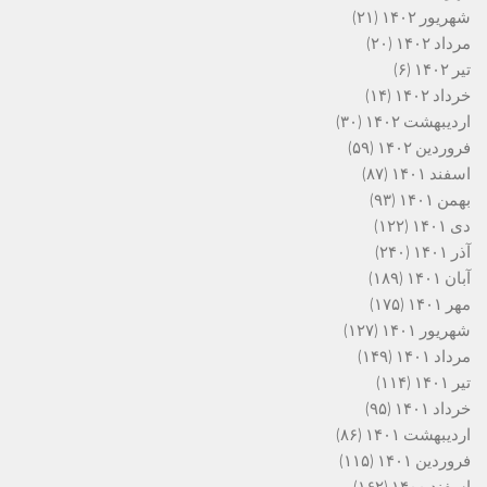
شهریور ۱۴۰۲
(۲۱)
مرداد ۱۴۰۲
(۲۰)
تیر ۱۴۰۲
(۶)
خرداد ۱۴۰۲
(۱۴)
اردیبهشت ۱۴۰۲
(۳۰)
فروردین ۱۴۰۲
(۵۹)
اسفند ۱۴۰۱
(۸۷)
بهمن ۱۴۰۱
(۹۳)
دی ۱۴۰۱
(۱۲۲)
آذر ۱۴۰۱
(۲۴۰)
آبان ۱۴۰۱
(۱۸۹)
مهر ۱۴۰۱
(۱۷۵)
شهریور ۱۴۰۱
(۱۲۷)
مرداد ۱۴۰۱
(۱۴۹)
تیر ۱۴۰۱
(۱۱۴)
خرداد ۱۴۰۱
(۹۵)
اردیبهشت ۱۴۰۱
(۸۶)
فروردین ۱۴۰۱
(۱۱۵)