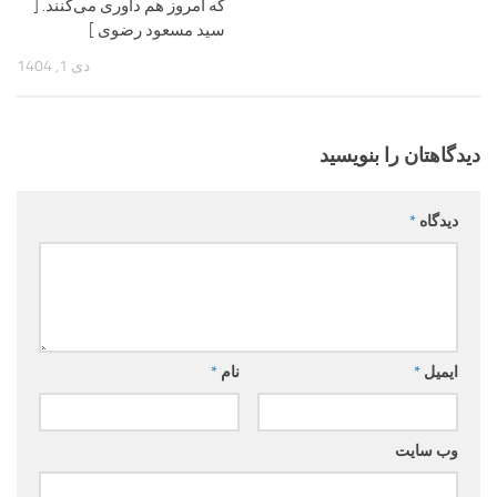
که امروز هم داوری می‌کنند. [
سید مسعود رضوی ]
دی 1, 1404
دیدگاهتان را بنویسید
دیدگاه
*
ایمیل
*
نام
*
وب‌ سایت