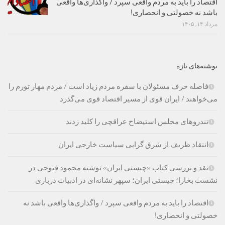
اقتصاد را باید به مردم واقعی سپرد / واگذاری‌ها واقعی
باشد نه خصولتی و انحصاری!
مرداد ۱۴, ۱۴۰۵
نوشته‌های تازه
فاصله حرف مسئولان با سفره مردم زیاد است / مردم مهار تورم را
می‌خواهند / ایران قوی از مسیر اقتصاد قوی می‌گذرد
تندروهای مجلس استیضاح عراقچی را کلید زدند
انتقاد ظریف از شرق گرایی سیاست خارجی ایران
نقد و بررسی کتاب «چیستی ایران» نوشته محمود فتوحی در
نشست بخارا؛ چیستی ایران؛ سپهر نشانه‌ای در ادبیات درباری
اقتصاد را باید به مردم واقعی سپرد / واگذاری‌ها واقعی باشد نه
خصولتی و انحصاری!