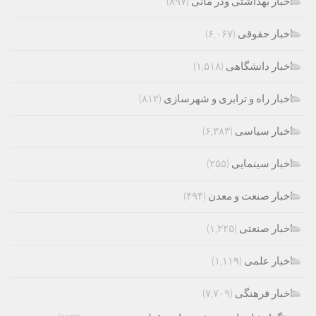
اخبار بهداشتی ودر مانی
(۸۹۷)
اخبار حقوقی
(۶,۰۶۷)
اخبار دانشگاهی
(۱,۵۱۸)
اخبار راه و ترابری و شهرسازی
(۸۱۲)
اخبار سیاسی
(۶,۳۸۳)
اخبار سینمایی
(۲۵۵)
اخبار صنعت و معدن
(۴۹۴)
اخبار صنعتی
(۱,۲۲۵)
اخبار علمی
(۱,۱۱۹)
اخبار فرهنگی
(۷,۷۰۹)