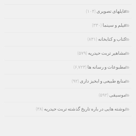
فایلهای تصویری
(۱۰۴)
فیلم و سینما
(۳۳۰)
کتاب و کتابخانه
(۸۳۱)
مشاهیر تربت حیدریه
(۵۷۹)
مطبوعات و رسانه ها
(۶,۷۲۳)
منابع طبیعی و ابخیز داری
(۹۲)
موسیقی
(۵۹۲)
نوشته هایی در باره تاریخ گذشته تربت حیدریه
(۳۸)