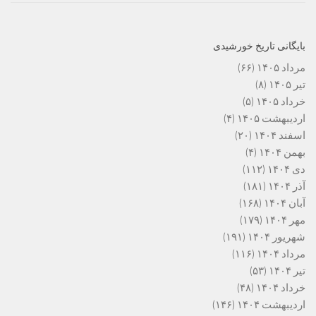
بایگانی تاریخ خورشیدی
مرداد ۱۴۰۵
(۶۶)
تیر ۱۴۰۵
(۸)
خرداد ۱۴۰۵
(۵)
اردیبهشت ۱۴۰۵
(۴)
اسفند ۱۴۰۴
(۲۰)
بهمن ۱۴۰۴
(۴)
دی ۱۴۰۴
(۱۱۲)
آذر ۱۴۰۴
(۱۸۱)
آبان ۱۴۰۴
(۱۶۸)
مهر ۱۴۰۴
(۱۷۹)
شهریور ۱۴۰۴
(۱۹۱)
مرداد ۱۴۰۴
(۱۱۶)
تیر ۱۴۰۴
(۵۳)
خرداد ۱۴۰۴
(۴۸)
اردیبهشت ۱۴۰۴
(۱۴۶)