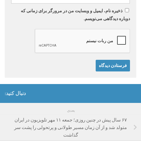
ذخیره نام، ایمیل و وبسایت من در مرورگر برای زمانی که
دوباره دیدگاهی می‌نویسم.
دنبال کنید:
بعدی
۶۷ سال پیش در چنین روزی؛ جمعه ۱۱ مهر تلویزیون در ایران
متولد شد و از آن زمان مسیر طولانی و پرتحولی را پشت سر
گذاشت